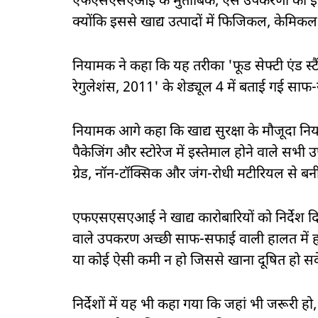
एफएसएसएआई के मुताबिक, ऐसे उपकरणों का इस्तेम
क्योंकि इससे खाद्य उत्पादों में फिजिकल, केम
नियामक ने कहा कि यह तरीका 'फूड सेफ्टी एंड स्टै
रेगुलेशंस, 2011' के शेड्यूल 4 में बताई गई साफ-
नियामक आगे कहा कि खाद्य सुरक्षा के मौजूदा नियम
पैकेजिंग और स्टोरेज में इस्तेमाल होने वाले सभी 
ग्रेड, नॉन-टॉक्सिक और जंग-रोधी मटीरियल से बन
एफएसएसएआई ने खाद्य कारोबारियों को निर्देश दि
वाले उपकरण अच्छी साफ-सफाई वाली हालत में हों औ
या कोई ऐसी कमी न हो जिससे खाना दूषित हो स
निर्देशों में यह भी कहा गया कि जहां भी जरूर