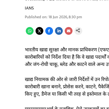
IANS
Published on
:
18 Jun 2026, 8:30 pm
भारतीय खाद्य सुरक्षा और मानक प्राधिकरण (एफ
कारोबारियों को निर्देश दिया है कि वे खाद्य पदार्थ
और जंग-रोधी चाकू, ब्लेड और काटने वाले अन्य उप
खाद्य नियामक की ओर से जारी निर्देशों में उन रिपो
कारोबारी खाना बनाने, प्रोसेस करने, काटने, पैकेजिं
किए हुए, डैमेज या किसी भी तरह से इस्तेमाल के ल