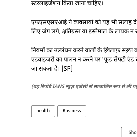
स्टरलाइजेशन किया जाना चाहिए।
एफएसएसएआई ने व्यवसायों को यह भी सलाह दी कि
लिए जंग लगे, क्षतिग्रस्त या इस्तेमाल के लायक न र
नियमों का उल्लंघन करने वालों के ख़िलाफ़ सख़्
एडवाइजरी का पालन न करने पर 'फूड सेफ्टी एंड स्टै
जा सकता है। [SP]
(यह रिपोर्ट IANS न्यूज़ एजेंसी से स्वचालित रूप से ली ग
health
Business
Sho