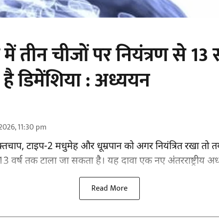
में तीन चीजों पर नियंत्रण से 1
ै डिमेंशिया : अध्ययन
2026, 11:30 pm
्तचाप, टाइप-2 मधुमेह और धूम्रपान को अगर नियंत्रित रखा तो तय
वर्ष तक टाला जा सकता है। यह दावा एक नए अंतरराष्ट्रीय
अध
Read More