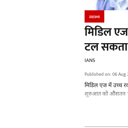
स्वास्थ्य
मिडिल एज 
टल सकता ह
IANS
Published on
:
06 Aug 
मिडिल एज में उच्च रक
शुरुआत को औसतन 13 