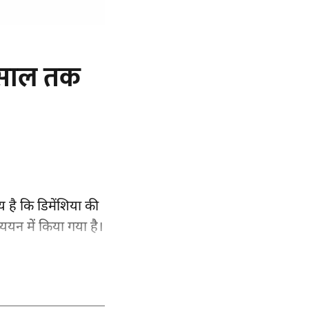
3 साल तक
 है कि डिमेंशिया की
्ययन
में किया गया है।