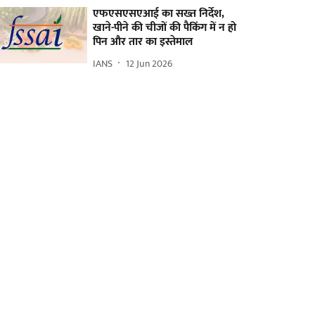
एफएसएसएआई का सख्त निर्देश,
खाने-पीने की चीजों की पैकिंग में न हो
पिन और तार का इस्तेमाल
IANS
12 Jun 2026