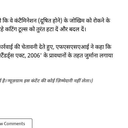
 वे कंटैमिनेशन (दूषित होने) के जोखिम को रोकने के
हे कटिंग टूल्स को तुरंत हटा दें और बदल दें।
त कार्रवाई की चेतावनी देते हुए, एफएसएसएआई ने कहा कि
ंडर्ड्स एक्ट, 2006' के प्रावधानों के तहत जुर्माना लगाया
ई है।
न्यूज़ग्राम
इस कंटेंट की कोई ज़िम्मेदारी नहीं लेता।)
w Comments