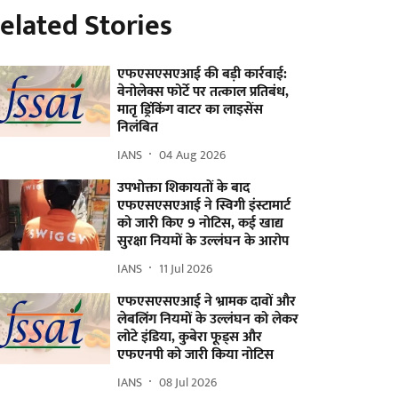
elated Stories
एफएसएसएआई की बड़ी कार्रवाई:
वेनोलेक्स फोर्टे पर तत्काल प्रतिबंध,
मातृ ड्रिंकिंग वाटर का लाइसेंस
निलंबित
IANS
04 Aug 2026
उपभोक्ता शिकायतों के बाद
एफएसएसएआई ने स्विगी इंस्टामार्ट
को जारी किए 9 नोटिस, कई खाद्य
सुरक्षा नियमों के उल्लंघन के आरोप
IANS
11 Jul 2026
एफएसएसएआई ने भ्रामक दावों और
लेबलिंग नियमों के उल्लंघन को लेकर
लोटे इंडिया, कुबेरा फूड्स और
एफएनपी को जारी किया नोटिस
IANS
08 Jul 2026