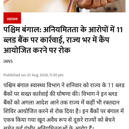
स्वास्थ्य
पश्चिम बंगाल: अनियमितता के आरोपों में 11
ब्लड बैंक पर कार्रवाई, राज्य भर में कैंप
आयोजित करने पर रोक
IANS
Published on
:
01 Aug 2026, 11:30 pm
पश्चिम बंगाल स्वास्थ्य विभाग ने शनिवार को राज्य के 11 ब्लड
बैंकों पर सख्त कार्रवाई की घोषणा की। विभाग ने इन ब्लड
बैंकों को अगला आदेश आने तक राज्य में कहीं भी रक्तदान
शिविर आयोजित करने से रोक दिया है। इन बैंकों पर बंगाल में
एकत्र किया गया खून अवैध रूप से दूसरे राज्यों को बेचने
समेत कई गंभीर अनियमितताओं के आरोप हैं।