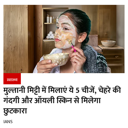
स्वास्थ्य
मुल्तानी मिट्टी में मिलाएं ये 5 चीजें, चेहरे की
गंदगी और ऑयली स्किन से मिलेगा
छुटकारा
IANS