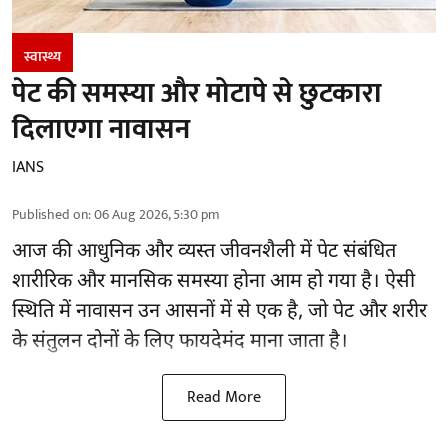
स्वास्थ्य
पेट की समस्या और मोटापे से छुटकारा
दिलाएगा नावासन
IANS
Published on
:
06 Aug 2026, 5:30 pm
आज की आधुनिक और व्यस्त जीवनशैली में पेट संबंधित
शारीरिक और मानसिक समस्या होना आम हो गया है। ऐसी
स्थिति में नावासन उन
आसनों
में से एक है, जो पेट और शरीर
के संतुलन दोनों के लिए फायदेमंद माना जाता है।
Read More