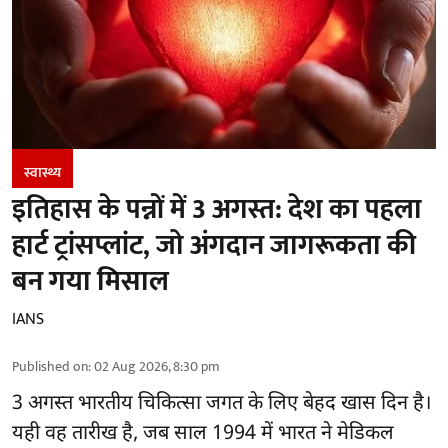
स्वास्थ्य
इतिहास के पन्नों में 3 अगस्त: देश का पहला
हार्ट ट्रांसप्लांट​, जो अंगदान जागरूकता की
बन गया मिसाल
IANS
Published on
:
02 Aug 2026, 8:30 pm
3 अगस्त भारतीय
चिकित्सा
जगत के लिए बेहद खास दिन है।
यही वह तारीख है, जब साल 1994 में भारत ने मेडिकल