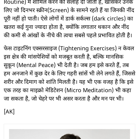
Routine) में शामिल करने की सलाह दी जाती है, खासकर उनके
लिए जो दिनभर स्क्रीन(Screen) के सामने रहते हैं या जिनकी नींद
पूरी नहीं हो पाती। ऐसे लोगों में डार्क सर्कल्स (dark circles) का
खतरा कई गुना ज्यादा होता है, क्योंकि लगातार थकान और नींद
की कमी से आंखों के नीचे की त्वचा सबसे पहले प्रभावित होती है।
फेस टाइटनिंग एक्सरसाइज (Tightening Exercises) न केवल
इस क्षेत्र की मांसपेशियों को मजबूत करती है, बल्कि मानसिक
सुकून (Mental Peace) भी देती है। जब हम इसे करते हैं, तब
हम अनजाने में कुछ देर के लिए गहरी सांसें भी लेने लगते हैं, जिससे
शरीर और दिमाग को शांति मिलती है। यह भी एक वजह है कि इसे
एक तरह का माइक्रो मेडिटेशन (Micro Meditation) भी कहा
जा सकता है, जो चेहरे पर भी असर करता है और मन पर भी।
[AK]