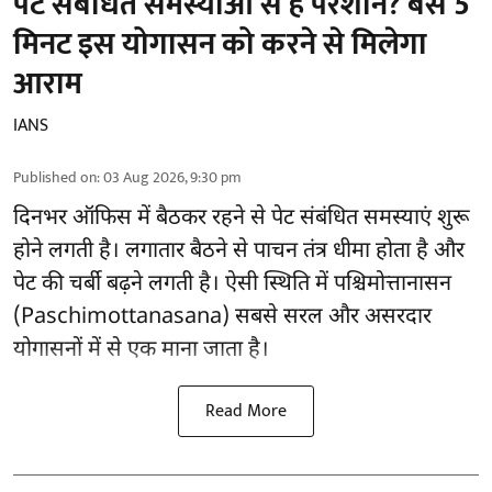
पेट संबंधित समस्याओं से हैं परेशान? बस 5
मिनट इस योगासन को करने से मिलेगा
आराम
IANS
Published on
:
03 Aug 2026, 9:30 pm
दिनभर ऑफिस में बैठकर रहने से पेट संबंधित समस्याएं शुरू
होने लगती है। लगातार बैठने से पाचन तंत्र धीमा होता है और
पेट की चर्बी बढ़ने लगती है। ऐसी स्थिति में पश्चिमोत्तानासन
(Paschimottanasana) सबसे सरल और
असरदार
योगासनों
में से एक माना जाता है।
Read More