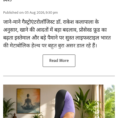
IANS
Published on
:
05 Aug 2026, 9:30 pm
जाने-माने गैस्ट्रोएंटरोलॉजिस्ट डॉ. राकेश कलापाला के
अनुसार,
खाने की आदतों
में बड़ा बदलाव, प्रोसेस्ड फ़ूड का
बढ़ता इस्तेमाल और बड़े पैमाने पर सुस्त लाइफस्टाइल भारत
की मेटाबोलिक हेल्थ पर बहुत बुरा असर डाल रहे हैं।
Read More