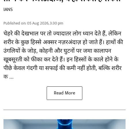
IANS
Published on
:
05 Aug 2026, 3:30 pm
चेहरे की देखभाल
पर तो ज्यादातर लोग ध्यान देते हैं, लेकिन
शरीर के कुछ हिस्से अक्सर नज़रअंदाज़ हो जाते हैं। हाथों की
उंगलियों के जोड़, कोहनी और घुटनों पर जमा कालापन
खूबसूरती को फीका कर देते हैं। इन हिस्सों के काले होने के
पीछे केवल गंदगी या सफाई की कमी नहीं होती, बल्कि शरीर
क ...
Read More