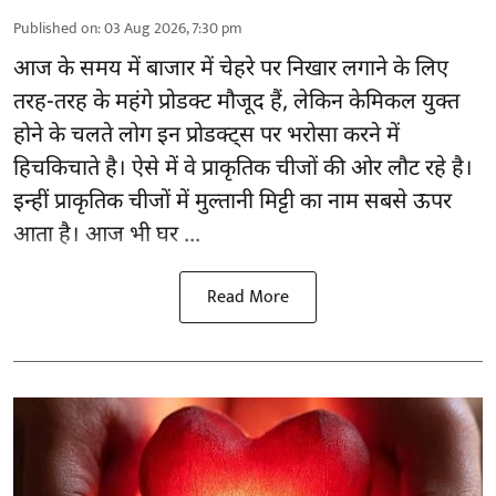
Published on
:
03 Aug 2026, 7:30 pm
आज के समय में बाजार में
चेहरे पर निखार
लगाने के लिए
तरह-तरह के महंगे प्रोडक्ट मौजूद हैं, लेकिन केमिकल युक्त
होने के चलते लोग इन प्रोडक्ट्स पर भरोसा करने में
हिचकिचाते है। ऐसे में वे प्राकृतिक चीजों की ओर लौट रहे है।
इन्हीं प्राकृतिक चीजों में मुल्तानी मिट्टी का नाम सबसे ऊपर
आता है। आज भी घर ...
Read More