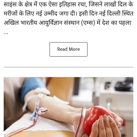
साइंस के क्षेत्र में एक ऐसा इतिहास रचा, जिसने लाखों दिल के
मरीजों के लिए नई उम्मीद जगा दी। इसी दिन नई दिल्ली स्थित
अखिल भारतीय आयुर्विज्ञान संस्थान (एम्स) में देश का पहला
...
Read More