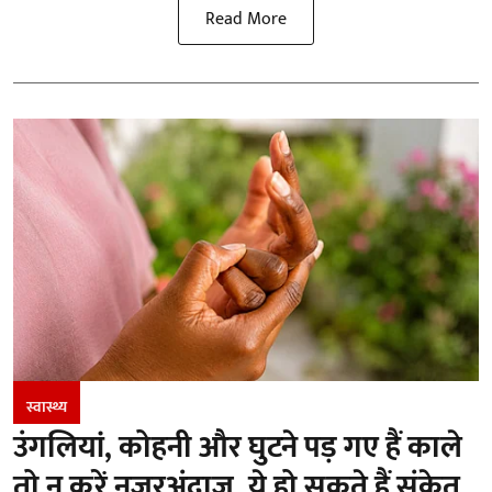
Read More
स्वास्थ्य
उंगलियां, कोहनी और घुटने पड़ गए हैं काले
तो न करें नजरअंदाज, ये हो सकते हैं संकेत