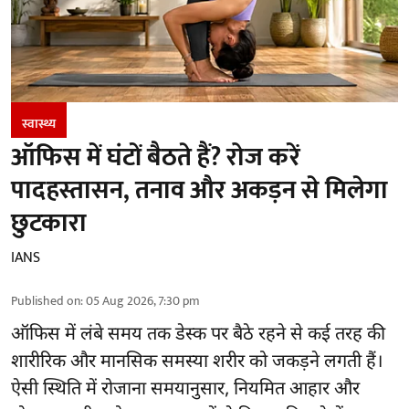
स्वास्थ्य
ऑफिस में घंटों बैठते हैं? रोज करें
पादहस्तासन, तनाव और अकड़न से मिलेगा
छुटकारा
IANS
Published on
:
05 Aug 2026, 7:30 pm
ऑफिस में लंबे समय तक डेस्क पर बैठे रहने से कई तरह की
शारीरिक और मानसिक समस्या शरीर को जकड़ने लगती हैं।
ऐसी स्थिति में रोजाना समयानुसार, नियमित आहार और