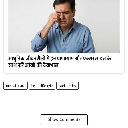
आधुनिक जीवनशैली में इन प्राणायाम और एक्सरसाइज के
साथ करें आंखों की देखभाल
mental peace
health lifestyle
Dark Circles
Show Comments