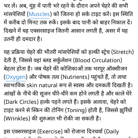
भर लें। अब, मुंह में पानी भरे रहने के दौरान अपने चेहरे की सभी
मांसपेशियों (
Muscles
) को जितना हो सके टाइट करें। इस स्थिति
में करीब दो मिनट तक रुकें। इसके बाद पानी को बाहर निकाल दें।
दिखने में यह एक्सरसाइज जितनी आसान लगती है, असर में यह
उतनी ही दमदार है।
यह प्रक्रिया चेहरे की भीतरी मांसपेशियों को हल्की स्ट्रेच (Stretch)
देती है, जिससे वहां ब्लड सर्कुलेशन (Blood Circulation)
बेहतर होता है। जब चेहरे की कोशिकाओं तक भरपूर ऑक्सीजन
(
Oxygen
) और पोषक तत्व (Nutrients) पहुंचते हैं, तो त्वचा
स्वाभाविक skin natural रूप से स्वस्थ और दमकती दिखती है।
आंखों के नीचे की सूजन धीरे-धीरे कम होने लगती है और काले घेरे
(Dark Circles) हल्के पड़ने लगते हैं। इसके अलावा, चेहरे को
टाइट करने से स्किन की टोनिंग (Toning) होती है, जिससे झुर्रियों
(Wrinkles) की शुरुआत भी रोकी जा सकती है।
इस एक्सरसाइज (Exercise) को रोजाना दिनचर्या (Daily