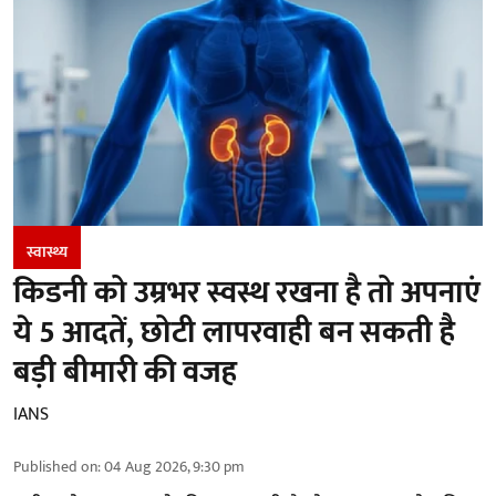
स्वास्थ्य
किडनी को उम्रभर स्वस्थ रखना है तो अपनाएं
ये 5 आदतें, छोटी लापरवाही बन सकती है
बड़ी बीमारी की वजह
IANS
Published on
:
04 Aug 2026, 9:30 pm