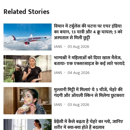
Related Stories
विमान में टर्बुलेंस की घटना पर एयर इंडिया
का बयान, 13 यात्री और 4 क्रू घायल; 5 को
अस्पताल से मिली छुट्टी
IANS
05 Aug 2026
भाग्यश्री ने महिलाओं को दिया खास मैसेज,
बताया- एक एक्सरसाइज के कई सारे फायदे
IANS
04 Aug 2026
मुल्तानी मिट्टी में मिलाएं ये 5 चीजें, चेहरे की
गंदगी और ऑयली स्किन से मिलेगा छुटकारा
IANS
03 Aug 2026
प्रेग्नेंसी में कैसे बढ़ता है चेहरे का ग्लो, जानिए
शरीर में क्या-क्या होते हैं बदलाव