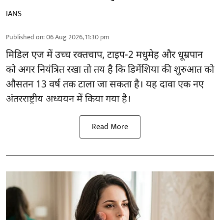
IANS
Published on
:
06 Aug 2026, 11:30 pm
मिडिल एज में उच्च रक्तचाप, टाइप-2 मधुमेह और धूम्रपान
को अगर नियंत्रित रखा तो तय है कि डिमेंशिया की शुरुआत को
औसतन 13 वर्ष तक टाला जा सकता है। यह दावा एक नए
अंतरराष्ट्रीय
अध्ययन
में किया गया है।
Read More