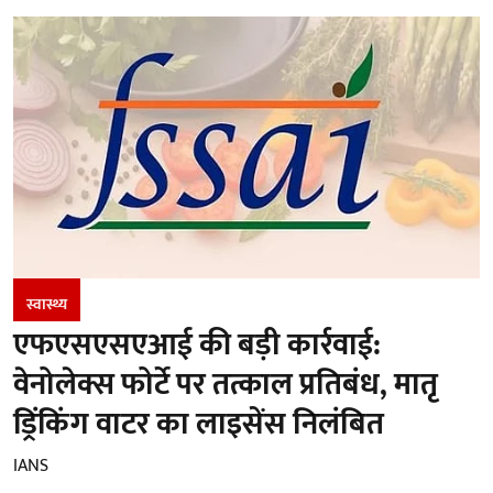
स्वास्थ्य
एफएसएसएआई की बड़ी कार्रवाई:
वेनोलेक्स फोर्टे पर तत्काल प्रतिबंध, मातृ
ड्रिंकिंग वाटर का लाइसेंस निलंबित
IANS