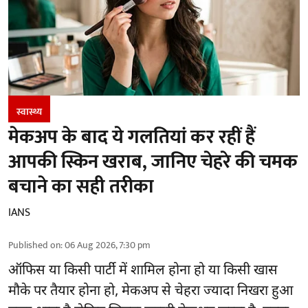
स्वास्थ्य
मेकअप के बाद ये गलतियां कर रहीं हैं
आपकी स्किन खराब, जानिए चेहरे की चमक
बचाने का सही तरीका
IANS
Published on
:
06 Aug 2026, 7:30 pm
ऑफिस या किसी पार्टी में शामिल होना हो या किसी खास
मौके पर तैयार होना हो, मेकअप से
चेहरा ज्यादा निखरा
हुआ