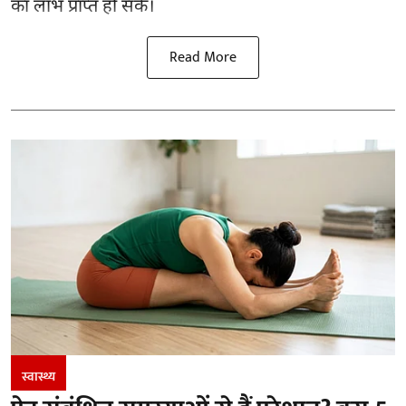
का लाभ प्राप्त हो सके।
Read More
स्वास्थ्य