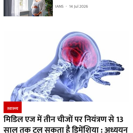
IANS
14 Jul 2026
स्वास्थ्य
मिडिल एज में तीन चीजों पर नियंत्रण से 13
साल तक टल सकता है डिमेंशिया : अध्ययन