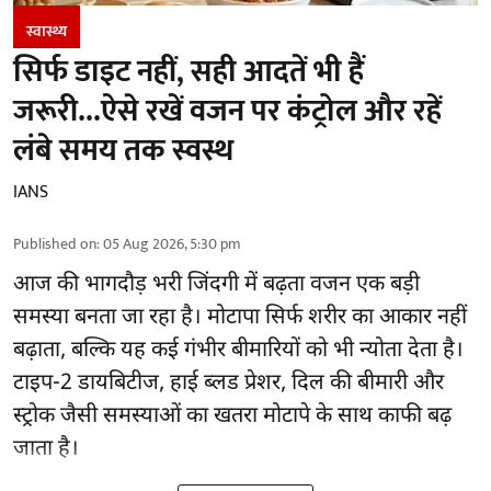
स्वास्थ्य
सिर्फ डाइट नहीं, सही आदतें भी हैं
जरूरी...ऐसे रखें वजन पर कंट्रोल और रहें
लंबे समय तक स्वस्थ
IANS
Published on
:
05 Aug 2026, 5:30 pm
आज की भागदौड़ भरी जिंदगी में बढ़ता वजन एक बड़ी
समस्या बनता जा रहा है। मोटापा सिर्फ शरीर का आकार नहीं
बढ़ाता, बल्कि यह कई गंभीर बीमारियों को भी न्योता देता है।
टाइप-2 डायबिटीज, हाई ब्लड प्रेशर, दिल की बीमारी और
स्ट्रोक जैसी समस्याओं का खतरा मोटापे के साथ काफी बढ़
जाता है।