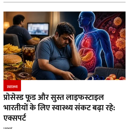
स्वास्थ्य
प्रोसेस्ड फूड और सुस्त लाइफस्टाइल
भारतीयों के लिए स्वास्थ्य संकट बढ़ा रहे:
एक्सपर्ट