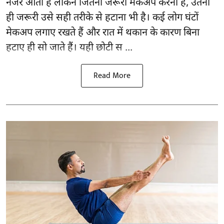
नजर आता है लेकिन जितना जरूरी मेकअप करना है, उतना
ही जरूरी उसे सही तरीके से हटाना भी है। कई लोग घंटों
मेकअप लगाए रखते हैं और रात में थकान के कारण बिना
हटाए ही सो जाते हैं। यही छोटी स ...
Read More