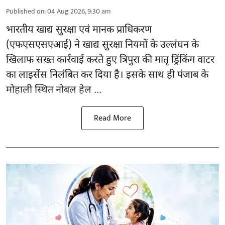
Published on
:
04 Aug 2026, 9:30 am
भारतीय खाद्य सुरक्षा एवं मानक प्राधिकरण
(
एफएसएसएआई
) ने खाद्य सुरक्षा नियमों के उल्लंघन के
खिलाफ सख्त कार्रवाई करते हुए त्रिपुरा की मातृ ड्रिंकिंग वाटर
का लाइसेंस निलंबित कर दिया है। इसके साथ ही पंजाब के
मोहाली स्थित नोबल हेल ...
Read More