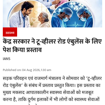
स्वास्थ्य
केंद्र सरकार ने टू-व्हीलर रोड एंबुलेंस के लिए
पेश किया प्रस्ताव
IANS
Published on
:
04 Aug 2026, 1:30 am
सड़क परिवहन एवं राजमार्ग मंत्रालय ने सोमवार को ‘टू-व्हीलर
रोड एंबुलेंस’ के संबंध में प्रस्ताव प्रस्तुत किया। इस प्रस्ताव का
मुख्य मकसद आपातकालीन स्वास्थ्य सेवाओं को मजबूत
करना है, ताकि दुर्गम इलाकों में भी लोगों को स्वास्थ्य सेवाओं