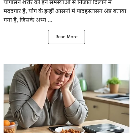
योगासन
शरीर को इन समस्याओं से निजात दिलाने में
मददगार है, योग के इन्हीं आसनों में पादहस्तासन श्रेष्ठ बताया
गया है, जिसके अभ्य ...
Read More