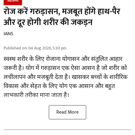
स्वास्थ्य
रोज करें गरुड़ासन, मजबूत होंगे हाथ-पैर
और दूर होगी शरीर की जकड़न
IANS
Published on
:
04 Aug 2026, 5:30 pm
स्वस्थ शरीर के लिए रोजाना योगासन और संतुलित आहार
जरूरी है।
योग
में गरुड़ासन एक ऐसा आसन है जो शरीर को
लचीलापन और मजबूती देता है। खासकर बच्चों के शारीरिक
विकास और सेहत के लिए योग एक आसान और बहुत
लाभकारी तरीका माना जाता है।
Read More