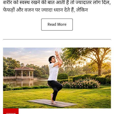
शरीर को स्वस्थ रखने की बात आती है तो ज्यादातर लोग दिल,
फेफड़ों और वजन पर ज्यादा ध्यान देते हैं, लेकिन
Read More