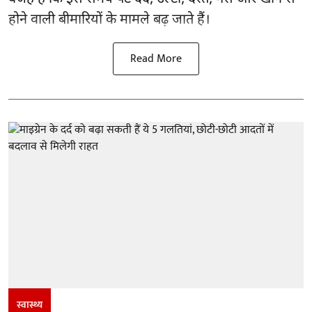
होने वाली बीमारियों के मामले बढ़ जाते हैं।
Read More
स्वास्थ्य