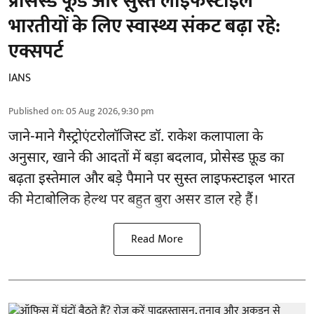
प्रोसेस्ड फूड और सुस्त लाइफस्टाइल
भारतीयों के लिए स्वास्थ्य संकट बढ़ा रहे:
एक्सपर्ट
IANS
Published on
:
05 Aug 2026, 9:30 pm
जाने-माने गैस्ट्रोएंटरोलॉजिस्ट डॉ. राकेश कलापाला के
अनुसार,
खाने की आदतों
में बड़ा बदलाव, प्रोसेस्ड फ़ूड का
बढ़ता इस्तेमाल और बड़े पैमाने पर सुस्त लाइफस्टाइल भारत
की मेटाबोलिक हेल्थ पर बहुत बुरा असर डाल रहे हैं।
Read More