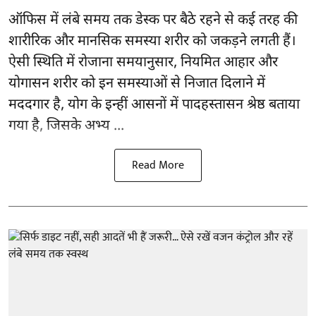
ऑफिस में लंबे समय तक डेस्क पर बैठे रहने से कई तरह की
शारीरिक और मानसिक समस्या शरीर को जकड़ने लगती हैं।
ऐसी स्थिति में रोजाना समयानुसार, नियमित आहार और
योगासन
शरीर को इन समस्याओं से निजात दिलाने में
मददगार है, योग के इन्हीं आसनों में पादहस्तासन श्रेष्ठ बताया
गया है, जिसके अभ्य ...
Read More