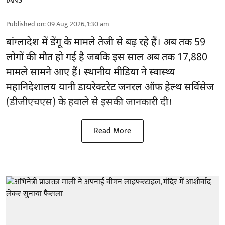
IANS
Published on
:
09 Aug 2026, 1:30 am
बांग्लादेश में डेंगू के मामले तेजी से बढ़ रहे हैं। अब तक 59
लोगों की मौत हो गई है जबकि इस साल अब तक 17,880
मामले सामने आए हैं। स्थानीय मीडिया ने स्वास्थ्य
महानिदेशालय यानी डायरेक्टरेट जनरल ऑफ हेल्थ सर्विसेज
(डीजीएचएस) के हवाले से इसकी जानकारी दी।
Read More