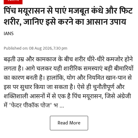
पिंच मयूरासन से पाएं मजबूत कंधे और फिट
शरीर, जानिए इसे करने का आसान उपाय
IANS
Published on
:
08 Aug 2026, 7:30 pm
बढ़ती उम्र और कामकाज के बीच शरीर धीरे-धीरे कमजोर होने
लगता है। आगे चलकर यही शारीरिक समस्याएं बड़ी बीमारियों
का कारण बनती है। हालांकि, योग और नियमित खान-पान से
इस पर सुधार किया जा सकता है। ऐसे ही चुनौतीपूर्ण और
शक्तिशाली
आसनों
में से एक है पिंच मयूरासन, जिसे अंग्रेजी
में 'फेदर पीकॉक पोज' भ ...
Read More