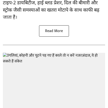
टाइप-2 डायबिटीज, हाई ब्लड प्रेशर, दिल की बीमारी और
स्ट्रोक जैसी समस्याओं का खतरा मोटापे के साथ काफी बढ़
जाता है।
Read More