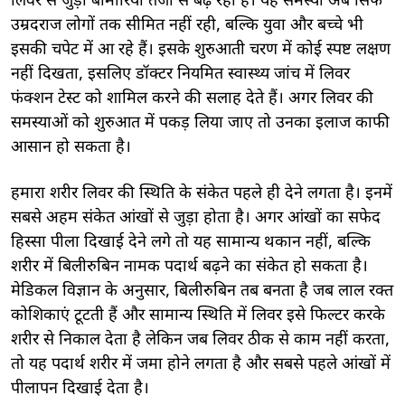
लिवर से जुड़ी बीमारियां तेजी से बढ़ रही हैं। यह समस्या अब सिर्फ
उम्रदराज लोगों तक सीमित नहीं रही, बल्कि युवा और बच्चे भी
इसकी चपेट में आ रहे हैं। इसके शुरुआती चरण में कोई स्पष्ट लक्षण
नहीं दिखता, इसलिए डॉक्टर नियमित स्वास्थ्य जांच में लिवर
फंक्शन टेस्ट को शामिल करने की सलाह देते हैं। अगर लिवर की
समस्याओं को शुरुआत में पकड़ लिया जाए तो उनका इलाज काफी
आसान हो सकता है।
हमारा शरीर लिवर की स्थिति के संकेत पहले ही देने लगता है। इनमें
सबसे अहम संकेत आंखों से जुड़ा होता है। अगर आंखों का सफेद
हिस्सा पीला दिखाई देने लगे तो यह सामान्य थकान नहीं, बल्कि
शरीर में बिलीरुबिन नामक पदार्थ बढ़ने का संकेत हो सकता है।
मेडिकल विज्ञान के अनुसार, बिलीरुबिन तब बनता है जब लाल रक्त
कोशिकाएं टूटती हैं और सामान्य स्थिति में लिवर इसे फिल्टर करके
शरीर से निकाल देता है लेकिन जब लिवर ठीक से काम नहीं करता,
तो यह पदार्थ शरीर में जमा होने लगता है और सबसे पहले आंखों में
पीलापन दिखाई देता है।