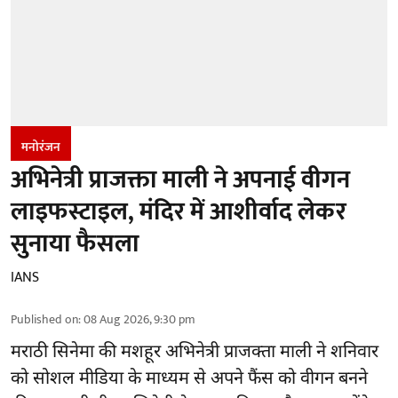
मनोरंजन
अभिनेत्री प्राजक्ता माली ने अपनाई वीगन
लाइफस्टाइल, मंदिर में आशीर्वाद लेकर
सुनाया फैसला
IANS
Published on
:
08 Aug 2026, 9:30 pm
मराठी सिनेमा की मशहूर
अभिनेत्री
प्राजक्ता माली ने शनिवार
को सोशल मीडिया के माध्यम से अपने फैंस को वीगन बनने