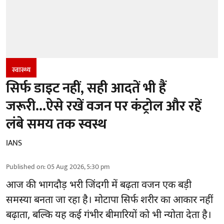
स्वास्थ्य
सिर्फ डाइट नहीं, सही आदतें भी हैं
जरूरी...ऐसे रखें वजन पर कंट्रोल और रहें
लंबे समय तक स्वस्थ
IANS
Published on
:
05 Aug 2026, 5:30 pm
आज की भागदौड़ भरी जिंदगी में बढ़ता वजन एक बड़ी
समस्या बनता जा रहा है। मोटापा सिर्फ शरीर का आकार नहीं
बढ़ाता, बल्कि यह कई गंभीर बीमारियों को भी न्योता देता है।