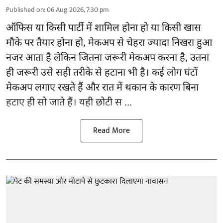
Published on
:
06 Aug 2026, 7:30 pm
ऑफिस या किसी पार्टी में शामिल होना हो या किसी खास
मौके पर तैयार होना हो, मेकअप से
चेहरा ज्यादा निखरा
हुआ
नजर आता है लेकिन जितना जरूरी मेकअप करना है, उतना
ही जरूरी उसे सही तरीके से हटाना भी है। कई लोग घंटों
मेकअप लगाए रखते हैं और रात में थकान के कारण बिना
हटाए ही सो जाते हैं। यही छोटी स ...
Read More