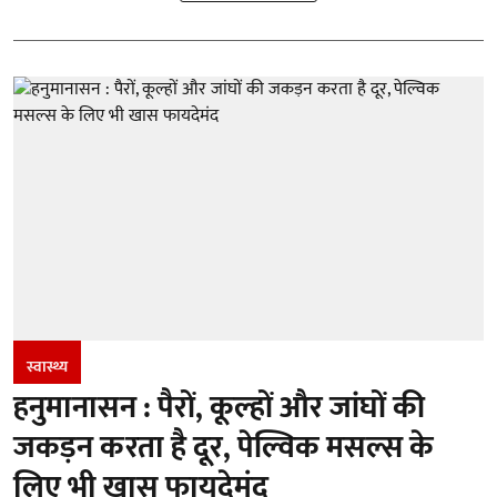
स्वास्थ्य
हनुमानासन : पैरों, कूल्हों और जांघों की
जकड़न करता है दूर, पेल्विक मसल्स के
लिए भी खास फायदेमंद