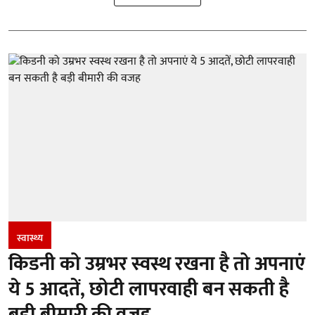
स्वास्थ्य
किडनी को उम्रभर स्वस्थ रखना है तो अपनाएं
ये 5 आदतें, छोटी लापरवाही बन सकती है
बड़ी बीमारी की वजह