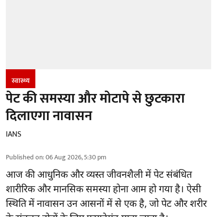
स्वास्थ्य
पेट की समस्या और मोटापे से छुटकारा
दिलाएगा नावासन
IANS
Published on
:
06 Aug 2026, 5:30 pm
आज की आधुनिक और व्यस्त जीवनशैली में पेट संबंधित
शारीरिक और मानसिक समस्या होना आम हो गया है। ऐसी
स्थिति में नावासन उन
आसनों
में से एक है, जो पेट और शरीर