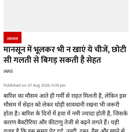
स्वास्थ्य
मानसून में भूलकर भी न खाएं ये चीजें, छोटी
सी गलती से बिगड़ सकती है सेहत
IANS
Published on
:
07 Aug 2026, 11:30 pm
बारिश का मौसम आते ही गर्मी से राहत मिलती है, लेकिन इस
मौसम में सेहत को लेकर थोड़ी सावधानी रखना भी जरूरी
होता है। बारिश के दिनों में हवा में नमी ज्यादा होती है, जिसके
कारण बैक्टीरिया और कीटाणु तेजी से बढ़ने लगते हैं। यही
वजह है कि इस समय पेट दर्द, उल्टी, दस्त, गैस और खाने से