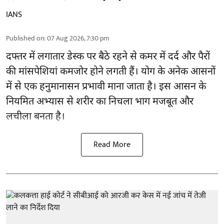
IANS
Published on
:
07 Aug 2026, 7:30 pm
दफ्तर में लगातार डेस्क पर बैठे रहने से
कमर में दर्द
और पैरों
की मांसपेशियां कमजोर होने लगती हैं। योग के अनेक आसनों
में से एक हनुमानासन प्रभावी माना जाता है। इस आसन के
नियमित अभ्यास से शरीर का निचला भाग मजबूत और
लचीला बनता है।
Read More