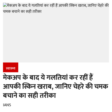
स्वास्थ्य
मेकअप के बाद ये गलतियां कर रहीं हैं
आपकी स्किन खराब, जानिए चेहरे की चमक
बचाने का सही तरीका
IANS