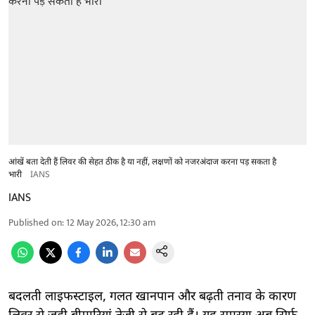
आंखें बता देती हैं लिवर की सेहत ठीक है या नहीं, लक्षणों को नजरअंदाज करना पड़ सकता है
भारी
IANS
IANS
Published on
:
12 May 2026, 12:30 am
बदलती लाइफस्टाइल, गलत खानपान और बढ़ती तनाव के कारण