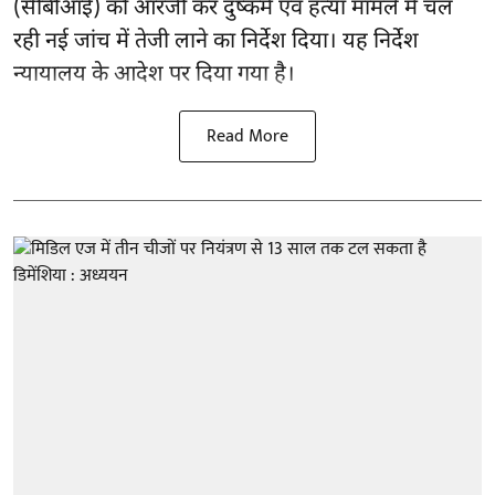
(सीबीआई) को
आरजी कर दुष्कर्म एवं हत्या मामले
में चल
रही नई जांच में तेजी लाने का निर्देश दिया। यह निर्देश
न्यायालय के आदेश पर दिया गया है।
Read More