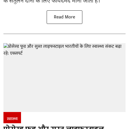
के संतुलन दोनों के लिए फायदेमंद माना जाता है।
Read More
स्वास्थ्य