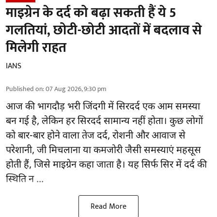
माइग्रेन के दर्द को बढ़ा सकती हैं ये 5
गलतियां, छोटी-छोटी आदतों में बदलाव से
मिलेगी राहत
IANS
Published on
:
07 Aug 2026, 9:30 pm
आज की भागदौड़ भरी जिंदगी में सिरदर्द एक आम समस्या
बन गई है, लेकिन हर सिरदर्द सामान्य नहीं होता। कुछ लोगों
को बार-बार होने वाला
तेज दर्द
, रोशनी और आवाज से
परेशानी, जी मिचलाना या कमजोरी जैसी समस्याएं महसूस
होती हैं, जिसे माइग्रेन कहा जाता है। यह सिर्फ सिर में दर्द की
स्थिति न ...
Read More