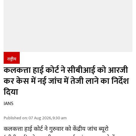
राष्ट्रीय
कलकत्ता हाई कोर्ट ने सीबीआई को आरजी
कर केस में नई जांच में तेजी लाने का निर्देश
दिया
IANS
Published on
:
07 Aug 2026, 9:30 am
कलकत्ता हाई कोर्ट ने गुरुवार को केंद्रीय जांच ब्यूरो