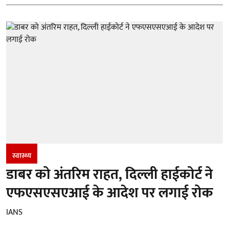
स्वास्थ्य
डाबर को अंतरिम राहत, दिल्ली हाईकोर्ट ने
एफएसएसएआई के आदेश पर लगाई रोक
IANS