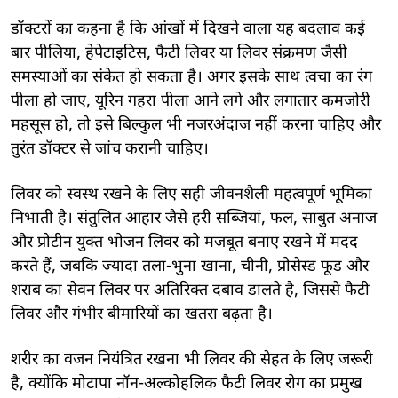
डॉक्टरों का कहना है कि आंखों में दिखने वाला यह बदलाव कई
बार पीलिया, हेपेटाइटिस, फैटी लिवर या लिवर संक्रमण जैसी
समस्याओं का संकेत हो सकता है। अगर इसके साथ त्वचा का रंग
पीला हो जाए, यूरिन गहरा पीला आने लगे और लगातार कमजोरी
महसूस हो, तो इसे बिल्कुल भी नजरअंदाज नहीं करना चाहिए और
तुरंत डॉक्टर से जांच करानी चाहिए।
लिवर को स्वस्थ रखने के लिए सही जीवनशैली महत्वपूर्ण भूमिका
निभाती है। संतुलित आहार जैसे हरी सब्जियां, फल, साबुत अनाज
और प्रोटीन युक्त भोजन लिवर को मजबूत बनाए रखने में मदद
करते हैं, जबकि ज्यादा तला-भुना खाना, चीनी, प्रोसेस्ड फूड और
शराब का सेवन लिवर पर अतिरिक्त दबाव डालते है, जिससे फैटी
लिवर और गंभीर बीमारियों का खतरा बढ़ता है।
शरीर का वजन नियंत्रित रखना भी लिवर की सेहत के लिए जरूरी
है, क्योंकि मोटापा नॉन-अल्कोहलिक फैटी लिवर रोग का प्रमुख