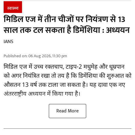
स्वास्थ्य
मिडिल एज में तीन चीजों पर नियंत्रण से 13
साल तक टल सकता है डिमेंशिया : अध्ययन
IANS
Published on
:
06 Aug 2026, 11:30 pm
मिडिल एज में उच्च रक्तचाप, टाइप-2 मधुमेह और धूम्रपान
को अगर नियंत्रित रखा तो तय है कि डिमेंशिया की शुरुआत को
औसतन 13 वर्ष तक टाला जा सकता है। यह दावा एक नए
अंतरराष्ट्रीय
अध्ययन
में किया गया है।
Read More