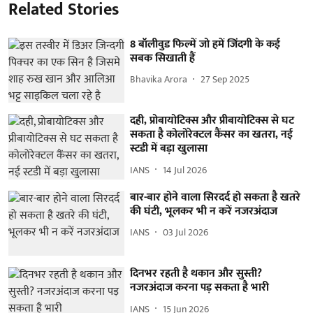
Related Stories
8 बॉलीवुड फिल्में जो हमें जिंदगी के कई
सबक सिखाती हैं
Bhavika Arora
27 Sep 2025
दही, प्रोबायोटिक्स और प्रीबायोटिक्स से घट
सकता है कोलोरेक्टल कैंसर का खतरा, नई
स्टडी में बड़ा खुलासा
IANS
14 Jul 2026
बार-बार होने वाला सिरदर्द हो सकता है खतरे
की घंटी, भूलकर भी न करें नजरअंदाज
IANS
03 Jul 2026
दिनभर रहती है थकान और सुस्ती?
नजरअंदाज करना पड़ सकता है भारी
IANS
15 Jun 2026