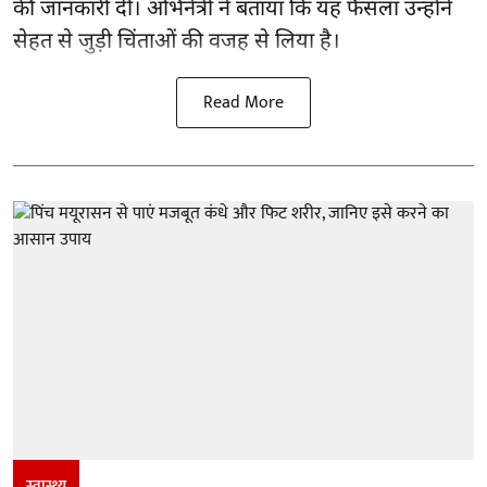
की जानकारी दी। अभिनेत्री ने बताया कि यह फैसला उन्होंने
सेहत से जुड़ी चिंताओं की वजह से लिया है।
Read More
स्वास्थ्य