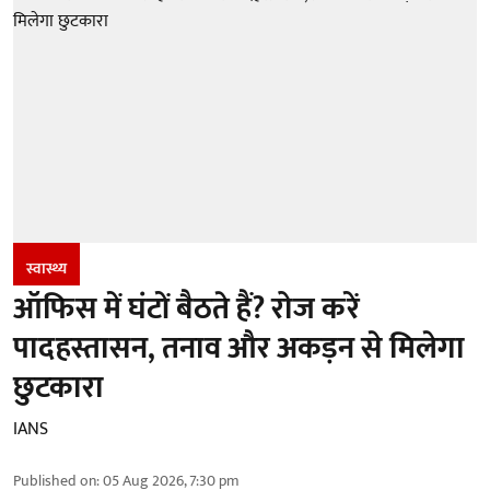
स्वास्थ्य
ऑफिस में घंटों बैठते हैं? रोज करें
पादहस्तासन, तनाव और अकड़न से मिलेगा
छुटकारा
IANS
Published on
:
05 Aug 2026, 7:30 pm