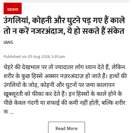
स्वास्थ्य
उंगलियां, कोहनी और घुटने पड़ गए हैं काले
तो न करें नजरअंदाज, ये हो सकते हैं संकेत
IANS
Published on
:
05 Aug 2026, 3:30 pm
चेहरे की देखभाल
पर तो ज्यादातर लोग ध्यान देते हैं, लेकिन
शरीर के कुछ हिस्से अक्सर नज़रअंदाज़ हो जाते हैं। हाथों की
उंगलियों के जोड़, कोहनी और घुटनों पर जमा कालापन
खूबसूरती को फीका कर देते हैं। इन हिस्सों के काले होने के
पीछे केवल गंदगी या सफाई की कमी नहीं होती, बल्कि शरीर
क ...
Read More