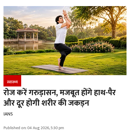
स्वास्थ्य
रोज करें गरुड़ासन, मजबूत होंगे हाथ-पैर
और दूर होगी शरीर की जकड़न
IANS
Published on
:
04 Aug 2026, 5:30 pm