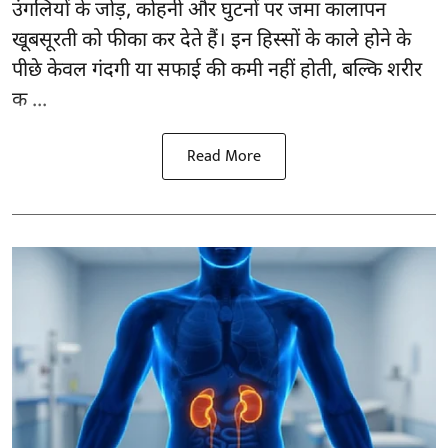
उंगलियों के जोड़, कोहनी और घुटनों पर जमा कालापन
खूबसूरती को फीका कर देते हैं। इन हिस्सों के काले होने के
पीछे केवल गंदगी या सफाई की कमी नहीं होती, बल्कि शरीर
क ...
Read More