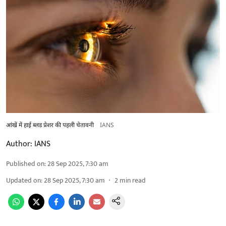
आंखें में हाई ब्लड प्रेशर की पहली चेतावनी
IANS
Author:
IANS
Published on
:
28 Sep 2025, 7:30 am
Updated on
:
28 Sep 2025, 7:30 am
2
min read