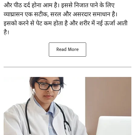
और
पीठ दर्द
होना आम है। इससे निजात पाने के लिए
व्याघ्रासन एक सटीक, सरल और असरदार समाधान है।
इसको करने से पेट कम होता है और शरीर में नई ऊर्जा आती
है।
Read More