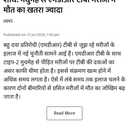
मौत का खतरा ज्यादा
IANS
Published on
:
31 Jul 2026, 7:30 pm
बहु दवा प्रतिरोधी (एमडीआर) टीबी से जूझ रहे मरीजों के
इलाज में नई चुनौती सामने आई है। एमडीआर टीबी के साथ
टाइप-2 मुधमेह से पीड़ित मरीजों पर टीबी की दवाओं का
असर काफी धीमा होता है। इससे संक्रमण खत्म होने में
अधिक समय लगता है। ऐसे में लंबे समय तक इलाज चलने के
कारण दोनों बीमारियों से ग्रसित मरीजों में मौत का जोखिम बढ़
जाता है।
Read More