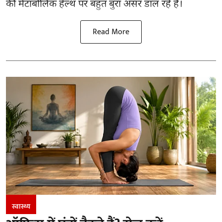
की मेटाबोलिक हेल्थ पर बहुत बुरा असर डाल रहे हैं।
Read More
स्वास्थ्य