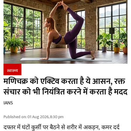
स्वास्थ्य
मणिचक्र को एक्टिव करता है ये आसन, रक्त
संचार को भी नियंत्रित करने में करता है मदद
IANS
Published on
:
01 Aug 2026, 8:30 pm
दफ्तर में घंटों कुर्सी पर बैठने से शरीर में अकड़न, कमर दर्द