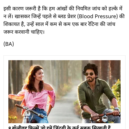
इसी कारण जरूरी है कि हम आंखों की नियमित जांच को हल्के में
न लें। खासकर जिन्हें पहले से ब्लड प्रेशर (Blood Pressure) की
शिकायत है, उन्हें साल में कम से कम एक बार रेटिना की जांच
जरूर करवानी चाहिए।
(BA)
8 बॉलीवुड फिल्में जो हमें जिंदगी के कई सबक सिखाती हैं