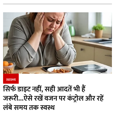
स्वास्थ्य
सिर्फ डाइट नहीं, सही आदतें भी हैं
जरूरी...ऐसे रखें वजन पर कंट्रोल और रहें
लंबे समय तक स्वस्थ