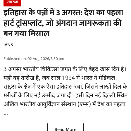
स्वास्थ्य
इतिहास के पन्नों में 3 अगस्त: देश का पहला
हार्ट ट्रांसप्लांट​, जो अंगदान जागरूकता की
बन गया मिसाल
IANS
Published on
:
02 Aug 2026, 8:30 pm
3 अगस्त भारतीय
चिकित्सा
जगत के लिए बेहद खास दिन है।
यही वह तारीख है, जब साल 1994 में भारत ने मेडिकल
साइंस के क्षेत्र में एक ऐसा इतिहास रचा, जिसने लाखों दिल के
मरीजों के लिए नई उम्मीद जगा दी। इसी दिन नई दिल्ली स्थित
अखिल भारतीय आयुर्विज्ञान संस्थान (एम्स) में देश का पहला
...
Read More