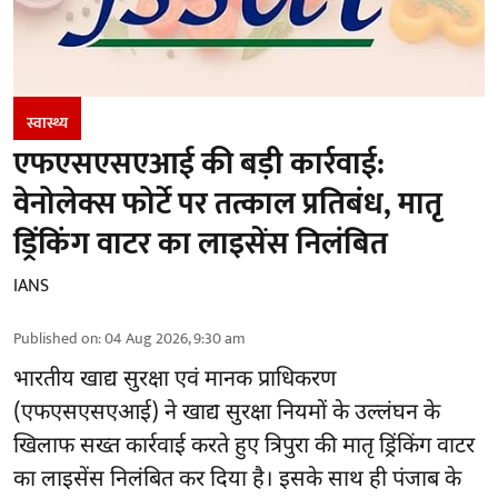
स्वास्थ्य
एफएसएसएआई की बड़ी कार्रवाई:
वेनोलेक्स फोर्टे पर तत्काल प्रतिबंध, मातृ
ड्रिंकिंग वाटर का लाइसेंस निलंबित
IANS
Published on
:
04 Aug 2026, 9:30 am
भारतीय खाद्य सुरक्षा एवं मानक प्राधिकरण
(
एफएसएसएआई
) ने खाद्य सुरक्षा नियमों के उल्लंघन के
खिलाफ सख्त कार्रवाई करते हुए त्रिपुरा की मातृ ड्रिंकिंग वाटर
का लाइसेंस निलंबित कर दिया है। इसके साथ ही पंजाब के