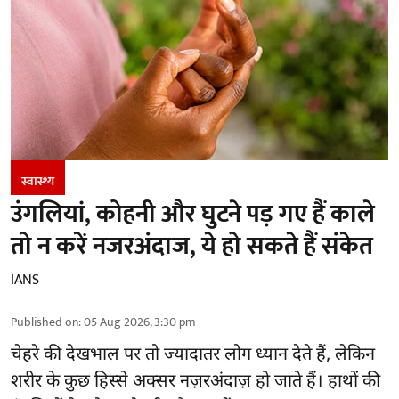
स्वास्थ्य
उंगलियां, कोहनी और घुटने पड़ गए हैं काले
तो न करें नजरअंदाज, ये हो सकते हैं संकेत
IANS
Published on
:
05 Aug 2026, 3:30 pm
चेहरे की देखभाल
पर तो ज्यादातर लोग ध्यान देते हैं, लेकिन
शरीर के कुछ हिस्से अक्सर नज़रअंदाज़ हो जाते हैं। हाथों की