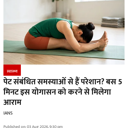
स्वास्थ्य
पेट संबंधित समस्याओं से हैं परेशान? बस 5
मिनट इस योगासन को करने से मिलेगा
आराम
IANS
Published on
:
03 Aug 2026, 9:30 pm