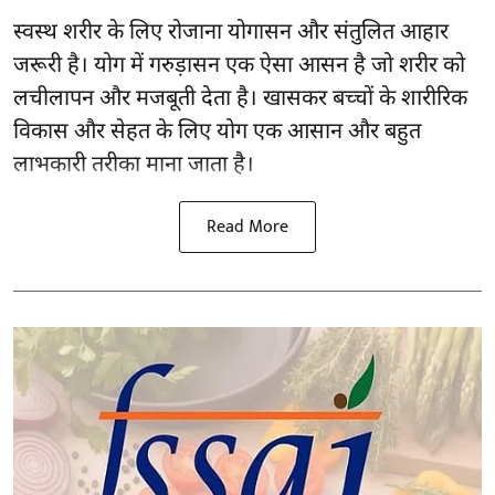
स्वस्थ शरीर के लिए रोजाना योगासन और संतुलित आहार
जरूरी है।
योग
में गरुड़ासन एक ऐसा आसन है जो शरीर को
लचीलापन और मजबूती देता है। खासकर बच्चों के शारीरिक
विकास और सेहत के लिए योग एक आसान और बहुत
लाभकारी तरीका माना जाता है।
Read More