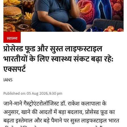
स्वास्थ्य
प्रोसेस्ड फूड और सुस्त लाइफस्टाइल
भारतीयों के लिए स्वास्थ्य संकट बढ़ा रहे:
एक्सपर्ट
IANS
Published on
:
05 Aug 2026, 9:30 pm
जाने-माने गैस्ट्रोएंटरोलॉजिस्ट डॉ. राकेश कलापाला के
अनुसार,
खाने की आदतों
में बड़ा बदलाव, प्रोसेस्ड फ़ूड का
बढ़ता इस्तेमाल और बड़े पैमाने पर सुस्त लाइफस्टाइल भारत