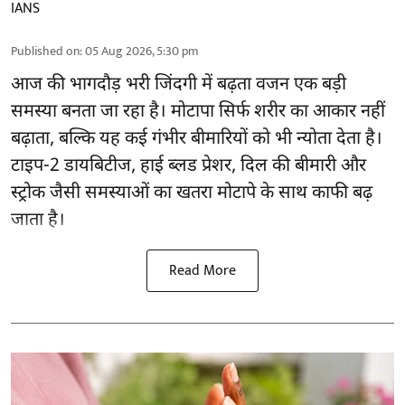
IANS
Published on
:
05 Aug 2026, 5:30 pm
आज की भागदौड़ भरी जिंदगी में बढ़ता वजन एक बड़ी
समस्या बनता जा रहा है। मोटापा सिर्फ शरीर का आकार नहीं
बढ़ाता, बल्कि यह कई गंभीर बीमारियों को भी न्योता देता है।
टाइप-2 डायबिटीज, हाई ब्लड प्रेशर, दिल की बीमारी और
स्ट्रोक जैसी समस्याओं का खतरा मोटापे के साथ काफी बढ़
जाता है।
Read More