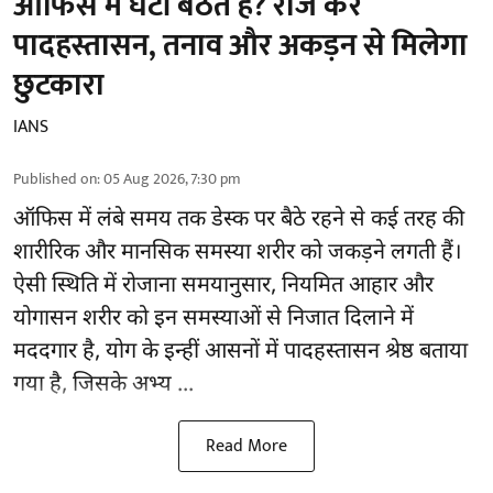
ऑफिस में घंटों बैठते हैं? रोज करें
पादहस्तासन, तनाव और अकड़न से मिलेगा
छुटकारा
IANS
Published on
:
05 Aug 2026, 7:30 pm
ऑफिस में लंबे समय तक डेस्क पर बैठे रहने से कई तरह की
शारीरिक और मानसिक समस्या शरीर को जकड़ने लगती हैं।
ऐसी स्थिति में रोजाना समयानुसार, नियमित आहार और
योगासन
शरीर को इन समस्याओं से निजात दिलाने में
मददगार है, योग के इन्हीं आसनों में पादहस्तासन श्रेष्ठ बताया
गया है, जिसके अभ्य ...
Read More