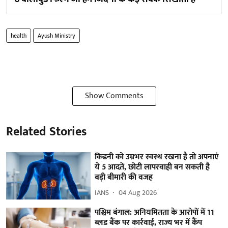
health
Ayush Ministry
Show Comments
Related Stories
किडनी को उम्रभर स्वस्थ रखना है तो अपनाएं
ये 5 आदतें, छोटी लापरवाही बन सकती है
बड़ी बीमारी की वजह
IANS
04 Aug 2026
पश्चिम बंगाल: अनियमितता के आरोपों में 11
ब्लड बैंक पर कार्रवाई, राज्य भर में कैंप