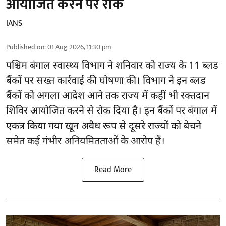
आयोजित करने पर रोक
IANS
Published on
:
01 Aug 2026, 11:30 pm
पश्चिम बंगाल स्वास्थ्य विभाग ने शनिवार को राज्य के 11 ब्लड
बैंकों पर सख्त कार्रवाई की घोषणा की। विभाग ने इन ब्लड
बैंकों को अगला आदेश आने तक राज्य में कहीं भी रक्तदान
शिविर आयोजित करने से रोक दिया है। इन बैंकों पर बंगाल में
एकत्र किया गया खून अवैध रूप से दूसरे राज्यों को बेचने
समेत कई गंभीर अनियमितताओं के आरोप हैं।
Read More