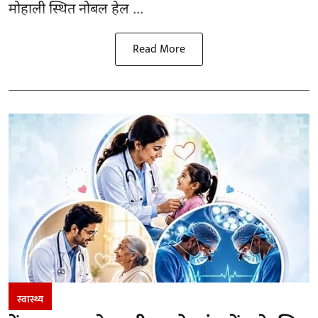
मोहाली स्थित नोबल हेल ...
Read More
स्वास्थ्य