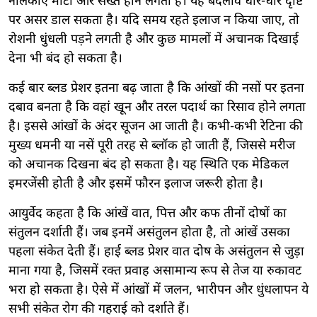
नलिकाएं मोटी और सख्त होने लगती हैं। यह बदलाव धीरे-धीरे दृष्टि
पर असर डाल सकता है। यदि समय रहते इलाज न किया जाए, तो
रोशनी धुंधली पड़ने लगती है और कुछ मामलों में अचानक दिखाई
देना भी बंद हो सकता है।
कई बार ब्लड प्रेशर इतना बढ़ जाता है कि आंखों की नसों पर इतना
दबाव बनता है कि वहां खून और तरल पदार्थ का रिसाव होने लगता
है। इससे आंखों के अंदर सूजन आ जाती है। कभी-कभी रेटिना की
मुख्य धमनी या नसें पूरी तरह से ब्लॉक हो जाती हैं, जिससे मरीज
को अचानक दिखना बंद हो सकता है। यह स्थिति एक मेडिकल
इमरजेंसी होती है और इसमें फौरन इलाज जरूरी होता है।
आयुर्वेद कहता है कि आंखें वात, पित्त और कफ तीनों दोषों का
संतुलन दर्शाती हैं। जब इनमें असंतुलन होता है, तो आंखें उसका
पहला संकेत देती हैं। हाई ब्लड प्रेशर वात दोष के असंतुलन से जुड़ा
माना गया है, जिसमें रक्त प्रवाह असामान्य रूप से तेज या रुकावट
भरा हो सकता है। ऐसे में आंखों में जलन, भारीपन और धुंधलापन ये
सभी संकेत रोग की गहराई को दर्शाते हैं।