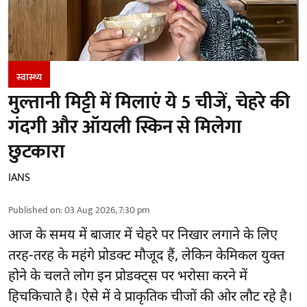
स्वास्थ्य
मुल्तानी मिट्टी में मिलाएं ये 5 चीजें, चेहरे की
गंदगी और ऑयली स्किन से मिलेगा
छुटकारा
IANS
Published on
:
03 Aug 2026, 7:30 pm
आज के समय में बाजार में
चेहरे पर निखार
लगाने के लिए
तरह-तरह के महंगे प्रोडक्ट मौजूद हैं, लेकिन केमिकल युक्त
होने के चलते लोग इन प्रोडक्ट्स पर भरोसा करने में
हिचकिचाते है। ऐसे में वे प्राकृतिक चीजों की ओर लौट रहे है।