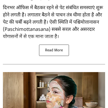
दिनभर ऑफिस में बैठकर रहने से पेट संबंधित समस्याएं शुरू
होने लगती है। लगातार बैठने से पाचन तंत्र धीमा होता है और
पेट की चर्बी बढ़ने लगती है। ऐसी स्थिति में पश्चिमोत्तानासन
(Paschimottanasana) सबसे सरल और
असरदार
योगासनों
में से एक माना जाता है।
Read More