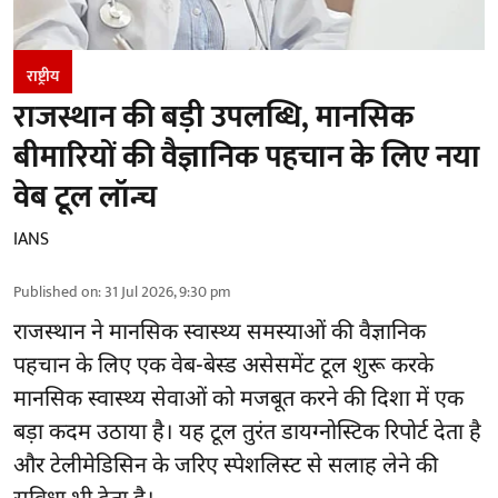
राष्ट्रीय
राजस्थान की बड़ी उपलब्धि, मानसिक
बीमारियों की वैज्ञानिक पहचान के लिए नया
वेब टूल लॉन्च
IANS
Published on
:
31 Jul 2026, 9:30 pm
राजस्थान ने मानसिक स्वास्थ्य समस्याओं की वैज्ञानिक
पहचान के लिए एक वेब-बेस्ड असेसमेंट टूल शुरू करके
मानसिक स्वास्थ्य सेवाओं को मजबूत करने की दिशा में एक
बड़ा कदम उठाया है। यह टूल तुरंत डायग्नोस्टिक रिपोर्ट देता है
और टेलीमेडिसिन के जरिए स्पेशलिस्ट से सलाह लेने की