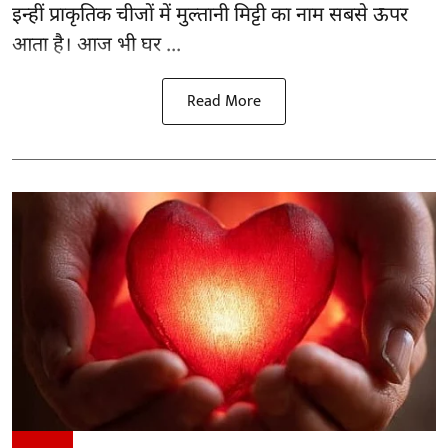
इन्हीं प्राकृतिक चीजों में मुल्तानी मिट्टी का नाम सबसे ऊपर
आता है। आज भी घर ...
Read More