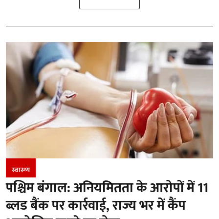
स्वास्थ्य
पश्चिम बंगाल: अनियमितता के आरोपों में 11
ब्लड बैंक पर कार्रवाई, राज्य भर में कैंप