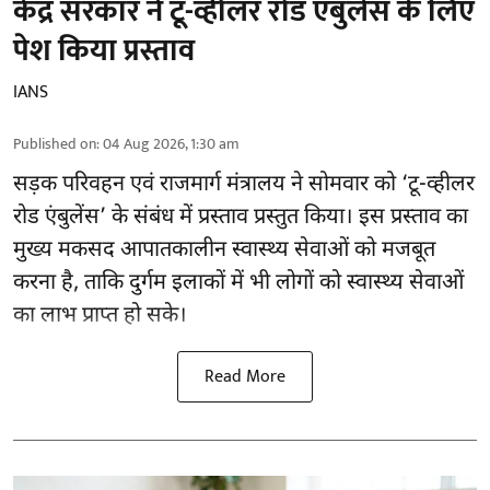
केंद्र सरकार ने टू-व्हीलर रोड एंबुलेंस के लिए
पेश किया प्रस्ताव
IANS
Published on
:
04 Aug 2026, 1:30 am
सड़क परिवहन एवं राजमार्ग मंत्रालय ने सोमवार को ‘टू-व्हीलर
रोड एंबुलेंस’ के संबंध में प्रस्ताव प्रस्तुत किया। इस प्रस्ताव का
मुख्य मकसद आपातकालीन स्वास्थ्य सेवाओं को मजबूत
करना है, ताकि दुर्गम इलाकों में भी लोगों को स्वास्थ्य सेवाओं
का लाभ प्राप्त हो सके।
Read More