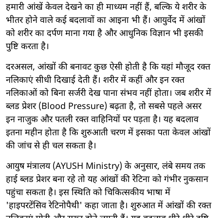
हमारी आंखें केवल देखने का ही माध्यम नहीं हैं, बल्कि ये शरीर के
भीतर होने वाले कई बदलावों का आइना भी हैं। आयुर्वेद में आंखों
को शरीर का दर्पण माना गया है और आधुनिक विज्ञान भी इसकी
पुष्टि करता है।
दरअसल, आंखों की बनावट कुछ ऐसी होती है कि यहां मौजूद रक्त
नलिकाएं सीधी दिखाई देती हैं। शरीर में कहीं और इन रक्त
नलिकाओं को बिना सर्जरी देख पाना संभव नहीं होता। जब शरीर में
ब्लड प्रेशर (Blood Pressure) बढ़ता है, तो सबसे पहले असर
इन नाजुक और पतली रक्त वाहिनियों पर पड़ता है। यह बदलाव
इतना महीन होता है कि शुरुआती चरण में इसका पता केवल आंखों
की जांच से ही चल सकता है।
आयुष मंत्रालय (AYUSH Ministry) के अनुसार, लंबे समय तक
हाई ब्लड प्रेशर बना रहे तो यह आंखों की रेटिना को गंभीर नुकसान
पहुंचा सकता है। इस स्थिति को चिकित्सकीय भाषा में
'हाइपरटेंसिव रेटिनोपैथी' कहा जाता है। शुरुआत में आंखों की रक्त