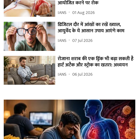
आयोजित करने पर रोक
IANS
01 Aug 2026
डिजिटल दौर में आंखों का रखें ख्याल,
आयुर्वेद के ये आसान उपाय आएंगे काम
IANS
07 Jul 2026
रोजाना शराब की एक ड्रिंक भी बढ़ा सकती है
हार्ट अटैक और स्ट्रोक का खतरा: अध्ययन
IANS
06 Jul 2026