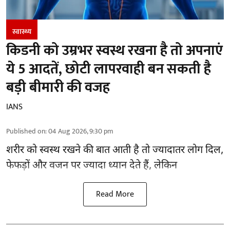
स्वास्थ्य
किडनी को उम्रभर स्वस्थ रखना है तो अपनाएं
ये 5 आदतें, छोटी लापरवाही बन सकती है
बड़ी बीमारी की वजह
IANS
Published on
:
04 Aug 2026, 9:30 pm
शरीर को स्वस्थ रखने की बात आती है तो ज्यादातर लोग दिल,
फेफड़ों और वजन पर ज्यादा ध्यान देते हैं, लेकिन
Read More