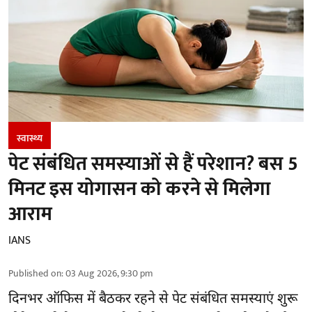
स्वास्थ्य
पेट संबंधित समस्याओं से हैं परेशान? बस 5
मिनट इस योगासन को करने से मिलेगा
आराम
IANS
Published on
:
03 Aug 2026, 9:30 pm
दिनभर ऑफिस में बैठकर रहने से पेट संबंधित समस्याएं शुरू