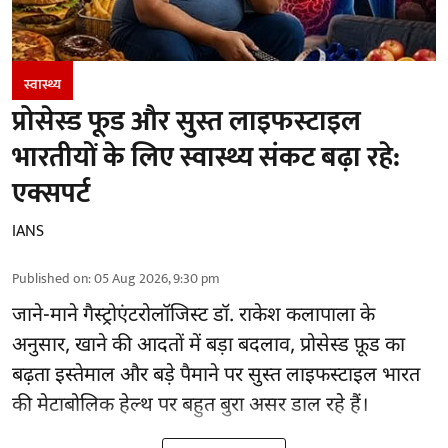
स्वास्थ्य
प्रोसेस्ड फूड और सुस्त लाइफस्टाइल
भारतीयों के लिए स्वास्थ्य संकट बढ़ा रहे:
एक्सपर्ट
IANS
Published on
:
05 Aug 2026, 9:30 pm
जाने-माने गैस्ट्रोएंटरोलॉजिस्ट डॉ. राकेश कलापाला के
अनुसार,
खाने की आदतों
में बड़ा बदलाव, प्रोसेस्ड फ़ूड का
बढ़ता इस्तेमाल और बड़े पैमाने पर सुस्त लाइफस्टाइल भारत
की मेटाबोलिक हेल्थ पर बहुत बुरा असर डाल रहे हैं।