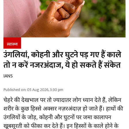
स्वास्थ्य
उंगलियां, कोहनी और घुटने पड़ गए हैं काले
तो न करें नजरअंदाज, ये हो सकते हैं संकेत
IANS
Published on
:
05 Aug 2026, 3:30 pm
चेहरे की देखभाल
पर तो ज्यादातर लोग ध्यान देते हैं, लेकिन
शरीर के कुछ हिस्से अक्सर नज़रअंदाज़ हो जाते हैं। हाथों की
उंगलियों के जोड़, कोहनी और घुटनों पर जमा कालापन
खूबसूरती को फीका कर देते हैं। इन हिस्सों के काले होने के