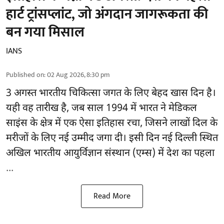
हार्ट ट्रांसप्लांट​, जो अंगदान जागरूकता की
बन गया मिसाल
IANS
Published on
:
02 Aug 2026, 8:30 pm
3 अगस्त भारतीय
चिकित्सा
जगत के लिए बेहद खास दिन है।
यही वह तारीख है, जब साल 1994 में भारत ने मेडिकल
साइंस के क्षेत्र में एक ऐसा इतिहास रचा, जिसने लाखों दिल के
मरीजों के लिए नई उम्मीद जगा दी। इसी दिन नई दिल्ली स्थित
अखिल भारतीय आयुर्विज्ञान संस्थान (एम्स) में देश का पहला
...
Read More