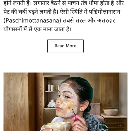
होने लगती है। लगातार बैठने से पाचन तंत्र धीमा होता है और
पेट की चर्बी बढ़ने लगती है। ऐसी स्थिति में पश्चिमोत्तानासन
(Paschimottanasana) सबसे सरल और
असरदार
योगासनों
में से एक माना जाता है।
Read More