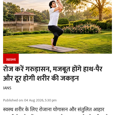
स्वास्थ्य
रोज करें गरुड़ासन, मजबूत होंगे हाथ-पैर
और दूर होगी शरीर की जकड़न
IANS
Published on
:
04 Aug 2026, 5:30 pm
स्वस्थ शरीर के लिए रोजाना योगासन और संतुलित आहार