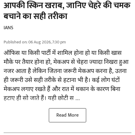
आपकी स्किन खराब, जानिए चेहरे की चमक
बचाने का सही तरीका
IANS
Published on
:
06 Aug 2026, 7:30 pm
ऑफिस या किसी पार्टी में शामिल होना हो या किसी खास
मौके पर तैयार होना हो, मेकअप से
चेहरा ज्यादा निखरा
हुआ
नजर आता है लेकिन जितना जरूरी मेकअप करना है, उतना
ही जरूरी उसे सही तरीके से हटाना भी है। कई लोग घंटों
मेकअप लगाए रखते हैं और रात में थकान के कारण बिना
हटाए ही सो जाते हैं। यही छोटी स ...
Read More