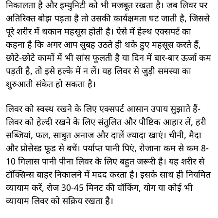
निकालता है और इम्युनिटी को भी मजबूत रखता है। जब लिवर पर
अतिरिक्त बोझ पड़ता है तो उसकी कार्यक्षमता घट जाती है, जिससे
पूरे शरीर में थकान महसूस होती है। ऐसे में हेल्थ एक्सपर्ट का
कहना है कि अगर आप सुबह उठते ही थके हुए महसूस करते हैं,
छोटे-छोटे कामों में भी सांस फूलती है या दिन में बार-बार ऊर्जा कम
पड़ती है, तो इसे हल्के में न लें। यह लिवर से जुड़ी समस्या का
शुरुआती संकेत हो सकता है।
लिवर को स्वस्थ रखने के लिए एक्सपर्ट आसान उपाय सुझाते हैं-
लिवर को हेल्दी रखने के लिए संतुलित और पौष्टिक आहार लें, हरी
सब्जियां, फल, साबुत अनाज और दालें ज्यादा खाएं। चीनी, मैदा
और प्रोसेस्ड फूड से बचें। पर्याप्त पानी पिएं, रोजाना कम से कम 8-
10 गिलास पानी पीना लिवर के लिए बहुत जरूरी है। यह शरीर से
टॉक्सिन्स बाहर निकालने में मदद करता है। इसके साथ ही नियमित
व्यायाम करें, रोज 30-45 मिनट की वॉकिंग, योग या कोई भी
व्यायाम लिवर को सक्रिय रखता है।