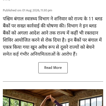
Published on
:
01 Aug 2026, 11:30 pm
पश्चिम बंगाल स्वास्थ्य विभाग ने शनिवार को राज्य के 11 ब्लड
बैंकों पर सख्त कार्रवाई की घोषणा की। विभाग ने इन ब्लड
बैंकों को अगला आदेश आने तक राज्य में कहीं भी रक्तदान
शिविर आयोजित करने से रोक दिया है। इन बैंकों पर बंगाल में
एकत्र किया गया खून अवैध रूप से दूसरे राज्यों को बेचने
समेत कई गंभीर अनियमितताओं के आरोप हैं।
Read More