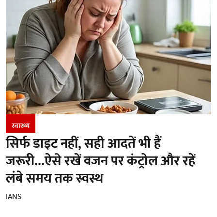
स्वास्थ्य
सिर्फ डाइट नहीं, सही आदतें भी हैं
जरूरी...ऐसे रखें वजन पर कंट्रोल और रहें
लंबे समय तक स्वस्थ
IANS