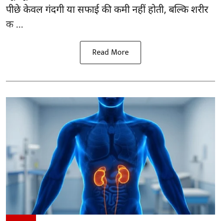
पीछे केवल गंदगी या सफाई की कमी नहीं होती, बल्कि शरीर
क ...
Read More