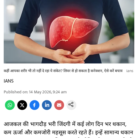
कहीं आपका शरीर भी तो नहीं दे रहा ये संकेत? लिवर से हो सकता है कनेक्शन, ऐसे करें बचाव
ians
IANS
Published on
:
14 May 2026, 9:24 am
आजकल की भागदौड़ भरी जिंदगी में कई लोग दिन भर थकान,
कम ऊर्जा और कमजोरी महसूस करते रहते हैं। इन्हें सामान्य थकान