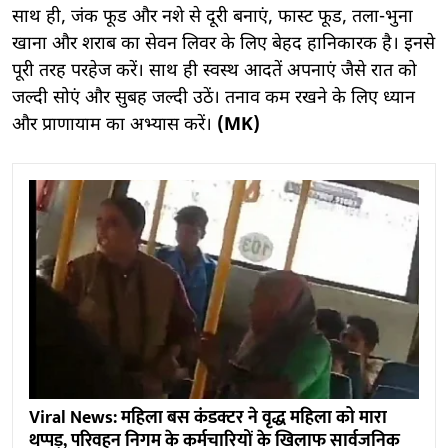
साथ ही, जंक फूड और नशे से दूरी बनाएं, फास्ट फूड, तला-भुना
खाना और शराब का सेवन लिवर के लिए बेहद हानिकारक है। इनसे
पूरी तरह परहेज करें। साथ ही स्वस्थ आदतें अपनाएं जैसे रात को
जल्दी सोएं और सुबह जल्दी उठें। तनाव कम रखने के लिए ध्यान
और प्राणायाम का अभ्यास करें।
(MK)
Viral News: महिला बस कंडक्टर ने वृद्ध महिला को मारा
थप्पड़, परिवहन निगम के कर्मचारियों के खिलाफ सार्वजनिक