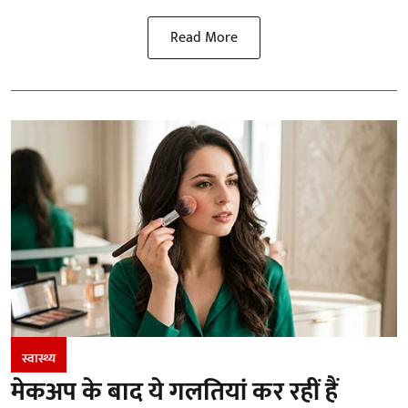
Read More
स्वास्थ्य
मेकअप के बाद ये गलतियां कर रहीं हैं