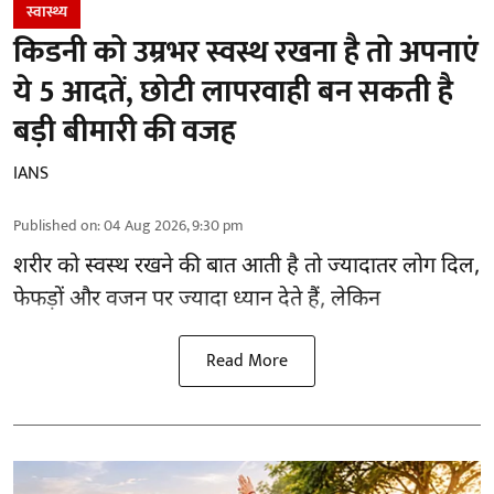
स्वास्थ्य
किडनी को उम्रभर स्वस्थ रखना है तो अपनाएं
ये 5 आदतें, छोटी लापरवाही बन सकती है
बड़ी बीमारी की वजह
IANS
Published on
:
04 Aug 2026, 9:30 pm
शरीर को स्वस्थ रखने की बात आती है तो ज्यादातर लोग दिल,
फेफड़ों और वजन पर ज्यादा ध्यान देते हैं, लेकिन
Read More