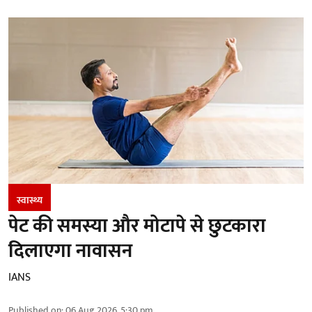
स्वास्थ्य
पेट की समस्या और मोटापे से छुटकारा
दिलाएगा नावासन
IANS
Published on
:
06 Aug 2026, 5:30 pm