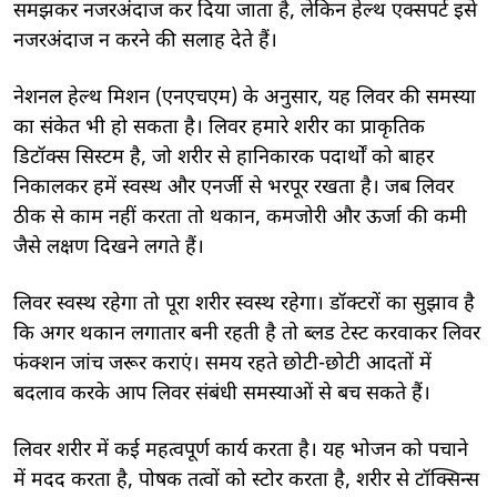
समझकर नजरअंदाज कर दिया जाता है, लेकिन हेल्थ एक्सपर्ट इसे
नजरअंदाज न करने की सलाह देते हैं।
नेशनल हेल्थ मिशन (एनएचएम) के अनुसार, यह लिवर की समस्या
का संकेत भी हो सकता है। लिवर हमारे शरीर का प्राकृतिक
डिटॉक्स सिस्टम है, जो शरीर से हानिकारक पदार्थों को बाहर
निकालकर हमें स्वस्थ और एनर्जी से भरपूर रखता है। जब लिवर
ठीक से काम नहीं करता तो थकान, कमजोरी और ऊर्जा की कमी
जैसे लक्षण दिखने लगते हैं।
लिवर स्वस्थ रहेगा तो पूरा शरीर स्वस्थ रहेगा। डॉक्टरों का सुझाव है
कि अगर थकान लगातार बनी रहती है तो ब्लड टेस्ट करवाकर लिवर
फंक्शन जांच जरूर कराएं। समय रहते छोटी-छोटी आदतों में
बदलाव करके आप लिवर संबंधी समस्याओं से बच सकते हैं।
लिवर शरीर में कई महत्वपूर्ण कार्य करता है। यह भोजन को पचाने
में मदद करता है, पोषक तत्वों को स्टोर करता है, शरीर से टॉक्सिन्स