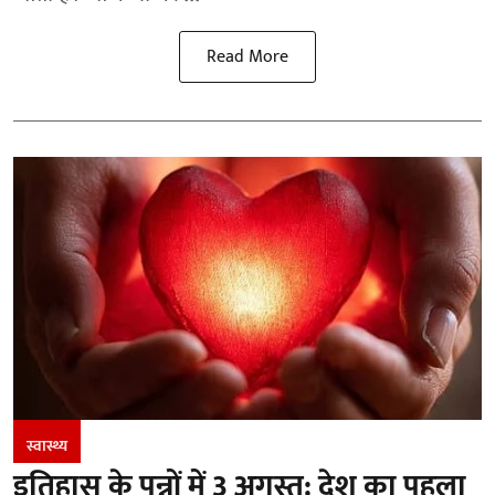
Read More
स्वास्थ्य
इतिहास के पन्नों में 3 अगस्त: देश का पहला