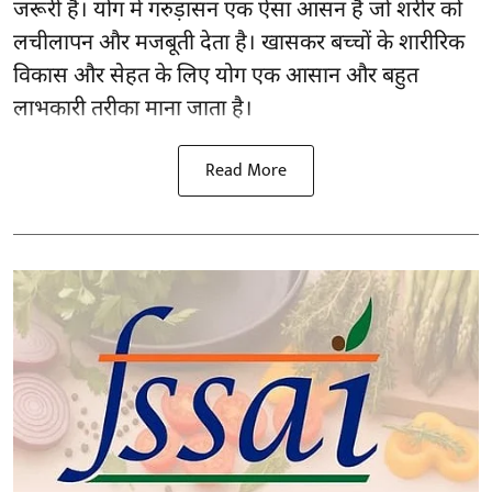
जरूरी है।
योग
में गरुड़ासन एक ऐसा आसन है जो शरीर को
लचीलापन और मजबूती देता है। खासकर बच्चों के शारीरिक
विकास और सेहत के लिए योग एक आसान और बहुत
लाभकारी तरीका माना जाता है।
Read More