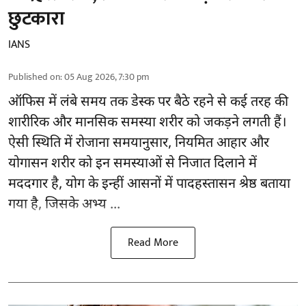
छुटकारा
IANS
Published on
:
05 Aug 2026, 7:30 pm
ऑफिस में लंबे समय तक डेस्क पर बैठे रहने से कई तरह की
शारीरिक और मानसिक समस्या शरीर को जकड़ने लगती हैं।
ऐसी स्थिति में रोजाना समयानुसार, नियमित आहार और
योगासन
शरीर को इन समस्याओं से निजात दिलाने में
मददगार है, योग के इन्हीं आसनों में पादहस्तासन श्रेष्ठ बताया
गया है, जिसके अभ्य ...
Read More