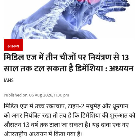
स्वास्थ्य
मिडिल एज में तीन चीजों पर नियंत्रण से 13
साल तक टल सकता है डिमेंशिया : अध्ययन
IANS
Published on
:
06 Aug 2026, 11:30 pm
मिडिल एज में उच्च रक्तचाप, टाइप-2 मधुमेह और धूम्रपान
को अगर नियंत्रित रखा तो तय है कि डिमेंशिया की शुरुआत को
औसतन 13 वर्ष तक टाला जा सकता है। यह दावा एक नए
अंतरराष्ट्रीय
अध्ययन
में किया गया है।