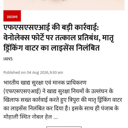
स्वास्थ्य
एफएसएसएआई की बड़ी कार्रवाई:
वेनोलेक्स फोर्टे पर तत्काल प्रतिबंध, मातृ
ड्रिंकिंग वाटर का लाइसेंस निलंबित
IANS
Published on
:
04 Aug 2026, 9:30 am
भारतीय खाद्य सुरक्षा एवं मानक प्राधिकरण
(
एफएसएसएआई
) ने खाद्य सुरक्षा नियमों के उल्लंघन के
खिलाफ सख्त कार्रवाई करते हुए त्रिपुरा की मातृ ड्रिंकिंग वाटर
का लाइसेंस निलंबित कर दिया है। इसके साथ ही पंजाब के
मोहाली स्थित नोबल हेल ...