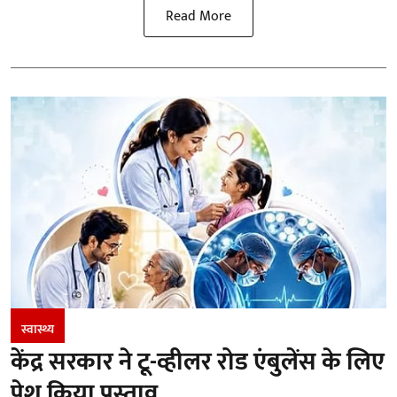
Read More
स्वास्थ्य
केंद्र सरकार ने टू-व्हीलर रोड एंबुलेंस के लिए
पेश किया प्रस्ताव