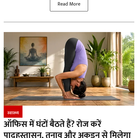
Read More
स्वास्थ्य
ऑफिस में घंटों बैठते हैं? रोज करें
पादहस्तासन, तनाव और अकड़न से मिलेगा