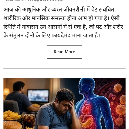
आज की आधुनिक और व्यस्त जीवनशैली में पेट संबंधित
शारीरिक और मानसिक समस्या होना आम हो गया है। ऐसी
स्थिति में नावासन उन
आसनों
में से एक है, जो पेट और शरीर
के संतुलन दोनों के लिए फायदेमंद माना जाता है।
Read More