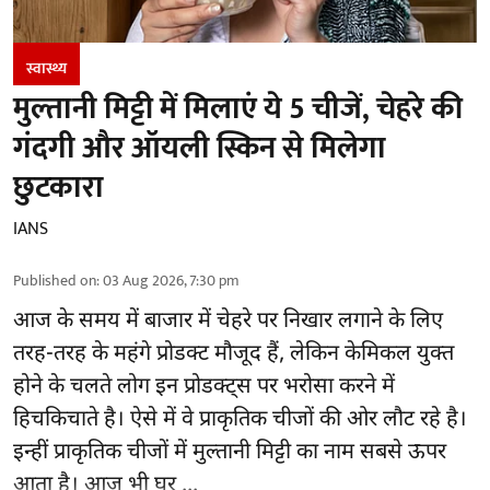
स्वास्थ्य
मुल्तानी मिट्टी में मिलाएं ये 5 चीजें, चेहरे की
गंदगी और ऑयली स्किन से मिलेगा
छुटकारा
IANS
Published on
:
03 Aug 2026, 7:30 pm
आज के समय में बाजार में
चेहरे पर निखार
लगाने के लिए
तरह-तरह के महंगे प्रोडक्ट मौजूद हैं, लेकिन केमिकल युक्त
होने के चलते लोग इन प्रोडक्ट्स पर भरोसा करने में
हिचकिचाते है। ऐसे में वे प्राकृतिक चीजों की ओर लौट रहे है।
इन्हीं प्राकृतिक चीजों में मुल्तानी मिट्टी का नाम सबसे ऊपर
आता है। आज भी घर ...