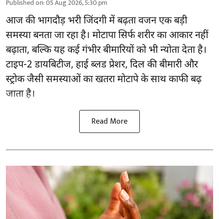
Published on
:
05 Aug 2026, 5:30 pm
आज की भागदौड़ भरी जिंदगी में बढ़ता वजन एक बड़ी
समस्या बनता जा रहा है। मोटापा सिर्फ शरीर का आकार नहीं
बढ़ाता, बल्कि यह कई गंभीर बीमारियों को भी न्योता देता है।
टाइप-2 डायबिटीज, हाई ब्लड प्रेशर, दिल की बीमारी और
स्ट्रोक जैसी समस्याओं का खतरा मोटापे के साथ काफी बढ़
जाता है।
Read More