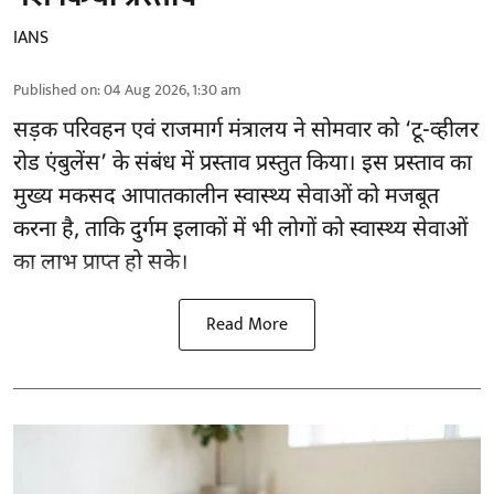
IANS
Published on
:
04 Aug 2026, 1:30 am
सड़क परिवहन एवं राजमार्ग मंत्रालय ने सोमवार को ‘टू-व्हीलर
रोड एंबुलेंस’ के संबंध में प्रस्ताव प्रस्तुत किया। इस प्रस्ताव का
मुख्य मकसद आपातकालीन स्वास्थ्य सेवाओं को मजबूत
करना है, ताकि दुर्गम इलाकों में भी लोगों को स्वास्थ्य सेवाओं
का लाभ प्राप्त हो सके।
Read More