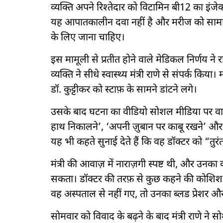
व्यक्ति अपने रिश्तेदार को विटामिन बी12 का इंज
यह आपातकालीन दवा नहीं है और मरीज को सामान्य 
के लिए जाना चाहिए।
इस मामूली से प्रतीत होने वाले मेडिकल निर्णय
व्यक्ति ने सीधे स्वास्थ्य मंत्री राणे से संपर्क 
डॉ. कुट्टीकर को स्टाफ़ के सामने डांटने लगे।
उसके बाद घटना का वीडियो सोशल मीडिया पर वायरल ह
हाथ निकालने’, ‘अपनी ज़ुबान पर काबू रखने’ और ‘तु
यह भी कहते सुनाई देते हैं कि वह डॉक्टर को “तुरंत
मंत्री की आवाज़ में नाराज़गी स्पष्ट थी, और उनका
सकता। डॉक्टर की तरफ़ से कुछ कहने की कोशिश को
वह अस्पताल से नहीं गए, तो उनका ब्लड प्रेशर औ
सोमवार को विवाद के बढ़ने के बाद मंत्री राणे ने 