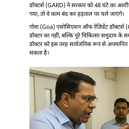
डॉक्टर्स (GARD) ने सरकार को 48 घंटे का अल्टीम
गया, तो वे काम बंद कर हड़ताल पर चले जाएंगे।
गोवा (Goa) एसोसिएशन ऑफ रेज़िडेंट डॉक्टर्स (
डॉक्टर का नहीं, बल्कि पूरे चिकित्सा समुदाय के 
डॉक्टर को इस तरह सार्वजनिक रूप से अपमानित
सकता है।