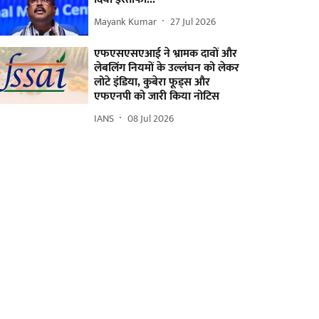
Mayank Kumar
27 Jul 2026
एफएसएसएआई ने भ्रामक दावों और
लेबलिंग नियमों के उल्लंघन को लेकर
लोटे इंडिया, कुबेरा फूड्स और
एफएनपी को जारी किया नोटिस
IANS
08 Jul 2026