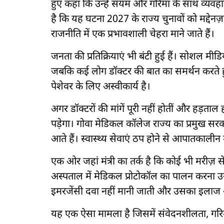
हुए कहा कि उन्हें संयम और गरिमा के साथ व्यव
है कि यह घटना 2027 के राज्य चुनावों को मद्देनज
राजनीति में एक प्रभावशाली चेहरा माने जाते हैं।
जनता की प्रतिक्रियाएं भी बंटी हुई हैं। सोशल मीडिय
जबकि कई लोग डॉक्टर की बात का समर्थन करते हुए 
पेशेवर के लिए अस्वीकार्य है।
अगर डॉक्टरों की मांगें पूरी नहीं होतीं और हड़
पड़ेगा। गोवा मेडिकल कॉलेज राज्य का प्रमुख सरक
आते हैं। स्वास्थ्य सेवाएं ठप होने से आपातकालीन 
एक ओर जहां मंत्री का तर्क है कि कोई भी मरीज़ से
अस्पताल में मेडिकल प्रोटोकॉल का पालन करना उन
इमरजेंसी दवा नहीं मानी जाती और उसका इलाज 
यह एक ऐसा मामला है जिसमें संवेदनशीलता, गरिम