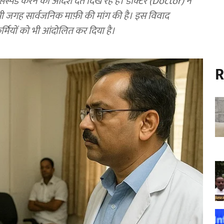
र सस्पेंड करने का आदेश देते दिख रहे हैं। डॉक्टर (Doctor) ने
सी जगह सार्वजनिक माफ़ी की मांग की है। इस विवाद
कर्मियों को भी आंदोलित कर दिया है।
R