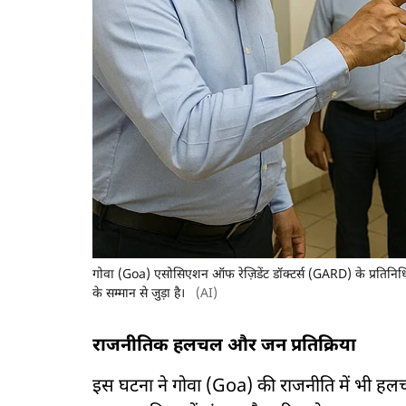
गोवा (Goa) एसोसिएशन ऑफ रेज़िडेंट डॉक्टर्स (GARD) के प्रतिनिधिय
के सम्मान से जुड़ा है।
(AI)
राजनीतिक हलचल और जन प्रतिक्रिया
इस घटना ने गोवा (Goa) की राजनीति में भी हलचल 