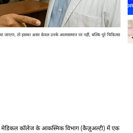
 किया जाएगा, तो इसका असर केवल उनके आत्मसम्मान पर नहीं, बल्कि पूरे चिकित्सा
 मेडिकल कॉलेज के आकस्मिक विभाग (कैज़ुअल्टी) में एक