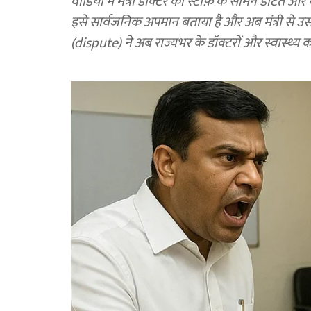
वीडियो में मंत्री डॉक्टर को स्टाफ़ के सामने डांटते औ
इसे सार्वजनिक अपमान बताया है और अब मंत्री से उ
(dispute) ने अब राज्यभर के डॉक्टरों और स्वास्थ्य 