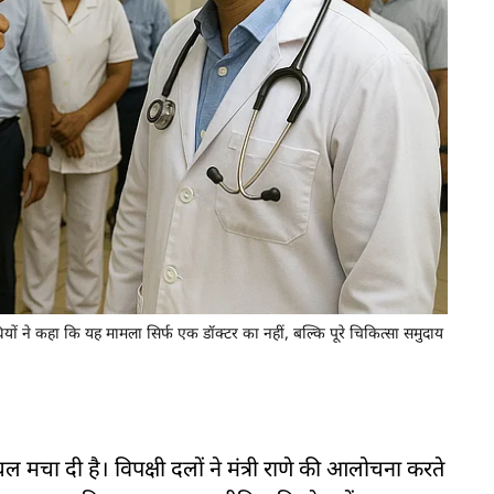
ों ने कहा कि यह मामला सिर्फ एक डॉक्टर का नहीं, बल्कि पूरे चिकित्सा समुदाय
मचा दी है। विपक्षी दलों ने मंत्री राणे की आलोचना करते