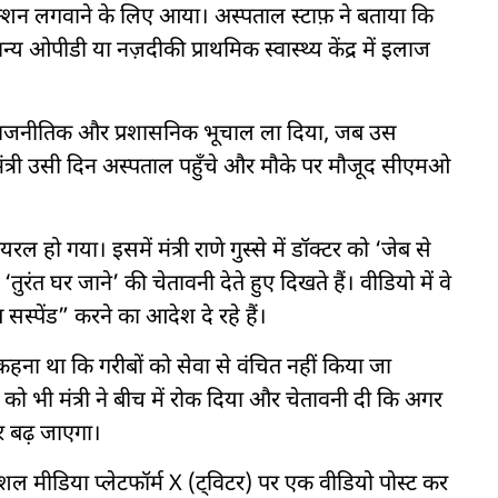
ेक्शन लगवाने के लिए आया। अस्पताल स्टाफ़ ने बताया कि
ओपीडी या नज़दीकी प्राथमिक स्वास्थ्य केंद्र में इलाज
 ने राजनीतिक और प्रशासनिक भूचाल ला दिया, जब उस
किया। मंत्री उसी दिन अस्पताल पहुँचे और मौके पर मौजूद सीएमओ
ो गया। इसमें मंत्री राणे गुस्से में डॉक्टर को ‘जेब से
रंत घर जाने’ की चेतावनी देते हुए दिखते हैं। वीडियो में वे
 सस्पेंड” करने का आदेश दे रहे हैं।
 कहना था कि गरीबों को सेवा से वंचित नहीं किया जा
 भी मंत्री ने बीच में रोक दिया और चेतावनी दी कि अगर
र बढ़ जाएगा।
सोशल मीडिया प्लेटफॉर्म X (ट्विटर) पर एक वीडियो पोस्ट कर