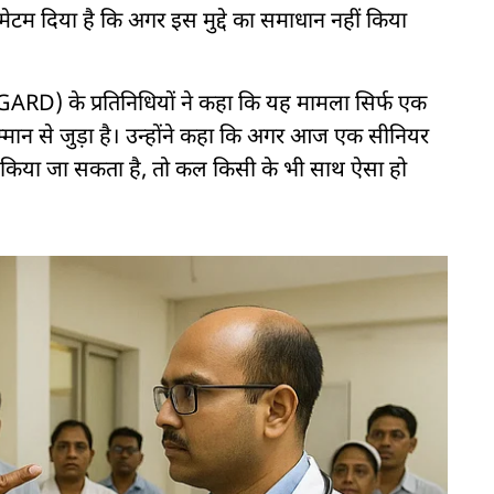
ेटम दिया है कि अगर इस मुद्दे का समाधान नहीं किया
GARD) के प्रतिनिधियों ने कहा कि यह मामला सिर्फ एक
सम्मान से जुड़ा है। उन्होंने कहा कि अगर आज एक सीनियर
 किया जा सकता है, तो कल किसी के भी साथ ऐसा हो