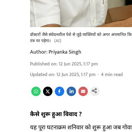
डॉक्टरों जैसे संवेदनशील पेशे से जुड़े व्यक्तियों को अगर अपमानित
तंत्र पर पड़ेगा।
(AI)
Author:
Priyanka Singh
Published on
:
12 Jun 2025, 1:17 pm
Updated on
:
12 Jun 2025, 1:17 pm
4
min read
कैसे शुरू हुआ विवाद ?
यह पूरा घटनाक्रम शनिवार को शुरू हुआ जब गोवा