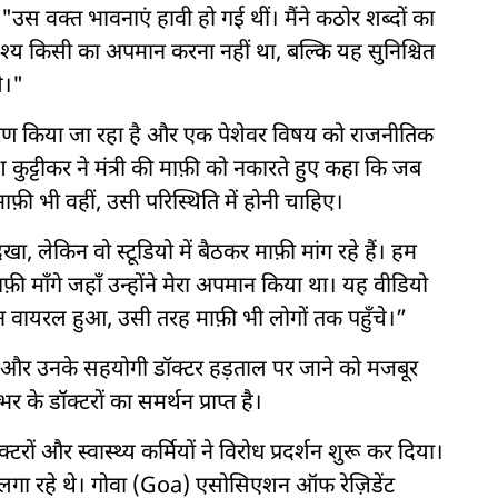
ा, "उस वक्त भावनाएं हावी हो गई थीं। मैंने कठोर शब्दों का
देश्य किसी का अपमान करना नहीं था, बल्कि यह सुनिश्चित
े।"
करण किया जा रहा है और एक पेशेवर विषय को राजनीतिक
 कुट्टीकर ने मंत्री की माफ़ी को नकारते हुए कहा कि जब
फ़ी भी वहीं, उसी परिस्थिति में होनी चाहिए।
देखा, लेकिन वो स्टूडियो में बैठकर माफ़ी मांग रहे हैं। हम
फ़ी माँगे जहाँ उन्होंने मेरा अपमान किया था। यह वीडियो
 वायरल हुआ, उसी तरह माफ़ी भी लोगों तक पहुँचे।”
ह और उनके सहयोगी डॉक्टर हड़ताल पर जाने को मजबूर
 के डॉक्टरों का समर्थन प्राप्त है।
ं और स्वास्थ्य कर्मियों ने विरोध प्रदर्शन शुरू कर दिया।
रे लगा रहे थे। गोवा (Goa) एसोसिएशन ऑफ रेज़िडेंट