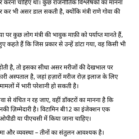
हार करना चाहिए था। कुछ राजनीतिक विश्लेषकों का मानना
़र कर भी असर डाल सकती है, क्योंकि मंत्री राणे गोवा की
ा पर कुछ लोग मंत्री की भावुक माफ़ी को पर्याप्त मानते हैं,
कहते हैं कि जिस प्रकार से उन्हें डांटा गया, वह किसी भी
ताल होती है, तो इसका सीधा असर मरीजों की देखभाल पर
ारी अस्पताल है, जहां हज़ारों मरीज रोज़ इलाज के लिए
मामलों में भारी परेशानी हो सकती है।
वा से वंचित न रह जाए, वहीं डॉक्टरों का मानना है कि
की ज़िम्मेदारी है। विटामिन बी12 का इंजेक्शन एक
ओपीडी या पीएचसी में किया जाना चाहिए।
ा और व्यवस्था – तीनों का संतुलन आवश्यक है।