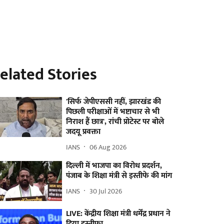
elated Stories
'सिर्फ जेपीएससी नहीं, झारखंड की
पिछली परीक्षाओं में भष्टाचार से भी
निराश हैं छात्र', रांची प्रोटेस्ट पर बोले
जदयू प्रवक्ता
IANS
06 Aug 2026
दिल्ली में भाजपा का विरोध प्रदर्शन,
पंजाब के शिक्षा मंत्री से इस्तीफे की मांग
IANS
30 Jul 2026
LIVE: केंद्रीय शिक्षा मंत्री धर्मेंद्र प्रधान ने
दिया इस्तीफा...