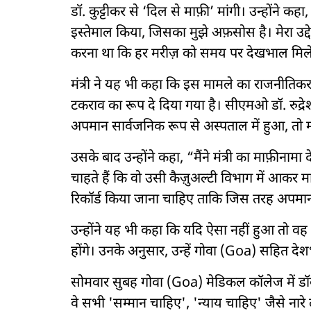
डॉ. कुट्टीकर से ‘दिल से माफ़ी’ मांगी। उन्होंने कह
इस्तेमाल किया, जिसका मुझे अफ़सोस है। मेरा उद्
करना था कि हर मरीज़ को समय पर देखभाल मिल
मंत्री ने यह भी कहा कि इस मामले का राजनीति
टकराव का रूप दे दिया गया है। सीएमओ डॉ. रुद्रेश
अपमान सार्वजनिक रूप से अस्पताल में हुआ, तो मा
उसके बाद उन्होंने कहा, “मैंने मंत्री का माफ़ीनामा 
चाहते हैं कि वो उसी कैज़ुअल्टी विभाग में आकर मा
रिकॉर्ड किया जाना चाहिए ताकि जिस तरह अपमान
उन्होंने यह भी कहा कि यदि ऐसा नहीं हुआ तो व
होंगे। उनके अनुसार, उन्हें गोवा (Goa) सहित देशभर
सोमवार सुबह गोवा (Goa) मेडिकल कॉलेज में डॉक्टरो
वे सभी 'सम्मान चाहिए', 'न्याय चाहिए' जैसे ना