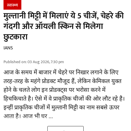
स्वास्थ्य
मुल्तानी मिट्टी में मिलाएं ये 5 चीजें, चेहरे की
गंदगी और ऑयली स्किन से मिलेगा
छुटकारा
IANS
Published on
:
03 Aug 2026, 7:30 pm
आज के समय में बाजार में
चेहरे पर निखार
लगाने के लिए
तरह-तरह के महंगे प्रोडक्ट मौजूद हैं, लेकिन केमिकल युक्त
होने के चलते लोग इन प्रोडक्ट्स पर भरोसा करने में
हिचकिचाते है। ऐसे में वे प्राकृतिक चीजों की ओर लौट रहे है।
इन्हीं प्राकृतिक चीजों में मुल्तानी मिट्टी का नाम सबसे ऊपर
आता है। आज भी घर ...