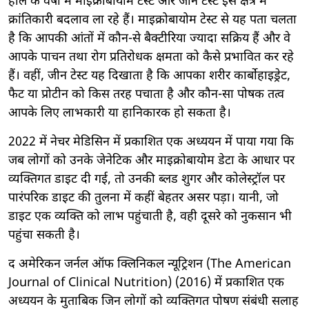
हाल के वर्षों में माइक्रोबायोम टेस्ट और जीन टेस्ट इस क्षेत्र में
क्रांतिकारी बदलाव ला रहे हैं। माइक्रोबायोम टेस्ट से यह पता चलता
है कि आपकी आंतों में कौन-से बैक्टीरिया ज्यादा सक्रिय हैं और वे
आपके पाचन तथा रोग प्रतिरोधक क्षमता को कैसे प्रभावित कर रहे
हैं। वहीं, जीन टेस्ट यह दिखाता है कि आपका शरीर कार्बोहाइड्रेट,
फैट या प्रोटीन को किस तरह पचाता है और कौन-सा पोषक तत्व
आपके लिए लाभकारी या हानिकारक हो सकता है।
2022 में नेचर मेडिसिन में प्रकाशित एक अध्ययन में पाया गया कि
जब लोगों को उनके जेनेटिक और माइक्रोबायोम डेटा के आधार पर
व्यक्तिगत डाइट दी गई, तो उनकी ब्लड शुगर और कोलेस्ट्रॉल पर
पारंपरिक डाइट की तुलना में कहीं बेहतर असर पड़ा। यानी, जो
डाइट एक व्यक्ति को लाभ पहुंचाती है, वही दूसरे को नुकसान भी
पहुंचा सकती है।
द अमेरिकन जर्नल ऑफ क्लिनिकल न्यूट्रिशन (The American
Journal of Clinical Nutrition) (2016) में प्रकाशित एक
अध्ययन के मुताबिक जिन लोगों को व्यक्तिगत पोषण संबंधी सलाह