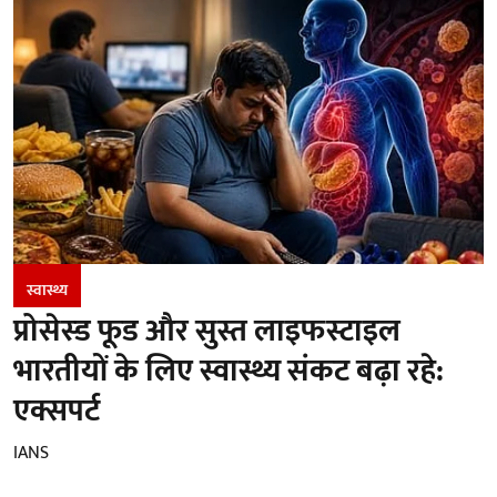
स्वास्थ्य
प्रोसेस्ड फूड और सुस्त लाइफस्टाइल
भारतीयों के लिए स्वास्थ्य संकट बढ़ा रहे:
एक्सपर्ट
IANS