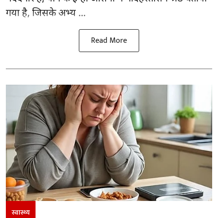
गया है, जिसके अभ्य ...
Read More
स्वास्थ्य