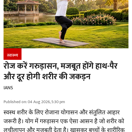
स्वास्थ्य
रोज करें गरुड़ासन, मजबूत होंगे हाथ-पैर
और दूर होगी शरीर की जकड़न
IANS
Published on
:
04 Aug 2026, 5:30 pm
स्वस्थ शरीर के लिए रोजाना योगासन और संतुलित आहार
जरूरी है।
योग
में गरुड़ासन एक ऐसा आसन है जो शरीर को
लचीलापन और मजबूती देता है। खासकर बच्चों के शारीरिक