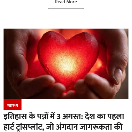
Read More
स्वास्थ्य
इतिहास के पन्नों में 3 अगस्त: देश का पहला
हार्ट ट्रांसप्लांट​, जो अंगदान जागरूकता की