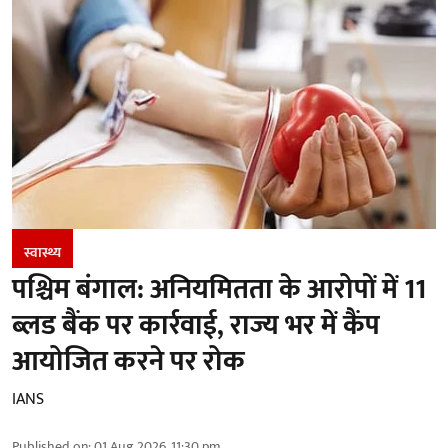
स्वास्थ्य
पश्चिम बंगाल: अनियमितता के आरोपों में 11
ब्लड बैंक पर कार्रवाई, राज्य भर में कैंप
आयोजित करने पर रोक
IANS
Published on
:
01 Aug 2026, 11:30 pm