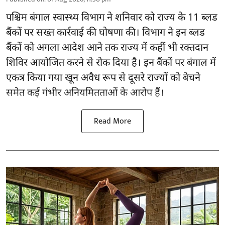
पश्चिम बंगाल स्वास्थ्य विभाग ने शनिवार को राज्य के 11 ब्लड
बैंकों पर सख्त कार्रवाई की घोषणा की। विभाग ने इन ब्लड
बैंकों को अगला आदेश आने तक राज्य में कहीं भी रक्तदान
शिविर आयोजित करने से रोक दिया है। इन बैंकों पर बंगाल में
एकत्र किया गया खून अवैध रूप से दूसरे राज्यों को बेचने
समेत कई गंभीर अनियमितताओं के आरोप हैं।
Read More