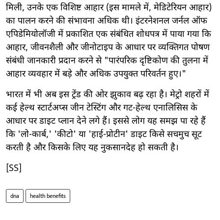
मिली, उनके एक विशिष्ट आहार (इस मामले में, मेडिटेरियन आहार)
का पालन करने की संभावना अधिक थी। इंटरनेशनल जर्नल ऑफ
एपिडेमियोलॉजी में प्रकाशित एक संबंधित शोधपत्र में पाया गया कि
आहार, जीवनशैली और जीनोटाइप के आधार पर व्यक्तिगत पोषण
संबंधी जानकारी प्रदान करने से "पारंपरिक दृष्टिकोण की तुलना में
आहार व्यवहार में बड़े और अधिक उपयुक्त परिवर्तन हुए।"
भारत में भी अब इस ट्रेंड की ओर झुकाव बढ़ रहा है। मेट्रो शहरों में
कई हेल्थ स्टार्टअप्स जीन टेस्टिंग और गट-हेल्थ एनालिसिस के
आधार पर डाइट प्लान देने लगे हैं। इससे लोग यह समझ पा रहे हैं
कि 'लो-कार्ब,' 'कीटो' या 'हाई-प्रोटीन' डाइट किसे सचमुच सूट
करती है और किसके लिए यह नुकसानदेह हो सकती है।
[SS]
dna
health benefits