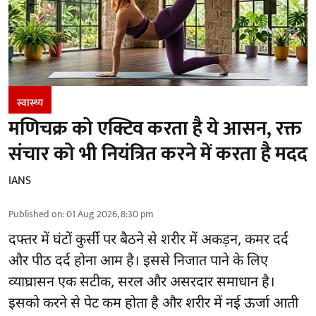
स्वास्थ्य
मणिचक्र को एक्टिव करता है ये आसन, रक्त
संचार को भी नियंत्रित करने में करता है मदद
IANS
Published on
:
01 Aug 2026, 8:30 pm
दफ्तर में घंटों कुर्सी पर बैठने से शरीर में अकड़न, कमर दर्द
और
पीठ दर्द
होना आम है। इससे निजात पाने के लिए
व्याघ्रासन एक सटीक, सरल और असरदार समाधान है।
इसको करने से पेट कम होता है और शरीर में नई ऊर्जा आती