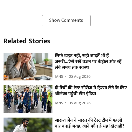
Show Comments
Related Stories
सिर्फ डाइट नहीं, सही आदतें भी हैं
जरूरी...ऐसे रखें वजन पर कंट्रोल और रहें
लंबे समय तक स्वस्थ
IANS
05 Aug 2026
दो मैचों की टेस्ट सीरीज में हिस्सा लेने के लिए
श्रीलंका पहुंची टीम इंडिया
IANS
05 Aug 2026
सारांश जैन ने भारत की टेस्ट टीम में पहली
बार बनाई जगह, जानें कौन हैं यह खिलाड़ी?