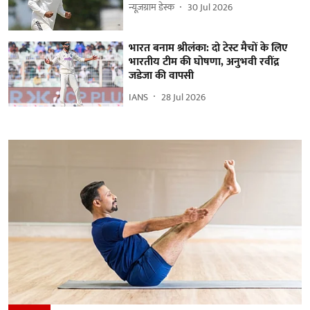
न्यूज़ग्राम डेस्क
30 Jul 2026
भारत बनाम श्रीलंका: दो टेस्ट मैचों के लिए
भारतीय टीम की घोषणा, अनुभवी रवींद्र
जडेजा की वापसी
IANS
28 Jul 2026