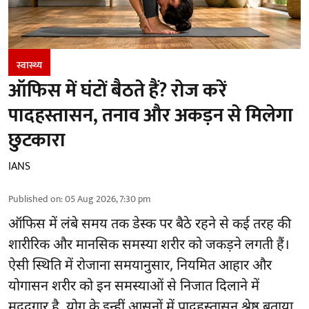
स्वास्थ्य
ऑफिस में घंटों बैठते हैं? रोज करें
पादहस्तासन, तनाव और अकड़न से मिलेगा
छुटकारा
IANS
Published on
:
05 Aug 2026, 7:30 pm
ऑफिस में लंबे समय तक डेस्क पर बैठे रहने से कई तरह की
शारीरिक और मानसिक समस्या शरीर को जकड़ने लगती हैं।
ऐसी स्थिति में रोजाना समयानुसार, नियमित आहार और
योगासन
शरीर को इन समस्याओं से निजात दिलाने में
मददगार है, योग के इन्हीं आसनों में पादहस्तासन श्रेष्ठ बताया