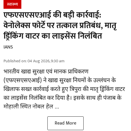
स्वास्थ्य
एफएसएसएआई की बड़ी कार्रवाई:
वेनोलेक्स फोर्टे पर तत्काल प्रतिबंध, मातृ
ड्रिंकिंग वाटर का लाइसेंस निलंबित
IANS
Published on
:
04 Aug 2026, 9:30 am
भारतीय खाद्य सुरक्षा एवं मानक प्राधिकरण
(
एफएसएसएआई
) ने खाद्य सुरक्षा नियमों के उल्लंघन के
खिलाफ सख्त कार्रवाई करते हुए त्रिपुरा की मातृ ड्रिंकिंग वाटर
का लाइसेंस निलंबित कर दिया है। इसके साथ ही पंजाब के
मोहाली स्थित नोबल हेल ...
Read More