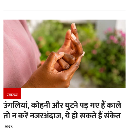
स्वास्थ्य
उंगलियां, कोहनी और घुटने पड़ गए हैं काले
तो न करें नजरअंदाज, ये हो सकते हैं संकेत
IANS