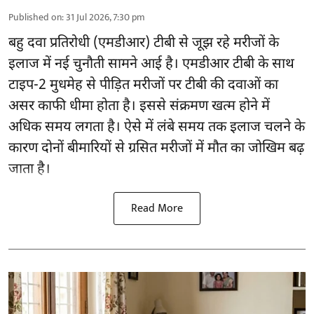
Published on
:
31 Jul 2026, 7:30 pm
बहु दवा प्रतिरोधी (एमडीआर) टीबी से जूझ रहे मरीजों के
इलाज में नई चुनौती सामने आई है। एमडीआर टीबी के साथ
टाइप-2 मुधमेह से पीड़ित मरीजों पर टीबी की दवाओं का
असर काफी धीमा होता है। इससे संक्रमण खत्म होने में
अधिक समय लगता है। ऐसे में लंबे समय तक इलाज चलने के
कारण दोनों बीमारियों से ग्रसित मरीजों में मौत का जोखिम बढ़
जाता है।
Read More