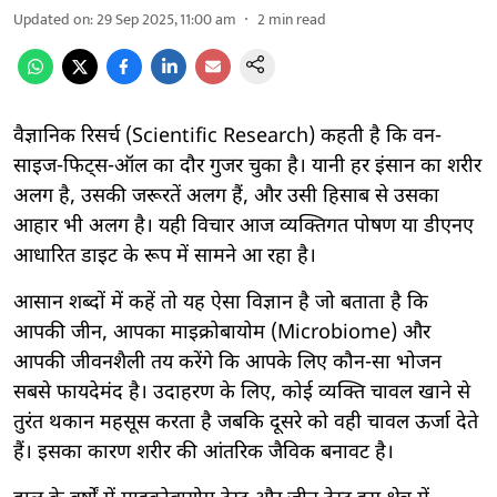
Updated on
:
29 Sep 2025, 11:00 am
2
min read
वैज्ञानिक रिसर्च (Scientific Research) कहती है कि वन-
साइज-फिट्स-ऑल का दौर गुजर चुका है। यानी हर इंसान का शरीर
अलग है, उसकी जरूरतें अलग हैं, और उसी हिसाब से उसका
आहार भी अलग है। यही विचार आज व्यक्तिगत पोषण या डीएनए
आधारित डाइट के रूप में सामने आ रहा है।
आसान शब्दों में कहें तो यह ऐसा विज्ञान है जो बताता है कि
आपकी जीन, आपका माइक्रोबायोम (Microbiome) और
आपकी जीवनशैली तय करेंगे कि आपके लिए कौन-सा भोजन
सबसे फायदेमंद है। उदाहरण के लिए, कोई व्यक्ति चावल खाने से
तुरंत थकान महसूस करता है जबकि दूसरे को वही चावल ऊर्जा देते
हैं। इसका कारण शरीर की आंतरिक जैविक बनावट है।