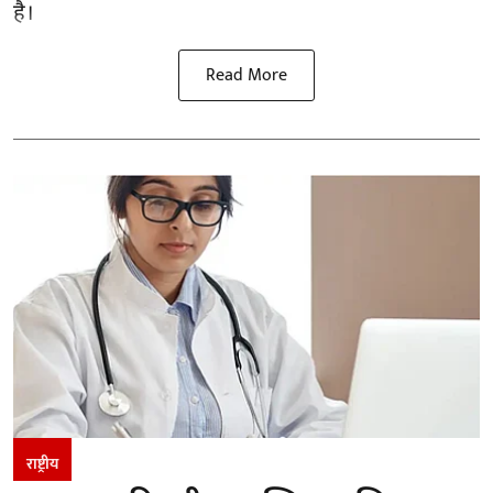
है।
Read More
राष्ट्रीय