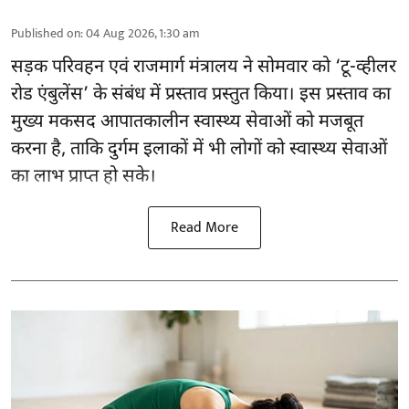
Published on
:
04 Aug 2026, 1:30 am
सड़क परिवहन एवं राजमार्ग मंत्रालय ने सोमवार को ‘टू-व्हीलर
रोड एंबुलेंस’ के संबंध में प्रस्ताव प्रस्तुत किया। इस प्रस्ताव का
मुख्य मकसद आपातकालीन स्वास्थ्य सेवाओं को मजबूत
करना है, ताकि दुर्गम इलाकों में भी लोगों को स्वास्थ्य सेवाओं
का लाभ प्राप्त हो सके।
Read More