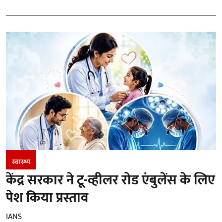
स्वास्थ्य
केंद्र सरकार ने टू-व्हीलर रोड एंबुलेंस के लिए
पेश किया प्रस्ताव
IANS