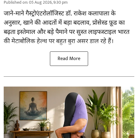
Published on
:
05 Aug 2026, 9:30 pm
जाने-माने गैस्ट्रोएंटरोलॉजिस्ट डॉ. राकेश कलापाला के
अनुसार,
खाने की आदतों
में बड़ा बदलाव, प्रोसेस्ड फ़ूड का
बढ़ता इस्तेमाल और बड़े पैमाने पर सुस्त लाइफस्टाइल भारत
की मेटाबोलिक हेल्थ पर बहुत बुरा असर डाल रहे हैं।
Read More