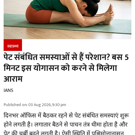
स्वास्थ्य
पेट संबंधित समस्याओं से हैं परेशान? बस 5
मिनट इस योगासन को करने से मिलेगा
आराम
IANS
Published on
:
03 Aug 2026, 9:30 pm
दिनभर ऑफिस में बैठकर रहने से पेट संबंधित समस्याएं शुरू
होने लगती है। लगातार बैठने से पाचन तंत्र धीमा होता है और
पेट की चर्बी बढ़ने लगती है। ऐसी स्थिति में पश्चिमोत्तानासन