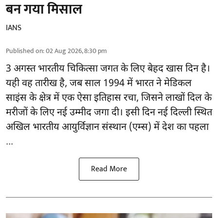
बन गया मिसाल
IANS
Published on
:
02 Aug 2026, 8:30 pm
3 अगस्त भारतीय
चिकित्सा
जगत के लिए बेहद खास दिन है।
यही वह तारीख है, जब साल 1994 में भारत ने मेडिकल
साइंस के क्षेत्र में एक ऐसा इतिहास रचा, जिसने लाखों दिल के
मरीजों के लिए नई उम्मीद जगा दी। इसी दिन नई दिल्ली स्थित
अखिल भारतीय आयुर्विज्ञान संस्थान (एम्स) में देश का पहला
...
Read More