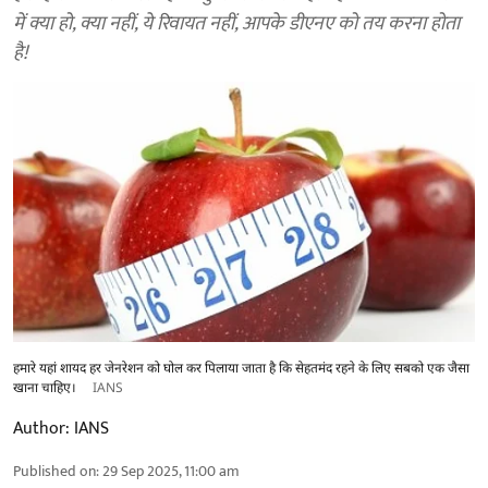
में क्या हो, क्या नहीं, ये रिवायत नहीं, आपके डीएनए को तय करना होता
है!
हमारे यहां शायद हर जेनरेशन को घोल कर पिलाया जाता है कि सेहतमंद रहने के लिए सबको एक जैसा
खाना चाहिए।
IANS
Author:
IANS
Published on
:
29 Sep 2025, 11:00 am