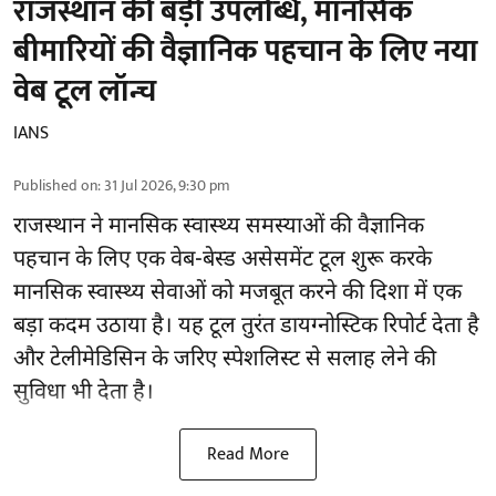
राजस्थान की बड़ी उपलब्धि, मानसिक
बीमारियों की वैज्ञानिक पहचान के लिए नया
वेब टूल लॉन्च
IANS
Published on
:
31 Jul 2026, 9:30 pm
राजस्थान ने मानसिक स्वास्थ्य समस्याओं की वैज्ञानिक
पहचान के लिए एक वेब-बेस्ड असेसमेंट टूल शुरू करके
मानसिक स्वास्थ्य सेवाओं को मजबूत करने की दिशा में एक
बड़ा कदम उठाया है। यह टूल तुरंत डायग्नोस्टिक रिपोर्ट देता है
और टेलीमेडिसिन के जरिए स्पेशलिस्ट से सलाह लेने की
सुविधा भी देता है।
Read More