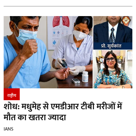
राष्ट्रीय
शोध: मधुमेह से एमडीआर टीबी मरीजों में
मौत का खतरा ज्यादा
IANS