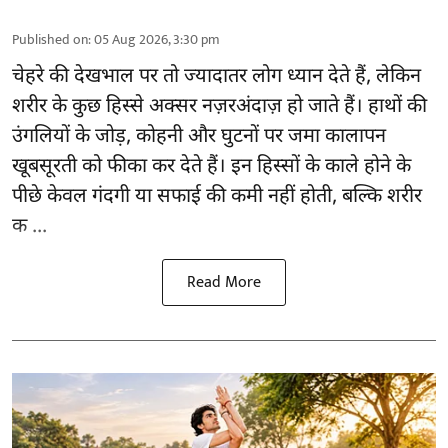
Published on
:
05 Aug 2026, 3:30 pm
चेहरे की देखभाल
पर तो ज्यादातर लोग ध्यान देते हैं, लेकिन
शरीर के कुछ हिस्से अक्सर नज़रअंदाज़ हो जाते हैं। हाथों की
उंगलियों के जोड़, कोहनी और घुटनों पर जमा कालापन
खूबसूरती को फीका कर देते हैं। इन हिस्सों के काले होने के
पीछे केवल गंदगी या सफाई की कमी नहीं होती, बल्कि शरीर
क ...
Read More