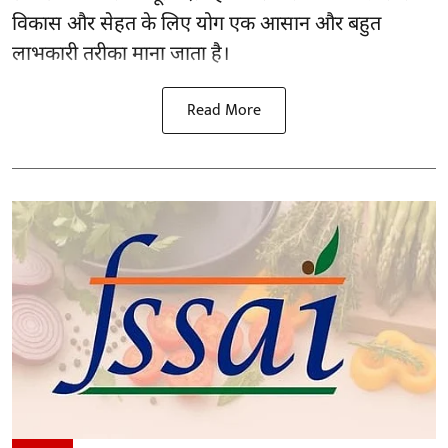
विकास और सेहत के लिए योग एक आसान और बहुत
लाभकारी तरीका माना जाता है।
Read More