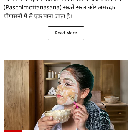
(Paschimottanasana) सबसे सरल और
असरदार
योगासनों
में से एक माना जाता है।
Read More