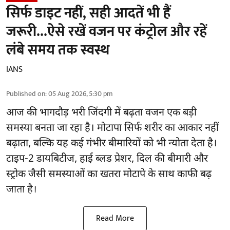
सिर्फ डाइट नहीं, सही आदतें भी हैं
जरूरी...ऐसे रखें वजन पर कंट्रोल और रहें
लंबे समय तक स्वस्थ
IANS
Published on
:
05 Aug 2026, 5:30 pm
आज की भागदौड़ भरी जिंदगी में बढ़ता वजन एक बड़ी
समस्या बनता जा रहा है। मोटापा सिर्फ शरीर का आकार नहीं
बढ़ाता, बल्कि यह कई गंभीर बीमारियों को भी न्योता देता है।
टाइप-2 डायबिटीज, हाई ब्लड प्रेशर, दिल की बीमारी और
स्ट्रोक जैसी समस्याओं का खतरा मोटापे के साथ काफी बढ़
जाता है।
Read More