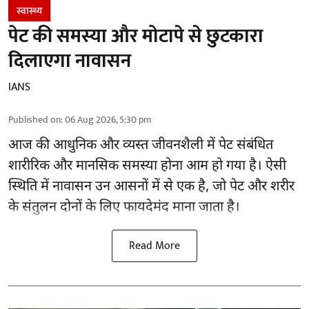
स्वास्थ्य
पेट की समस्या और मोटापे से छुटकारा
दिलाएगा नावासन
IANS
Published on
:
06 Aug 2026, 5:30 pm
आज की आधुनिक और व्यस्त जीवनशैली में पेट संबंधित
शारीरिक और मानसिक समस्या होना आम हो गया है। ऐसी
स्थिति में नावासन उन
आसनों
में से एक है, जो पेट और शरीर
के संतुलन दोनों के लिए फायदेमंद माना जाता है।
Read More