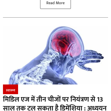
Read More
स्वास्थ्य
मिडिल एज में तीन चीजों पर नियंत्रण से 13
साल तक टल सकता है डिमेंशिया : अध्ययन