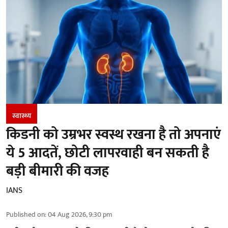
स्वास्थ्य
किडनी को उम्रभर स्वस्थ रखना है तो अपनाएं
ये 5 आदतें, छोटी लापरवाही बन सकती है
बड़ी बीमारी की वजह
IANS
Published on
:
04 Aug 2026, 9:30 pm