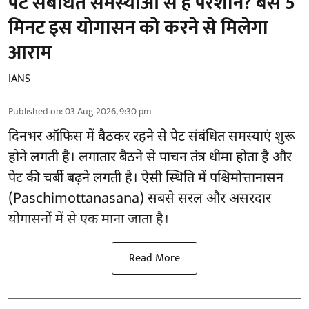
पेट संबंधित समस्याओं से हैं परेशान? बस 5
मिनट इस योगासन को करने से मिलेगा
आराम
IANS
Published on
:
03 Aug 2026, 9:30 pm
दिनभर ऑफिस में बैठकर रहने से पेट संबंधित समस्याएं शुरू
होने लगती है। लगातार बैठने से पाचन तंत्र धीमा होता है और
पेट की चर्बी बढ़ने लगती है। ऐसी स्थिति में पश्चिमोत्तानासन
(Paschimottanasana) सबसे सरल और
असरदार
योगासनों
में से एक माना जाता है।
Read More