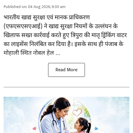
Published on
:
04 Aug 2026, 9:30 am
भारतीय खाद्य सुरक्षा एवं मानक प्राधिकरण
(
एफएसएसएआई
) ने खाद्य सुरक्षा नियमों के उल्लंघन के
खिलाफ सख्त कार्रवाई करते हुए त्रिपुरा की मातृ ड्रिंकिंग वाटर
का लाइसेंस निलंबित कर दिया है। इसके साथ ही पंजाब के
मोहाली स्थित नोबल हेल ...
Read More