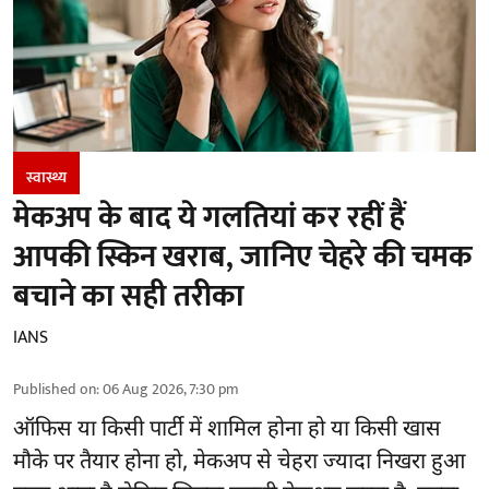
स्वास्थ्य
मेकअप के बाद ये गलतियां कर रहीं हैं
आपकी स्किन खराब, जानिए चेहरे की चमक
बचाने का सही तरीका
IANS
Published on
:
06 Aug 2026, 7:30 pm
ऑफिस या किसी पार्टी में शामिल होना हो या किसी खास
मौके पर तैयार होना हो, मेकअप से
चेहरा ज्यादा निखरा
हुआ