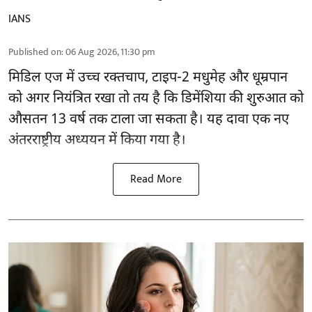
IANS
Published on
:
06 Aug 2026, 11:30 pm
मिडिल एज में उच्च रक्तचाप, टाइप-2 मधुमेह और धूम्रपान
को अगर नियंत्रित रखा तो तय है कि डिमेंशिया की शुरुआत को
औसतन 13 वर्ष तक टाला जा सकता है। यह दावा एक नए
अंतरराष्ट्रीय
अध्ययन
में किया गया है।
Read More