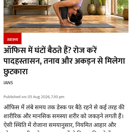
स्वास्थ्य
ऑफिस में घंटों बैठते हैं? रोज करें
पादहस्तासन, तनाव और अकड़न से मिलेगा
छुटकारा
IANS
Published on
:
05 Aug 2026, 7:30 pm
ऑफिस में लंबे समय तक डेस्क पर बैठे रहने से कई तरह की
शारीरिक और मानसिक समस्या शरीर को जकड़ने लगती हैं।
ऐसी स्थिति में रोजाना समयानुसार, नियमित आहार और