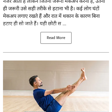
नजर आता है लेकिन जितना जरूरी मेकअप करना है, उतना
ही जरूरी उसे सही तरीके से हटाना भी है। कई लोग घंटों
मेकअप लगाए रखते हैं और रात में थकान के कारण बिना
हटाए ही सो जाते हैं। यही छोटी स ...
Read More