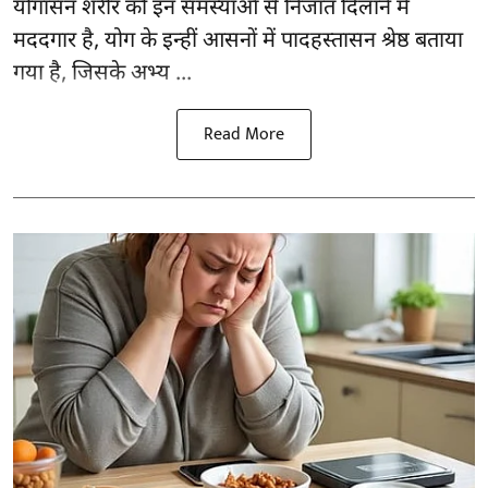
योगासन
शरीर को इन समस्याओं से निजात दिलाने में
मददगार है, योग के इन्हीं आसनों में पादहस्तासन श्रेष्ठ बताया
गया है, जिसके अभ्य ...
Read More