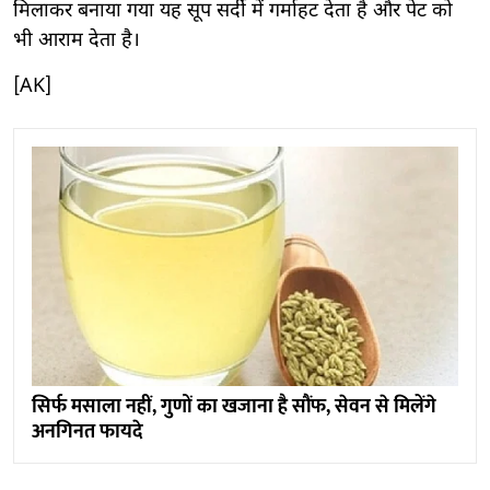
मिलाकर बनाया गया यह सूप सर्दी में गर्माहट देता है और पेट को
भी आराम देता है।
[AK]
सिर्फ मसाला नहीं, गुणों का खजाना है सौंफ, सेवन से मिलेंगे
अनगिनत फायदे