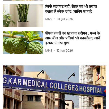
सिर्फ सजावट नहीं, सेहत का भी ख्याल
रखता है स्नेक प्लांट, जानिए फायदे
IANS
04 Jul 2026
पोषक तत्वों का खजाना शरीफा : फल के
साथ बीज और पत्तियां भी फायदेमंद, जानें
इसके अनोखे गुण
IANS
15 Jun 2026