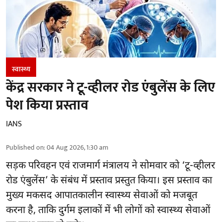
स्वास्थ्य
केंद्र सरकार ने टू-व्हीलर रोड एंबुलेंस के लिए
पेश किया प्रस्ताव
IANS
Published on
:
04 Aug 2026, 1:30 am
सड़क परिवहन एवं राजमार्ग मंत्रालय ने सोमवार को ‘टू-व्हीलर
रोड एंबुलेंस’ के संबंध में प्रस्ताव प्रस्तुत किया। इस प्रस्ताव का
मुख्य मकसद आपातकालीन स्वास्थ्य सेवाओं को मजबूत
करना है, ताकि दुर्गम इलाकों में भी लोगों को स्वास्थ्य सेवाओं