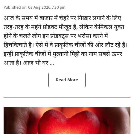
Published on
:
03 Aug 2026, 7:30 pm
आज के समय में बाजार में
चेहरे पर निखार
लगाने के लिए
तरह-तरह के महंगे प्रोडक्ट मौजूद हैं, लेकिन केमिकल युक्त
होने के चलते लोग इन प्रोडक्ट्स पर भरोसा करने में
हिचकिचाते है। ऐसे में वे प्राकृतिक चीजों की ओर लौट रहे है।
इन्हीं प्राकृतिक चीजों में मुल्तानी मिट्टी का नाम सबसे ऊपर
आता है। आज भी घर ...
Read More