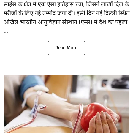
साइंस के क्षेत्र में एक ऐसा इतिहास रचा, जिसने लाखों दिल के
मरीजों के लिए नई उम्मीद जगा दी। इसी दिन नई दिल्ली स्थित
अखिल भारतीय आयुर्विज्ञान संस्थान (एम्स) में देश का पहला
...
Read More