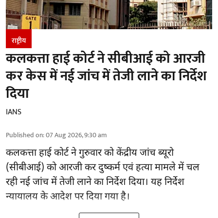
राष्ट्रीय
कलकत्ता हाई कोर्ट ने सीबीआई को आरजी
कर केस में नई जांच में तेजी लाने का निर्देश
दिया
IANS
Published on
:
07 Aug 2026, 9:30 am
कलकत्ता हाई कोर्ट ने गुरुवार को केंद्रीय जांच ब्यूरो
(सीबीआई) को
आरजी कर दुष्कर्म एवं हत्या मामले
में चल
रही नई जांच में तेजी लाने का निर्देश दिया। यह निर्देश
न्यायालय के आदेश पर दिया गया है।