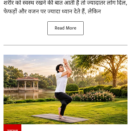
शरीर को स्वस्थ रखने की बात आती है तो ज्यादातर लोग दिल,
फेफड़ों और वजन पर ज्यादा ध्यान देते हैं, लेकिन
Read More