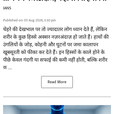
IANS
Published on
:
05 Aug 2026, 3:30 pm
चेहरे की देखभाल
पर तो ज्यादातर लोग ध्यान देते हैं, लेकिन
शरीर के कुछ हिस्से अक्सर नज़रअंदाज़ हो जाते हैं। हाथों की
उंगलियों के जोड़, कोहनी और घुटनों पर जमा कालापन
खूबसूरती को फीका कर देते हैं। इन हिस्सों के काले होने के
पीछे केवल गंदगी या सफाई की कमी नहीं होती, बल्कि शरीर
क ...
Read More