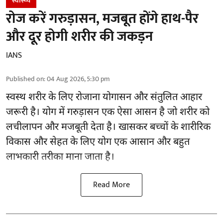
स्वास्थ्य
रोज करें गरुड़ासन, मजबूत होंगे हाथ-पैर
और दूर होगी शरीर की जकड़न
IANS
Published on
:
04 Aug 2026, 5:30 pm
स्वस्थ शरीर के लिए रोजाना योगासन और संतुलित आहार
जरूरी है।
योग
में गरुड़ासन एक ऐसा आसन है जो शरीर को
लचीलापन और मजबूती देता है। खासकर बच्चों के शारीरिक
विकास और सेहत के लिए योग एक आसान और बहुत
लाभकारी तरीका माना जाता है।
Read More