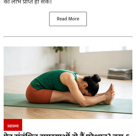
का लाभ प्राप्त हो सके।
Read More
स्वास्थ्य