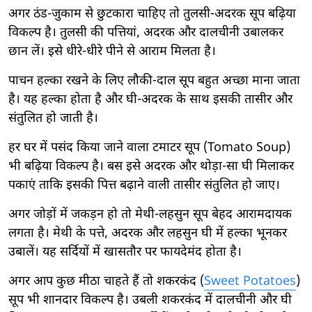
अगर ठंड-जुकाम से छुटकारा चाहिए तो तुलसी-अदरक सूप बढ़िया
विकल्प है। तुलसी की पत्तियां, अदरक और दालचीनी उबालकर
छान लें। इसे धीरे-धीरे पीने से आराम मिलता है।
पाचन हल्का रखने के लिए लौकी-दाल सूप बहुत अच्छा माना जाता
है। यह हल्का होता है और घी-अदरक के साथ इसकी तासीर और
संतुलित हो जाती है।
हर घर में पसंद किया जाने वाला टमाटर सूप (Tomato Soup)
भी बढ़िया विकल्प है। बस इसे अदरक और थोड़ा-सा घी मिलाकर
पकाएं ताकि इसकी पित्त बढ़ाने वाली तासीर संतुलित हो जाए।
अगर जोड़ों में जकड़न हो तो मेथी-लहसुन सूप बेहद आरामदायक
लगता है। मेथी के पत्ते, अदरक और लहसुन घी में हल्का भूनकर
उबालें। यह सर्दियों में खासतौर पर फायदेमंद होता है।
अगर आप कुछ मीठा चाहते हैं तो शकरकंद (
Sweet Potatoes
)
सूप भी शानदार विकल्प है। उबली शकरकंद में दालचीनी और घी