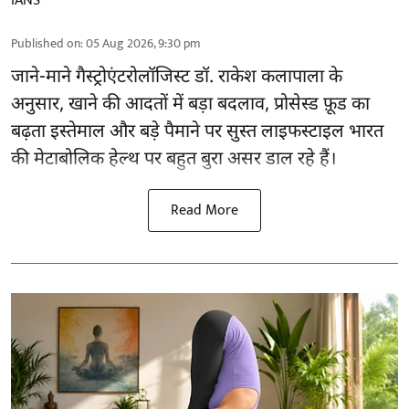
IANS
Published on
:
05 Aug 2026, 9:30 pm
जाने-माने गैस्ट्रोएंटरोलॉजिस्ट डॉ. राकेश कलापाला के
अनुसार,
खाने की आदतों
में बड़ा बदलाव, प्रोसेस्ड फ़ूड का
बढ़ता इस्तेमाल और बड़े पैमाने पर सुस्त लाइफस्टाइल भारत
की मेटाबोलिक हेल्थ पर बहुत बुरा असर डाल रहे हैं।
Read More