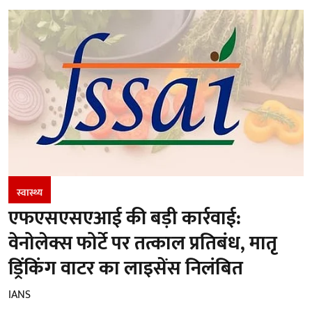
स्वास्थ्य
एफएसएसएआई की बड़ी कार्रवाई:
वेनोलेक्स फोर्टे पर तत्काल प्रतिबंध, मातृ
ड्रिंकिंग वाटर का लाइसेंस निलंबित
IANS