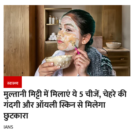
स्वास्थ्य
मुल्तानी मिट्टी में मिलाएं ये 5 चीजें, चेहरे की
गंदगी और ऑयली स्किन से मिलेगा
छुटकारा
IANS