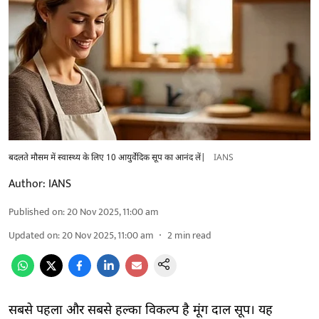
बदलते मौसम में स्वास्थ्य के लिए 10 आयुर्वेदिक सूप का आनंद लें|
IANS
Author:
IANS
Published on
:
20 Nov 2025, 11:00 am
Updated on
:
20 Nov 2025, 11:00 am
2
min read
सबसे पहला और सबसे हल्का विकल्प है मूंग दाल सूप। यह