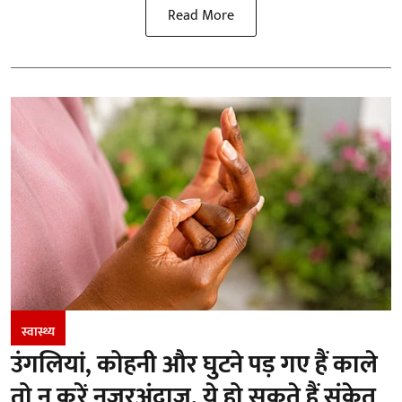
Read More
स्वास्थ्य
उंगलियां, कोहनी और घुटने पड़ गए हैं काले
तो न करें नजरअंदाज, ये हो सकते हैं संकेत