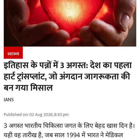
स्वास्थ्य
इतिहास के पन्नों में 3 अगस्त: देश का पहला
हार्ट ट्रांसप्लांट​, जो अंगदान जागरूकता की
बन गया मिसाल
IANS
Published on
:
02 Aug 2026, 8:30 pm
3 अगस्त भारतीय
चिकित्सा
जगत के लिए बेहद खास दिन है।
यही वह तारीख है, जब साल 1994 में भारत ने मेडिकल