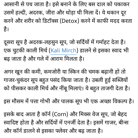
आसानी से पच जाता है। इसे बनाने के लिए बस दाल को पकाकर
उसमें हल्दी, अदरक, जीरा और थोड़ा घी मिला दें। ये थकान दूर
करने और शरीर को डिटॉक्स (Detox) करने में काफी मदद करता
है।
दूसरा सूप है अदरक-लहसुन सूप, जो सर्दियों में गर्माहट देता है।
एक चुटकी काली मिर्च (
Kali Mirch
) डालने से इसका स्वाद भी
बढ़ जाता है और गले में आराम मिलता है।
अगर खून की कमी, कमजोरी या स्किन की चमक बढ़ानी हो तो
गाजर-चुकंदर सूप बहुत पसंद किया जाता है। उबली हुई सब्जियों
को पीसकर काली मिर्च और नींबू मिलाएं। ये बहुत ताजगी देता है।
इस मौसम में पत्ता गोभी और पालक सूप भी एक अच्छा विकल्प है।
इसके बाद आता है कॉर्न (Corn) और मिक्स वेज सूप, जो बेहद
स्वादिष्ट होता है और सर्दियों में एनर्जी देता है। इसमें गाजर, बीन्स
और कॉर्न डालने से इसका फ्लेवर और बढ़ जाता है।