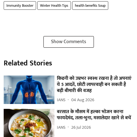
Immunity Booster
Winter Health Tips
health benefits Soup
Show Comments
Related Stories
किडनी को उम्रभर स्वस्थ रखना है तो अपनाएं
ये 5 आदतें, छोटी लापरवाही बन सकती है
बड़ी बीमारी की वजह
IANS
04 Aug 2026
बरसात के मौसम में हल्का भोजन करना
फायदेमंद, तला-भुना, मसालेदार खाने से बचें
IANS
26 Jul 2026