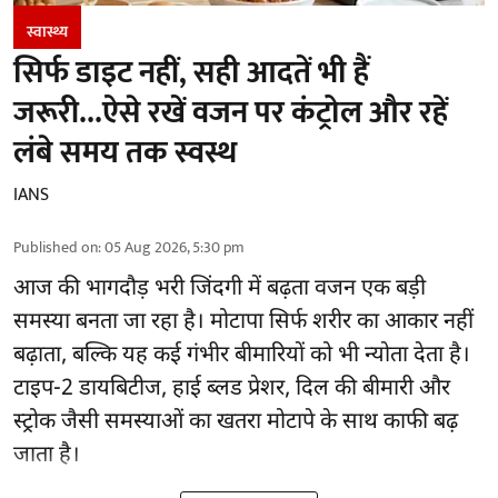
स्वास्थ्य
सिर्फ डाइट नहीं, सही आदतें भी हैं
जरूरी...ऐसे रखें वजन पर कंट्रोल और रहें
लंबे समय तक स्वस्थ
IANS
Published on
:
05 Aug 2026, 5:30 pm
आज की भागदौड़ भरी जिंदगी में बढ़ता वजन एक बड़ी
समस्या बनता जा रहा है। मोटापा सिर्फ शरीर का आकार नहीं
बढ़ाता, बल्कि यह कई गंभीर बीमारियों को भी न्योता देता है।
टाइप-2 डायबिटीज, हाई ब्लड प्रेशर, दिल की बीमारी और
स्ट्रोक जैसी समस्याओं का खतरा मोटापे के साथ काफी बढ़
जाता है।