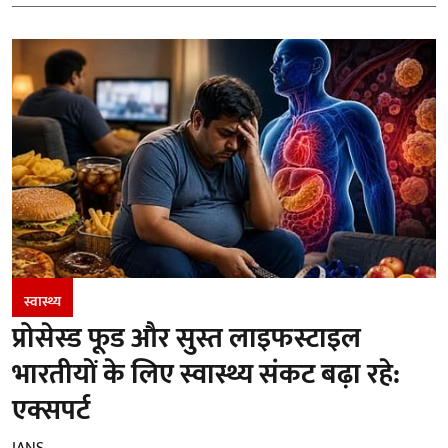
स्वास्थ्य
प्रोसेस्ड फूड और सुस्त लाइफस्टाइल
भारतीयों के लिए स्वास्थ्य संकट बढ़ा रहे:
एक्सपर्ट