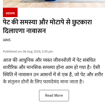
स्वास्थ्य
पेट की समस्या और मोटापे से छुटकारा
दिलाएगा नावासन
IANS
Published on
:
06 Aug 2026, 5:30 pm
आज की आधुनिक और व्यस्त जीवनशैली में पेट संबंधित
शारीरिक और मानसिक समस्या होना आम हो गया है। ऐसी
स्थिति में नावासन उन
आसनों
में से एक है, जो पेट और शरीर
के संतुलन दोनों के लिए फायदेमंद माना जाता है।
Read More