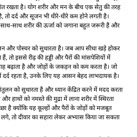
ांत रखता है। योग शरीर और मन के बीच एक सेतु की तरह
, तो दर्द और सूजन भी धीरे-धीरे कम होने लगती है।
ं के साथ-साथ शरीर की ऊर्जा को जगाना बहुत जरूरी है और
न और पोस्चर को सुधारता है। जब आप सीधा खड़े होकर
ं, तो इससे रीढ़ की हड्डी और पैरों की मांसपेशियों में
रवाह बढ़ाता है और जोड़ों के जकड़न को कम करता है। जो
 में दर्द रहता है, उनके लिए यह आसन बेहद लाभदायक है।
न को सुधारता है और ध्यान केंद्रित करने में मदद करता
र हाथों को नमस्ते की मुद्रा में लाना शरीर में स्थिरता
 है क्योंकि यह कूल्हों और पैरों के जोड़ों को मजबूत
ल लगे, तो दीवार का सहारा लेकर अभ्यास किया जा सकता