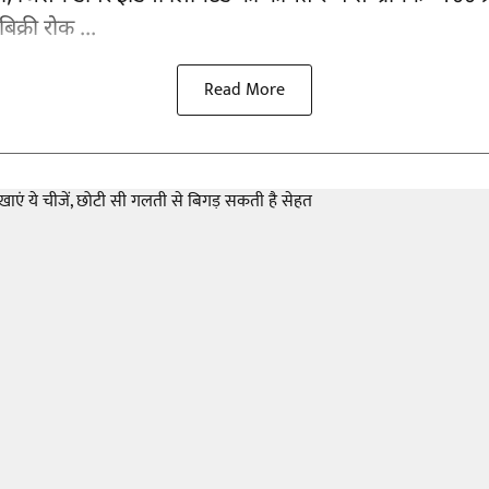
बिक्री रोक ...
Read More