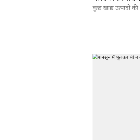
कुछ खाद्य उत्पादों की 