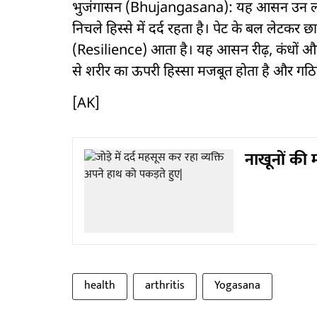
भुजंगासन (Bhujangasana): यह आसन उन लोगों 
निचले हिस्से में दर्द रहता है। पेट के बल लेटकर 
(Resilience) आता है। यह आसन रीढ़, कंधों और
से शरीर का ऊपरी हिस्सा मजबूत होता है और गठिया
[AK]
नाखूनों की
health
arthritis
Yogasana