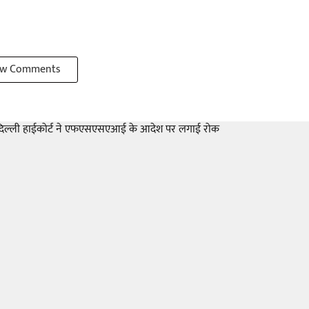
w Comments