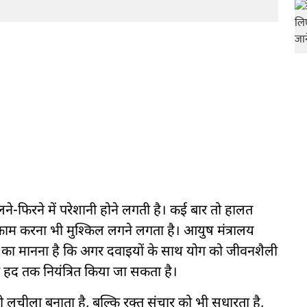
चलने-फिरने में परेशानी होने लगती है। कई बार तो हालत
े काम करना भी मुश्किल लगने लगता है। आयुष मंत्रालय
ं का मानना है कि अगर दवाइयों के साथ योग को जीवनशैली
ी हद तक नियंत्रित किया जा सकता है।
 लचीला बनाता है, बल्कि रक्त संचार को भी सुधारता है,