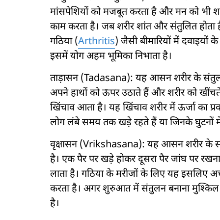
मांसपेशियों को मजबूत करता है और मन को भी श
काम करता है। जब शरीर शांत और संतुलित होता है
गठिया (
Arthritis
) जैसी बीमारियों में दवाइयो
इसमें योग अहम भूमिका निभाता है।
ताड़ासन (Tadasana): यह आसन शरीर के संतुल
अपने हाथों को ऊपर उठाते हैं और शरीर को खींचते है
खिंचाव आता है। यह खिंचाव शरीर में ऊर्जा का प्
लोग लंबे समय तक खड़े रहते हैं या जिनके घुटनों
वृक्षासन (Vrikshasana): यह आसन शरीर के संतुल
है। एक पैर पर खड़े होकर दूसरा पैर जांघ पर रखना औ
लाता है। गठिया के मरीजों के लिए यह इसलिए अच्छा
करता है। अगर शुरुआत में संतुलन बनाना मुश्कि
है।