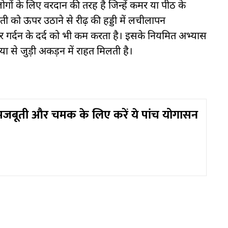
के लिए वरदान की तरह है जिन्हें कमर या पीठ के
छाती को ऊपर उठाने से रीढ़ की हड्डी में लचीलापन
 गर्दन के दर्द को भी कम करता है। इसके नियमित अभ्यास
 से जुड़ी अकड़न में राहत मिलती है।
 मजबूती और चमक के लिए करें ये पांच योगासन