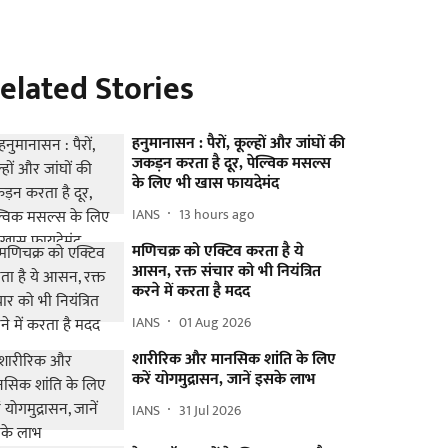
elated Stories
हनुमानासन : पैरों, कूल्हों और जांघों की
जकड़न करता है दूर, पेल्विक मसल्स
के लिए भी खास फायदेमंद
IANS
13 hours ago
मणिचक्र को एक्टिव करता है ये
आसन, रक्त संचार को भी नियंत्रित
करने में करता है मदद
IANS
01 Aug 2026
शारीरिक और मानसिक शांति के लिए
करें योगमुद्रासन, जानें इसके लाभ
IANS
31 Jul 2026