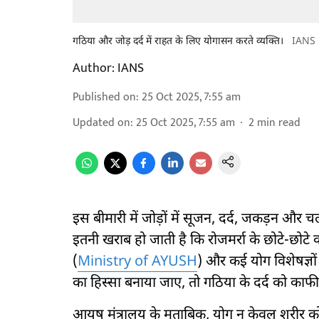
गठिया और जोड़ दर्द में राहत के लिए योगासन करते व्यक्ति।
IANS
Author:
IANS
Published on
:
25 Oct 2025, 7:55 am
Updated on
:
25 Oct 2025, 7:55 am
2
min read
इस बीमारी में जोड़ों में सूजन, दर्द, जकड़न और 
इतनी खराब हो जाती है कि रोजमर्रा के छोटे-छोट
(
Ministry of AYUSH
) और कई योग विशेषज्ञो
का हिस्सा बनाया जाए, तो गठिया के दर्द को काफ
आयुष मंत्रालय के मुताबिक, योग न केवल शरीर को