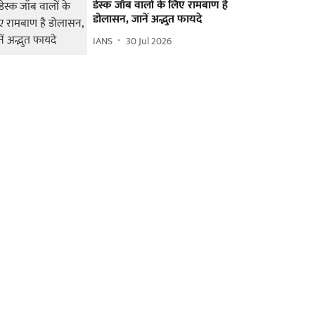
डेस्क जॉब वालों के लिए रामबाण है
डोलासन, जानें अद्भुत फायदे
IANS
30 Jul 2026