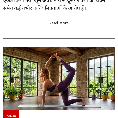
एकत्र किया गया खून अवैध रूप से दूसरे राज्यों को बेचने
समेत कई गंभीर अनियमितताओं के आरोप हैं।
Read More
स्वास्थ्य