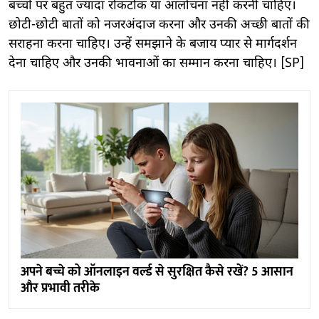
बच्चों पर बहुत ज्यादा रोकटोक या आलोचना नहीं करनी चाहिए।
छोटी-छोटी बातों को नजरअंदाज करना और उनकी अच्छी बातों की
सराहना करना चाहिए। उन्हें समझाने के बजाय प्यार से मार्गदर्शन
देना चाहिए और उनकी भावनाओं का सम्मान करना चाहिए। [SP]
अपने बच्चे को ऑनलाइन वर्ल्ड से सुरक्षित कैसे रखें? 5 आसान
और प्रभावी तरीके