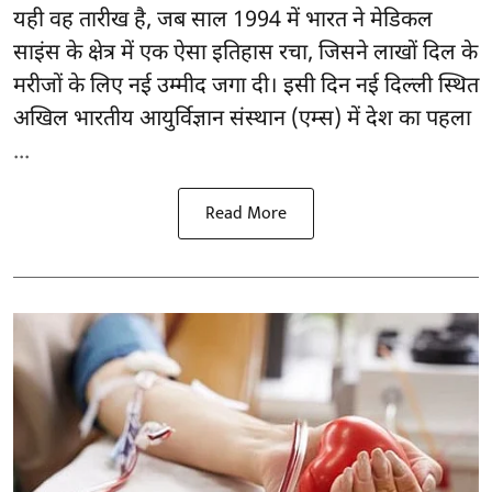
यही वह तारीख है, जब साल 1994 में भारत ने मेडिकल
साइंस के क्षेत्र में एक ऐसा इतिहास रचा, जिसने लाखों दिल के
मरीजों के लिए नई उम्मीद जगा दी। इसी दिन नई दिल्ली स्थित
अखिल भारतीय आयुर्विज्ञान संस्थान (एम्स) में देश का पहला
...
Read More