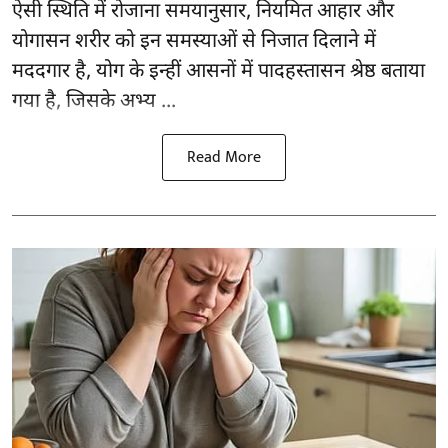
ऐसी स्थिति में रोजाना समयानुसार, नियमित आहार और
योगासन
शरीर को इन समस्याओं से निजात दिलाने में
मददगार है, योग के इन्हीं आसनों में पादहस्तासन श्रेष्ठ बताया
गया है, जिसके अभ्य ...
Read More