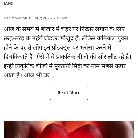
IANS
Published on
:
03 Aug 2026, 7:30 pm
आज के समय में बाजार में
चेहरे पर निखार
लगाने के लिए
तरह-तरह के महंगे प्रोडक्ट मौजूद हैं, लेकिन केमिकल युक्त
होने के चलते लोग इन प्रोडक्ट्स पर भरोसा करने में
हिचकिचाते है। ऐसे में वे प्राकृतिक चीजों की ओर लौट रहे है।
इन्हीं प्राकृतिक चीजों में मुल्तानी मिट्टी का नाम सबसे ऊपर
आता है। आज भी घर ...
Read More