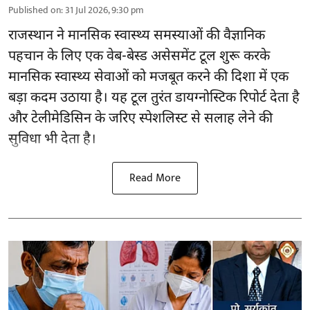
Published on
:
31 Jul 2026, 9:30 pm
राजस्थान ने मानसिक स्वास्थ्य समस्याओं की वैज्ञानिक
पहचान के लिए एक वेब-बेस्ड असेसमेंट टूल शुरू करके
मानसिक स्वास्थ्य सेवाओं को मजबूत करने की दिशा में एक
बड़ा कदम उठाया है। यह टूल तुरंत डायग्नोस्टिक रिपोर्ट देता है
और टेलीमेडिसिन के जरिए स्पेशलिस्ट से सलाह लेने की
सुविधा भी देता है।
Read More