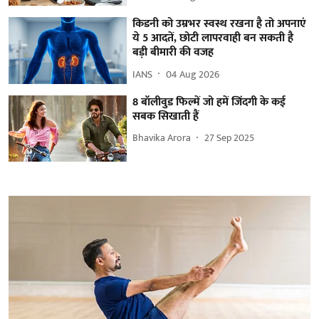
किडनी को उम्रभर स्वस्थ रखना है तो अपनाएं
ये 5 आदतें, छोटी लापरवाही बन सकती है
बड़ी बीमारी की वजह
IANS
04 Aug 2026
8 बॉलीवुड फिल्में जो हमें जिंदगी के कई
सबक सिखाती हैं
Bhavika Arora
27 Sep 2025