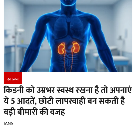
स्वास्थ्य
किडनी को उम्रभर स्वस्थ रखना है तो अपनाएं
ये 5 आदतें, छोटी लापरवाही बन सकती है
बड़ी बीमारी की वजह
IANS