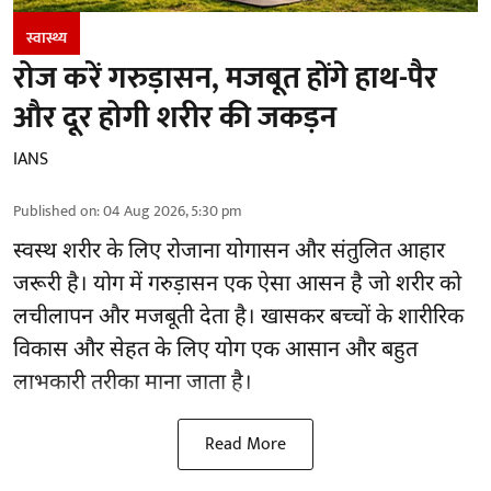
स्वास्थ्य
रोज करें गरुड़ासन, मजबूत होंगे हाथ-पैर
और दूर होगी शरीर की जकड़न
IANS
Published on
:
04 Aug 2026, 5:30 pm
स्वस्थ शरीर के लिए रोजाना योगासन और संतुलित आहार
जरूरी है।
योग
में गरुड़ासन एक ऐसा आसन है जो शरीर को
लचीलापन और मजबूती देता है। खासकर बच्चों के शारीरिक
विकास और सेहत के लिए योग एक आसान और बहुत
लाभकारी तरीका माना जाता है।
Read More