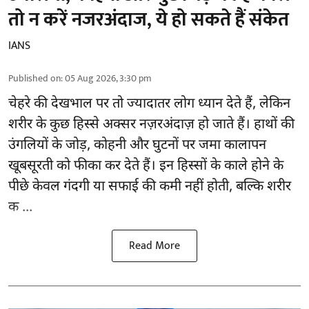
तो न करें नजरअंदाज, ये हो सकते हैं संकेत
IANS
Published on
:
05 Aug 2026, 3:30 pm
चेहरे की देखभाल
पर तो ज्यादातर लोग ध्यान देते हैं, लेकिन
शरीर के कुछ हिस्से अक्सर नज़रअंदाज़ हो जाते हैं। हाथों की
उंगलियों के जोड़, कोहनी और घुटनों पर जमा कालापन
खूबसूरती को फीका कर देते हैं। इन हिस्सों के काले होने के
पीछे केवल गंदगी या सफाई की कमी नहीं होती, बल्कि शरीर
क ...
Read More