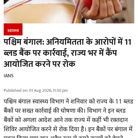
स्वास्थ्य
पश्चिम बंगाल: अनियमितता के आरोपों में 11
ब्लड बैंक पर कार्रवाई, राज्य भर में कैंप
आयोजित करने पर रोक
IANS
Published on
:
01 Aug 2026, 11:30 pm
पश्चिम बंगाल स्वास्थ्य विभाग ने शनिवार को राज्य के 11 ब्लड
बैंकों पर सख्त कार्रवाई की घोषणा की। विभाग ने इन ब्लड
बैंकों को अगला आदेश आने तक राज्य में कहीं भी रक्तदान
शिविर आयोजित करने से रोक दिया है। इन बैंकों पर बंगाल में