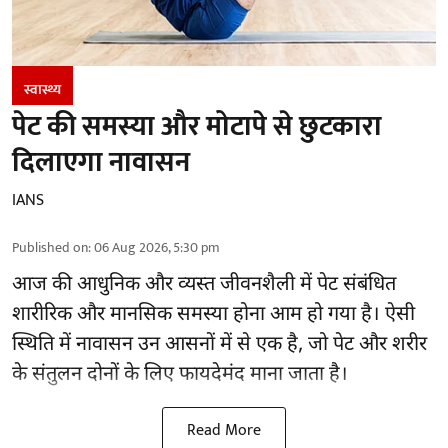
स्वास्थ्य
पेट की समस्या और मोटापे से छुटकारा
दिलाएगा नावासन
IANS
Published on
:
06 Aug 2026, 5:30 pm
आज की आधुनिक और व्यस्त जीवनशैली में पेट संबंधित
शारीरिक और मानसिक समस्या होना आम हो गया है। ऐसी
स्थिति में नावासन उन
आसनों
में से एक है, जो पेट और शरीर
के संतुलन दोनों के लिए फायदेमंद माना जाता है।
Read More