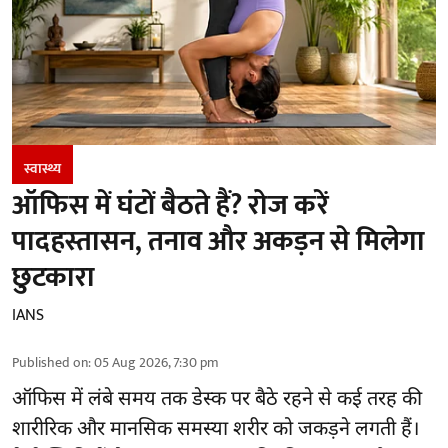
स्वास्थ्य
ऑफिस में घंटों बैठते हैं? रोज करें
पादहस्तासन, तनाव और अकड़न से मिलेगा
छुटकारा
IANS
Published on
:
05 Aug 2026, 7:30 pm
ऑफिस में लंबे समय तक डेस्क पर बैठे रहने से कई तरह की
शारीरिक और मानसिक समस्या शरीर को जकड़ने लगती हैं।