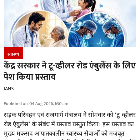
स्वास्थ्य
केंद्र सरकार ने टू-व्हीलर रोड एंबुलेंस के लिए
पेश किया प्रस्ताव
IANS
Published on
:
04 Aug 2026, 1:30 am
सड़क परिवहन एवं राजमार्ग मंत्रालय ने सोमवार को ‘टू-व्हीलर
रोड एंबुलेंस’ के संबंध में प्रस्ताव प्रस्तुत किया। इस प्रस्ताव का
मुख्य मकसद आपातकालीन स्वास्थ्य सेवाओं को मजबूत