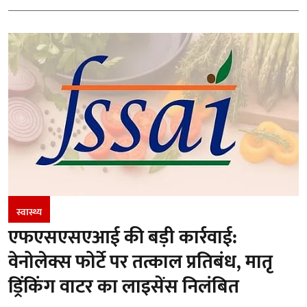
स्वास्थ्य
एफएसएसएआई की बड़ी कार्रवाई:
वेनोलेक्स फोर्टे पर तत्काल प्रतिबंध, मातृ
ड्रिंकिंग वाटर का लाइसेंस निलंबित