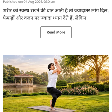
Published on
:
04 Aug 2026, 9:30 pm
शरीर को स्वस्थ रखने की बात आती है तो ज्यादातर लोग दिल,
फेफड़ों और वजन पर ज्यादा ध्यान देते हैं, लेकिन
Read More