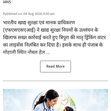
IANS
Published on
:
04 Aug 2026, 9:30 am
भारतीय खाद्य सुरक्षा एवं मानक प्राधिकरण
(
एफएसएसएआई
) ने खाद्य सुरक्षा नियमों के उल्लंघन के
खिलाफ सख्त कार्रवाई करते हुए त्रिपुरा की मातृ ड्रिंकिंग वाटर
का लाइसेंस निलंबित कर दिया है। इसके साथ ही पंजाब के
मोहाली स्थित नोबल हेल ...
Read More