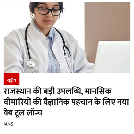
राष्ट्रीय
राजस्थान की बड़ी उपलब्धि, मानसिक
बीमारियों की वैज्ञानिक पहचान के लिए नया
वेब टूल लॉन्च
IANS