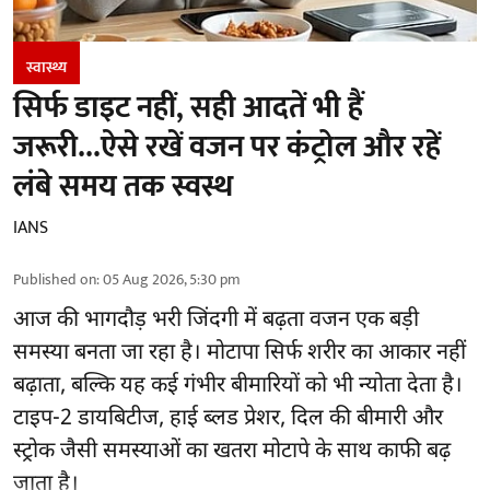
स्वास्थ्य
सिर्फ डाइट नहीं, सही आदतें भी हैं
जरूरी...ऐसे रखें वजन पर कंट्रोल और रहें
लंबे समय तक स्वस्थ
IANS
Published on
:
05 Aug 2026, 5:30 pm
आज की भागदौड़ भरी जिंदगी में बढ़ता वजन एक बड़ी
समस्या बनता जा रहा है। मोटापा सिर्फ शरीर का आकार नहीं
बढ़ाता, बल्कि यह कई गंभीर बीमारियों को भी न्योता देता है।
टाइप-2 डायबिटीज, हाई ब्लड प्रेशर, दिल की बीमारी और
स्ट्रोक जैसी समस्याओं का खतरा मोटापे के साथ काफी बढ़
जाता है।