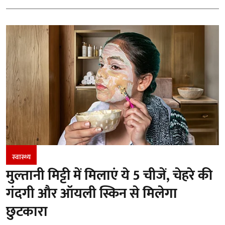
स्वास्थ्य
मुल्तानी मिट्टी में मिलाएं ये 5 चीजें, चेहरे की
गंदगी और ऑयली स्किन से मिलेगा
छुटकारा