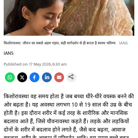
किशोरावस्था: जीवन का सबसे अहम पड़ाव, सही मार्गदर्शन से ही बनता है स्वस्थ भविष्य
IANS
IANS
Published on
:
17 May 2026, 6:30 am
किशोरावस्था वह समय होता है जब बच्चा धीरे-धीरे वयस्क बनने की
ओर बढ़ता है। यह अवस्था लगभग 10 से 19 साल की उम्र के बीच
होती है। इस दौरान शरीर में कई तरह के शारीरिक और मानसिक
बदलाव आते हैं, जिसे यौवनावस्था कहते हैं। लड़के और लड़कियों
दोनों के शरीर में बदलाव होने लगते हैं, जैसे कद बढ़ना, आवाज