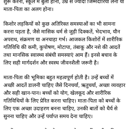
शुरू करना, स्कूल में बुली होना, उम्र से ज्यादा जिम्मेदारियां लेना या
माता-पिता का अलग होना।
किशोर लड़कियों को कुछ अतिरिक्त समस्याओं का भी सामना
करना पड़ता है, जैसे मासिक धर्म से जुड़ी दिक्कतें, भेदभाव, यौन
अपराध, संक्रमण या अनचाहा गर्भ। आजकल किशोरों में शारीरिक
गतिविधि की कमी, कुपोषण, मोटापा, तंबाकू और नशे की आदतें
तथा मानसिक स्वास्थ्य संबंधी समस्याएं आम हैं। इनसे बचाव के
लिए सही मार्गदर्शन और स्वस्थ जीवनशैली जरूरी है।
माता-पिता की भूमिका बहुत महत्वपूर्ण होती है। उन्हें बच्चों में
अच्छी आदतें डालनी चाहिए जैसे दिनचर्या, ऋतुचर्या, अच्छा व्यवहार
और सही खान-पान। बच्चों को योग, खेलकूद और शारीरिक
गतिविधियों के लिए प्रेरित करना चाहिए। माता-पिता को बच्चों के
लिए एक अच्छा उदाहरण बनना चाहिए, उनकी बातों को धैर्य से
सुनना चाहिए और उन्हें पर्याप्त समय देना चाहिए।