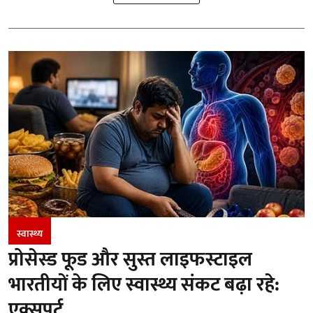
स्वास्थ्य
प्रोसेस्ड फूड और सुस्त लाइफस्टाइल
भारतीयों के लिए स्वास्थ्य संकट बढ़ा रहे:
एक्सपर्ट