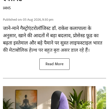
IANS
Published on
:
05 Aug 2026, 9:30 pm
जाने-माने गैस्ट्रोएंटरोलॉजिस्ट डॉ. राकेश कलापाला के
अनुसार,
खाने की आदतों
में बड़ा बदलाव, प्रोसेस्ड फ़ूड का
बढ़ता इस्तेमाल और बड़े पैमाने पर सुस्त लाइफस्टाइल भारत
की मेटाबोलिक हेल्थ पर बहुत बुरा असर डाल रहे हैं।
Read More