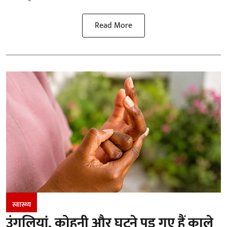
Read More
स्वास्थ्य
उंगलियां, कोहनी और घुटने पड़ गए हैं काले