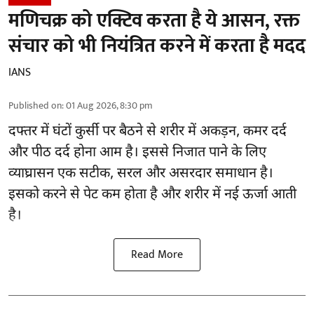
मणिचक्र को एक्टिव करता है ये आसन, रक्त
संचार को भी नियंत्रित करने में करता है मदद
IANS
Published on
:
01 Aug 2026, 8:30 pm
दफ्तर में घंटों कुर्सी पर बैठने से शरीर में अकड़न, कमर दर्द
और
पीठ दर्द
होना आम है। इससे निजात पाने के लिए
व्याघ्रासन एक सटीक, सरल और असरदार समाधान है।
इसको करने से पेट कम होता है और शरीर में नई ऊर्जा आती
है।
Read More