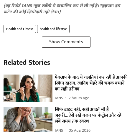
(यह रिपोर्ट IANS न्यूज़ एजेंसी से स्वचालित रूप से ली गई है।
न्यूज़ग्राम
इस
कंटेंट की कोई ज़िम्मेदारी नहीं लेता।)
Health and Fitness
health and lifestye
Show Comments
Related Stories
मेकअप के बाद ये गलतियां कर रहीं हैं आपकी
स्किन खराब, जानिए चेहरे की चमक बचाने
का सही तरीका
IANS
2 hours ago
सिर्फ डाइट नहीं, सही आदतें भी हैं
जरूरी...ऐसे रखें वजन पर कंट्रोल और रहें
लंबे समय तक स्वस्थ
IANS
05 Aug 2026