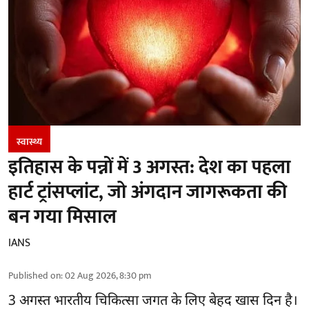
स्वास्थ्य
इतिहास के पन्नों में 3 अगस्त: देश का पहला
हार्ट ट्रांसप्लांट​, जो अंगदान जागरूकता की
बन गया मिसाल
IANS
Published on
:
02 Aug 2026, 8:30 pm
3 अगस्त भारतीय
चिकित्सा
जगत के लिए बेहद खास दिन है।