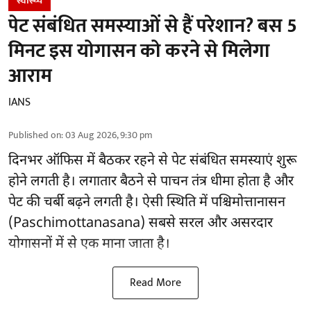
स्वास्थ्य
पेट संबंधित समस्याओं से हैं परेशान? बस 5
मिनट इस योगासन को करने से मिलेगा
आराम
IANS
Published on
:
03 Aug 2026, 9:30 pm
दिनभर ऑफिस में बैठकर रहने से पेट संबंधित समस्याएं शुरू
होने लगती है। लगातार बैठने से पाचन तंत्र धीमा होता है और
पेट की चर्बी बढ़ने लगती है। ऐसी स्थिति में पश्चिमोत्तानासन
(Paschimottanasana) सबसे सरल और
असरदार
योगासनों
में से एक माना जाता है।
Read More