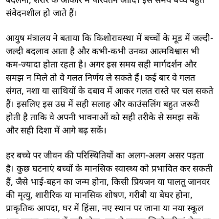
बदलना, शरीर के आकार में परिवर्तन आदि। इस समय बच्चे बहुत
संवेदनशील हो जाते हैं।
आयुष मंत्रालय ने बताया कि किशोरावस्था में बच्चों के मूड में जल्दी-
जल्दी बदलाव आता है और कभी-कभी उनका आत्मविश्वास भी
कम-ज्यादा होता रहता है। अगर इस समय सही मार्गदर्शन और
समझ न मिले तो वे गलत निर्णय ले सकते हैं। कई बार वे गलत
संगत, नशा या साथियों के दबाव में आकर गलत रास्ते पर चल सकते
हैं। इसलिए इस उम्र में सही सलाह और काउंसलिंग बहुत जरूरी
होती है ताकि वे अपनी भावनाओं को सही तरीके से समझ सकें
और सही दिशा में आगे बढ़ सकें।
हर बच्चे पर जीवन की परिस्थितियों का अलग-अलग असर पड़ता
है। कुछ घटनाएं बच्चों के मानसिक स्वास्थ्य को प्रभावित कर सकती
हैं, जैसे भाई-बहन का जन्म होना, किसी प्रियजन या पालतू जानवर
की मृत्यु, शारीरिक या मानसिक शोषण, गरीबी या बेघर होना,
प्राकृतिक आपदा, घर में हिंसा, नए स्थान पर जाना या नया स्कूल