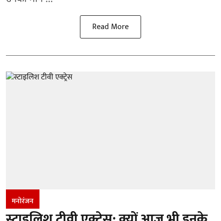
Read More
मनोरंजन
स्टाइलिश टीवी एक्ट्रेस: क्यों आज भी इनके