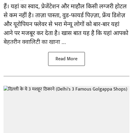
हैं। यहां का स्वाद, प्रेजेंटेशन और माहौल किसी लग्जरी होटल
से कम नहीं है। ताज़ा पास्ता, वुड-फायर्ड पिज़्ज़ा, फ्रेंच डिशेज़
और यूरोपियन फ्लेवर से भरा मेन्यू लोगों को बार-बार यहां
आने पर मजबूर कर देता है। खास बात यह है कि यहां आपको
बेहतरीन क्वालिटी का खाना ...
Read More