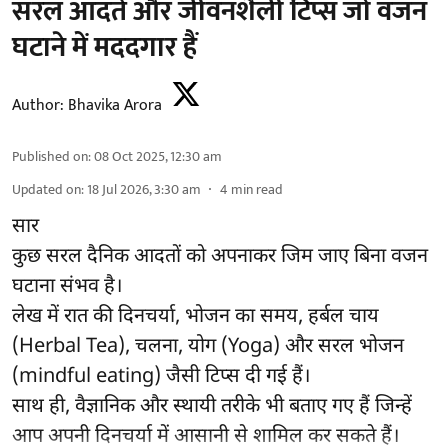
सरल आदतें और जीवनशैली टिप्स जो वजन
घटाने में मददगार हैं
Author:
Bhavika Arora
Published on
:
08 Oct 2025, 12:30 am
Updated on
:
18 Jul 2026, 3:30 am
4
min read
सार
कुछ सरल दैनिक आदतों को अपनाकर जिम जाए बिना वजन
घटाना संभव है।
लेख में रात की दिनचर्या, भोजन का समय, हर्बल चाय
(Herbal Tea), चलना, योग (Yoga) और सरल भोजन
(mindful eating) जैसी टिप्स दी गई हैं।
साथ ही, वैज्ञानिक और स्थायी तरीके भी बताए गए हैं जिन्हें
आप अपनी दिनचर्या में आसानी से शामिल कर सकते हैं।