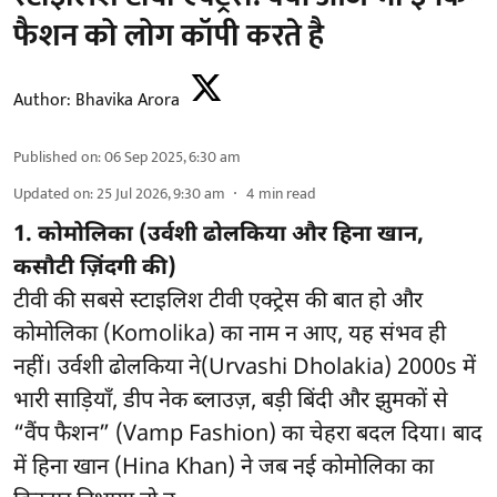
फैशन को लोग कॉपी करते है
Author:
Bhavika Arora
Published on
:
06 Sep 2025, 6:30 am
Updated on
:
25 Jul 2026, 9:30 am
4
min read
1. कोमोलिका (उर्वशी ढोलकिया और हिना खान,
कसौटी ज़िंदगी की)
टीवी की सबसे स्टाइलिश टीवी एक्ट्रेस की बात हो और
कोमोलिका (Komolika) का नाम न आए, यह संभव ही
नहीं। उर्वशी ढोलकिया ने(Urvashi Dholakia) 2000s में
भारी साड़ियाँ, डीप नेक ब्लाउज़, बड़ी बिंदी और झुमकों से
“वैंप फैशन” (Vamp Fashion) का चेहरा बदल दिया। बाद
में हिना खान (Hina Khan) ने जब नई कोमोलिका का