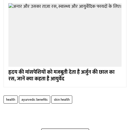
हृदय की मांसपेशियों को मजबूती देता है अर्जुन की छाल का
रस, जानें क्या कहता है आयुर्वेद
health
ayurvedic benefits
skin health