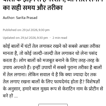
का सही समय और तरीका
Author:
Sarita Prasad
Published on
:
29 Jul 2026, 9:30 pm
Updated on
:
29 Jul 2026, 9:30 pm
2
min read
कोई बालों में घंटों तेल लगाकर रखने को सबसे अच्छा तरीका
मानता है, तो कोई जल्दी-जल्दी तेल लगाकर धो लेना पसंद
करता है। लोग बालों को मजबूत बनाने के लिए तरह-तरह के
उपाय अपनाते हैं। इन्हीं उपायों में सबसे पुराना तरीका है बालों
में तेल लगाना। लेकिन सवाल ये है कि क्या ज्यादा देर तक
तेल लगाए रखना बालों के लिए फायदेमंद होता है? विशेषज्ञों
के अनुसार, हमारे बाल मुख्य रूप से केराटिन नाम के प्रोटीन से
बने हो ...