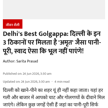
जीवन शैली
Delhi's Best Golgappa: दिल्ली के इन
3 ठिकानों पर मिलता है 'अमृत' जैसा पानी-
पूरी, स्वाद ऐसा कि भूल नहीं पाएंगे!
Author:
Sarita Prasad
Published on
:
24 Jun 2026, 3:30 am
Updated on
:
24 Jun 2026, 3:30 am
4
min read
दिल्ली को खाने-पीने का शहर यूं ही नहीं कहा जाता। यहां हर
गली और बाजार में आपको चाट और गोलगप्पों के दीवाने मिल
जाएंगे। लेकिन कुछ जगहें ऐसी हैं जहां का पानी-पूरी सिर्फ