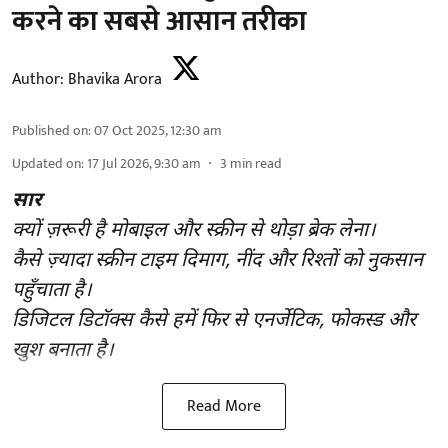
करने का सबसे आसान तरीका
Author:
Bhavika Arora
Published on
:
07 Oct 2025, 12:30 am
Updated on
:
17 Jul 2026, 9:30 am
3
min read
सार
क्यों ज़रूरी है मोबाइल और स्क्रीन से थोड़ा ब्रेक लेना।
कैसे ज़्यादा स्क्रीन टाइम दिमाग, नींद और रिश्तों को नुकसान
पहुँचाता है।
डिजिटल डिटॉक्स कैसे हमें फिर से एनर्जेटिक, फोकस्ड और
खुश बनाता है।
Read More