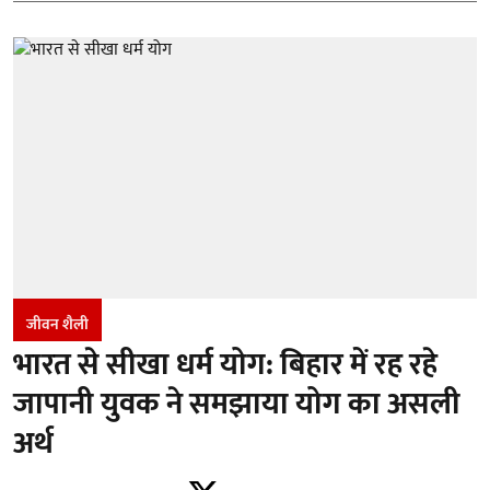
जीवन शैली
भारत से सीखा धर्म योग: बिहार में रह रहे
जापानी युवक ने समझाया योग का असली
अर्थ