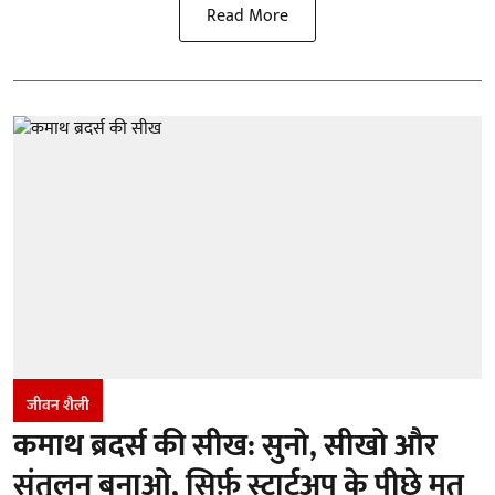
Read More
जीवन शैली
कमाथ ब्रदर्स की सीख: सुनो, सीखो और
संतुलन बनाओ, सिर्फ़ स्टार्टअप के पीछे मत