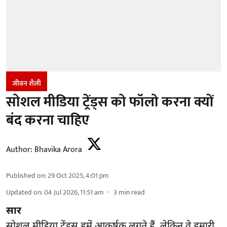
जीवन शैली
सोशल मीडिया ट्रेंड्स को फॉलो करना क्यों
बंद करना चाहिए
Author:
Bhavika Arora
Published on
:
29 Oct 2025, 4:01 pm
Updated on
:
04 Jul 2026, 11:51 am
3
min read
सार
सोशल मीडिया ट्रेंड्स हमें आकर्षक लगते हैं, लेकिन वे हमारी