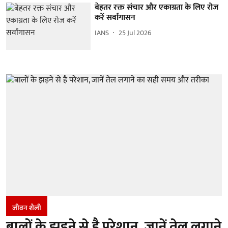
बेहतर रक्त संचार और एकाग्रता के लिए रोज
करें सर्वांगासन
IANS
25 Jul 2026
जीवन शैली
बालों के झड़ने से है परेशान, जानें तेल लगाने