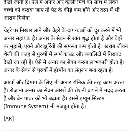
देखी जाती है। ऐसे में अनार और काली मिर्च का साथ में सेवन
बच्चों को कराया जाए तो पेट के कीड़े कम होंगे और दस्त में भी
आराम मिलेगा।
चेहरे पर निखार लाने और चेहरे के दाग-धब्बों को दूर करने में भी
अनार सहायक है। अनार के सेवन से रक्त शुद्ध होता है और चेहरे
पर मुहांसे, एक्ने और झुर्रियों की समस्या कम होती है। खराब जीवन
शैली की वजह से पुरुषों में स्पर्म काउंट और क्वालिटी में गिरावट
देखी जा रही है। ऐसे में अनार का सेवन करना लाभकारी होता है।
अनार के सेवन से पुरुषों में हॉर्मोन का संतुलन बना रहता है।
आंखों और दिमाग के लिए भी अनार टॉनिक की तरह काम करता
है। रोजाना अनार का सेवन आंखों की रोशनी बढ़ाने में मदद करता
है और ब्रेन पावर को भी बढ़ाता है। इससे इम्यून सिस्टम
(Immune System) भी मजबूत होता है।
[AK]