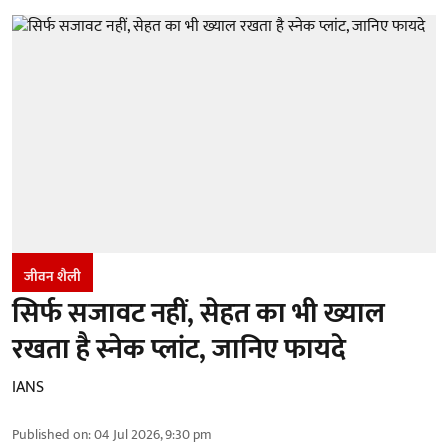
जीवन शैली
सिर्फ सजावट नहीं, सेहत का भी ख्याल
रखता है स्नेक प्लांट, जानिए फायदे
IANS
Published on
:
04 Jul 2026, 9:30 pm