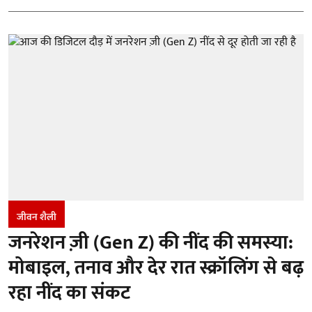
जीवन शैली
जनरेशन ज़ी (Gen Z) की नींद की समस्या:
मोबाइल, तनाव और देर रात स्क्रॉलिंग से बढ़
रहा नींद का संकट