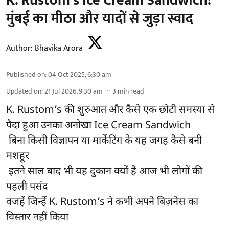
K. Rustom’s Ice Cream Sandwich:
मुंबई का मीठा और यादों से जुड़ा स्वाद
Author:
Bhavika Arora
Published on
:
04 Oct 2025, 6:30 am
Updated on
:
21 Jul 2026, 9:30 am
3
min read
K. Rustom’s की शुरुआत और कैसे एक छोटी समस्या से
पैदा हुआ उनका अनोखा Ice Cream Sandwich
बिना किसी विज्ञापन या मार्केटिंग के यह जगह कैसे बनी
मशहूर
इतने साल बाद भी यह दुकान क्यों है आज भी लोगों की
पहली पसंद
वजहें जिन्हें K. Rustom’s ने कभी अपने बिज़नेस का
विस्तार नहीं किया