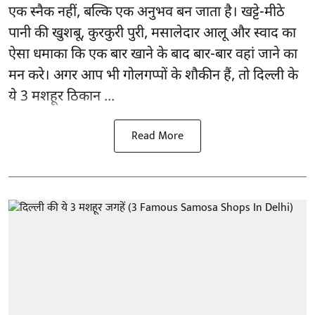
एक स्नैक नहीं, बल्कि एक अनुभव बन जाता है। खट्टे-मीठे
पानी की खुशबू, कुरकुरी पुरी, मसालेदार आलू और स्वाद का
ऐसा धमाका कि एक बार खाने के बाद बार-बार वहां जाने का
मन करे। अगर आप भी गोलगप्पों के शौकीन हैं, तो दिल्ली के
ये 3 मशहूर ठिकान ...
Read More