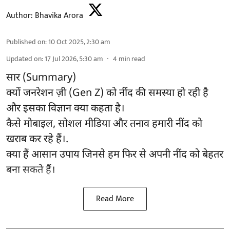
Author:
Bhavika Arora
Published on
:
10 Oct 2025, 2:30 am
Updated on
:
17 Jul 2026, 5:30 am
4
min read
सार (Summary)
क्यों जनरेशन ज़ी (Gen Z) को नींद की समस्या हो रही है
और इसका विज्ञान क्या कहता है।
कैसे मोबाइल, सोशल मीडिया और तनाव हमारी नींद को
खराब कर रहे हैं।.
क्या हैं आसान उपाय जिनसे हम फिर से अपनी नींद को बेहतर
बना सकते हैं।
Read More