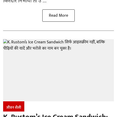
किरदार निभाया तो उ ...
Read More
जीवन शैली