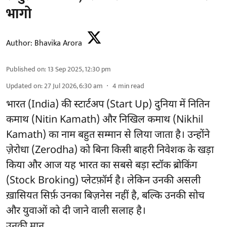
भागो
Author:
Bhavika Arora
Published on
:
13 Sep 2025, 12:30 pm
Updated on
:
27 Jul 2026, 6:30 am
4
min read
भारत (India) की स्टार्टअप (Start Up) दुनिया में नितिन
कमाथ (Nitin Kamath) और निखिल कमाथ (Nikhil
Kamath) का नाम बहुत सम्मान से लिया जाता है। उन्होंने
ज़ेरोधा (Zerodha) को बिना किसी बाहरी निवेशक के खड़ा
किया और आज यह भारत का सबसे बड़ा स्टॉक ब्रोकिंग
(Stock Broking) प्लेटफ़ॉर्म है। लेकिन उनकी असली
ख़ासियत सिर्फ़ उनका बिज़नेस नहीं है, बल्कि उनकी सोच
और युवाओं को दी जाने वाली सलाह है।
उनकी मान ...