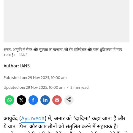
अनार: आयुर्वेद में सेहत और सुंदरता का खजाना, जो रोग प्रतिरोधक और रक्त शुद्धिकरण में मदद
करता है।
IANS
Author:
IANS
Published on
:
29 Nov 2025, 10:00 am
Updated on
:
29 Nov 2025, 10:00 am
2
min read
आयुर्वेद (
Ayurveda
) में, अनार को 'दादिमा' कहा जाता है और
ये वात, पित्त, और कफ तीनों को संतुलित करने में सहायक है।