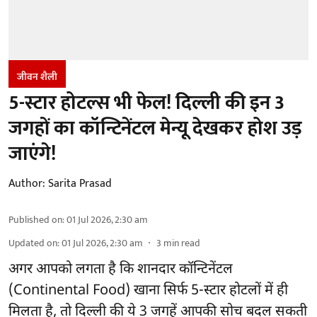
जीवन शैली
5-स्टार होटल्स भी फेल! दिल्ली की इन 3
जगहों का कॉन्टिनेंटल मेन्यू देखकर होश उड़
जाएंगे!
Author:
Sarita Prasad
Published on
:
01 Jul 2026, 2:30 am
Updated on
:
01 Jul 2026, 2:30 am
3
min read
अगर आपको लगता है कि शानदार कॉन्टिनेंटल
(Continental Food) खाना सिर्फ 5-स्टार होटलों में ही
मिलता है, तो दिल्ली की ये 3 जगहें आपकी सोच बदल सकती