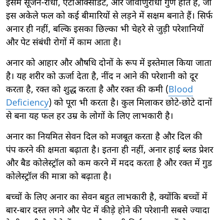
इसमें सूजन-रोधी, एंटीऑक्सीडेंट, और जीवाणुरोधी गुण होते हैं, जो
इस अकेले फल को कई बीमारियों से लड़ने में सक्षम बनाते हैं। सिर्फ
अनार ही नहीं, बल्कि इसका छिल्का भी चेहरे से जुड़ी परेशानियों
और पेट संबंधी रोगों में काम आता है।
अनार को आहार और औषधि दोनों के रूप में इस्तेमाल किया जाता
है। यह शरीर को ऊर्जा देता है, नींद न आने की परेशानी को दूर
करता है, रक्त को शुद्ध करता है और रक्त की कमी (
Blood
Deficiency
) को पूरा भी करता है। कुल मिलाकर छोटे-छोटे दानों
से बना यह फल हर उम्र के लोगों के लिए लाभकारी है।
अनार का नियमित सेवन दिल को मजबूत करता है और दिल की
पंप करने की क्षमता बढ़ाता है। इतना ही नहीं, अनार हाई ब्लड प्रेशर
और बैड कोलेस्ट्रॉल को कम करने में मदद करता है और रक्त में गुड
कोलेस्ट्रॉल की मात्रा को बढ़ाता है।
बच्चों के लिए अनार का सेवन बहुत लाभकारी है, क्योंकि बच्चों में
बार-बार दस्त लगने और पेट में कीड़े होने की परेशानी सबसे ज्यादा