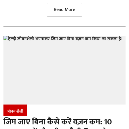
Read More
जीवन शैली
जिम जाए बिना कैसे करें वज़न कम: 10