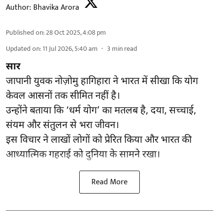
Author:
Bhavika Arora
Published on
:
28 Oct 2025, 4:08 pm
Updated on
:
11 Jul 2026, 5:40 am
3
min read
सार
जापानी युवक नोज़ोमु हागिहारा ने भारत में सीखा कि योग
केवल आसनों तक सीमित नहीं है।
उन्होंने बताया कि ‘धर्म योग’ का मतलब है, दया, सच्चाई,
संयम और संतुलन से भरा जीवन।
इस विचार ने लाखों लोगों को प्रेरित किया और भारत की
आध्यात्मिक गहराई को दुनिया के सामने रखा।
Read More