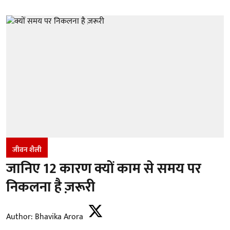
जीवन शैली
जानिए 12 कारण क्यों काम से समय पर
निकलना है ज़रूरी
Author:
Bhavika Arora