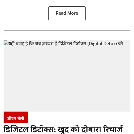
Read More
जीवन शैली
डिजिटल डिटॉक्स: खुद को दोबारा रिचार्ज