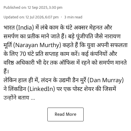
Published on
:
12 Sep 2025, 3:30 pm
Updated on
:
12 Jul 2026, 6:07 pm
3
min read
भारत (India) में लंबे काम के घंटे अक्सर मेहनत और
समर्पण का प्रतीक माने जाते हैं। बड़े पूंजीपति जैसे नारायण
मूर्ति (Narayan Murthy) कहते हैं कि युवा अपनी सफलता
के लिए 70 घंटे प्रति सप्ताह काम करें। कई कंपनियों और
वरिष्ठ अधिकारी भी देर तक ऑफिस में रहने को समर्पण मानते
हैं।
लेकिन हाल ही में, लंदन के उद्यमी डैन मुर्रे (Dan Murray)
ने लिंकडिन (LinkedIn) पर एक पोस्ट शेयर की जिसमें
उन्होंने बताय ...
Read More