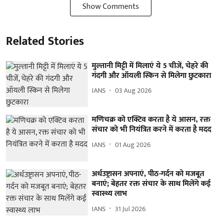
Show Comments
Related Stories
मुल्तानी मिट्टी में मिलाएं ये 5 चीजें, चेहरे की
गंदगी और ऑयली स्किन से मिलेगा छुटकारा
IANS
03 Aug 2026
मणिचक्र को एक्टिव करता है ये आसन, रक्त
संचार को भी नियंत्रित करने में करता है मदद
IANS
01 Aug 2026
अर्धउष्ट्रासन अपनाएं, पीठ-गर्दन को मजबूत
बनाएं; बेहतर रक्त संचार के साथ मिलेंगे कई
स्वास्थ्य लाभ
IANS
31 Jul 2026