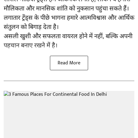
मौलिकता और मानसिक शांति को नुकसान पहुंचा सकते हैं।
लगातार ट्रेंड्स के पीछे भागना हमारे आत्मविश्वास और आर्थिक
संतुलन को बिगाड़ देता है।
असली खुशी और सफलता वायरल होने में नहीं, बल्कि अपनी
पहचान बनाए रखने में है।
Read More