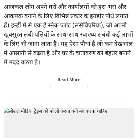
आजकल लोग अपने घरों और कार्यालयों को हरा-भरा और
आकर्षक बनाने के लिए विभिन्न प्रकार के इनडोर पौधे लगाते
हैं। इन्हीं में से एक है स्नेक प्लांट (संसेविएरिया), जो अपनी
खूबसूरत लंबी पत्तियों के साथ-साथ स्वास्थ्य संबंधी कई लाभों
के लिए भी जाना जाता है। यह ऐसा पौधा है जो कम देखभाल
में आसानी से बढ़ता है और घर के वातावरण को बेहतर बनाने
में मदद करता है।
Read More