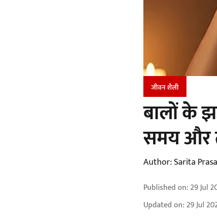
जीवन शैली
बालों के झ
समय और 
Author:
Sarita Pras
Published on
:
29 Jul 2
Updated on
:
29 Jul 20