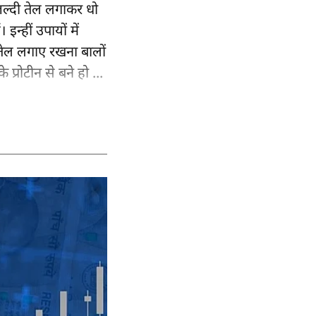
-जल्दी तेल लगाकर धो
न्हीं उपायों में
 तेल लगाए रखना बालों
प्रोटीन से बने हो ...