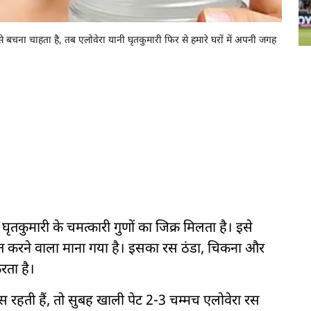
बचना चाहता है, तब एलोवेरा यानी घृतकुमारी फिर से हमारे घरों में अपनी जगह
ी घृतकुमारी के चमत्कारी गुणों का जिक्र मिलता है। इसे
ित करने वाला माना गया है। इसका रस ठंडा, चिकना और
रता है।
ैस रहती हैं, तो सुबह खाली पेट 2-3 चम्मच एलोवेरा रस