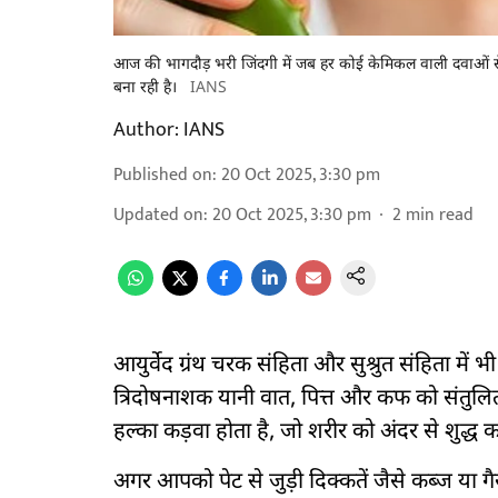
आज की भागदौड़ भरी जिंदगी में जब हर कोई केमिकल वाली दवाओं से 
बना रही है।
IANS
Author:
IANS
Published on
:
20 Oct 2025, 3:30 pm
Updated on
:
20 Oct 2025, 3:30 pm
2
min read
आयुर्वेद ग्रंथ चरक संहिता और सुश्रुत संहिता में भ
त्रिदोषनाशक यानी वात, पित्त और कफ को संतुल
हल्का कड़वा होता है, जो शरीर को अंदर से शुद्ध क
अगर आपको पेट से जुड़ी दिक्कतें जैसे कब्ज या ग