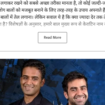
 तेल लगाकर रखने को सबसे अच्छा तरीका मानता है, तो कोई जल्दी
ोग बालों को मजबूत बनाने के लिए तरह-तरह के उपाय अपनाते हैं। इ
 बालों में तेल लगाना। लेकिन सवाल ये है कि क्या ज्यादा देर तक
है? विशेषज्ञों के अनुसार, हमारे बाल मुख्य रूप से केराटिन नाम के 
Read More