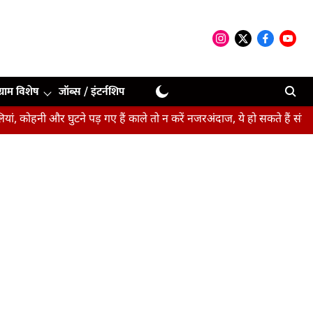
ग्राम विशेष
जॉब्स / इंटर्नशिप
 और घुटने पड़ गए हैं काले तो न करें नजरअंदाज, ये हो सकते हैं संकेत
बीपी