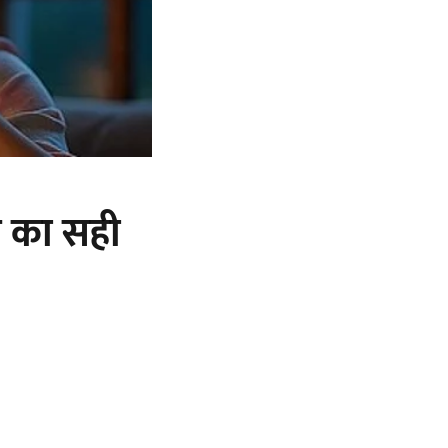
ने का सही