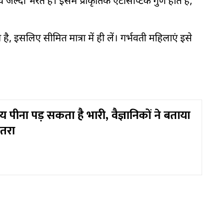
्दी भरते हैं। इसमें प्राकृतिक एंटीसेप्टिक गुण होते हैं,
ै, इसलिए सीमित मात्रा में ही लें। गर्भवती महिलाएं इसे
य पीना पड़ सकता है भारी, वैज्ञानिकों ने बताया
तरा