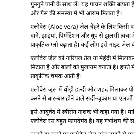
गुनगुने पानी के साथ लें। यह पाचन शक्ति बढ़ात
और गैस की समस्या में भी आराम मिलता है।
एलोवेरा (Aloe vera) जेल चेहरे के लिए किसी वर
दाने, झाइयां, पिग्मेंटेशन और धूप से झुलसी त्वचा 
प्राकृतिक ग्लो बढ़ाता है। कई लोग इसे नाइट जेल 
एलोवेरा जेल को नारियल तेल या मेहंदी में मिला
मिटाता है और बालों को मुलायम बनाता है। हफ्ते में
प्राकृतिक चमक आती है।
एलोवेरा जूस में थोड़ी हल्दी और शहद मिलाकर पी
करने से बार-बार होने वाले सर्दी-जुकाम या एलर्जी
इसे आयुर्वेद में स्त्रीरोग नाशक भी कहा गया है
एलोवेरा रस बहुत फायदेमंद है। यह गर्भाशय की 