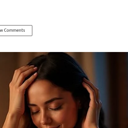
w Comments