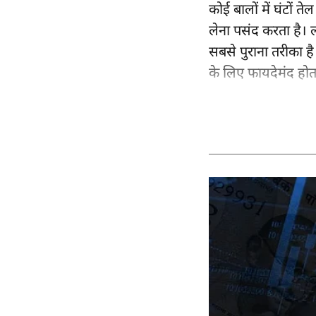
कोई बालों में घंटों
लेना पसंद करता है। ल
सबसे पुराना तरीका है
के लिए फायदेमंद होता 