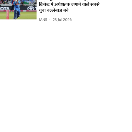
क्रिकेट में अर्धशतक लगाने वाले सबसे
युवा बल्लेबाज बने
IANS
23 Jul 2026