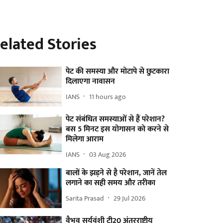
elated Stories
पेट की समस्या और मोटापे से छुटकारा
दिलाएगा नावासन
IANS
11 hours ago
पेट संबंधित समस्याओं से हैं परेशान?
बस 5 मिनट इस योगासन को करने से
मिलेगा आराम
IANS
03 Aug 2026
बालों के झड़ने से है परेशान, जानें तेल
लगाने का सही समय और तरीका
Sarita Prasad
29 Jul 2026
वैभव सूर्यवंशी टी20 अंतरराष्ट्रीय