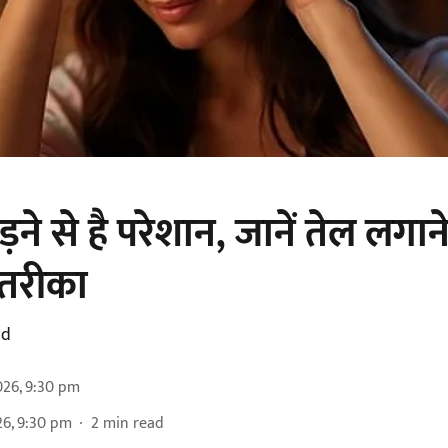
ड़ने से है परेशान, जानें तेल लगा
तरीका
ad
026, 9:30 pm
26, 9:30 pm
2
min read