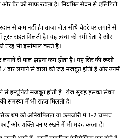
ा है और पेट को साफ रखता है। नियमित सेवन से एसिडिटी
दान से कम नहीं है। ताजा जेल सीधे चेहरे पर लगाने से
में तुरंत राहत मिलती है। यह त्वचा को नमी देता है और
की तरह भी इस्तेमाल करते हैं।
कर लगाने से बाल झड़ना कम होता है। यह सिर की रूसी
 2 बार लगाने से बालों की जड़ें मजबूत होती हैं और उनमें
ने से इम्यूनिटी मजबूत होती है। रोज सुबह इसका सेवन
 की समस्या में भी राहत मिलती है।
। मासिक धर्म की अनियमितता या कमजोरी में 1-2 चम्मच
सफाई और शक्ति बनाए रखने में भी मदद करता है।