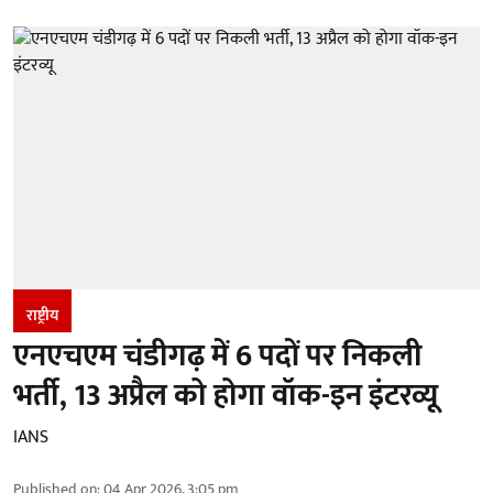
राष्ट्रीय
एनएचएम चंडीगढ़ में 6 पदों पर निकली
भर्ती, 13 अप्रैल को होगा वॉक-इन इंटरव्यू
IANS
Published on
:
04 Apr 2026, 3:05 pm