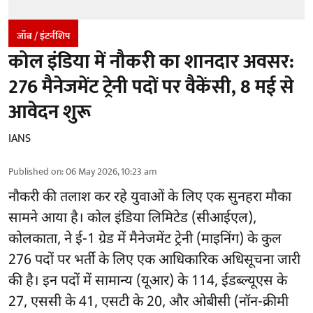
जॉब / इंटर्नशिप
कोल इंडिया में नौकरी का शानदार अवसर:
276 मैनेजमेंट ट्रेनी पदों पर वैकेंसी, 8 मई से
आवेदन शुरू
IANS
Published on
:
06 May 2026, 10:23 am
नौकरी की तलाश कर रहे युवाओं के लिए एक सुनहरा मौका
सामने आया है। कोल इंडिया लिमिटेड (सीआईएल),
कोलकाता, ने ई-1 ग्रेड में मैनेजमेंट ट्रेनी (माइनिंग) के कुल
276 पदों पर भर्ती के लिए एक आधिकारिक अधिसूचना जारी
की है। इन पदों में सामान्य (यूआर) के 114, ईडब्ल्यूएस के
27, एससी के 41, एसटी के 20, और ओबीसी (नॉन-क्रीमी