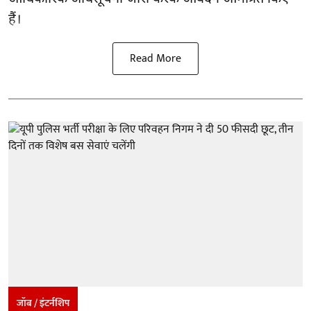
हैं।
Read More
जॉब / इंटर्नशिप