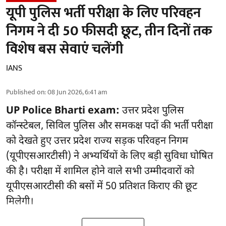
यूपी पुलिस भर्ती परीक्षा के लिए परिवहन
निगम ने दी 50 फीसदी छूट, तीन दिनों तक
विशेष बस सेवाएं चलेंगी
IANS
Published on
:
08 Jun 2026, 6:41 am
UP Police Bharti exam:
उत्तर प्रदेश पुलिस
कॉन्स्टेबल, सिविल पुलिस और समकक्ष पदों की भर्ती परीक्षा
को देखते हुए उत्तर प्रदेश राज्य सड़क परिवहन निगम
(यूपीएसआरटीसी) ने अभ्यर्थियों के लिए बड़ी सुविधा घोषित
की है। परीक्षा में शामिल होने वाले सभी उम्मीदवारों को
यूपीएसआरटीसी की बसों में 50 प्रतिशत किराए की छूट
मिलेगी।