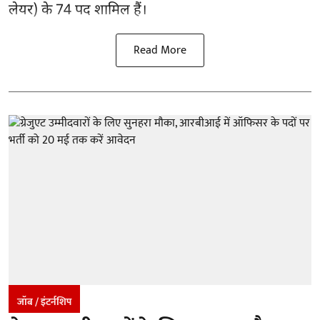
लेयर) के 74 पद शामिल हैं।
Read More
जॉब / इंटर्नशिप