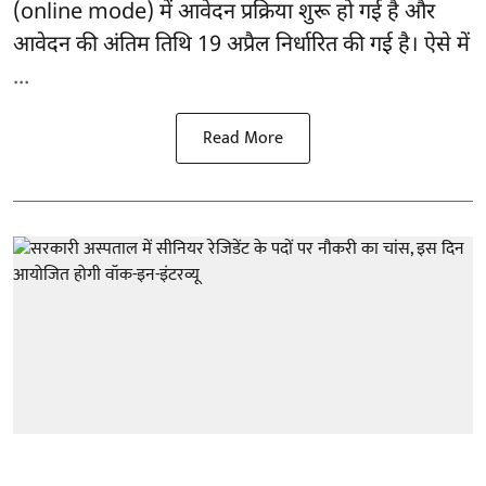
(online mode) में आवेदन प्रक्रिया शुरू हो गई है और
आवेदन की अंतिम तिथि 19 अप्रैल निर्धारित की गई है। ऐसे में
...
Read More