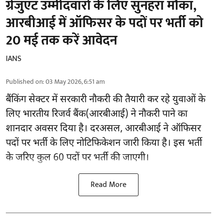
ग्रेजुएट उम्मीदवारों के लिए सुनहरा मौका,
आरबीआई में ऑफिसर के पदों पर भर्ती को
20 मई तक करें आवेदन
IANS
Published on
:
03 May 2026, 6:51 am
बैंकिंग सेक्टर में सरकारी नौकरी की तैयारी कर रहे युवाओं के
लिए भारतीय रिजर्व बैंक(आरबीआई) ने नौकरी पाने का
शानदार अवसर दिया है। दरअसल, आरबीआई ने ऑफिसर
पदों पर भर्ती के लिए नोटिफिकेशन जारी किया है। इस भर्ती
के जरिए कुल 60 पदों पर भर्ती की जाएगी।
Read More