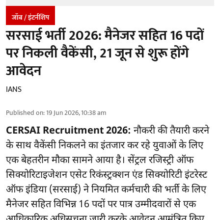
जॉब / इंटर्नशिप
सरसाई भर्ती 2026: मैनेजर सहित 16 पदों
पर निकली वैकेंसी, 21 जून से शुरू होंगे
आवेदन
IANS
Published on
:
19 Jun 2026, 10:38 am
CERSAI Recruitment 2026:
नौकरी की तैयारी करने
के साथ वैकेंसी निकलने का इंतजार कर रहे युवाओं के लिए
एक बेहतरीन मौका सामने आया है। सेंट्रल रजिस्ट्री ऑफ
सिक्योरिटाइजेशन एसेट रिकंस्ट्रक्शन एंड सिक्योरिटी इंटरेस्ट
ऑफ इंडिया (सरसाई) ने नियमित कर्मचारी की भर्ती के लिए
मैनेजर सहित विभिन्न 16 पदों पर पात्र उम्मीदवारों से एक
आधिकारिक अधिसूचना जारी करके आवेदन आमंत्रित किए