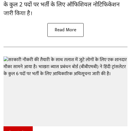
के कुल 2 पदों पर भर्ती के लिए ऑफिशियल नोटिफिकेशन
जारी किया है।
Read More