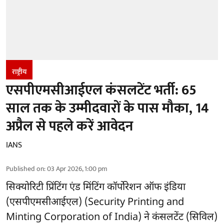
राष्ट्रीय
एसपीएमसीआईएल कंसलटेंट भर्ती: 65
साल तक के उम्मीदवारों के पास मौका, 14
अप्रैल से पहले करें आवेदन
IANS
Published on
:
03 Apr 2026, 1:00 pm
सिक्योरिटी प्रिंटिंग एंड मिंटिंग कॉर्पोरेशन ऑफ इंडिया
(एसपीएमसीआईएल) (Security Printing and
Minting Corporation of India) ने कंसलटेंट (सिविल)