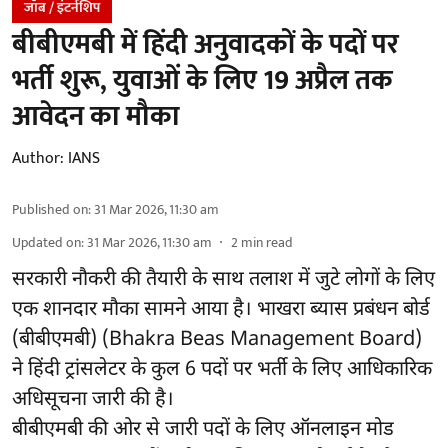
जॉब / इंटर्नशिप
बीबीएमबी में हिंदी अनुवादकों के पदों पर
भर्ती शुरू, युवाओं के लिए 19 अप्रैल तक
आवेदन का मौका
Author:
IANS
Published on
:
31 Mar 2026, 11:30 am
Updated on
:
31 Mar 2026, 11:30 am
2
min read
सरकारी नौकरी की तैयारी के साथ तलाश में जुटे लोगों के लिए
एक शानदार मौका सामने आया है। भाखरा ब्यास प्रबंधन बोर्ड
(बीबीएमबी) (Bhakra Beas Management Board)
ने हिंदी ट्रांसलेटर के कुल 6 पदों पर भर्ती के लिए आधिकारिक
अधिसूचना जारी की है।
बीबीएमबी की ओर से जारी पदों के लिए ऑनलाइन मोड