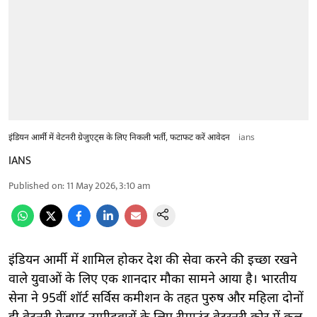
इंडियन आर्मी में वेटनरी ग्रेजुएट्स के लिए निकली भर्ती, फटाफट करें आवेदन
ians
IANS
Published on
:
11 May 2026, 3:10 am
इंडियन आर्मी में शामिल होकर देश की सेवा करने की इच्छा रखने
वाले युवाओं के लिए एक शानदार मौका सामने आया है। भारतीय
सेना ने 95वीं शॉर्ट सर्विस कमीशन के तहत पुरुष और महिला दोनों