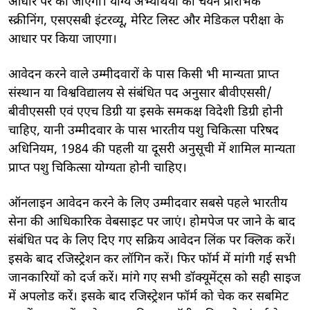
आधार पर की जाएगी। योग्य अभ्यर्थियों का चयन प्रारंभिक
स्क्रीनिंग, एसएसबी इंटरव्यू, मेरिट लिस्ट और मेडिकल परीक्षा के
आधार पर किया जाएगा।
आवेदन करने वाले उम्मीदवारों के पास किसी भी मान्यता प्राप्त
संस्थान या विश्वविद्यालय से संबंधित पद अनुसार बीवीएससी/
बीवीएससी एवं एएच डिग्री या इसके समकक्ष विदेशी डिग्री होनी
चाहिए, यानी उम्मीदवार के पास भारतीय पशु चिकित्सा परिषद
अधिनियम, 1984 की पहली या दूसरी अनुसूची में शामिल मान्यता
प्राप्त पशु चिकित्सा योग्यता होनी चाहिए।
ऑनलाइन आवेदन करने के लिए उम्मीदवार सबसे पहले भारतीय
सेना की आधिकारिक वेबसाइट पर जाएं। होमपेज पर जाने के बाद
संबंधित पद के लिए दिए गए सक्रिय आवेदन लिंक पर क्लिक करें।
इसके बाद रजिस्ट्रेशन कर लॉगिन करें। फिर फॉर्म में मांगी गई सभी
जानकारियों को दर्ज करें। मांगे गए सभी डॉक्यूमेंट्स को सही साइज
में अपलोड करें। इसके बाद रजिस्ट्रेशन फॉर्म को चेक कर सबमिट