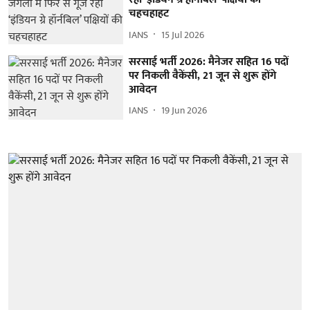
चहचहाहट
IANS
15 Jul 2026
सरसाई भर्ती 2026: मैनेजर सहित 16 पदों
पर निकली वैकेंसी, 21 जून से शुरू होंगे
आवेदन
IANS
19 Jun 2026