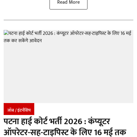
Read More
जॉब / इंटर्नशिप
पटना हाई कोर्ट भर्ती 2026 : कंप्यूटर
ऑपरेटर-सह-टाइपिस्ट के लिए 16 मई तक