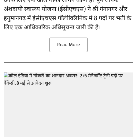
उनके लिए एक खास मौका सामने आया है। पूर्व सैनिक
अंशदायी स्वास्थ्य योजना (ईसीएचएस) ने श्री गंगानगर और
हनुमानगढ़ में ईसीएचएस पॉलीक्लिनिक में 8 पदों पर भर्ती के
लिए एक आधिकारिक अधिसूचना जारी की है।
Read More