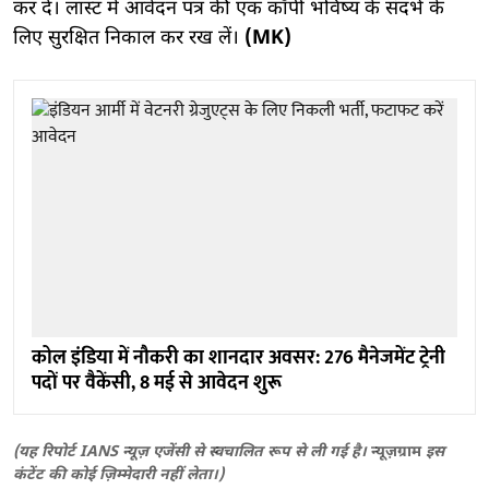
कर दें। लास्ट में आवेदन पत्र की एक कॉपी भविष्य के संदर्भ के
लिए सुरक्षित निकाल कर रख लें।
(MK)
कोल इंडिया में नौकरी का शानदार अवसर: 276 मैनेजमेंट ट्रेनी
पदों पर वैकेंसी, 8 मई से आवेदन शुरू
(यह रिपोर्ट IANS न्यूज़ एजेंसी से स्वचालित रूप से ली गई है।
न्यूज़ग्राम
इस
कंटेंट की कोई ज़िम्मेदारी नहीं लेता।)