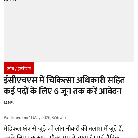
जॉब / इंटर्नशिप
ईसीएचएस में चिकित्सा अधिकारी सहित
कई पदों के लिए 6 जून तक करें आवेदन
IANS
Published on
:
11 May 2026, 3:56 am
मेडिकल क्षेत्र से जुड़े जो लोग नौकरी की तलाश में जुटे हैं,