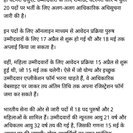
ही वेटनरी ग्रेजुएट उम्मीदवारों के लिए रीमाउंट वेटरनरी कोर में कुल
20 पदों पर भर्ती के लिए अलग-अलग आधिकारिक अधिसूचना
जारी की है।
इन पदों के लिए ऑनलाइन माध्यम से आवेदन प्रक्रिया पुरुष
उम्मीदवारों के लिए 17 अप्रैल से शुरू हो गई थी और 18 मई तक
अप्लाई किया जा सकता है।
वहीं, महिला उम्मीदवारों के लिए आवेदन प्रक्रिया 15 अप्रैल से शुरू
हुई थी, जो 15 मई तक चलेगी। ऐसे में जो योग्य और इच्छुक
उम्मीदवार एप्लीकेशन फॉर्म भरना चाहते हैं, वे आधिकारिक
वेबसाइट पर जाकर तय अंतिम तिथि तक अपना रजिस्ट्रेशन फॉर्म
जमा कर सकते हैं।
भारतीय सेना की ओर से जारी पदों में 18 पद पुरुषों और 2
महिलाओं के शामिल हैं। उम्मीदवारों की न्यूनतम आयु 21 वर्ष और
अधिकतम आयु 32 वर्ष तय की गई है, जिसकी गणना 15 मई के