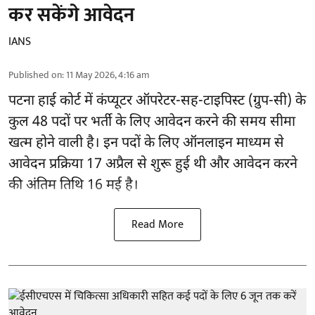
कर सकेंगे आवेदन
IANS
Published on
:
11 May 2026, 4:16 am
पटना हाई कोर्ट में कंप्यूटर ऑपरेटर-सह-टाइपिस्ट (ग्रुप-सी) के
कुल 48 पदों पर भर्ती के लिए आवेदन करने की समय सीमा
खत्म होने वाली है। इन पदों के लिए ऑनलाइन माध्यम से
आवेदन प्रक्रिया 17 अप्रैल से शुरू हुई थी और आवेदन करने
की अंतिम तिथि 16 मई है।
Read More