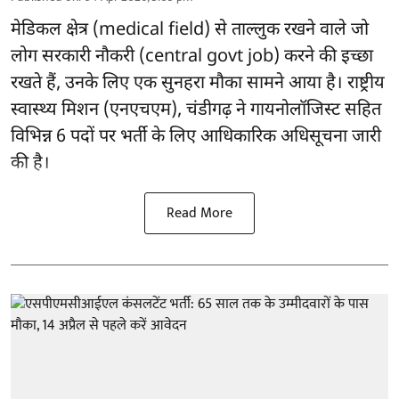
मेडिकल क्षेत्र (medical field) से ताल्लुक रखने वाले जो
लोग सरकारी नौकरी (central govt job) करने की इच्छा
रखते हैं, उनके लिए एक सुनहरा मौका सामने आया है। राष्ट्रीय
स्वास्थ्य मिशन (एनएचएम), चंडीगढ़ ने गायनोलॉजिस्ट सहित
विभिन्न 6 पदों पर भर्ती के लिए आधिकारिक अधिसूचना जारी
की है।
Read More