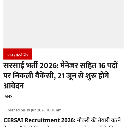
जॉब / इंटर्नशिप
सरसाई भर्ती 2026: मैनेजर सहित 16 पदों
पर निकली वैकेंसी, 21 जून से शुरू होंगे
आवेदन
IANS
Published on
:
19 Jun 2026, 10:38 am
CERSAI Recruitment 2026:
नौकरी की तैयारी करने