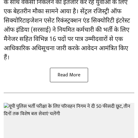
के साथ वैकेंसी निकलने का इंतजार कर रहे युवाओं के लिए
एक बेहतरीन मौका सामने आया है। सेंट्रल रजिस्ट्री ऑफ
सिक्योरिटाइजेशन एसेट रिकंस्ट्रक्शन एंड सिक्योरिटी इंटरेस्ट
ऑफ इंडिया (सरसाई) ने नियमित कर्मचारी की भर्ती के लिए
मैनेजर सहित विभिन्न 16 पदों पर पात्र उम्मीदवारों से एक
आधिकारिक अधिसूचना जारी करके आवेदन आमंत्रित किए
हैं।
Read More