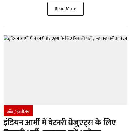
Read More
जॉब / इंटर्नशिप
इंडियन आर्मी में वेटनरी ग्रेजुएट्स के लिए