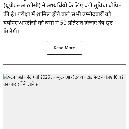
(यूपीएसआरटीसी) ने अभ्यर्थियों के लिए बड़ी सुविधा घोषित
की है। परीक्षा में शामिल होने वाले सभी उम्मीदवारों को
यूपीएसआरटीसी की बसों में 50 प्रतिशत किराए की छूट
मिलेगी।
Read More