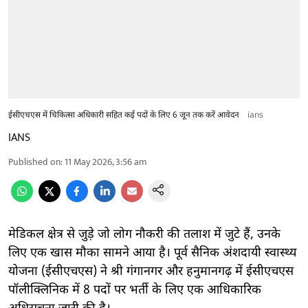
ईसीएचएस में चिकित्सा अधिकारी सहित कई पदों के लिए 6 जून तक करें आवेदन
ians
IANS
Published on
:
11 May 2026, 3:56 am
मेडिकल क्षेत्र से जुड़े जो लोग नौकरी की तलाश में जुटे हैं, उनके
लिए एक खास मौका सामने आया है। पूर्व सैनिक अंशदायी स्वास्थ्य
योजना (ईसीएचएस) ने श्री गंगानगर और हनुमानगढ़ में ईसीएचएस
पॉलीक्लिनिक में 8 पदों पर भर्ती के लिए एक आधिकारिक