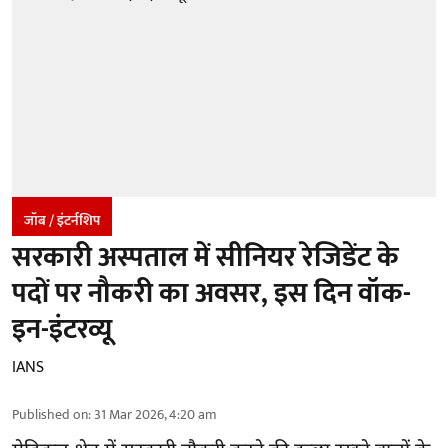
जॉब / इंटर्नशिप
सरकारी अस्पताल में सीनियर रेजिडेंट के
पदों पर नौकरी का अवसर, इस दिन वॉक-
इन-इंटरव्यू
IANS
Published on
:
31 Mar 2026, 4:20 am