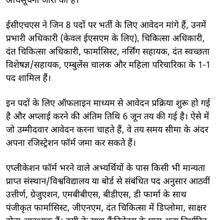
अधिसूचना जारी की है।
ईसीएचएस ने जिन 8 पदों पर भर्ती के लिए आवेदन मांगे हैं, उनमें
प्रभारी अधिकारी (केवल ईएसएम के लिए), चिकित्सा अधिकारी,
दंत चिकित्सा अधिकारी, फार्मासिस्ट, नर्सिंग सहायक, दंत स्वच्छता
विशेषज्ञ/सहायक, एम्बुलेंस चालक और महिला परिचारिका के 1-1
पद शामिल हैं।
इन पदों के लिए ऑफलाइन माध्यम से आवेदन प्रक्रिया शुरू हो गई
है और अप्लाई करने की अंतिम तिथि 6 जून तय की गई है। ऐसे में
जो उम्मीदवार आवेदन करना चाहते हैं, वे तय समय सीमा के अंदर
अपना रजिस्ट्रेशन फॉर्म जमा कर सकते हैं।
एप्लीकेशन फॉर्म भरने वाले अभ्यर्थियों के पास किसी भी मान्यता
प्राप्त संस्थान/विश्वविद्यालय या बोर्ड से संबंधित पद अनुसार आठवीं
उत्तीर्ण, ग्रेजुएशन, एमबीबीएस, बीडीएस, डी फार्मा के साथ
पंजीकृत फार्मासिस्ट, जीएनएम, दंत चिकित्सा में डिप्लोमा, साक्षर