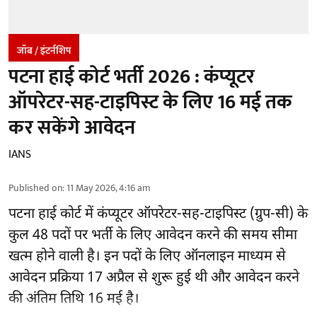
जॉब / इंटर्नशिप
पटना हाई कोर्ट भर्ती 2026 : कंप्यूटर
ऑपरेटर-सह-टाइपिस्ट के लिए 16 मई तक
कर सकेंगे आवेदन
IANS
Published on
:
11 May 2026, 4:16 am
पटना हाई कोर्ट में कंप्यूटर ऑपरेटर-सह-टाइपिस्ट (ग्रुप-सी) के
कुल 48 पदों पर भर्ती के लिए आवेदन करने की समय सीमा
खत्म होने वाली है। इन पदों के लिए ऑनलाइन माध्यम से
आवेदन प्रक्रिया 17 अप्रैल से शुरू हुई थी और आवेदन करने
की अंतिम तिथि 16 मई है।