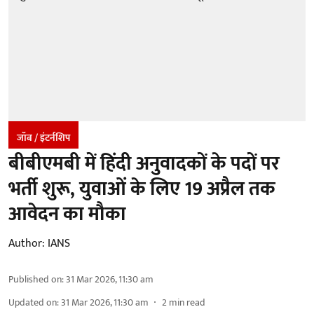
जॉब / इंटर्नशिप
बीबीएमबी में हिंदी अनुवादकों के पदों पर
भर्ती शुरू, युवाओं के लिए 19 अप्रैल तक
आवेदन का मौका
Author:
IANS
Published on
:
31 Mar 2026, 11:30 am
Updated on
:
31 Mar 2026, 11:30 am
2
min read