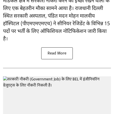
मेडिकल क्षेत्र में सरकारी नौकरी करने की इच्छा रखने वालों के
लिए एक बेहतरीन मौका सामने आया है। राजधानी दिल्ली
स्थित सरकारी अस्पताल, पंडित मदन मोहन मालवीय
हॉस्पिटल (पीएमएमएमएच) ने सीनियर रेजिडेंट के विभिन्न 15
पदों पर भर्ती के लिए ऑफिशियल नोटिफिकेशन जारी किया
है।
Read More