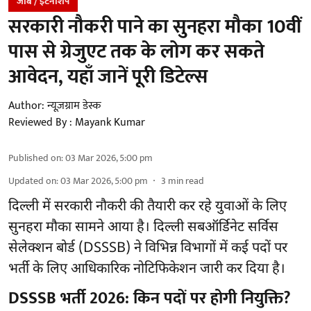
जॉब / इंटर्नशिप
सरकारी नौकरी पाने का सुनहरा मौका 10वीं
पास से ग्रेजुएट तक के लोग कर सकते
आवेदन, यहाँ जानें पूरी डिटेल्स
Author:
न्यूज़ग्राम डेस्क
Reviewed By :
Mayank Kumar
Published on
:
03 Mar 2026, 5:00 pm
Updated on
:
03 Mar 2026, 5:00 pm
3
min read
दिल्ली में सरकारी नौकरी की तैयारी कर रहे युवाओं के लिए
सुनहरा मौका सामने आया है। दिल्ली सबऑर्डिनेट सर्विस
सेलेक्शन बोर्ड (DSSSB) ने विभिन्न विभागों में कई पदों पर
भर्ती के लिए आधिकारिक नोटिफिकेशन जारी कर दिया है।
DSSSB भर्ती 2026: किन पदों पर होगी नियुक्ति?