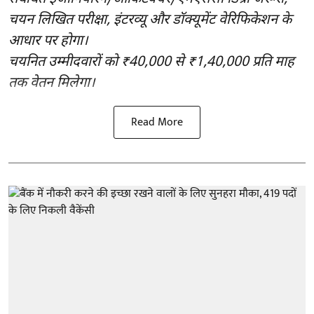
चयन लिखित परीक्षा, इंटरव्यू और डॉक्यूमेंट वेरिफिकेशन के
आधार पर होगा।
चयनित उम्मीदवारों को ₹40,000 से ₹1,40,000 प्रति माह
तक वेतन मिलेगा।
Read More