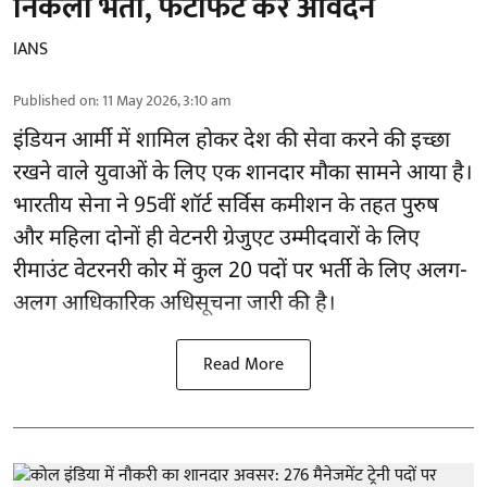
निकली भर्ती, फटाफट करें आवेदन
IANS
Published on
:
11 May 2026, 3:10 am
इंडियन आर्मी में शामिल होकर देश की सेवा करने की इच्छा
रखने वाले युवाओं के लिए एक शानदार मौका सामने आया है।
भारतीय सेना ने 95वीं शॉर्ट सर्विस कमीशन के तहत पुरुष
और महिला दोनों ही वेटनरी ग्रेजुएट उम्मीदवारों के लिए
रीमाउंट वेटरनरी कोर में कुल 20 पदों पर भर्ती के लिए अलग-
अलग आधिकारिक अधिसूचना जारी की है।
Read More