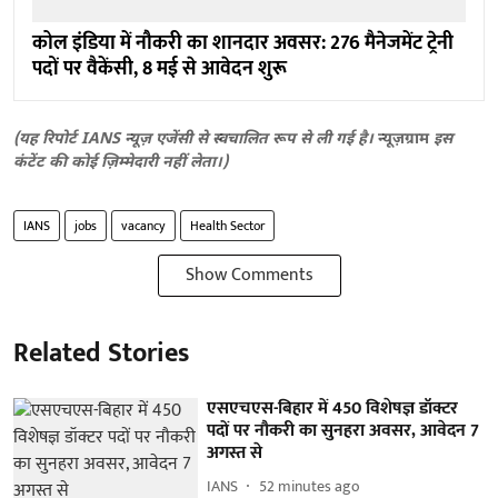
कोल इंडिया में नौकरी का शानदार अवसर: 276 मैनेजमेंट ट्रेनी
पदों पर वैकेंसी, 8 मई से आवेदन शुरू
(यह रिपोर्ट IANS न्यूज़ एजेंसी से स्वचालित रूप से ली गई है।
न्यूज़ग्राम
इस
कंटेंट की कोई ज़िम्मेदारी नहीं लेता।)
IANS
jobs
vacancy
Health Sector
Show Comments
Related Stories
एसएचएस-बिहार में 450 विशेषज्ञ डॉक्टर
पदों पर नौकरी का सुनहरा अवसर, आवेदन 7
अगस्त से
IANS
52 minutes ago