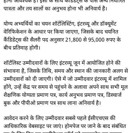
होना आवश्यक हैं। इसी के साथ कैंडिडेट्स के पास अन्य निर्धारित
पात्रता और तय सालों का अनुभव होना भी अनिवार्य है।
योग्य अभ्यर्थियों का चयन शॉर्टलिस्टिंग, इंटरव्यू और डॉक्यूमेंट
वेरिफिकेशन के आधार पर किया जाएगा, जिसके बाद चयनित
कैंडिडेट्स की सैलरी पद अनुसार 21,800 से 95,000 रुपए के
बीच प्रतिमाह होगी।
शॉर्टलिस्ट उम्मीदवारों के लिए इंटरव्यू जून में आयोजित होने की
संभावना है, जिसके तिथि, समय और स्थान की जानकारी अलग से
उम्मीदवारों को दी जाएगी। ऐसे में जो उम्मीदवार इंटरव्यू में शामिल
होंगे, उन्हें केंद्र पर समय से पहुंचने के अलावा अपने साथ सभी मूल
शैक्षणिक योग्यता प्रमाण पत्र, कार्य अनुभव प्रमाण पत्र, डिस्चार्ज
बुक और पीपीओ प्रमाण पत्र साथ लाना अनिवार्य है।
आवेदन करने के लिए उम्मीदवार सबसे पहले ईसीएचएस की
आधिकारिक वेबसाइट पर जाएं। होमपेज पर जाने के बाद संबंधित