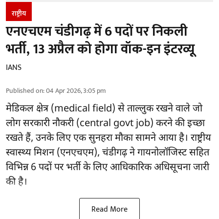
राष्ट्रीय
एनएचएम चंडीगढ़ में 6 पदों पर निकली
भर्ती, 13 अप्रैल को होगा वॉक-इन इंटरव्यू
IANS
Published on
:
04 Apr 2026, 3:05 pm
मेडिकल क्षेत्र (medical field) से ताल्लुक रखने वाले जो
लोग सरकारी नौकरी (central govt job) करने की इच्छा
रखते हैं, उनके लिए एक सुनहरा मौका सामने आया है। राष्ट्रीय
स्वास्थ्य मिशन (एनएचएम), चंडीगढ़ ने गायनोलॉजिस्ट सहित
विभिन्न 6 पदों पर भर्ती के लिए आधिकारिक अधिसूचना जारी
की है।
Read More