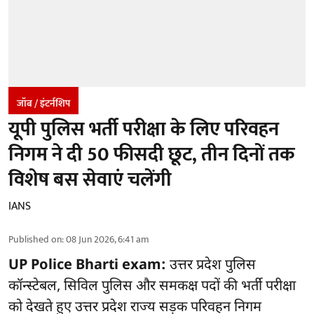
जॉब / इंटर्नशिप
यूपी पुलिस भर्ती परीक्षा के लिए परिवहन
निगम ने दी 50 फीसदी छूट, तीन दिनों तक
विशेष बस सेवाएं चलेंगी
IANS
Published on
:
08 Jun 2026, 6:41 am
UP Police Bharti exam:
उत्तर प्रदेश पुलिस
कॉन्स्टेबल, सिविल पुलिस और समकक्ष पदों की भर्ती परीक्षा
को देखते हुए उत्तर प्रदेश राज्य सड़क परिवहन निगम