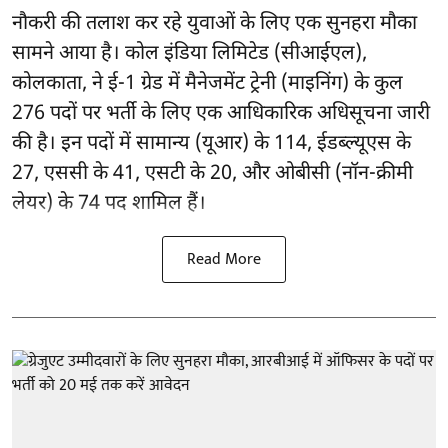
नौकरी की तलाश कर रहे युवाओं के लिए एक सुनहरा मौका
सामने आया है। कोल इंडिया लिमिटेड (सीआईएल),
कोलकाता, ने ई-1 ग्रेड में मैनेजमेंट ट्रेनी (माइनिंग) के कुल
276 पदों पर भर्ती के लिए एक आधिकारिक अधिसूचना जारी
की है। इन पदों में सामान्य (यूआर) के 114, ईडब्ल्यूएस के
27, एससी के 41, एसटी के 20, और ओबीसी (नॉन-क्रीमी
लेयर) के 74 पद शामिल हैं।
Read More