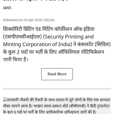
IANS
Published on
:
03 Apr 2026, 1:00 pm
सिक्योरिटी प्रिंटिंग एंड मिंटिंग कॉर्पोरेशन ऑफ इंडिया
(एसपीएमसीआईएल) (Security Printing and
Minting Corporation of India) ने कंसलटेंट (सिविल)
के कुल 2 पदों पर भर्ती के लिए ऑफिशियल नोटिफिकेशन
जारी किया है।
Read More