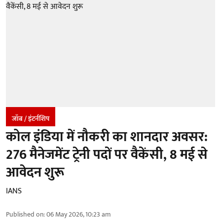
जॉब / इंटर्नशिप
कोल इंडिया में नौकरी का शानदार अवसर:
276 मैनेजमेंट ट्रेनी पदों पर वैकेंसी, 8 मई से
आवेदन शुरू
IANS
Published on
:
06 May 2026, 10:23 am