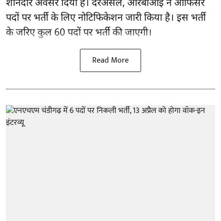
शानदार अवसर दिया है। दरअसल, आरबीआई ने ऑफिसर
पदों पर भर्ती के लिए नोटिफिकेशन जारी किया है। इस भर्ती
के जरिए कुल 60 पदों पर भर्ती की जाएगी।
Read More