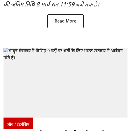
की अंतिम तिथि 8 मार्च रात 11:59 बजे तक है।
Read More
जॉब / इंटर्नशिप