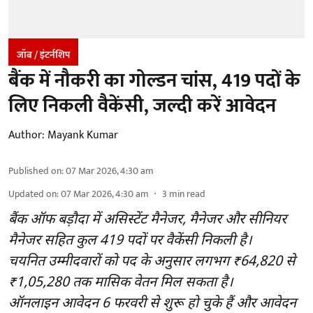
जॉब / इंटर्नशिप
बैंक में नौकरी का गोल्डन चांस, 419 पदों के
लिए निकली वैकेंसी, जल्दी करें आवेदन
Author:
Mayank Kumar
Published on
:
07 Mar 2026, 4:30 am
Updated on
:
07 Mar 2026, 4:30 am
3
min read
बैंक ऑफ बड़ौदा में असिस्टेंट मैनेजर, मैनेजर और सीनियर
मैनेजर सहित कुल 419 पदों पर वैकेंसी निकली है।
चयनित उम्मीदवारों को पद के अनुसार लगभग ₹64,820 से
₹1,05,280 तक मासिक वेतन मिल सकता है।
ऑनलाइन आवेदन 6 फरवरी से शुरू हो चुके हैं और आवेदन