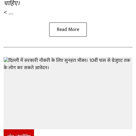
चाहिए।
< ...
Read More