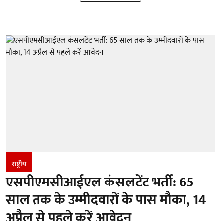
राष्ट्रीय
एसपीएमसीआईएल कंसलटेंट भर्ती: 65
साल तक के उम्मीदवारों के पास मौका, 14
अप्रैल से पहले करें आवेदन