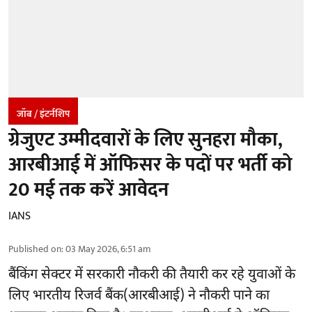
जॉब / इंटर्नशिप
ग्रेजुएट उम्मीदवारों के लिए सुनहरा मौका,
आरबीआई में ऑफिसर के पदों पर भर्ती को
20 मई तक करें आवेदन
IANS
Published on
:
03 May 2026, 6:51 am
बैंकिंग सेक्टर में सरकारी नौकरी की तैयारी कर रहे युवाओं के
लिए भारतीय रिजर्व बैंक(आरबीआई) ने नौकरी पाने का