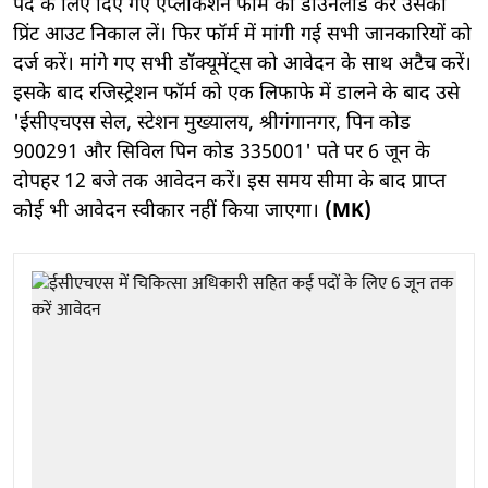
पद के लिए दिए गए एप्लीकेशन फॉर्म को डाउनलोड कर उसका
प्रिंट आउट निकाल लें। फिर फॉर्म में मांगी गई सभी जानकारियों को
दर्ज करें। मांगे गए सभी डॉक्यूमेंट्स को आवेदन के साथ अटैच करें।
इसके बाद रजिस्ट्रेशन फॉर्म को एक लिफाफे में डालने के बाद उसे
'ईसीएचएस सेल, स्टेशन मुख्यालय, श्रीगंगानगर, पिन कोड
900291 और सिविल पिन कोड 335001' पते पर 6 जून के
दोपहर 12 बजे तक आवेदन करें। इस समय सीमा के बाद प्राप्त
कोई भी आवेदन स्वीकार नहीं किया जाएगा।
(MK)