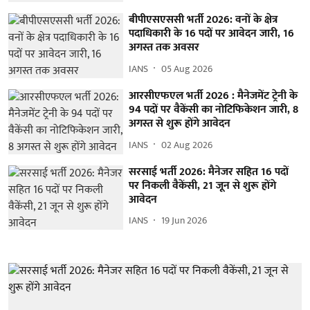
बीपीएसएससी भर्ती 2026: वनों के क्षेत्र
पदाधिकारी के 16 पदों पर आवेदन जारी, 16
अगस्त तक अवसर
IANS
05 Aug 2026
आरसीएफएल भर्ती 2026 : मैनेजमेंट ट्रेनी के
94 पदों पर वैकेंसी का नोटिफिकेशन जारी, 8
अगस्त से शुरू होंगे आवेदन
IANS
02 Aug 2026
सरसाई भर्ती 2026: मैनेजर सहित 16 पदों
पर निकली वैकेंसी, 21 जून से शुरू होंगे
आवेदन
IANS
19 Jun 2026