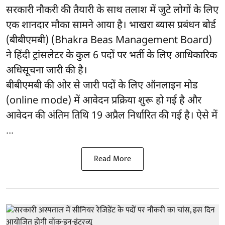
सरकारी नौकरी की तैयारी के साथ तलाश में जुटे लोगों के लिए
एक शानदार मौका सामने आया है। भाखरा ब्यास प्रबंधन बोर्ड
(बीबीएमबी) (Bhakra Beas Management Board)
ने हिंदी ट्रांसलेटर के कुल 6 पदों पर भर्ती के लिए आधिकारिक
अधिसूचना जारी की है।
बीबीएमबी की ओर से जारी पदों के लिए ऑनलाइन मोड
(online mode) में आवेदन प्रक्रिया शुरू हो गई है और
आवेदन की अंतिम तिथि 19 अप्रैल निर्धारित की गई है। ऐसे में
...
Read More