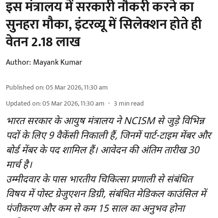
इस मंत्रालय में सरकारी नौकरी करने का
सुनहरा मौका, इंटरव्यू में सिलेक्शन होते ही
वेतन 2.18 लाख
Author:
Mayank Kumar
Published on
:
05 Mar 2026, 11:30 am
Updated on
:
05 Mar 2026, 11:30 am
3
min read
भारत सरकार के आयुष मंत्रालय ने NCISM से जुड़े विभिन्न
पदों के लिए 9 वैकेंसी निकाली हैं, जिनमें पार्ट-टाइम मेंबर और
बोर्ड मेंबर के पद शामिल हैं। आवेदन की अंतिम तारीख 30
मार्च है।
उम्मीदवार के पास भारतीय चिकित्सा प्रणाली से संबंधित
विषय में पोस्ट ग्रेजुएशन डिग्री, संबंधित मेडिकल काउंसिल में
पंजीकरण और कम से कम 15 साल का अनुभव होना