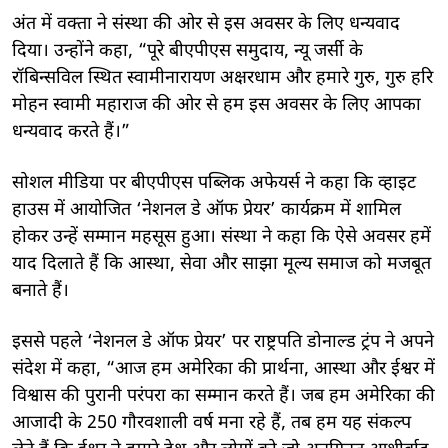
अंत में वक्ता ने संस्था की ओर से इस अवसर के लिए धन्यवाद
दिया। उन्होंने कहा, “पूरे बीएपीएस समुदाय, न्यू जर्सी के
रॉबिन्सविल स्थित स्वामीनारायण अक्षरधाम और हमारे गुरु, गुरु हरि
मोहन स्वामी महाराज की ओर से हम इस अवसर के लिए आपका
धन्यवाद करते हैं।”
सोशल मीडिया पर बीएपीएस पब्लिक अफेयर्स ने कहा कि व्हाइट
हाउस में आयोजित ‘नेशनल डे ऑफ प्रेयर’ कार्यक्रम में शामिल
होकर उन्हें सम्मान महसूस हुआ। संस्था ने कहा कि ऐसे अवसर हमें
याद दिलाते हैं कि आस्था, सेवा और साझा मूल्य समाज को मजबूत
बनाते हैं।
इससे पहले ‘नेशनल डे ऑफ प्रेयर’ पर राष्ट्रपति डोनाल्ड ट्रंप ने अपने
संदेश में कहा, “आज हम अमेरिका की प्रार्थना, आस्था और ईश्वर में
विश्वास की पुरानी परंपरा का सम्मान करते हैं। जब हम अमेरिका की
आजादी के 250 गौरवशाली वर्ष मना रहे हैं, तब हम यह संकल्प