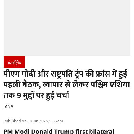
अंतर्राष्ट्रीय
पीएम मोदी और राष्ट्रपति ट्रंप की फ्रांस में हुई
पहली बैठक, व्यापार से लेकर पश्चिम एशिया
तक 9 मुद्दों पर हुई चर्चा
IANS
Published on
:
18 Jun 2026, 9:36 am
PM Modi Donald Trump first bilateral