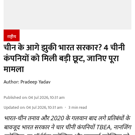
राष्ट्रीय
चीन के आगे झुकी भारत सरकार? 4 चीनी
कंपनियों को मिली बड़ी छूट, जानिए पूरा
मामला
Author:
Pradeep Yadav
Published on
:
04 Jul 2026, 10:31 am
Updated on
:
04 Jul 2026, 10:31 am
3
min read
भारत-चीन तनाव और 2020 के गलवान बाद लगे प्रतिबंधों के
बावजूद भारत सरकार ने चार चीनी कंपनियों TBEA, नानजिंग