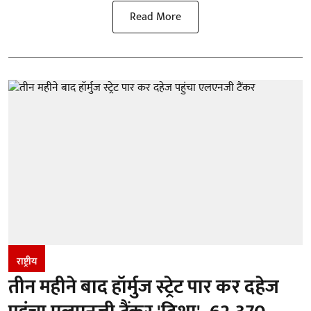
Read More
राष्ट्रीय
तीन महीने बाद हॉर्मुज स्ट्रेट पार कर दहेज