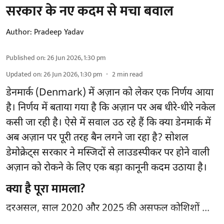
सरकार के नए कदम से मचा बवाल
Author:
Pradeep Yadav
Published on
:
26 Jun 2026, 1:30 pm
Updated on
:
26 Jun 2026, 1:30 pm
2
min read
डेनमार्क (Denmark) में अज़ान को लेकर एक निर्णय आया
है। निर्णय में बताया गया है कि अज़ान पर अब धीरे-धीरे नकेल
कसी जा रही है। ऐसे में सवाल उठ रहे हैं कि क्या डेनमार्क में
अब अज़ान पर पूरी तरह बैन लगने जा रहा है? सोशल
डेमोक्रेट्स सरकार ने मस्जिदों से लाउडस्पीकर पर होने वाली
अज़ान को रोकने के लिए एक बड़ा कानूनी कदम उठाया है।
क्या है पूरा मामला?
दरअसल, साल 2020 और 2025 की असफल कोशिशों ...