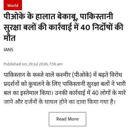
World
पीओके के हालात बेकाबू, पाकिस्तानी
सुरक्षा बलों की कार्रवाई में 40 निर्दोषों की
मौत
IANS
Published on
:
29 Jul 2026, 7:56 am
पाकिस्तान के कब्जे वाले कश्मीर (
पीओके
) में बढ़ते विरोध
प्रदर्शनों को कुचलने के लिए पाकिस्तानी सुरक्षा बलों ने भारी
बल का इस्तेमाल किया। उनकी कार्रवाई में 40 लोगों के मारे
जाने और दर्जनों के घायल होने का दावा किया गया है।
Read More