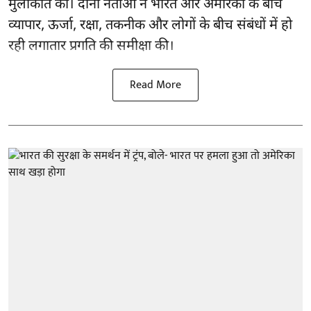
मुलाकात की। दोनों नेताओं ने भारत और अमेरिका के बीच
व्यापार, ऊर्जा, रक्षा, तकनीक और लोगों के बीच संबंधों में हो
रही लगातार प्रगति की समीक्षा की।
Read More