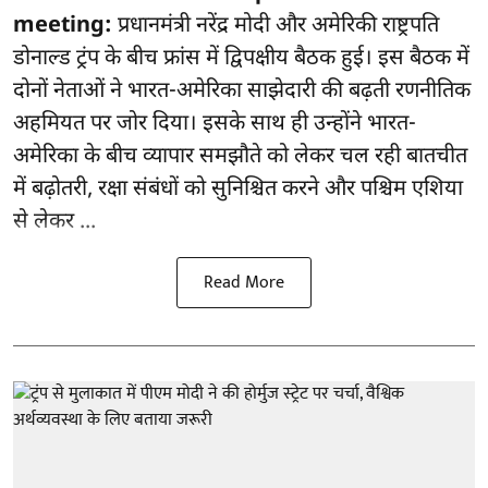
meeting:
प्रधानमंत्री नरेंद्र मोदी और अमेरिकी राष्ट्रपति
डोनाल्ड ट्रंप के बीच फ्रांस में द्विपक्षीय बैठक हुई। इस बैठक में
दोनों नेताओं ने भारत-अमेरिका साझेदारी की बढ़ती रणनीतिक
अहमियत पर जोर दिया। इसके साथ ही उन्होंने भारत-
अमेरिका के बीच व्यापार समझौते को लेकर चल रही बातचीत
में बढ़ोतरी, रक्षा संबंधों को सुनिश्चित करने और पश्चिम एशिया
से लेकर ...
Read More