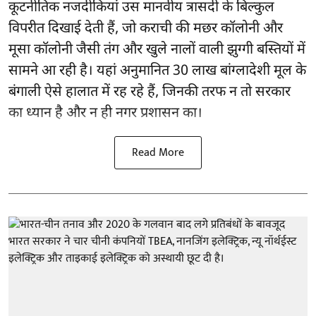
कूटनीतिक नजदीकियां उस मानवीय त्रासदी के बिल्कुल
विपरीत दिखाई देती हैं, जो कराची की मछर कॉलोनी और
मूसा कॉलोनी जैसी तंग और खुले नालों वाली झुग्गी बस्तियों में
सामने आ रही है। यहां अनुमानित 30 लाख बांग्लादेशी मूल के
बंगाली ऐसे हालात में रह रहे हैं, जिनकी तरफ न तो सरकार
का ध्यान है और न ही नगर प्रशासन का।
Read More