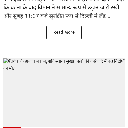
कि घटना के बाद विमान ने सामान्य रूप से उड़ान जारी रखी
और सुबह 11:07 बजे सुरक्षित रूप से दिल्ली में लैंड ...
Read More