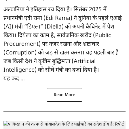
अल्बानिया ने इतिहास रच दिया है। सितंबर 2025 में
प्रधानमंत्री एदी रामा (Edi Rama) ने दुनिया के पहले एआई
(AI) मंत्री “डिएला” (Diella) को अपनी कैबिनेट में पेश
किया। दियेला का काम है, सार्वजनिक खरीद (Public
Procurement) पर नज़र रखना और भ्रष्टाचार
(Corruption) को जड़ से खत्म करना। यह पहली बार है
जब किसी देश ने कृत्रिम बुद्धिमत्ता (Artificial
Intelligence) को सीधे मंत्री का दर्जा दिया है।
यह कद ...
Read More