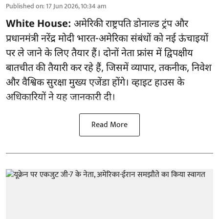
Published on
:
17 Jun 2026, 10:34 am
White House:
अमेरिकी राष्ट्रपति डोनाल्ड ट्रंप और
प्रधानमंत्री नरेंद्र मोदी भारत-अमेरिका संबंधों को नई ऊंचाइयों
पर ले जाने के लिए तैयार हैं। दोनों नेता फ्रांस में द्विपक्षीय
बातचीत की तैयारी कर रहे हैं, जिसमें व्यापार, तकनीक, निवेश
और वैश्विक सुरक्षा मुख्य एजेंडा होंगे। व्हाइट हाउस के
अधिकारियों ने यह जानकारी दी।
Read More