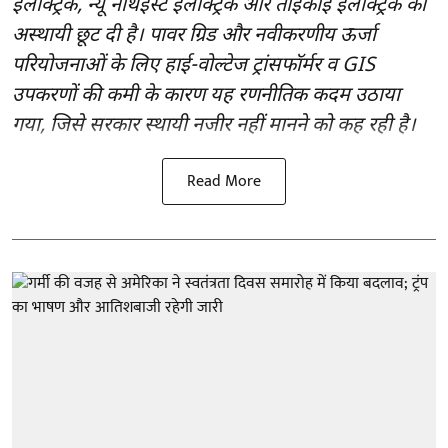
इलेक्ट्रिक, न्यू नॉर्थईस्ट इलेक्ट्रिक और ताइकाई इलेक्ट्रिक को
अस्थायी छूट दी है। पावर ग्रिड और नवीकरणीय ऊर्जा
परियोजनाओं के लिए हाई-वोल्टेज ट्रांसफॉर्मर व GIS
उपकरणों की कमी के कारण यह रणनीतिक कदम उठाया
गया, जिसे सरकार स्थायी नजीर नहीं मानने को कह रही है।
Read More