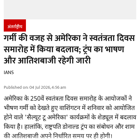
अंतर्राष्ट्रीय
गर्मी की वजह से अमेरिका ने स्वतंत्रता दिवस
समारोह में किया बदलाव; ट्रंप का भाषण
और आतिशबाजी रहेगी जारी
IANS
Published on
:
04 Jul 2026, 4:56 am
अमेरिका के 250वें स्वतंत्रता दिवस समारोह के आयोजकों ने
भीषण गर्मी को देखते हुए वाशिंगटन में शनिवार को आयोजित
होने वाले 'सैल्यूट टू अमेरिका' कार्यक्रमों के शेड्यूल में बदलाव
किया है। हालांकि, राष्ट्रपति डोनाल्ड ट्रंप का संबोधन और शाम
की आतिशबाजी अपने निर्धारित समय पर ही होगी।