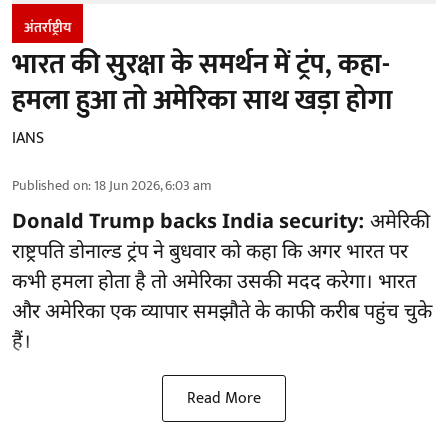
अंतर्राष्ट्रीय
भारत की सुरक्षा के समर्थन में ट्रंप, कहा-
हमला हुआ तो अमेरिका साथ खड़ा होगा
IANS
Published on
:
18 Jun 2026, 6:03 am
Donald Trump backs India security:
अमेरिकी
राष्ट्रपति डोनाल्ड ट्रंप ने बुधवार को कहा कि अगर भारत पर
कभी हमला होता है तो अमेरिका उसकी मदद करेगा। भारत
और अमेरिका एक व्यापार समझौते के काफी करीब पहुंच चुके
हैं।
Read More