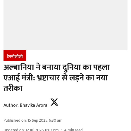
टेक्नोलॉजी
अल्बानिया ने बनाया दुनिया का पहला
एआई मंत्री: भ्रष्टाचार से लड़ने का नया
तरीका
Author:
Bhavika Arora
Published on
:
15 Sep 2025, 6:30 am
Updated on
:
12 Jul 2026, 6:07 pm
4
min read