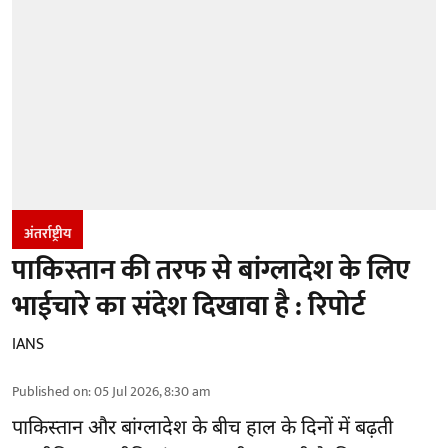
अंतर्राष्ट्रीय
पाकिस्तान की तरफ से बांग्लादेश के लिए
भाईचारे का संदेश दिखावा है : रिपोर्ट
IANS
Published on
:
05 Jul 2026, 8:30 am
पाकिस्तान और बांग्लादेश के बीच हाल के दिनों में बढ़ती