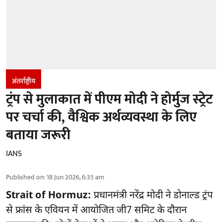
अंतर्राष्ट्रीय
ट्रंप से मुलाकात में पीएम मोदी ने होर्मुज स्‍ट्रेट
पर चर्चा की, वैश्विक अर्थव्यवस्था के लिए
बताया जरूरी
IANS
Published on
:
18 Jun 2026, 6:35 am
Strait of Hormuz:
प्रधानमंत्री नरेंद्र मोदी ने डोनाल्‍ड ट्रंप
से फ्रांस के एवियन में आयोजित जी7 सम‍िट के दौरान