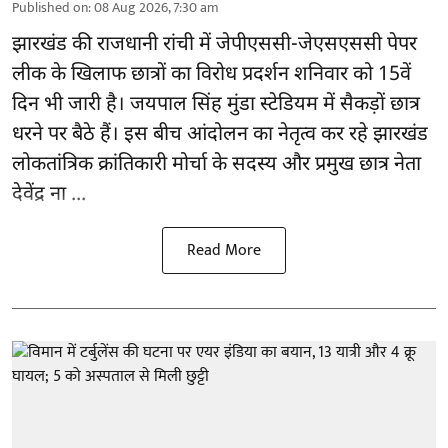
Published on
:
08 Aug 2026, 7:30 am
झारखंड की राजधानी रांची में
जेपीएससी-जेएसएससी पेपर
लीक
के खिलाफ छात्रों का विरोध प्रदर्शन शनिवार को 15वें
दिन भी जारी है। जयपाल सिंह मुंडा स्टेडियम में सैकड़ों छात्र
धरने पर बैठे हैं। इस बीच आंदोलन का नेतृत्व कर रहे झारखंड
लोकतांत्रिक क्रांतिकारी मोर्चा के सदस्य और प्रमुख छात्र नेता
देवेंद्र ना ...
Read More