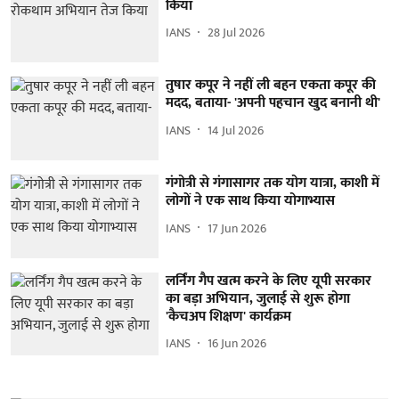
किया
IANS
28 Jul 2026
तुषार कपूर ने नहीं ली बहन एकता कपूर की
मदद, बताया- 'अपनी पहचान खुद बनानी थी'
IANS
14 Jul 2026
गंगोत्री से गंगासागर तक योग यात्रा, काशी में
लोगों ने एक साथ किया योगाभ्यास
IANS
17 Jun 2026
लर्निंग गैप खत्म करने के लिए यूपी सरकार
का बड़ा अभियान, जुलाई से शुरू होगा
'कैचअप शिक्षण' कार्यक्रम
IANS
16 Jun 2026