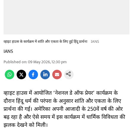
व्हाइट हाउस के कार्यक्रम में शांति और एकता के लिए हुई हिंदू प्रार्थना
IANS
IANS
Published on
:
09 May 2026, 12:30 pm
व्हाइट हाउस में आयोजित ‘नेशनल डे ऑफ प्रेयर’ कार्यक्रम के
दौरान हिंदू धर्म की परंपरा के अनुसार शांति और एकता के लिए
प्रार्थना की गई। अमेरिका अपनी आजादी के 250वें वर्ष की ओर
बढ़ रहा है और ऐसे समय में इस कार्यक्रम में धार्मिक विविधता की
झलक देखने को मिली।