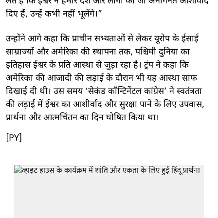
लेते हैं कि ईश्वर ने हमारे देश और लोगों को जो अनगिनत आशीर्वाद
दिए हैं, उन्हें कभी नहीं भूलेंगे।”
उन्होंने आगे कहा कि प्राचीन सभ्यताओं से लेकर यूरोप के ईसाई
साम्राज्यों और अमेरिका की स्थापना तक, पश्चिमी दुनिया का
इतिहास ईश्वर के प्रति आस्था से जुड़ा रहा है। ट्रंप ने कहा कि
अमेरिका की आजादी की लड़ाई के दौरान भी यह आस्था साफ
दिखाई दी थी। उस समय ‘सेकंड कॉन्टिनेंटल कांग्रेस’ ने स्वतंत्रता
की लड़ाई में ईश्वर का आशीर्वाद और सुरक्षा पाने के लिए उपवास,
प्रार्थना और आत्मचिंतन का दिन घोषित किया था।
[PY]