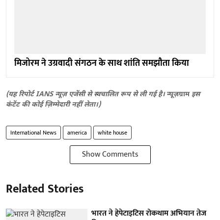
मिजोरम ने उग्रवादी संगठन के साथ शांति समझौता किया
(यह रिपोर्ट IANS न्यूज़ एजेंसी से स्वचालित रूप से ली गई है।
न्यूज़ग्राम
इस
कंटेंट की कोई ज़िम्मेदारी नहीं लेता।)
International News
america
white house
Show Comments
Related Stories
भारत ने हेपेटाइटिस रोकथाम अभियान तेज