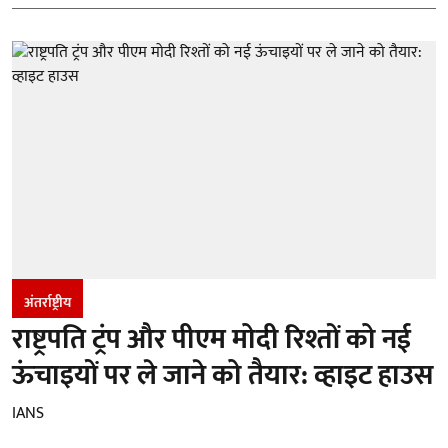
अंतर्राष्ट्रीय
राष्ट्रपति ट्रंप और पीएम मोदी रिश्तों को नई
ऊंचाइयों पर ले जाने को तैयार: व्हाइट हाउस
IANS