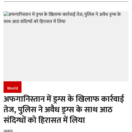
World
अफगानिस्तान में ड्रग्स के खिलाफ कार्रवाई
तेज, पुलिस ने अवैध ड्रग्स के साथ आठ
संदिग्धों को हिरासत में लिया
IANS