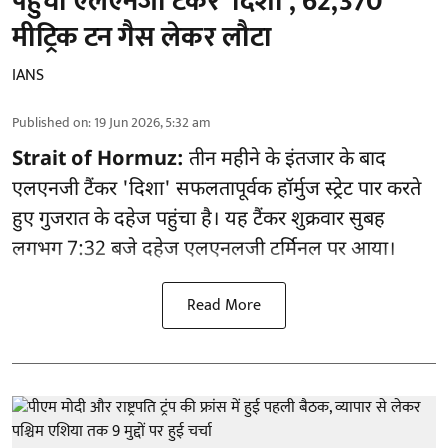
पहुंचा एलएनजी टैंकर 'दिशा', 62,370
मीट्रिक टन गैस लेकर लौटा
IANS
Published on
:
19 Jun 2026, 5:32 am
Strait of Hormuz:
तीन महीने के इंतजार के बाद
एलएनजी टैंकर 'दिशा' सफलतापूर्वक हॉर्मुज स्ट्रेट पार करते
हुए गुजरात के दहेज पहुंचा है। यह टैंकर शुक्रवार सुबह
लगभग 7:32 बजे दहेज एलएनलजी टर्मिनल पर आया।
Read More