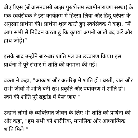
बीएपीएस (बोचासनवासी अक्षर पुरुषोत्तम स्वामीनारायण संस्था) के
एक स्वयंसेवक ने इस कार्यक्रम में हिस्सा लिया और हिंदू परंपरा के
अनुसार प्रार्थना की। प्रार्थना शुरू करते हुए स्वयंसेवक ने कहा, “मैं
आप सभी से निवेदन करता हूं कि कृपया अपनी आंखें बंद करें और
हाथ जोड़ें।”
इसके बाद उन्होंने बार-बार शांति मंत्र का उच्चारण किया। इस
प्रार्थना में पूरे संसार में शांति की कामना की गई।
वक्ता ने कहा, “आकाश और अंतरिक्ष में शांति हो। धरती, जल और
सभी जीवों में शांति बनी रहे। प्रकृति और पर्यावरण में शांति हो।
स्वर्ग की शांति पूरे ब्रह्मांड में फैल जाए।”
उन्होंने लोगों के व्यक्तिगत जीवन के लिए भी शांति की प्रार्थना की
और कहा, “हम सभी को शारीरिक, मानसिक और आध्यात्मिक
शांति मिले।”