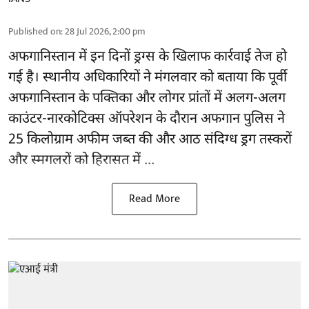
Published on
:
28 Jul 2026, 2:00 pm
अफगानिस्तान
में इन दिनों ड्रग्स के खिलाफ कार्रवाई तेज हो
गई है। स्थानीय अधिकारियों ने मंगलवार को बताया कि पूर्वी
अफगानिस्तान के पक्तिका और लोगर प्रांतों में अलग-अलग
काउंटर-नारकोटिक्स ऑपरेशन के दौरान अफगान पुलिस ने
25 किलोग्राम अफीम जब्त की और आठ संदिग्ध ड्रग तस्करों
और स्मगलरों को हिरासत में ...
Read More