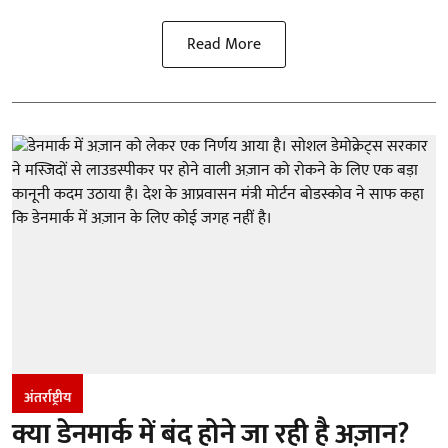
Read More
अंतर्राष्ट्रीय
क्या डेनमार्क में बंद होने जा रही है अज़ान?