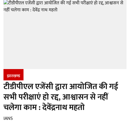
झारखण्‍ड
टीडीपीएल एजेंसी द्वारा आयोजित की गई
सभी परीक्षाएं हो रद्द, आश्वासन से नहीं
चलेगा काम : देवेंद्रनाथ महतो
IANS