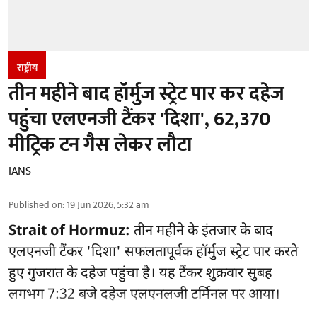
राष्ट्रीय
तीन महीने बाद हॉर्मुज स्ट्रेट पार कर दहेज
पहुंचा एलएनजी टैंकर 'दिशा', 62,370
मीट्रिक टन गैस लेकर लौटा
IANS
Published on
:
19 Jun 2026, 5:32 am
Strait of Hormuz:
तीन महीने के इंतजार के बाद
एलएनजी टैंकर 'दिशा' सफलतापूर्वक हॉर्मुज स्ट्रेट पार करते
हुए गुजरात के दहेज पहुंचा है। यह टैंकर शुक्रवार सुबह
लगभग 7:32 बजे दहेज एलएनलजी टर्मिनल पर आया।