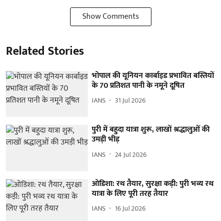
Show Comments
Related Stories
भोपाल की यूनियन कार्बाइड प्रभावित बस्तियों
के 70 प्रतिशत पानी के नमूने दूषित
IANS
31 Jul 2026
पुरी में बहुदा यात्रा शुरू, लाखों श्रद्धालुओं की
उमड़ी भीड़
IANS
24 Jul 2026
ओडिशा: रथ तैयार, सुरक्षा कड़ी: पुरी भव्य रथ
यात्रा के लिए पूरी तरह तैयार
IANS
16 Jul 2026