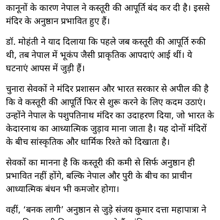
कानूनों के कारण नेपाल ने कस्तूरी की आपूर्ति बंद कर दी है। इससे
मंदिर के अनुष्ठान प्रभावित हुए हैं।
डॉ. मोहंती ने याद दिलाया कि पहले जब कस्तूरी की आपूर्ति रुकी
थी, तब नेपाल में भूकंप जैसी प्राकृतिक आपदाएं आई थीं। ये
घटनाएं आपस में जुड़ी हैं।
चुनारा सेवकों ने मंदिर प्रशासन और भारत सरकार से अपील की है
कि वे कस्तूरी की आपूर्ति फिर से शुरू करने के लिए कदम उठाएं।
उन्होंने नेपाल के पशुपतिनाथ मंदिर का उदाहरण दिया, जो भारत के
केदारनाथ का आध्यात्मिक जुड़ाव माना जाता है। यह दोनों मंदिरों
के बीच सांस्कृतिक और धार्मिक रिश्ते को दिखाता है।
सेवकों का मानना है कि कस्तूरी की कमी से सिर्फ अनुष्ठान ही
प्रभावित नहीं होंगे, बल्कि नेपाल और पुरी के बीच का प्राचीन
आध्यात्मिक बंधन भी कमजोर होगा।
वहीं, ‘बनक लागी’ अनुष्ठान से जुड़े संजय कुमार दत्ता महापात्रा ने