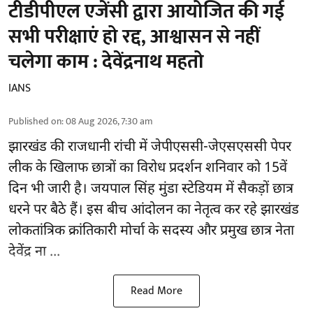
टीडीपीएल एजेंसी द्वारा आयोजित की गई
सभी परीक्षाएं हो रद्द, आश्वासन से नहीं
चलेगा काम : देवेंद्रनाथ महतो
IANS
Published on
:
08 Aug 2026, 7:30 am
झारखंड की राजधानी रांची में
जेपीएससी-जेएसएससी पेपर
लीक
के खिलाफ छात्रों का विरोध प्रदर्शन शनिवार को 15वें
दिन भी जारी है। जयपाल सिंह मुंडा स्टेडियम में सैकड़ों छात्र
धरने पर बैठे हैं। इस बीच आंदोलन का नेतृत्व कर रहे झारखंड
लोकतांत्रिक क्रांतिकारी मोर्चा के सदस्य और प्रमुख छात्र नेता
देवेंद्र ना ...
Read More