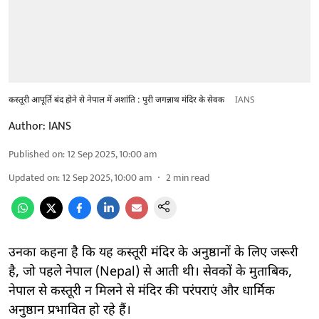
कस्तूरी आपूर्ति बंद होने से नेपाल में अशांति : पुरी जगन्नाथ मंदिर के सेवक
IANS
Author:
IANS
Published on
:
12 Sep 2025, 10:00 am
Updated on
:
12 Sep 2025, 10:00 am
2
min read
उनका कहना है कि यह कस्तूरी मंदिर के अनुष्ठानों के लिए जरूरी
है, जो पहले नेपाल (Nepal) से आती थी। सेवकों के मुताबिक,
नेपाल से कस्तूरी न मिलने से मंदिर की परंपराएं और धार्मिक
अनुष्ठान प्रभावित हो रहे हैं।