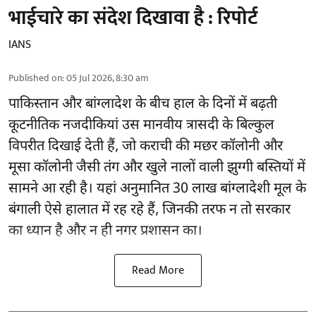
भाईचारे का संदेश दिखावा है : रिपोर्ट
IANS
Published on
:
05 Jul 2026, 8:30 am
पाकिस्तान और बांग्लादेश के बीच हाल के दिनों में बढ़ती
कूटनीतिक नजदीकियां उस मानवीय त्रासदी के बिल्कुल
विपरीत दिखाई देती हैं, जो कराची की मछर कॉलोनी और
मूसा कॉलोनी जैसी तंग और खुले नालों वाली झुग्गी बस्तियों में
सामने आ रही है। यहां अनुमानित 30 लाख बांग्लादेशी मूल के
बंगाली ऐसे हालात में रह रहे हैं, जिनकी तरफ न तो सरकार
का ध्यान है और न ही नगर प्रशासन का।
Read More