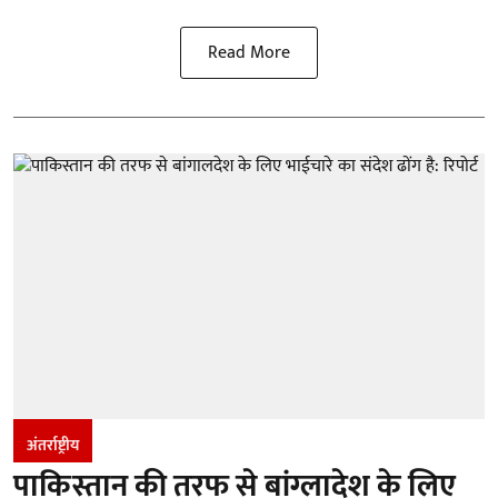
Read More
अंतर्राष्ट्रीय
पाकिस्तान की तरफ से बांग्लादेश के लिए