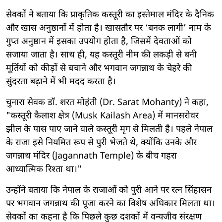
सेवकों ने बताया कि प्राकृतिक कस्तूरी का इस्तेमाल मंदिर के दैनिक
और खास अनुष्ठानों में होता है। खासतौर पर ‘बनक लागी’ नाम के
गुप्त अनुष्ठान में इसका उपयोग होता है, जिसमें देवताओं को
सजाया जाता है। साथ ही, यह कस्तूरी नीम की लकड़ी से बनी
मूर्तियों को कीड़ों से बचाने और भगवान जगन्नाथ के चेहरे की
सुंदरता बढ़ाने में भी मदद करता है।
चुनारा सेवक डॉ. शरत मोहंती (Dr. Sarat Mohanty) ने कहा,
"कस्तूरी कैलाश क्षेत्र (Musk Kailash Area) में मानसरोवर
झील के पास पाए जाने वाले कस्तूरी मृग से मिलती है। पहले नेपाल
के राजा इसे नियमित रूप से पुरी भेजते थे, क्योंकि उनके और
जगन्नाथ मंदिर (Jagannath Temple) के बीच गहरा
आध्यात्मिक रिश्ता था।"
उन्होंने बताया कि नेपाल के राजाओं को पुरी आने पर रत्न सिंहासन
पर भगवान जगन्नाथ की पूजा करने का विशेष अधिकार मिलता था।
सेवकों का कहना है कि पिछले कुछ दशकों में वन्यजीव संरक्षण