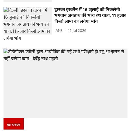
द्वारका इस्कॉन में 16 जुलाई को निकलेगी
भगवान जगन्नाथ की भव्य रथ यात्रा, 11 हजार
किलो आमों का लगेगा भोग
IANS
15 Jul 2026
झारखण्‍ड