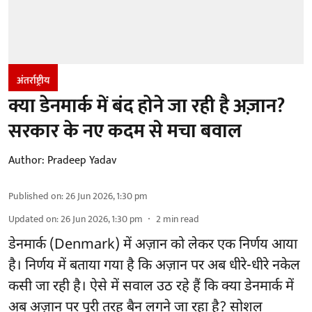
अंतर्राष्ट्रीय
क्या डेनमार्क में बंद होने जा रही है अज़ान?
सरकार के नए कदम से मचा बवाल
Author:
Pradeep Yadav
Published on
:
26 Jun 2026, 1:30 pm
Updated on
:
26 Jun 2026, 1:30 pm
2
min read
डेनमार्क (Denmark) में अज़ान को लेकर एक निर्णय आया
है। निर्णय में बताया गया है कि अज़ान पर अब धीरे-धीरे नकेल
कसी जा रही है। ऐसे में सवाल उठ रहे हैं कि क्या डेनमार्क में
अब अज़ान पर पूरी तरह बैन लगने जा रहा है? सोशल