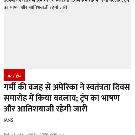
अंतर्राष्ट्रीय
गर्मी की वजह से अमेरिका ने स्वतंत्रता दिवस
समारोह में किया बदलाव; ट्रंप का भाषण
और आतिशबाजी रहेगी जारी
IANS
Published on
:
04 Jul 2026, 4:56 am