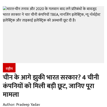
राष्ट्रीय
चीन के आगे झुकी भारत सरकार? 4 चीनी
कंपनियों को मिली बड़ी छूट, जानिए पूरा
मामला
Author:
Pradeep Yadav