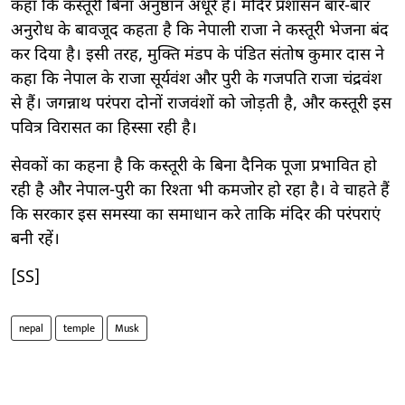
कहा कि कस्तूरी बिना अनुष्ठान अधूरे हैं। मंदिर प्रशासन बार-बार
अनुरोध के बावजूद कहता है कि नेपाली राजा ने कस्तूरी भेजना बंद
कर दिया है। इसी तरह, मुक्ति मंडप के पंडित संतोष कुमार दास ने
कहा कि नेपाल के राजा सूर्यवंश और पुरी के गजपति राजा चंद्रवंश
से हैं। जगन्नाथ परंपरा दोनों राजवंशों को जोड़ती है, और कस्तूरी इस
पवित्र विरासत का हिस्सा रही है।
सेवकों का कहना है कि कस्तूरी के बिना दैनिक पूजा प्रभावित हो
रही है और नेपाल-पुरी का रिश्ता भी कमजोर हो रहा है। वे चाहते हैं
कि सरकार इस समस्या का समाधान करे ताकि मंदिर की परंपराएं
बनी रहें।
[SS]
nepal
temple
Musk