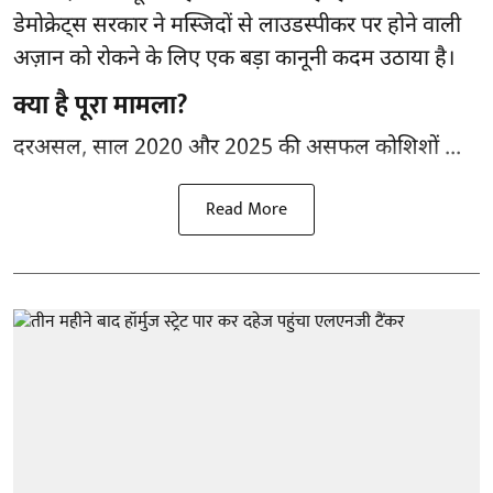
डेमोक्रेट्स सरकार ने मस्जिदों से लाउडस्पीकर पर होने वाली
अज़ान को रोकने के लिए एक बड़ा कानूनी कदम उठाया है।
क्या है पूरा मामला?
दरअसल, साल 2020 और 2025 की असफल कोशिशों ...
Read More