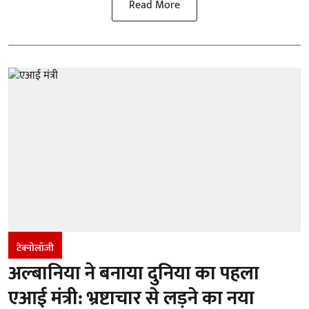
Read More
टेक्नोलॉजी
अल्बानिया ने बनाया दुनिया का पहला
एआई मंत्री: भ्रष्टाचार से लड़ने का नया