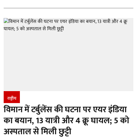
राष्ट्रीय
विमान में टर्बुलेंस की घटना पर एयर इंडिया
का बयान, 13 यात्री और 4 क्रू घायल; 5 को
अस्पताल से मिली छुट्टी