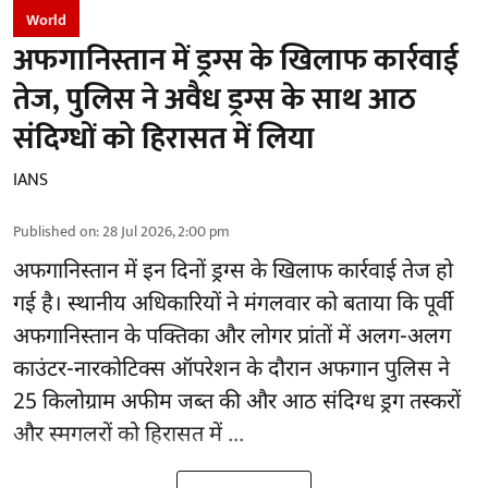
World
अफगानिस्तान में ड्रग्स के खिलाफ कार्रवाई
तेज, पुलिस ने अवैध ड्रग्स के साथ आठ
संदिग्धों को हिरासत में लिया
IANS
Published on
:
28 Jul 2026, 2:00 pm
अफगानिस्तान
में इन दिनों ड्रग्स के खिलाफ कार्रवाई तेज हो
गई है। स्थानीय अधिकारियों ने मंगलवार को बताया कि पूर्वी
अफगानिस्तान के पक्तिका और लोगर प्रांतों में अलग-अलग
काउंटर-नारकोटिक्स ऑपरेशन के दौरान अफगान पुलिस ने
25 किलोग्राम अफीम जब्त की और आठ संदिग्ध ड्रग तस्करों
और स्मगलरों को हिरासत में ...