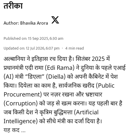
तरीका
Author:
Bhavika Arora
Published on
:
15 Sep 2025, 6:30 am
Updated on
:
12 Jul 2026, 6:07 pm
4
min read
अल्बानिया ने इतिहास रच दिया है। सितंबर 2025 में
प्रधानमंत्री एदी रामा (Edi Rama) ने दुनिया के पहले एआई
(AI) मंत्री “डिएला” (Diella) को अपनी कैबिनेट में पेश
किया। दियेला का काम है, सार्वजनिक खरीद (Public
Procurement) पर नज़र रखना और भ्रष्टाचार
(Corruption) को जड़ से खत्म करना। यह पहली बार है
जब किसी देश ने कृत्रिम बुद्धिमत्ता (Artificial
Intelligence) को सीधे मंत्री का दर्जा दिया है।
यह कद ...