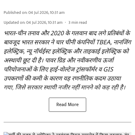
Published on
:
04 Jul 2026, 10:31 am
Updated on
:
04 Jul 2026, 10:31 am
3
min read
भारत-चीन तनाव और 2020 के गलवान बाद लगे प्रतिबंधों के
बावजूद भारत सरकार ने चार चीनी कंपनियों TBEA, नानजिंग
इलेक्ट्रिक, न्यू नॉर्थईस्ट इलेक्ट्रिक और ताइकाई इलेक्ट्रिक को
अस्थायी छूट दी है। पावर ग्रिड और नवीकरणीय ऊर्जा
परियोजनाओं के लिए हाई-वोल्टेज ट्रांसफॉर्मर व GIS
उपकरणों की कमी के कारण यह रणनीतिक कदम उठाया
गया, जिसे सरकार स्थायी नजीर नहीं मानने को कह रही है।
Read More