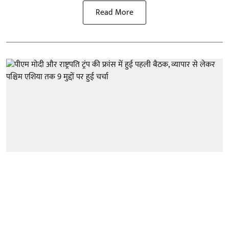
Read More
अंतर्राष्ट्रीय
पीएम मोदी और राष्ट्रपति ट्रंप की फ्रांस में हुई