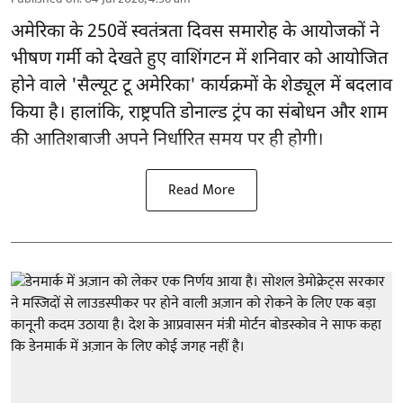
अमेरिका के 250वें स्वतंत्रता दिवस समारोह के आयोजकों ने
भीषण गर्मी को देखते हुए वाशिंगटन में शनिवार को आयोजित
होने वाले 'सैल्यूट टू अमेरिका' कार्यक्रमों के शेड्यूल में बदलाव
किया है। हालांकि, राष्ट्रपति डोनाल्ड ट्रंप का संबोधन और शाम
की आतिशबाजी अपने निर्धारित समय पर ही होगी।
Read More