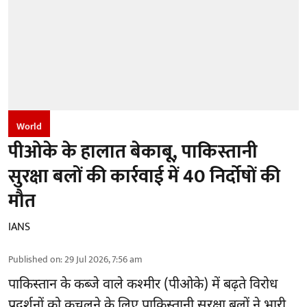
World
पीओके के हालात बेकाबू, पाकिस्तानी
सुरक्षा बलों की कार्रवाई में 40 निर्दोषों की
मौत
IANS
Published on
:
29 Jul 2026, 7:56 am
पाकिस्तान के कब्जे वाले कश्मीर (
पीओके
) में बढ़ते विरोध
प्रदर्शनों को कुचलने के लिए पाकिस्तानी सुरक्षा बलों ने भारी