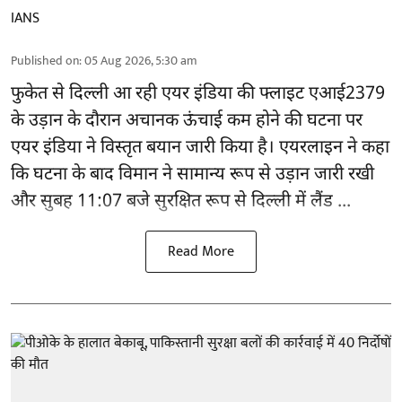
IANS
Published on
:
05 Aug 2026, 5:30 am
फुकेत से
दिल्ली
आ रही एयर इंडिया की फ्लाइट एआई2379
के उड़ान के दौरान अचानक ऊंचाई कम होने की घटना पर
एयर इंडिया ने विस्तृत बयान जारी किया है। एयरलाइन ने कहा
कि घटना के बाद विमान ने सामान्य रूप से उड़ान जारी रखी
और सुबह 11:07 बजे सुरक्षित रूप से दिल्ली में लैंड ...
Read More