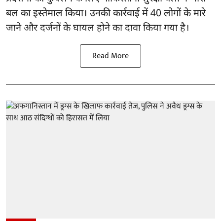
बल का इस्तेमाल किया। उनकी कार्रवाई में 40 लोगों के मारे
जाने और दर्जनों के घायल होने का दावा किया गया है।
Read More