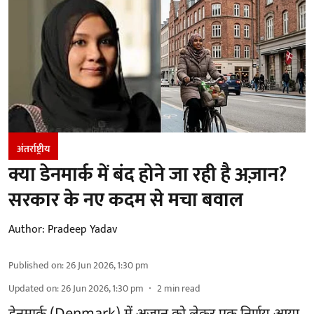
अंतर्राष्ट्रीय
क्या डेनमार्क में बंद होने जा रही है अज़ान?
सरकार के नए कदम से मचा बवाल
Author:
Pradeep Yadav
Published on
:
26 Jun 2026, 1:30 pm
Updated on
:
26 Jun 2026, 1:30 pm
2
min read