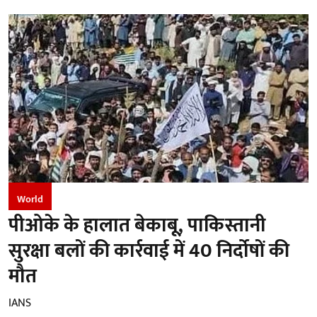
World
पीओके के हालात बेकाबू, पाकिस्तानी
सुरक्षा बलों की कार्रवाई में 40 निर्दोषों की
मौत
IANS