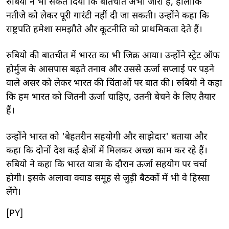
रुबियो ने भी संकेत दिया कि बातचीत अभी जारी है, हालांकि
नतीजे को लेकर पूरी गारंटी नहीं दी जा सकती। उन्होंने कहा क‍ि
राष्ट्रपति हमेशा समझौते और कूटनीति को प्राथमिकता देते हैं।
रुबियो की बातचीत में भारत का भी ज‍िक्र आया। उन्होंने स्ट्रेट ऑफ
होर्मुज के आसपास बढ़ते तनाव और उससे ऊर्जा सप्लाई पर पड़ने
वाले असर को लेकर भारत की चिंताओं पर बात की। रुबियो ने कहा
क‍ि हम भारत को जितनी ऊर्जा चाहिए, उतनी बेचने के लिए तैयार
हैं।
उन्होंने भारत को 'बेहतरीन सहयोगी और साझेदार' बताया और
कहा कि दोनों देश कई क्षेत्रों में मिलकर अच्छा काम कर रहे हैं।
रुबियो ने कहा कि भारत यात्रा के दौरान ऊर्जा सहयोग पर चर्चा
होगी। इसके अलावा क्वाड समूह से जुड़ी बैठकों में भी वे हिस्सा
लेंगे।
[PY]