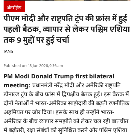
अंतर्राष्ट्रीय
पीएम मोदी और राष्ट्रपति ट्रंप की फ्रांस में हुई
पहली बैठक, व्यापार से लेकर पश्चिम एशिया
तक 9 मुद्दों पर हुई चर्चा
IANS
Published on
:
18 Jun 2026, 9:36 am
PM Modi Donald Trump first bilateral
meeting:
प्रधानमंत्री नरेंद्र मोदी और अमेरिकी राष्ट्रपति
डोनाल्ड ट्रंप के बीच फ्रांस में द्विपक्षीय बैठक हुई। इस बैठक में
दोनों नेताओं ने भारत-अमेरिका साझेदारी की बढ़ती रणनीतिक
अहमियत पर जोर दिया। इसके साथ ही उन्होंने भारत-
अमेरिका के बीच व्यापार समझौते को लेकर चल रही बातचीत
में बढ़ोतरी, रक्षा संबंधों को सुनिश्चित करने और पश्चिम एशिया