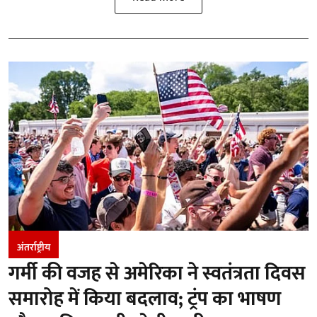
अंतर्राष्ट्रीय
गर्मी की वजह से अमेरिका ने स्वतंत्रता दिवस
समारोह में किया बदलाव; ट्रंप का भाषण