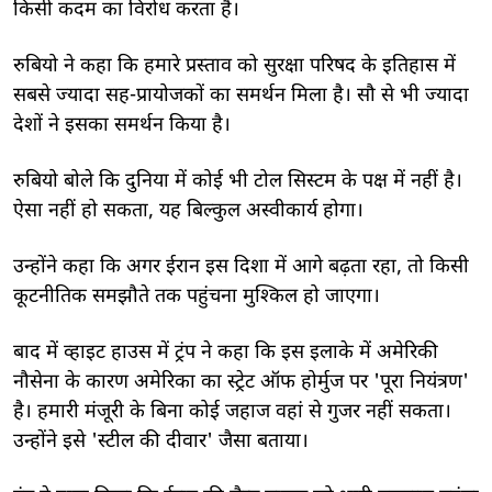
किसी कदम का विरोध करता है।
रुबियो ने कहा क‍ि हमारे प्रस्ताव को सुरक्षा परिषद के इतिहास में
सबसे ज्‍यादा सह-प्रायोजकों का समर्थन मिला है। सौ से भी ज्‍यादा
देशों ने इसका समर्थन किया है।
रुबियो बोले क‍ि दुनिया में कोई भी टोल सिस्टम के पक्ष में नहीं है।
ऐसा नहीं हो सकता, यह बिल्कुल अस्वीकार्य होगा।
उन्होंने कहा क‍ि अगर ईरान इस दिशा में आगे बढ़ता रहा, तो किसी
कूटनीतिक समझौते तक पहुंचना मुश्किल हो जाएगा।
बाद में व्हाइट हाउस में ट्रंप ने कहा कि इस इलाके में अमेरिकी
नौसेना के कारण अमेरिका का स्ट्रेट ऑफ होर्मुज पर 'पूरा नियंत्रण'
है। हमारी मंजूरी के बिना कोई जहाज वहां से गुजर नहीं सकता।
उन्होंने इसे 'स्टील की दीवार' जैसा बताया।