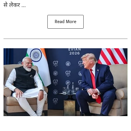
से लेकर ...
Read More
अंतर्राष्ट्रीय