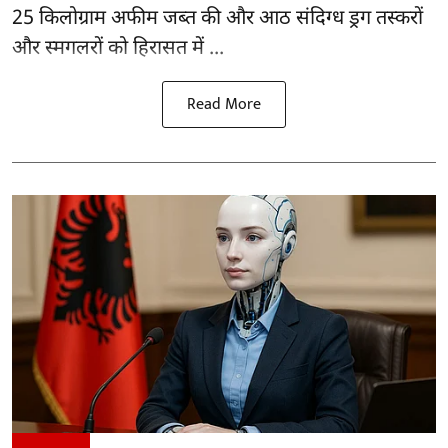
25 किलोग्राम अफीम जब्त की और आठ संदिग्ध ड्रग तस्करों
और स्मगलरों को हिरासत में ...
Read More