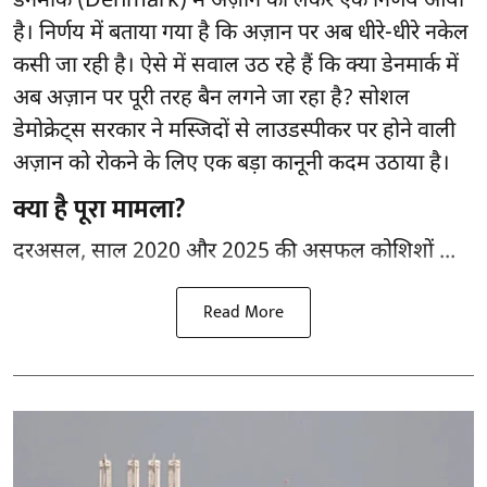
डेनमार्क (Denmark) में अज़ान को लेकर एक निर्णय आया
है। निर्णय में बताया गया है कि अज़ान पर अब धीरे-धीरे नकेल
कसी जा रही है। ऐसे में सवाल उठ रहे हैं कि क्या डेनमार्क में
अब अज़ान पर पूरी तरह बैन लगने जा रहा है? सोशल
डेमोक्रेट्स सरकार ने मस्जिदों से लाउडस्पीकर पर होने वाली
अज़ान को रोकने के लिए एक बड़ा कानूनी कदम उठाया है।
क्या है पूरा मामला?
दरअसल, साल 2020 और 2025 की असफल कोशिशों ...
Read More