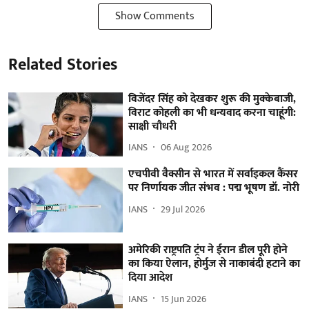
Show Comments
Related Stories
विजेंदर सिंह को देखकर शुरू की मुक्केबाजी,
विराट कोहली का भी धन्यवाद करना चाहूंगी:
साक्षी चौधरी
IANS
06 Aug 2026
एचपीवी वैक्सीन से भारत में सर्वाइकल कैंसर
पर निर्णायक जीत संभव : पद्म भूषण डॉ. नोरी
IANS
29 Jul 2026
अमेरिकी राष्ट्रपति ट्रंप ने ईरान डील पूरी होने
का किया ऐलान, होर्मुज से नाकाबंदी हटाने का
दिया आदेश
IANS
15 Jun 2026