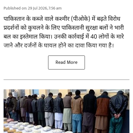
Published on
:
29 Jul 2026, 7:56 am
पाकिस्तान के कब्जे वाले कश्मीर (
पीओके
) में बढ़ते विरोध
प्रदर्शनों को कुचलने के लिए पाकिस्तानी सुरक्षा बलों ने भारी
बल का इस्तेमाल किया। उनकी कार्रवाई में 40 लोगों के मारे
जाने और दर्जनों के घायल होने का दावा किया गया है।
Read More