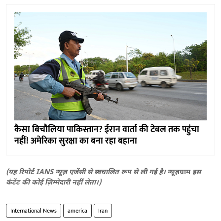
कैसा बिचौलिया पाकिस्तान? ईरान वार्ता की टेबल तक पहुंचा
नहीं! अमेरिका सुरक्षा का बना रहा बहाना
(यह रिपोर्ट IANS न्यूज़ एजेंसी से स्वचालित रूप से ली गई है।
न्यूज़ग्राम
इस
कंटेंट की कोई ज़िम्मेदारी नहीं लेता।)
International News
america
Iran