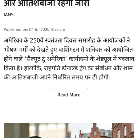
और आतिशबाजी रहेगी जारी
IANS
Published on
:
04 Jul 2026, 4:56 am
अमेरिका के 250वें स्वतंत्रता दिवस समारोह के आयोजकों ने
भीषण गर्मी को देखते हुए वाशिंगटन में शनिवार को आयोजित
होने वाले 'सैल्यूट टू अमेरिका' कार्यक्रमों के शेड्यूल में बदलाव
किया है। हालांकि, राष्ट्रपति डोनाल्ड ट्रंप का संबोधन और शाम
की आतिशबाजी अपने निर्धारित समय पर ही होगी।
Read More