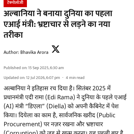
टेक्नोलॉजी
अल्बानिया ने बनाया दुनिया का पहला
एआई मंत्री: भ्रष्टाचार से लड़ने का नया
तरीका
Author:
Bhavika Arora
Published on
:
15 Sep 2025, 6:30 am
Updated on
:
12 Jul 2026, 6:07 pm
4
min read
अल्बानिया ने इतिहास रच दिया है। सितंबर 2025 में
प्रधानमंत्री एदी रामा (Edi Rama) ने दुनिया के पहले एआई
(AI) मंत्री “डिएला” (Diella) को अपनी कैबिनेट में पेश
किया। दियेला का काम है, सार्वजनिक खरीद (Public
Procurement) पर नज़र रखना और भ्रष्टाचार
(Corruption) को जड़ से खत्म करना। यह पहली बार है