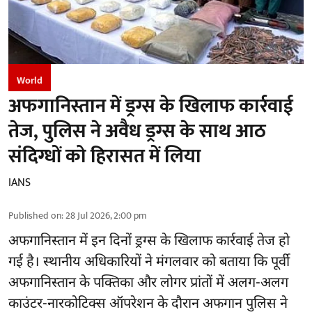
World
अफगानिस्तान में ड्रग्स के खिलाफ कार्रवाई
तेज, पुलिस ने अवैध ड्रग्स के साथ आठ
संदिग्धों को हिरासत में लिया
IANS
Published on
:
28 Jul 2026, 2:00 pm
अफगानिस्तान
में इन दिनों ड्रग्स के खिलाफ कार्रवाई तेज हो
गई है। स्थानीय अधिकारियों ने मंगलवार को बताया कि पूर्वी
अफगानिस्तान के पक्तिका और लोगर प्रांतों में अलग-अलग
काउंटर-नारकोटिक्स ऑपरेशन के दौरान अफगान पुलिस ने