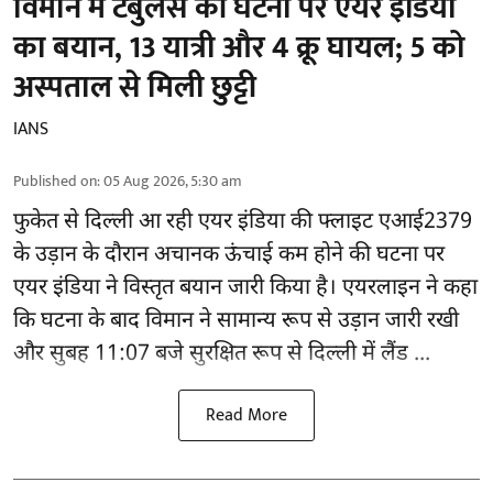
विमान में टर्बुलेंस की घटना पर एयर इंडिया
का बयान, 13 यात्री और 4 क्रू घायल; 5 को
अस्पताल से मिली छुट्टी
IANS
Published on
:
05 Aug 2026, 5:30 am
फुकेत से
दिल्ली
आ रही एयर इंडिया की फ्लाइट एआई2379
के उड़ान के दौरान अचानक ऊंचाई कम होने की घटना पर
एयर इंडिया ने विस्तृत बयान जारी किया है। एयरलाइन ने कहा
कि घटना के बाद विमान ने सामान्य रूप से उड़ान जारी रखी
और सुबह 11:07 बजे सुरक्षित रूप से दिल्ली में लैंड ...
Read More