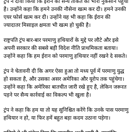
ट्रंप ने दावा किया कि ईरान की सैन्य ताकत को भारी नुकसान पहुंचा
है। उन्होंने कहा क‍ि हमने उनकी नौसेना खत्म कर दी। हमने उनकी
एयर फोर्स खत्म कर दी। उन्होंने यह भी कहा कि ईरान की
ज्यादातर मिसाइल क्षमता भी खत्म हो चुकी है।
राष्ट्रपति ट्रंप बार-बार परमाणु हथियारों के मुद्दे पर लौटे और इसे
अपनी सरकार की सबसे बड़ी विदेश नीति प्राथमिकता बताया।
उन्होंने कहा क‍ि हम ईरान को परमाणु हथियार नहीं रखने दे सकते।
ट्रंप ने चेतावनी दी क‍ि अगर ऐसा हुआ तो मध्य पूर्व में परमाणु युद्ध
हो सकता है, और उसका असर अमेरिका और यूरोप तक पहुंचेगा।
उन्होंने कहा कि अमेरिका बातचीत जारी रखे हुए है, लेकिन जरूरत
पड़ने पर सैन्य कार्रवाई का विकल्प भी खुला है।
ट्रंप ने कहा क‍ि हम या तो यह सुनिश्चित करेंगे कि उनके पास परमाणु
हथियार न हो, या फिर हमें बहुत बड़ा कदम उठाना पड़ेगा।