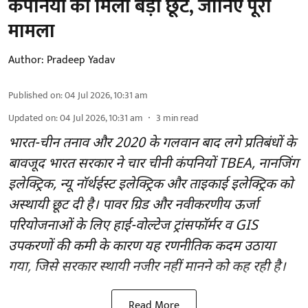
कंपनियों को मिली बड़ी छूट, जानिए पूरा
मामला
Author:
Pradeep Yadav
Published on
:
04 Jul 2026, 10:31 am
Updated on
:
04 Jul 2026, 10:31 am
3
min read
भारत-चीन तनाव और 2020 के गलवान बाद लगे प्रतिबंधों के
बावजूद भारत सरकार ने चार चीनी कंपनियों TBEA, नानजिंग
इलेक्ट्रिक, न्यू नॉर्थईस्ट इलेक्ट्रिक और ताइकाई इलेक्ट्रिक को
अस्थायी छूट दी है। पावर ग्रिड और नवीकरणीय ऊर्जा
परियोजनाओं के लिए हाई-वोल्टेज ट्रांसफॉर्मर व GIS
उपकरणों की कमी के कारण यह रणनीतिक कदम उठाया
गया, जिसे सरकार स्थायी नजीर नहीं मानने को कह रही है।
Read More