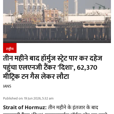
राष्ट्रीय
तीन महीने बाद हॉर्मुज स्ट्रेट पार कर दहेज
पहुंचा एलएनजी टैंकर 'दिशा', 62,370
मीट्रिक टन गैस लेकर लौटा
IANS
Published on
:
19 Jun 2026, 5:32 am
Strait of Hormuz:
तीन महीने के इंतजार के बाद