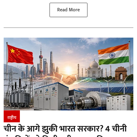
Read More
राष्ट्रीय
चीन के आगे झुकी भारत सरकार? 4 चीनी