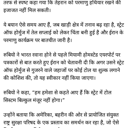
तरफ से स्‍पष्‍ट कहा गया कि तेहरान को परमाणु हथियार रखने की
इजाजत नहीं म‍िल सकती।
ये बयान ऐसे समय आए हैं, जब खाड़ी क्षेत्र में तनाव बढ़ रहा है, स्ट्रेट
ऑफ होर्मुज में तेल सप्लाई को लेकर चिंता बनी हुई है और ईरान के
परमाणु कार्यक्रम पर बातचीत जारी है।
रुबियो ने भारत रवाना होने से पहले मियामी होमस्टेड एयरपोर्ट पर
पत्रकारों से बात करते हुए ईरान को चेतावनी दी कि अगर उसने स्ट्रेट
ऑफ होर्मुज से गुजरने वाले जहाजों पर कोई टोल या शुल्क लगाने
की कोशिश की, तो यह स्वीकार नहीं किया जाएगा।
रुबियो ने कहा, “हम हमेशा से कहते आए हैं कि स्ट्रेट में टोल
सिस्टम बिल्कुल मंजूर नहीं होगा।”
उन्होंने बताया कि अमेरिका, बहरीन की ओर से प्रायोजित संयुक्त
राष्ट्र सुरक्षा परिषद के एक प्रस्ताव का समर्थन कर रहा है, जो ऐसे