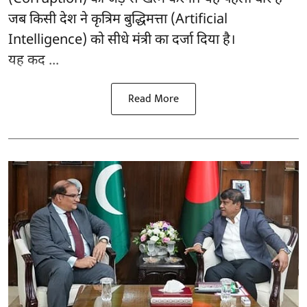
जब किसी देश ने कृत्रिम बुद्धिमत्ता (Artificial
Intelligence) को सीधे मंत्री का दर्जा दिया है।
यह कद ...
Read More