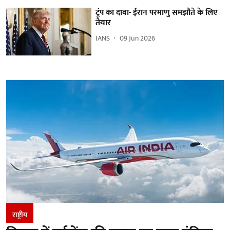
ट्रंप का दावा- ईरान परमाणु समझौते के लिए
तैयार
IANS
09 Jun 2026
राष्ट्रीय