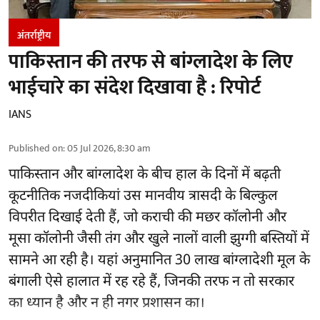
अंतर्राष्ट्रीय
पाकिस्तान की तरफ से बांग्लादेश के लिए
भाईचारे का संदेश दिखावा है : रिपोर्ट
IANS
Published on
:
05 Jul 2026, 8:30 am
पाकिस्तान और बांग्लादेश के बीच हाल के दिनों में बढ़ती
कूटनीतिक नजदीकियां उस मानवीय त्रासदी के बिल्कुल
विपरीत दिखाई देती हैं, जो कराची की मछर कॉलोनी और
मूसा कॉलोनी जैसी तंग और खुले नालों वाली झुग्गी बस्तियों में
सामने आ रही है। यहां अनुमानित 30 लाख बांग्लादेशी मूल के
बंगाली ऐसे हालात में रह रहे हैं, जिनकी तरफ न तो सरकार
का ध्यान है और न ही नगर प्रशासन का।