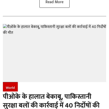
Read More
World
पीओके के हालात बेकाबू, पाकिस्तानी
सुरक्षा बलों की कार्रवाई में 40 निर्दोषों की