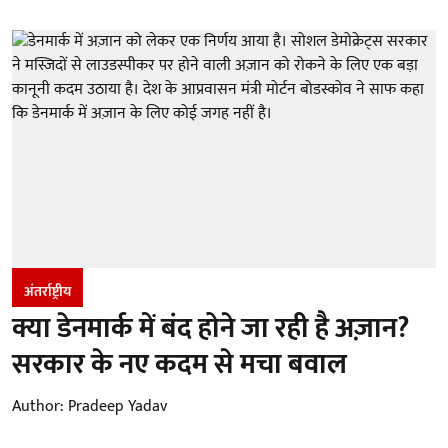
अंतर्राष्ट्रीय
क्या डेनमार्क में बंद होने जा रही है अज़ान?
सरकार के नए कदम से मचा बवाल
Author:
Pradeep Yadav