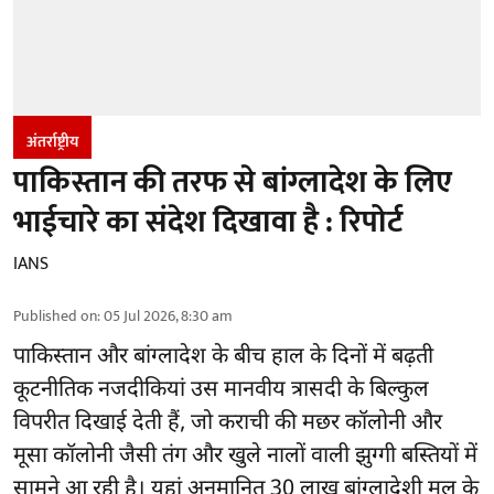
अंतर्राष्ट्रीय
पाकिस्तान की तरफ से बांग्लादेश के लिए
भाईचारे का संदेश दिखावा है : रिपोर्ट
IANS
Published on
:
05 Jul 2026, 8:30 am
पाकिस्तान और बांग्लादेश के बीच हाल के दिनों में बढ़ती
कूटनीतिक नजदीकियां उस मानवीय त्रासदी के बिल्कुल
विपरीत दिखाई देती हैं, जो कराची की मछर कॉलोनी और
मूसा कॉलोनी जैसी तंग और खुले नालों वाली झुग्गी बस्तियों में
सामने आ रही है। यहां अनुमानित 30 लाख बांग्लादेशी मूल के