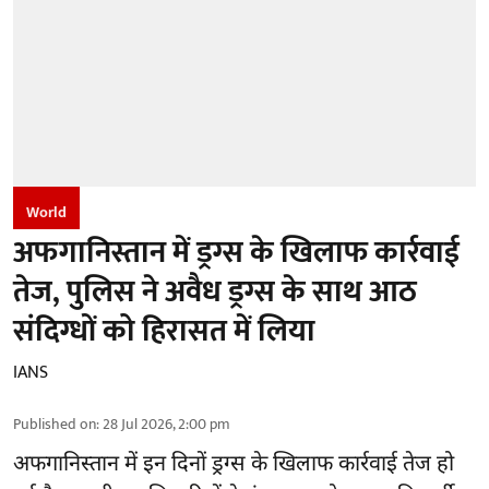
World
अफगानिस्तान में ड्रग्स के खिलाफ कार्रवाई
तेज, पुलिस ने अवैध ड्रग्स के साथ आठ
संदिग्धों को हिरासत में लिया
IANS
Published on
:
28 Jul 2026, 2:00 pm
अफगानिस्तान
में इन दिनों ड्रग्स के खिलाफ कार्रवाई तेज हो