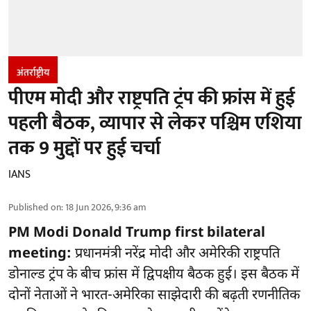
अंतर्राष्ट्रीय
पीएम मोदी और राष्ट्रपति ट्रंप की फ्रांस में हुई
पहली बैठक, व्यापार से लेकर पश्चिम एशिया
तक 9 मुद्दों पर हुई चर्चा
IANS
Published on
:
18 Jun 2026, 9:36 am
PM Modi Donald Trump first bilateral
meeting:
प्रधानमंत्री नरेंद्र मोदी और अमेरिकी राष्ट्रपति
डोनाल्ड ट्रंप के बीच फ्रांस में द्विपक्षीय बैठक हुई। इस बैठक में
दोनों नेताओं ने भारत-अमेरिका साझेदारी की बढ़ती रणनीतिक