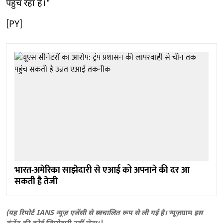
पहुंच रहा है।"
[PY]
भारत-अमेरिका साझेदारी से एआई को अपनाने की दर आ
सकती है तेजी
(यह रिपोर्ट IANS न्यूज़ एजेंसी से स्वचालित रूप से ली गई है।
न्यूज़ग्राम
इस