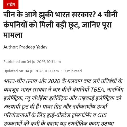
राष्ट्रीय
चीन के आगे झुकी भारत सरकार? 4 चीनी
कंपनियों को मिली बड़ी छूट, जानिए पूरा
मामला
Author:
Pradeep Yadav
Published on
:
04 Jul 2026, 10:31 am
Updated on
:
04 Jul 2026, 10:31 am
3
min read
भारत-चीन तनाव और 2020 के गलवान बाद लगे प्रतिबंधों के
बावजूद भारत सरकार ने चार चीनी कंपनियों TBEA, नानजिंग
इलेक्ट्रिक, न्यू नॉर्थईस्ट इलेक्ट्रिक और ताइकाई इलेक्ट्रिक को
अस्थायी छूट दी है। पावर ग्रिड और नवीकरणीय ऊर्जा
परियोजनाओं के लिए हाई-वोल्टेज ट्रांसफॉर्मर व GIS
उपकरणों की कमी के कारण यह रणनीतिक कदम उठाया