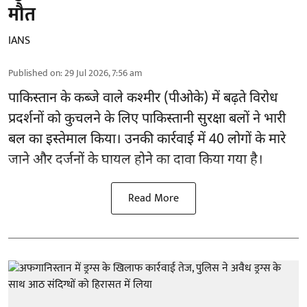
मौत
IANS
Published on
:
29 Jul 2026, 7:56 am
पाकिस्तान के कब्जे वाले कश्मीर (
पीओके
) में बढ़ते विरोध
प्रदर्शनों को कुचलने के लिए पाकिस्तानी सुरक्षा बलों ने भारी
बल का इस्तेमाल किया। उनकी कार्रवाई में 40 लोगों के मारे
जाने और दर्जनों के घायल होने का दावा किया गया है।
Read More