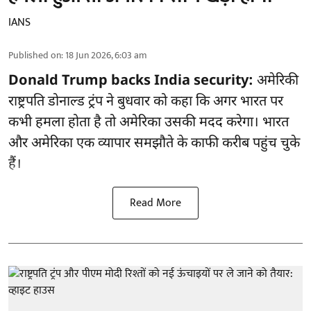
IANS
Published on
:
18 Jun 2026, 6:03 am
Donald Trump backs India security:
अमेरिकी
राष्ट्रपति डोनाल्ड ट्रंप ने बुधवार को कहा कि अगर भारत पर
कभी हमला होता है तो अमेरिका उसकी मदद करेगा। भारत
और अमेरिका एक व्यापार समझौते के काफी करीब पहुंच चुके
हैं।
Read More