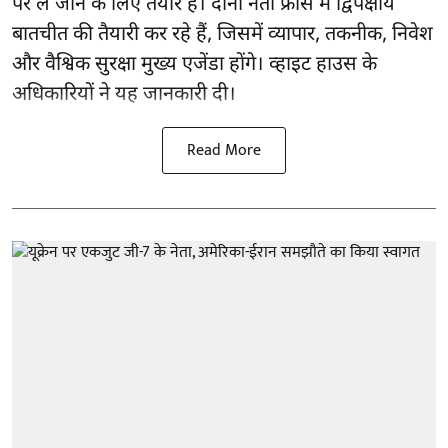
पर ले जाने के लिए तैयार हैं। दोनों नेता फ्रांस में द्विपक्षीय
बातचीत की तैयारी कर रहे हैं, जिसमें व्यापार, तकनीक, निवेश
और वैश्विक सुरक्षा मुख्य एजेंडा होंगे। व्हाइट हाउस के
अधिकारियों ने यह जानकारी दी।
Read More