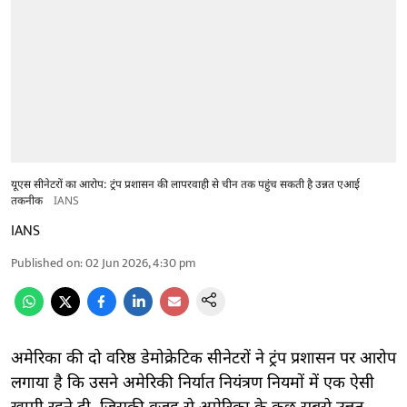
यूएस सीनेटरों का आरोप: ट्रंप प्रशासन की लापरवाही से चीन तक पहुंच सकती है उन्नत एआई
तकनीक
IANS
IANS
Published on
:
02 Jun 2026, 4:30 pm
अमेरिका की दो वरिष्ठ डेमोक्रेटिक सीनेटरों ने ट्रंप प्रशासन पर आरोप
लगाया है कि उसने अमेरिकी निर्यात नियंत्रण नियमों में एक ऐसी