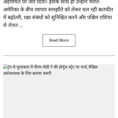
अहमियत पर जोर दिया। इसके साथ ही उन्होंने भारत-
अमेरिका के बीच व्यापार समझौते को लेकर चल रही बातचीत
में बढ़ोतरी, रक्षा संबंधों को सुनिश्चित करने और पश्चिम एशिया
से लेकर ...
Read More