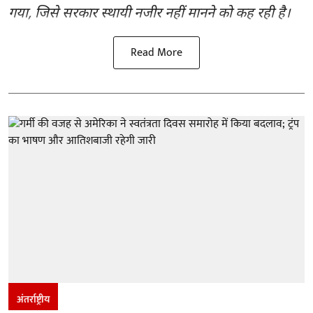
गया, जिसे सरकार स्थायी नजीर नहीं मानने को कह रही है।
Read More
अंतर्राष्ट्रीय