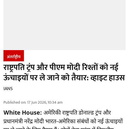
अंतर्राष्ट्रीय
राष्ट्रपति ट्रंप और पीएम मोदी रिश्तों को नई
ऊंचाइयों पर ले जाने को तैयार: व्हाइट हाउस
IANS
Published on
:
17 Jun 2026, 10:34 am
White House:
अमेरिकी राष्ट्रपति डोनाल्ड ट्रंप और
प्रधानमंत्री नरेंद्र मोदी भारत-अमेरिका संबंधों को नई ऊंचाइयों