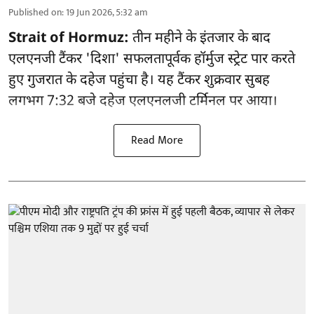
Published on
:
19 Jun 2026, 5:32 am
Strait of Hormuz:
तीन महीने के इंतजार के बाद
एलएनजी टैंकर 'दिशा' सफलतापूर्वक हॉर्मुज स्ट्रेट पार करते
हुए गुजरात के दहेज पहुंचा है। यह टैंकर शुक्रवार सुबह
लगभग 7:32 बजे दहेज एलएनलजी टर्मिनल पर आया।
Read More