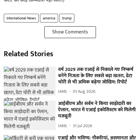
कंटेंट की कोई ज़िम्मेदारी नहीं लेता।)
International News
america
trump
Show Comments
Related Stories
वर्ष 2029 तक एआई से निकाले गए निष्कर्ष
बनेंगे निजता के लिए सबसे बड़ा खतरा, डेटा
चोरी से भी अधिक बढ़ेगा जोखिम: रिपोर्ट
IANS
01 Aug 2026
आईबीएम और सर्वम ने किया साझेदारी का
ऐलान, भारत में एआई इकोसिस्टम को मिलेगी
मजबूती
IANS
31 Jul 2026
एआई और भविष्य: नौकरियां, असमानता और