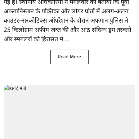
गई है। स्थानीय अधिकारियों ने मंगलवार को बताया कि पूर्वी
अफगानिस्तान के पक्तिका और लोगर प्रांतों में अलग-अलग
काउंटर-नारकोटिक्स ऑपरेशन के दौरान अफगान पुलिस ने
25 किलोग्राम अफीम जब्त की और आठ संदिग्ध ड्रग तस्करों
और स्मगलरों को हिरासत में ...
Read More