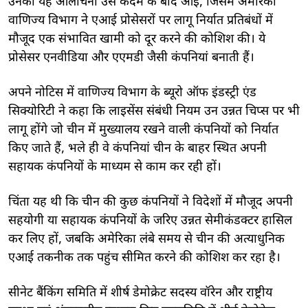
उनकी यह आलोचना उस कदम के बाद आई, जिसमें अमेरिकी
वाणिज्य विभाग ने एआई प्रोसेसरों पर लागू निर्यात प्रतिबंधों में
मौजूद एक संभावित खामी को दूर करने की कोशिश की। ये
प्रोसेसर एनवीडिया और एएमडी जैसी कंपनियां बनाती हैं।
अपने नोटिस में वाणिज्य विभाग के ब्यूरो ऑफ इंडस्ट्री एंड
सिक्योरिटी ने कहा कि लाइसेंस संबंधी नियम उन उन्नत चिप्स पर भी
लागू होंगे जो चीन में मुख्यालय रखने वाली कंपनियों को निर्यात
किए जाते हैं, भले ही वे कंपनियां चीन के बाहर स्थित अपनी
सहायक कंपनियों के माध्यम से काम कर रही हों।
चिंता यह थी कि चीन की कुछ कंपनियों ने विदेशों में मौजूद अपनी
सहयोगी या सहायक कंपनियों के जरिए उन्नत सेमीकंडक्टर हासिल
कर लिए हों, जबकि अमेरिका लंबे समय से चीन की अत्याधुनिक
एआई तकनीक तक पहुंच सीमित करने की कोशिश कर रहा है।
सीनेट बैंकिंग समिति में शीर्ष डेमोक्रेट सदस्य वॉरेन और राष्ट्रीय