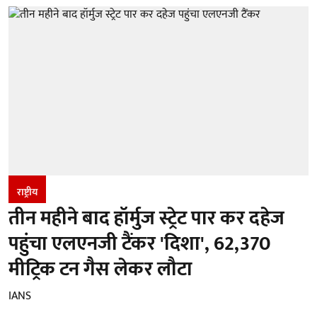
राष्ट्रीय
तीन महीने बाद हॉर्मुज स्ट्रेट पार कर दहेज
पहुंचा एलएनजी टैंकर 'दिशा', 62,370
मीट्रिक टन गैस लेकर लौटा
IANS