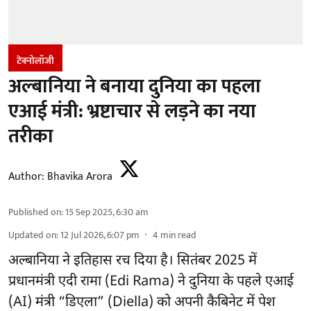
टेक्नोलॉजी
अल्बानिया ने बनाया दुनिया का पहला
एआई मंत्री: भ्रष्टाचार से लड़ने का नया
तरीका
Author:
Bhavika Arora
Published on
:
15 Sep 2025, 6:30 am
Updated on
:
12 Jul 2026, 6:07 pm
4
min read
अल्बानिया ने इतिहास रच दिया है। सितंबर 2025 में
प्रधानमंत्री एदी रामा (Edi Rama) ने दुनिया के पहले एआई
(AI) मंत्री “डिएला” (Diella) को अपनी कैबिनेट में पेश