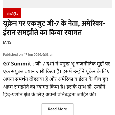
अंतर्राष्ट्रीय
यूक्रेन पर एकजुट जी-7 के नेता, अमेरिका-
ईरान समझौते का किया स्वागत
IANS
Published on
:
17 Jun 2026, 6:03 am
G7 Summit :
जी-7 देशों ने प्रमुख भू-राजनीतिक मुद्दों पर
एक संयुक्त बयान जारी किया है। इसमें उन्होंने यूक्रेन के लिए
अपना समर्थन दोहराया है और अमेरिका व ईरान के बीच हुए
अहम समझौते का स्वागत किया है। इसके साथ ही, उन्होंने
हिंद-प्रशांत क्षेत्र के लिए अपनी प्रतिबद्धता जाहिर की।
Read More