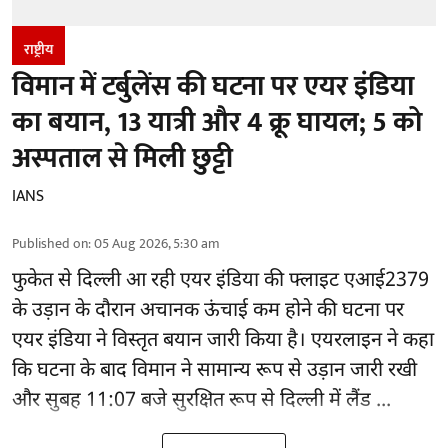
राष्ट्रीय
विमान में टर्बुलेंस की घटना पर एयर इंडिया
का बयान, 13 यात्री और 4 क्रू घायल; 5 को
अस्पताल से मिली छुट्टी
IANS
Published on
:
05 Aug 2026, 5:30 am
फुकेत से
दिल्ली
आ रही एयर इंडिया की फ्लाइट एआई2379
के उड़ान के दौरान अचानक ऊंचाई कम होने की घटना पर
एयर इंडिया ने विस्तृत बयान जारी किया है। एयरलाइन ने कहा
कि घटना के बाद विमान ने सामान्य रूप से उड़ान जारी रखी
और सुबह 11:07 बजे सुरक्षित रूप से दिल्ली में लैंड ...