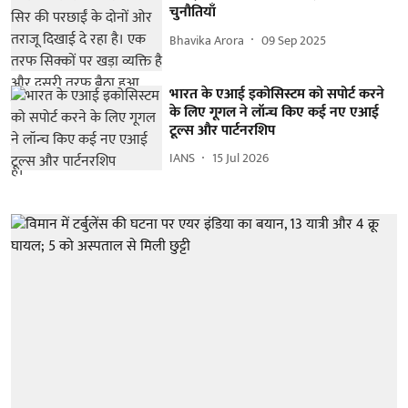
चुनौतियाँ
Bhavika Arora
09 Sep 2025
भारत के एआई इकोसिस्टम को सपोर्ट करने
के लिए गूगल ने लॉन्च किए कई नए एआई
टूल्स और पार्टनरशिप
IANS
15 Jul 2026