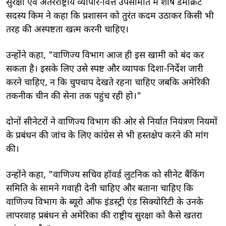
सुरक्षा एवं अंतरराष्ट्रीय व्यापार-वित्त उपसमिति में शीर्ष डेमोक्रेट
सदस्य किम ने कहा कि प्रशासन को तुरंत कदम उठाकर किसी भी
तरह की अस्पष्टता खत्म करनी चाहिए।
उन्होंने कहा, "वाणिज्य विभाग आज ही इस खामी को बंद कर
सकता है। इसके लिए उसे स्पष्ट और व्यापक दिशा-निर्देश जारी
करने चाहिए, न कि चुपचाप देखते रहना चाहिए जबकि अमेरिकी
तकनीक चीन की सेना तक पहुंच रही हो।"
दोनों सीनेटरों ने वाणिज्य विभाग की ओर से निर्यात नियंत्रण नियमों
के प्रबंधन की जांच के लिए कांग्रेस से भी हस्तक्षेप करने की मांग
की।
उन्होंने कहा, "वाणिज्य सचिव हॉवर्ड लुटनिक को सीनेट बैंकिंग
समिति के सामने गवाही देनी चाहिए और बताना चाहिए कि
वाणिज्य विभाग के ब्यूरो ऑफ इंडस्ट्री एंड सिक्योरिटी के उनके
लापरवाह प्रबंधन से अमेरिका की राष्ट्रीय सुरक्षा को कैसे खतरा