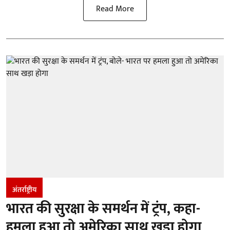
Read More
अंतर्राष्ट्रीय
भारत की सुरक्षा के समर्थन में ट्रंप, कहा-
हमला हुआ तो अमेरिका साथ खड़ा होगा