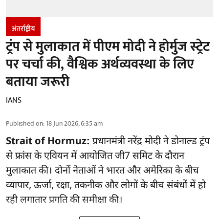
अंतर्राष्ट्रीय
ट्रंप से मुलाकात में पीएम मोदी ने होर्मुज स्‍ट्रेट
पर चर्चा की, वैश्विक अर्थव्यवस्था के लिए
बताया जरूरी
IANS
Published on
:
18 Jun 2026, 6:35 am
Strait of Hormuz:
प्रधानमंत्री नरेंद्र मोदी ने डोनाल्‍ड ट्रंप
से फ्रांस के एवियन में आयोजित जी7 सम‍िट के दौरान
मुलाकात की। दोनों नेताओं ने भारत और अमेरिका के बीच
व्यापार, ऊर्जा, रक्षा, तकनीक और लोगों के बीच संबंधों में हो
रही लगातार प्रगति की समीक्षा की।