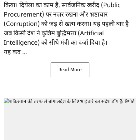
किया। दियेला का काम है, सार्वजनिक खरीद (Public
Procurement) पर नज़र रखना और भ्रष्टाचार
(Corruption) को जड़ से खत्म करना। यह पहली बार है
जब किसी देश ने कृत्रिम बुद्धिमत्ता (Artificial
Intelligence) को सीधे मंत्री का दर्जा दिया है।
यह कद ...
Read More