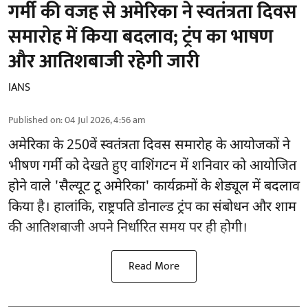
गर्मी की वजह से अमेरिका ने स्वतंत्रता दिवस
समारोह में किया बदलाव; ट्रंप का भाषण
और आतिशबाजी रहेगी जारी
IANS
Published on
:
04 Jul 2026, 4:56 am
अमेरिका के 250वें स्वतंत्रता दिवस समारोह के आयोजकों ने
भीषण गर्मी को देखते हुए वाशिंगटन में शनिवार को आयोजित
होने वाले 'सैल्यूट टू अमेरिका' कार्यक्रमों के शेड्यूल में बदलाव
किया है। हालांकि, राष्ट्रपति डोनाल्ड ट्रंप का संबोधन और शाम
की आतिशबाजी अपने निर्धारित समय पर ही होगी।
Read More