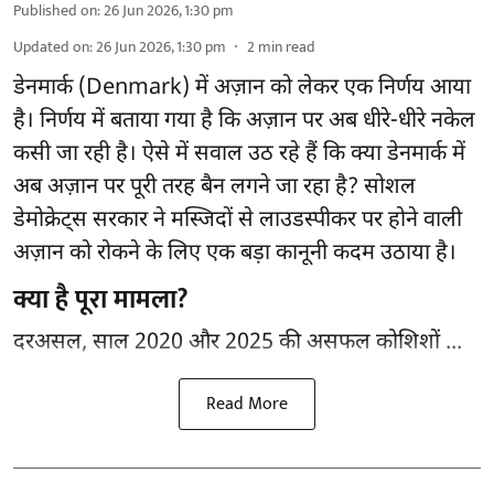
Published on
:
26 Jun 2026, 1:30 pm
Updated on
:
26 Jun 2026, 1:30 pm
2
min read
डेनमार्क (Denmark) में अज़ान को लेकर एक निर्णय आया
है। निर्णय में बताया गया है कि अज़ान पर अब धीरे-धीरे नकेल
कसी जा रही है। ऐसे में सवाल उठ रहे हैं कि क्या डेनमार्क में
अब अज़ान पर पूरी तरह बैन लगने जा रहा है? सोशल
डेमोक्रेट्स सरकार ने मस्जिदों से लाउडस्पीकर पर होने वाली
अज़ान को रोकने के लिए एक बड़ा कानूनी कदम उठाया है।
क्या है पूरा मामला?
दरअसल, साल 2020 और 2025 की असफल कोशिशों ...
Read More