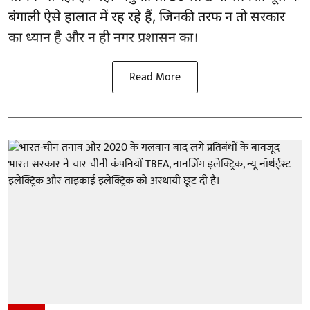
बंगाली ऐसे हालात में रह रहे हैं, जिनकी तरफ न तो सरकार
का ध्यान है और न ही नगर प्रशासन का।
Read More