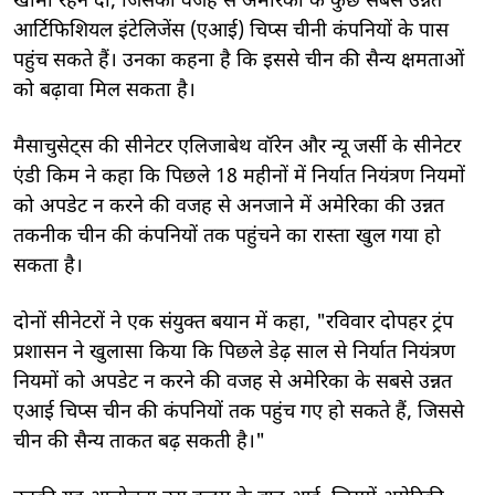
खामी रहने दी, जिसकी वजह से अमेरिका के कुछ सबसे उन्नत
आर्टिफिशियल इंटेलिजेंस (एआई) चिप्स चीनी कंपनियों के पास
पहुंच सकते हैं। उनका कहना है कि इससे चीन की सैन्य क्षमताओं
को बढ़ावा मिल सकता है।
मैसाचुसेट्स की सीनेटर एलिजाबेथ वॉरेन और न्यू जर्सी के सीनेटर
एंडी किम ने कहा कि पिछले 18 महीनों में निर्यात नियंत्रण नियमों
को अपडेट न करने की वजह से अनजाने में अमेरिका की उन्नत
तकनीक चीन की कंपनियों तक पहुंचने का रास्ता खुल गया हो
सकता है।
दोनों सीनेटरों ने एक संयुक्त बयान में कहा, "रविवार दोपहर ट्रंप
प्रशासन ने खुलासा किया कि पिछले डेढ़ साल से निर्यात नियंत्रण
नियमों को अपडेट न करने की वजह से अमेरिका के सबसे उन्नत
एआई चिप्स चीन की कंपनियों तक पहुंच गए हो सकते हैं, जिससे
चीन की सैन्य ताकत बढ़ सकती है।"