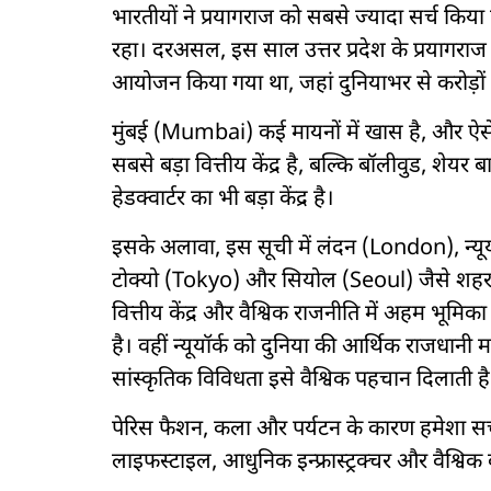
भारतीयों ने प्रयागराज को सबसे ज्यादा सर्च किया 
रहा। दरअसल, इस साल उत्तर प्रदेश के प्रयागराज
आयोजन किया गया था, जहां दुनियाभर से करोड़ों श्र
मुंबई (Mumbai) कई मायनों में खास है, और ऐसे 
सबसे बड़ा वित्तीय केंद्र है, बल्कि बॉलीवुड, शेयर ब
हेडक्वार्टर का भी बड़ा केंद्र है।
इसके अलावा, इस सूची में लंदन (London), न्यूयॉ
टोक्यो (Tokyo) और सियोल (Seoul) जैसे शहर शीर्
वित्तीय केंद्र और वैश्विक राजनीति में अहम भूमिक
है। वहीं न्यूयॉर्क को दुनिया की आर्थिक राजधानी मान
सांस्कृतिक विविधता इसे वैश्विक पहचान दिलाती है
पेरिस फैशन, कला और पर्यटन के कारण हमेशा सर्च ट
लाइफस्टाइल, आधुनिक इन्फ्रास्ट्रक्चर और वैश्विक 