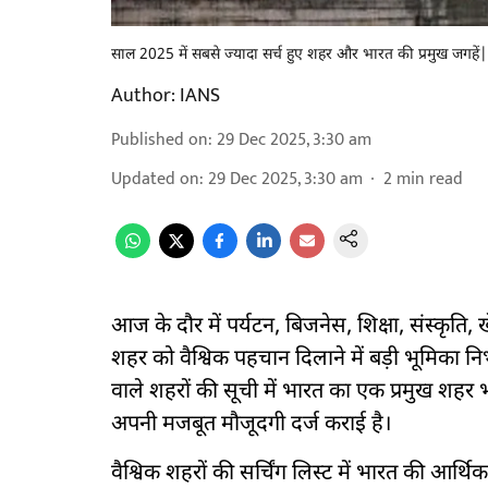
साल 2025 में सबसे ज्यादा सर्च हुए शहर और भारत की प्रमुख जगहें|
Author:
IANS
Published on
:
29 Dec 2025, 3:30 am
Updated on
:
29 Dec 2025, 3:30 am
2
min read
आज के दौर में पर्यटन, बिजनेस, शिक्षा, संस्कृत
शहर को वैश्विक पहचान दिलाने में बड़ी भूमिका न
वाले शहरों की सूची में भारत का एक प्रमुख शहर भ
अपनी मजबूत मौजूदगी दर्ज कराई है।
वैश्विक शहरों की सर्चिंग लिस्ट में भारत की आर