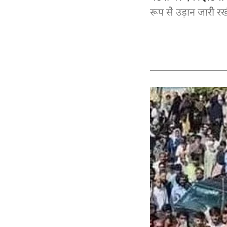
रूप से उड़ान जारी रख