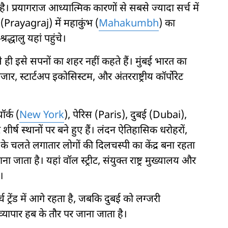
है। प्रयागराज आध्यात्मिक कारणों से सबसे ज्यादा सर्च में
 (Prayagraj) में महाकुंभ (
Mahakumbh
) का
द्धालु यहां पहुंचे।
ही इसे सपनों का शहर नहीं कहते हैं। मुंबई भारत का
ाजार, स्टार्टअप इकोसिस्टम, और अंतरराष्ट्रीय कॉर्पोरेट
र्क (
New York
), पेरिस (Paris), दुबई (Dubai),
ष स्थानों पर बने हुए हैं। लंदन ऐतिहासिक धरोहरों,
ा के चलते लगातार लोगों की दिलचस्पी का केंद्र बना रहता
ा जाता है। यहां वॉल स्ट्रीट, संयुक्त राष्ट्र मुख्यालय और
।
्रेंड में आगे रहता है, जबकि दुबई को लग्जरी
व्यापार हब के तौर पर जाना जाता है।