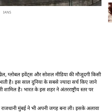
IANS
ि, खेल, ग्लोबल इवेंट्स और सोशल मीडिया की मौजूदगी किसी
िभाती है। इस साल दुनिया के सबसे ज्यादा सर्च किए जाने
ी शामिल है। भारत के इस शहर ने अंतरराष्ट्रीय स्तर पर
्थिक राजधानी मुंबई ने भी अपनी जगह बना ली। इसके अलावा