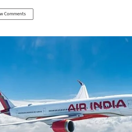
w Comments