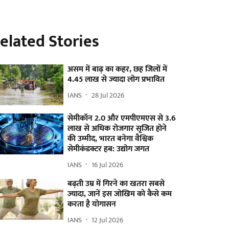
elated Stories
असम में बाढ़ का कहर, छह जिलों में
4.45 लाख से ज्यादा लोग प्रभावित
IANS
28 Jul 2026
सेमीकॉन 2.0 और एमपीएमएस से 3.6
लाख से अधिक रोजगार सृजित होने
की उम्मीद, भारत बनेगा वैश्विक
सेमीकंडक्टर हब: उद्योग जगत
IANS
16 Jul 2026
बढ़ती उम्र में गिरने का खतरा सबसे
ज्यादा, जानें इस जोखिम को कैसे कम
करता है योगासन
IANS
12 Jul 2026