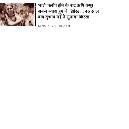
'कर्ज' फ्लॉप होने के बाद ऋषि कपूर
सबसे ज्यादा हुए थे 'डिप्रेस्ड'... 46 साल
बाद सुभाष घई ने सुनाया किस्सा
IANS
28 Jun 2026