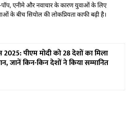
-पॉप, एनीमे और नवाचार के कारण युवाओं के लिए
युवाओं के बीच सियोल की लोकप्रियता काफी बढ़ी है।
 2025: पीएम मोदी को 28 देशों का मिला
्मान, जानें किन-किन देशों ने किया सम्मानित