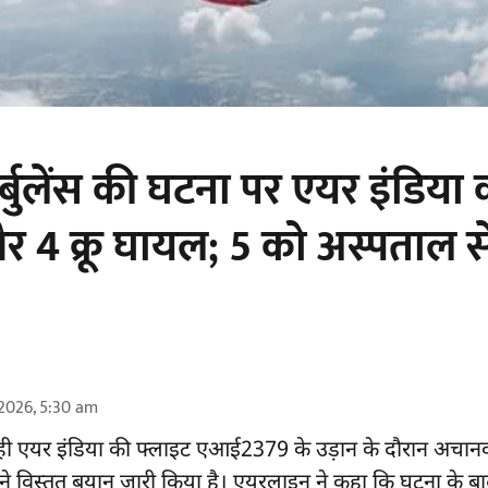
टर्बुलेंस की घटना पर एयर इंडिया
और 4 क्रू घायल; 5 को अस्पताल स
2026, 5:30 am
ी एयर इंडिया की फ्लाइट एआई2379 के उड़ान के दौरान अचान
ने विस्तृत बयान जारी किया है। एयरलाइन ने कहा कि घटना के बा