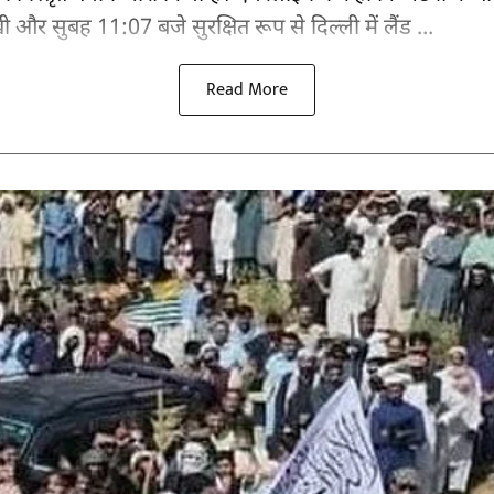
ी और सुबह 11:07 बजे सुरक्षित रूप से दिल्ली में लैंड ...
Read More