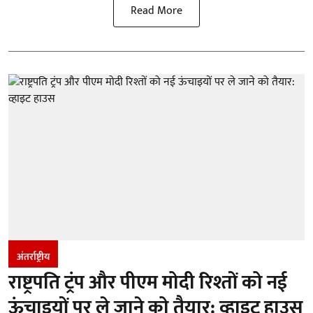
Read More
अंतर्राष्ट्रीय
राष्ट्रपति ट्रंप और पीएम मोदी रिश्तों को नई
ऊंचाइयों पर ले जाने को तैयार: व्हाइट हाउस