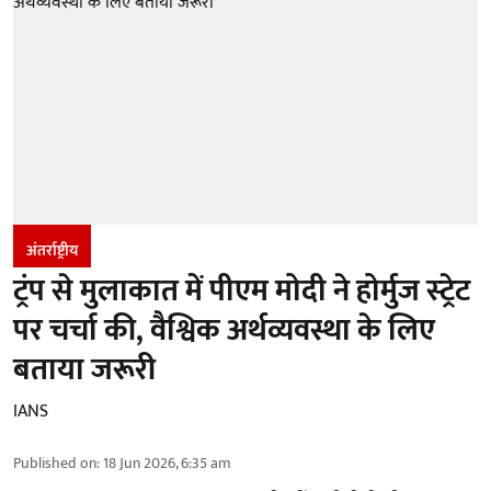
अंतर्राष्ट्रीय
ट्रंप से मुलाकात में पीएम मोदी ने होर्मुज स्‍ट्रेट
पर चर्चा की, वैश्विक अर्थव्यवस्था के लिए
बताया जरूरी
IANS
Published on
:
18 Jun 2026, 6:35 am