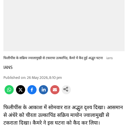
फिलीपींस के सक्रिय ज्वालामुखी से टकराया उल्कापिंड, कैमरे में कैद हुई अद्भुत घटना
ians
IANS
Published on
:
26 May 2026, 8:10 pm
फिलीपींस के आकाश में सोमवार रात अद्भुत दृश्य दिखा। आसमान
से अंधेरे को चीरता उल्कापिंड सक्रिय मायोन ज्वालामुखी से
टकराता दिखा। कैमरे ने इस घटना को कैद कर लिया।