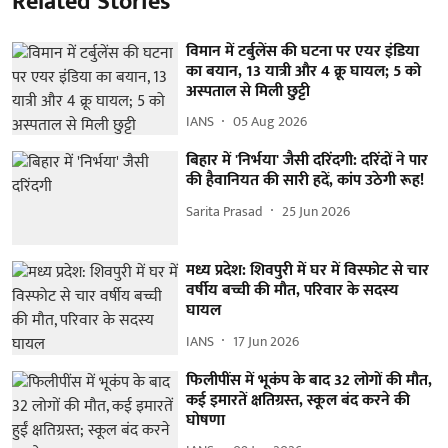
Related Stories
विमान में टर्बुलेंस की घटना पर एयर इंडिया
का बयान, 13 यात्री और 4 क्रू घायल; 5 को
अस्पताल से मिली छुट्टी
IANS
05 Aug 2026
बिहार में 'निर्भया' जैसी दरिंदगी: दरिंदों ने पार
की हैवानियत की सारी हदें, कांप उठेगी रूह!
Sarita Prasad
25 Jun 2026
मध्य प्रदेश: शिवपुरी में घर में विस्फोट से चार
वर्षीय बच्ची की मौत, परिवार के सदस्य
घायल
IANS
17 Jun 2026
फिलीपींस में भूकंप के बाद 32 लोगों की मौत,
कई इमारतें क्षतिग्रस्त, स्कूल बंद करने की
घोषणा