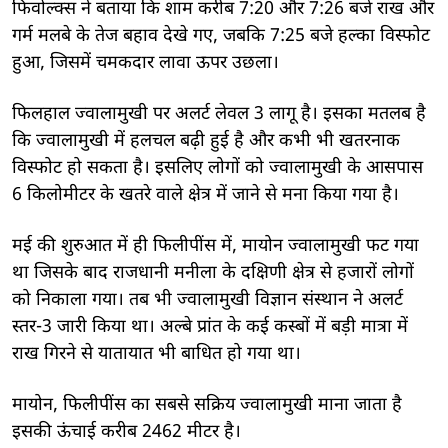
फिवोल्क्स ने बताया कि शाम करीब 7:20 और 7:26 बजे राख और
गर्म मलबे के तेज बहाव देखे गए, जबकि 7:25 बजे हल्का विस्फोट
हुआ, जिसमें चमकदार लावा ऊपर उछला।
फिलहाल ज्वालामुखी पर अलर्ट लेवल 3 लागू है। इसका मतलब है
कि ज्वालामुखी में हलचल बढ़ी हुई है और कभी भी खतरनाक
विस्फोट हो सकता है। इसलिए लोगों को ज्वालामुखी के आसपास
6 किलोमीटर के खतरे वाले क्षेत्र में जाने से मना किया गया है।
मई की शुरुआत में ही फिलीपींस में, मायोन ज्वालामुखी फट गया
था जिसके बाद राजधानी मनीला के दक्षिणी क्षेत्र से हजारों लोगों
को निकाला गया। तब भी ज्वालामुखी विज्ञान संस्थान ने अलर्ट
स्तर-3 जारी किया था। अल्बे प्रांत के कई कस्बों में बड़ी मात्रा में
राख गिरने से यातायात भी बाधित हो गया था।
मायोन, फिलीपींस का सबसे सक्रिय ज्वालामुखी माना जाता है
इसकी ऊंचाई करीब 2462 मीटर है।