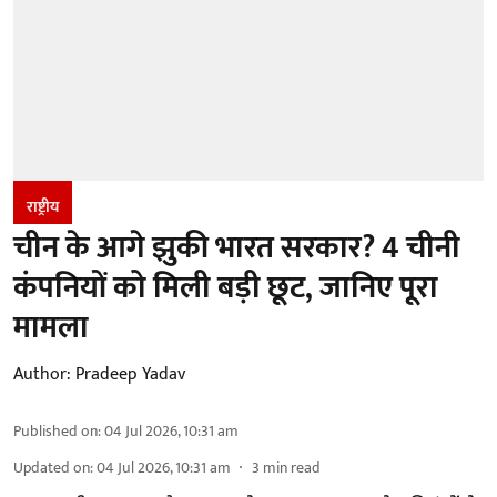
राष्ट्रीय
चीन के आगे झुकी भारत सरकार? 4 चीनी
कंपनियों को मिली बड़ी छूट, जानिए पूरा
मामला
Author:
Pradeep Yadav
Published on
:
04 Jul 2026, 10:31 am
Updated on
:
04 Jul 2026, 10:31 am
3
min read