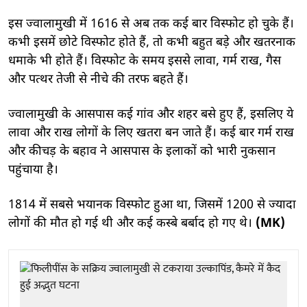
इस ज्वालामुखी में 1616 से अब तक कई बार विस्फोट हो चुके हैं।
कभी इसमें छोटे विस्फोट होते हैं, तो कभी बहुत बड़े और खतरनाक
धमाके भी होते हैं। विस्फोट के समय इससे लावा, गर्म राख, गैस
और पत्थर तेजी से नीचे की तरफ बहते हैं।
ज्वालामुखी के आसपास कई गांव और शहर बसे हुए हैं, इसलिए ये
लावा और राख लोगों के लिए खतरा बन जाते हैं। कई बार गर्म राख
और कीचड़ के बहाव ने आसपास के इलाकों को भारी नुकसान
पहुंचाया है।
1814 में सबसे भयानक विस्फोट हुआ था, जिसमें 1200 से ज्यादा
लोगों की मौत हो गई थी और कई कस्बे बर्बाद हो गए थे।
(MK)