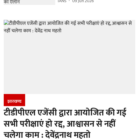
IANS
09 Jun 2026
झारखण्‍ड
टीडीपीएल एजेंसी द्वारा आयोजित की गई
सभी परीक्षाएं हो रद्द, आश्वासन से नहीं
चलेगा काम : देवेंद्रनाथ महतो