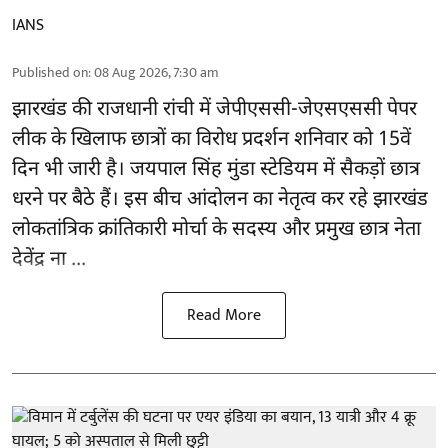
IANS
Published on
:
08 Aug 2026, 7:30 am
झारखंड की राजधानी रांची में
जेपीएससी-जेएसएससी पेपर
लीक
के खिलाफ छात्रों का विरोध प्रदर्शन शनिवार को 15वें
दिन भी जारी है। जयपाल सिंह मुंडा स्टेडियम में सैकड़ों छात्र
धरने पर बैठे हैं। इस बीच आंदोलन का नेतृत्व कर रहे झारखंड
लोकतांत्रिक क्रांतिकारी मोर्चा के सदस्य और प्रमुख छात्र नेता
देवेंद्र ना ...
Read More