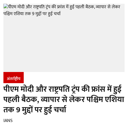
अंतर्राष्ट्रीय
पीएम मोदी और राष्ट्रपति ट्रंप की फ्रांस में हुई
पहली बैठक, व्यापार से लेकर पश्चिम एशिया
तक 9 मुद्दों पर हुई चर्चा
IANS