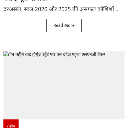
दरअसल, साल 2020 और 2025 की असफल कोशिशों ...
Read More
राष्ट्रीय