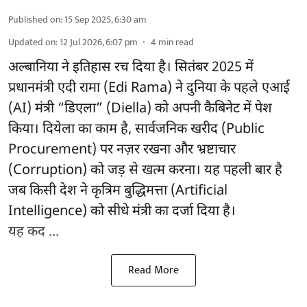
Published on
:
15 Sep 2025, 6:30 am
Updated on
:
12 Jul 2026, 6:07 pm
4
min read
अल्बानिया ने इतिहास रच दिया है। सितंबर 2025 में
प्रधानमंत्री एदी रामा (Edi Rama) ने दुनिया के पहले एआई
(AI) मंत्री “डिएला” (Diella) को अपनी कैबिनेट में पेश
किया। दियेला का काम है, सार्वजनिक खरीद (Public
Procurement) पर नज़र रखना और भ्रष्टाचार
(Corruption) को जड़ से खत्म करना। यह पहली बार है
जब किसी देश ने कृत्रिम बुद्धिमत्ता (Artificial
Intelligence) को सीधे मंत्री का दर्जा दिया है।
यह कद ...
Read More