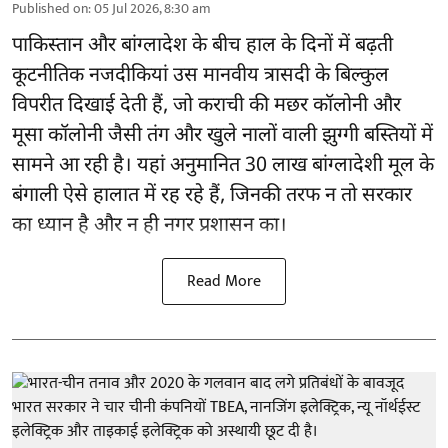
Published on
:
05 Jul 2026, 8:30 am
पाकिस्तान और बांग्लादेश के बीच हाल के दिनों में बढ़ती
कूटनीतिक नजदीकियां उस मानवीय त्रासदी के बिल्कुल
विपरीत दिखाई देती हैं, जो कराची की मछर कॉलोनी और
मूसा कॉलोनी जैसी तंग और खुले नालों वाली झुग्गी बस्तियों में
सामने आ रही है। यहां अनुमानित 30 लाख बांग्लादेशी मूल के
बंगाली ऐसे हालात में रह रहे हैं, जिनकी तरफ न तो सरकार
का ध्यान है और न ही नगर प्रशासन का।
Read More