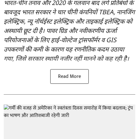
भारत-चीन तनाव और 2020 के गलवान बाद लगे प्रतिबंधों के
बावजूद भारत सरकार ने चार चीनी कंपनियों TBEA, नानजिंग
इलेक्ट्रिक, न्यू नॉर्थईस्ट इलेक्ट्रिक और ताइकाई इलेक्ट्रिक को
अस्थायी छूट दी है। पावर ग्रिड और नवीकरणीय ऊर्जा
परियोजनाओं के लिए हाई-वोल्टेज ट्रांसफॉर्मर व GIS
उपकरणों की कमी के कारण यह रणनीतिक कदम उठाया
गया, जिसे सरकार स्थायी नजीर नहीं मानने को कह रही है।
Read More