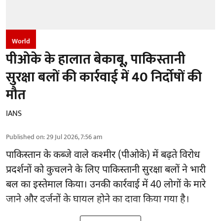
World
पीओके के हालात बेकाबू, पाकिस्तानी
सुरक्षा बलों की कार्रवाई में 40 निर्दोषों की
मौत
IANS
Published on
:
29 Jul 2026, 7:56 am
पाकिस्तान के कब्जे वाले कश्मीर (
पीओके
) में बढ़ते विरोध
प्रदर्शनों को कुचलने के लिए पाकिस्तानी सुरक्षा बलों ने भारी
बल का इस्तेमाल किया। उनकी कार्रवाई में 40 लोगों के मारे
जाने और दर्जनों के घायल होने का दावा किया गया है।