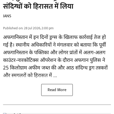
संदिग्धों को हिरासत में लिया
IANS
Published on
:
28 Jul 2026, 2:00 pm
अफगानिस्तान
में इन दिनों ड्रग्स के खिलाफ कार्रवाई तेज हो
गई है। स्थानीय अधिकारियों ने मंगलवार को बताया कि पूर्वी
अफगानिस्तान के पक्तिका और लोगर प्रांतों में अलग-अलग
काउंटर-नारकोटिक्स ऑपरेशन के दौरान अफगान पुलिस ने
25 किलोग्राम अफीम जब्त की और आठ संदिग्ध ड्रग तस्करों
और स्मगलरों को हिरासत में ...
Read More