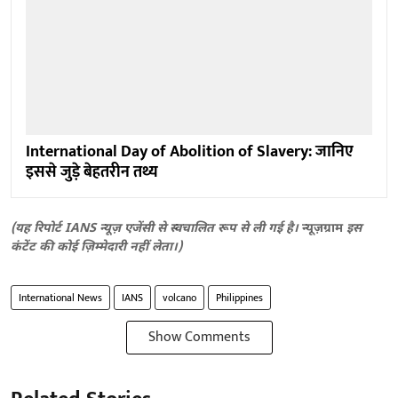
International Day of Abolition of Slavery: जानिए
इससे जुड़े बेहतरीन तथ्य
(यह रिपोर्ट IANS न्यूज़ एजेंसी से स्वचालित रूप से ली गई है।
न्यूज़ग्राम
इस
कंटेंट की कोई ज़िम्मेदारी नहीं लेता।)
International News
IANS
volcano
Philippines
Show Comments