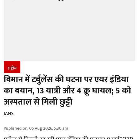
राष्ट्रीय
विमान में टर्बुलेंस की घटना पर एयर इंडिया
का बयान, 13 यात्री और 4 क्रू घायल; 5 को
अस्पताल से मिली छुट्टी
IANS
Published on
:
05 Aug 2026, 5:30 am