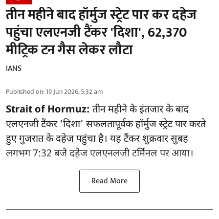
तीन महीने बाद हॉर्मुज स्ट्रेट पार कर दहेज
पहुंचा एलएनजी टैंकर 'दिशा', 62,370
मीट्रिक टन गैस लेकर लौटा
IANS
Published on
:
19 Jun 2026, 5:32 am
Strait of Hormuz:
तीन महीने के इंतजार के बाद
एलएनजी टैंकर 'दिशा' सफलतापूर्वक हॉर्मुज स्ट्रेट पार करते
हुए गुजरात के दहेज पहुंचा है। यह टैंकर शुक्रवार सुबह
लगभग 7:32 बजे दहेज एलएनलजी टर्मिनल पर आया।
Read More