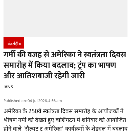
अंतर्राष्ट्रीय
गर्मी की वजह से अमेरिका ने स्वतंत्रता दिवस
समारोह में किया बदलाव; ट्रंप का भाषण
और आतिशबाजी रहेगी जारी
IANS
Published on
:
04 Jul 2026, 4:56 am
अमेरिका के 250वें स्वतंत्रता दिवस समारोह के आयोजकों ने
भीषण गर्मी को देखते हुए वाशिंगटन में शनिवार को आयोजित
होने वाले 'सैल्यूट टू अमेरिका' कार्यक्रमों के शेड्यूल में बदलाव