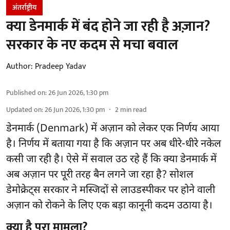
अंतर्राष्ट्रीय
क्या डेनमार्क में बंद होने जा रही है अज़ान?
सरकार के नए कदम से मचा बवाल
Author:
Pradeep Yadav
Published on
:
26 Jun 2026, 1:30 pm
Updated on
:
26 Jun 2026, 1:30 pm
2
min read
डेनमार्क (Denmark) में अज़ान को लेकर एक निर्णय आया
है। निर्णय में बताया गया है कि अज़ान पर अब धीरे-धीरे नकेल
कसी जा रही है। ऐसे में सवाल उठ रहे हैं कि क्या डेनमार्क में
अब अज़ान पर पूरी तरह बैन लगने जा रहा है? सोशल
डेमोक्रेट्स सरकार ने मस्जिदों से लाउडस्पीकर पर होने वाली
अज़ान को रोकने के लिए एक बड़ा कानूनी कदम उठाया है।
क्या है पूरा मामला?