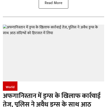
Read More
World
अफगानिस्तान में ड्रग्स के खिलाफ कार्रवाई
तेज, पुलिस ने अवैध ड्रग्स के साथ आठ