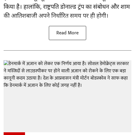
किया है। हालांकि, राष्ट्रपति डोनाल्ड ट्रंप का संबोधन और शाम
की आतिशबाजी अपने निर्धारित समय पर ही होगी।
Read More