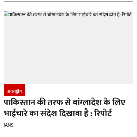
अंतर्राष्ट्रीय
पाकिस्तान की तरफ से बांग्लादेश के लिए
भाईचारे का संदेश दिखावा है : रिपोर्ट
IANS