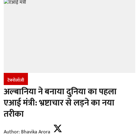
टेक्नोलॉजी
अल्बानिया ने बनाया दुनिया का पहला
एआई मंत्री: भ्रष्टाचार से लड़ने का नया
तरीका
Author:
Bhavika Arora