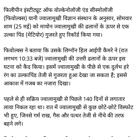
फिलीपीन इंस्टीट्यूट ऑफ वोल्केनोलॉजी एंड सीस्मोलॉजी
(फिवोल्क्स) यानी ज्वालामुखी विज्ञान संस्थान के अनुसार, सोमवार
शाम (25 मई) को मायोन ज्वालामुखी की ढलानों के ऊपर से एक
उल्का पिंड (मेटियोर) गुजरते हुए रिकॉर्ड किया गया।
फिवोल्क्स ने बताया कि उसके लिग्नॉन हिल आईपी कैमरे ने (रात
लगभग 10:33 बजे) ज्वालामुखी की उत्तरी ढलानों के ऊपर इस
घटना को कैद किया। इसमें ज्वालामुखी के पीछे से एक दुर्लभ हरे
रंग का उल्कापिंड तेजी से गुजरता हुआ देखा जा सकता है; इससे
आकाश में गजब का नजारा दिखा।
पहले से ही सक्रिय ज्वालामुखी से पिछले 140 दिनों से लगातार
लावा निकल रहा था। रात में ज्वालामुखी से कुछ छोटे-छोटे विस्फोट
भी हुए, जिनसे गर्म राख, गैस और पत्थर तेजी से नीचे की तरफ
बहने लगे।