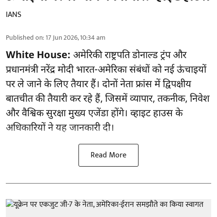
IANS
Published on
:
17 Jun 2026, 10:34 am
White House:
अमेरिकी राष्ट्रपति डोनाल्ड ट्रंप और
प्रधानमंत्री नरेंद्र मोदी भारत-अमेरिका संबंधों को नई ऊंचाइयों
पर ले जाने के लिए तैयार हैं। दोनों नेता फ्रांस में द्विपक्षीय
बातचीत की तैयारी कर रहे हैं, जिसमें व्यापार, तकनीक, निवेश
और वैश्विक सुरक्षा मुख्य एजेंडा होंगे। व्हाइट हाउस के
अधिकारियों ने यह जानकारी दी।
Read More