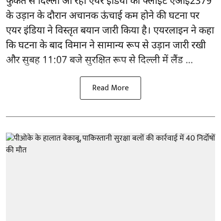
फुकेत से
दिल्ली
आ रही एयर इंडिया की फ्लाइट एआई2379
के उड़ान के दौरान अचानक ऊंचाई कम होने की घटना पर
एयर इंडिया ने विस्तृत बयान जारी किया है। एयरलाइन ने कहा
कि घटना के बाद विमान ने सामान्य रूप से उड़ान जारी रखी
और सुबह 11:07 बजे सुरक्षित रूप से दिल्ली में लैंड ...
Read More