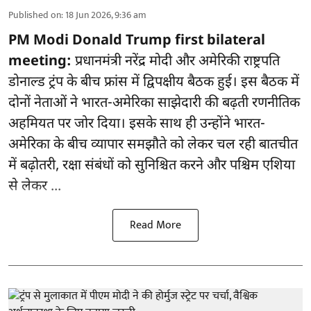
Published on
:
18 Jun 2026, 9:36 am
PM Modi Donald Trump first bilateral
meeting:
प्रधानमंत्री नरेंद्र मोदी और अमेरिकी राष्ट्रपति
डोनाल्ड ट्रंप के बीच फ्रांस में द्विपक्षीय बैठक हुई। इस बैठक में
दोनों नेताओं ने भारत-अमेरिका साझेदारी की बढ़ती रणनीतिक
अहमियत पर जोर दिया। इसके साथ ही उन्होंने भारत-
अमेरिका के बीच व्यापार समझौते को लेकर चल रही बातचीत
में बढ़ोतरी, रक्षा संबंधों को सुनिश्चित करने और पश्चिम एशिया
से लेकर ...
Read More