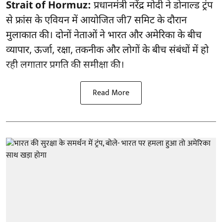
Strait of Hormuz:
प्रधानमंत्री नरेंद्र मोदी ने डोनाल्‍ड ट्रंप
से फ्रांस के एवियन में आयोजित जी7 सम‍िट के दौरान
मुलाकात की। दोनों नेताओं ने भारत और अमेरिका के बीच
व्यापार, ऊर्जा, रक्षा, तकनीक और लोगों के बीच संबंधों में हो
रही लगातार प्रगति की समीक्षा की।
Read More