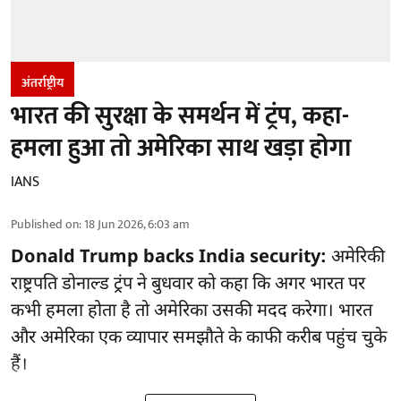
अंतर्राष्ट्रीय
भारत की सुरक्षा के समर्थन में ट्रंप, कहा-
हमला हुआ तो अमेरिका साथ खड़ा होगा
IANS
Published on
:
18 Jun 2026, 6:03 am
Donald Trump backs India security:
अमेरिकी
राष्ट्रपति डोनाल्ड ट्रंप ने बुधवार को कहा कि अगर भारत पर
कभी हमला होता है तो अमेरिका उसकी मदद करेगा। भारत
और अमेरिका एक व्यापार समझौते के काफी करीब पहुंच चुके
हैं।