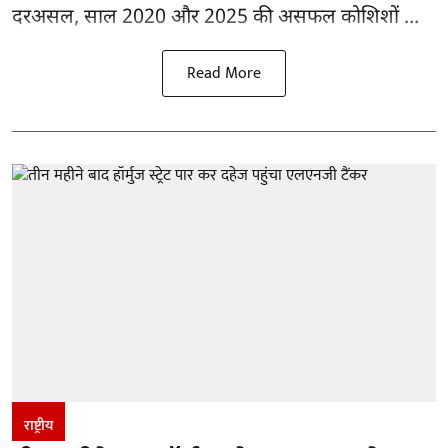
दरअसल, साल 2020 और 2025 की असफल कोशिशों ...
Read More
राष्ट्रीय