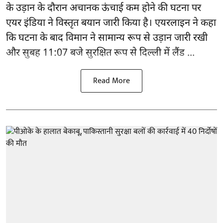
के उड़ान के दौरान अचानक ऊंचाई कम होने की घटना पर
एयर इंडिया ने विस्तृत बयान जारी किया है। एयरलाइन ने कहा
कि घटना के बाद विमान ने सामान्य रूप से उड़ान जारी रखी
और सुबह 11:07 बजे सुरक्षित रूप से दिल्ली में लैंड ...
Read More