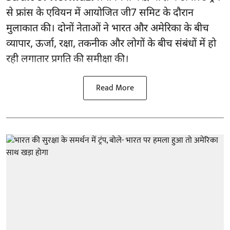
से फ्रांस के एवियन में आयोजित जी7 सम‍िट के दौरान
मुलाकात की। दोनों नेताओं ने भारत और अमेरिका के बीच
व्यापार, ऊर्जा, रक्षा, तकनीक और लोगों के बीच संबंधों में हो
रही लगातार प्रगति की समीक्षा की।
Read More