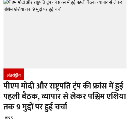
अंतर्राष्ट्रीय
पीएम मोदी और राष्ट्रपति ट्रंप की फ्रांस में हुई
पहली बैठक, व्यापार से लेकर पश्चिम एशिया
तक 9 मुद्दों पर हुई चर्चा
IANS