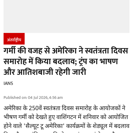
अंतर्राष्ट्रीय
गर्मी की वजह से अमेरिका ने स्वतंत्रता दिवस
समारोह में किया बदलाव; ट्रंप का भाषण
और आतिशबाजी रहेगी जारी
IANS
Published on
:
04 Jul 2026, 4:56 am
अमेरिका के 250वें स्वतंत्रता दिवस समारोह के आयोजकों ने
भीषण गर्मी को देखते हुए वाशिंगटन में शनिवार को आयोजित
होने वाले 'सैल्यूट टू अमेरिका' कार्यक्रमों के शेड्यूल में बदलाव