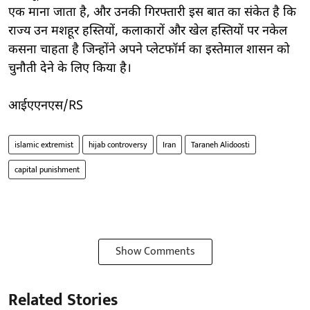
एक माना जाता है, और उनकी गिरफ्तारी इस बात का संकेत है कि
राज्य उन मशहूर हस्तियों, कलाकारों और खेल हस्तियों पर नकेल
कसना चाहता है जिन्होंने अपने प्लेटफॉर्म का इस्तेमाल शासन को
चुनौती देने के लिए किया है।
आईएएनएस/RS
islamic extremist
hijab controversy
Iran
Taraneh Alidoosti
capital punishment
Show Comments
Related Stories