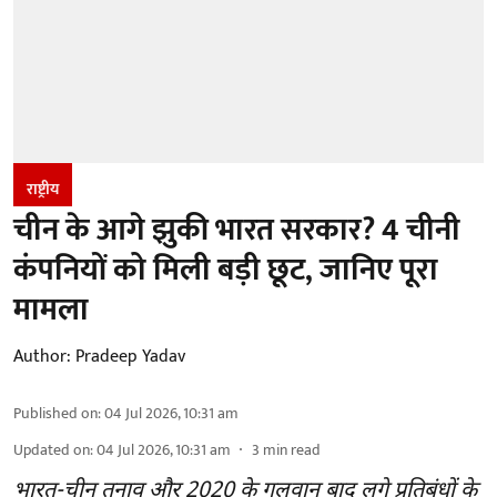
राष्ट्रीय
चीन के आगे झुकी भारत सरकार? 4 चीनी
कंपनियों को मिली बड़ी छूट, जानिए पूरा
मामला
Author:
Pradeep Yadav
Published on
:
04 Jul 2026, 10:31 am
Updated on
:
04 Jul 2026, 10:31 am
3
min read
भारत-चीन तनाव और 2020 के गलवान बाद लगे प्रतिबंधों के