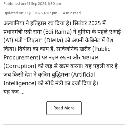
Published on
:
15 Sep 2025, 6:30 am
Updated on
:
12 Jul 2026, 6:07 pm
4
min read
अल्बानिया ने इतिहास रच दिया है। सितंबर 2025 में
प्रधानमंत्री एदी रामा (Edi Rama) ने दुनिया के पहले एआई
(AI) मंत्री “डिएला” (Diella) को अपनी कैबिनेट में पेश
किया। दियेला का काम है, सार्वजनिक खरीद (Public
Procurement) पर नज़र रखना और भ्रष्टाचार
(Corruption) को जड़ से खत्म करना। यह पहली बार है
जब किसी देश ने कृत्रिम बुद्धिमत्ता (Artificial
Intelligence) को सीधे मंत्री का दर्जा दिया है।
यह कद ...
Read More