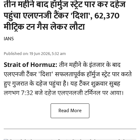
तीन महीने बाद हॉर्मुज स्ट्रेट पार कर दहेज
पहुंचा एलएनजी टैंकर 'दिशा', 62,370
मीट्रिक टन गैस लेकर लौटा
IANS
Published on
:
19 Jun 2026, 5:32 am
Strait of Hormuz:
तीन महीने के इंतजार के बाद
एलएनजी टैंकर 'दिशा' सफलतापूर्वक हॉर्मुज स्ट्रेट पार करते
हुए गुजरात के दहेज पहुंचा है। यह टैंकर शुक्रवार सुबह
लगभग 7:32 बजे दहेज एलएनलजी टर्मिनल पर आया।
Read More