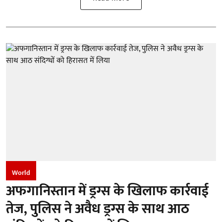
World
अफगानिस्तान में ड्रग्स के खिलाफ कार्रवाई
तेज, पुलिस ने अवैध ड्रग्स के साथ आठ