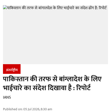
अंतर्राष्ट्रीय
पाकिस्तान की तरफ से बांग्लादेश के लिए
भाईचारे का संदेश दिखावा है : रिपोर्ट
IANS
Published on
:
05 Jul 2026, 8:30 am