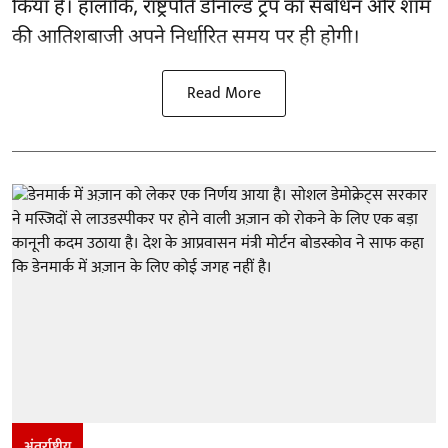
किया है। हालांकि, राष्ट्रपति डोनाल्ड ट्रंप का संबोधन और शाम
की आतिशबाजी अपने निर्धारित समय पर ही होगी।
Read More
अंतर्राष्ट्रीय