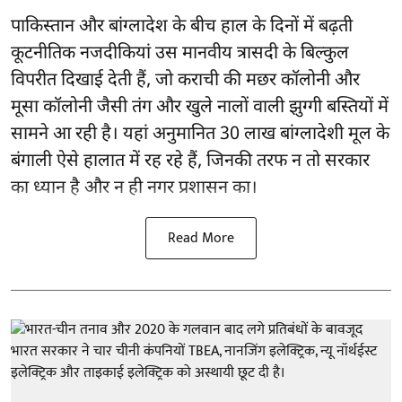
पाकिस्तान और बांग्लादेश के बीच हाल के दिनों में बढ़ती
कूटनीतिक नजदीकियां उस मानवीय त्रासदी के बिल्कुल
विपरीत दिखाई देती हैं, जो कराची की मछर कॉलोनी और
मूसा कॉलोनी जैसी तंग और खुले नालों वाली झुग्गी बस्तियों में
सामने आ रही है। यहां अनुमानित 30 लाख बांग्लादेशी मूल के
बंगाली ऐसे हालात में रह रहे हैं, जिनकी तरफ न तो सरकार
का ध्यान है और न ही नगर प्रशासन का।
Read More