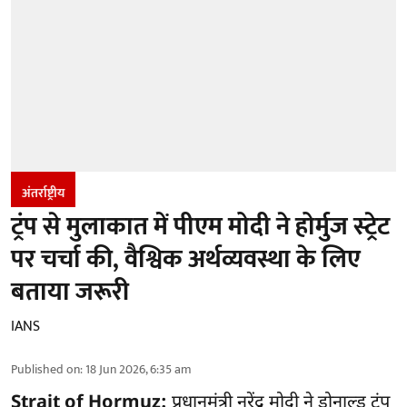
अंतर्राष्ट्रीय
ट्रंप से मुलाकात में पीएम मोदी ने होर्मुज स्‍ट्रेट
पर चर्चा की, वैश्विक अर्थव्यवस्था के लिए
बताया जरूरी
IANS
Published on
:
18 Jun 2026, 6:35 am
Strait of Hormuz:
प्रधानमंत्री नरेंद्र मोदी ने डोनाल्‍ड ट्रंप