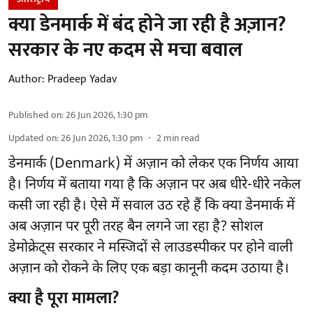
क्या डेनमार्क में बंद होने जा रही है अज़ान?
सरकार के नए कदम से मचा बवाल
Author:
Pradeep Yadav
Published on
:
26 Jun 2026, 1:30 pm
Updated on
:
26 Jun 2026, 1:30 pm
2
min read
डेनमार्क (Denmark) में अज़ान को लेकर एक निर्णय आया
है। निर्णय में बताया गया है कि अज़ान पर अब धीरे-धीरे नकेल
कसी जा रही है। ऐसे में सवाल उठ रहे हैं कि क्या डेनमार्क में
अब अज़ान पर पूरी तरह बैन लगने जा रहा है? सोशल
डेमोक्रेट्स सरकार ने मस्जिदों से लाउडस्पीकर पर होने वाली
अज़ान को रोकने के लिए एक बड़ा कानूनी कदम उठाया है।
क्या है पूरा मामला?