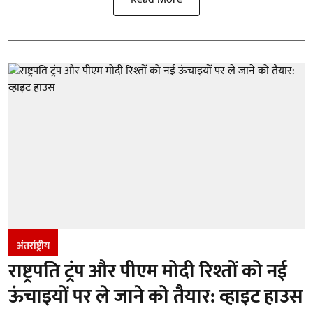
अंतर्राष्ट्रीय
राष्ट्रपति ट्रंप और पीएम मोदी रिश्तों को नई
ऊंचाइयों पर ले जाने को तैयार: व्हाइट हाउस