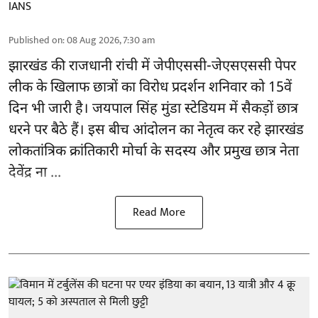
IANS
Published on
:
08 Aug 2026, 7:30 am
झारखंड की राजधानी रांची में
जेपीएससी-जेएसएससी पेपर
लीक
के खिलाफ छात्रों का विरोध प्रदर्शन शनिवार को 15वें
दिन भी जारी है। जयपाल सिंह मुंडा स्टेडियम में सैकड़ों छात्र
धरने पर बैठे हैं। इस बीच आंदोलन का नेतृत्व कर रहे झारखंड
लोकतांत्रिक क्रांतिकारी मोर्चा के सदस्य और प्रमुख छात्र नेता
देवेंद्र ना ...
Read More