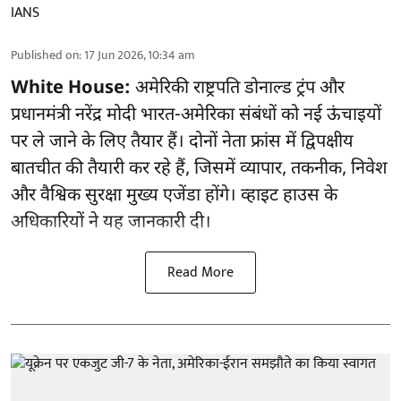
IANS
Published on
:
17 Jun 2026, 10:34 am
White House:
अमेरिकी राष्ट्रपति डोनाल्ड ट्रंप और
प्रधानमंत्री नरेंद्र मोदी भारत-अमेरिका संबंधों को नई ऊंचाइयों
पर ले जाने के लिए तैयार हैं। दोनों नेता फ्रांस में द्विपक्षीय
बातचीत की तैयारी कर रहे हैं, जिसमें व्यापार, तकनीक, निवेश
और वैश्विक सुरक्षा मुख्य एजेंडा होंगे। व्हाइट हाउस के
अधिकारियों ने यह जानकारी दी।
Read More