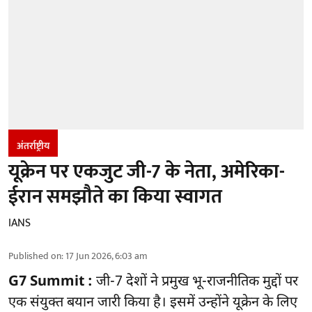
अंतर्राष्ट्रीय
यूक्रेन पर एकजुट जी-7 के नेता, अमेरिका-
ईरान समझौते का किया स्वागत
IANS
Published on
:
17 Jun 2026, 6:03 am
G7 Summit :
जी-7 देशों ने प्रमुख भू-राजनीतिक मुद्दों पर
एक संयुक्त बयान जारी किया है। इसमें उन्होंने यूक्रेन के लिए