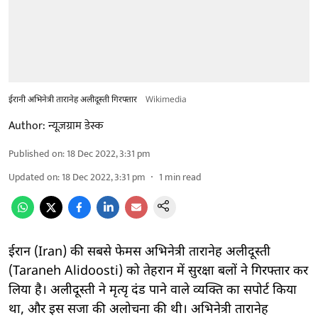
ईरानी अभिनेत्री तारानेह अलीदूस्ती गिरफ्तार
Wikimedia
Author:
न्यूज़ग्राम डेस्क
Published on
:
18 Dec 2022, 3:31 pm
Updated on
:
18 Dec 2022, 3:31 pm
1
min read
ईरान (Iran) की सबसे फेमस अभिनेत्री तारानेह अलीदूस्ती
(Taraneh Alidoosti) को तेहरान में सुरक्षा बलों ने गिरफ्तार कर
लिया है। अलीदूस्ती ने मृत्यृ दंड पाने वाले व्यक्ति का सपोर्ट किया
था, और इस सजा की अलोचना की थी। अभिनेत्री तारानेह