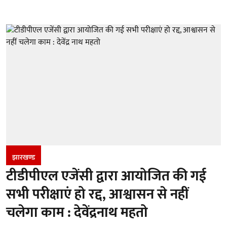
झारखण्‍ड
टीडीपीएल एजेंसी द्वारा आयोजित की गई
सभी परीक्षाएं हो रद्द, आश्वासन से नहीं
चलेगा काम : देवेंद्रनाथ महतो