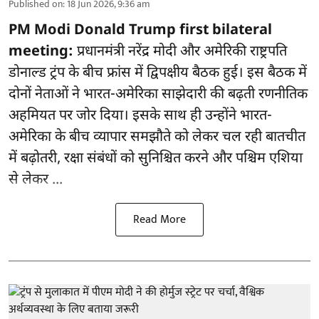
Published on
:
18 Jun 2026, 9:36 am
PM Modi Donald Trump first bilateral
meeting:
प्रधानमंत्री नरेंद्र मोदी और अमेरिकी राष्ट्रपति
डोनाल्ड ट्रंप के बीच फ्रांस में द्विपक्षीय बैठक हुई। इस बैठक में
दोनों नेताओं ने भारत-अमेरिका साझेदारी की बढ़ती रणनीतिक
अहमियत पर जोर दिया। इसके साथ ही उन्होंने भारत-
अमेरिका के बीच व्यापार समझौते को लेकर चल रही बातचीत
में बढ़ोतरी, रक्षा संबंधों को सुनिश्चित करने और पश्चिम एशिया
से लेकर ...
Read More