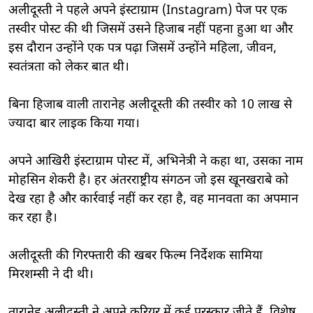
अलीदूस्ती ने पहले अपने इंस्टाग्राम (Instagram) पेज पर एक
तस्वीर पोस्ट की थी जिसमें उसने हिजाब नहीं पहना हुआ था और
इस दौरान उन्होंने एक पत्र पढ़ा जिसमें उन्होंने महिला, जीवन,
स्वतंत्रता को लेकर बात थी।
बिना हिजाब वाली तारानेह अलीदूस्ती की तस्वीर को 10 लाख से
ज्यादा बार लाइक किया गया।
अपने आखिरी इंस्टाग्राम पोस्ट में, अभिनेत्री ने कहा था, उसका नाम
मोहसिन शेकरी है। हर अंतरराष्ट्रीय संगठन जो इस खूनखराबे को
देख रहा है और कार्रवाई नहीं कर रहा है, वह मानवता का अपमान
कर रहा है।
अलीदूस्ती की गिरफ्तारी की खबर फिल्म निर्देशक सामिया
मिरशम्सी ने दी थी।
तारानेह अलीदूस्ती ने अपने करियर में कई पुरस्कार जीते हैं, विशेष