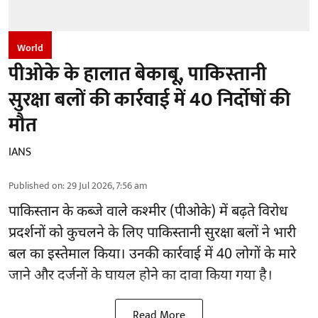
World
पीओके के हालात बेकाबू, पाकिस्तानी
सुरक्षा बलों की कार्रवाई में 40 निर्दोषों की
मौत
IANS
Published on
:
29 Jul 2026, 7:56 am
पाकिस्तान के कब्जे वाले कश्मीर (
पीओके
) में बढ़ते विरोध
प्रदर्शनों को कुचलने के लिए पाकिस्तानी सुरक्षा बलों ने भारी
बल का इस्तेमाल किया। उनकी कार्रवाई में 40 लोगों के मारे
जाने और दर्जनों के घायल होने का दावा किया गया है।
Read More