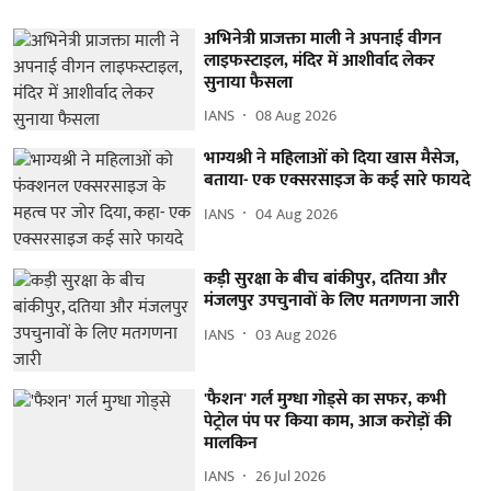
अभिनेत्री प्राजक्ता माली ने अपनाई वीगन
लाइफस्टाइल, मंदिर में आशीर्वाद लेकर
सुनाया फैसला
IANS
08 Aug 2026
भाग्यश्री ने महिलाओं को दिया खास मैसेज,
बताया- एक एक्सरसाइज के कई सारे फायदे
IANS
04 Aug 2026
कड़ी सुरक्षा के बीच बांकीपुर, दतिया और
मंजलपुर उपचुनावों के लिए मतगणना जारी
IANS
03 Aug 2026
'फैशन' गर्ल मुग्धा गोड्से का सफर, कभी
पेट्रोल पंप पर किया काम, आज करोड़ों की
मालकिन
IANS
26 Jul 2026