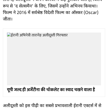
रूप से 'द सेल्समैन' के लिए, जिसमें उन्होंने अभिनय कियाथा।
फिल्म ने 2016 में सर्वश्रेष्ठ विदेशी फिल्म का ऑस्कर (Oscar)
जीता।
यूपी जल्द ही अर्जेंटीना की चॉकलेट का स्वाद चखने वाला है
अलीदूस्ती को इस पीढ़ी का सबसे प्रभावशाली ईरानी एक्टर्स में से