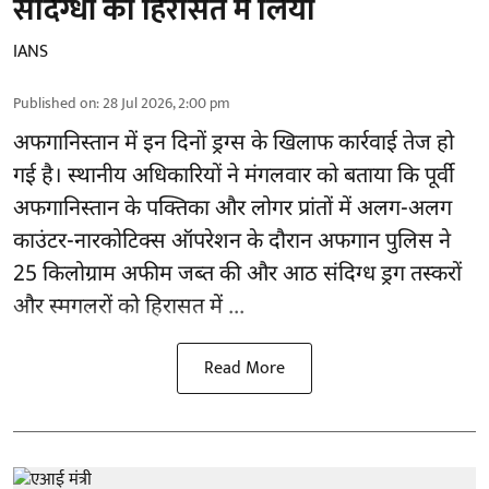
संदिग्धों को हिरासत में लिया
IANS
Published on
:
28 Jul 2026, 2:00 pm
अफगानिस्तान
में इन दिनों ड्रग्स के खिलाफ कार्रवाई तेज हो
गई है। स्थानीय अधिकारियों ने मंगलवार को बताया कि पूर्वी
अफगानिस्तान के पक्तिका और लोगर प्रांतों में अलग-अलग
काउंटर-नारकोटिक्स ऑपरेशन के दौरान अफगान पुलिस ने
25 किलोग्राम अफीम जब्त की और आठ संदिग्ध ड्रग तस्करों
और स्मगलरों को हिरासत में ...
Read More