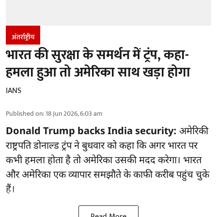
अंतर्राष्ट्रीय
भारत की सुरक्षा के समर्थन में ट्रंप, कहा-
हमला हुआ तो अमेरिका साथ खड़ा होगा
IANS
Published on
:
18 Jun 2026, 6:03 am
Donald Trump backs India security:
अमेरिकी
राष्ट्रपति डोनाल्ड ट्रंप ने बुधवार को कहा कि अगर भारत पर
कभी हमला होता है तो अमेरिका उसकी मदद करेगा। भारत
और अमेरिका एक व्यापार समझौते के काफी करीब पहुंच चुके
हैं।
Read More