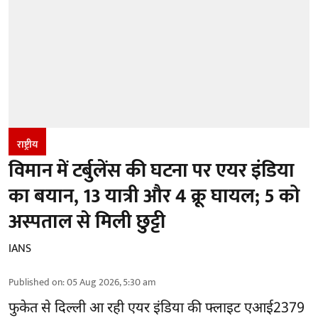
राष्ट्रीय
विमान में टर्बुलेंस की घटना पर एयर इंडिया
का बयान, 13 यात्री और 4 क्रू घायल; 5 को
अस्पताल से मिली छुट्टी
IANS
Published on
:
05 Aug 2026, 5:30 am
फुकेत से
दिल्ली
आ रही एयर इंडिया की फ्लाइट एआई2379