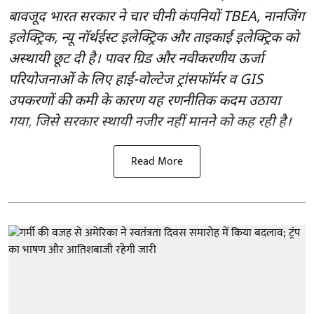
बावजूद भारत सरकार ने चार चीनी कंपनियों TBEA, नानजिंग
इलेक्ट्रिक, न्यू नॉर्थईस्ट इलेक्ट्रिक और ताइकाई इलेक्ट्रिक को
अस्थायी छूट दी है। पावर ग्रिड और नवीकरणीय ऊर्जा
परियोजनाओं के लिए हाई-वोल्टेज ट्रांसफॉर्मर व GIS
उपकरणों की कमी के कारण यह रणनीतिक कदम उठाया
गया, जिसे सरकार स्थायी नजीर नहीं मानने को कह रही है।
Read More