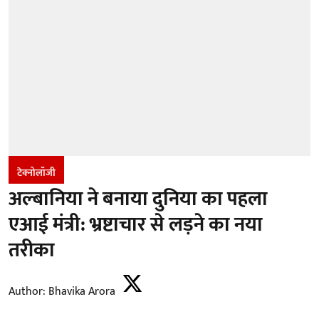
टेक्नोलॉजी
अल्बानिया ने बनाया दुनिया का पहला
एआई मंत्री: भ्रष्टाचार से लड़ने का नया
तरीका
Author:
Bhavika Arora