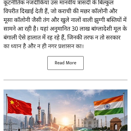
कूटनीतिक नजदीकियां उस मानवीय त्रासदी के बिल्कुल
विपरीत दिखाई देती हैं, जो कराची की मछर कॉलोनी और
मूसा कॉलोनी जैसी तंग और खुले नालों वाली झुग्गी बस्तियों में
सामने आ रही है। यहां अनुमानित 30 लाख बांग्लादेशी मूल के
बंगाली ऐसे हालात में रह रहे हैं, जिनकी तरफ न तो सरकार
का ध्यान है और न ही नगर प्रशासन का।
Read More