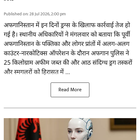
Published on
:
28 Jul 2026, 2:00 pm
अफगानिस्तान
में इन दिनों ड्रग्स के खिलाफ कार्रवाई तेज हो
गई है। स्थानीय अधिकारियों ने मंगलवार को बताया कि पूर्वी
अफगानिस्तान के पक्तिका और लोगर प्रांतों में अलग-अलग
काउंटर-नारकोटिक्स ऑपरेशन के दौरान अफगान पुलिस ने
25 किलोग्राम अफीम जब्त की और आठ संदिग्ध ड्रग तस्करों
और स्मगलरों को हिरासत में ...
Read More