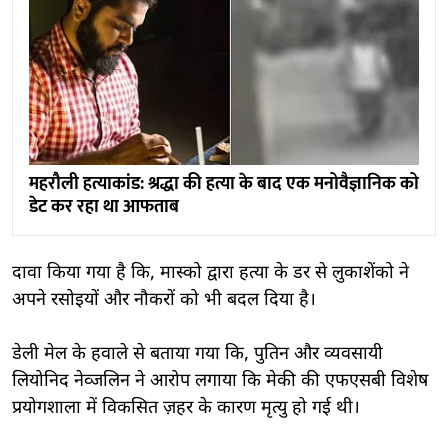
महरौली हत्याकांड: श्रद्धा की हत्या के बाद एक मनोवैज्ञानिक को
डेट कर रहा था आफताब
दावा किया गया है कि, मास्को द्वारा हत्या के डर से लुकाशेंको ने
अपने रसोइयों और नौकरों को भी बदल दिया है।
डेली मेल के हवाले से बताया गया कि, पुतिन और व्यवसायी
लियोनिद नेव्जलिन ने आरोप लगाया कि मेकी की एफएसबी विशेष
प्रयोगशाला में विकसित ज़हर के कारण मृत्यु हो गई थी।