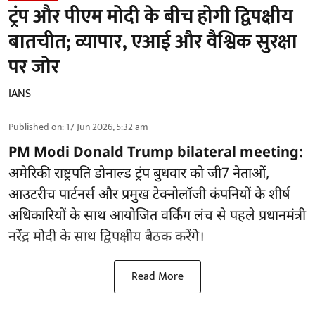
ट्रंप और पीएम मोदी के बीच होगी द्विपक्षीय
बातचीत; व्यापार, एआई और वैश्विक सुरक्षा
पर जोर
IANS
Published on
:
17 Jun 2026, 5:32 am
PM Modi Donald Trump bilateral meeting:
अमेरिकी राष्ट्रपति डोनाल्ड ट्रंप बुधवार को जी7 नेताओं,
आउटरीच पार्टनर्स और प्रमुख टेक्नोलॉजी कंपनियों के शीर्ष
अधिकारियों के साथ आयोजित वर्किंग लंच से पहले प्रधानमंत्री
नरेंद्र मोदी के साथ द्विपक्षीय बैठक करेंगे।
Read More