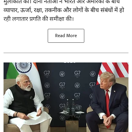
मुलाकात की। दोनों नेताओं ने भारत और अमेरिका के बीच
व्यापार, ऊर्जा, रक्षा, तकनीक और लोगों के बीच संबंधों में हो
रही लगातार प्रगति की समीक्षा की।
Read More