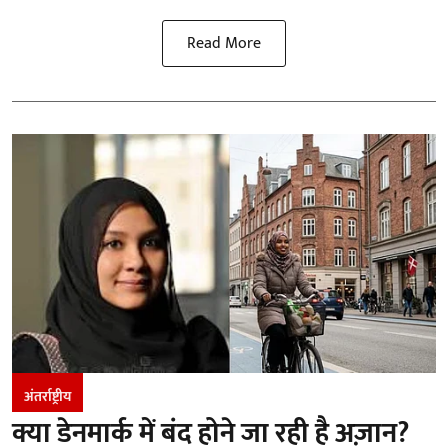
Read More
अंतर्राष्ट्रीय
क्या डेनमार्क में बंद होने जा रही है अज़ान?