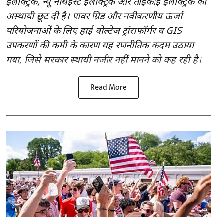
इलेक्ट्रिक, न्यू नॉर्थईस्ट इलेक्ट्रिक और ताइकाई इलेक्ट्रिक को
अस्थायी छूट दी है। पावर ग्रिड और नवीकरणीय ऊर्जा
परियोजनाओं के लिए हाई-वोल्टेज ट्रांसफॉर्मर व GIS
उपकरणों की कमी के कारण यह रणनीतिक कदम उठाया
गया, जिसे सरकार स्थायी नजीर नहीं मानने को कह रही है।
Read More