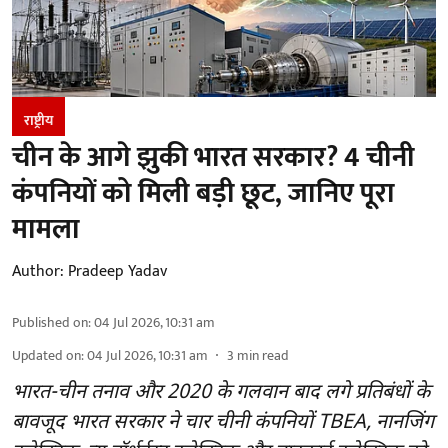
राष्ट्रीय
चीन के आगे झुकी भारत सरकार? 4 चीनी
कंपनियों को मिली बड़ी छूट, जानिए पूरा
मामला
Author:
Pradeep Yadav
Published on
:
04 Jul 2026, 10:31 am
Updated on
:
04 Jul 2026, 10:31 am
3
min read
भारत-चीन तनाव और 2020 के गलवान बाद लगे प्रतिबंधों के
बावजूद भारत सरकार ने चार चीनी कंपनियों TBEA, नानजिंग