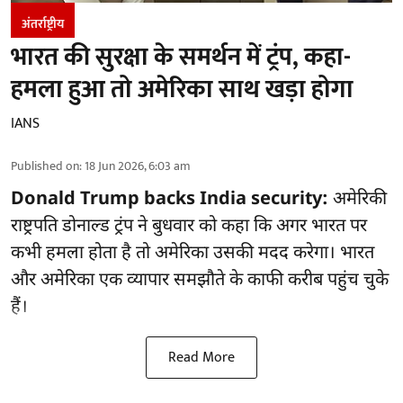
अंतर्राष्ट्रीय
भारत की सुरक्षा के समर्थन में ट्रंप, कहा-
हमला हुआ तो अमेरिका साथ खड़ा होगा
IANS
Published on
:
18 Jun 2026, 6:03 am
Donald Trump backs India security:
अमेरिकी
राष्ट्रपति डोनाल्ड ट्रंप ने बुधवार को कहा कि अगर भारत पर
कभी हमला होता है तो अमेरिका उसकी मदद करेगा। भारत
और अमेरिका एक व्यापार समझौते के काफी करीब पहुंच चुके
हैं।
Read More