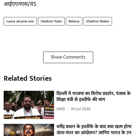
आईएएनएस/RS
russia ukraine war
Vladimir Putin
Belarus
Vladimir Makei
Show Comments
Related Stories
दिल्ली में भाजपा का विरोध प्रदर्शन, पंजाब के
शिक्षा मंत्री से इस्तीफे की मांग
IANS
30 Jul 2026
धर्मेंद्र प्रधान के इस्तीफे के बाद क्या खत्म होगा
जंतर-मंतर का आंदोलन? जानिए भारत के उन