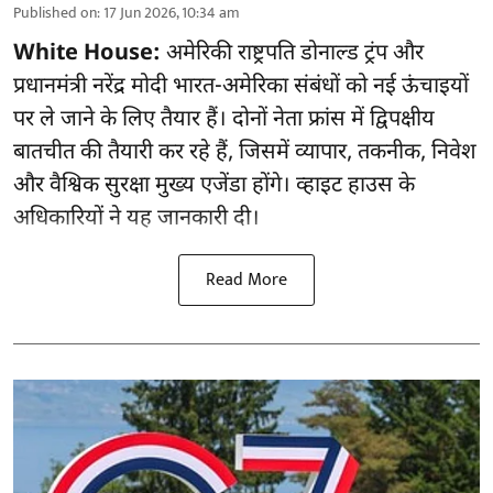
Published on
:
17 Jun 2026, 10:34 am
White House:
अमेरिकी राष्ट्रपति डोनाल्ड ट्रंप और
प्रधानमंत्री नरेंद्र मोदी भारत-अमेरिका संबंधों को नई ऊंचाइयों
पर ले जाने के लिए तैयार हैं। दोनों नेता फ्रांस में द्विपक्षीय
बातचीत की तैयारी कर रहे हैं, जिसमें व्यापार, तकनीक, निवेश
और वैश्विक सुरक्षा मुख्य एजेंडा होंगे। व्हाइट हाउस के
अधिकारियों ने यह जानकारी दी।
Read More