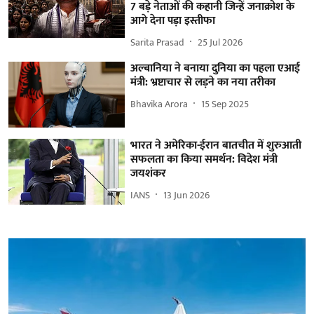
7 बड़े नेताओं की कहानी जिन्हें जनाक्रोश के
आगे देना पड़ा इस्तीफा
Sarita Prasad
25 Jul 2026
अल्बानिया ने बनाया दुनिया का पहला एआई
मंत्री: भ्रष्टाचार से लड़ने का नया तरीका
Bhavika Arora
15 Sep 2025
भारत ने अमेरिका-ईरान बातचीत में शुरुआती
सफलता का किया समर्थन: विदेश मंत्री
जयशंकर
IANS
13 Jun 2026