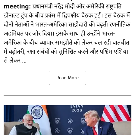
meeting:
प्रधानमंत्री नरेंद्र मोदी और अमेरिकी राष्ट्रपति
डोनाल्ड ट्रंप के बीच फ्रांस में द्विपक्षीय बैठक हुई। इस बैठक में
दोनों नेताओं ने भारत-अमेरिका साझेदारी की बढ़ती रणनीतिक
अहमियत पर जोर दिया। इसके साथ ही उन्होंने भारत-
अमेरिका के बीच व्यापार समझौते को लेकर चल रही बातचीत
में बढ़ोतरी, रक्षा संबंधों को सुनिश्चित करने और पश्चिम एशिया
से लेकर ...
Read More