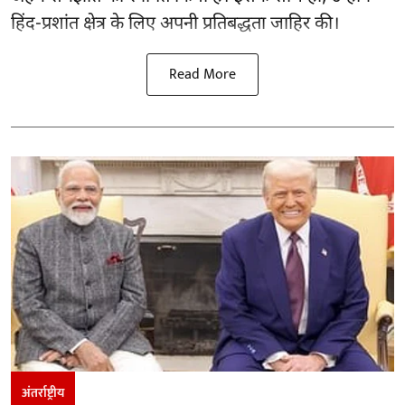
हिंद-प्रशांत क्षेत्र के लिए अपनी प्रतिबद्धता जाहिर की।
Read More
अंतर्राष्ट्रीय