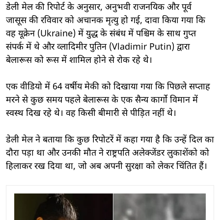
डेली मेल की रिपोर्ट के अनुसार, अनुभवी राजनयिक और पूर्व
जासूस की रविवार को अचानक मृत्यु हो गई, दावा किया गया कि
वह यूक्रेन (Ukraine) में युद्ध के संबंध में पश्चिम के साथ गुप्त
संपर्क में थे और व्लादिमीर पुतिन (Vladimir Putin) द्वारा
बेलारूस को रूस में शामिल होने से रोक रहे थे।
एक वीडियो में 64 वर्षीय मेकी को दिखाया गया कि पिछले सप्ताह
मरने से कुछ समय पहले बेलारूस के एक सैन्य कार्गो विमान में
स्वस्थ दिख रहे थे। वह किसी बीमारी से पीड़ित नहीं थे।
डेली मेल ने बताया कि कुछ रिपोटरें में कहा गया है कि उन्हें दिल का
दौरा पड़ा था और उनकी मौत ने राष्ट्रपति अलेक्जेंडर लुकाशेंको को
हिलाकर रख दिया था, जो अब अपनी सुरक्षा को लेकर चिंतित हैं।