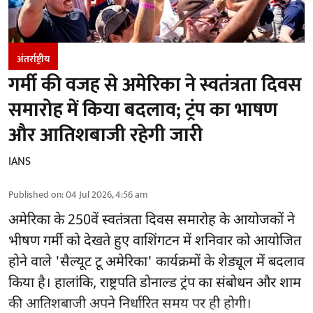
अंतर्राष्ट्रीय
गर्मी की वजह से अमेरिका ने स्वतंत्रता दिवस
समारोह में किया बदलाव; ट्रंप का भाषण
और आतिशबाजी रहेगी जारी
IANS
Published on
:
04 Jul 2026, 4:56 am
अमेरिका के 250वें स्वतंत्रता दिवस समारोह के आयोजकों ने
भीषण गर्मी को देखते हुए वाशिंगटन में शनिवार को आयोजित
होने वाले 'सैल्यूट टू अमेरिका' कार्यक्रमों के शेड्यूल में बदलाव
किया है। हालांकि, राष्ट्रपति डोनाल्ड ट्रंप का संबोधन और शाम
की आतिशबाजी अपने निर्धारित समय पर ही होगी।