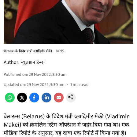
बेलारूस के विदेश मंत्री व्लादिमीर मेकी
IANS
Author:
न्यूज़ग्राम डेस्क
Published on
:
29 Nov 2022, 3:30 am
Updated on
:
29 Nov 2022, 3:30 am
1
min read
बेलारूस (Belarus) के विदेश मंत्री व्लादिमीर मेकी (Vladimir
Makei) को क्रेमलिन स्टिंग ऑपरेशन में जहर दिया गया था। एक
मीडिया रिपोर्ट के अनुसार, यह दावा एक रिपोर्ट में किया गया है।