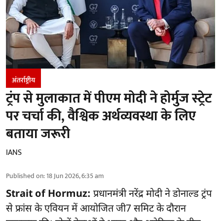
अंतर्राष्ट्रीय
ट्रंप से मुलाकात में पीएम मोदी ने होर्मुज स्‍ट्रेट
पर चर्चा की, वैश्विक अर्थव्यवस्था के लिए
बताया जरूरी
IANS
Published on
:
18 Jun 2026, 6:35 am
Strait of Hormuz:
प्रधानमंत्री नरेंद्र मोदी ने डोनाल्‍ड ट्रंप
से फ्रांस के एवियन में आयोजित जी7 सम‍िट के दौरान