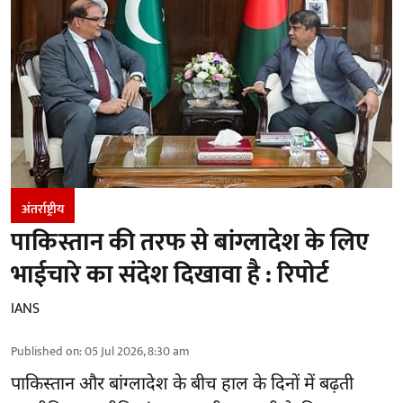
अंतर्राष्ट्रीय
पाकिस्तान की तरफ से बांग्लादेश के लिए
भाईचारे का संदेश दिखावा है : रिपोर्ट
IANS
Published on
:
05 Jul 2026, 8:30 am
पाकिस्तान और बांग्लादेश के बीच हाल के दिनों में बढ़ती