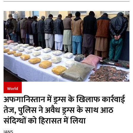
World
अफगानिस्तान में ड्रग्स के खिलाफ कार्रवाई
तेज, पुलिस ने अवैध ड्रग्स के साथ आठ
संदिग्धों को हिरासत में लिया
IANS