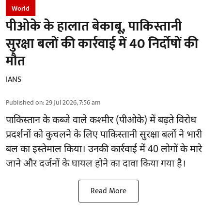
World
पीओके के हालात बेकाबू, पाकिस्तानी
सुरक्षा बलों की कार्रवाई में 40 निर्दोषों की
मौत
IANS
Published on
:
29 Jul 2026, 7:56 am
पाकिस्तान के कब्जे वाले कश्मीर (
पीओके
) में बढ़ते विरोध
प्रदर्शनों को कुचलने के लिए पाकिस्तानी सुरक्षा बलों ने भारी
बल का इस्तेमाल किया। उनकी कार्रवाई में 40 लोगों के मारे
जाने और दर्जनों के घायल होने का दावा किया गया है।
Read More