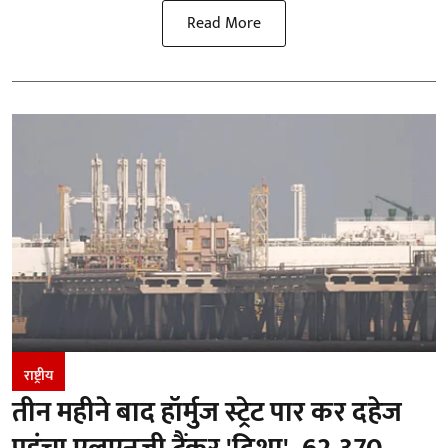
Read More
राष्ट्रीय
तीन महीने बाद हॉर्मुज स्ट्रेट पार कर दहेज