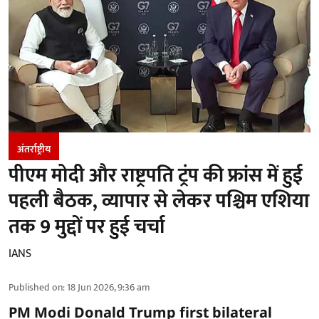
अंतर्राष्ट्रीय
पीएम मोदी और राष्ट्रपति ट्रंप की फ्रांस में हुई
पहली बैठक, व्यापार से लेकर पश्चिम एशिया
तक 9 मुद्दों पर हुई चर्चा
IANS
Published on
:
18 Jun 2026, 9:36 am
PM Modi Donald Trump first bilateral