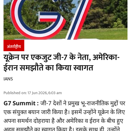
अंतर्राष्ट्रीय
यूक्रेन पर एकजुट जी-7 के नेता, अमेरिका-
ईरान समझौते का किया स्वागत
IANS
Published on
:
17 Jun 2026, 6:03 am
G7 Summit :
जी-7 देशों ने प्रमुख भू-राजनीतिक मुद्दों पर
एक संयुक्त बयान जारी किया है। इसमें उन्होंने यूक्रेन के लिए
अपना समर्थन दोहराया है और अमेरिका व ईरान के बीच हुए
अहम समझौते का स्वागत किया है। इसके साथ ही, उन्होंने