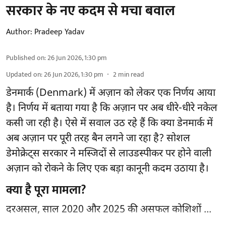
सरकार के नए कदम से मचा बवाल
Author:
Pradeep Yadav
Published on
:
26 Jun 2026, 1:30 pm
Updated on
:
26 Jun 2026, 1:30 pm
2
min read
डेनमार्क (Denmark) में अज़ान को लेकर एक निर्णय आया
है। निर्णय में बताया गया है कि अज़ान पर अब धीरे-धीरे नकेल
कसी जा रही है। ऐसे में सवाल उठ रहे हैं कि क्या डेनमार्क में
अब अज़ान पर पूरी तरह बैन लगने जा रहा है? सोशल
डेमोक्रेट्स सरकार ने मस्जिदों से लाउडस्पीकर पर होने वाली
अज़ान को रोकने के लिए एक बड़ा कानूनी कदम उठाया है।
क्या है पूरा मामला?
दरअसल, साल 2020 और 2025 की असफल कोशिशों ...