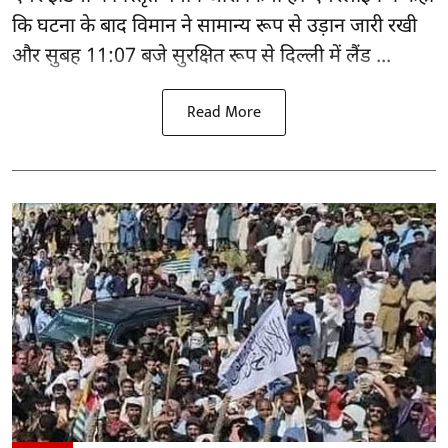
कि घटना के बाद विमान ने सामान्य रूप से उड़ान जारी रखी
और सुबह 11:07 बजे सुरक्षित रूप से दिल्ली में लैंड ...
Read More