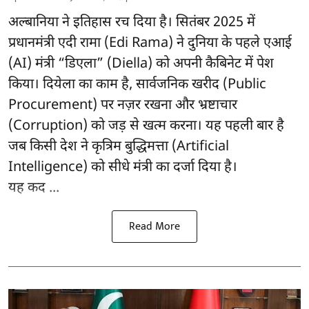
अल्बानिया ने इतिहास रच दिया है। सितंबर 2025 में
प्रधानमंत्री एदी रामा (Edi Rama) ने दुनिया के पहले एआई
(AI) मंत्री “डिएला” (Diella) को अपनी कैबिनेट में पेश
किया। दियेला का काम है, सार्वजनिक खरीद (Public
Procurement) पर नज़र रखना और भ्रष्टाचार
(Corruption) को जड़ से खत्म करना। यह पहली बार है
जब किसी देश ने कृत्रिम बुद्धिमत्ता (Artificial
Intelligence) को सीधे मंत्री का दर्जा दिया है।
यह कद ...
Read More