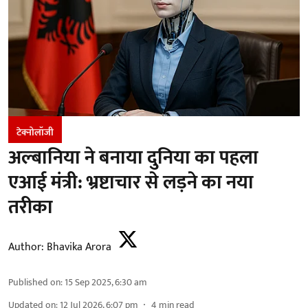
टेक्नोलॉजी
अल्बानिया ने बनाया दुनिया का पहला
एआई मंत्री: भ्रष्टाचार से लड़ने का नया
तरीका
Author:
Bhavika Arora
Published on
:
15 Sep 2025, 6:30 am
Updated on
:
12 Jul 2026, 6:07 pm
4
min read