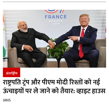
अंतर्राष्ट्रीय
राष्ट्रपति ट्रंप और पीएम मोदी रिश्तों को नई
ऊंचाइयों पर ले जाने को तैयार: व्हाइट हाउस
IANS