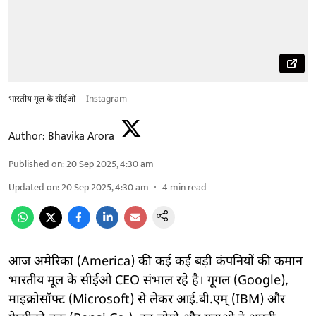
भारतीय मूल के सीईओ
Instagram
Author:
Bhavika Arora
Published on
:
20 Sep 2025, 4:30 am
Updated on
:
20 Sep 2025, 4:30 am
4
min read
आज अमेरिका (America) की कई कई बड़ी कंपनियों की कमान
भारतीय मूल के सीईओ CEO संभाल रहे है। गूगल (Google),
माइक्रोसॉफ्ट (Microsoft) से लेकर आई.बी.एम् (IBM) और