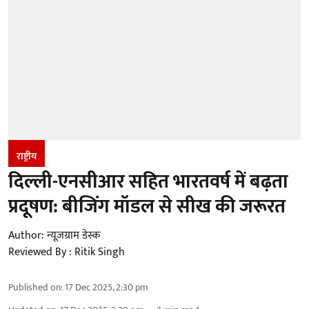
राष्ट्रीय
दिल्ली-एनसीआर सहित भारतवर्ष में बढ़ता
प्रदूषण: बीजिंग मॉडल से सीख की जरूरत
Author:
न्यूज़ग्राम डेस्क
Reviewed By :
Ritik Singh
Published on
:
17 Dec 2025, 2:30 pm