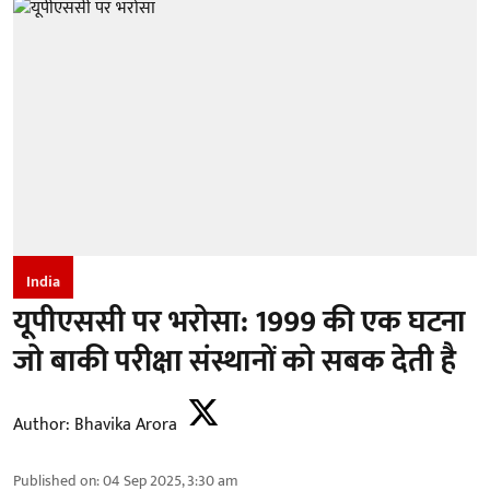
India
यूपीएससी पर भरोसा: 1999 की एक घटना
जो बाकी परीक्षा संस्थानों को सबक देती है
Author:
Bhavika Arora
Published on
:
04 Sep 2025, 3:30 am