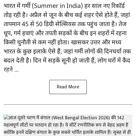
भारत में गर्मी (Summer in India) हर साल नए रिकॉर्ड
तोड़ रही है। अप्रैल से जून के बीच कई शहर ऐसे होते हैं, जहां
तापमान 45 से 50 डिग्री सेल्सियस तक पहुंच जाता है। तेज
धूप, गर्म हवाएं और तपती सड़कों के बीच इन शहरों में रहना
किसी चुनौती से कम नहीं होता। खासकर उत्तर और मध्य
भारत के कुछ इलाके ऐसे हैं, जहां गर्मी लोगों की दिनचर्या तक
बदल देती है। दिन में सड़कें सूनी हो जाती हैं, लोग घरों में कैद
रहने ...
Read More