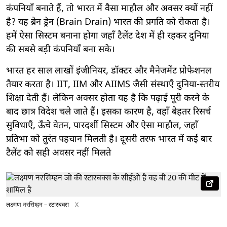
कंपनियाँ बनाते हैं, तो भारत में वैसा माहौल और अवसर क्यों नहीं
है? यह ब्रेन ड्रेन (Brain Drain) भारत की प्रगति को रोकता है।
हमें ऐसा सिस्टम बनाना होगा जहाँ टैलेंट देश में ही रहकर दुनिया
की सबसे बड़ी कंपनियाँ बना सके।
भारत हर साल लाखों इंजीनियर, डॉक्टर और मैनेजमेंट प्रोफेशनल
तैयार करता है। IIT, IIM और AIIMS जैसी संस्थाएँ दुनिया-स्तरीय
शिक्षा देती हैं। लेकिन अक्सर होता यह है कि पढ़ाई पूरी करने के
बाद छात्र विदेश चले जाते हैं। इसका कारण है, वहाँ बेहतर रिसर्च
सुविधाएँ, ऊँचे वेतन, पारदर्शी सिस्टम और ऐसा माहौल, जहाँ
प्रतिभा को तुरंत पहचान मिलती है। दूसरी तरफ भारत में कई बार
टैलेंट को सही अवसर नहीं मिलते
लक्ष्मण नरसिम्हन – स्टारबक्स
X