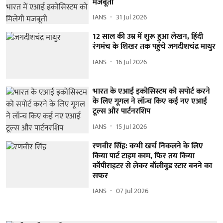
मजबूती
IANS
31 Jul 2026
12 साल की उम्र में शुरू हुआ लेखन, हिंदी
रंगमंच के शिखर तक पहुंचे जगदीशचंद्र माथुर
IANS
16 Jul 2026
भारत के एआई इकोसिस्टम को सपोर्ट करने
के लिए गूगल ने लॉन्च किए कई नए एआई
टूल्स और पार्टनरशिप
IANS
15 Jul 2026
रणवीर सिंह: कभी खर्च निकलने के लिए
किया पार्ट टाइम काम, फिर तय किया
कॉपीराइटर से लेकर बॉलीवुड स्टार बनने का
सफर
IANS
07 Jul 2026