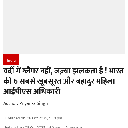
India
वर्दी में ग्लैमर नहीं, जज़्बा झलकता है ! भारत
की 6 सबसे खूबसूरत और बहादुर महिला
आईपीएस अधिकारी
Author:
Priyanka Singh
Published on
:
08 Oct 2025, 4:30 pm
Updated on
:
08 Oct 2025, 4:30 pm
5
min read