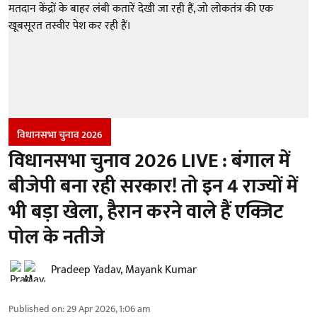
विधानसभा चुनाव 2026
विधानसभा चुनाव 2026 LIVE : बंगाल में
बीजेपी बना रही सरकार! तो इन 4 राज्यों में
भी बड़ा खेला, हैरान करने वाले हैं एक्जिट
पोल के नतीजे
Pradeep Yadav
,
Mayank Kumar
Published on
:
29 Apr 2026, 1:06 am