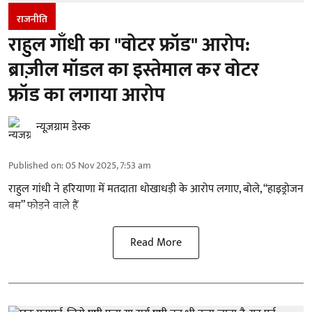
राजनीति
राहुल गाँधी का "वोटर फ्रॉड" आरोप:
ब्राज़ील मॉडल का इस्तेमाल कर वोटर
फ्रॉड का लगाया आरोप
न्यूज़ग्राम डेस्क
Published on
:
05 Nov 2025, 7:53 am
राहुल गांधी ने हरियाणा में मतदाता धोखाधड़ी के आरोप लगाए, बोले, “हाइड्रोजन
बम” फोड़ने वाले हैं
Read More