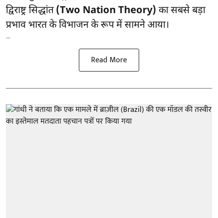
द्विराष्ट्र सिद्धांत
(Two Nation Theory)
का सबसे बड़ा
प्रभाव भारत के विभाजन के रूप में सामने आया।
...
Read More