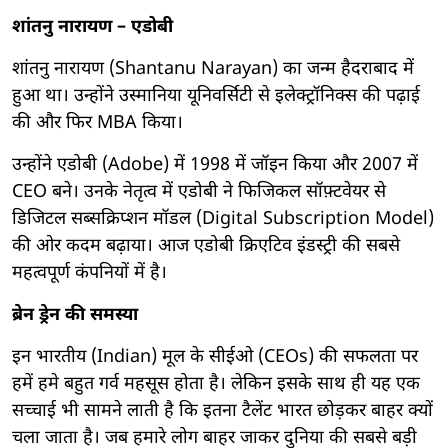
शांतनु नारायण – एडोबी
शांतनु नारायण (Shantanu Narayan) का जन्म हैदराबाद में
हुआ था। उन्होंने उस्मानिया यूनिवर्सिटी से इलेक्ट्रॉनिक्स की पढ़ाई
की और फिर MBA किया।
उन्होंने एडोबी (Adobe) में 1998 में जॉइन किया और 2007 में
CEO बने। उनके नेतृत्व में एडोबी ने फिजिकल सॉफ़्टवेयर से
डिजिटल सब्सक्रिप्शन मॉडल (Digital Subscription Model)
की ओर कदम बढ़ाया। आज एडोबी क्रिएटिव इंडस्ट्री की सबसे
महत्वपूर्ण कंपनियों में है।
ब्रेन ड्रेन
की समस्या
इन भारतीय (Indian) मूल के सीईओ (CEOs) की सफलता पर
हमें हमे बहुत गर्व महसूस होता है। लेकिन इसके साथ ही यह एक
सच्चाई भी सामने लाती है कि इतना टैलेंट भारत छोड़कर बाहर क्यों
चला जाता है। जब हमारे लोग बाहर जाकर दुनिया की सबसे बड़ी