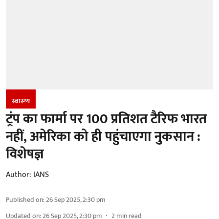
स्वास्थ्य
ट्रंप का फार्मा पर 100 प्रतिशत टैरिफ भारत
नहीं, अमेरिका को ही पहुंचाएगा नुकसान :
विशेषज्ञ
Author:
IANS
Published on
:
26 Sep 2025, 2:30 pm
Updated on
:
26 Sep 2025, 2:30 pm
2
min read