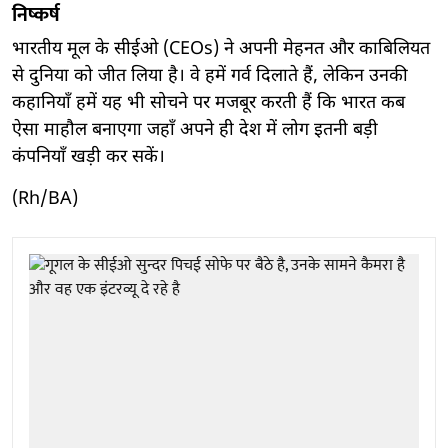
निष्कर्ष
भारतीय मूल के सीईओ (CEOs) ने अपनी मेहनत और काबिलियत
से दुनिया को जीत लिया है। वे हमें गर्व दिलाते हैं, लेकिन उनकी
कहानियाँ हमें यह भी सोचने पर मजबूर करती हैं कि भारत कब
ऐसा माहौल बनाएगा जहाँ अपने ही देश में लोग इतनी बड़ी
कंपनियाँ खड़ी कर सकें।
(Rh/BA)