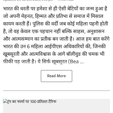
भारत की धरती पर हमेशा से ही ऐसी बेटियों का जन्म हुआ है
जो अपनी मेहनत, हिम्मत और प्रतिभा से समाज में मिसाल
कायम करती हैं। पुलिस की वर्दी जब कोई महिला पहनी होती
है, तो वह केवल एक पहचान नहीं बल्कि साहस, अनुशासन
और आत्मसम्मान का प्रतीक बन जाती है। आज हम बात करेंगे
भारत की उन 6 महिला आईपीएस अधिकारियों की, जिनकी
खूबसूरती और आत्मविश्वास के आगे बॉलीवुड की चमक भी
फीकी पड़ जाती है। ये सिर्फ खूबसूरत (Bea ...
Read More