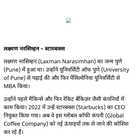
लक्ष्मण नरसिम्हन – स्टारबक्स
लक्ष्मण नरसिम्हन (Laxman Narasimhan) का जन्म पुणे
(Pune) में हुआ था। उन्होंने यूनिवर्सिटी ऑफ पुणे (University
of Pune) से पढ़ाई की और फिर पेंसिल्वेनिया यूनिवर्सिटी से
MBA किया।
उन्होंने पहले मैकिन्से और फिर रेकिट बेंकिज़र जैसी कंपनियों में
काम किया। 2022 में उन्हें स्टारबक्स (Starbucks) का CEO
नियुक्त किया गया। अब वे इस ग्लोबल कॉफी कंपनी (Global
Coffee Company) को नई ऊंचाइयों तक ले जाने की कोशिश
कर रहे हैं।