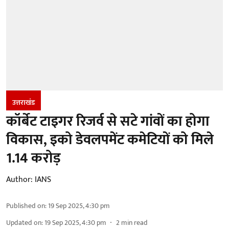
उत्तराखंड
कॉर्बेट टाइगर रिजर्व से सटे गांवों का होगा
विकास, इको डेवलपमेंट कमेटियों को मिले
1.14 करोड़
Author:
IANS
Published on
:
19 Sep 2025, 4:30 pm
Updated on
:
19 Sep 2025, 4:30 pm
2
min read