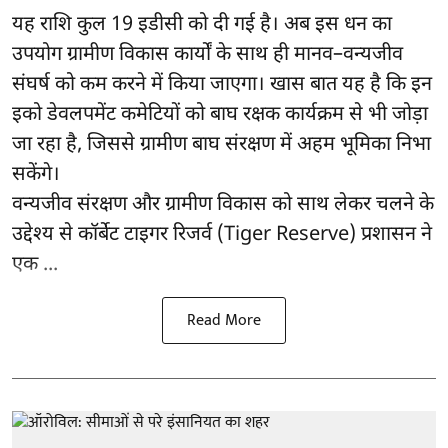
यह राशि कुल 19 इडीसी को दी गई है। अब इस धन का
उपयोग ग्रामीण विकास कार्यों के साथ ही मानव–वन्यजीव
संघर्ष को कम करने में किया जाएगा। खास बात यह है कि इन
इको डेवलपमेंट कमेटियों को बाघ रक्षक कार्यक्रम से भी जोड़ा
जा रहा है, जिससे ग्रामीण बाघ संरक्षण में अहम भूमिका निभा
सकेंगे।
वन्यजीव संरक्षण और ग्रामीण विकास को साथ लेकर चलने के
उद्देश्य से कॉर्बेट टाइगर रिजर्व (Tiger Reserve) प्रशासन ने
एक ...
Read More