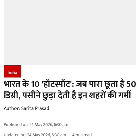
India
भारत के 10 'हॉटस्पॉट': जब पारा छूता है 50
डिग्री, पसीने छुड़ा देती है इन शहरों की गर्मी
Author:
Sarita Prasad
Published on
:
24 May 2026, 6:30 am
Updated on
:
24 May 2026, 6:30 am
4
min read