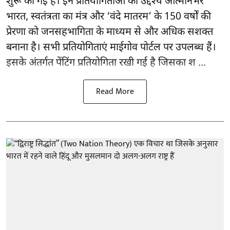
शुरू की गई हैं। इन प्रतियोगिताओं का उद्देश्य आत्मनिर्भर
भारत, स्वतंत्रता का मंत्र और ‘वंदे मातरम’ के 150 वर्षों की
प्रेरणा को जनसहभागिता के माध्यम से और अधिक सशक्त
बनाना है। सभी प्रतियोगिताएं माईगोव पोर्टल पर उपलब्ध हैं।
इसके अंतर्गत पेंटिंग प्रतियोगिता रखी गई है जिसका श ...
Read More