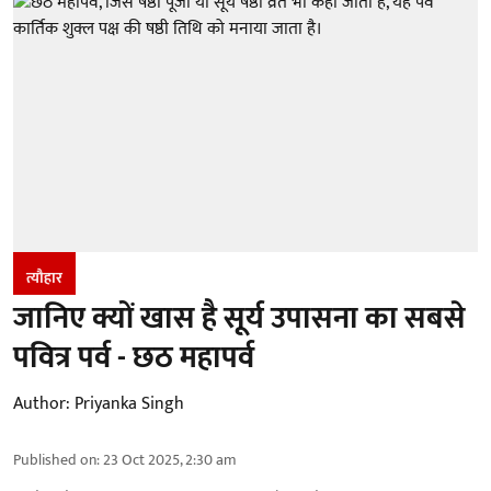
त्यौहार
जानिए क्यों खास है सूर्य उपासना का सबसे
पवित्र पर्व - छठ महापर्व
Author:
Priyanka Singh
Published on
:
23 Oct 2025, 2:30 am