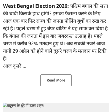
West Bengal Election 2026:
पश्चिम बंगाल की सत्ता
की चाबी किसके हाथ होगी? इसका फैसला करने के लिए
आज एक बार फिर राज्य की जनता पोलिंग बूथों का रुख कर
रही है। पहले चरण में हुई बंपर वोटिंग ने यह साफ कर दिया है
कि बंगाल की जनता में इस बार जबरदस्त उत्साह है। पहले
चरण में करींब 92% मतदान हुए थे। अब सबकी नजरें आज
यानी 29 अप्रैल को होने वाले दूसरे चरण के मतदान पर टिकी
हैं।
आज दूसरे ...
Read More