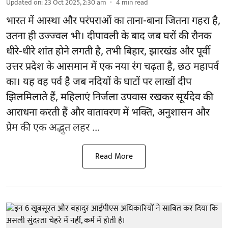
Updated on
:
23 Oct 2025, 2:30 am
4
min read
भारत में आस्था और परंपराओं का ताना-बाना जितना गहरा है,
उतना ही उज्ज्वल भी। दीपावली के बाद जब घरों की रौनक
धीरे-धीरे शांत होने लगती है, तभी बिहार, झारखंड और पूर्वी
उत्तर प्रदेश के आसमान में एक नया रंग चढ़ता है, छठ महापर्व
का। यह वह पर्व है जब नदियों के घाटों पर लाखों दीप
झिलमिलाते हैं, महिलाएं निर्जला उपवास रखकर सूर्यदेव की
आराधना करती हैं और वातावरण में भक्ति, अनुशासन और
प्रेम की एक अद्भुत लहर ...
Read More