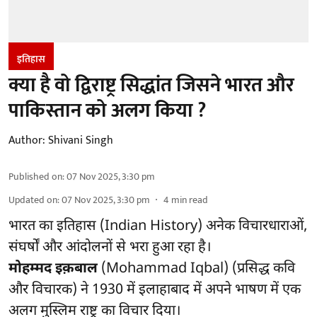
इतिहास
क्या है वो द्विराष्ट्र सिद्धांत जिसने भारत और
पाकिस्तान को अलग किया ?
Author:
Shivani Singh
Published on
:
07 Nov 2025, 3:30 pm
Updated on
:
07 Nov 2025, 3:30 pm
4
min read
भारत का इतिहास (Indian History) अनेक विचारधाराओं,
संघर्षों और आंदोलनों से भरा हुआ रहा है।
मोहम्मद इक़बाल
(Mohammad Iqbal) (प्रसिद्ध कवि
और विचारक) ने 1930 में इलाहाबाद में अपने भाषण में एक
अलग मुस्लिम राष्ट्र का विचार दिया।