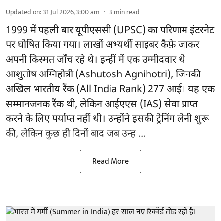
Updated on
:
31 Jul 2026, 3:00 am
3
min read
1999 में पहली बार यूपीएससी (UPSC) का परिणाम इंटरनेट
पर घोषित किया गया। लाखों अभ्यर्थी साइबर कैफ़े जाकर
अपनी किस्मत जाँच रहे थे। इन्हीं में एक उम्मीदवार थे
आशुतोष अग्निहोत्री (Ashutosh Agnihotri), जिनकी
अखिल भारतीय रैंक (All India Rank) 277 आई। यह एक
सम्मानजनक रैंक थी, लेकिन आईएएस (IAS) सेवा प्राप्त
करने के लिए पर्याप्त नहीं थी। उन्होंने इसकी ट्रेनिंग लेनी शुरू
की, लेकिन कुछ ही दिनों बाद जब उन्ह ...
Read More