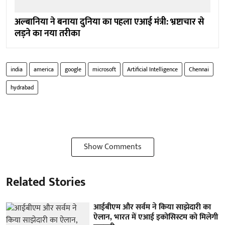
अल्बानिया ने बनाया दुनिया का पहला एआई मंत्री: भ्रष्टाचार से
लड़ने का नया तरीका
india
america
google
microsoft
Artificial Intelligence
Chennai
hydrabad
Show Comments
Related Stories
आईबीएम और सर्वम ने किया साझेदारी का
ऐलान, भारत में एआई इकोसिस्टम को मिलेगी