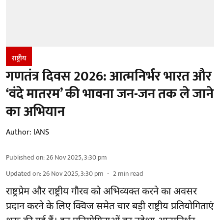
राष्ट्रीय
गणतंत्र दिवस 2026: आत्मनिर्भर भारत और
‘वंदे मातरम’ की भावना जन-जन तक ले जाने
का अभियान
Author:
IANS
Published on
:
26 Nov 2025, 3:30 pm
Updated on
:
26 Nov 2025, 3:30 pm
2
min read
राष्ट्रप्रेम और राष्ट्रीय गौरव को अभिव्यक्त करने का अवसर
प्रदान करने के लिए क्विज समेत चार बड़ी राष्ट्रीय प्रतियोगिताएं