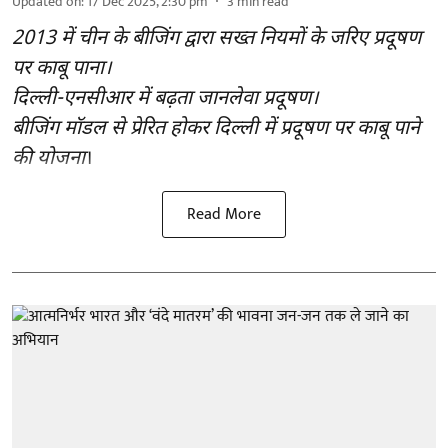
Updated on
:
17 Dec 2025, 2:30 pm
3
min read
2013 में चीन के बीजिंग द्वारा सख्त नियमों के जरिए प्रदूषण
पर काबू पाना।
दिल्ली-एनसीआर में बढ़ता जानलेवा प्रदूषण।
बीजिंग मॉडल से प्रेरित होकर दिल्ली में प्रदूषण पर काबू पाने
की योजना
।
Read More