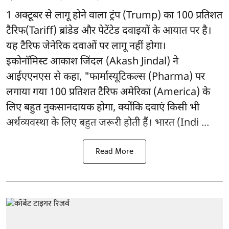
1 अक्टूबर से लागू होने वाला ट्रंप (Trump) का 100 प्रतिशत
टैरिफ(Tariff) ब्रांडेड और पेटेंटेड दवाइयों के आयात पर है।
यह टैरिफ जेनेरिक दवाओं पर लागू नहीं होगा।
इकोनॉमिस्ट आकाश जिंदल (Akash Jindal) ने
आईएएनएस से कहा, "फार्मास्यूटिकल्स (Pharma) पर
लगाया गया 100 प्रतिशत टैरिफ अमेरिका (America) के
लिए बहुत नुकसानदायक होगा, क्योंकि दवाएं किसी भी
अर्थव्यवस्था के लिए बहुत जरूरी होती हैं। भारत (Indi ...
Read More