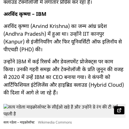
क्लाउड टेक्नोलॉजी में लगातार प्रोग्रेस कर रहा है।
अरविंद कृष्णा – IBM
अरविंद कृष्णा (Arvind Krishna) का जन्म आंध्र प्रदेश
(Andhra Pradesh) में हुआ था। उन्होंने IIT कानपुर
(Kanpur) से इंजीनियरिंग और फिर यूनिवर्सिटी ऑफ इलिनॉय से
पीएचडी (PHD) की।
उन्होंने IBM में कई रिसर्च और डेवलपमेंट प्रोजेक्ट्स पर काम
किया। उनकी गहरी समझ और टेक्नोलॉजी के प्रति जुनून की वजह
से 2020 में उन्हें IBM का CEO बनाया गया। वे कंपनी को
आर्टिफिशियल इंटेलिजेंस और हाइब्रिड क्लाउड (Hybrid Cloud)
की दिशा में आगे ले जा रहे हैं।
सत्य नडेला – माइक्रोसॉफ्ट
Wikimedia Commons