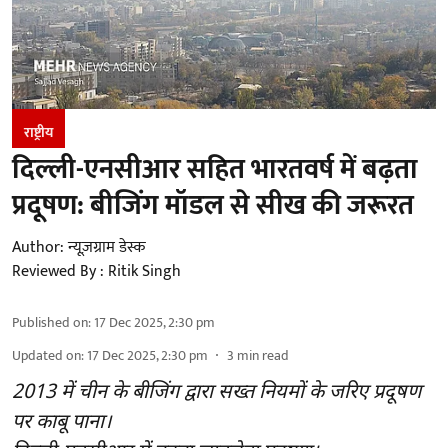
राष्ट्रीय
दिल्ली-एनसीआर सहित भारतवर्ष में बढ़ता
प्रदूषण: बीजिंग मॉडल से सीख की जरूरत
Author:
न्यूज़ग्राम डेस्क
Reviewed By :
Ritik Singh
Published on
:
17 Dec 2025, 2:30 pm
Updated on
:
17 Dec 2025, 2:30 pm
3
min read
2013 में चीन के बीजिंग द्वारा सख्त नियमों के जरिए प्रदूषण
पर काबू पाना।