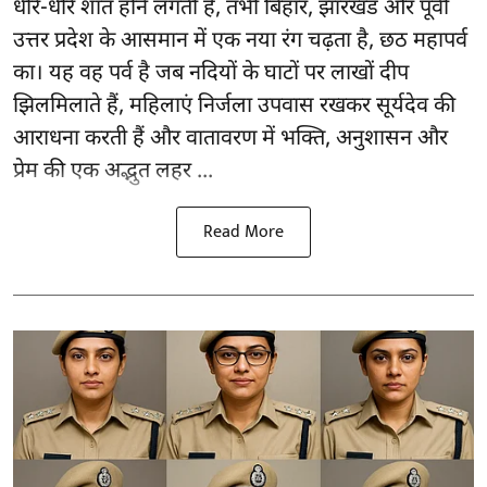
धीरे-धीरे शांत होने लगती है, तभी बिहार, झारखंड और पूर्वी
उत्तर प्रदेश के आसमान में एक नया रंग चढ़ता है, छठ महापर्व
का। यह वह पर्व है जब नदियों के घाटों पर लाखों दीप
झिलमिलाते हैं, महिलाएं निर्जला उपवास रखकर सूर्यदेव की
आराधना करती हैं और वातावरण में भक्ति, अनुशासन और
प्रेम की एक अद्भुत लहर ...
Read More