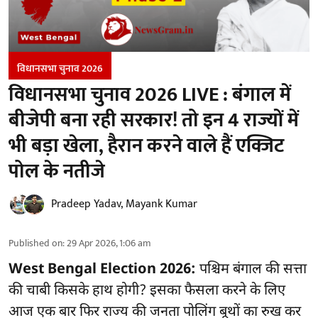
विधानसभा चुनाव 2026
विधानसभा चुनाव 2026 LIVE : बंगाल में
बीजेपी बना रही सरकार! तो इन 4 राज्यों में
भी बड़ा खेला, हैरान करने वाले हैं एक्जिट
पोल के नतीजे
Pradeep Yadav
,
Mayank Kumar
Published on
:
29 Apr 2026, 1:06 am
West Bengal Election 2026:
पश्चिम बंगाल की सत्ता
की चाबी किसके हाथ होगी? इसका फैसला करने के लिए
आज एक बार फिर राज्य की जनता पोलिंग बूथों का रुख कर