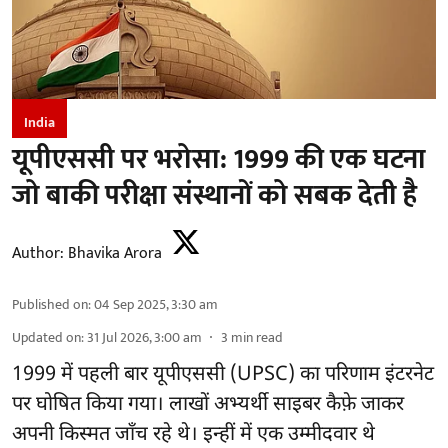
India
यूपीएससी पर भरोसा: 1999 की एक घटना
जो बाकी परीक्षा संस्थानों को सबक देती है
Author:
Bhavika Arora
Published on
:
04 Sep 2025, 3:30 am
Updated on
:
31 Jul 2026, 3:00 am
3
min read
1999 में पहली बार यूपीएससी (UPSC) का परिणाम इंटरनेट
पर घोषित किया गया। लाखों अभ्यर्थी साइबर कैफ़े जाकर
अपनी किस्मत जाँच रहे थे। इन्हीं में एक उम्मीदवार थे