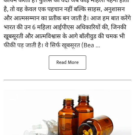
कायम करती हैं। पुलिस की वर्दी जब कोई महिला पहनी होती
है, तो वह केवल एक पहचान नहीं बल्कि साहस, अनुशासन
और आत्मसम्मान का प्रतीक बन जाती है। आज हम बात करेंगे
भारत की उन 6 महिला आईपीएस अधिकारियों की, जिनकी
खूबसूरती और आत्मविश्वास के आगे बॉलीवुड की चमक भी
फीकी पड़ जाती है। ये सिर्फ खूबसूरत (Bea ...
Read More