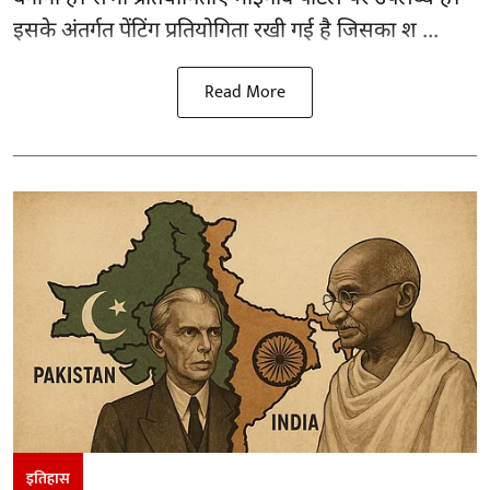
इसके अंतर्गत पेंटिंग प्रतियोगिता रखी गई है जिसका श ...
Read More
इतिहास