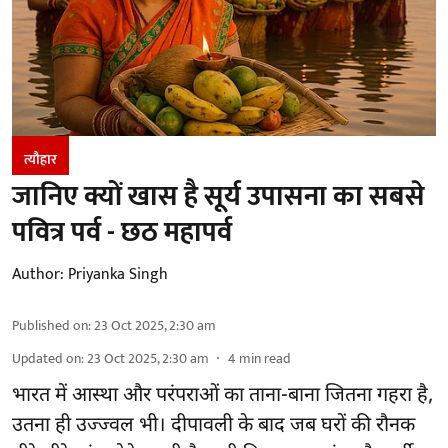
त्यौहार
जानिए क्यों खास है सूर्य उपासना का सबसे
पवित्र पर्व - छठ महापर्व
Author:
Priyanka Singh
Published on
:
23 Oct 2025, 2:30 am
Updated on
:
23 Oct 2025, 2:30 am
4
min read
भारत में आस्था और परंपराओं का ताना-बाना जितना गहरा है,
उतना ही उज्ज्वल भी। दीपावली के बाद जब घरों की रौनक