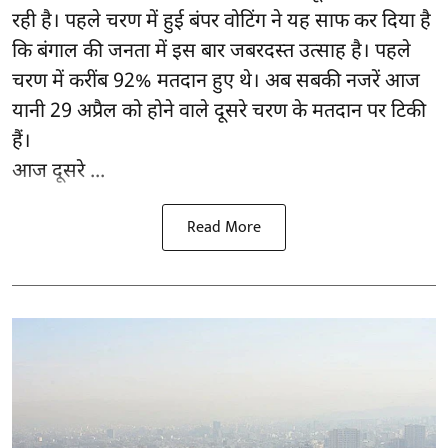
रही है। पहले चरण में हुई बंपर वोटिंग ने यह साफ कर दिया है
कि बंगाल की जनता में इस बार जबरदस्त उत्साह है। पहले
चरण में करींब 92% मतदान हुए थे। अब सबकी नजरें आज
यानी 29 अप्रैल को होने वाले दूसरे चरण के मतदान पर टिकी
हैं।
आज दूसरे ...
Read More