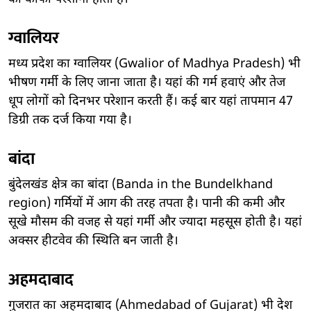
ग्वालियर
मध्य प्रदेश का ग्वालियर (Gwalior of Madhya Pradesh) भी
भीषण गर्मी के लिए जाना जाता है। यहां की गर्म हवाएं और तेज
धूप लोगों को दिनभर परेशान करती हैं। कई बार यहां तापमान 47
डिग्री तक दर्ज किया गया है।
बांदा
बुंदेलखंड क्षेत्र का बांदा (Banda in the Bundelkhand
region) गर्मियों में आग की तरह तपता है। पानी की कमी और
सूखे मौसम की वजह से यहां गर्मी और ज्यादा महसूस होती है। यहां
अक्सर हीटवेव की स्थिति बन जाती है।
अहमदाबाद
गुजरात का अहमदाबाद (Ahmedabad of Gujarat) भी देश