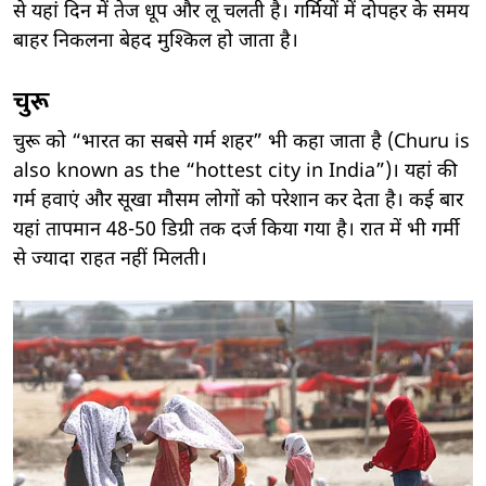
से यहां दिन में तेज धूप और लू चलती है। गर्मियों में दोपहर के समय
बाहर निकलना बेहद मुश्किल हो जाता है।
चुरू
चुरू को “भारत का सबसे गर्म शहर” भी कहा जाता है (Churu is
also known as the “hottest city in India”)। यहां की
गर्म हवाएं और सूखा मौसम लोगों को परेशान कर देता है। कई बार
यहां तापमान 48-50 डिग्री तक दर्ज किया गया है। रात में भी गर्मी
से ज्यादा राहत नहीं मिलती।