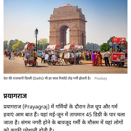
देश की राजधानी दिल्ली (Delhi) भी हर साल रिकॉर्ड तोड़ गर्मी झेलती है।
Pixabay
प्रयागराज
प्रयागराज (Prayagraj) में गर्मियों के दौरान तेज धूप और गर्म
हवाएं आम बात हैं। यहां मई-जून में तापमान 45 डिग्री के पार चला
जाता है। संगम नगरी होने के बावजूद गर्मी के मौसम में यहां लोगों
को काफी परेशानी होती है।