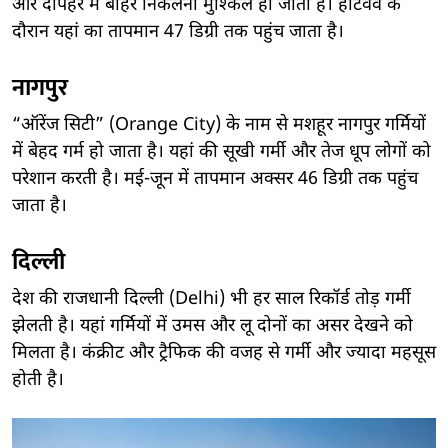
और दोपहर में बाहर निकलना मुश्किल हो जाता है। हीटवेव के
दौरान यहां का तापमान 47 डिग्री तक पहुंच जाता है।
नागपुर
“ऑरेंज सिटी” (Orange City) के नाम से मशहूर नागपुर गर्मियों
में बेहद गर्म हो जाता है। यहां की सूखी गर्मी और तेज धूप लोगों को
परेशान करती है। मई-जून में तापमान अक्सर 46 डिग्री तक पहुंच
जाता है।
दिल्ली
देश की राजधानी दिल्ली (Delhi) भी हर साल रिकॉर्ड तोड़ गर्मी
झेलती है। यहां गर्मियों में उमस और लू दोनों का असर देखने को
मिलता है। कंक्रीट और ट्रैफिक की वजह से गर्मी और ज्यादा महसूस
होती है।