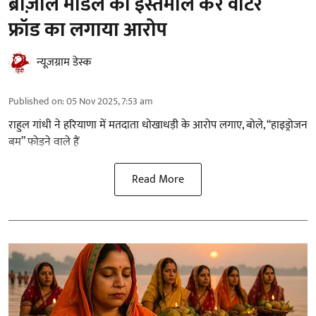
ब्राज़ील मॉडल का इस्तेमाल कर वोटर
फ्रॉड का लगाया आरोप
न्यूज़ग्राम डेस्क
Published on
:
05 Nov 2025, 7:53 am
राहुल गांधी ने हरियाणा में मतदाता धोखाधड़ी के आरोप लगाए, बोले, “हाइड्रोजन
बम” फोड़ने वाले हैं
Read More