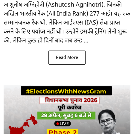
आशुतोष अग्निहोत्री (Ashutosh Agnihotri), जिनकी
अखिल भारतीय रैंक (All India Rank) 277 आई। यह एक
सम्मानजनक रैंक थी, लेकिन आईएएस (IAS) सेवा प्राप्त
करने के लिए पर्याप्त नहीं थी। उन्होंने इसकी ट्रेनिंग लेनी शुरू
की, लेकिन कुछ ही दिनों बाद जब उन्ह ...
Read More