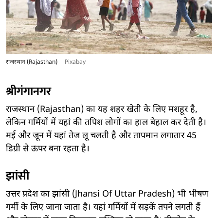
राजस्थान (Rajasthan)
Pixabay
श्रीगंगानगर
राजस्थान (Rajasthan) का यह शहर खेती के लिए मशहूर है,
लेकिन गर्मियों में यहां की तपिश लोगों का हाल बेहाल कर देती है।
मई और जून में यहां तेज लू चलती है और तापमान लगातार 45
डिग्री से ऊपर बना रहता है।
झांसी
उत्तर प्रदेश का झांसी (Jhansi Of Uttar Pradesh) भी भीषण
गर्मी के लिए जाना जाता है। यहां गर्मियों में सड़कें तपने लगती हैं