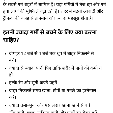
के सबसे गर्म शहरों में शामिल है। यहां गर्मियों में तेज धूप और गर्म
हवा लोगों की मुश्किलें बढ़ा देती है। शहर में बढ़ती आबादी और
ट्रैफिक की वजह से तापमान और ज्यादा महसूस होता है।
इतनी ज्यादा गर्मी से बचने के लिए क्या करना
चाहिए?
दोपहर 12 बजे से 4 बजे तक धूप में बाहर निकलने से
बचें।
ज्यादा से ज्यादा पानी पिएं ताकि शरीर में पानी की कमी न
हो।
हल्के रंग और सूती कपड़े पहनें।
बाहर निकलते समय छाता, टोपी या गमछे का इस्तेमाल
करें।
ज्यादा तला-भुना और मसालेदार खाना खाने से बचें।