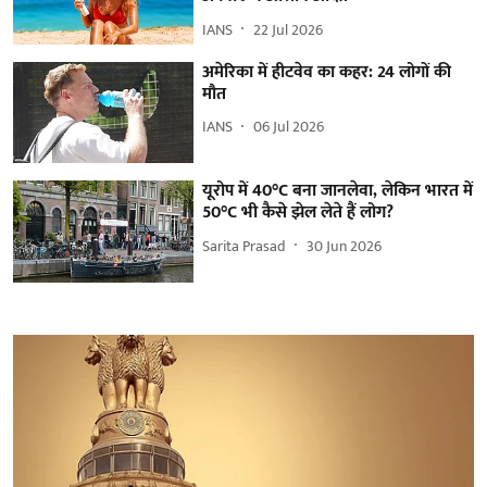
IANS
22 Jul 2026
अमेरिका में हीटवेव का कहर: 24 लोगों की
मौत
IANS
06 Jul 2026
यूरोप में 40°C बना जानलेवा, लेकिन भारत में
50°C भी कैसे झेल लेते हैं लोग?
Sarita Prasad
30 Jun 2026