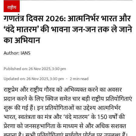
राष्ट्रीय
गणतंत्र दिवस 2026: आत्मनिर्भर भारत और
‘वंदे मातरम’ की भावना जन-जन तक ले जाने
का अभियान
Author:
IANS
Published on
:
26 Nov 2025, 3:30 pm
Updated on
:
26 Nov 2025, 3:30 pm
2
min read
राष्ट्रप्रेम और राष्ट्रीय गौरव को अभिव्यक्त करने का अवसर
प्रदान करने के लिए क्विज समेत चार बड़ी राष्ट्रीय प्रतियोगिताएं
शुरू की गई हैं। इन प्रतियोगिताओं का उद्देश्य आत्मनिर्भर
भारत, स्वतंत्रता का मंत्र और ‘वंदे मातरम’ के 150 वर्षों की
प्रेरणा को जनसहभागिता के माध्यम से और अधिक सशक्त
बनाना है। सभी प्रतियोगिताएं माईगोव पोर्टल पर उपलब्ध हैं।