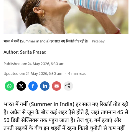
भारत में गर्मी (Summer in India) हर साल नए रिकॉर्ड तोड़ रही है।
Pixabay
Author:
Sarita Prasad
Published on
:
24 May 2026, 6:30 am
Updated on
:
24 May 2026, 6:30 am
4
min read
भारत में गर्मी (Summer in India) हर साल नए रिकॉर्ड तोड़ रही
है। अप्रैल से जून के बीच कई शहर ऐसे होते हैं, जहां तापमान 45 से
50 डिग्री सेल्सियस तक पहुंच जाता है। तेज धूप, गर्म हवाएं और
तपती सड़कों के बीच इन शहरों में रहना किसी चुनौती से कम नहीं