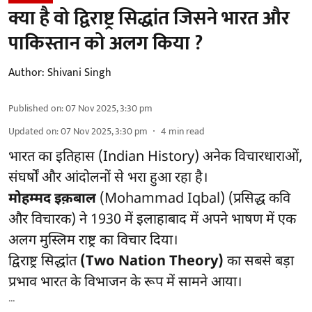
क्या है वो द्विराष्ट्र सिद्धांत जिसने भारत और
पाकिस्तान को अलग किया ?
Author:
Shivani Singh
Published on
:
07 Nov 2025, 3:30 pm
Updated on
:
07 Nov 2025, 3:30 pm
4
min read
भारत का इतिहास (Indian History) अनेक विचारधाराओं,
संघर्षों और आंदोलनों से भरा हुआ रहा है।
मोहम्मद इक़बाल
(Mohammad Iqbal) (प्रसिद्ध कवि
और विचारक) ने 1930 में इलाहाबाद में अपने भाषण में एक
अलग मुस्लिम राष्ट्र का विचार दिया।
द्विराष्ट्र सिद्धांत
(Two Nation Theory)
का सबसे बड़ा
प्रभाव भारत के विभाजन के रूप में सामने आया।
...