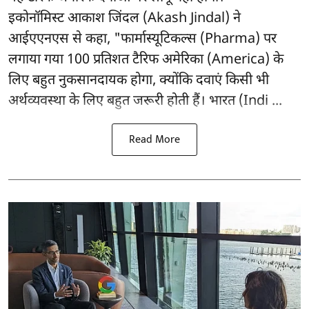
इकोनॉमिस्ट आकाश जिंदल (Akash Jindal) ने
आईएएनएस से कहा, "फार्मास्यूटिकल्स (Pharma) पर
लगाया गया 100 प्रतिशत टैरिफ अमेरिका (America) के
लिए बहुत नुकसानदायक होगा, क्योंकि दवाएं किसी भी
अर्थव्यवस्था के लिए बहुत जरूरी होती हैं। भारत (Indi ...
Read More