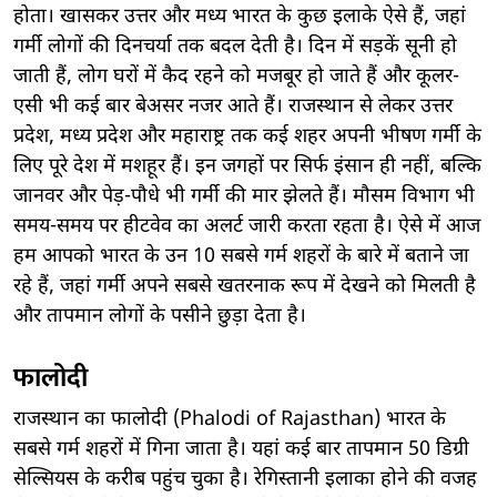
होता। खासकर उत्तर और मध्य भारत के कुछ इलाके ऐसे हैं, जहां
गर्मी लोगों की दिनचर्या तक बदल देती है। दिन में सड़कें सूनी हो
जाती हैं, लोग घरों में कैद रहने को मजबूर हो जाते हैं और कूलर-
एसी भी कई बार बेअसर नजर आते हैं। राजस्थान से लेकर उत्तर
प्रदेश, मध्य प्रदेश और महाराष्ट्र तक कई शहर अपनी भीषण गर्मी के
लिए पूरे देश में मशहूर हैं। इन जगहों पर सिर्फ इंसान ही नहीं, बल्कि
जानवर और पेड़-पौधे भी गर्मी की मार झेलते हैं। मौसम विभाग भी
समय-समय पर हीटवेव का अलर्ट जारी करता रहता है। ऐसे में आज
हम आपको भारत के उन 10 सबसे गर्म शहरों के बारे में बताने जा
रहे हैं, जहां गर्मी अपने सबसे खतरनाक रूप में देखने को मिलती है
और तापमान लोगों के पसीने छुड़ा देता है।
फालोदी
राजस्थान का फालोदी (Phalodi of Rajasthan) भारत के
सबसे गर्म शहरों में गिना जाता है। यहां कई बार तापमान 50 डिग्री
सेल्सियस के करीब पहुंच चुका है। रेगिस्तानी इलाका होने की वजह