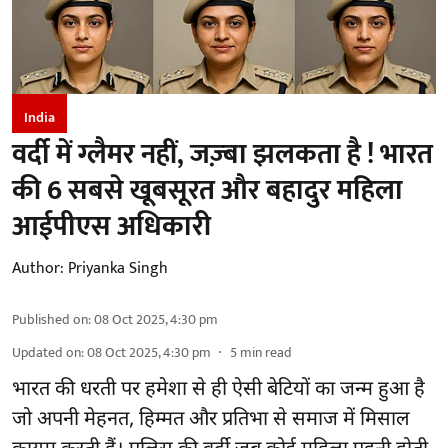
India
वर्दी में ग्लैमर नहीं, जज़्बा झलकता है ! भारत
की 6 सबसे खूबसूरत और बहादुर महिला
आईपीएस अधिकारी
Author:
Priyanka Singh
Published on
:
08 Oct 2025, 4:30 pm
Updated on
:
08 Oct 2025, 4:30 pm
5
min read
भारत की धरती पर हमेशा से ही ऐसी बेटियों का जन्म हुआ है
जो अपनी मेहनत, हिम्मत और प्रतिभा से समाज में मिसाल