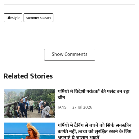
Lifestyle
summer season
Show Comments
Related Stories
गर्मियों में विदेशी पर्यटकों की पसंद बन रहा
चीन
IANS
27 Jul 2026
गर्मियों में टैनिंग से बचने को सिर्फ सनस्क्रीन
काफी नहीं, त्वचा को सुरक्षित रखने के लिए
अपनाएं ये आसान आदतें