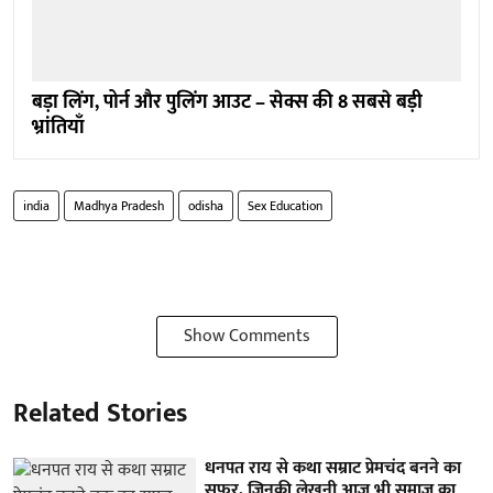
बड़ा लिंग, पोर्न और पुलिंग आउट – सेक्स की 8 सबसे बड़ी
भ्रांतियाँ
india
Madhya Pradesh
odisha
Sex Education
Show Comments
Related Stories
धनपत राय से कथा सम्राट प्रेमचंद बनने का
सफर, जिनकी लेखनी आज भी समाज का