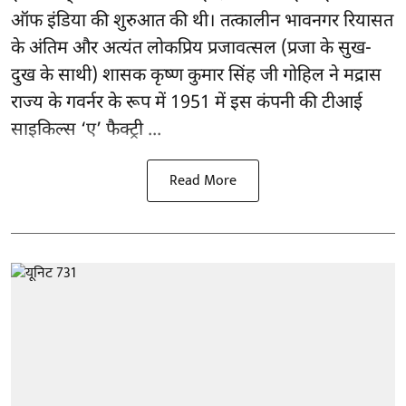
ऑफ इंडिया की शुरुआत की थी। तत्कालीन भावनगर रियासत
के अंतिम और अत्यंत लोकप्रिय प्रजावत्सल (प्रजा के सुख-
दुख के साथी) शासक कृष्ण कुमार सिंह जी गोहिल ने मद्रास
राज्य के गवर्नर के रूप में 1951 में इस कंपनी की टीआई
साइकिल्स ‘ए’ फैक्ट्री ...
Read More