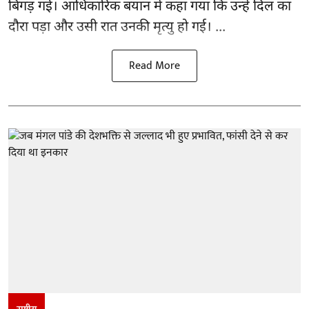
बिगड़ गई। आधिकारिक बयान में कहा गया कि उन्हें दिल का
दौरा पड़ा और उसी रात उनकी मृत्यु हो गई। ...
Read More