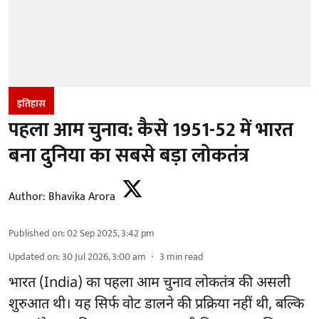
इतिहास
पहला आम चुनाव: कैसे 1951-52 में भारत
बना दुनिया का सबसे बड़ा लोकतंत्र
Author:
Bhavika Arora
Published on
:
02 Sep 2025, 3:42 pm
Updated on
:
30 Jul 2026, 3:00 am
3
min read
भारत (India) का पहला आम चुनाव लोकतंत्र की असली
शुरुआत थी। यह सिर्फ वोट डालने की प्रक्रिया नहीं थी, बल्कि