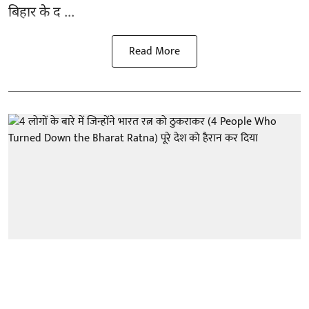
बिहार के द ...
Read More
इतिहास