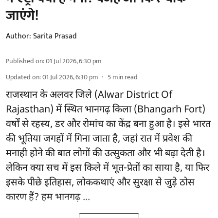
जाएंगे!
Author:
Sarita Prasad
Published on
:
01 Jul 2026, 6:30 pm
Updated on
:
01 Jul 2026, 6:30 pm
5
min read
राजस्थान के अलवर जिले (Alwar District Of
Rajasthan) में स्थित भानगढ़ किला (Bhangarh Fort)
वर्षों से रहस्य, डर और रोमांच का केंद्र बना हुआ है। इसे भारत
की भूतिया जगहों में गिना जाता है, जहां रात में प्रवेश की
मनाही होने की बात लोगों की उत्सुकता और भी बढ़ा देती है।
लेकिन क्या सच में इस किले में भूत-प्रेतों का साया है, या फिर
इसके पीछे इतिहास, लोककथाएं और सुरक्षा से जुड़े ठोस
कारण हैं? हम भानगढ़ ...