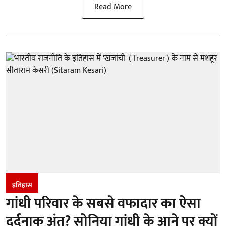
Read More
इतिहास
गांधी परिवार के सबसे वफादार का ऐसा
दर्दनाक अंत? सोनिया गांधी के आने पर क्यों