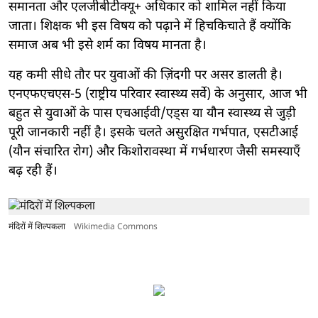
समानता और एलजीबीटीक्यू+ अधिकार को शामिल नहीं किया
जाता। शिक्षक भी इस विषय को पढ़ाने में हिचकिचाते हैं क्योंकि
समाज अब भी इसे शर्म का विषय मानता है।
यह कमी सीधे तौर पर युवाओं की ज़िंदगी पर असर डालती है।
एनएफएचएस-5 (राष्ट्रीय परिवार स्वास्थ्य सर्वे) के अनुसार, आज भी
बहुत से युवाओं के पास एचआईवी/एड्स या यौन स्वास्थ्य से जुड़ी
पूरी जानकारी नहीं है। इसके चलते असुरक्षित गर्भपात, एसटीआई
(यौन संचारित रोग) और किशोरावस्था में गर्भधारण जैसी समस्याएँ
बढ़ रही हैं।
मंदिरों में शिल्पकला
Wikimedia Commons