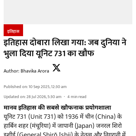
इतिहास
इतिहास दोबारा लिखा गया: जब दुनिया ने
भुला दिया यूनिट 731 का खौफ
Author:
Bhavika Arora
Published on
:
10 Sep 2025, 12:30 am
Updated on
:
28 Jul 2026, 5:30 am
4
min read
मानव इतिहास की सबसे खौफनाक प्रयोगशाला
यूनिट 731 (Unit 731) को 1936 में चीन (China) के
हार्बिन शहर (मंचूरिया) में जापानी (Japan) जनरल शिरो
इशीई (General Shirō Ishii) के नेतृत्व और निगरानी में