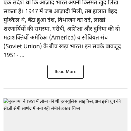
एक संदेश था कि आज़ाद भारत अपनी किस्मत खुद लिख
सकता है। 1947 में जब आज़ादी मिली, तब हालात बेहद
मुश्किल थे, बँटा हुआ देश, विभाजन का दर्द, लाखों
शरणार्थियों की समस्या, गरीबी, अशिक्षा और दुनिया की दो
महाशक्तियों अमेरिका (America) व सोवियत संघ
(Soviet Union) के बीच खड़ा भारत। इन सबके बावजूद
1951- ...
Read More