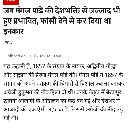
राष्ट्रीय
जब मंगल पांडे की देशभक्ति से जल्लाद भी
हुए प्रभावित, फांसी देने से कर दिया था
इनकार
IANS
Published on
:
19 Jul 2026, 12:30 am
यह कहानी है, 1857 के संग्राम के नायक, अद्वितीय योद्धा
और राष्ट्रप्रेम की प्रेरणा मंगल पांडे की। मंगल पांडे ने 1857 के
संग्राम को अपने पराक्रम की चिंगारी से विशाल ज्वाला बनाकर
अंग्रेजी हुकूमत की नींव हिला दी थी। उनके नेतृत्व में बैरकपुर
छावनी आजादी के आंदोलन का केंद्र बन गई और देशभर में
आजादी की एक ऐसी लहर चली, जिससे अंग्रेजों की नींद उड़
गई थी।