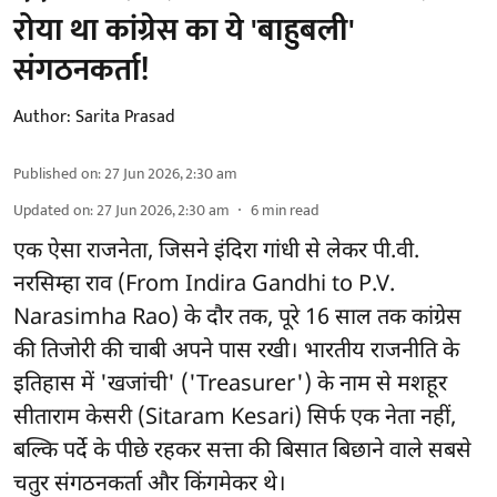
रोया था कांग्रेस का ये 'बाहुबली'
संगठनकर्ता!
Author:
Sarita Prasad
Published on
:
27 Jun 2026, 2:30 am
Updated on
:
27 Jun 2026, 2:30 am
6
min read
एक ऐसा राजनेता, जिसने इंदिरा गांधी से लेकर पी.वी.
नरसिम्हा राव (From Indira Gandhi to P.V.
Narasimha Rao) के दौर तक, पूरे 16 साल तक कांग्रेस
की तिजोरी की चाबी अपने पास रखी। भारतीय राजनीति के
इतिहास में 'खजांची' ('Treasurer') के नाम से मशहूर
सीताराम केसरी (Sitaram Kesari) सिर्फ एक नेता नहीं,
बल्कि पर्दे के पीछे रहकर सत्ता की बिसात बिछाने वाले सबसे
चतुर संगठनकर्ता और किंगमेकर थे।