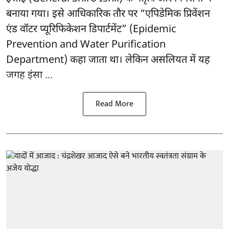
बनाया गया। इसे आधिकारिक तौर पर “एपिडेमिक प्रिवेंशन
एंड वॉटर प्यूरिफिकेशन डिपार्टमेंट” (Epidemic
Prevention and Water Purification
Department) कहा जाता था। लेकिन असलियत में यह
जगह इंसा ...
Read More