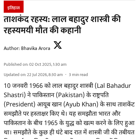
इतिहास
ताशकंद रहस्य: लाल बहादुर शास्त्री की
रहस्यमयी मौत की कहानी
Author:
Bhavika Arora
Published on
:
02 Oct 2025, 1:30 am
Updated on
:
22 Jul 2026, 8:30 am
3
min read
10 जनवरी 1966 को लाल बहादुर शास्त्री (Lal Bahadur
Shastri) ने पाकिस्तान (Pakistan) के राष्ट्रपति
(President) आयूब खान (Ayub Khan) के साथ ताशकेंट
समझौते पर हस्ताक्षर किए थे। यह समझौता भारत और
पाकिस्तान के बीच 1965 के युद्ध को खत्म करने के लिए हुआ
था। समझौते के कुछ ही घंटे बाद रात में शास्त्री जी की तबीयत