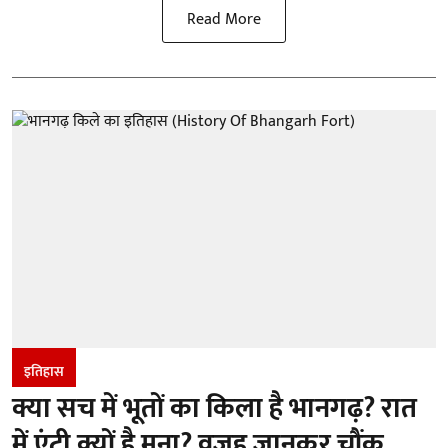
Read More
इतिहास
क्या सच में भूतों का किला है भानगढ़? रात
में एंट्री क्यों है मना? वजह जानकर चौंक