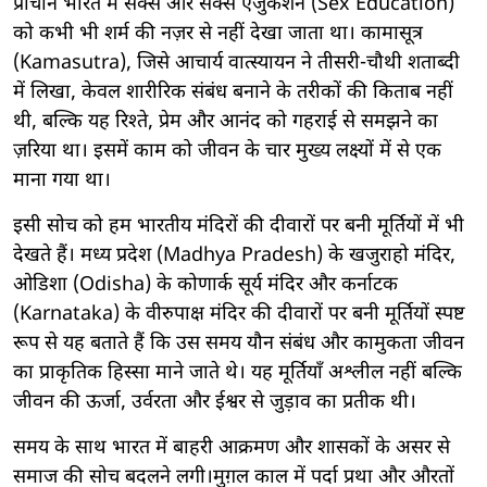
प्राचीन भारत में सेक्स और सेक्स एजुकेशन (Sex Education)
को कभी भी शर्म की नज़र से नहीं देखा जाता था। कामासूत्र
(Kamasutra), जिसे आचार्य वात्स्यायन ने तीसरी-चौथी शताब्दी
में लिखा, केवल शारीरिक संबंध बनाने के तरीकों की किताब नहीं
थी, बल्कि यह रिश्ते, प्रेम और आनंद को गहराई से समझने का
ज़रिया था। इसमें काम को जीवन के चार मुख्य लक्ष्यों में से एक
माना गया था।
इसी सोच को हम भारतीय मंदिरों की दीवारों पर बनी मूर्तियों में भी
देखते हैं। मध्य प्रदेश (Madhya Pradesh) के खजुराहो मंदिर,
ओडिशा (Odisha) के कोणार्क सूर्य मंदिर और कर्नाटक
(Karnataka) के वीरुपाक्ष मंदिर की दीवारों पर बनी मूर्तियों स्पष्ट
रूप से यह बताते हैं कि उस समय यौन संबंध और कामुकता जीवन
का प्राकृतिक हिस्सा माने जाते थे। यह मूर्तियाँ अश्लील नहीं बल्कि
जीवन की ऊर्जा, उर्वरता और ईश्वर से जुड़ाव का प्रतीक थी।
समय के साथ भारत में बाहरी आक्रमण और शासकों के असर से
समाज की सोच बदलने लगी।मुग़ल काल में पर्दा प्रथा और औरतों