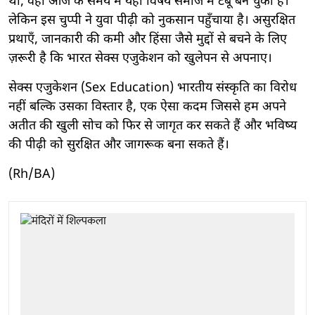
थीं, वहीं आज के समय में यही विषय समाज में टैबू बन चुका है।
लेकिन इस चुप्पी ने युवा पीढ़ी को नुकसान पहुँचाया है। असुरक्षित
प्रथाएँ, जानकारी की कमी और हिंसा जैसे मुद्दों से बचने के लिए
ज़रूरी है कि भारत सेक्स एजुकेशन को खुलेपन से अपनाए।
सेक्स एजुकेशन (Sex Education) भारतीय संस्कृति का विरोध
नहीं बल्कि उसका विस्तार है, एक ऐसा कदम जिससे हम अपने
अतीत की खुली सोच को फिर से जागृत कर सकते हैं और भविष्य
की पीढ़ी को सुरक्षित और जागरूक बना सकते हैं।
(Rh/BA)