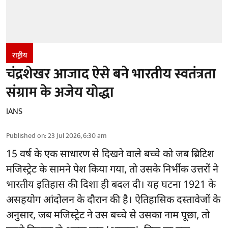
राष्ट्रीय
चंद्रशेखर आजाद ऐसे बने भारतीय स्वतंत्रता
संग्राम के अजेय योद्धा
IANS
Published on
:
23 Jul 2026, 6:30 am
15 वर्ष के एक साधारण से दिखने वाले बच्चे को जब ब्रिटिश
मजिस्ट्रेट के सामने पेश किया गया, तो उसके निर्भीक उत्तरों ने
भारतीय इतिहास की दिशा ही बदल दी। यह घटना 1921 के
असहयोग आंदोलन के दौरान की है। ऐतिहासिक दस्तावेजों के
अनुसार, जब मजिस्ट्रेट ने उस बच्चे से उसका नाम पूछा, तो