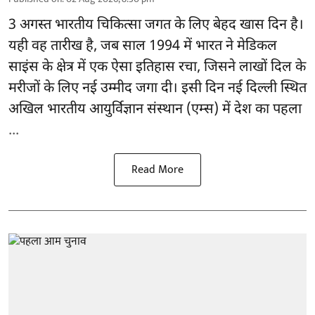
3 अगस्त भारतीय
चिकित्सा
जगत के लिए बेहद खास दिन है।
यही वह तारीख है, जब साल 1994 में भारत ने मेडिकल
साइंस के क्षेत्र में एक ऐसा इतिहास रचा, जिसने लाखों दिल के
मरीजों के लिए नई उम्मीद जगा दी। इसी दिन नई दिल्ली स्थित
अखिल भारतीय आयुर्विज्ञान संस्थान (एम्स) में देश का पहला
...
Read More