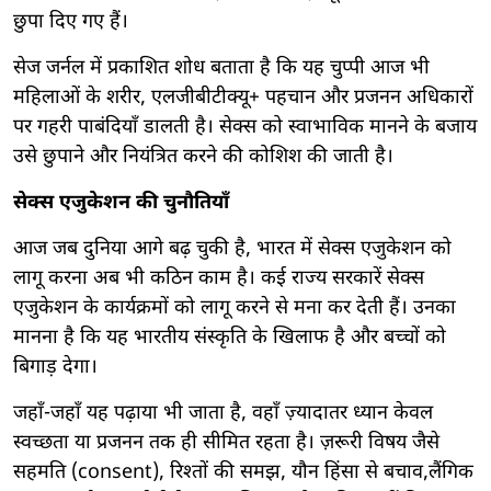
छुपा दिए गए हैं।
सेज जर्नल में प्रकाशित शोध बताता है कि यह चुप्पी आज भी
महिलाओं के शरीर, एलजीबीटीक्यू+ पहचान और प्रजनन अधिकारों
पर गहरी पाबंदियाँ डालती है। सेक्स को स्वाभाविक मानने के बजाय
उसे छुपाने और नियंत्रित करने की कोशिश की जाती है।
सेक्स एजुकेशन की चुनौतियाँ
आज जब दुनिया आगे बढ़ चुकी है, भारत में सेक्स एजुकेशन को
लागू करना अब भी कठिन काम है। कई राज्य सरकारें सेक्स
एजुकेशन के कार्यक्रमों को लागू करने से मना कर देती हैं। उनका
मानना है कि यह भारतीय संस्कृति के खिलाफ है और बच्चों को
बिगाड़ देगा।
जहाँ-जहाँ यह पढ़ाया भी जाता है, वहाँ ज़्यादातर ध्यान केवल
स्वच्छता या प्रजनन तक ही सीमित रहता है। ज़रूरी विषय जैसे
सहमति (consent), रिश्तों की समझ, यौन हिंसा से बचाव,लैंगिक