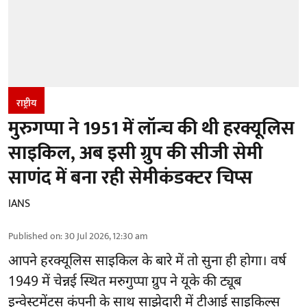
राष्ट्रीय
मुरुगप्पा ने 1951 में लॉन्च की थी हरक्यूलिस
साइकिल, अब इसी ग्रुप की सीजी सेमी
साणंद में बना रही सेमीकंडक्टर चिप्स
IANS
Published on
:
30 Jul 2026, 12:30 am
आपने हरक्यूलिस साइकिल के बारे में तो सुना ही होगा। वर्ष
1949 में चेन्नई स्थित मरुगुप्पा ग्रुप ने यूके की ट्यूब
इन्वेस्टमेंट्स कंपनी के साथ साझेदारी में टीआई साइकिल्स