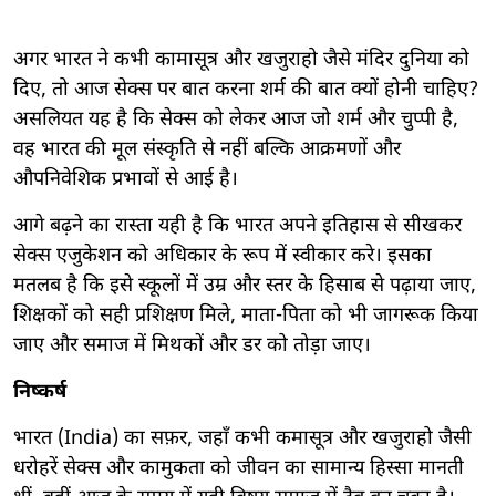
अगर भारत ने कभी कामासूत्र और खजुराहो जैसे मंदिर दुनिया को
दिए, तो आज सेक्स पर बात करना शर्म की बात क्यों होनी चाहिए?
असलियत यह है कि सेक्स को लेकर आज जो शर्म और चुप्पी है,
वह भारत की मूल संस्कृति से नहीं बल्कि आक्रमणों और
औपनिवेशिक प्रभावों से आई है।
आगे बढ़ने का रास्ता यही है कि भारत अपने इतिहास से सीखकर
सेक्स एजुकेशन को अधिकार के रूप में स्वीकार करे। इसका
मतलब है कि इसे स्कूलों में उम्र और स्तर के हिसाब से पढ़ाया जाए,
शिक्षकों को सही प्रशिक्षण मिले, माता-पिता को भी जागरूक किया
जाए और समाज में मिथकों और डर को तोड़ा जाए।
निष्कर्ष
भारत (India) का सफ़र, जहाँ कभी कमासूत्र और खजुराहो जैसी
धरोहरें सेक्स और कामुकता को जीवन का सामान्य हिस्सा मानती