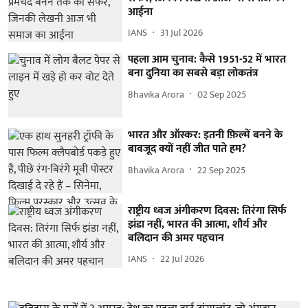
आईना
IANS
31 Jul 2026
पहला आम चुनाव: कैसे 1951-52 में भारत
बना दुनिया का सबसे बड़ा लोकतंत्र
Bhavika Arora
02 Sep 2025
भारत और ऑस्कर: इतनी फ़िल्में बनने के
बावजूद क्यों नहीं जीत पाते हम?
Bhavika Arora
22 Sep 2025
राष्ट्रीय ध्वज अंगीकरण दिवस: तिरंगा सिर्फ
झंडा नहीं, भारत की आत्मा, शौर्य और
बलिदान की अमर पहचान
IANS
22 Jul 2026