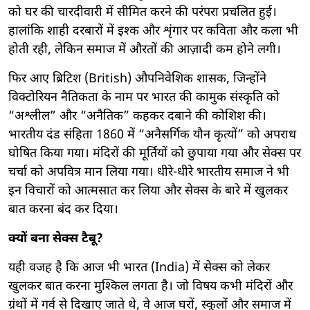
को घर की चारदीवारी में सीमित करने की परंपरा प्रचलित हुई।
हालांकि शाही दरबारों में इश्क और शृंगार पर कविता और कला भी
होती रही, लेकिन समाज में औरतों की आज़ादी कम होने लगी।
फिर आए ब्रिटिश (British) औपनिवेशिक शासक, जिन्होंने
विक्टोरियन नैतिकता के नाम पर भारत की कामुक संस्कृति को
“अश्लील” और “अनैतिक” कहकर दबाने की कोशिश की।
भारतीय दंड संहिता 1860 में “अनैसर्गिक यौन कृत्यों” को अपराध
घोषित किया गया। मंदिरों की मूर्तियों को छुपाया गया और सेक्स पर
चर्चा को अपवित्र मान लिया गया। धीरे-धीरे भारतीय समाज ने भी
इन विचारों को आत्मसात कर लिया और सेक्स के बारे में खुलकर
बात करना बंद कर दिया।
क्यों बना सेक्स टैबू?
यही वजह है कि आज भी भारत (India) में सेक्स को लेकर
खुलकर बात करना मुश्किल लगता है। जो विषय कभी मंदिरों और
ग्रंथों में गर्व से दिखाए जाते थे, वे आज घरों, स्कूलों और समाज में