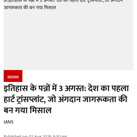
स्वास्थ्य
इतिहास के पन्नों में 3 अगस्त: देश का पहला
हार्ट ट्रांसप्लांट​, जो अंगदान जागरूकता की
बन गया मिसाल
IANS
Published on
:
02 Aug 2026, 8:30 pm