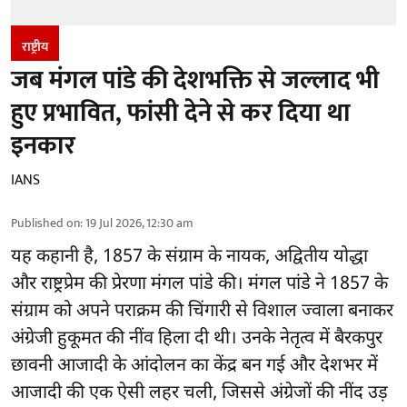
राष्ट्रीय
जब मंगल पांडे की देशभक्ति से जल्लाद भी
हुए प्रभावित, फांसी देने से कर दिया था
इनकार
IANS
Published on
:
19 Jul 2026, 12:30 am
यह कहानी है, 1857 के संग्राम के नायक, अद्वितीय योद्धा
और राष्ट्रप्रेम की प्रेरणा मंगल पांडे की। मंगल पांडे ने 1857 के
संग्राम को अपने पराक्रम की चिंगारी से विशाल ज्वाला बनाकर
अंग्रेजी हुकूमत की नींव हिला दी थी। उनके नेतृत्व में बैरकपुर
छावनी आजादी के आंदोलन का केंद्र बन गई और देशभर में
आजादी की एक ऐसी लहर चली, जिससे अंग्रेजों की नींद उड़