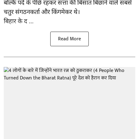
बल्कि पर्दे के पीछे रहकर सत्ता की बिसात बिछाने वाले सबसे
चतुर संगठनकर्ता और किंगमेकर थे।
बिहार के द ...
Read More