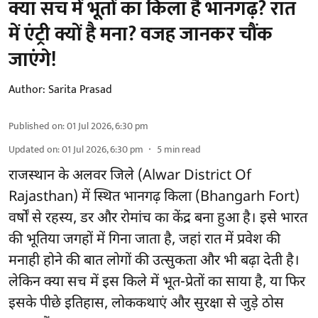
क्या सच में भूतों का किला है भानगढ़? रात
में एंट्री क्यों है मना? वजह जानकर चौंक
जाएंगे!
Author:
Sarita Prasad
Published on
:
01 Jul 2026, 6:30 pm
Updated on
:
01 Jul 2026, 6:30 pm
5
min read
राजस्थान के अलवर जिले (Alwar District Of
Rajasthan) में स्थित भानगढ़ किला (Bhangarh Fort)
वर्षों से रहस्य, डर और रोमांच का केंद्र बना हुआ है। इसे भारत
की भूतिया जगहों में गिना जाता है, जहां रात में प्रवेश की
मनाही होने की बात लोगों की उत्सुकता और भी बढ़ा देती है।
लेकिन क्या सच में इस किले में भूत-प्रेतों का साया है, या फिर
इसके पीछे इतिहास, लोककथाएं और सुरक्षा से जुड़े ठोस