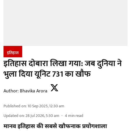
इतिहास
इतिहास दोबारा लिखा गया: जब दुनिया ने
भुला दिया यूनिट 731 का खौफ
Author:
Bhavika Arora
Published on
:
10 Sep 2025, 12:30 am
Updated on
:
28 Jul 2026, 5:30 am
4
min read
मानव इतिहास की सबसे खौफनाक प्रयोगशाला