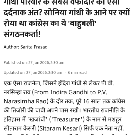
गांधी परिवार के सबसे वफादार का ऐसा
दर्दनाक अंत? सोनिया गांधी के आने पर क्यों
रोया था कांग्रेस का ये 'बाहुबली'
संगठनकर्ता!
Author:
Sarita Prasad
Published on
:
27 Jun 2026, 2:30 am
Updated on
:
27 Jun 2026, 2:30 am
6
min read
एक ऐसा राजनेता, जिसने इंदिरा गांधी से लेकर पी.वी.
नरसिम्हा राव (From Indira Gandhi to P.V.
Narasimha Rao) के दौर तक, पूरे 16 साल तक कांग्रेस
की तिजोरी की चाबी अपने पास रखी। भारतीय राजनीति के
इतिहास में 'खजांची' ('Treasurer') के नाम से मशहूर
सीताराम केसरी (Sitaram Kesari) सिर्फ एक नेता नहीं,