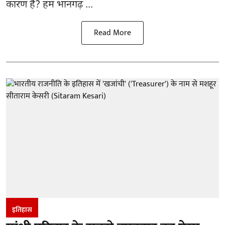
कारण हैं? हम भानगढ़ ...
Read More
इतिहास