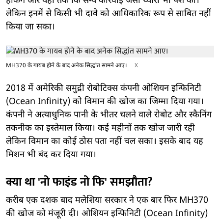
हैकिंग और यहां तक कि सैन्य कार्रवाई जैसी थ्योरी भी पेश कीं।
लेकिन इनमें से किसी भी दावे को आधिकारिक रूप से साबित नहीं
किया जा सका।
MH370 के गायब होने के बाद अनेक सिद्धांत सामने आए।
X
2018 में अमेरिकी समुद्री रोबोटिक्स कंपनी ओशियन इन्फिनिटी
(Ocean Infinity) को विमान की खोज का जिम्मा दिया गया।
कंपनी ने अत्याधुनिक पानी के भीतर चलने वाले रोबोट और स्कैनिंग
तकनीक का इस्तेमाल किया। कई महीनों तक खोज जारी रही
लेकिन विमान का कोई ठोस पता नहीं चल सका। इसके बाद यह
मिशन भी बंद कर दिया गया।
क्या था 'नो फाइंड नो फि' समझौता?
करीब एक दशक बाद मलेशिया सरकार ने एक बार फिर MH370
की खोज को मंजूरी दी। ओशियन इन्फिनिटी (Ocean Infinity)