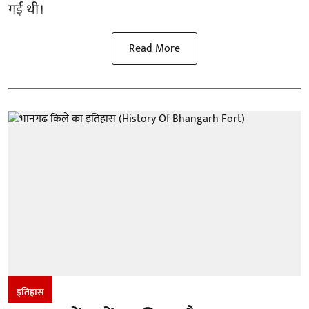
गई थी।
Read More
इतिहास