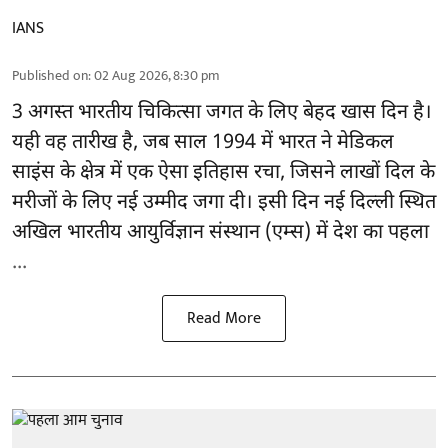
IANS
Published on
:
02 Aug 2026, 8:30 pm
3 अगस्त भारतीय
चिकित्सा
जगत के लिए बेहद खास दिन है।
यही वह तारीख है, जब साल 1994 में भारत ने मेडिकल
साइंस के क्षेत्र में एक ऐसा इतिहास रचा, जिसने लाखों दिल के
मरीजों के लिए नई उम्मीद जगा दी। इसी दिन नई दिल्ली स्थित
अखिल भारतीय आयुर्विज्ञान संस्थान (एम्स) में देश का पहला
...
Read More