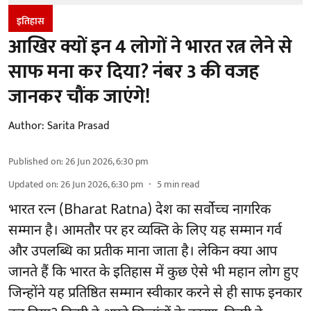
इतिहास
आखिर क्यों इन 4 लोगों ने भारत रत्न लेने से
साफ मना कर दिया? नंबर 3 की वजह
जानकर चौंक जाएंगे!
Author:
Sarita Prasad
Published on
:
26 Jun 2026, 6:30 pm
Updated on
:
26 Jun 2026, 6:30 pm
5
min read
भारत रत्न (Bharat Ratna) देश का सर्वोच्च नागरिक
सम्मान है। आमतौर पर हर व्यक्ति के लिए यह सम्मान गर्व
और उपलब्धि का प्रतीक माना जाता है। लेकिन क्या आप
जानते हैं कि भारत के इतिहास में कुछ ऐसे भी महान लोग हुए
जिन्होंने यह प्रतिष्ठित सम्मान स्वीकार करने से ही साफ इनकार