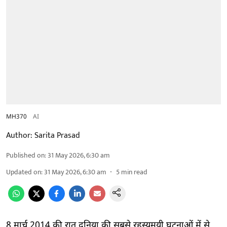
MH370
AI
Author:
Sarita Prasad
Published on
:
31 May 2026, 6:30 am
Updated on
:
31 May 2026, 6:30 am
5
min read
8 मार्च 2014 की रात दुनिया की सबसे रहस्यमयी घटनाओं में से