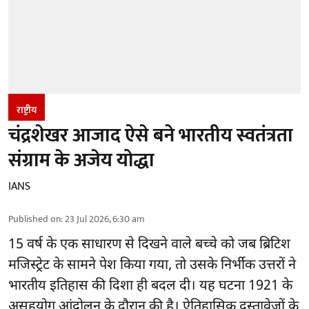
राष्ट्रीय
चंद्रशेखर आजाद ऐसे बने भारतीय स्वतंत्रता
संग्राम के अजेय योद्धा
IANS
Published on
:
23 Jul 2026, 6:30 am
15 वर्ष के एक साधारण से दिखने वाले बच्चे को जब ब्रिटिश
मजिस्ट्रेट के सामने पेश किया गया, तो उसके निर्भीक उत्तरों ने
भारतीय इतिहास की दिशा ही बदल दी। यह घटना 1921 के
असहयोग आंदोलन के दौरान की है। ऐतिहासिक दस्तावेजों के