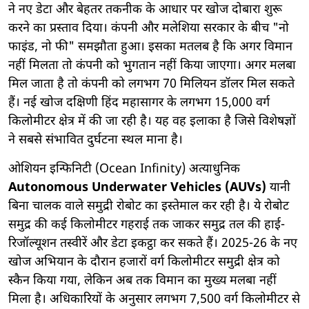
ने नए डेटा और बेहतर तकनीक के आधार पर खोज दोबारा शुरू
करने का प्रस्ताव दिया। कंपनी और मलेशिया सरकार के बीच "नो
फाइंड, नो फी" समझौता हुआ। इसका मतलब है कि अगर विमान
नहीं मिलता तो कंपनी को भुगतान नहीं किया जाएगा। अगर मलबा
मिल जाता है तो कंपनी को लगभग 70 मिलियन डॉलर मिल सकते
हैं। नई खोज दक्षिणी हिंद महासागर के लगभग 15,000 वर्ग
किलोमीटर क्षेत्र में की जा रही है। यह वह इलाका है जिसे विशेषज्ञों
ने सबसे संभावित दुर्घटना स्थल माना है।
ओशियन इन्फिनिटी (Ocean Infinity) अत्याधुनिक
Autonomous Underwater Vehicles (AUVs)
यानी
बिना चालक वाले समुद्री रोबोट का इस्तेमाल कर रही है। ये रोबोट
समुद्र की कई किलोमीटर गहराई तक जाकर समुद्र तल की हाई-
रिजॉल्यूशन तस्वीरें और डेटा इकट्ठा कर सकते हैं। 2025-26 के नए
खोज अभियान के दौरान हजारों वर्ग किलोमीटर समुद्री क्षेत्र को
स्कैन किया गया, लेकिन अब तक विमान का मुख्य मलबा नहीं
मिला है। अधिकारियों के अनुसार लगभग 7,500 वर्ग किलोमीटर से