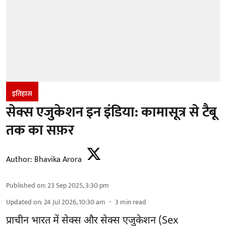
इतिहास
सेक्स एजुकेशन इन इंडिया: कामासूत्र से टैबू
तक का सफ़र
Author:
Bhavika Arora
Published on
:
23 Sep 2025, 3:30 pm
Updated on
:
24 Jul 2026, 10:30 am
3
min read
प्राचीन भारत में सेक्स और सेक्स एजुकेशन (Sex