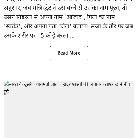
अनुसार, जब मजिस्ट्रेट ने उस बच्चे से उसका नाम पूछा, तो
उसने निडरता से अपना नाम 'आजाद', पिता का नाम
'स्वतंत्र', और अपना पता 'जेल' बताया। सजा के तौर पर जब
उसके शरीर पर 15 कोड़े बरसा ...
Read More