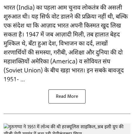
भारत (India) का पहला आम चुनाव लोकतंत्र की असली
शुरुआत थी। यह सिर्फ वोट डालने की प्रक्रिया नहीं थी, बल्कि
एक संदेश था कि आज़ाद भारत अपनी किस्मत खुद लिख
सकता है। 1947 में जब आज़ादी मिली, तब हालात बेहद
मुश्किल थे, बँटा हुआ देश, विभाजन का दर्द, लाखों
शरणार्थियों की समस्या, गरीबी, अशिक्षा और दुनिया की दो
महाशक्तियों अमेरिका (America) व सोवियत संघ
(Soviet Union) के बीच खड़ा भारत। इन सबके बावजूद
1951- ...
Read More