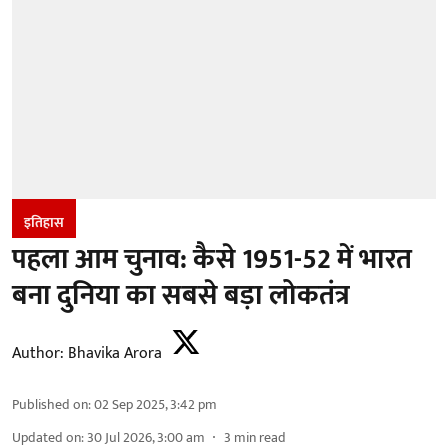
इतिहास
पहला आम चुनाव: कैसे 1951-52 में भारत
बना दुनिया का सबसे बड़ा लोकतंत्र
Author:
Bhavika Arora
Published on
:
02 Sep 2025, 3:42 pm
Updated on
:
30 Jul 2026, 3:00 am
3
min read