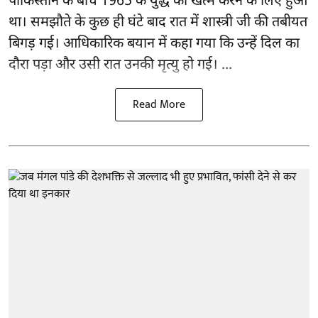
पाकिस्तान के बीच 1965 के युद्ध को खत्म करने के लिए हुआ
था। समझौते के कुछ ही घंटे बाद रात में शास्त्री जी की तबीयत
बिगड़ गई। आधिकारिक बयान में कहा गया कि उन्हें दिल का
दौरा पड़ा और उसी रात उनकी मृत्यु हो गई। ...
Read More