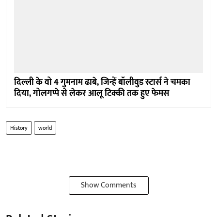
दिल्ली के वो 4 गुमनाम ढाबे, जिन्हें बॉलीवुड स्टार्स ने चमका
दिया, गोलगप्पे से लेकर आलू टिक्की तक हुए फेमस
History
world
Show Comments