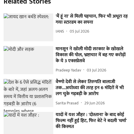
Related Stories
'मैं हूं ना' से मिली पहचान, फिर भी अधूरा रह
गया स्टारडम का सपना
IANS
05 Jul 2026
मानसून ने खोली मोदी सरकार के खोखले
विकास की पोल, भ्रष्टाचार में बह गए करोड़ों
के ये 3 एक्सप्रेसवे
Pradeep Yadav
03 Jul 2026
वैष्णो देवी से लेकर तिरुपति बालाजी
तक...अयोध्या की तरह इन 6 मंदिरों में भी
लग चुके गड़बड़ी के आरोप
Sarita Prasad
29 Jun 2026
यादों में यश जौहर : 'दोस्ताना' के बाद कोई
फिल्म नहीं हुई हिट, फिर बेटे ने बदली 'धर्मा'
की किस्मत