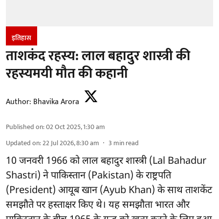
इतिहास
ताशकंद रहस्य: लाल बहादुर शास्त्री की
रहस्यमयी मौत की कहानी
Author:
Bhavika Arora
Published on
:
02 Oct 2025, 1:30 am
Updated on
:
22 Jul 2026, 8:30 am
3
min read
10 जनवरी 1966 को लाल बहादुर शास्त्री (Lal Bahadur
Shastri) ने पाकिस्तान (Pakistan) के राष्ट्रपति
(President) आयूब खान (Ayub Khan) के साथ ताशकेंट
समझौते पर हस्ताक्षर किए थे। यह समझौता भारत और