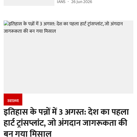
IANS
26 Jun 2026
स्वास्थ्य
इतिहास के पन्नों में 3 अगस्त: देश का पहला
हार्ट ट्रांसप्लांट​, जो अंगदान जागरूकता की
बन गया मिसाल