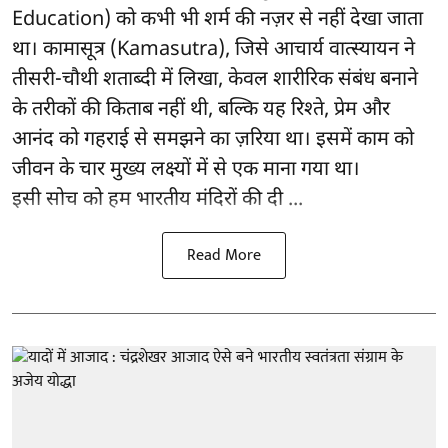
Education) को कभी भी शर्म की नज़र से नहीं देखा जाता
था। कामासूत्र (Kamasutra), जिसे आचार्य वात्स्यायन ने
तीसरी-चौथी शताब्दी में लिखा, केवल शारीरिक संबंध बनाने
के तरीकों की किताब नहीं थी, बल्कि यह रिश्ते, प्रेम और
आनंद को गहराई से समझने का ज़रिया था। इसमें काम को
जीवन के चार मुख्य लक्ष्यों में से एक माना गया था।
इसी सोच को हम भारतीय मंदिरों की दी ...
Read More