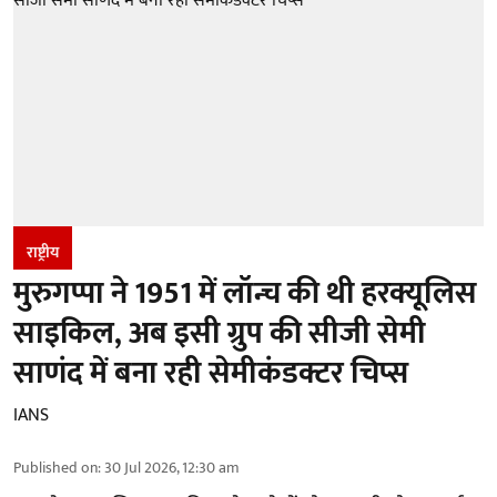
राष्ट्रीय
मुरुगप्पा ने 1951 में लॉन्च की थी हरक्यूलिस
साइकिल, अब इसी ग्रुप की सीजी सेमी
साणंद में बना रही सेमीकंडक्टर चिप्स
IANS
Published on
:
30 Jul 2026, 12:30 am