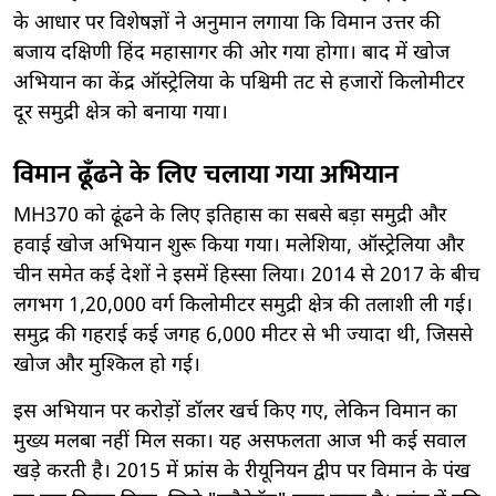
के आधार पर विशेषज्ञों ने अनुमान लगाया कि विमान उत्तर की
बजाय दक्षिणी हिंद महासागर की ओर गया होगा। बाद में खोज
अभियान का केंद्र ऑस्ट्रेलिया के पश्चिमी तट से हजारों किलोमीटर
दूर समुद्री क्षेत्र को बनाया गया।
विमान ढूँढने के लिए चलाया गया अभियान
MH370 को ढूंढने के लिए इतिहास का सबसे बड़ा समुद्री और
हवाई खोज अभियान शुरू किया गया। मलेशिया, ऑस्ट्रेलिया और
चीन समेत कई देशों ने इसमें हिस्सा लिया। 2014 से 2017 के बीच
लगभग 1,20,000 वर्ग किलोमीटर समुद्री क्षेत्र की तलाशी ली गई।
समुद्र की गहराई कई जगह 6,000 मीटर से भी ज्यादा थी, जिससे
खोज और मुश्किल हो गई।
इस अभियान पर करोड़ों डॉलर खर्च किए गए, लेकिन विमान का
मुख्य मलबा नहीं मिल सका। यह असफलता आज भी कई सवाल
खड़े करती है। 2015 में फ्रांस के रीयूनियन द्वीप पर विमान के पंख