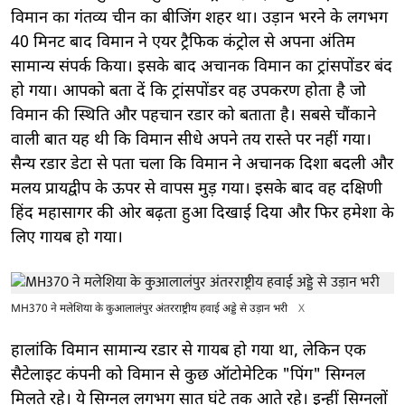
विमान का गंतव्य चीन का बीजिंग शहर था। उड़ान भरने के लगभग
40 मिनट बाद विमान ने एयर ट्रैफिक कंट्रोल से अपना अंतिम
सामान्य संपर्क किया। इसके बाद अचानक विमान का ट्रांसपोंडर बंद
हो गया। आपको बता दें कि ट्रांसपोंडर वह उपकरण होता है जो
विमान की स्थिति और पहचान रडार को बताता है। सबसे चौंकाने
वाली बात यह थी कि विमान सीधे अपने तय रास्ते पर नहीं गया।
सैन्य रडार डेटा से पता चला कि विमान ने अचानक दिशा बदली और
मलय प्रायद्वीप के ऊपर से वापस मुड़ गया। इसके बाद वह दक्षिणी
हिंद महासागर की ओर बढ़ता हुआ दिखाई दिया और फिर हमेशा के
लिए गायब हो गया।
MH370 ने मलेशिया के कुआलालंपुर अंतरराष्ट्रीय हवाई अड्डे से उड़ान भरी
X
हालांकि विमान सामान्य रडार से गायब हो गया था, लेकिन एक
सैटेलाइट कंपनी को विमान से कुछ ऑटोमेटिक "पिंग" सिग्नल
मिलते रहे। ये सिग्नल लगभग सात घंटे तक आते रहे। इन्हीं सिग्नलों