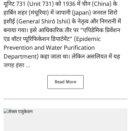
यूनिट 731 (Unit 731) को 1936 में चीन (China) के
हार्बिन शहर (मंचूरिया) में जापानी (Japan) जनरल शिरो
इशीई (General Shirō Ishii) के नेतृत्व और निगरानी में
बनाया गया। इसे आधिकारिक तौर पर “एपिडेमिक प्रिवेंशन
एंड वॉटर प्यूरिफिकेशन डिपार्टमेंट” (Epidemic
Prevention and Water Purification
Department) कहा जाता था। लेकिन असलियत में यह
जगह इंसा ...
Read More