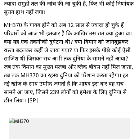
ज्यादा समुद्री तल की जांच की जा चुकी है, फिर भी कोई निर्णायक
सुराग हाथ नहीं लगा।
MH370 के गायब होने को अब 12 साल से ज्यादा हो चुके हैं।
परिवारों को आज भी इंतजार है कि आखिर उस रात क्या हुआ था।
क्या यह एक तकनीकी दुर्घटना थी? क्या विमान को जानबूझकर
रास्ता बदलकर कहीं ले जाया गया? या फिर इसके पीछे कोई ऐसी
साजिश थी जिसका सच अभी तक दुनिया के सामने नहीं आया?
जब तक विमान का मुख्य मलबा और ब्लैक बॉक्स नहीं मिल जाता,
तब तक MH370 का रहस्य दुनिया को परेशान करता रहेगा। हर
नई खोज के साथ उम्मीद जगती है कि शायद इस बार वह सच
सामने आ जाए, जिसने 239 लोगों को हमेशा के लिए दुनिया से
छीन लिया। [SP]