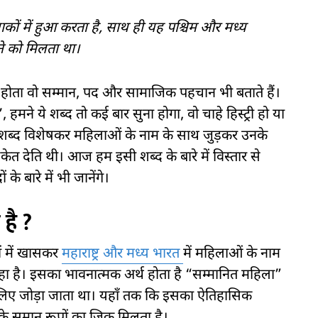
कों में हुआ करता है, साथ ही यह पश्चिम और मध्य
ने को मिलता था।
ं होता वो सम्मान, पद और सामाजिक पहचान भी बताते हैं।
 हमने ये शब्द तो कई बार सुना होगा, वो चाहे हिस्ट्री हो या
 शब्द विशेषकर महिलाओं के नाम के साथ जुड़कर उनके
ेत देति थी। आज हम इसी शब्द के बारे में विस्तार से
के बारे में भी जानेंगे।
है ?
ों में खासकर
महाराष्ट्र और मध्य भारत
में महिलाओं के नाम
 रहा है। इसका भावनात्मक अर्थ होता है “सम्मानित महिला”
 लिए जोड़ा जाता था। यहाँ तक कि इसका ऐतिहासिक