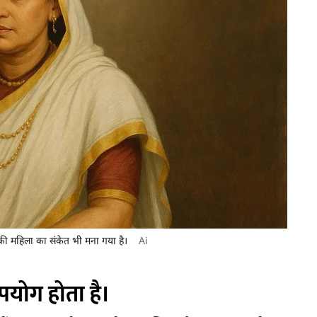
ने की महिला का संकेत भी मना गया है।
Ai
पयोग होता है।