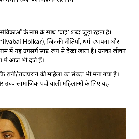
के समान रूपों का जिक्र मिलता है।
ेविकाओं के नाम के साथ ‘बाई’ शब्द जुड़ा रहता है।
hilyabai Holkar), जिनकी नीतियाँ, धर्म-स्थापना और
में यह उपसर्ग स्पष्ट रूप से देखा जाता है। उनका जीवन
 में आज भी दर्ज हैं।
बल्कि रानी/राजघराने की महिला का संकेत भी मना गया है।
न और उच्च सामाजिक पदों वाली महिलाओं के लिए यह