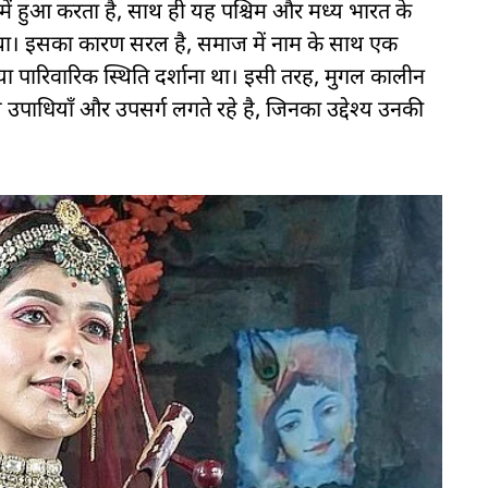
में हुआ करता है, साथ ही यह पश्चिम और मध्य भारत के
ा था। इसका कारण सरल है, समाज में नाम के साथ एक
 या पारिवारिक स्थिति दर्शाना था। इसी तरह, मुगल कालीन
िशेष उपाधियाँ और उपसर्ग लगते रहे है, जिनका उद्देश्य उनकी