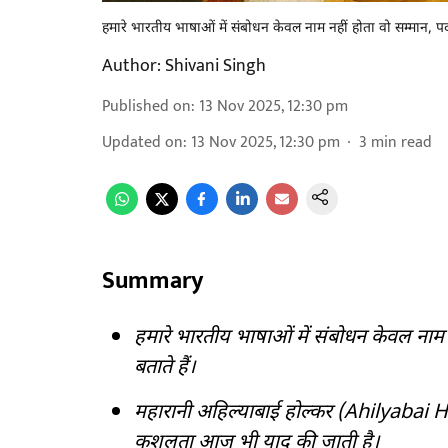
हमारे भारतीय भाषाओं में संबोधन केवल नाम नहीं होता वो सम्मान, 
Author:
Shivani Singh
Published on
:
13 Nov 2025, 12:30 pm
Updated on
:
13 Nov 2025, 12:30 pm
3
min read
Summary
हमारे भारतीय भाषाओं में संबोधन केवल ना
बताते हैं।
महारानी अहिल्याबाई होल्कर (Ahilyabai 
कुशलता आज भी याद की जाती है।