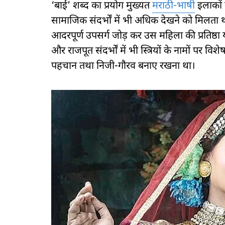
‘बाई’ शब्द का प्रयोग मुख्यत
मराठी-भाषी
इलाकों 
सामाजिक संदर्भों में भी अधिक देखने को मिलत
आदरपूर्ण उपसर्ग जोड़ कर उस महिला की प्रतिष्ठा
और राजपूत संदर्भों में भी स्त्रियों के नामों पर व
पहचान तथा निजी-गौरव बनाए रखना था।