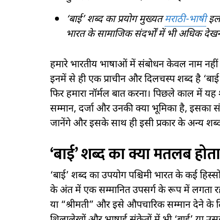
‘बाई’ शब्द का प्रयोग मुख्यत
मराठी-भाषी
इला
भारत के सामाजिक संदर्भों में भी अधिक देख
हमारे भारतीय भाषाओं में संबोधन केवल नाम नही
इनमें से ही एक प्राचीन और दिलचस्प शब्द है ‘बाई’,
फिर हमारा नॉर्मल बात करना। पिछले काल में यह
सम्मान, दर्जा और उनकी क्या भूमिका है, इसका संक
जानेंगे और इसके साथ ही इसी प्रकार के अन्य शब्दों 
‘बाई’ शब्द का क्या मतलब होता 
‘बाई’ शब्द का उपयोग पश्चिमी भारत के कई हिस्स
के अंत में एक सम्मानित उपसर्ग के रूप में लगता
या “श्रीमती” और इसे औपचारिक सम्मान देने के