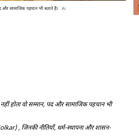
पद और सामाजिक पहचान भी बताते हैं।
Ai
म नहीं होता वो सम्मान, पद और सामाजिक पहचान भी
Holkar)
, जिनकी नीतियाँ, धर्म-स्थापना और शासन-