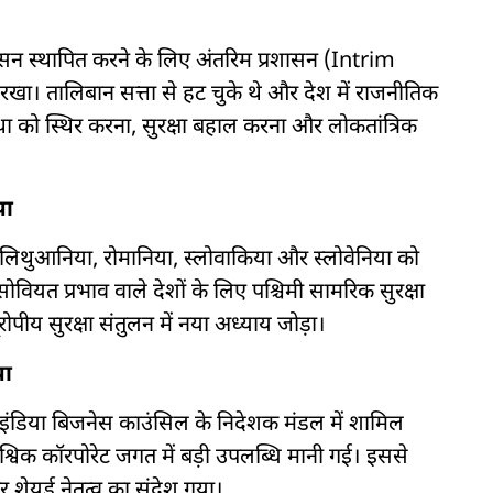
िर शासन स्थापित करने के लिए अंतरिम प्रशासन (Intrim
। तालिबान सत्ता से हट चुके थे और देश में राजनीतिक
स्था को स्थिर करना, सुरक्षा बहाल करना और लोकतांत्रिक
या
ा, लिथुआनिया, रोमानिया, स्लोवाकिया और स्लोवेनिया को
सोवियत प्रभाव वाले देशों के लिए पश्चिमी सामरिक सुरक्षा
ूरोपीय सुरक्षा संतुलन में नया अध्याय जोड़ा।
या
-इंडिया बिजनेस काउंसिल के निदेशक मंडल में शामिल
्विक कॉरपोरेट जगत में बड़ी उपलब्धि मानी गई। इससे
शेयर्ड नेतृत्व का संदेश गया।