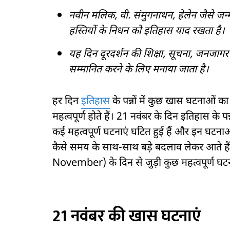
नवीन मलिक, वी. संमुगनाथन, हेलेन जैसे जन
हस्तियों के निधन को इतिहास याद रखता है।
यह दिन दूरदर्शन की शिक्षा, सूचना, जनजागरण
सम्मानित करने के लिए मनाया जाता है।
हर दिन
इतिहास
के पन्नों में कुछ खास घटनाओं का 
महत्वपूर्ण होते हैं। 21 नवंबर के दिन इतिहास के पन्
कई महत्वपूर्ण घटनाएं घटित हुई हैं और इन घटना
कैसे समय के साथ-साथ बड़े बदलाव लेकर आते है
November) के दिन से जुड़ी कुछ महत्वपूर्ण घटनाओं
21 नवंबर की खास घटनाएं