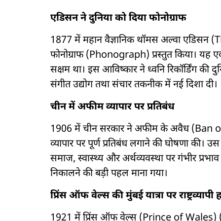
एडिसन ने दुनिया को दिया फोनोग्राफ
1877 में महान वैज्ञानिक थॉमस अल्वा एडिसन 
फोनोग्राफ (Phonograph) प्रस्तुत किया। यह एक ऐ
सक्षम था। इस आविष्कार ने ध्वनि रिकॉर्डिंग की दु
संगीत उद्योग तथा संचार तकनीक में नई दिशा दी।
चीन में अफीम व्यापार पर प्रतिबंध
1906 में चीन सरकार ने अफीम के अवैध (Ba
व्यापार पर पूर्ण प्रतिबंध लगाने की घोषणा की। उस
समाज, स्वास्थ्य और अर्थव्यवस्था पर गंभीर प्रभा
निकालने की बड़ी पहल माना गया।
प्रिंस ऑफ वेल्स की मुंबई यात्रा पर राष्ट्रव्यापी
1921 में प्रिंस ऑफ वेल्स (Prince of Wales) (बा