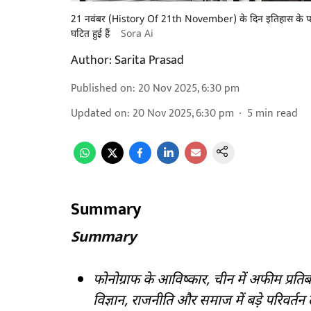
21 नवंबर (History Of 21th November) के दिन इतिहास के पन्नों मे
घटित हुई हैं
Sora Ai
Author:
Sarita Prasad
Published on
:
20 Nov 2025, 6:30 pm
Updated on
:
20 Nov 2025, 6:30 pm
5
min read
Summary
Summary
फोनोग्राफ के आविष्कार, चीन में अफीम प्रतिब
विज्ञान, राजनीति और समाज में बड़े परिवर्तन