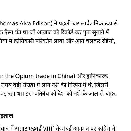
(Thomas Alva Edison) ने पहली बार सार्वजनिक रूप से
सा यंत्र था जो आवाज को रिकॉर्ड कर पुनः सुनाने में
निया में क्रांतिकारी परिवर्तन लाया और आगे चलकर रेडियो,
n on the Opium trade in China) और हानिकारक
 समय बड़ी संख्या में लोग नशे की गिरफ्त में थे, जिससे
व पड़ रहा था। इस प्रतिबंध को देश को नशे के जाल से बाहर
 हड़ताल
द में सम्राट एडवर्ड VIII) के मुंबई आगमन पर कांग्रेस ने