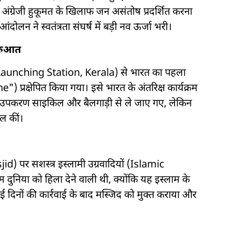
य अंग्रेजी हुकूमत के खिलाफ जन असंतोष प्रदर्शित करना
ंदोलन ने स्वतंत्रता संघर्ष में बड़ी नव ऊर्जा भरी।
ुरुआत
umba Launching Station, Kerala) से भारत का पहला
्रक्षेपित किया गया। इसे भारत के अंतरिक्ष कार्यक्रम
उपकरण साइकिल और बैलगाड़ी से ले जाए गए, लेकिन
ल कीं।
d) पर सशस्त्र इस्लामी उग्रवादियों (Islamic
दुनिया को हिला देने वाली थी, क्योंकि यह इस्लाम के
 दिनों की कार्रवाई के बाद मस्जिद को मुक्त कराया और