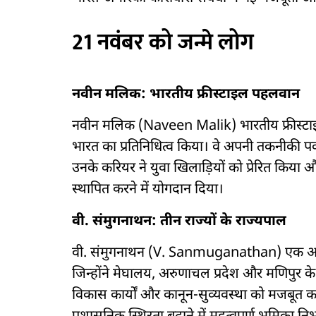
21 नवंबर को जन्मे लोग
नवीन मलिक: भारतीय फ्रीस्टाइल पहलवान
नवीन मलिक (Naveen Malik) भारतीय फ्रीस्टाइल पहल
भारत का प्रतिनिधित्व किया। वे अपनी तकनीकी पकड़
उनके करियर ने युवा खिलाड़ियों को प्रेरित किया औ
स्थापित करने में योगदान दिया।
वी. संमुगनाथन: तीन राज्यों के राज्यपाल
वी. संमुगनाथन (V. Sanmuganathan) एक अनुभ
जिन्होंने मेघालय, अरुणाचल प्रदेश और मणिपुर के 
विकास कार्यों और कानून-सुव्यवस्था को मजबूत करने 