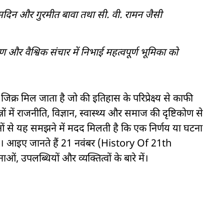
्मदिन और गुरमीत बावा तथा सी. वी. रामन जैसी
 और वैश्विक संचार में निभाई महत्वपूर्ण भूमिका को
जिक्र मिल जाता है जो की इतिहास के परिप्रेक्ष्य से काफी
नों में राजनीति, विज्ञान, स्वास्थ्य और समाज की दृष्टिकोण से
ओं से यह समझने में मदद मिलती है कि एक निर्णय या घटना
ं। आइए जानते हैं 21 नवंबर (History Of 21th
, उपलब्धियों और व्यक्तित्वों के बारे में।