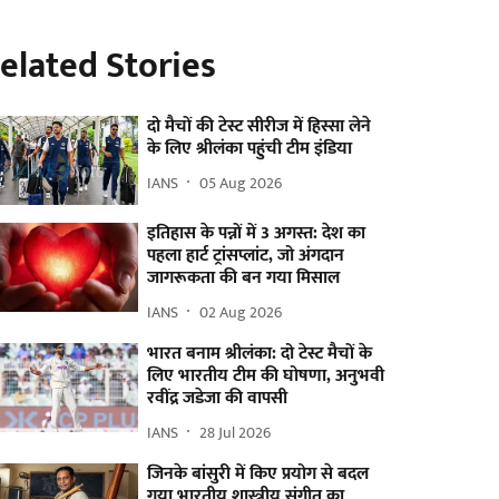
elated Stories
दो मैचों की टेस्ट सीरीज में हिस्सा लेने
के लिए श्रीलंका पहुंची टीम इंडिया
IANS
05 Aug 2026
इतिहास के पन्नों में 3 अगस्त: देश का
पहला हार्ट ट्रांसप्लांट​, जो अंगदान
जागरूकता की बन गया मिसाल
IANS
02 Aug 2026
भारत बनाम श्रीलंका: दो टेस्ट मैचों के
लिए भारतीय टीम की घोषणा, अनुभवी
रवींद्र जडेजा की वापसी
IANS
28 Jul 2026
जिनके बांसुरी में किए प्रयोग से बदल
गया भारतीय शास्त्रीय संगीत का