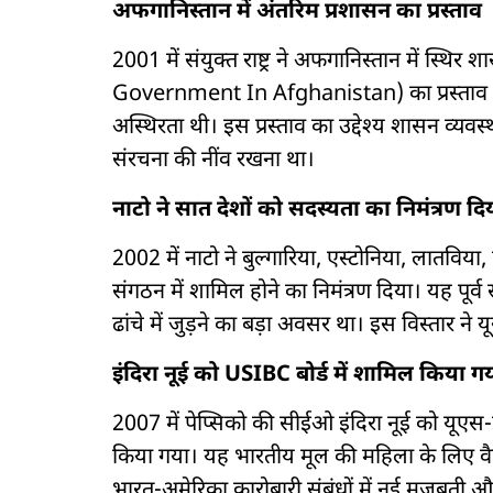
अफगानिस्तान में अंतरिम प्रशासन का प्रस्ताव
2001 में संयुक्त राष्ट्र ने अफगानिस्तान में स्थ
Government In Afghanistan) का प्रस्ताव रखा
अस्थिरता थी। इस प्रस्ताव का उद्देश्य शासन व्यव
संरचना की नींव रखना था।
नाटो ने सात देशों को सदस्यता का निमंत्रण दि
2002 में नाटो ने बुल्गारिया, एस्टोनिया, लातविय
संगठन में शामिल होने का निमंत्रण दिया। यह पूर्व 
ढांचे में जुड़ने का बड़ा अवसर था। इस विस्तार ने य
इंदिरा नूई को USIBC बोर्ड में शामिल किया ग
2007 में पेप्सिको की सीईओ इंदिरा नूई को यूएस
किया गया। यह भारतीय मूल की महिला के लिए वैश
भारत-अमेरिका कारोबारी संबंधों में नई मजबूती और 