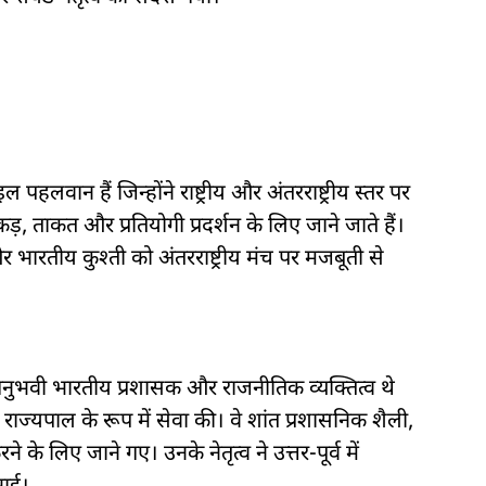
वान हैं जिन्होंने राष्ट्रीय और अंतरराष्ट्रीय स्तर पर
, ताकत और प्रतियोगी प्रदर्शन के लिए जाने जाते हैं।
र भारतीय कुश्ती को अंतरराष्ट्रीय मंच पर मजबूती से
वी भारतीय प्रशासक और राजनीतिक व्यक्तित्व थे
राज्यपाल के रूप में सेवा की। वे शांत प्रशासनिक शैली,
के लिए जाने गए। उनके नेतृत्व ने उत्तर-पूर्व में