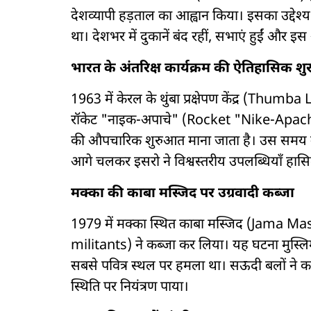
देशव्यापी हड़ताल का आह्वान किया। इसका उद्देश्
था। देशभर में दुकानें बंद रहीं, सभाएं हुईं और इस आ
भारत के अंतरिक्ष कार्यक्रम की ऐतिहासिक श
1963 में केरल के थुंबा प्रक्षेपण केंद्र (Th
रॉकेट "नाइक-अपाचे" (Rocket "Nike-Apache") प
की औपचारिक शुरुआत माना जाता है। उस समय 
आगे चलकर इसरो ने विश्वस्तरीय उपलब्धियाँ हासि
मक्का की काबा मस्जिद पर उग्रवादी कब्जा
1979 में मक्का स्थित काबा मस्जिद (Jama Masji
militants) ने कब्जा कर लिया। यह घटना मुस्लिम 
सबसे पवित्र स्थल पर हमला था। सऊदी बलों ने कई
स्थिति पर नियंत्रण पाया।