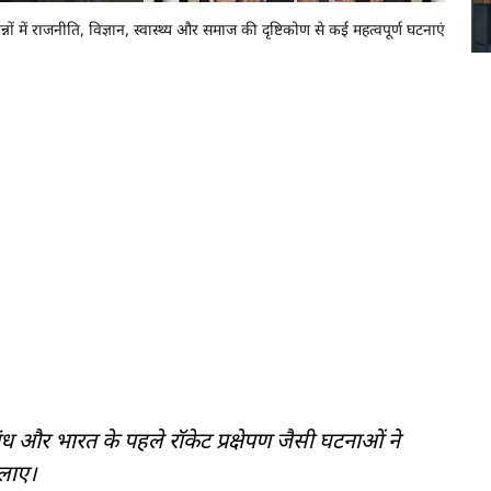
ं राजनीति, विज्ञान, स्वास्थ्य और समाज की दृष्टिकोण से कई महत्वपूर्ण घटनाएं
ंध और भारत के पहले रॉकेट प्रक्षेपण जैसी घटनाओं ने
 लाए।