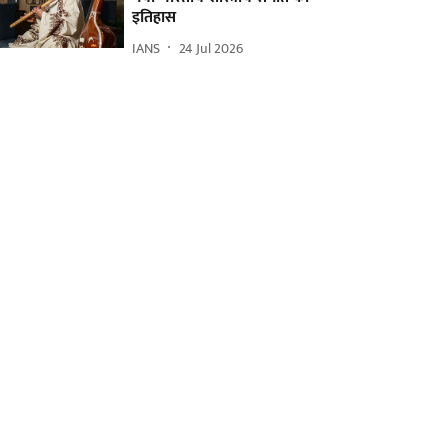
इतिहास
IANS
24 Jul 2026