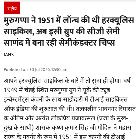
राष्ट्रीय
मुरुगप्पा ने 1951 में लॉन्च की थी हरक्यूलिस
साइकिल, अब इसी ग्रुप की सीजी सेमी
साणंद में बना रही सेमीकंडक्टर चिप्स
IANS
Published on
:
30 Jul 2026, 12:30 am
आपने हरक्यूलिस साइकिल के बारे में तो सुना ही होगा। वर्ष
1949 में चेन्नई स्थित मरुगुप्पा ग्रुप ने यूके की ट्यूब
इन्वेस्टमेंट्स कंपनी के साथ साझेदारी में टीआई साइकिल्स
ऑफ इंडिया की शुरुआत की थी। तत्कालीन भावनगर रियासत
के अंतिम और अत्यंत लोकप्रिय प्रजावत्सल (प्रजा के सुख-
दुख के साथी) शासक कृष्ण कुमार सिंह जी गोहिल ने मद्रास
राज्य के गवर्नर के रूप में 1951 में इस कंपनी की टीआई