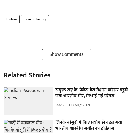
History
today in history
Show Comments
Related Stories
संयुक्त राष्ट्र के 'पैलेस डेस नेशंस' परिसर पहुंचे
पांच भारतीय मोर, निभाई गई परंपरा
IANS
08 Aug 2026
जिनके बांसुरी में किए प्रयोग से बदल गया
भारतीय शास्त्रीय संगीत का इतिहास