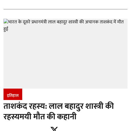
इतिहास
ताशकंद रहस्य: लाल बहादुर शास्त्री की
रहस्यमयी मौत की कहानी