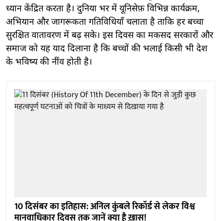
ध्यान केंद्रित करता है। दुनिया भर में यूनिसेफ़ विभिन्न कार्यक्रम,
अभियान और जागरूकता गतिविधियाँ चलाता है ताकि हर बच्चा
सुरक्षित वातावरण में बढ़ सके। इस दिवस का मकसद सरकारों और
समाज को यह याद दिलाना है कि बच्चों की भलाई किसी भी देश
के भविष्य की नींव होती है।
10 दिसंबर का इतिहास: अनिल कुंबले रिकॉर्ड से लेकर विश्व
मानवाधिकार दिवस तक जानें क्या है ख़ास!