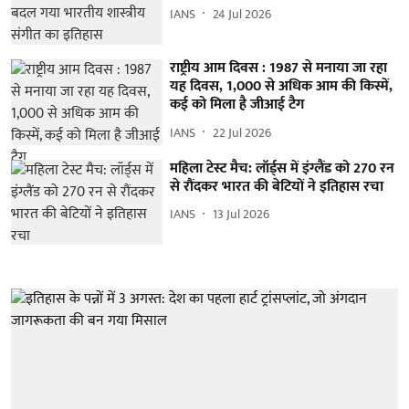
IANS
24 Jul 2026
राष्ट्रीय आम दिवस : 1987 से मनाया जा रहा
यह दिवस, 1,000 से अधिक आम की किस्में,
कई को मिला है जीआई टैग
IANS
22 Jul 2026
महिला टेस्ट मैच: लॉर्ड्स में इंग्लैंड को 270 रन
से रौंदकर भारत की बेटियों ने इतिहास रचा
IANS
13 Jul 2026