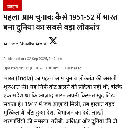
इतिहास
पहला आम चुनाव: कैसे 1951-52 में भारत
बना दुनिया का सबसे बड़ा लोकतंत्र
Author:
Bhavika Arora
Published on
:
02 Sep 2025, 3:42 pm
Updated on
:
30 Jul 2026, 3:00 am
3
min read
भारत (India) का पहला आम चुनाव लोकतंत्र की असली
शुरुआत थी। यह सिर्फ वोट डालने की प्रक्रिया नहीं थी, बल्कि
एक संदेश था कि आज़ाद भारत अपनी किस्मत खुद लिख
सकता है। 1947 में जब आज़ादी मिली, तब हालात बेहद
मुश्किल थे, बँटा हुआ देश, विभाजन का दर्द, लाखों
शरणार्थियों की समस्या, गरीबी, अशिक्षा और दुनिया की दो