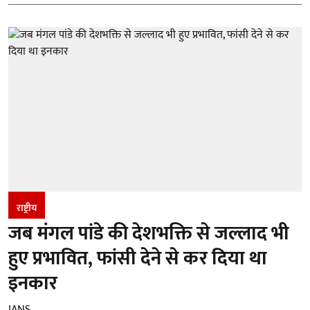
राष्ट्रीय
जब मंगल पांडे की देशभक्ति से जल्लाद भी
हुए प्रभावित, फांसी देने से कर दिया था
इनकार
IANS