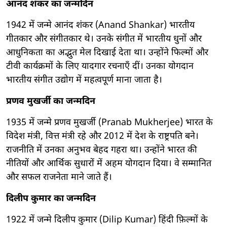
आनंद शंकर का जन्मदिन
1942 में जन्मे आनंद शंकर (Anand Shankar) भारतीय
गीतकार और संगीतकार थे। उनके संगीत में भारतीय धुनों और
आधुनिकता का अद्भुत मेल दिखाई देता था। उन्होंने फिल्मों और
टीवी कार्यक्रमों के लिए यादगार रचनाएँ दीं। उनका योगदान
भारतीय संगीत उद्योग में महत्वपूर्ण माना जाता है।
प्रणव मुखर्जी का जन्मदिन
1935 में जन्मे प्रणव मुखर्जी (Pranab Mukherjee) भारत के
विदेश मंत्री, वित्त मंत्री रहे और 2012 में देश के राष्ट्रपति बने।
राजनीति में उनका अनुभव बेहद गहरा था। उन्होंने भारत की
नीतियों और आर्थिक सुधारों में अहम योगदान दिया। वे सम्मानित
और सफल राजनेता माने जाते हैं।
दिलीप कुमार का जन्मदिन
1922 में जन्मे दिलीप कुमार (Dilip Kumar) हिंदी फ़िल्मों के