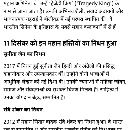
महान अभिनेता थे। उन्हें ‘ट्रेजेडी किंग’ ('Tragedy King') के
नाम से जाना जाता है। उनकी अभिनय शैली, संवाद अदायगी और
भावनात्मक गहराई ने बॉलीवुड में नई परंपरा स्थापित की। वे
भारतीय सिनेमा के इतिहास के सबसे महान कलाकारों में से हैं।
11 दिसंबर को इन महान हस्तियों का निधन हुआ
सुनीता जैन का निधन
2017 में निधन हुई सुनीता जैन हिन्दी और अंग्रेज़ी की प्रसिद्ध
कहानीकार और उपन्यासकार थीं। उन्होंने दोनों भाषाओं में
आधुनिक लेखन को नई दिशा दी। उनकी रचनाओं में महिला जीवन,
समाज और संवेदनाओं का सशक्त चित्रण मिलता है। साहित्य में
उनका योगदान बेहद सम्मानित है।
रवि शंकर का निधन
2012 में महान सितार वादक रवि शंकर का निधन हुआ। वे भारत