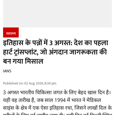
स्वास्थ्य
इतिहास के पन्नों में 3 अगस्त: देश का पहला
हार्ट ट्रांसप्लांट​, जो अंगदान जागरूकता की
बन गया मिसाल
IANS
Published on
:
02 Aug 2026, 8:30 pm
3 अगस्त भारतीय
चिकित्सा
जगत के लिए बेहद खास दिन है।
यही वह तारीख है, जब साल 1994 में भारत ने मेडिकल
साइंस के क्षेत्र में एक ऐसा इतिहास रचा, जिसने लाखों दिल के