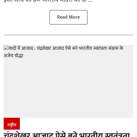
इसी सोच को हम भारतीय मंदिरों की दी ...
Read More
राष्ट्रीय
चंद्रशेखर आजाद ऐसे बने भारतीय स्वतंत्रता