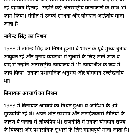
रत्न से सम्मानित थे और भारतीय शास्त्रीय संगीत को विश्व स्तर पर
नई पहचान दिलाई। उन्होंने कई अंतरराष्ट्रीय कलाकारों के साथ भी
काम किया। संगीत में उनकी साधना और योगदान अद्वितीय माना
जाता है।
नागेन्द्र सिंह का निधन
1988 में नागेन्द्र सिंह का निधन हुआ। वे भारत के पूर्व मुख्य चुनाव
आयुक्त रहे और चुनाव व्यवस्था में सुधारों के लिए जाने जाते थे।
बाद में उन्होंने अंतरराष्ट्रीय न्यायालय में भी न्यायाधीश के रूप में
कार्य किया। उनका प्रशासनिक अनुभव और योगदान उल्लेखनीय
था।
बिनायक आचार्य का निधन
1983 में बिनायक आचार्य का निधन हुआ। वे ओडिशा के 9वें
मुख्यमंत्री रहे थे। अपने शांत स्वभाव और जनहितकारी नीतियों के
कारण वे जनता में लोकप्रिय थे। राजनीति में उनका योगदान राज्य
के विकास और प्रशासनिक सुधारों के लिए महत्वपूर्ण माना जाता है।