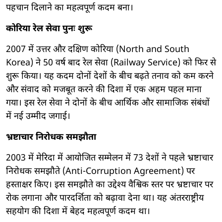
पहचान दिलाने का महत्वपूर्ण कदम बना।
कोरिया रेल सेवा पुनः शुरू
2007 में उत्तर और दक्षिण कोरिया (North and South
Korea) ने 50 वर्ष बाद रेल सेवा (Railway Service) को फिर से
शुरू किया। यह कदम दोनों देशों के बीच बढ़ते तनाव को कम करने
और संवाद को मजबूत करने की दिशा में एक अहम पहल माना
गया। इस रेल सेवा ने दोनों के बीच आर्थिक और सामाजिक संबंधों
में नई उम्मीद जगाई।
भ्रष्टाचार निरोधक समझौता
2003 में मेरिदा में आयोजित सम्मेलन में 73 देशों ने पहले भ्रष्टाचार
निरोधक समझौते (Anti-Corruption Agreement) पर
हस्ताक्षर किए। इस समझौते का उद्देश्य वैश्विक स्तर पर भ्रष्टाचार पर
रोक लगाना और पारदर्शिता को बढ़ावा देना था। यह अंतरराष्ट्रीय
सहयोग की दिशा में बेहद महत्वपूर्ण कदम था।