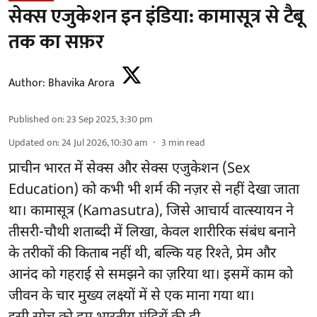
सेक्स एजुकेशन इन इंडिया: कामासूत्र से टैबू
तक का सफ़र
Author:
Bhavika Arora
Published on
:
23 Sep 2025, 3:30 pm
Updated on
:
24 Jul 2026, 10:30 am
3
min read
प्राचीन भारत में सेक्स और सेक्स एजुकेशन (Sex
Education) को कभी भी शर्म की नज़र से नहीं देखा जाता
था। कामासूत्र (Kamasutra), जिसे आचार्य वात्स्यायन ने
तीसरी-चौथी शताब्दी में लिखा, केवल शारीरिक संबंध बनाने
के तरीकों की किताब नहीं थी, बल्कि यह रिश्ते, प्रेम और
आनंद को गहराई से समझने का ज़रिया था। इसमें काम को
जीवन के चार मुख्य लक्ष्यों में से एक माना गया था।