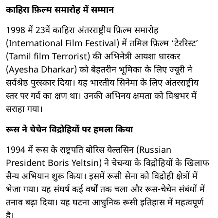
काहिरा फ़िल्म समारोह में सम्मान
1998 में 23वें काहिरा अंतरराष्ट्रीय फ़िल्म समारोह
(International Film Festival) में तमिल फ़िल्म ‘टेररिस्ट’
(Tamil film Terrorist) की अभिनेत्री आयशा धारकर
(Ayesha Dharkar) को बेहतरीन भूमिका के लिए ज्यूरी ने
सर्वश्रेष्ठ पुरस्कार दिया। यह भारतीय सिनेमा के लिए अंतरराष्ट्रीय
स्तर पर गर्व का क्षण था। उनकी अभिनय क्षमता को विश्वभर में
सराहा गया।
रूस ने चेचेन विद्रोहियों पर हमला किया
1994 में रूस के राष्ट्रपति बोरिस येल्तसिन (Russian
President Boris Yeltsin) ने चेचन्या के विद्रोहियों के खिलाफ
सैन्य अभियान शुरू किया। इसमें रूसी सेना को विद्रोही क्षेत्रों में
भेजा गया। यह संघर्ष कई वर्षों तक चला और रूस-चेचेन संबंधों में
तनाव बढ़ा दिया। यह घटना आधुनिक रूसी इतिहास में महत्वपूर्ण
है।