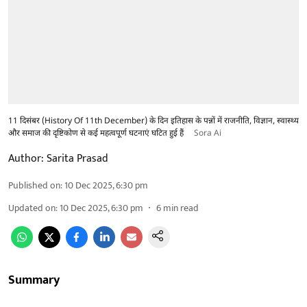
11 दिसंबर (History Of 11th December) के दिन इतिहास के पन्नों में राजनीति, विज्ञान, स्वास्थ्य
और समाज की दृष्टिकोण से कई महत्वपूर्ण घटनाएं घटित हुई हैं
Sora Ai
Author:
Sarita Prasad
Published on
:
10 Dec 2025, 6:30 pm
Updated on
:
10 Dec 2025, 6:30 pm
6
min read
Summary