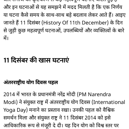
और इन घटनाओं से यह समझने में मदद मिलती है कि एक निर्णय
या घटना कैसे समय के साथ-साथ बड़े बदलाव लेकर आते हैं। आइए
जानते हैं 11 दिसंबर (History Of 11th December) के दिन
से जुड़ी कुछ महत्वपूर्ण घटनाओं, उपलब्धियों और व्यक्तित्वों के बारे
में।
11 दिसंबर की खास घटनाएं
अंतरराष्ट्रीय योग दिवस पहल
2014 में भारत के प्रधानमंत्री नरेंद्र मोदी (PM Narendra
Modi) ने संयुक्त राष्ट्र में अंतरराष्ट्रीय योग दिवस (International
Yoga Day) मनाने का प्रस्ताव रखा। उनकी पहल को वैश्विक
समर्थन मिला और संयुक्त राष्ट्र ने 11 दिसंबर 2014 को इसे
आधिकारिक रूप से मंजूरी दे दी। यह दिन योग को विश्व स्तर पर