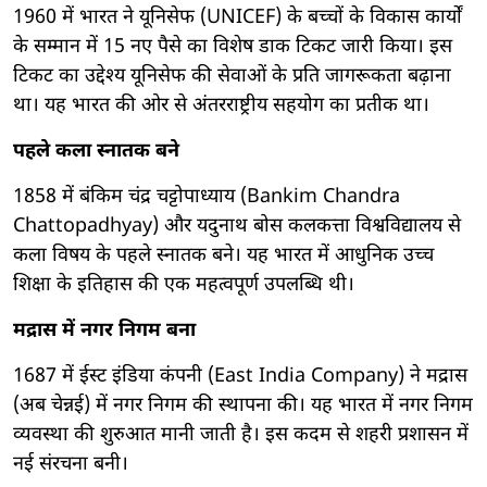
1960 में भारत ने यूनिसेफ (UNICEF) के बच्चों के विकास कार्यों
के सम्मान में 15 नए पैसे का विशेष डाक टिकट जारी किया। इस
टिकट का उद्देश्य यूनिसेफ की सेवाओं के प्रति जागरूकता बढ़ाना
था। यह भारत की ओर से अंतरराष्ट्रीय सहयोग का प्रतीक था।
पहले कला स्नातक बने
1858 में बंकिम चंद्र चट्टोपाध्याय (Bankim Chandra
Chattopadhyay) और यदुनाथ बोस कलकत्ता विश्वविद्यालय से
कला विषय के पहले स्नातक बने। यह भारत में आधुनिक उच्च
शिक्षा के इतिहास की एक महत्वपूर्ण उपलब्धि थी।
मद्रास में नगर निगम बना
1687 में ईस्ट इंडिया कंपनी (East India Company) ने मद्रास
(अब चेन्नई) में नगर निगम की स्थापना की। यह भारत में नगर निगम
व्यवस्था की शुरुआत मानी जाती है। इस कदम से शहरी प्रशासन में
नई संरचना बनी।