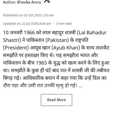
Author:
Bhavika Arora
Published on
:
02 Oct 2025, 1:30 am
Updated on
:
22 Jul 2026, 8:30 am
3
min read
10 जनवरी 1966 को लाल बहादुर शास्त्री (Lal Bahadur
Shastri) ने पाकिस्तान (Pakistan) के राष्ट्रपति
(President) आयूब खान (Ayub Khan) के साथ ताशकेंट
समझौते पर हस्ताक्षर किए थे। यह समझौता भारत और
पाकिस्तान के बीच 1965 के युद्ध को खत्म करने के लिए हुआ
था। समझौते के कुछ ही घंटे बाद रात में शास्त्री जी की तबीयत
बिगड़ गई। आधिकारिक बयान में कहा गया कि उन्हें दिल का
दौरा पड़ा और उसी रात उनकी मृत्यु हो गई। ...
Read More