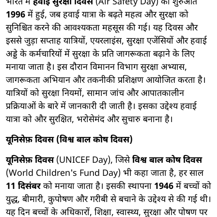
भारत में
हवाई सुरक्षा दिवस
(Air Safety Day) की शुरुआत
1996
में हुई, जब हवाई यात्रा के बढ़ते महत्व और सुरक्षा को
सुनिश्चित करने की आवश्यकता महसूस की गई। यह दिवस और
इससे जुड़ा सप्ताह यात्रियों, एयरलाइंस, सुरक्षा एजेंसियों और हवाई
अड्डे के कर्मचारियों में सुरक्षा के प्रति जागरूकता बढ़ाने के लिए
मनाया जाता है। इस दौरान विमानन विभाग सुरक्षा अभ्यास,
जागरूकता अभियान और तकनीकी प्रशिक्षण आयोजित करता है।
यात्रियों को सुरक्षा नियमों, सामान जांच और आपातकालीन
प्रक्रियाओं के बारे में जानकारी दी जाती है। इसका उद्देश्य हवाई
यात्रा को और सुरक्षित, भरोसेमंद और सुचारु बनाना है।
यूनिसेफ़ दिवस (विश्व बाल कोष दिवस)
यूनिसेफ़ दिवस
(UNICEF Day), जिसे
विश्व बाल कोष दिवस
(World Children's Fund Day) भी कहा जाता है, हर साल
11 दिसंबर
को मनाया जाता है। इसकी स्थापना
1946
में बच्चों को
युद्ध, बीमारी, कुपोषण और गरीबी से बचाने के उद्देश्य से की गई थी।
यह दिन बच्चों के अधिकारों, शिक्षा, स्वास्थ्य, सुरक्षा और पोषण पर