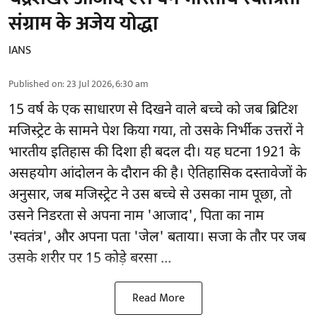
संग्राम के अजेय योद्धा
IANS
Published on
:
23 Jul 2026, 6:30 am
15 वर्ष के एक साधारण से दिखने वाले बच्चे को जब ब्रिटिश
मजिस्ट्रेट के सामने पेश किया गया, तो उसके निर्भीक उत्तरों ने
भारतीय इतिहास की दिशा ही बदल दी। यह घटना 1921 के
असहयोग आंदोलन के दौरान की है। ऐतिहासिक दस्तावेजों के
अनुसार, जब मजिस्ट्रेट ने उस बच्चे से उसका नाम पूछा, तो
उसने निडरता से अपना नाम 'आजाद', पिता का नाम
'स्वतंत्र', और अपना पता 'जेल' बताया। सजा के तौर पर जब
उसके शरीर पर 15 कोड़े बरसा ...
Read More