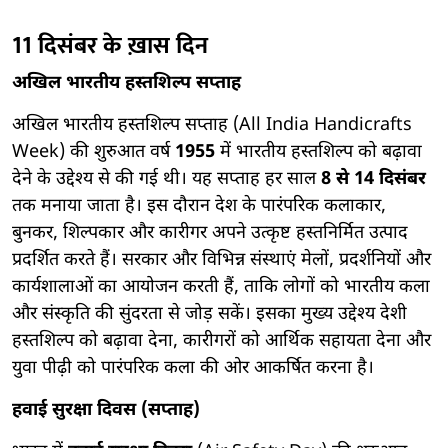
11 दिसंबर के ख़ास दिन
अखिल भारतीय हस्तशिल्प सप्ताह
अखिल भारतीय हस्तशिल्प सप्ताह (All India Handicrafts
Week) की शुरुआत वर्ष
1955
में भारतीय हस्तशिल्प को बढ़ावा
देने के उद्देश्य से की गई थी। यह सप्ताह हर साल
8 से 14 दिसंबर
तक मनाया जाता है। इस दौरान देश के पारंपरिक कलाकार,
बुनकर, शिल्पकार और कारीगर अपने उत्कृष्ट हस्तनिर्मित उत्पाद
प्रदर्शित करते हैं। सरकार और विभिन्न संस्थाएं मेलों, प्रदर्शनियों और
कार्यशालाओं का आयोजन करती हैं, ताकि लोगों को भारतीय कला
और संस्कृति की सुंदरता से जोड़ सकें। इसका मुख्य उद्देश्य देशी
हस्तशिल्प को बढ़ावा देना, कारीगरों को आर्थिक सहायता देना और
युवा पीढ़ी को पारंपरिक कला की ओर आकर्षित करना है।
हवाई सुरक्षा दिवस (सप्ताह)