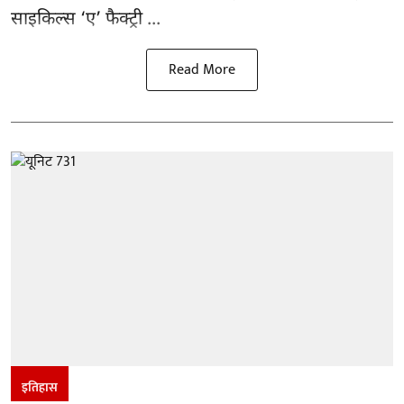
साइकिल्स ‘ए’ फैक्ट्री ...
Read More
इतिहास