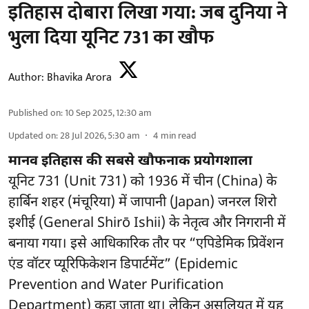
इतिहास दोबारा लिखा गया: जब दुनिया ने
भुला दिया यूनिट 731 का खौफ
Author:
Bhavika Arora
Published on
:
10 Sep 2025, 12:30 am
Updated on
:
28 Jul 2026, 5:30 am
4
min read
मानव इतिहास की सबसे खौफनाक प्रयोगशाला
यूनिट 731 (Unit 731) को 1936 में चीन (China) के
हार्बिन शहर (मंचूरिया) में जापानी (Japan) जनरल शिरो
इशीई (General Shirō Ishii) के नेतृत्व और निगरानी में
बनाया गया। इसे आधिकारिक तौर पर “एपिडेमिक प्रिवेंशन
एंड वॉटर प्यूरिफिकेशन डिपार्टमेंट” (Epidemic
Prevention and Water Purification
Department) कहा जाता था। लेकिन असलियत में यह