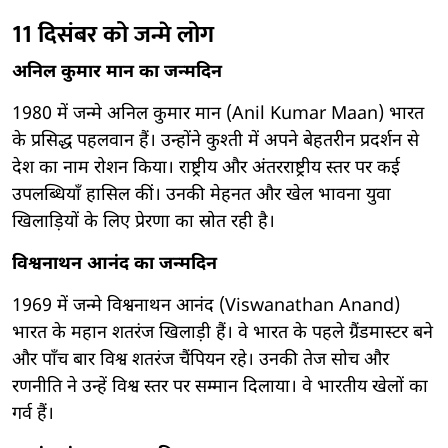
11 दिसंबर को जन्मे लोग
अनिल कुमार मान का जन्मदिन
1980 में जन्मे अनिल कुमार मान (Anil Kumar Maan) भारत
के प्रसिद्ध पहलवान हैं। उन्होंने कुश्ती में अपने बेहतरीन प्रदर्शन से
देश का नाम रोशन किया। राष्ट्रीय और अंतरराष्ट्रीय स्तर पर कई
उपलब्धियाँ हासिल कीं। उनकी मेहनत और खेल भावना युवा
खिलाड़ियों के लिए प्रेरणा का स्रोत रही है।
विश्वनाथन आनंद का जन्मदिन
1969 में जन्मे विश्वनाथन आनंद (Viswanathan Anand)
भारत के महान शतरंज खिलाड़ी हैं। वे भारत के पहले ग्रैंडमास्टर बने
और पाँच बार विश्व शतरंज चैंपियन रहे। उनकी तेज सोच और
रणनीति ने उन्हें विश्व स्तर पर सम्मान दिलाया। वे भारतीय खेलों का
गर्व हैं।