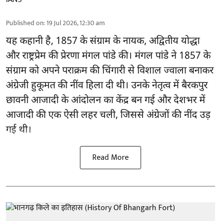
Published on
:
19 Jul 2026, 12:30 am
यह कहानी है, 1857 के संग्राम के नायक, अद्वितीय योद्धा
और राष्ट्रप्रेम की प्रेरणा मंगल पांडे की। मंगल पांडे ने 1857 के
संग्राम को अपने पराक्रम की चिंगारी से विशाल ज्वाला बनाकर
अंग्रेजी हुकूमत की नींव हिला दी थी। उनके नेतृत्व में बैरकपुर
छावनी आजादी के आंदोलन का केंद्र बन गई और देशभर में
आजादी की एक ऐसी लहर चली, जिससे अंग्रेजों की नींद उड़
गई थी।
Read More