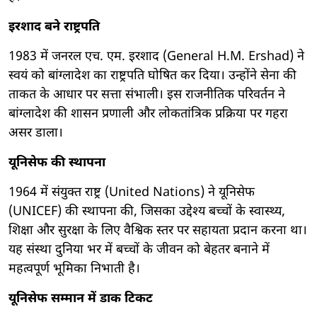
इरशाद बने राष्ट्रपति
1983 में जनरल एच. एम. इरशाद (General H.M. Ershad) ने
स्वयं को बांग्लादेश का राष्ट्रपति घोषित कर दिया। उन्होंने सेना की
ताकत के आधार पर सत्ता संभाली। इस राजनीतिक परिवर्तन ने
बांग्लादेश की शासन प्रणाली और लोकतांत्रिक प्रक्रिया पर गहरा
असर डाला।
यूनिसेफ की स्थापना
1964 में संयुक्त राष्ट्र (United Nations) ने यूनिसेफ
(UNICEF) की स्थापना की, जिसका उद्देश्य बच्चों के स्वास्थ्य,
शिक्षा और सुरक्षा के लिए वैश्विक स्तर पर सहायता प्रदान करना था।
यह संस्था दुनिया भर में बच्चों के जीवन को बेहतर बनाने में
महत्वपूर्ण भूमिका निभाती है।
यूनिसेफ सम्मान में डाक टिकट