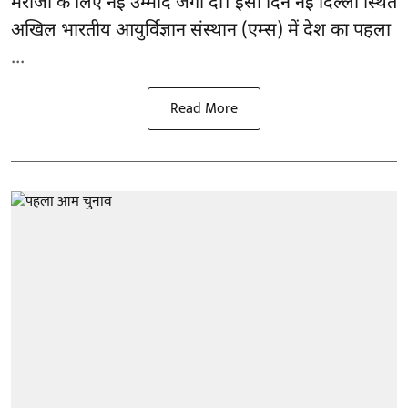
मरीजों के लिए नई उम्मीद जगा दी। इसी दिन नई दिल्ली स्थित
अखिल भारतीय आयुर्विज्ञान संस्थान (एम्स) में देश का पहला
...
Read More