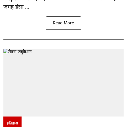
जगह इंसा ...
Read More
इतिहास