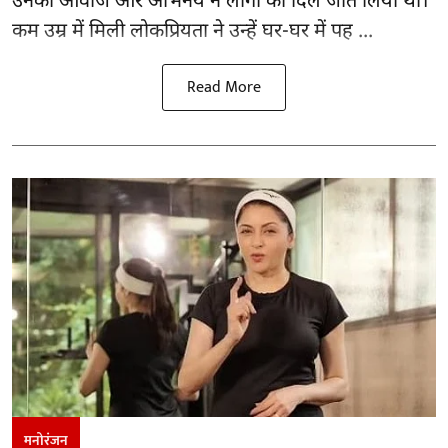
उनकी आवाज और अभिनय ने लोगों का दिल जीत लिया था।
कम उम्र में मिली लोकप्रियता ने उन्हें घर-घर में पह ...
Read More
मनोरंजन