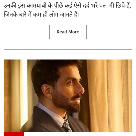
उनकी इस कामयाबी के पीछे कई ऐसे दर्द भरे पल भी छिपे हैं,
जिनके बारे में कम ही लोग जानते हैं।
Read More