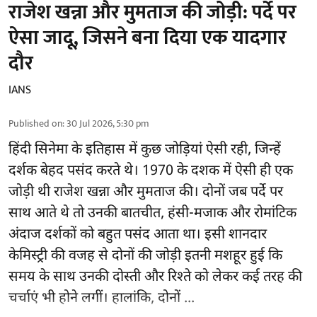
राजेश खन्ना और मुमताज की जोड़ी: पर्दे पर
ऐसा जादू, जिसने बना दिया एक यादगार
दौर
IANS
Published on
:
30 Jul 2026, 5:30 pm
हिंदी सिनेमा के इतिहास में कुछ जोड़ियां ऐसी रही, जिन्हें
दर्शक बेहद पसंद करते थे। 1970 के दशक में ऐसी ही एक
जोड़ी थी राजेश खन्ना और मुमताज की। दोनों जब पर्दे पर
साथ आते थे तो उनकी बातचीत, हंसी-मजाक और रोमांटिक
अंदाज दर्शकों को बहुत पसंद आता था। इसी शानदार
केमिस्ट्री की वजह से दोनों की जोड़ी इतनी मशहूर हुई कि
समय के साथ उनकी दोस्ती और रिश्ते को लेकर कई तरह की
चर्चाएं भी होने लगीं। हालांकि, दोनों ...