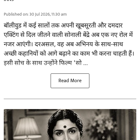
Published on
:
30 Jul 2026, 11:30 am
बॉलीवुड
में कई सालों तक अपनी खूबसूरती और दमदार
एक्टिंग से दिल जीतने वाली सोनाली बेंद्रे अब एक नए रोल में
नजर आएंगी। दरअसल, वह अब अभिनय के साथ-साथ
अच्छी कहानियों को आगे बढ़ाने का काम भी करना चाहती हैं।
इसी सोच के साथ उन्होंने फिल्म 'सो ...
Read More