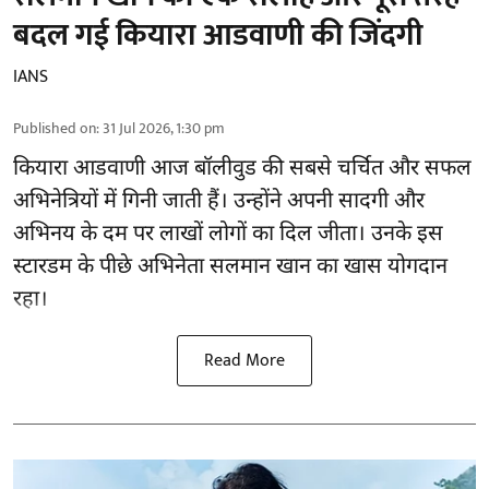
बदल गई कियारा आडवाणी की जिंदगी
IANS
Published on
:
31 Jul 2026, 1:30 pm
कियारा आडवाणी आज बॉलीवुड की सबसे चर्चित और सफल
अभिनेत्रियों में गिनी जाती हैं। उन्होंने अपनी सादगी और
अभिनय के दम पर लाखों लोगों का दिल जीता। उनके इस
स्टारडम के पीछे अभिनेता सलमान खान का खास योगदान
रहा।
Read More