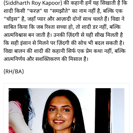
(Siddharth Roy Kapoor) की कहानी हमें यह सिखाती है कि
शादी किसी “फरज़” या “समझौते” का नाम नहीं है, बल्कि एक
“चॉइस” है, जहाँ प्यार और आज़ादी दोनों साथ चलते हैं। विद्या ने
साबित किया कि जब रिश्ता सच्चा हो, तो शादी डर नहीं, बल्कि
आत्मविश्वास बन जाती है। उनकी ज़िंदगी से यही सीख मिलती है
कि सही इंसान से मिलने पर ज़िंदगी की सोच भी बदल सकती है।
विद्या बालन की शादी की कहानी सिर्फ एक प्रेम कथा नहीं, बल्कि
आत्मनिर्णय और सशक्तिकरण की मिसाल है।
(RH/BA)