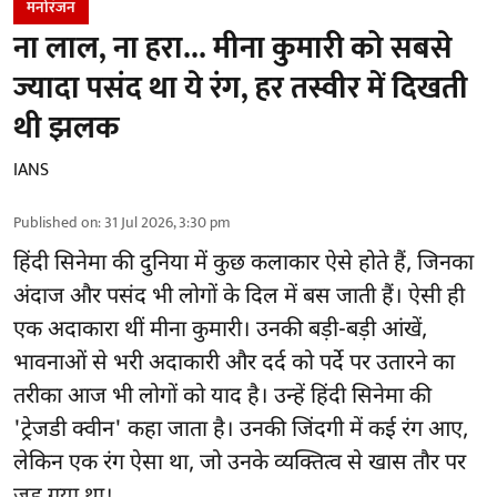
मनोरंजन
ना लाल, ना हरा... मीना कुमारी को सबसे
ज्यादा पसंद था ये रंग, हर तस्वीर में दिखती
थी झलक
IANS
Published on
:
31 Jul 2026, 3:30 pm
हिंदी सिनेमा की दुनिया में कुछ कलाकार ऐसे होते हैं, जिनका
अंदाज और पसंद भी लोगों के दिल में बस जाती हैं। ऐसी ही
एक अदाकारा थीं मीना कुमारी। उनकी बड़ी-बड़ी आंखें,
भावनाओं से भरी अदाकारी और दर्द को पर्दे पर उतारने का
तरीका आज भी लोगों को याद है। उन्हें हिंदी सिनेमा की
'ट्रेजडी क्वीन' कहा जाता है। उनकी जिंदगी में कई रंग आए,
लेकिन एक रंग ऐसा था, जो उनके व्यक्तित्व से खास तौर पर
जुड़ गया था।