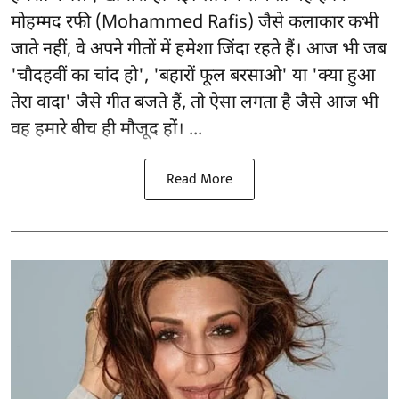
मोहम्मद रफी (Mohammed Rafis) जैसे कलाकार कभी
जाते नहीं, वे अपने गीतों में हमेशा जिंदा रहते हैं। आज भी जब
'चौदहवीं का चांद हो', 'बहारों फूल बरसाओ' या 'क्या हुआ
तेरा वादा' जैसे गीत बजते हैं, तो ऐसा लगता है जैसे आज भी
वह हमारे बीच ही मौजूद हों। ...
Read More