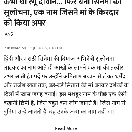
कभी थीं रंगू दीवान... फिर बनीं सिनेमा की
सुलोचना, एक नाम जिसने मां के किरदार
को किया अमर
IANS
Published on
:
30 Jul 2026, 2:30 am
हिंदी और मराठी सिनेमा की दिग्गज अभिनेत्री सुलोचना
लाटकर का नाम आते ही आंखों के सामने एक मां की तस्वीर
उभर आती है। पर्दे पर उन्होंने अमिताभ बच्चन से लेकर धर्मेंद्र
और राजेश खन्ना तक, बड़े-बड़े सितारों की मां बनकर दर्शकों के
दिलों में खास जगह बनाई। इस मशहूर नाम के पीछे एक ऐसी
कहानी छिपी है, जिसे बहुत कम लोग जानते हैं। जिस नाम से
दुनिया उन्हें जानती है, वह उनके जन्म का नाम नहीं था।
Read More