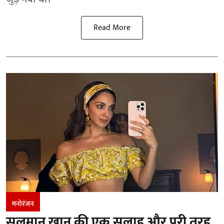
Read More
मनोरंजन
सलमान खान की एक सलाह और पूरी तरह