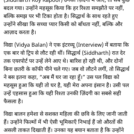
(Siddharth Roy Kapoor) उनकी ज़िंदगी में आए, तो सब कुछ
बदल गया। उन्होंने महसूस किया कि हर रिश्ता समझौते पर नहीं,
बल्कि समझ पर भी टिका होता है। सिद्धार्थ के साथ रहते हुए
उन्होंने सीखा कि सच्चा प्यार किसी को बाँधता नहीं, बल्कि और
आज़ाद करता है।
विद्या (Vidya Balan) ने एक इंटरव्यू (Interview) में बताया कि
एक बार वो ट्रिप से लौट रही थीं। सिद्धार्थ (Siddharth) रात देर
तक एयरपोर्ट पर उन्हें लेने आए थे। बारिश हो रही थी, और दोनों
बिना छतरी के कॉफी पीने चले गए। जब वो लौटने लगीं, तो सिद्धार्थ
ने बस इतना कहा, “अब मैं घर जा रहा हूँ।” उस पल विद्या को
महसूस हुआ कि यही तो घर है, यही मेरा अपना इंसान है। उसी पल
उन्हें एहसास हुआ कि यही रिश्ता उनकी ज़िंदगी का सबसे सही
फैसला है।
विद्या बालन हमेशा से सशक्त महिला की छवि के लिए जानी जाती
हैं। उन्होंने फिल्मों में भी ऐसी भूमिकाएँ निभाई हैं जो औरतों की
असली ताकत दिखाती हैं। उनका यह बयान बताता है कि उन्होंने