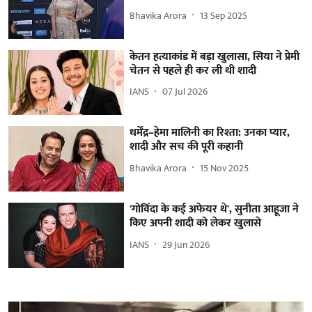
Bhavika Arora
13 Sep 2025
केतन हत्याकांड में बड़ा खुलासा, सिया ने प्रेमी
चेतन से पहले ही कर ली थी शादी
IANS
07 Jul 2026
धर्मेंद्र–हेमा मालिनी का रिश्ता: उनका प्यार,
शादी और सच की पूरी कहानी
Bhavika Arora
15 Nov 2025
'गोविंदा के कई अफेयर थे', सुनीता आहूजा ने
किए अपनी शादी को लेकर खुलासे
IANS
29 Jun 2026