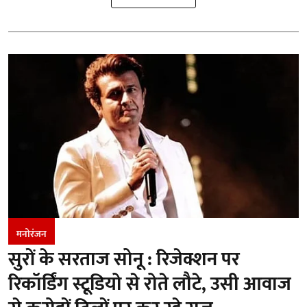
मनोरंजन
सुरों के सरताज सोनू : रिजेक्शन पर
रिकॉर्डिंग स्टूडियो से रोते लौटे, उसी आवाज