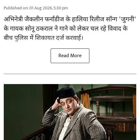
Published on
:
01 Aug 2026, 5:30 pm
अभिनेत्री जैकलीन फर्नांडीज के हालिया रिलीज सॉन्ग 'जुगनी'
के गायक सोनू ठकराल ने गाने को लेकर चल रहे विवाद के
बीच पुलिस में शिकायत दर्ज करवाई।
Read More