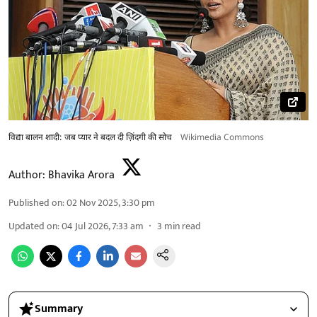
विद्या बालन शादी: जब प्यार ने बदल दी ज़िंदगी की सोच
Wikimedia Commons
Author:
Bhavika Arora
Published on
:
02 Nov 2025, 3:30 pm
Updated on
:
04 Jul 2026, 7:33 am
3
min read
Summary