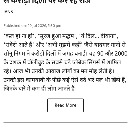
से करोड़ों दिलों पर कर रहे राज
IANS
Published on
:
29 Jul 2026, 5:30 pm
'कल हो ना हो', 'सूरज हुआ मद्धम', 'ये दिल... दीवाना',
'संदेसे आते हैं' और 'अभी मुझमें कहीं' जैसे यादगार गानों से
सोनू निगम ने करोड़ों दिलों में जगह बनाई। वह 90 और 2000
के दशक में बॉलीवुड के सबसे बड़े प्लेबैक सिंगर्स में शामिल
रहे। आज भी उनकी आवाज लोगों का मन मोह लेती है।
उनकी इस कामयाबी के पीछे कई ऐसे दर्द भरे पल भी छिपे हैं,
जिनके बारे में कम ही लोग जानते हैं।
Read More