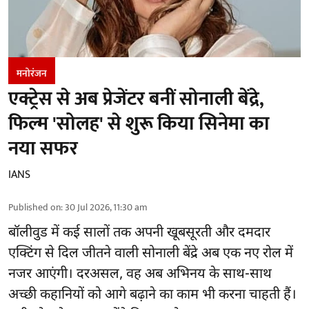
मनोरंजन
एक्ट्रेस से अब प्रेजेंटर बनीं सोनाली बेंद्रे,
फिल्म 'सोलह' से शुरू किया सिनेमा का
नया सफर
IANS
Published on
:
30 Jul 2026, 11:30 am
बॉलीवुड
में कई सालों तक अपनी खूबसूरती और दमदार
एक्टिंग से दिल जीतने वाली सोनाली बेंद्रे अब एक नए रोल में
नजर आएंगी। दरअसल, वह अब अभिनय के साथ-साथ
अच्छी कहानियों को आगे बढ़ाने का काम भी करना चाहती हैं।