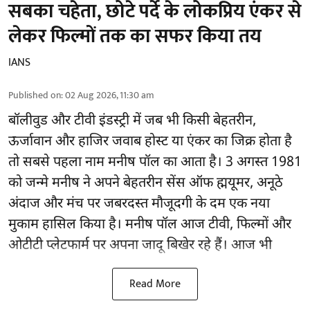
सबका चहेता, छोटे पर्दे के लोकप्रिय एंकर से
लेकर फिल्मों तक का सफर किया तय
IANS
Published on
:
02 Aug 2026, 11:30 am
बॉलीवुड और टीवी इंडस्ट्री में जब भी किसी बेहतरीन,
ऊर्जावान और हाजिर जवाब होस्ट या एंकर का जिक्र होता है
तो सबसे पहला नाम मनीष पॉल का आता है। 3 अगस्त 1981
को जन्मे मनीष ने अपने बेहतरीन सेंस ऑफ ह्मयूमर, अनूठे
अंदाज और मंच पर जबरदस्त मौजूदगी के दम एक नया
मुकाम हासिल किया है। मनीष पॉल आज टीवी, फिल्मों और
ओटीटी प्लेटफार्म पर अपना जादू बिखेर रहे हैं। आज भी
Read More