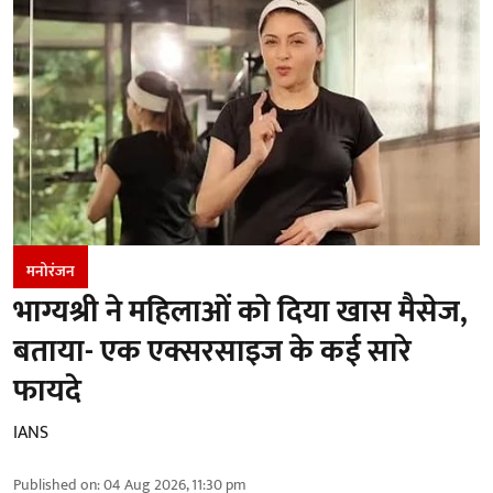
मनोरंजन
भाग्यश्री ने महिलाओं को दिया खास मैसेज,
बताया- एक एक्सरसाइज के कई सारे
फायदे
IANS
Published on
:
04 Aug 2026, 11:30 pm