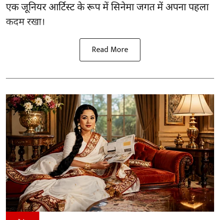
एक जूनियर आर्टिस्ट के रूप में सिनेमा जगत में अपना पहला
कदम रखा।
Read More