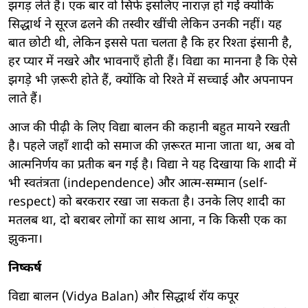
झगड़ लेते हैं। एक बार वो सिर्फ इसलिए नाराज़ हो गईं क्योंकि
सिद्धार्थ ने सूरज ढलने की तस्वीर खींची लेकिन उनकी नहीं। यह
बात छोटी थी, लेकिन इससे पता चलता है कि हर रिश्ता इंसानी है,
हर प्यार में नखरे और भावनाएँ होती हैं। विद्या का मानना है कि ऐसे
झगड़े भी ज़रूरी होते हैं, क्योंकि वो रिश्ते में सच्चाई और अपनापन
लाते हैं।
आज की पीढ़ी के लिए विद्या बालन की कहानी बहुत मायने रखती
है। पहले जहाँ शादी को समाज की ज़रूरत माना जाता था, अब वो
आत्मनिर्णय का प्रतीक बन गई है। विद्या ने यह दिखाया कि शादी में
भी स्वतंत्रता (independence) और आत्म-सम्मान (self-
respect) को बरकरार रखा जा सकता है। उनके लिए शादी का
मतलब था, दो बराबर लोगों का साथ आना, न कि किसी एक का
झुकना।
निष्कर्ष
विद्या बालन (Vidya Balan) और सिद्धार्थ रॉय कपूर