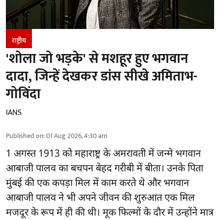
राष्ट्रीय
'शोला जो भड़के' से मशहूर हुए भगवान
दादा, जिन्हें देखकर डांस सीखे अमिताभ-
गोविंदा
IANS
Published on
:
01 Aug 2026, 4:30 am
1 अगस्त 1913 को महाराष्ट्र के अमरावती में जन्मे भगवान
आबाजी पालव का बचपन बेहद गरीबी में बीता। उनके पिता
मुंबई की एक कपड़ा मिल में काम करते थे और भगवान
आबाजी पालव ने भी अपने जीवन की शुरुआत एक मिल
मजदूर के रूप में ही की थी। मूक फिल्मों के दौर में उन्होंने मात्र