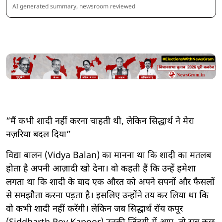
AI generated summary, newsroom reviewed
“मैं कभी शादी नहीं करना चाहती थी, लेकिन सिद्धार्थ ने मेरा
नज़रिया बदल दिया”
विद्या बालन (Vidya Balan) का मानना था कि शादी का मतलब
होता है अपनी आज़ादी खो देना। वो कहती हैं कि उन्हें हमेशा
लगता था कि शादी के बाद एक औरत को अपने सपनों और फैसलों
से समझौता करना पड़ता है। इसलिए उन्होंने तय कर लिया था कि
वो कभी शादी नहीं करेंगी। लेकिन जब सिद्धार्थ रॉय कपूर