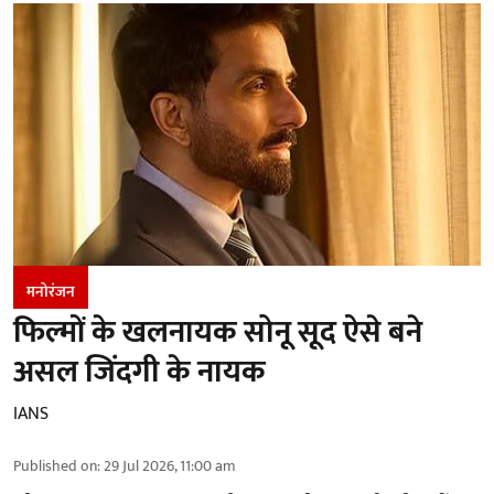
मनोरंजन
फिल्मों के खलनायक सोनू सूद ऐसे बने
असल जिंदगी के नायक
IANS
Published on
:
29 Jul 2026, 11:00 am