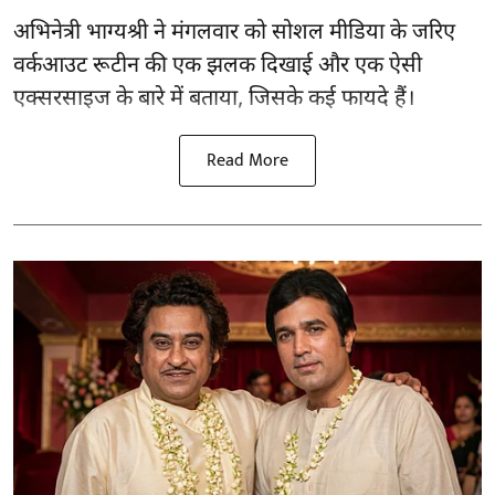
अभिनेत्री भाग्यश्री ने मंगलवार को सोशल मीडिया के जरिए
वर्कआउट रूटीन की एक झलक दिखाई और एक ऐसी
एक्सरसाइज के बारे में बताया, जिसके कई फायदे हैं।
Read More