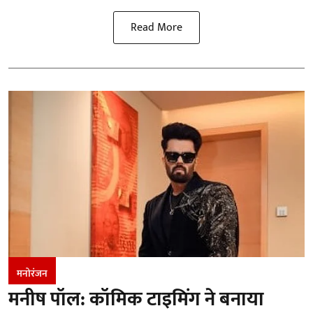
Read More
मनोरंजन
मनीष पॉल: कॉमिक टाइमिंग ने बनाया