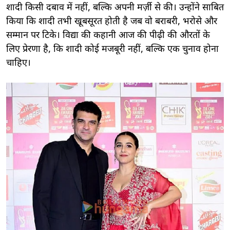
शादी किसी दबाव में नहीं, बल्कि अपनी मर्ज़ी से की। उन्होंने साबित
किया कि शादी तभी खूबसूरत होती है जब वो बराबरी, भरोसे और
सम्मान पर टिके। विद्या की कहानी आज की पीढ़ी की औरतों के
लिए प्रेरणा है, कि शादी कोई मजबूरी नहीं, बल्कि एक चुनाव होना
चाहिए।