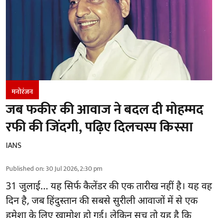
मनोरंजन
जब फकीर की आवाज ने बदल दी मोहम्मद
रफी की जिंदगी, पढ़िए दिलचस्प किस्सा
IANS
Published on
:
30 Jul 2026, 2:30 pm
31 जुलाई… यह सिर्फ कैलेंडर की एक तारीख नहीं है। यह वह
दिन है, जब हिंदुस्तान की सबसे सुरीली आवाजों में से एक
हमेशा के लिए खामोश हो गई। लेकिन सच तो यह है कि