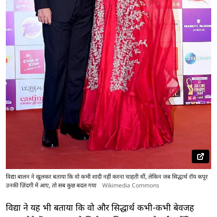
विद्या बालन ने खुलकर बताया कि वो कभी शादी नहीं करना चाहती थीं, लेकिन जब सिद्धार्थ रॉय कपूर
उनकी ज़िंदगी में आए, तो सब कुछ बदल गया
Wikimedia Commons
विद्या ने यह भी बताया कि वो और सिद्धार्थ कभी-कभी बेवजह