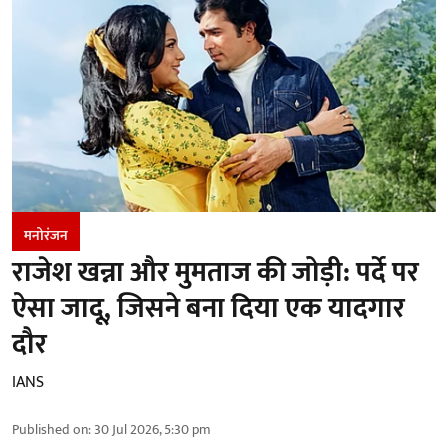
मनोरंजन
राजेश खन्ना और मुमताज की जोड़ी: पर्दे पर
ऐसा जादू, जिसने बना दिया एक यादगार
दौर
IANS
Published on
:
30 Jul 2026, 5:30 pm