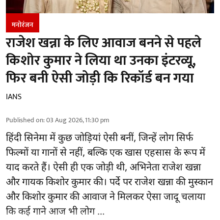
मनोरंजन
राजेश खन्ना के लिए आवाज बनने से पहले
किशोर कुमार ने लिया था उनका इंटरव्यू,
फिर बनी ऐसी जोड़ी कि रिकॉर्ड बन गया
IANS
Published on
:
03 Aug 2026, 11:30 pm
हिंदी सिनेमा में कुछ जोड़ियां ऐसी बनीं, जिन्हें लोग सिर्फ
फिल्मों या गानों से नहीं, बल्कि एक खास एहसास के रूप में
याद करते हैं। ऐसी ही एक जोड़ी थी, अभिनेता राजेश खन्ना
और गायक किशोर कुमार की। पर्दे पर राजेश खन्ना की मुस्कान
और किशोर कुमार की
आवाज
ने मिलकर ऐसा जादू चलाया
कि कई गाने आज भी लोग ...