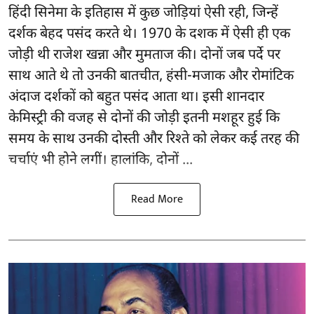
हिंदी सिनेमा के इतिहास में कुछ जोड़ियां ऐसी रही, जिन्हें
दर्शक बेहद पसंद करते थे। 1970 के दशक में ऐसी ही एक
जोड़ी थी राजेश खन्ना और मुमताज की। दोनों जब पर्दे पर
साथ आते थे तो उनकी बातचीत, हंसी-मजाक और रोमांटिक
अंदाज दर्शकों को बहुत पसंद आता था। इसी शानदार
केमिस्ट्री की वजह से दोनों की जोड़ी इतनी मशहूर हुई कि
समय के साथ उनकी दोस्ती और रिश्ते को लेकर कई तरह की
चर्चाएं भी होने लगीं। हालांकि, दोनों ...
Read More