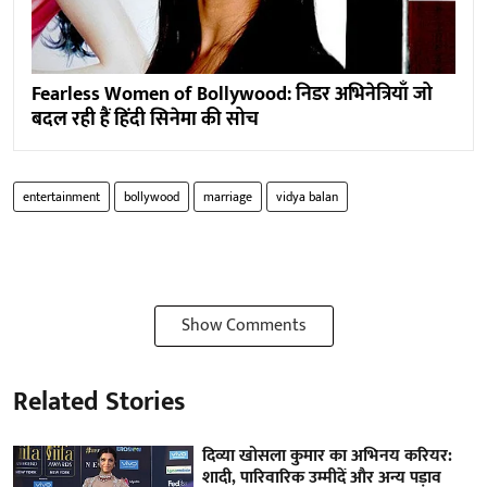
Fearless Women of Bollywood: निडर अभिनेत्रियाँ जो
बदल रही हैं हिंदी सिनेमा की सोच
entertainment
bollywood
marriage
vidya balan
Show Comments
Related Stories
दिव्या खोसला कुमार का अभिनय करियर:
शादी, पारिवारिक उम्मीदें और अन्य पड़ाव