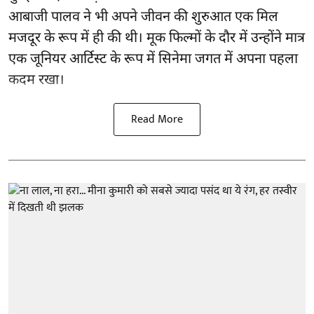
आबाजी पालव ने भी अपने जीवन की शुरुआत एक मिल
मजदूर के रूप में ही की थी। मूक फिल्मों के दौर में उन्होंने मात्र
एक जूनियर आर्टिस्ट के रूप में सिनेमा जगत में अपना पहला
कदम रखा।
Read More