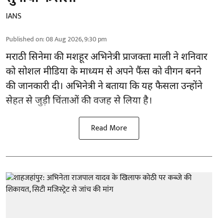
IANS
Published on
:
08 Aug 2026, 9:30 pm
मराठी सिनेमा की मशहूर
अभिनेत्री
प्राजक्ता माली ने शनिवार
को सोशल मीडिया के माध्यम से अपने फैंस को वीगन बनने
की जानकारी दी। अभिनेत्री ने बताया कि यह फैसला उन्होंने
सेहत से जुड़ी चिंताओं की वजह से लिया है।
Read More