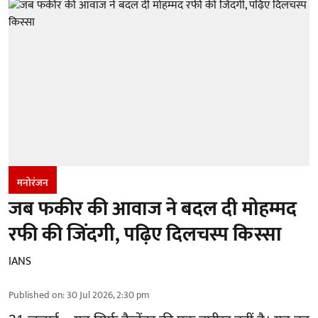
मनोरंजन
जब फकीर की आवाज ने बदल दी मोहम्मद
रफी की जिंदगी, पढ़िए दिलचस्प किस्सा
IANS
Published on
:
30 Jul 2026, 2:30 pm