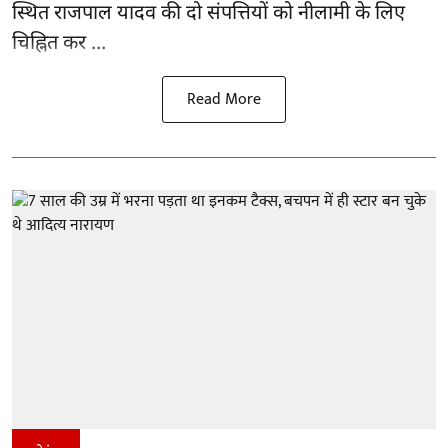
स्थित राजपाल यादव की दो संपत्तियों को नीलामी के लिए
चिह्नित कर ...
Read More