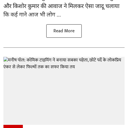
और किशोर कुमार की
आवाज
ने मिलकर ऐसा जादू चलाया
कि कई गाने आज भी लोग ...
Read More