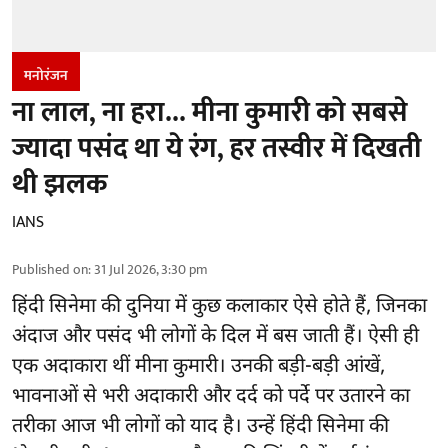
मनोरंजन
ना लाल, ना हरा... मीना कुमारी को सबसे
ज्यादा पसंद था ये रंग, हर तस्वीर में दिखती
थी झलक
IANS
Published on
:
31 Jul 2026, 3:30 pm
हिंदी सिनेमा की दुनिया में कुछ कलाकार ऐसे होते हैं, जिनका
अंदाज और पसंद भी लोगों के दिल में बस जाती हैं। ऐसी ही
एक अदाकारा थीं मीना कुमारी। उनकी बड़ी-बड़ी आंखें,
भावनाओं से भरी अदाकारी और दर्द को पर्दे पर उतारने का
तरीका आज भी लोगों को याद है। उन्हें हिंदी सिनेमा की