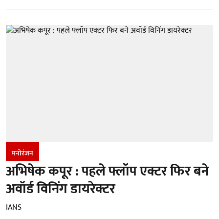
मनोरंजन
अभिषेक कपूर : पहले फ्लॉप एक्टर फिर बने
अवॉर्ड विनिंग डायरेक्टर
IANS