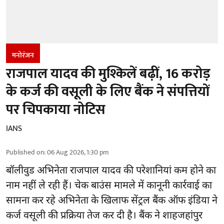
मनोरंजन
राजपाल यादव की मुश्किलें बढ़ीं, 16 करोड़
के कर्ज की वसूली के लिए बैंक ने संपत्तियों
पर चिपकाया नोटिस
IANS
Published on
:
06 Aug 2026, 1:30 pm
बॉलीवुड
अभिनेता राजपाल यादव की परेशानियां कम होने का
नाम नहीं ले रही हैं। चेक बाउंस मामले में कानूनी कार्रवाई का
सामना कर रहे अभिनेता के खिलाफ सेंट्रल बैंक ऑफ इंडिया ने
कर्ज वसूली की प्रक्रिया तेज कर दी है। बैंक ने शाहजहांपुर