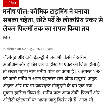
मनोरंजन
मनीष पॉल: कॉमिक टाइमिंग ने बनाया
सबका चहेता, छोटे पर्दे के लोकप्रिय एंकर से
लेकर फिल्मों तक का सफर किया तय
IANS
Published on
:
02 Aug 2026, 11:30 am
बॉलीवुड और टीवी इंडस्ट्री में जब भी किसी बेहतरीन,
ऊर्जावान और हाजिर जवाब होस्ट या एंकर का जिक्र होता है
तो सबसे पहला नाम मनीष पॉल का आता है। 3 अगस्त 1981
को जन्मे मनीष ने अपने बेहतरीन सेंस ऑफ ह्मयूमर, अनूठे
अंदाज और मंच पर जबरदस्त मौजूदगी के दम एक नया
मुकाम हासिल किया है। मनीष पॉल आज टीवी, फिल्मों और
ओटीटी प्लेटफार्म पर अपना जादू बिखेर रहे हैं। आज भी