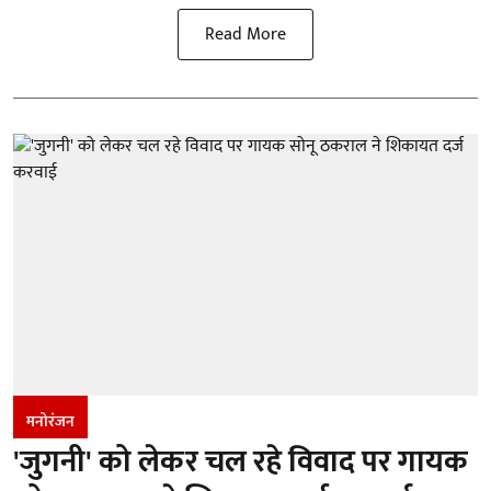
Read More
मनोरंजन
'जुगनी' को लेकर चल रहे विवाद पर गायक