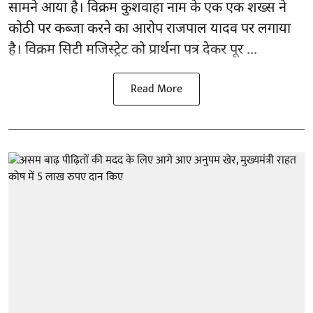
सामने आया है। विक्रम कुशवाहा नाम के एक एक शख्स ने
कोठी पर कब्जा करने का आरोप राजपाल यादव पर लगाया
है। विक्रम सिटी मजिस्ट्रेट को प्रार्थना पत्र देकर पूर ...
Read More