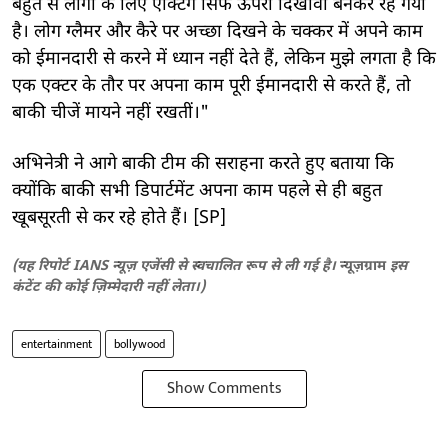
बहुत से लोगों के लिए एक्टिंग सिर्फ ऊपरी दिखावा बनकर रह गया
है। लोग ग्लैमर और कैरे पर अच्छा दिखने के चक्कर में अपने काम
को ईमानदारी से करने में ध्यान नहीं देते हैं, लेकिन मुझे लगता है कि
एक एक्टर के तौर पर अपना काम पूरी ईमानदारी से करते हैं, तो
बाकी चीजें मायने नहीं रखतीं।"
अभिनेत्री ने आगे बाकी टीम की सराहना करते हुए बताया कि
क्योंकि बाकी सभी डिपार्टमेंट अपना काम पहले से ही बहुत
खूबसूरती से कर रहे होते हैं। [SP]
(यह रिपोर्ट IANS न्यूज़ एजेंसी से स्वचालित रूप से ली गई है।
न्यूज़ग्राम
इस
कंटेंट की कोई ज़िम्मेदारी नहीं लेता।)
entertainment
bollywood
Show Comments