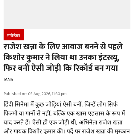
मनोरंजन
राजेश खन्ना के लिए आवाज बनने से पहले
किशोर कुमार ने लिया था उनका इंटरव्यू,
फिर बनी ऐसी जोड़ी कि रिकॉर्ड बन गया
IANS
Published on
:
03 Aug 2026, 11:30 pm
हिंदी सिनेमा में कुछ जोड़ियां ऐसी बनीं, जिन्हें लोग सिर्फ
फिल्मों या गानों से नहीं, बल्कि एक खास एहसास के रूप में
याद करते हैं। ऐसी ही एक जोड़ी थी, अभिनेता राजेश खन्ना
और गायक किशोर कुमार की। पर्दे पर राजेश खन्ना की मुस्कान