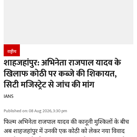
राष्ट्रीय
शाहजहांपुर: अभिनेता राजपाल यादव के
खिलाफ कोठी पर कब्जे की शिकायत,
सिटी मजिस्ट्रेट से जांच की मांग
IANS
Published on
:
08 Aug 2026, 3:30 pm
फिल्म अभिनेता
राजपाल यादव
की कानूनी मुश्किलों के बीच
अब शाहजहांपुर में उनकी एक कोठी को लेकर नया विवाद