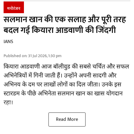
मनोरंजन
सलमान खान की एक सलाह और पूरी तरह
बदल गई कियारा आडवाणी की जिंदगी
IANS
Published on
:
31 Jul 2026, 1:30 pm
कियारा आडवाणी आज बॉलीवुड की सबसे चर्चित और सफल
अभिनेत्रियों में गिनी जाती हैं। उन्होंने अपनी सादगी और
अभिनय के दम पर लाखों लोगों का दिल जीता। उनके इस
स्टारडम के पीछे अभिनेता सलमान खान का खास योगदान
रहा।
Read More