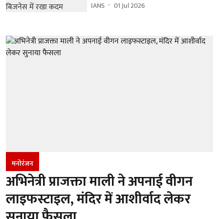
IANS
01 Jul 2026
मनोरंजन
अभिनेत्री प्राजक्ता माली ने अपनाई वीगन
लाइफस्टाइल, मंदिर में आशीर्वाद लेकर
सुनाया फैसला