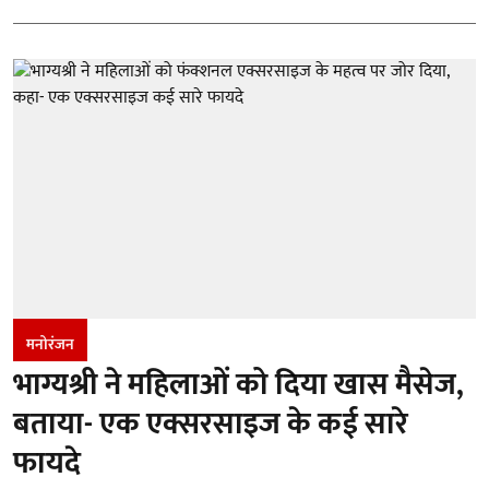
मनोरंजन
भाग्यश्री ने महिलाओं को दिया खास मैसेज,
बताया- एक एक्सरसाइज के कई सारे
फायदे