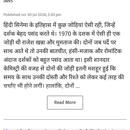
IANS
Published on
:
30 Jul 2026, 5:30 pm
हिंदी सिनेमा के इतिहास में कुछ जोड़ियां ऐसी रही, जिन्हें
दर्शक बेहद पसंद करते थे। 1970 के दशक में ऐसी ही एक
जोड़ी थी राजेश खन्ना और मुमताज की। दोनों जब पर्दे पर
साथ आते थे तो उनकी बातचीत, हंसी-मजाक और रोमांटिक
अंदाज दर्शकों को बहुत पसंद आता था। इसी शानदार
केमिस्ट्री की वजह से दोनों की जोड़ी इतनी मशहूर हुई कि
समय के साथ उनकी दोस्ती और रिश्ते को लेकर कई तरह की
चर्चाएं भी होने लगीं। हालांकि, दोनों ...
Read More