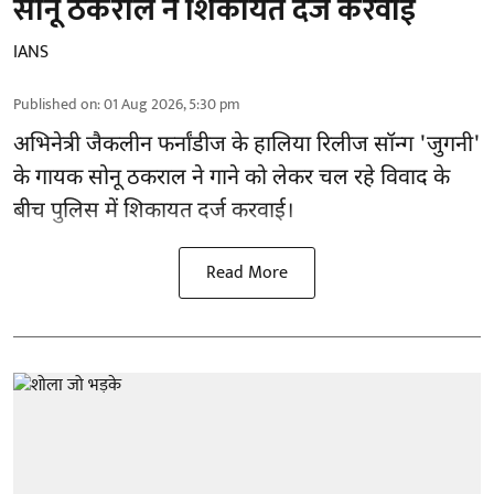
सोनू ठकराल ने शिकायत दर्ज करवाई
IANS
Published on
:
01 Aug 2026, 5:30 pm
अभिनेत्री जैकलीन फर्नांडीज के हालिया रिलीज सॉन्ग 'जुगनी'
के गायक सोनू ठकराल ने गाने को लेकर चल रहे विवाद के
बीच पुलिस में शिकायत दर्ज करवाई।
Read More