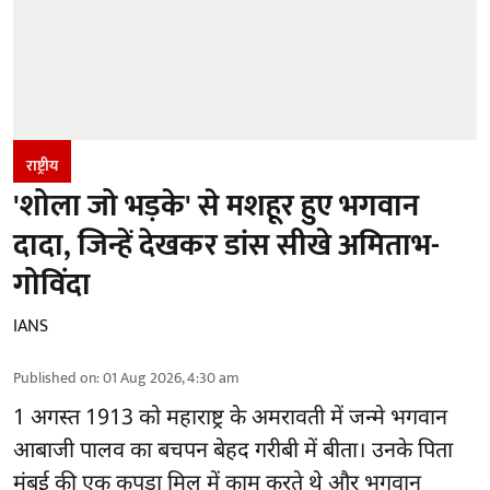
राष्ट्रीय
'शोला जो भड़के' से मशहूर हुए भगवान
दादा, जिन्हें देखकर डांस सीखे अमिताभ-
गोविंदा
IANS
Published on
:
01 Aug 2026, 4:30 am
1 अगस्त 1913 को महाराष्ट्र के अमरावती में जन्मे भगवान
आबाजी पालव का बचपन बेहद गरीबी में बीता। उनके पिता
मुंबई की एक कपड़ा मिल में काम करते थे और भगवान