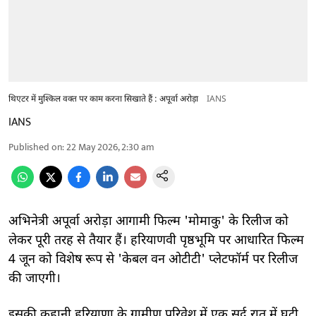
थिएटर में मुश्किल वक्त पर काम करना सिखाते हैं : अपूर्वा अरोड़ा
IANS
IANS
Published on
:
22 May 2026, 2:30 am
अभिनेत्री अपूर्वा अरोड़ा आगामी फिल्म 'मोमाकु' के रिलीज को
लेकर पूरी तरह से तैयार हैं। हरियाणवी पृष्ठभूमि पर आधारित फिल्म
4 जून को विशेष रूप से 'केबल वन ओटीटी' प्लेटफॉर्म पर रिलीज
की जाएगी।
इसकी कहानी हरियाणा के ग्रामीण परिवेश में एक सर्द रात में घटी