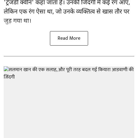
'ट्रेजडी क्वीन' कहा जाता है। उनकी जिंदगी में कई रंग आए,
लेकिन एक रंग ऐसा था, जो उनके व्यक्तित्व से खास तौर पर
जुड़ गया था।
Read More