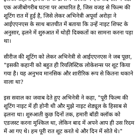
एक अजीबोगरीब घटना पर आधारित है, जिस वजह से फिल्म की
शूटिंग रात में हुई है, जिसे लेकर अभिनेत्री अपूर्वा अरोड़ा ने
आईएएनएस के साथ बातचीत में बताया कि उन्हें नाइट शिफ्ट के
अनुसार, ढ़लने में शुरुआत में थोड़ी दिक्कतों का सामना करना पड़ा
था।
सीरीज की शूटिंग को लेकर अभिनेत्री से आईएएनएस ने जब पूछा,
"इसकी कहानी को बहुत ही रियलिस्टिक लोकेशन्स पर शूट किया
गया है। यह अनुभव मानसिक और शारीरिक रूप से कितना थकाने
वाला था?
इस सवाल का जवाब देते हुए अभिनेत्री ने कहा, "पूरी फिल्म की
शूटिंग नाइट में ही होनी थी और मुझे नाइट शेड्यूल के हिसाब से
ढ़लना था। शुरुआती कुछ दिनों तक, हमारी बॉडी क्लॉक को
एडजस्ट करना मुश्किल था, लेकिन बाद में अपने आप ही उस रिदम
में आ गए थे। हम पूरी रात शूट करते थे और दिन में सोते थे।"