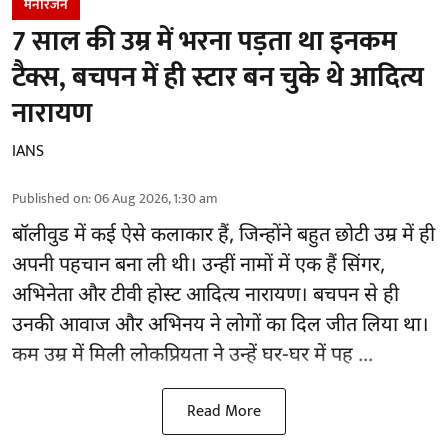
मनोरंजन
7 साल की उम्र में भरना पड़ता था इनकम
टैक्स, बचपन में ही स्टार बन चुके थे आदित्य
नारायण
IANS
Published on
:
06 Aug 2026, 1:30 am
बॉलीवुड
में कई ऐसे कलाकार हैं, जिन्होंने बहुत छोटी उम्र में ही
अपनी पहचान बना ली थी। उन्हीं नामों में एक हैं सिंगर,
अभिनेता और टीवी होस्ट आदित्य नारायण। बचपन से ही
उनकी आवाज और अभिनय ने लोगों का दिल जीत लिया था।
कम उम्र में मिली लोकप्रियता ने उन्हें घर-घर में पह ...
Read More