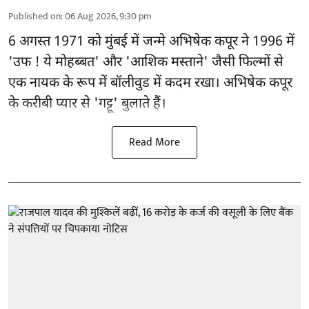
Published on
:
06 Aug 2026, 9:30 pm
6 अगस्त 1971 को मुंबई में जन्मे अभिषेक कपूर ने 1996 में
'उफ ! ये मोहब्बत' और 'आशिक मस्ताने' जैसी फिल्मों से
एक नायक के रूप में
बॉलीवुड
में कदम रखा। अभिषेक कपूर
के करीबी प्यार से 'गट्टू' बुलाते हैं।
Read More