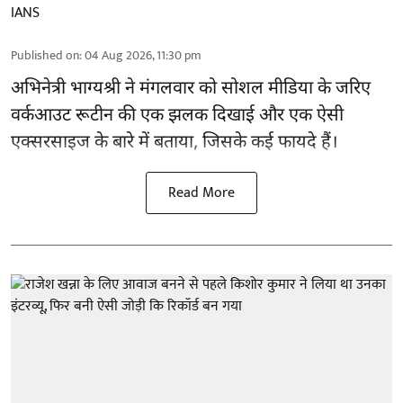
IANS
Published on
:
04 Aug 2026, 11:30 pm
अभिनेत्री भाग्यश्री ने मंगलवार को सोशल मीडिया के जरिए
वर्कआउट रूटीन की एक झलक दिखाई और एक ऐसी
एक्सरसाइज के बारे में बताया, जिसके कई फायदे हैं।
Read More