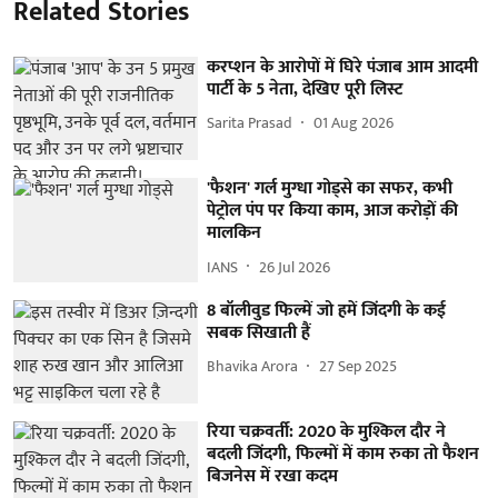
Related Stories
करप्शन के आरोपों में घिरे पंजाब आम आदमी
पार्टी के 5 नेता, देखिए पूरी लिस्ट
Sarita Prasad
01 Aug 2026
'फैशन' गर्ल मुग्धा गोड्से का सफर, कभी
पेट्रोल पंप पर किया काम, आज करोड़ों की
मालकिन
IANS
26 Jul 2026
8 बॉलीवुड फिल्में जो हमें जिंदगी के कई
सबक सिखाती हैं
Bhavika Arora
27 Sep 2025
रिया चक्रवर्ती: 2020 के मुश्किल दौर ने
बदली जिंदगी, फिल्मों में काम रुका तो फैशन
बिजनेस में रखा कदम