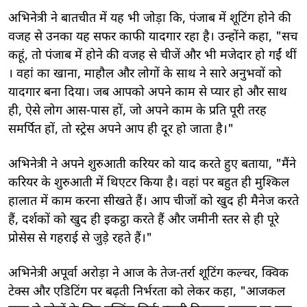
अभिनेत्री ने बातचीत में यह भी जोड़ा कि, पंजाब में शूटिंग होने की
वजह से उनका यह सफर काफी यादगार रहा है। उन्होंने कहा, "सच
कहूं, तो पंजाब में होने की वजह से चीजें और भी मजेदार हो गईं थीं
। वहां का खाना, माहौल और लोगों के साथ ने सारे अनुभवों को
यादगार बना दिया। जब आपको अपने काम से प्यार हो और साथ
ही, ऐसे लोग आस-पास हों, जो अपने काम के प्रति पूरी तरह
समर्पित हों, तो स्ट्रेस अपने आप ही दूर हो जाता है।"
अभिनेत्री ने अपने शुरुआती करियर को याद करते हुए बताया, "मैंने
करियर के शुरुआती में थिएटर किया है। वहां पर बहुत ही मुश्किल
हालात में काम करना सीखते हैं। आप चीजों को खुद ही मैनेज करते
हैं, दर्शकों को खुद ही इकट्ठा करते हैं और जमीनी स्तर से ही पूरे
प्रोसेस से गहराई से जुड़े रहते हैं।"
अभिनेत्री अपूर्वा अरोड़ा ने आज के तेज-तर्रा शूटिंग कल्चर, क्विक
टेक्स और एडिटिंग पर बढ़ती निर्भरता को लेकर कहा, "आजकल