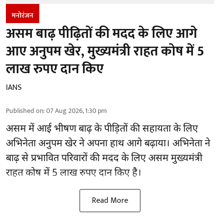
मनोरंजन
असम बाढ़ पीढ़ितों की मदद के लिए आगे
आए अनुपम खेर, मुख्यमंत्री राहत कोष में 5
लाख रुपए दान किए
IANS
Published on
:
07 Aug 2026, 1:30 pm
असम में आई भीषण बाढ़ के
पीड़ितों की सहायता
के लिए
अभिनेता अनुपम खेर ने अपना हाथ आगे बढ़ाया। अभिनेता ने
बाढ़ से प्रभावित परिवारों की मदद के लिए असम मुख्यमंत्री
राहत कोष में 5 लाख रुपए दान किए है।
Read More