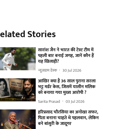
elated Stories
सारांश जैन ने भारत की टेस्ट टीम में
पहली बार बनाई जगह, जानें कौन हैं
यह खिलाड़ी?
न्यूज़ग्राम डेस्क
30 Jul 2026
आखिर क्या है 36 साल पुराना सरला
भट्ट मर्डर केस, जिसमें यासीन मलिक
को बनाया गया मुख्य आरोपी ?
Sarita Prasad
03 Jul 2026
हरिप्रसाद चौरसिया का अनोखा सफर,
पिता बनाना चाहते थे पहलवान, लेकिन
बने बांसुरी के जादूगर