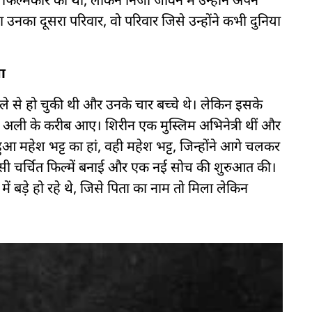
ल्मकार की थी, लेकिन निजी जीवन में उन्होंने अपने
 था उनका दूसरा परिवार, वो परिवार जिसे उन्होंने कभी दुनिया
ा
 से हो चुकी थी और उनके चार बच्चे थे। लेकिन इसके
्मद अली के करीब आए। शिरीन एक मुस्लिम अभिनेत्री थीं और
 हुआ महेश भट्ट का हां, वही महेश भट्ट, जिन्होंने आगे चलकर
जैसी चर्चित फिल्में बनाई और एक नई सोच की शुरुआत की।
ं बड़े हो रहे थे, जिसे पिता का नाम तो मिला लेकिन