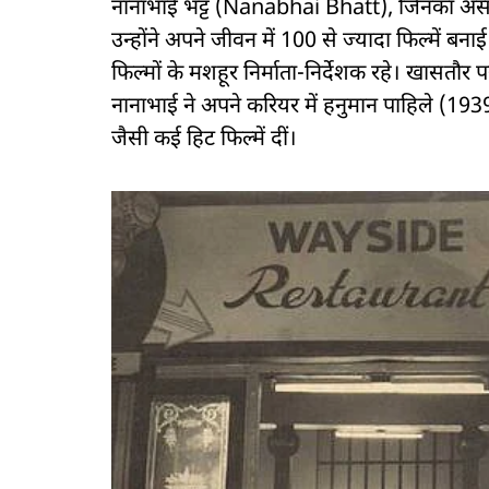
नानाभाई भट्ट (Nanabhai Bhatt), जिनका असली 
उन्होंने अपने जीवन में 100 से ज्यादा फिल्में 
फिल्मों के मशहूर निर्माता-निर्देशक रहे। खासतौर
नानाभाई ने अपने करियर में हनुमान पाहिले (19
जैसी कई हिट फिल्में दीं।