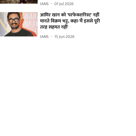
IANS
01 Jul 2026
आमिर खान को 'परफेक्शनिस्ट' नहीं
मानते विक्रम भट्ट, कहा-'मैं इससे पूरी
तरह सहमत नहीं'
IANS
15 Jun 2026