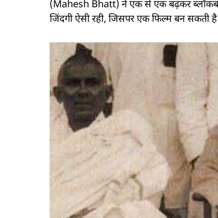
(Mahesh Bhatt) ने एक से एक बढ़कर ब्लॉकबस्ट
जिंदगी ऐसी रही, जिसपर एक फिल्म बन सकती है