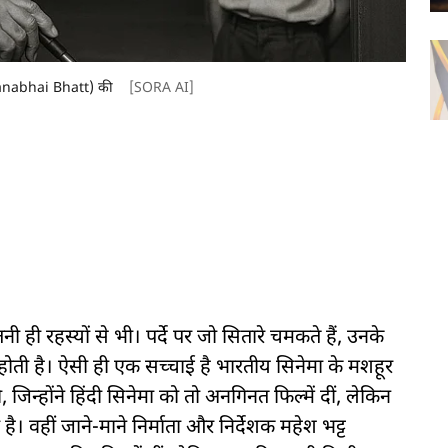
 (Nanabhai Bhatt) की
[SORA AI]
 ही रहस्यों से भी। पर्दे पर जो सितारे चमकते हैं, उनके
ोती है। ऐसी ही एक सच्चाई है भारतीय सिनेमा के मशहूर
न्होंने हिंदी सिनेमा को तो अनगिनत फिल्में दीं, लेकिन
। वहीं जाने-माने निर्माता और निर्देशक महेश भट्ट