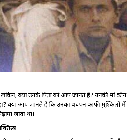
ं, लेकिन, क्या उनके पिता को आप जानते हैं? उनकी मां कौन
रहा? क्या आप जानते हैं कि उनका बचपन काफी मुश्किलों में
िढ़ाया जाता था।
्तित्व