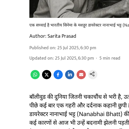
एक सच्चाई है भारतीय सिनेमा के मशहूर डायरेक्टर नानाभाई भट्ट
Author:
Sarita Prasad
Published on
:
25 Jul 2025, 6:30 pm
Updated on
:
25 Jul 2025, 6:30 pm
5
min read
बॉलीवुड की दुनिया जितनी चकाचौंध से भरी है, उतनी
पीछे कई बार एक गहरी और दर्दनाक कहानी छुपी ह
डायरेक्टर नानाभाई भट्ट (Nanabhai Bhatt) की, जि
कई कारणों से आज भी उन्हें बदनामी झेलनी पड़ती है