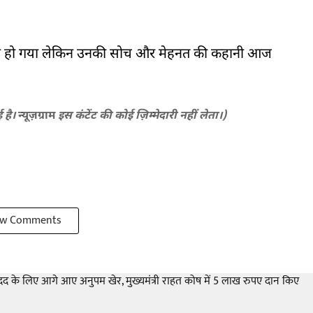
िधन हो गया लेकिन उनकी सोच और मेहनत की कहानी आज
ई है।
न्यूज़ग्राम
इस कंटेंट की कोई ज़िम्मेदारी नहीं लेता।)
w Comments