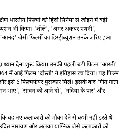
्षिण भारतीय फिल्मों को हिंदी सिनेमा से जोड़ने में बड़ी
्रीब्यूशन भी किया। 'शोले', 'अमर अकबर एंथनी',
नंद' जैसी फिल्मों का डिस्ट्रीब्यूशन उनके जरिए हुआ
ादा ध्यान देना शुरू किया। उनकी पहली बड़ी फिल्म 'आरती'
64 में आई फिल्म 'दोस्ती' ने इतिहास रच दिया। यह फिल्म
 और इसे 6 फिल्मफेयर पुरस्कार मिले। इसके बाद 'गीत गाता
ा मन भाए', 'सावन को आने दो', 'नदिया के पार' और
कि वह नए कलाकारों को मौका देने से कभी नहीं डरते थे।
िल, उदित नारायण और अलका याग्निक जैसे कलाकारों को