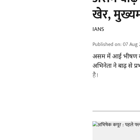
खेर, मुख्य
IANS
Published on
:
07 Aug 
असम में आई भीषण ब
अभिनेता ने बाढ़ से प
है।