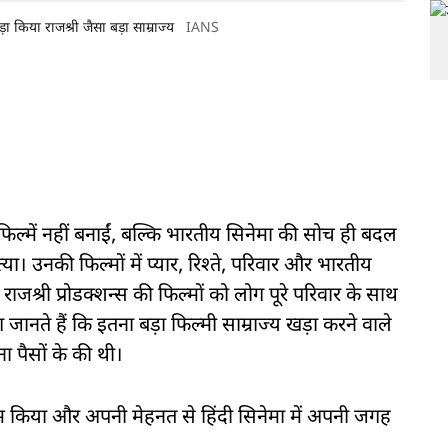
ा किया राजश्री जैसा बड़ा साम्राज्य
IANS
िर्फ फिल्में नहीं बनाईं, बल्कि भारतीय सिनेमा की सोच ही बदल
्या। उनकी फिल्मों में प्यार, रिश्ते, परिवार और भारतीय
्री प्रोडक्शन्स की फिल्मों को लोग पूरे परिवार के साथ
ानते हैं कि इतना बड़ा फिल्मी साम्राज्य खड़ा करने वाले
ा पैसों के की थी।
ं काम किया और अपनी मेहनत से हिंदी सिनेमा में अपनी जगह