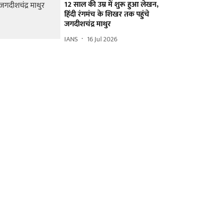
12 साल की उम्र में शुरू हुआ लेखन,
हिंदी रंगमंच के शिखर तक पहुंचे
जगदीशचंद्र माथुर
IANS
16 Jul 2026