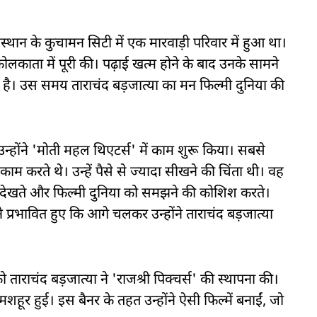
थान के कुचामन सिटी में एक मारवाड़ी परिवार में हुआ था।
ोलकाता में पूरी की। पढ़ाई खत्म होने के बाद उनके सामने
 है। उस समय ताराचंद बड़जात्या का मन फिल्मी दुनिया की
होंने 'मोती महल थिएटर्स' में काम शुरू किया। सबसे
म करते थे। उन्हें पैसे से ज्यादा सीखने की चिंता थी। वह
 से देखते और फिल्मी दुनिया को समझने की कोशिश करते।
रभावित हुए कि आगे चलकर उन्होंने ताराचंद बड़जात्या
राचंद बड़जात्या ने 'राजश्री पिक्चर्स' की स्थापना की।
 मशहूर हुई। इस बैनर के तहत उन्होंने ऐसी फिल्में बनाईं, जो