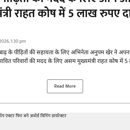
मंत्री राहत कोष में 5 लाख रुपए 
2026, 1:30 pm
ाढ़ के
पीड़ितों की सहायता
के लिए अभिनेता अनुपम खेर ने अपन
्रभावित परिवारों की मदद के लिए असम मुख्यमंत्री राहत कोष में
Read More