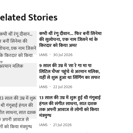
elated Stories
कभी थीं रंगू दीवान... फिर बनीं सिनेमा
की सुलोचना, एक नाम जिसने मां के
किरदार को किया अमर
IANS
30 Jul 2026
9 साल की उम्र में 'सा रे गा मा पा
लिटिल चैंप्स' पहुंचे थे अरमान मलिक,
यहीं से शुरू हुआ था सिंगिंग का सफर
IANS
22 Jul 2026
13 साल की उम्र में शुरू हुई थी गंगूबाई
हंगल की संगीत साधना, सात दशक
तक अपनी आवाज से लोगों को किया
मंत्रमुग्ध
IANS
21 Jul 2026