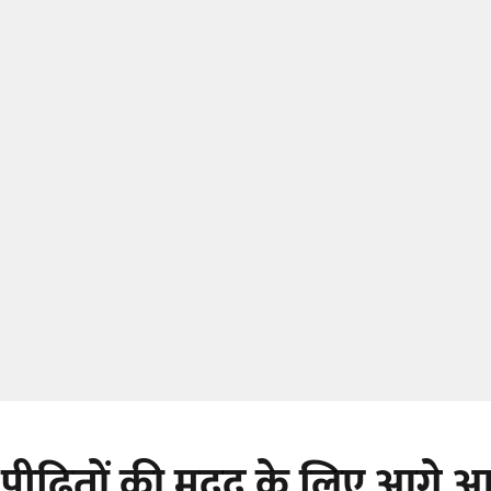
पीढ़ितों की मदद के लिए आगे 