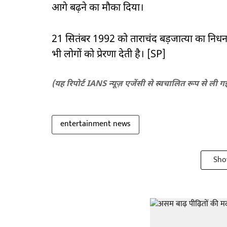
आगे बढ़ने का मौका दिया।
21 सितंबर 1992 को ताराचंद बड़जात्या का न
भी लोगों को प्रेरणा देती है। [SP]
(यह रिपोर्ट IANS न्यूज़ एजेंसी से स्वचालित रूप से ली ग
entertainment news
Sho