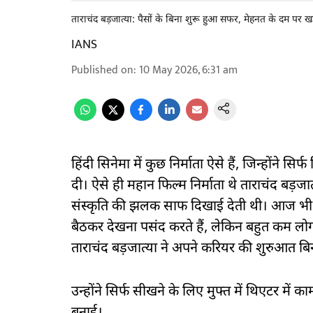
ताराचंद बड़जात्या: पैसों के बिना शुरू हुआ सफर, मेहनत के दम पर खड़
IANS
Published on
:
10 May 2026, 6:31 am
हिंदी सिनेमा में कुछ निर्माता ऐसे हैं, जिन्होंने स
दी। ऐसे ही महान फिल्म निर्माता थे ताराचंद बड़जात
संस्कृति की झलक साफ दिखाई देती थी। आज भी राजश
बैठकर देखना पसंद करते हैं, लेकिन बहुत कम लोग ज
ताराचंद बड़जात्या ने अपने करियर की शुरुआत बिन
उन्होंने सिर्फ सीखने के लिए मुफ्त में थिएटर मे