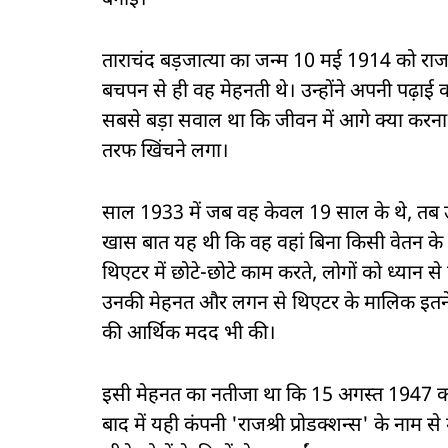
बनाई।
ताराचंद बड़जात्या का जन्म 10 मई 1914 को राजस्
बचपन से ही वह मेहनती थे। उन्होंने अपनी पढ़ाई क
सबसे बड़ा सवाल था कि जीवन में आगे क्या करना
तरफ खिंचने लगा।
साल 1933 में जब वह केवल 19 साल के थे, तब उन्
खास बात यह थी कि वह वहां बिना किसी वेतन के का
थिएटर में छोटे-छोटे काम करते, लोगों को ध्यान
उनकी मेहनत और लगन से थिएटर के मालिक इतने प्
की आर्थिक मदद भी की।
इसी मेहनत का नतीजा था कि 15 अगस्त 1947 को ता
बाद में यही कंपनी 'राजश्री प्रोडक्शन्स' के नाम से