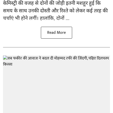
केमिस्ट्री की वजह से दोनों की जोड़ी इतनी मशहूर हुई कि
समय के साथ उनकी दोस्ती और रिश्ते को लेकर कई तरह की
चर्चाएं भी होने लगीं। हालांकि, दोनों ...
Read More