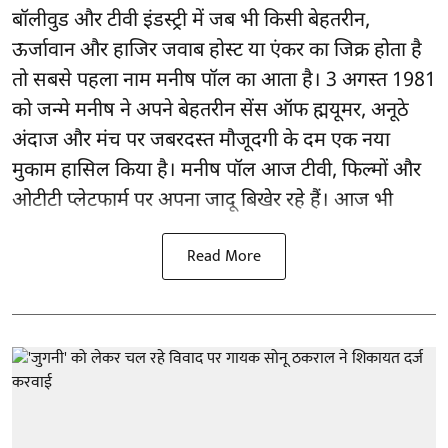
बॉलीवुड और टीवी इंडस्ट्री में जब भी किसी बेहतरीन,
ऊर्जावान और हाजिर जवाब होस्ट या एंकर का जिक्र होता है
तो सबसे पहला नाम मनीष पॉल का आता है। 3 अगस्त 1981
को जन्मे मनीष ने अपने बेहतरीन सेंस ऑफ ह्मयूमर, अनूठे
अंदाज और मंच पर जबरदस्त मौजूदगी के दम एक नया
मुकाम हासिल किया है। मनीष पॉल आज टीवी, फिल्मों और
ओटीटी प्लेटफार्म पर अपना जादू बिखेर रहे हैं। आज भी
Read More