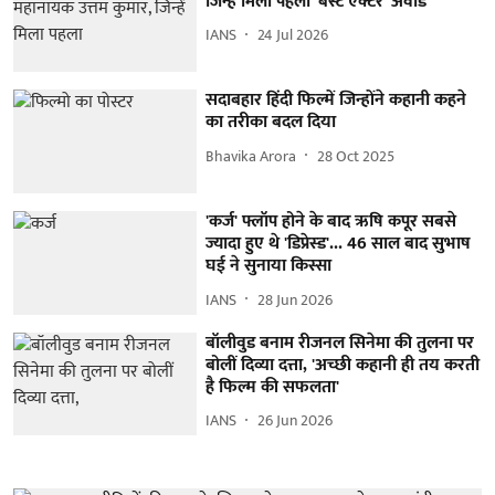
जिन्हें मिला पहला 'बेस्ट एक्टर' अवॉर्ड
IANS
24 Jul 2026
सदाबहार हिंदी फिल्में जिन्होंने कहानी कहने
का तरीका बदल दिया
Bhavika Arora
28 Oct 2025
'कर्ज' फ्लॉप होने के बाद ऋषि कपूर सबसे
ज्यादा हुए थे 'डिप्रेस्ड'... 46 साल बाद सुभाष
घई ने सुनाया किस्सा
IANS
28 Jun 2026
बॉलीवुड बनाम रीजनल सिनेमा की तुलना पर
बोलीं दिव्या दत्ता, 'अच्छी कहानी ही तय करती
है फिल्म की सफलता'
IANS
26 Jun 2026