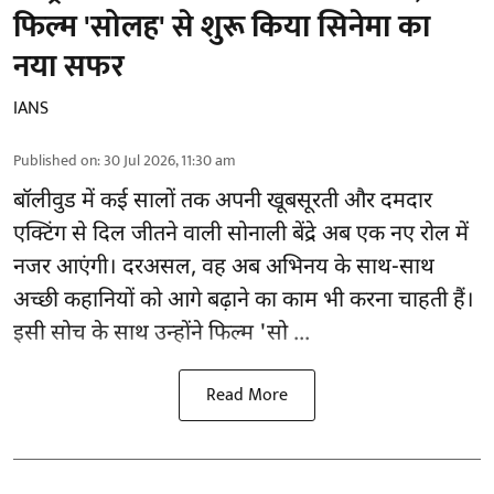
फिल्म 'सोलह' से शुरू किया सिनेमा का
नया सफर
IANS
Published on
:
30 Jul 2026, 11:30 am
बॉलीवुड
में कई सालों तक अपनी खूबसूरती और दमदार
एक्टिंग से दिल जीतने वाली सोनाली बेंद्रे अब एक नए रोल में
नजर आएंगी। दरअसल, वह अब अभिनय के साथ-साथ
अच्छी कहानियों को आगे बढ़ाने का काम भी करना चाहती हैं।
इसी सोच के साथ उन्होंने फिल्म 'सो ...
Read More