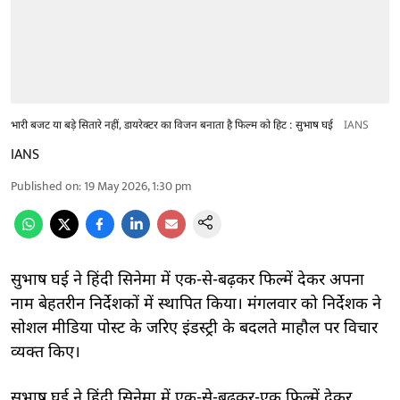
भारी बजट या बड़े सितारे नहीं, डायरेक्टर का विजन बनाता है फिल्म को हिट : सुभाष घई
IANS
IANS
Published on
:
19 May 2026, 1:30 pm
सुभाष घई ने हिंदी सिनेमा में एक-से-बढ़कर फिल्में देकर अपना
नाम बेहतरीन निर्देशकों में स्थापित किया। मंगलवार को निर्देशक ने
सोशल मीडिया पोस्ट के जरिए इंडस्ट्री के बदलते माहौल पर विचार
व्यक्त किए।
सुभाष घई ने हिंदी सिनेमा में एक-से-बढ़कर-एक फिल्में देकर