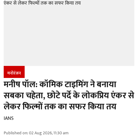
मनोरंजन
मनीष पॉल: कॉमिक टाइमिंग ने बनाया
सबका चहेता, छोटे पर्दे के लोकप्रिय एंकर से
लेकर फिल्मों तक का सफर किया तय
IANS
Published on
:
02 Aug 2026, 11:30 am