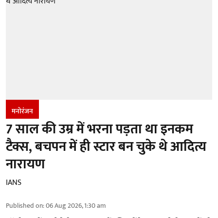
मनोरंजन
7 साल की उम्र में भरना पड़ता था इनकम
टैक्स, बचपन में ही स्टार बन चुके थे आदित्य
नारायण
IANS
Published on
:
06 Aug 2026, 1:30 am