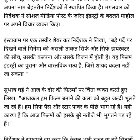
अपना नाम बेहतरीन निर्देशकों में स्थापित किया है। मंगलवार को
निर्देशक ने सोशल मीडिया पोस्ट के जरिए इंडस्ट्री के बदलते माहौल
पर अपने विचार व्यक्त किए।
इंस्टाग्राम पर एक तस्वीर शेयर कर निर्देशक ने लिखा, "बड़े पर्दे पर
दिखने वाले सिनेमा की असली ताकत सिर्फ और सिर्फ डायरेक्टर
की सोच, उसकी कल्पना और उसके विजन में होती है। यह फिल्म
इंडस्ट्री का पुराना और वास्तविक सत्य है, जिसे शायद बदला नहीं
जा सकता।"
सुभाष घई ने आज के दौर की फिल्मों पर चिंता व्यक्त करते हुए
लिखा, "आजकल हम फिल्म बनाने की कला को बहुत जल्दी भूलते
जा रहे हैं। हम सिर्फ पैसे और स्टार पावर के पीछे भाग रहे हैं। यही
कारण है कि आज फिल्मों को इसके बुरे नतीजे भी भुगतने पड़ रहे
हैं।"