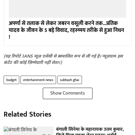
अपर्णा से तलाक से लेकर जबरन वसूली करने तक...प्रतिक
यादव के जीवन के 5 बड़े विवाद, रहस्य्मय तरीके से हुआ निधन
!
(यह रिपोर्ट IANS न्यूज़ एजेंसी से स्वचालित रूप से ली गई है।
न्यूज़ग्राम
इस
कंटेंट की कोई ज़िम्मेदारी नहीं लेता।)
budget
entertainment news
subhash ghai
Show Comments
Related Stories
बंगाली सिनेमा के महानायक उत्तम कुमार,