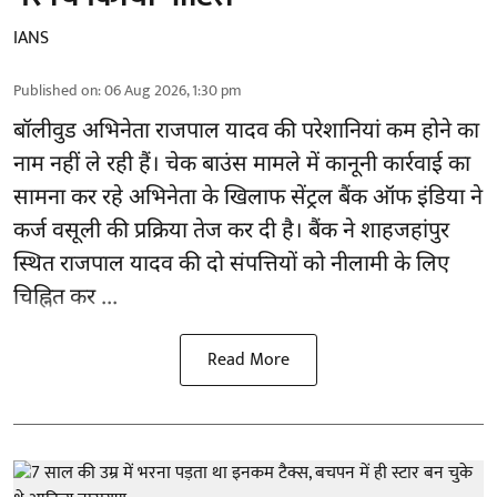
IANS
Published on
:
06 Aug 2026, 1:30 pm
बॉलीवुड
अभिनेता राजपाल यादव की परेशानियां कम होने का
नाम नहीं ले रही हैं। चेक बाउंस मामले में कानूनी कार्रवाई का
सामना कर रहे अभिनेता के खिलाफ सेंट्रल बैंक ऑफ इंडिया ने
कर्ज वसूली की प्रक्रिया तेज कर दी है। बैंक ने शाहजहांपुर
स्थित राजपाल यादव की दो संपत्तियों को नीलामी के लिए
चिह्नित कर ...
Read More