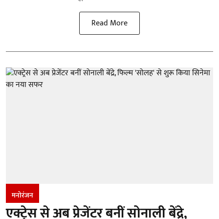
Read More
मनोरंजन
एक्ट्रेस से अब प्रेजेंटर बनीं सोनाली बेंद्रे,