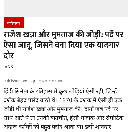
मनोरंजन
राजेश खन्ना और मुमताज की जोड़ी: पर्दे पर
ऐसा जादू, जिसने बना दिया एक यादगार
दौर
IANS
Published on
:
30 Jul 2026, 5:30 pm
हिंदी सिनेमा के इतिहास में कुछ जोड़ियां ऐसी रही, जिन्हें
दर्शक बेहद पसंद करते थे। 1970 के दशक में ऐसी ही एक
जोड़ी थी राजेश खन्ना और मुमताज की। दोनों जब पर्दे पर
साथ आते थे तो उनकी बातचीत, हंसी-मजाक और रोमांटिक
अंदाज दर्शकों को बहुत पसंद आता था। इसी शानदार