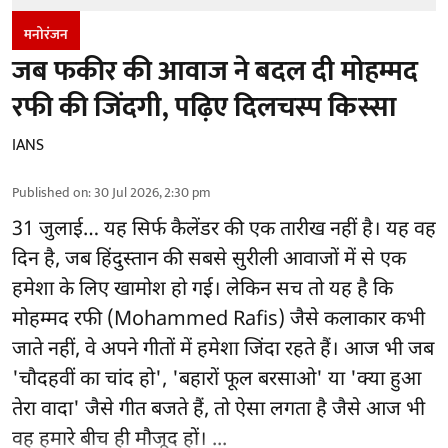
मनोरंजन
जब फकीर की आवाज ने बदल दी मोहम्मद
रफी की जिंदगी, पढ़िए दिलचस्प किस्सा
IANS
Published on
:
30 Jul 2026, 2:30 pm
31 जुलाई… यह सिर्फ कैलेंडर की एक तारीख नहीं है। यह वह
दिन है, जब हिंदुस्तान की सबसे सुरीली आवाजों में से एक
हमेशा के लिए खामोश हो गई। लेकिन सच तो यह है कि
मोहम्मद रफी (Mohammed Rafis) जैसे कलाकार कभी
जाते नहीं, वे अपने गीतों में हमेशा जिंदा रहते हैं। आज भी जब
'चौदहवीं का चांद हो', 'बहारों फूल बरसाओ' या 'क्या हुआ
तेरा वादा' जैसे गीत बजते हैं, तो ऐसा लगता है जैसे आज भी
वह हमारे बीच ही मौजूद हों। ...