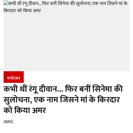
मनोरंजन
कभी थीं रंगू दीवान... फिर बनीं सिनेमा की
सुलोचना, एक नाम जिसने मां के किरदार
को किया अमर
IANS