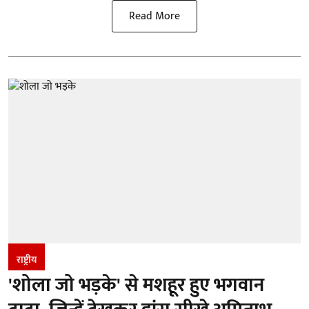
Read More
राष्ट्रीय
'शोला जो भड़के' से मशहूर हुए भगवान