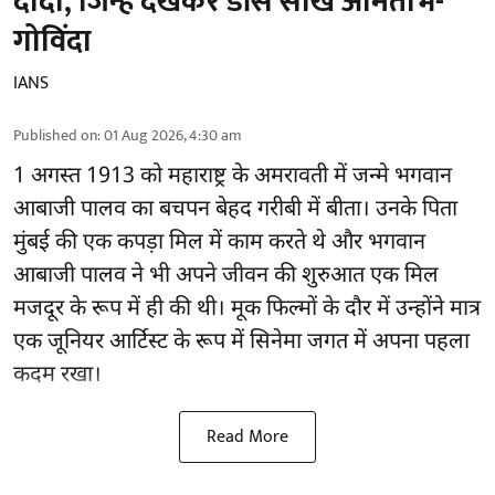
दादा, जिन्हें देखकर डांस सीखे अमिताभ-
गोविंदा
IANS
Published on
:
01 Aug 2026, 4:30 am
1 अगस्त 1913 को महाराष्ट्र के अमरावती में जन्मे भगवान
आबाजी पालव का बचपन बेहद गरीबी में बीता। उनके पिता
मुंबई की एक कपड़ा मिल में काम करते थे और भगवान
आबाजी पालव ने भी अपने जीवन की शुरुआत एक मिल
मजदूर के रूप में ही की थी। मूक फिल्मों के दौर में उन्होंने मात्र
एक जूनियर आर्टिस्ट के रूप में सिनेमा जगत में अपना पहला
कदम रखा।
Read More