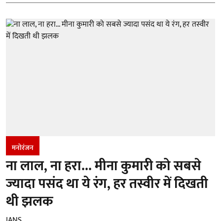
मनोरंजन
ना लाल, ना हरा... मीना कुमारी को सबसे
ज्यादा पसंद था ये रंग, हर तस्वीर में दिखती
थी झलक
IANS