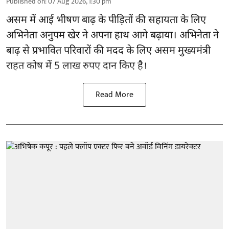
Published on
:
07 Aug 2026, 1:30 pm
असम में आई भीषण बाढ़ के
पीड़ितों की सहायता
के लिए
अभिनेता अनुपम खेर ने अपना हाथ आगे बढ़ाया। अभिनेता ने
बाढ़ से प्रभावित परिवारों की मदद के लिए असम मुख्यमंत्री
राहत कोष में 5 लाख रुपए दान किए है।
Read More