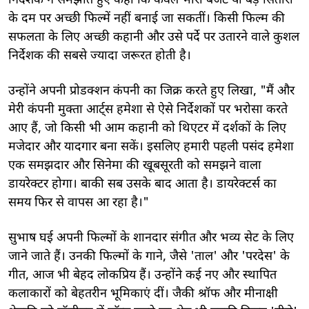
निर्देशक ने समझाते हुए कहा कि केवल भारी बजट या बड़े सितारों
के दम पर अच्छी फिल्में नहीं बनाई जा सकतीं। किसी फिल्म की
सफलता के लिए अच्छी कहानी और उसे पर्दे पर उतारने वाले कुशल
निर्देशक की सबसे ज्यादा जरूरत होती है।
उन्होंने अपनी प्रोडक्शन कंपनी का जिक्र करते हुए लिखा, "मैं और
मेरी कंपनी मुक्ता आर्ट्स हमेशा से ऐसे निर्देशकों पर भरोसा करते
आए हैं, जो किसी भी आम कहानी को थिएटर में दर्शकों के लिए
मजेदार और यादगार बना सकें। इसलिए हमारी पहली पसंद हमेशा
एक समझदार और सिनेमा की खूबसूरती को समझने वाला
डायरेक्टर होगा। बाकी सब उसके बाद आता है। डायरेक्टर्स का
समय फिर से वापस आ रहा है।"
सुभाष घई अपनी फिल्मों के शानदार संगीत और भव्य सेट के लिए
जाने जाते हैं। उनकी फिल्मों के गाने, जैसे 'ताल' और 'परदेस' के
गीत, आज भी बेहद लोकप्रिय हैं। उन्होंने कई नए और स्थापित
कलाकारों को बेहतरीन भूमिकाएं दीं। जैकी श्रॉफ और मीनाक्षी