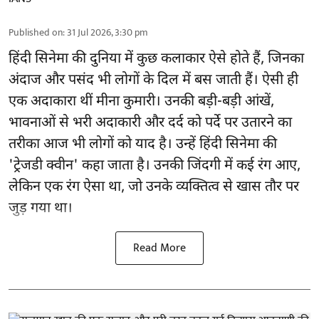
Published on
:
31 Jul 2026, 3:30 pm
हिंदी सिनेमा की दुनिया में कुछ कलाकार ऐसे होते हैं, जिनका
अंदाज और पसंद भी लोगों के दिल में बस जाती हैं। ऐसी ही
एक अदाकारा थीं मीना कुमारी। उनकी बड़ी-बड़ी आंखें,
भावनाओं से भरी अदाकारी और दर्द को पर्दे पर उतारने का
तरीका आज भी लोगों को याद है। उन्हें हिंदी सिनेमा की
'ट्रेजडी क्वीन' कहा जाता है। उनकी जिंदगी में कई रंग आए,
लेकिन एक रंग ऐसा था, जो उनके व्यक्तित्व से खास तौर पर
जुड़ गया था।
Read More