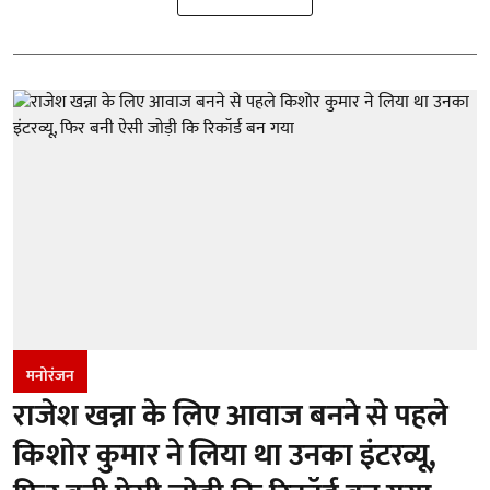
मनोरंजन
राजेश खन्ना के लिए आवाज बनने से पहले
किशोर कुमार ने लिया था उनका इंटरव्यू,