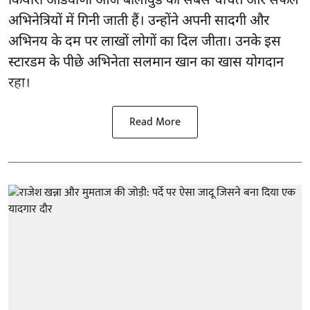
कियारा आडवाणी आज बॉलीवुड की सबसे चर्चित और सफल
अभिनेत्रियों में गिनी जाती हैं। उन्होंने अपनी सादगी और
अभिनय के दम पर लाखों लोगों का दिल जीता। उनके इस
स्टारडम के पीछे अभिनेता सलमान खान का खास योगदान
रहा।
Read More