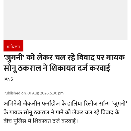
मनोरंजन
'जुगनी' को लेकर चल रहे विवाद पर गायक
सोनू ठकराल ने शिकायत दर्ज करवाई
IANS
Published on
:
01 Aug 2026, 5:30 pm
अभिनेत्री जैकलीन फर्नांडीज के हालिया रिलीज सॉन्ग 'जुगनी'
के गायक सोनू ठकराल ने गाने को लेकर चल रहे विवाद के
बीच पुलिस में शिकायत दर्ज करवाई।