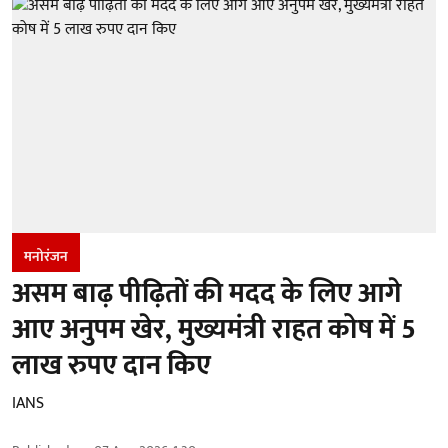
मनोरंजन
असम बाढ़ पीढ़ितों की मदद के लिए आगे
आए अनुपम खेर, मुख्यमंत्री राहत कोष में 5
लाख रुपए दान किए
IANS