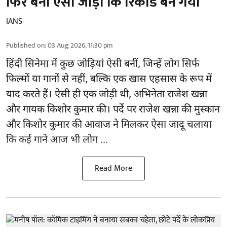
फिर बनी ऐसी जोड़ी कि रिकॉर्ड बन गया
IANS
Published on
:
03 Aug 2026, 11:30 pm
हिंदी सिनेमा में कुछ जोड़ियां ऐसी बनीं, जिन्हें लोग सिर्फ
फिल्मों या गानों से नहीं, बल्कि एक खास एहसास के रूप में
याद करते हैं। ऐसी ही एक जोड़ी थी, अभिनेता राजेश खन्ना
और गायक किशोर कुमार की। पर्दे पर राजेश खन्ना की मुस्कान
और किशोर कुमार की
आवाज
ने मिलकर ऐसा जादू चलाया
कि कई गाने आज भी लोग ...
Read More