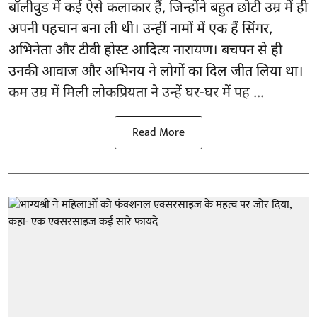
बॉलीवुड
में कई ऐसे कलाकार हैं, जिन्होंने बहुत छोटी उम्र में ही
अपनी पहचान बना ली थी। उन्हीं नामों में एक हैं सिंगर,
अभिनेता और टीवी होस्ट आदित्य नारायण। बचपन से ही
उनकी आवाज और अभिनय ने लोगों का दिल जीत लिया था।
कम उम्र में मिली लोकप्रियता ने उन्हें घर-घर में पह ...
Read More