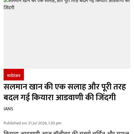
मनोरंजन
सलमान खान की एक सलाह और पूरी तरह
बदल गई कियारा आडवाणी की जिंदगी
IANS
Published on
:
31 Jul 2026, 1:30 pm