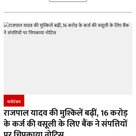
मनोरंजन
राजपाल यादव की मुश्किलें बढ़ीं, 16 करोड़
के कर्ज की वसूली के लिए बैंक ने संपत्तियों
पर चिपकाया नोटिस