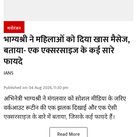
मनोरंजन
भाग्यश्री ने महिलाओं को दिया खास मैसेज,
बताया- एक एक्सरसाइज के कई सारे
फायदे
IANS
Published on
:
04 Aug 2026, 11:30 pm
अभिनेत्री भाग्यश्री ने मंगलवार को सोशल मीडिया के जरिए
वर्कआउट रूटीन की एक झलक दिखाई और एक ऐसी
एक्सरसाइज के बारे में बताया, जिसके कई फायदे हैं।
Read More