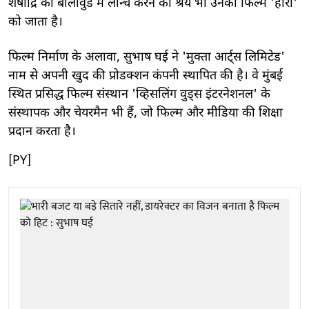
शेषाद्रि को बॉलीवुड में लॉन्च करने का श्रेय भी उनकी फिल्म 'हीरो'
को जाता है।
फिल्म निर्माण के अलावा, सुभाष घई ने 'मुक्ता आर्ट्स लिमिटेड'
नाम से अपनी खुद की प्रोडक्शन कंपनी स्थापित की है। वे मुंबई
स्थित प्रसिद्ध फिल्म संस्थान 'व्हिसलिंग वुड्स इंटरनेशनल' के
संस्थापक और चेयरमैन भी हैं, जो फिल्म और मीडिया की शिक्षा
प्रदान करता है।
[PY]