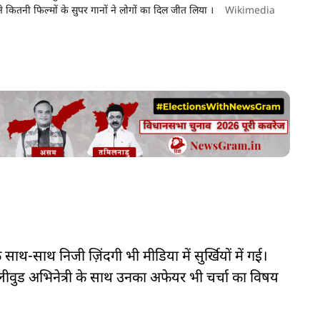
 कितनी फिल्मों के सुपर गानों ने लोगों का दिल जीत लिया ।
Wikimedia
साथ निजी ज़िंदगी भी मीडिया में सुर्खियों में गई।
ॉलीवुड अभिनेत्री के साथ उनका अफेयर भी चर्चा का विषय