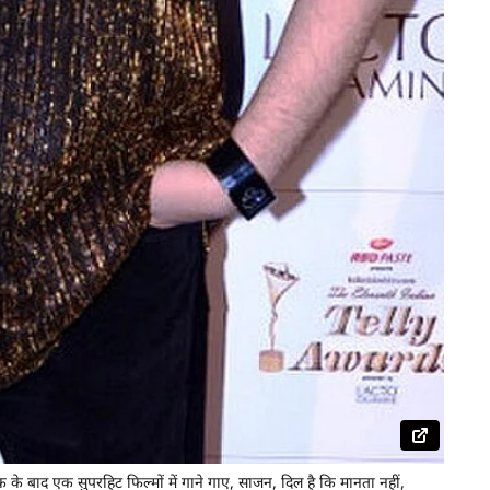
 के बाद एक सुपरहिट फिल्मों में गाने गाए, साजन, दिल है कि मानता नहीं,