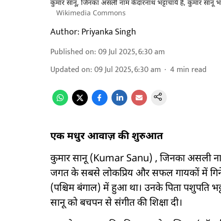
कुमार सानू, जिनका असली नाम केदारनाथ भट्टाचार्य है, कुमार सानू 
Wikimedia Commons
Author:
Priyanka Singh
Published on
:
09 Jul 2025, 6:30 am
Updated on
:
09 Jul 2025, 6:30 am
4
min read
एक मधुर आवाज़ की शुरुआत
कुमार सानू (Kumar Sanu) , जिनका असली नाम के
जगत के सबसे लोकप्रिय और सफल गायकों में गिन
(पश्चिम बंगाल) में हुआ था। उनके पिता पशुपति भ
सानू को बचपन से संगीत की शिक्षा दी।