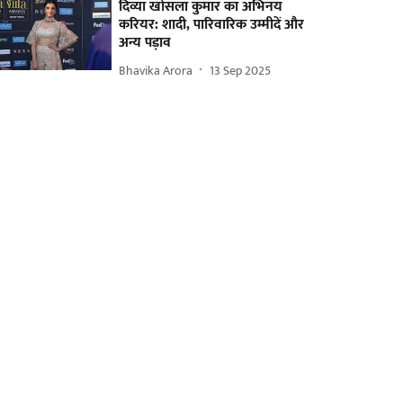
दिव्या खोसला कुमार का अभिनय
करियर: शादी, पारिवारिक उम्मीदें और
अन्य पड़ाव
Bhavika Arora
13 Sep 2025