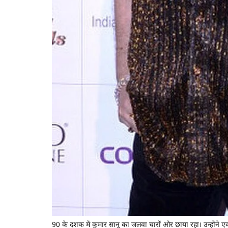
90 के दशक में कुमार सानू का जलवा चारों ओर छाया रहा। उन्होंने एक