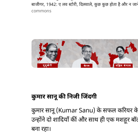
बाजीगर, 1942: ए लव स्टोरी, दिलवाले, कुछ कुछ होता है और न जाने
commons
कुमार सानू की निजी जिंदगी
कुमार सानू (Kumar Sanu) के सफल करियर के साथ-
उन्होंने दो शादियाँ कीं और साथ ही एक मशहूर ब
बना रहा।