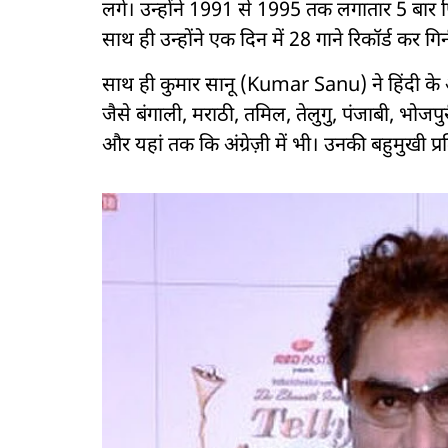
लगे। उन्होंने 1991 से 1995 तक लगातार 5 बार 
साथ ही उन्होंने एक दिन में 28 गाने रिकॉर्ड कर ग
साथ ही कुमार सानू (Kumar Sanu) ने हिंदी के अल
जैसे बंगाली, मराठी, तमिल, तेलुगु, पंजाबी, भोजप
और यहां तक कि अंग्रेज़ी में भी। उनकी बहुमुखी प्रत