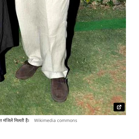
 मंजिलें मिलती हैं।
Wikimedia commons