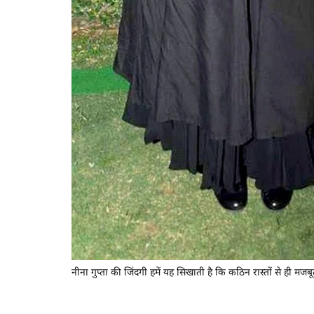
नीना गुप्ता की जिंदगी हमें यह सिखाती है कि कठिन रास्तों से ही मजबूत