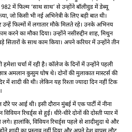
2 में फिल्म ‘साथ साथ’ से उन्होंने बॉलीवुड में डेब्यू
िया, जो किसी भी नई अभिनेत्री के लिए बड़ी बात थी।
 उन्हें फिल्मों में लगातार मौके मिलते रहे। उनके अभिनय
थ काम करने का मौका दिया। उन्होंने नसीरुद्दीन शाह, मिथुन
े सितारों के साथ काम किया। अपने करियर में उन्होंने तीन
ेशा चर्चा में रही है। कॉलेज के दिनों में उन्होंने पहली
्र अमलान कुसुम घोष थे। दोनों की मुलाकात मास्टर्स की
दिर में शादी की थी। लेकिन यह रिश्ता ज्यादा दिन नहीं टिक
।
दौरे पर आई थी। इसी दौरान मुंबई में एक पार्टी में नीना
विवियन रिचर्ड्स से हुई। धीरे-धीरे दोनों की दोस्ती प्यार में
गे। हालांकि, विवियन रिचर्ड्स पहले से शादीशुदा थे और
न्होंने शादी का प्रस्ताव नहीं दिया और अपने देश वापस लौट