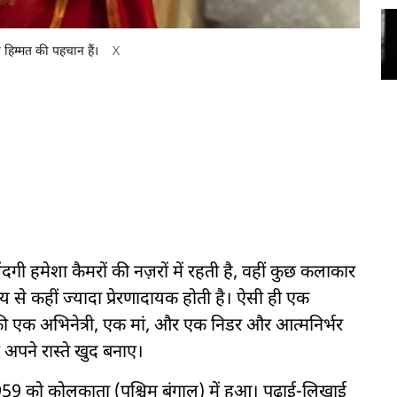
र हिम्मत की पहचान हैं।
X
ंदगी हमेशा कैमरों की नज़रों में रहती है, वहीं कुछ कलाकार
 से कहीं ज्यादा प्रेरणादायक होती है। ऐसी ही एक
की एक अभिनेत्री, एक मां, और एक निडर और आत्मनिर्भर
ए अपने रास्ते खुद बनाए।
59 को कोलकाता (पश्चिम बंगाल) में हुआ। पढ़ाई-लिखाई