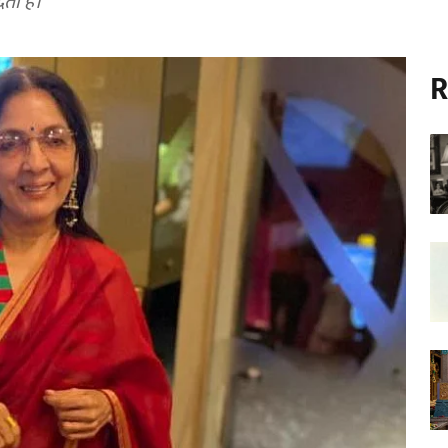
ती हैं।
R