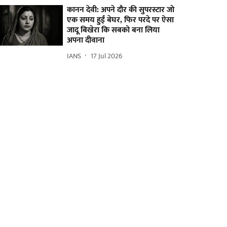
कानन देवी: अपने दौर की सुपरस्टार जो
एक समय हुईं बेघर, फिर परदे पर ऐसा
जादू बिखेरा कि सबको बना लिया
अपना दीवाना
IANS
17 Jul 2026