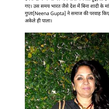
गए। उस समय भारत जैसे देश में बिना शादी के म
गुप्ता[Neena Gupta] ने समाज की परवाह किए बि
अकेले ही पाला।