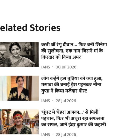
elated Stories
कभी थीं रंगू दीवान... फिर बनीं सिनेमा
की सुलोचना, एक नाम जिसने मां के
किरदार को किया अमर
IANS
30 Jul 2026
लोग कहेंगे इस बुढ़िया को क्या हुआ,
मसाबा की बनाई ड्रेस पहनकर नीना
गुप्ता ने किया मजेदार पोस्ट
IANS
28 Jul 2026
'घूंघट में चेहरा आपका...' से मिली
पहचान, फिर भी अधूरा रहा सफलता
का सफर, जानें इंदर कुमार की कहानी
IANS
28 Jul 2026