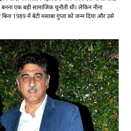
ां बनना एक बड़ी सामाजिक चुनौती थी। लेकिन नीना
ना 1989 में बेटी मसाबा गुप्ता को जन्म दिया और उसे