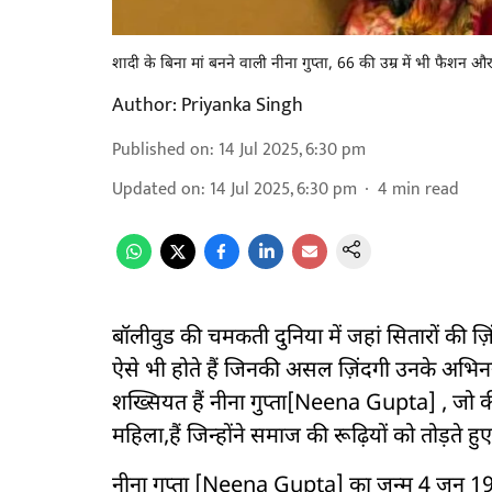
शादी के बिना मां बनने वाली नीना गुप्ता, 66 की उम्र में भी फैशन औ
Author:
Priyanka Singh
Published on
:
14 Jul 2025, 6:30 pm
Updated on
:
14 Jul 2025, 6:30 pm
4
min read
बॉलीवुड की चमकती दुनिया में जहां सितारों की ज़ि
ऐसे भी होते हैं जिनकी असल ज़िंदगी उनके अभिनय
शख्सियत हैं नीना गुप्ता[Neena Gupta] , जो 
महिला,हैं जिन्होंने समाज की रूढ़ियों को तोड़ते हु
नीना गुप्ता [Neena Gupta] का जन्म 4 जून 19