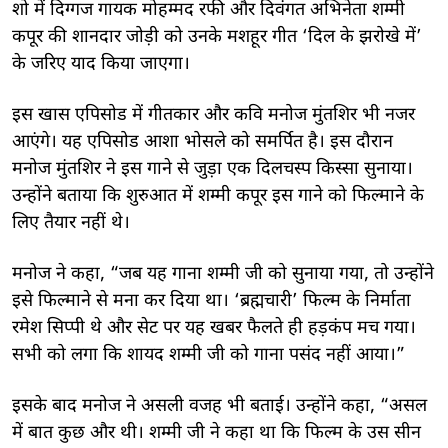
शो में दिग्गज गायक मोहम्मद रफी और दिवंगत अभिनेता शम्मी
कपूर की शानदार जोड़ी को उनके मशहूर गीत ‘दिल के झरोखे में’
के जरिए याद किया जाएगा।
इस खास एपिसोड में गीतकार और कवि मनोज मुंतशिर भी नजर
आएंगे। यह एपिसोड आशा भोसले को समर्पित है। इस दौरान
मनोज मुंतशिर ने इस गाने से जुड़ा एक दिलचस्प किस्सा सुनाया।
उन्होंने बताया कि शुरुआत में शम्मी कपूर इस गाने को फिल्माने के
लिए तैयार नहीं थे।
मनोज ने कहा, “जब यह गाना शम्मी जी को सुनाया गया, तो उन्होंने
इसे फिल्माने से मना कर दिया था। ‘ब्रह्मचारी’ फिल्म के निर्माता
रमेश सिप्पी थे और सेट पर यह खबर फैलते ही हड़कंप मच गया।
सभी को लगा कि शायद शम्मी जी को गाना पसंद नहीं आया।”
इसके बाद मनोज ने असली वजह भी बताई। उन्होंने कहा, “असल
में बात कुछ और थी। शम्मी जी ने कहा था कि फिल्म के उस सीन