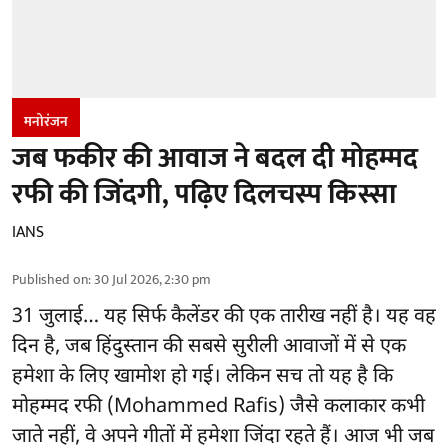
मनोरंजन
जब फकीर की आवाज ने बदल दी मोहम्मद
रफी की जिंदगी, पढ़िए दिलचस्प किस्सा
IANS
Published on
:
30 Jul 2026, 2:30 pm
31 जुलाई… यह सिर्फ कैलेंडर की एक तारीख नहीं है। यह वह
दिन है, जब हिंदुस्तान की सबसे सुरीली आवाजों में से एक
हमेशा के लिए खामोश हो गई। लेकिन सच तो यह है कि
मोहम्मद रफी (Mohammed Rafis) जैसे कलाकार कभी
जाते नहीं, वे अपने गीतों में हमेशा जिंदा रहते हैं। आज भी जब