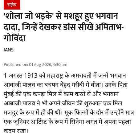
राष्ट्रीय
'शोला जो भड़के' से मशहूर हुए भगवान
दादा, जिन्हें देखकर डांस सीखे अमिताभ-
गोविंदा
IANS
Published on
:
01 Aug 2026, 4:30 am
1 अगस्त 1913 को महाराष्ट्र के अमरावती में जन्मे भगवान
आबाजी पालव का बचपन बेहद गरीबी में बीता। उनके पिता
मुंबई की एक कपड़ा मिल में काम करते थे और भगवान
आबाजी पालव ने भी अपने जीवन की शुरुआत एक मिल
मजदूर के रूप में ही की थी। मूक फिल्मों के दौर में उन्होंने मात्र
एक जूनियर आर्टिस्ट के रूप में सिनेमा जगत में अपना पहला
कदम रखा।