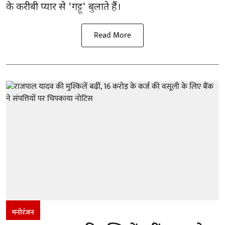
के करीबी प्यार से 'गट्टू' बुलाते हैं।
Read More
मनोरंजन