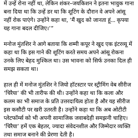
में उन्हें रोना नहीं था, लेकिन शंकर–जयकिशन ने इतना भावुक गाना
बना दिया था कि उन्हें डर था कि शूटिंग के दौरान वे अपने आंसू
नहीं रोक पाएंगे। उन्होंने कहा था, ‘मैं खुद को जानता हूं… कृपया
यह गाना बदल दीजिए।’”
मनोज मुंतशिर ने आगे बताया कि शम्मी कपूर ने खुद एक इंटरव्यू में
कहा था कि इस गाने की शूटिंग करते समय अपने आंसू रोकना
उनके लिए बेहद मुश्किल था। उस भावना को सिर्फ उनका दिल ही
समझ सकता था।
हाल ही में मनोज मुंतशिर ने जियो हॉटस्टार पर स्ट्रीमिंग वेब सीरीज
‘चिरैया’ की भी तारीफ की थी। उन्होंने कहा था कि कला और
कलम का भी समाज के प्रति उत्तरदायित्व होता है और यह सीरीज
इस कसौटी पर खरी उतरती है। उन्होंने कहा था कि अब ओटीटी
प्लेटफॉर्म्स को भी अपनी सामाजिक जवाबदेही समझनी चाहिए।
‘चिरैया’ हमें एक बेहतर, ज्यादा संवेदनशील और जिम्मेदार व्यक्ति
तथा समाज बनाने की प्रेरणा देती है।