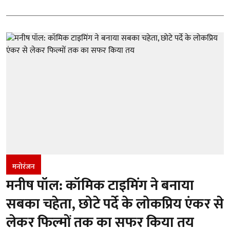
मनोरंजन
मनीष पॉल: कॉमिक टाइमिंग ने बनाया
सबका चहेता, छोटे पर्दे के लोकप्रिय एंकर से
लेकर फिल्मों तक का सफर किया तय