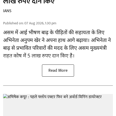
लाख रुपए दान किए
IANS
Published on
:
07 Aug 2026, 1:30 pm
असम में आई भीषण बाढ़ के
पीड़ितों की सहायता
के लिए
अभिनेता अनुपम खेर ने अपना हाथ आगे बढ़ाया। अभिनेता ने
बाढ़ से प्रभावित परिवारों की मदद के लिए असम मुख्यमंत्री
राहत कोष में 5 लाख रुपए दान किए है।
Read More