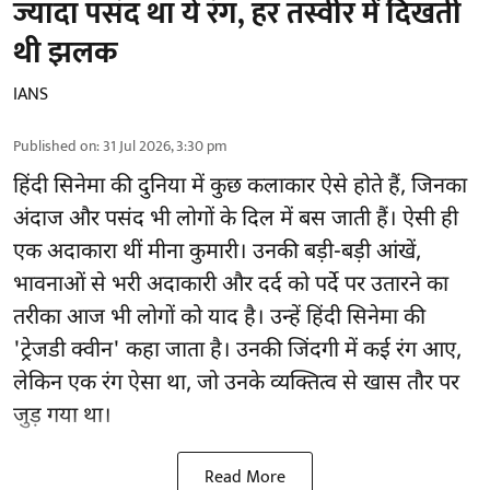
ज्यादा पसंद था ये रंग, हर तस्वीर में दिखती
थी झलक
IANS
Published on
:
31 Jul 2026, 3:30 pm
हिंदी सिनेमा की दुनिया में कुछ कलाकार ऐसे होते हैं, जिनका
अंदाज और पसंद भी लोगों के दिल में बस जाती हैं। ऐसी ही
एक अदाकारा थीं मीना कुमारी। उनकी बड़ी-बड़ी आंखें,
भावनाओं से भरी अदाकारी और दर्द को पर्दे पर उतारने का
तरीका आज भी लोगों को याद है। उन्हें हिंदी सिनेमा की
'ट्रेजडी क्वीन' कहा जाता है। उनकी जिंदगी में कई रंग आए,
लेकिन एक रंग ऐसा था, जो उनके व्यक्तित्व से खास तौर पर
जुड़ गया था।
Read More