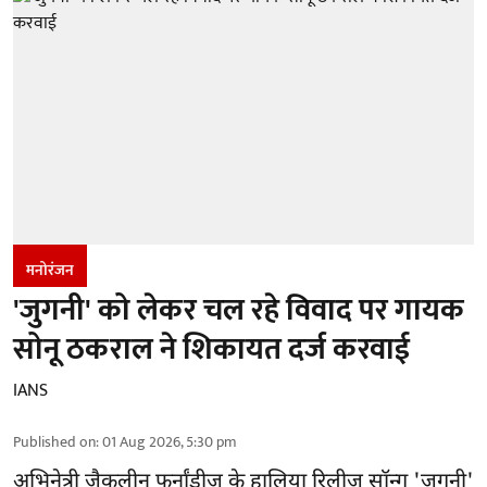
मनोरंजन
'जुगनी' को लेकर चल रहे विवाद पर गायक
सोनू ठकराल ने शिकायत दर्ज करवाई
IANS
Published on
:
01 Aug 2026, 5:30 pm
अभिनेत्री जैकलीन फर्नांडीज के हालिया रिलीज सॉन्ग 'जुगनी'