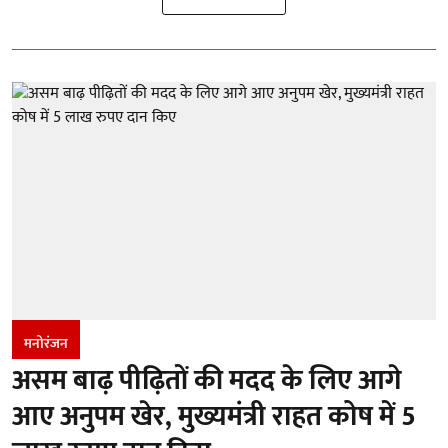
मनोरंजन
असम बाढ़ पीढ़ितों की मदद के लिए आगे
आए अनुपम खेर, मुख्यमंत्री राहत कोष में 5