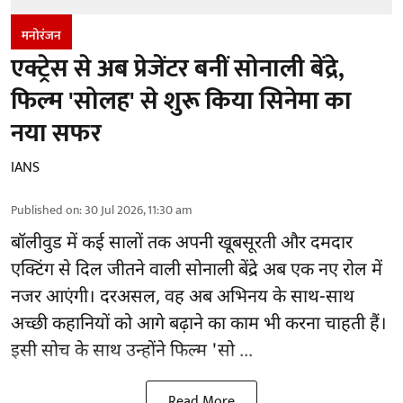
मनोरंजन
एक्ट्रेस से अब प्रेजेंटर बनीं सोनाली बेंद्रे,
फिल्म 'सोलह' से शुरू किया सिनेमा का
नया सफर
IANS
Published on
:
30 Jul 2026, 11:30 am
बॉलीवुड
में कई सालों तक अपनी खूबसूरती और दमदार
एक्टिंग से दिल जीतने वाली सोनाली बेंद्रे अब एक नए रोल में
नजर आएंगी। दरअसल, वह अब अभिनय के साथ-साथ
अच्छी कहानियों को आगे बढ़ाने का काम भी करना चाहती हैं।
इसी सोच के साथ उन्होंने फिल्म 'सो ...
Read More