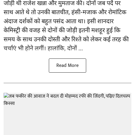
जोड़ी थी राजेश खन्ना और मुमताज की। दोनों जब पर्दे पर
साथ आते थे तो उनकी बातचीत, हंसी-मजाक और रोमांटिक
अंदाज दर्शकों को बहुत पसंद आता था। इसी शानदार
केमिस्ट्री की वजह से दोनों की जोड़ी इतनी मशहूर हुई कि
समय के साथ उनकी दोस्ती और रिश्ते को लेकर कई तरह की
चर्चाएं भी होने लगीं। हालांकि, दोनों ...
Read More