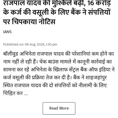
राजपाल यादव की मुश्किलें बढ़ीं, 16 करोड़
के कर्ज की वसूली के लिए बैंक ने संपत्तियों
पर चिपकाया नोटिस
IANS
Published on
:
06 Aug 2026, 1:30 pm
बॉलीवुड
अभिनेता राजपाल यादव की परेशानियां कम होने का
नाम नहीं ले रही हैं। चेक बाउंस मामले में कानूनी कार्रवाई का
सामना कर रहे अभिनेता के खिलाफ सेंट्रल बैंक ऑफ इंडिया ने
कर्ज वसूली की प्रक्रिया तेज कर दी है। बैंक ने शाहजहांपुर
स्थित राजपाल यादव की दो संपत्तियों को नीलामी के लिए
चिह्नित कर ...
Read More