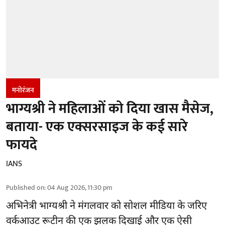
मनोरंजन
भाग्यश्री ने महिलाओं को दिया खास मैसेज,
बताया- एक एक्सरसाइज के कई सारे
फायदे
IANS
Published on
:
04 Aug 2026, 11:30 pm
अभिनेत्री भाग्यश्री ने मंगलवार को सोशल मीडिया के जरिए
वर्कआउट रूटीन की एक झलक दिखाई और एक ऐसी