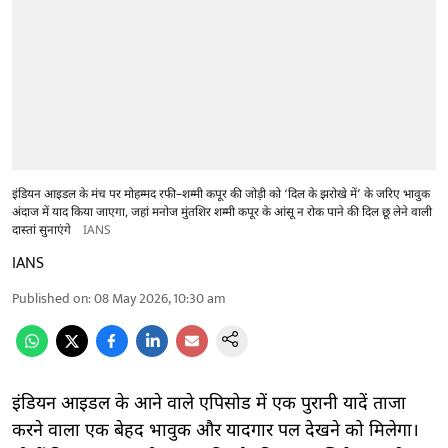
इंडियन आइडल के मंच पर मोहम्मद रफी–शम्मी कपूर की जोड़ी को ‘दिल के झरोखे में’ के जरिए भावुक
अंदाज में याद किया जाएगा, जहां मनोज मुंतशिर शम्मी कपूर के आंसू न रोक पाने की दिल छू लेने वाली
दास्तां सुनाएंगे
IANS
IANS
Published on
:
08 May 2026, 10:30 am
इंडियन आइडल के आने वाले एपिसोड में एक पुरानी यादें ताजा
करने वाला एक बेहद भावुक और यादगार पल देखने को मिलेगा।