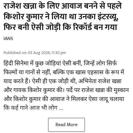
राजेश खन्ना के लिए आवाज बनने से पहले
किशोर कुमार ने लिया था उनका इंटरव्यू,
फिर बनी ऐसी जोड़ी कि रिकॉर्ड बन गया
IANS
Published on
:
03 Aug 2026, 11:30 pm
हिंदी सिनेमा में कुछ जोड़ियां ऐसी बनीं, जिन्हें लोग सिर्फ
फिल्मों या गानों से नहीं, बल्कि एक खास एहसास के रूप में
याद करते हैं। ऐसी ही एक जोड़ी थी, अभिनेता राजेश खन्ना
और गायक किशोर कुमार की। पर्दे पर राजेश खन्ना की मुस्कान
और किशोर कुमार की
आवाज
ने मिलकर ऐसा जादू चलाया
कि कई गाने आज भी लोग ...
Read More