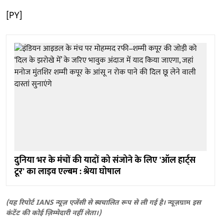
[PY]
दुनिया भर के मंचों की यादों को संजोने के लिए 'ऑल हार्ट्स
टूर' का लाइव एल्बम : श्रेया घोषाल
(यह रिपोर्ट IANS न्यूज़ एजेंसी से स्वचालित रूप से ली गई है।
न्यूज़ग्राम
इस
कंटेंट की कोई ज़िम्मेदारी नहीं लेता।)