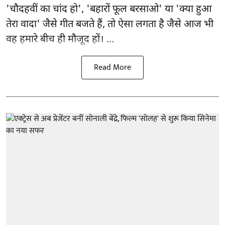
'चौदहवीं का चांद हो', 'बहारों फूल बरसाओ' या 'क्या हुआ
तेरा वादा' जैसे गीत बजते हैं, तो ऐसा लगता है जैसे आज भी
वह हमारे बीच ही मौजूद हों। ...
Read More