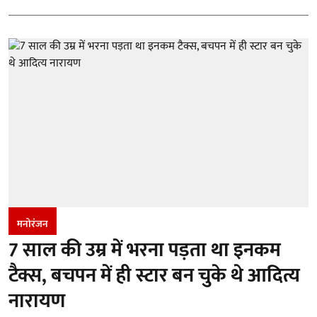
मनोरंजन
7 साल की उम्र में भरना पड़ता था इनकम
टैक्स, बचपन में ही स्टार बन चुके थे आदित्य
नारायण