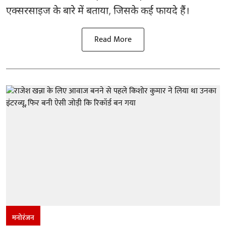
एक्सरसाइज के बारे में बताया, जिसके कई फायदे हैं।
Read More
मनोरंजन