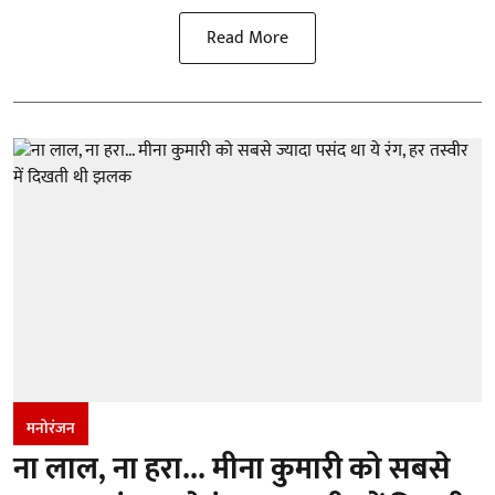
Read More
मनोरंजन
ना लाल, ना हरा... मीना कुमारी को सबसे