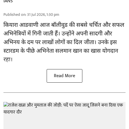
IANS
Published on
:
31 Jul 2026, 1:30 pm
कियारा आडवाणी आज बॉलीवुड की सबसे चर्चित और सफल
अभिनेत्रियों में गिनी जाती हैं। उन्होंने अपनी सादगी और
अभिनय के दम पर लाखों लोगों का दिल जीता। उनके इस
स्टारडम के पीछे अभिनेता सलमान खान का खास योगदान
रहा।
Read More