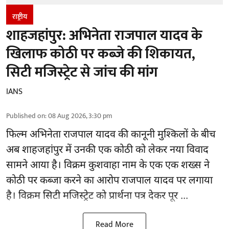
राष्ट्रीय
शाहजहांपुर: अभिनेता राजपाल यादव के
खिलाफ कोठी पर कब्जे की शिकायत,
सिटी मजिस्ट्रेट से जांच की मांग
IANS
Published on
:
08 Aug 2026, 3:30 pm
फिल्म अभिनेता
राजपाल यादव
की कानूनी मुश्किलों के बीच
अब शाहजहांपुर में उनकी एक कोठी को लेकर नया विवाद
सामने आया है। विक्रम कुशवाहा नाम के एक एक शख्स ने
कोठी पर कब्जा करने का आरोप राजपाल यादव पर लगाया
है। विक्रम सिटी मजिस्ट्रेट को प्रार्थना पत्र देकर पूर ...
Read More