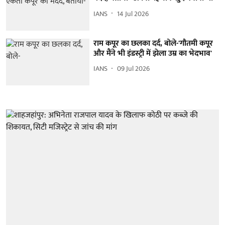
IANS
14 Jul 2026
राम कपूर का छलका दर्द, बोले-'गौतमी कपूर
और मैंने भी इंडस्ट्री में झेला उम्र का भेदभाव'
IANS
09 Jul 2026