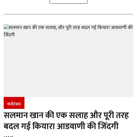
मनोरंजन
सलमान खान की एक सलाह और पूरी तरह
बदल गई कियारा आडवाणी की जिंदगी