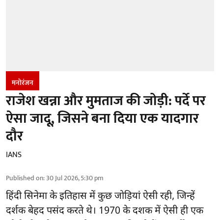
मनोरंजन
राजेश खन्ना और मुमताज की जोड़ी: पर्दे पर
ऐसा जादू, जिसने बना दिया एक यादगार
दौर
IANS
Published on
:
30 Jul 2026, 5:30 pm
हिंदी सिनेमा के इतिहास में कुछ जोड़ियां ऐसी रही, जिन्हें
दर्शक बेहद पसंद करते थे। 1970 के दशक में ऐसी ही एक