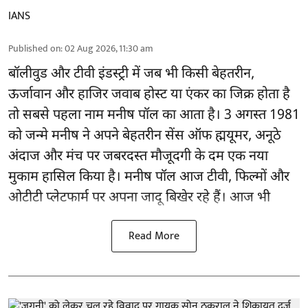
IANS
Published on
:
02 Aug 2026, 11:30 am
बॉलीवुड और टीवी इंडस्ट्री में जब भी किसी बेहतरीन,
ऊर्जावान और हाजिर जवाब होस्ट या एंकर का जिक्र होता है
तो सबसे पहला नाम मनीष पॉल का आता है। 3 अगस्त 1981
को जन्मे मनीष ने अपने बेहतरीन सेंस ऑफ ह्मयूमर, अनूठे
अंदाज और मंच पर जबरदस्त मौजूदगी के दम एक नया
मुकाम हासिल किया है। मनीष पॉल आज टीवी, फिल्मों और
ओटीटी प्लेटफार्म पर अपना जादू बिखेर रहे हैं। आज भी
Read More