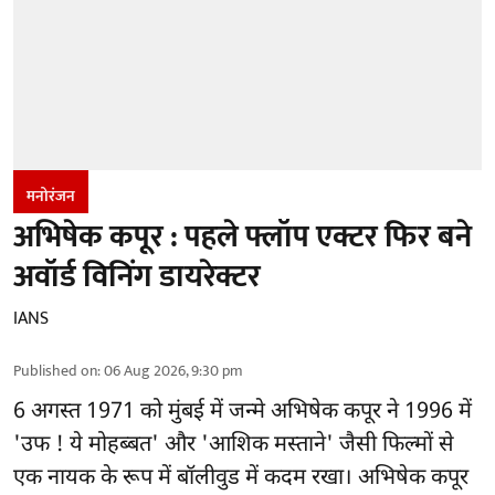
मनोरंजन
अभिषेक कपूर : पहले फ्लॉप एक्टर फिर बने
अवॉर्ड विनिंग डायरेक्टर
IANS
Published on
:
06 Aug 2026, 9:30 pm
6 अगस्त 1971 को मुंबई में जन्मे अभिषेक कपूर ने 1996 में
'उफ ! ये मोहब्बत' और 'आशिक मस्ताने' जैसी फिल्मों से
एक नायक के रूप में
बॉलीवुड
में कदम रखा। अभिषेक कपूर