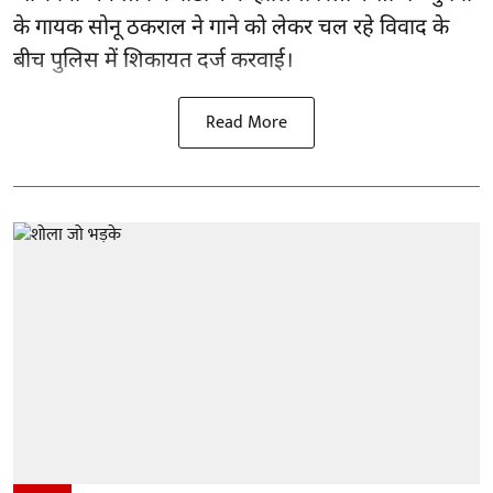
के गायक सोनू ठकराल ने गाने को लेकर चल रहे विवाद के
बीच पुलिस में शिकायत दर्ज करवाई।
Read More