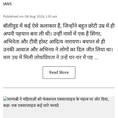
IANS
Published on
:
06 Aug 2026, 1:30 am
बॉलीवुड
में कई ऐसे कलाकार हैं, जिन्होंने बहुत छोटी उम्र में ही
अपनी पहचान बना ली थी। उन्हीं नामों में एक हैं सिंगर,
अभिनेता और टीवी होस्ट आदित्य नारायण। बचपन से ही
उनकी आवाज और अभिनय ने लोगों का दिल जीत लिया था।
कम उम्र में मिली लोकप्रियता ने उन्हें घर-घर में पह ...
Read More