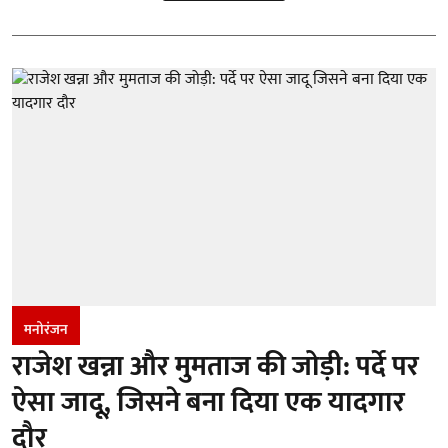
मनोरंजन
राजेश खन्ना और मुमताज की जोड़ी: पर्दे पर
ऐसा जादू, जिसने बना दिया एक यादगार
दौर