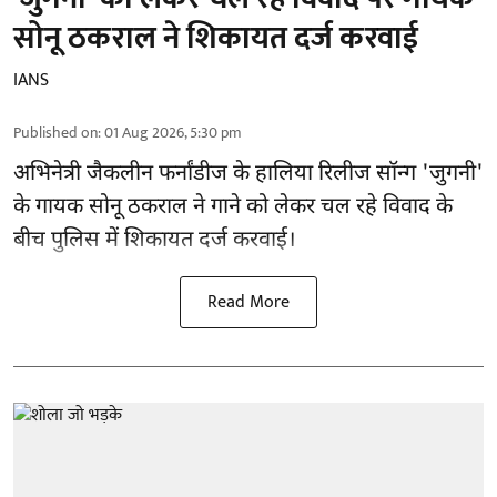
सोनू ठकराल ने शिकायत दर्ज करवाई
IANS
Published on
:
01 Aug 2026, 5:30 pm
अभिनेत्री जैकलीन फर्नांडीज के हालिया रिलीज सॉन्ग 'जुगनी'
के गायक सोनू ठकराल ने गाने को लेकर चल रहे विवाद के
बीच पुलिस में शिकायत दर्ज करवाई।
Read More