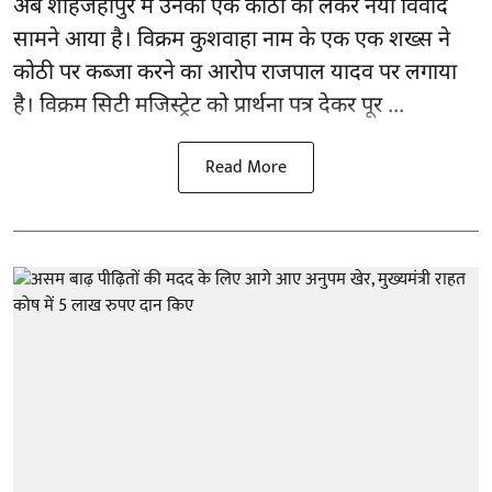
अब शाहजहांपुर में उनकी एक कोठी को लेकर नया विवाद
सामने आया है। विक्रम कुशवाहा नाम के एक एक शख्स ने
कोठी पर कब्जा करने का आरोप राजपाल यादव पर लगाया
है। विक्रम सिटी मजिस्ट्रेट को प्रार्थना पत्र देकर पूर ...
Read More