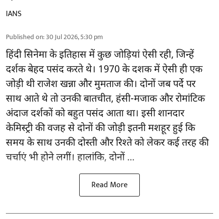
IANS
Published on
:
30 Jul 2026, 5:30 pm
हिंदी सिनेमा के इतिहास में कुछ जोड़ियां ऐसी रही, जिन्हें
दर्शक बेहद पसंद करते थे। 1970 के दशक में ऐसी ही एक
जोड़ी थी राजेश खन्ना और मुमताज की। दोनों जब पर्दे पर
साथ आते थे तो उनकी बातचीत, हंसी-मजाक और रोमांटिक
अंदाज दर्शकों को बहुत पसंद आता था। इसी शानदार
केमिस्ट्री की वजह से दोनों की जोड़ी इतनी मशहूर हुई कि
समय के साथ उनकी दोस्ती और रिश्ते को लेकर कई तरह की
चर्चाएं भी होने लगीं। हालांकि, दोनों ...
Read More