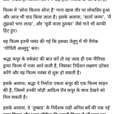
फिल्म में 'सोना कितना सोना है' गाना खास तौर पर लोकप्रिय हुआ
और आज भी याद किया जाता है। इसके अलावा, 'सातों जनम', 'मैं
तुझको भगा लाया', और 'यूपी वाला ठुमका' जैसे गाने भी काफी
हिट हुए।
यह फिल्म इतनी पसंद की गई कि इसका तेलुगु में भी रीमेक
'गोपिंती अल्लुदु' बना।
श्रद्धा कपूर के वर्कफ्रंट की बात करें तो वह जल्द ही एक पीरियड
ड्रामा फिल्म में नजर आने वाली हैं, जिसका निर्देशन लक्ष्मण उटेकर
करेंगे और यह फिल्म नवंबर से शुरू हो सकती है।
इसके अलावा, श्रद्धा ने निर्माता एकता कपूर की एक फिल्म साइन
की है, जिसमें उनकी जोड़ी आदित्य रॉय कपूर के साथ देखने को
मिल सकती है।
इसके अलावा, वे 'तुम्बाड' के निर्देशक राही अनिल बर्वे की एक नई