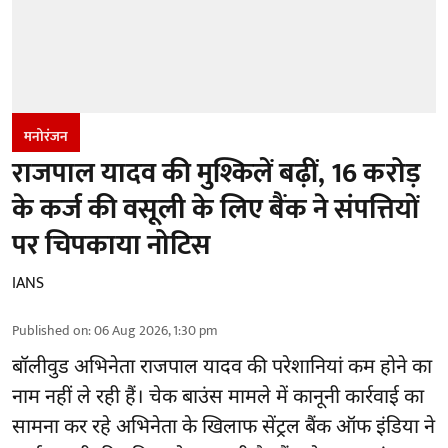
मनोरंजन
राजपाल यादव की मुश्किलें बढ़ीं, 16 करोड़
के कर्ज की वसूली के लिए बैंक ने संपत्तियों
पर चिपकाया नोटिस
IANS
Published on
:
06 Aug 2026, 1:30 pm
बॉलीवुड
अभिनेता राजपाल यादव की परेशानियां कम होने का
नाम नहीं ले रही हैं। चेक बाउंस मामले में कानूनी कार्रवाई का
सामना कर रहे अभिनेता के खिलाफ सेंट्रल बैंक ऑफ इंडिया ने