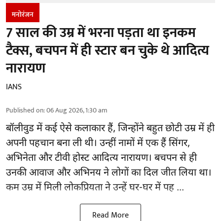
मनोरंजन
7 साल की उम्र में भरना पड़ता था इनकम
टैक्स, बचपन में ही स्टार बन चुके थे आदित्य
नारायण
IANS
Published on
:
06 Aug 2026, 1:30 am
बॉलीवुड
में कई ऐसे कलाकार हैं, जिन्होंने बहुत छोटी उम्र में ही
अपनी पहचान बना ली थी। उन्हीं नामों में एक हैं सिंगर,
अभिनेता और टीवी होस्ट आदित्य नारायण। बचपन से ही
उनकी आवाज और अभिनय ने लोगों का दिल जीत लिया था।
कम उम्र में मिली लोकप्रियता ने उन्हें घर-घर में पह ...
Read More