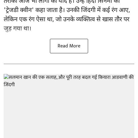
तरीका आज भी लोगों को याद है। उन्हें हिंदी सिनेमा की
'ट्रेजडी क्वीन' कहा जाता है। उनकी जिंदगी में कई रंग आए,
लेकिन एक रंग ऐसा था, जो उनके व्यक्तित्व से खास तौर पर
जुड़ गया था।
Read More