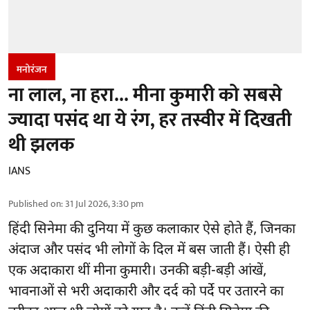
मनोरंजन
ना लाल, ना हरा... मीना कुमारी को सबसे
ज्यादा पसंद था ये रंग, हर तस्वीर में दिखती
थी झलक
IANS
Published on
:
31 Jul 2026, 3:30 pm
हिंदी सिनेमा की दुनिया में कुछ कलाकार ऐसे होते हैं, जिनका
अंदाज और पसंद भी लोगों के दिल में बस जाती हैं। ऐसी ही
एक अदाकारा थीं मीना कुमारी। उनकी बड़ी-बड़ी आंखें,
भावनाओं से भरी अदाकारी और दर्द को पर्दे पर उतारने का