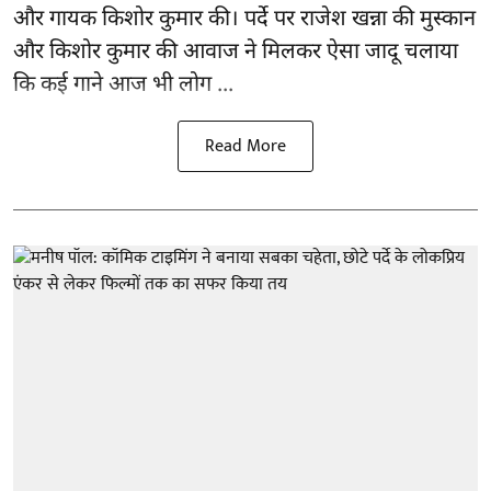
और गायक किशोर कुमार की। पर्दे पर राजेश खन्ना की मुस्कान
और किशोर कुमार की
आवाज
ने मिलकर ऐसा जादू चलाया
कि कई गाने आज भी लोग ...
Read More