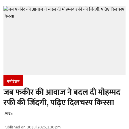
मनोरंजन
जब फकीर की आवाज ने बदल दी मोहम्मद
रफी की जिंदगी, पढ़िए दिलचस्प किस्सा
IANS
Published on
:
30 Jul 2026, 2:30 pm