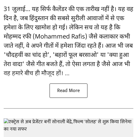
31 जुलाई… यह सिर्फ कैलेंडर की एक तारीख नहीं है। यह वह
दिन है, जब हिंदुस्तान की सबसे सुरीली आवाजों में से एक
हमेशा के लिए खामोश हो गई। लेकिन सच तो यह है कि
मोहम्मद रफी (Mohammed Rafis) जैसे कलाकार कभी
जाते नहीं, वे अपने गीतों में हमेशा जिंदा रहते हैं। आज भी जब
'चौदहवीं का चांद हो', 'बहारों फूल बरसाओ' या 'क्या हुआ
तेरा वादा' जैसे गीत बजते हैं, तो ऐसा लगता है जैसे आज भी
वह हमारे बीच ही मौजूद हों। ...
Read More