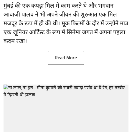
मुंबई की एक कपड़ा मिल में काम करते थे और भगवान
आबाजी पालव ने भी अपने जीवन की शुरुआत एक मिल
मजदूर के रूप में ही की थी। मूक फिल्मों के दौर में उन्होंने मात्र
एक जूनियर आर्टिस्ट के रूप में सिनेमा जगत में अपना पहला
कदम रखा।
Read More