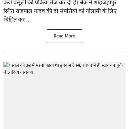
कर्ज वसूली की प्रक्रिया तेज कर दी है। बैंक ने शाहजहांपुर
स्थित राजपाल यादव की दो संपत्तियों को नीलामी के लिए
चिह्नित कर ...
Read More