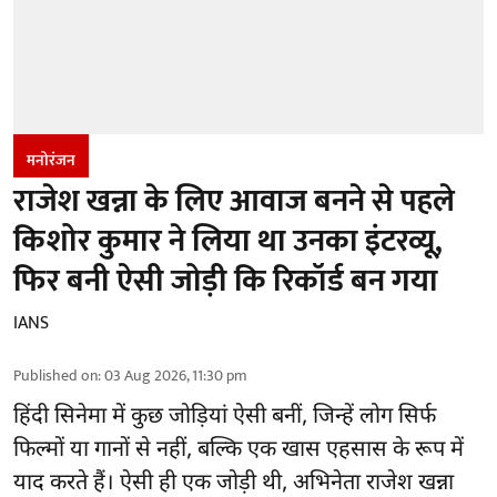
मनोरंजन
राजेश खन्ना के लिए आवाज बनने से पहले
किशोर कुमार ने लिया था उनका इंटरव्यू,
फिर बनी ऐसी जोड़ी कि रिकॉर्ड बन गया
IANS
Published on
:
03 Aug 2026, 11:30 pm
हिंदी सिनेमा में कुछ जोड़ियां ऐसी बनीं, जिन्हें लोग सिर्फ
फिल्मों या गानों से नहीं, बल्कि एक खास एहसास के रूप में
याद करते हैं। ऐसी ही एक जोड़ी थी, अभिनेता राजेश खन्ना