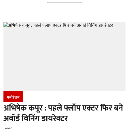
मनोरंजन
अभिषेक कपूर : पहले फ्लॉप एक्टर फिर बने
अवॉर्ड विनिंग डायरेक्टर