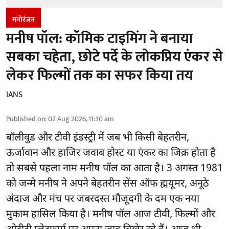
मनोरंजन
मनीष पॉल: कॉमिक टाइमिंग ने बनाया
सबका चहेता, छोटे पर्दे के लोकप्रिय एंकर से
लेकर फिल्मों तक का सफर किया तय
IANS
Published on
:
02 Aug 2026, 11:30 am
बॉलीवुड और टीवी इंडस्ट्री में जब भी किसी बेहतरीन,
ऊर्जावान और हाजिर जवाब होस्ट या एंकर का जिक्र होता है
तो सबसे पहला नाम मनीष पॉल का आता है। 3 अगस्त 1981
को जन्मे मनीष ने अपने बेहतरीन सेंस ऑफ ह्मयूमर, अनूठे
अंदाज और मंच पर जबरदस्त मौजूदगी के दम एक नया
मुकाम हासिल किया है। मनीष पॉल आज टीवी, फिल्मों और