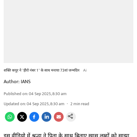
शक्ति कपूर ने 'हीरो नंबर 1' के साथ मनाया 73वां जन्मदिन
Ai
Author:
IANS
Published on
:
04 Sep 2025, 8:30 am
Updated on
:
04 Sep 2025, 8:30 am
2
min read
इस वीडियो में श्रद्धा ने पिता के साथ बिताए खास लम्हों को साझा