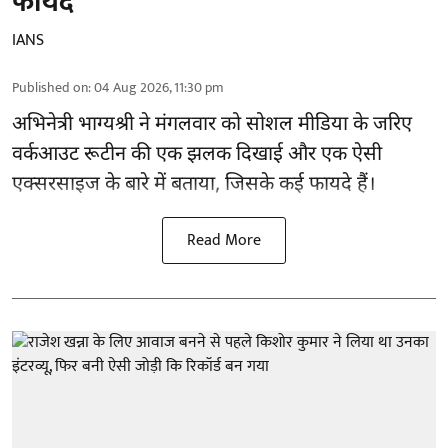
फायदे
IANS
Published on
:
04 Aug 2026, 11:30 pm
अभिनेत्री भाग्यश्री ने मंगलवार को सोशल मीडिया के जरिए
वर्कआउट रूटीन की एक झलक दिखाई और एक ऐसी
एक्सरसाइज के बारे में बताया, जिसके कई फायदे हैं।
Read More