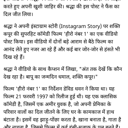
करते हुए अपनी खुशी जाहिर की। श्रद्धा की इस पोस्ट ने फैंस का
दिल जीत लिया।
श्रद्धा ने अपनी इंस्टाग्राम स्टोरी (Instagram Story) पर शक्ति
कपूर की सुपरहिट कॉमेडी फिल्म 'हीरो नंबर 1' का एक वीडियो
पोस्ट किया। इस वीडियो में दोनों बड़े आराम से बैठे फिल्म का
आनंद लेते हुए नजर आ रहे हैं और कई बार जोर-जोर से हंसते भी
दिख रहे हैं।
श्रद्धा ने वीडियो के साथ कैप्शन में लिखा, "अंत तक देखें कि कौन
देख रहा है। बापू का जन्मदिन धमाल, शक्ति कपूर।"
फिल्म 'हीरो नंबर 1' का निर्देशन डेविड धवन ने किया था। यह
फिल्म 21 फरवरी 1997 को रिलीज हुई थी। यह एक क्लासिक
कॉमेडी है, जिसमें एक अमीर युवक है, जो अपनी प्रेमिका के
परिवार वालों का दिल जीतने के लिए घर के कामकाज में हाथ
बंटाता है। इसमें वह झाड़ू-पोंछा करता है, खाना बनाता है, गाता है
और नाचता है, जिससे फिल्म में कई हंसी-मजाक के पल बनते हैं।