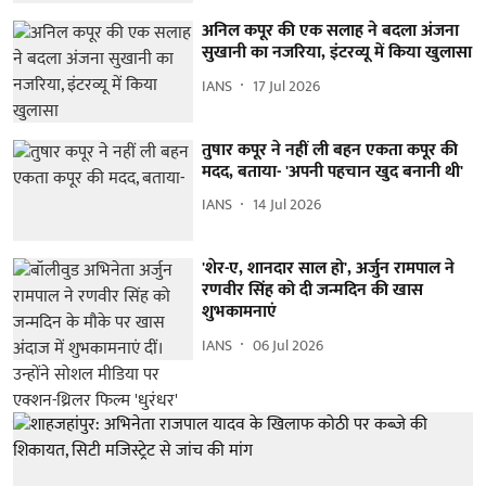
अनिल कपूर की एक सलाह ने बदला अंजना
सुखानी का नजरिया, इंटरव्यू में किया खुलासा
IANS
17 Jul 2026
तुषार कपूर ने नहीं ली बहन एकता कपूर की
मदद, बताया- 'अपनी पहचान खुद बनानी थी'
IANS
14 Jul 2026
'शेर-ए, शानदार साल हो', अर्जुन रामपाल ने
रणवीर सिंह को दी जन्मदिन की खास
शुभकामनाएं
IANS
06 Jul 2026