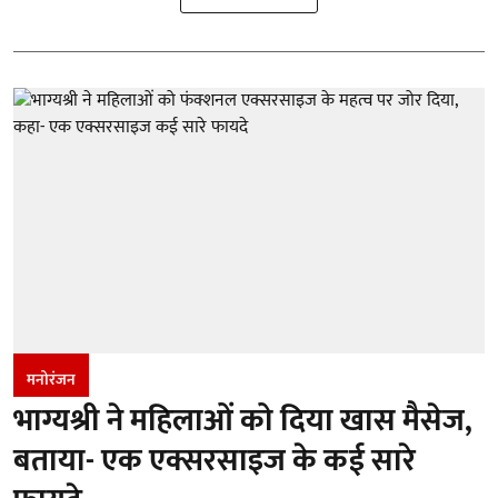
मनोरंजन
भाग्यश्री ने महिलाओं को दिया खास मैसेज,
बताया- एक एक्सरसाइज के कई सारे