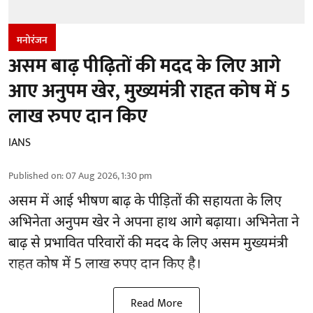
मनोरंजन
असम बाढ़ पीढ़ितों की मदद के लिए आगे
आए अनुपम खेर, मुख्यमंत्री राहत कोष में 5
लाख रुपए दान किए
IANS
Published on
:
07 Aug 2026, 1:30 pm
असम में आई भीषण बाढ़ के
पीड़ितों की सहायता
के लिए
अभिनेता अनुपम खेर ने अपना हाथ आगे बढ़ाया। अभिनेता ने
बाढ़ से प्रभावित परिवारों की मदद के लिए असम मुख्यमंत्री
राहत कोष में 5 लाख रुपए दान किए है।
Read More