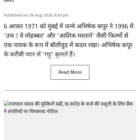
IANS
Published on
:
06 Aug 2026, 9:30 pm
6 अगस्त 1971 को मुंबई में जन्मे अभिषेक कपूर ने 1996 में
'उफ ! ये मोहब्बत' और 'आशिक मस्ताने' जैसी फिल्मों से
एक नायक के रूप में
बॉलीवुड
में कदम रखा। अभिषेक कपूर
के करीबी प्यार से 'गट्टू' बुलाते हैं।
Read More