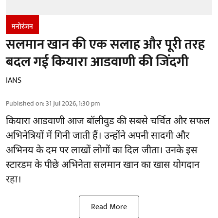
मनोरंजन
सलमान खान की एक सलाह और पूरी तरह
बदल गई कियारा आडवाणी की जिंदगी
IANS
Published on
:
31 Jul 2026, 1:30 pm
कियारा आडवाणी आज बॉलीवुड की सबसे चर्चित और सफल
अभिनेत्रियों में गिनी जाती हैं। उन्होंने अपनी सादगी और
अभिनय के दम पर लाखों लोगों का दिल जीता। उनके इस
स्टारडम के पीछे अभिनेता सलमान खान का खास योगदान
रहा।
Read More