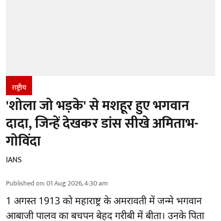
राष्ट्रीय
'शोला जो भड़के' से मशहूर हुए भगवान
दादा, जिन्हें देखकर डांस सीखे अमिताभ-
गोविंदा
IANS
Published on
:
01 Aug 2026, 4:30 am
1 अगस्त 1913 को महाराष्ट्र के अमरावती में जन्मे भगवान
आबाजी पालव का बचपन बेहद गरीबी में बीता। उनके पिता