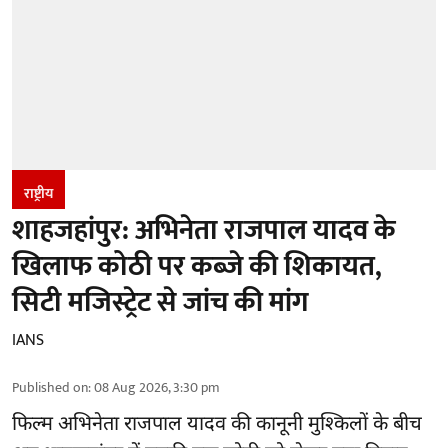
राष्ट्रीय
शाहजहांपुर: अभिनेता राजपाल यादव के
खिलाफ कोठी पर कब्जे की शिकायत,
सिटी मजिस्ट्रेट से जांच की मांग
IANS
Published on
:
08 Aug 2026, 3:30 pm
फिल्म अभिनेता
राजपाल यादव
की कानूनी मुश्किलों के बीच