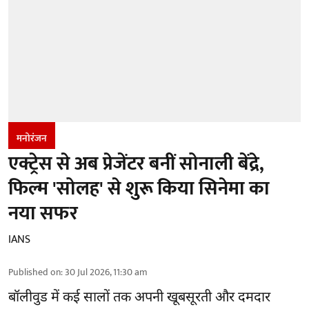
मनोरंजन
एक्ट्रेस से अब प्रेजेंटर बनीं सोनाली बेंद्रे,
फिल्म 'सोलह' से शुरू किया सिनेमा का
नया सफर
IANS
Published on
:
30 Jul 2026, 11:30 am
बॉलीवुड
में कई सालों तक अपनी खूबसूरती और दमदार