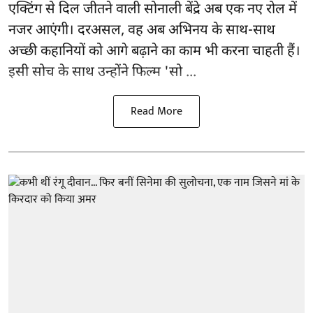
एक्टिंग से दिल जीतने वाली सोनाली बेंद्रे अब एक नए रोल में
नजर आएंगी। दरअसल, वह अब अभिनय के साथ-साथ
अच्छी कहानियों को आगे बढ़ाने का काम भी करना चाहती हैं।
इसी सोच के साथ उन्होंने फिल्म 'सो ...
Read More