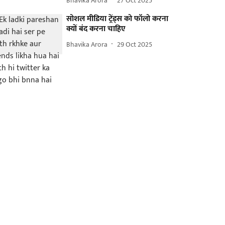
Bhavika Arora
27 Oct 2025
सोशल मीडिया ट्रेंड्स को फॉलो करना
क्यों बंद करना चाहिए
Bhavika Arora
29 Oct 2025