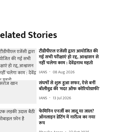
elated Stories
टीडीपीएल एजेंसी द्वारा आयोजित की
गई सभी परीक्षाएं हो रद्द, आश्वासन से
नहीं चलेगा काम : देवेंद्रनाथ महतो
IANS
08 Aug 2026
संघर्षों से शुरू हुआ सफर, ऐसे बनीं
बॉलीवुड की 'मदर ऑफ कोरियोग्राफी'
IANS
13 Jul 2026
फेमिनिन एनर्जी का जादू या जाल?
ऑनलाइन डेटिंग में नारीत्व का नया
रूप