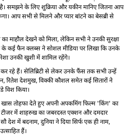
 है। समझने के लिए शुक्रिया और यकीन मानिए जितना आप
रूंगा। आप सभी से मिलने और प्यार बांटने का बेसब्री से
शा का माहौल देखने को मिला, लेकिन सभी ने उनकी सुरक्षा
 के कई फैन क्लब्स ने सोशल मीडिया पर लिखा कि उनके
शा उनकी खुशी में शामिल रहेंगे।
कर रहे हैं। सेलिब्रिटी से लेकर उनके फैंस तक सभी उन्हें
शन, रितेश देशमुख, विक्की कौशल समेत कई सितारों ने
डे विश किया।
ो खास तोहफा देते हुए अपनी अपकमिंग फिल्म 'किंग' का
 टीजर में शाहरुख का जबरदस्त एक्शन और दमदार
 सौ देश में बदनाम, दुनिया ने दिया सिर्फ एक ही नाम,
त्साहित हैं।