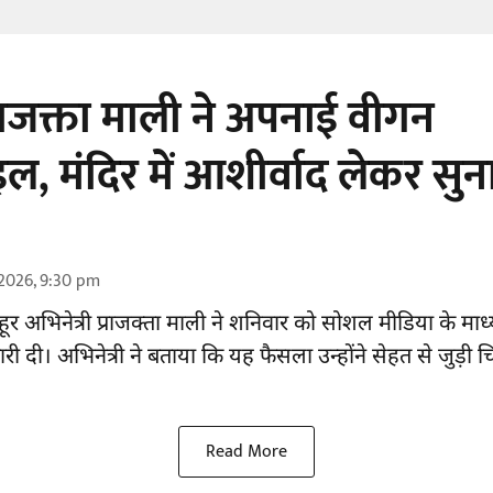
प्राजक्ता माली ने अपनाई वीगन
ल, मंदिर में आशीर्वाद लेकर सु
2026, 9:30 pm
हूर
अभिनेत्री
प्राजक्ता माली ने शनिवार को सोशल मीडिया के माध
 दी। अभिनेत्री ने बताया कि यह फैसला उन्होंने सेहत से जुड़ी 
Read More