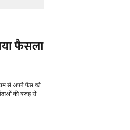
नाया फैसला
्यम से अपने फैंस को
चिंताओं की वजह से