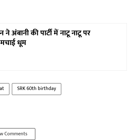
े अंबानी की पार्टी में नाटू नाटू पर
 मचाई धूम
at
SRK 60th birthday
w Comments