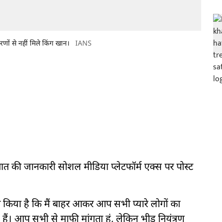
रणों से नहीं मिले किंग खान।
IANS
बात की जानकारी सोशल मीडिया प्लेटफॉर्म एक्स पर पोस्ट
ूचित किया है कि मैं बाहर आकर आप सभी प्यारे लोगों का
ैं। आप सभी से माफी मांगता हूं, लेकिन भीड़ नियंत्रण