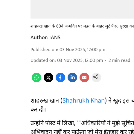
शाहरुख खान के 60वें जन्मदिन पर मन्नत के बाहर जुटे फैंस, सुरक्षा का
Author:
IANS
Published on
:
03 Nov 2025, 12:00 pm
Updated on
:
03 Nov 2025, 12:00 pm
2
min read
शाहरुख खान (
Shahrukh Khan
) ने खुद इस 
कर दी।
उन्होंने पोस्ट में लिखा, ''अधिकारियों ने मुझे स
अभिवादन नहीं कर पाऊंगा जो मेरा इंतजार कर रहे ह