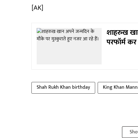
[AK]
शाहरुख खान न
परफॉर्म कर
Shah Rukh Khan birthday
King Khan Mann
Sho