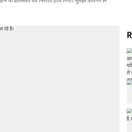
के प्रशंसकों को निराशा हाथ लगी। सुरक्षा कारणों से
R