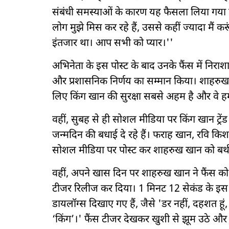
संबंधी समस्याओं के कारण यह फैसला लिया गया
लोग मुझे मिस कर रहे हैं, उससे कहीं ज्यादा मैं क
इंतजार था। आप सभी को प्यार।''
अभिनेता के इस पोस्ट के बाद उनके फैंस में निरा
और प्रशासनिक निर्णय का सम्मान किया। शाहरुख
लिए किंग खान की सुरक्षा सबसे अहम है और वे हमे
वहीं, सुबह से ही सोशल मीडिया पर किंग खान ट्रेंड 
जन्मदिन की बधाई दे रहे हैं। फराह खान, रवि कि
सोशल मीडिया पर पोस्ट कर शाहरुख खान को बर्थ
वहीं, अपने खास दिन पर शाहरुख खान ने फैंस क
टीजर रिलीज कर दिया। 1 मिनट 12 सेकंड के इस
डायलॉग्स दिखाए गए हैं, जैसे 'डर नहीं, दहशत हूं,
‘किंग’।' फैंस टीजर देखकर खुशी से झूम उठे और उ