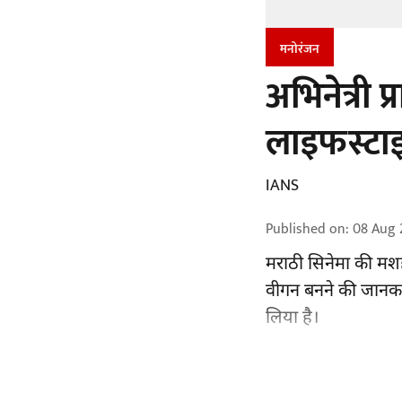
मनोरंजन
अभिनेत्री 
लाइफस्टाइ
IANS
Published on
:
08 Aug 
मराठी सिनेमा की मश
वीगन बनने की जानकारी
लिया है।