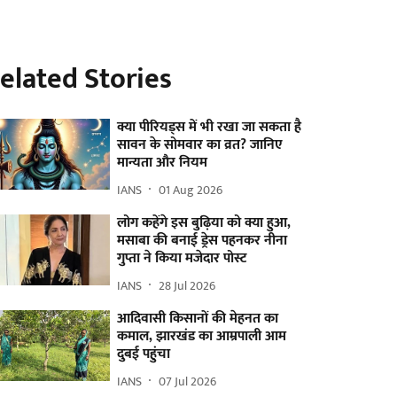
elated Stories
क्या पीरियड्स में भी रखा जा सकता है
सावन के सोमवार का व्रत? जानिए
मान्यता और नियम
IANS
01 Aug 2026
लोग कहेंगे इस बुढ़िया को क्या हुआ,
मसाबा की बनाई ड्रेस पहनकर नीना
गुप्ता ने किया मजेदार पोस्ट
IANS
28 Jul 2026
आदिवासी किसानों की मेहनत का
कमाल, झारखंड का आम्रपाली आम
दुबई पहुंचा
IANS
07 Jul 2026