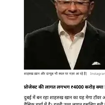
शाहरुख़ ख़ान और दान्यूब भी स्थल पर नज़र आ रहे हैं|
Instagra
प्रोजेक्ट की लागत लगभग ₹4000 करोड़ क्या 
दुबई में बन रहा शाहरुख खान का यह मेगा टॉव