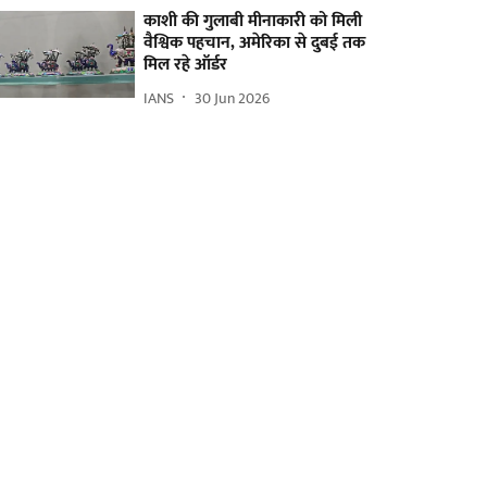
काशी की गुलाबी मीनाकारी को मिली
वैश्विक पहचान, अमेरिका से दुबई तक
मिल रहे ऑर्डर
IANS
30 Jun 2026