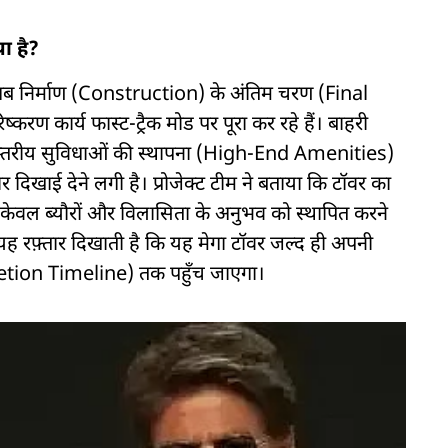
ा है?
 अब निर्माण (Construction) के अंतिम चरण (Final
करण कार्य फास्ट-ट्रैक मोड पर पूरा कर रहे हैं। बाहरी
-स्तरीय सुविधाओं की स्थापना (High-End Amenities)
दिखाई देने लगी है। प्रोजेक्ट टीम ने बताया कि टॉवर का
्र केवल ब्यौरों और विलासिता के अनुभव को स्थापित करने
 यह रफ़्तार दिखाती है कि यह मेगा टॉवर जल्द ही अपनी
letion Timeline) तक पहुँच जाएगा।