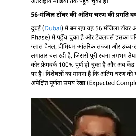
अंतर्राष्ट्रीय मीडिया तक पहुँच चुकी है।
56-मंजिल टॉवर की अंतिम चरण की प्रगति क्य
दुबई (
Dubai
) में बन रहा यह 56 मंजिला टॉवर
Phase) में पहुँच चुका है और डेवलपर्स इसका परिष्
ग्लास पैनल, प्रीमियम आंतरिक सज्जा और उच्च
लगातार चल रही है, जिससे पूरी रचना लगभग तैयार 
कोर फ्रेमवर्क 100% पूर्ण हो चुका है और अब केंद
पर है। विशेषज्ञों का मानना है कि अंतिम चरण की
अपेक्षित पूर्णता समय रेखा (Expected Comp