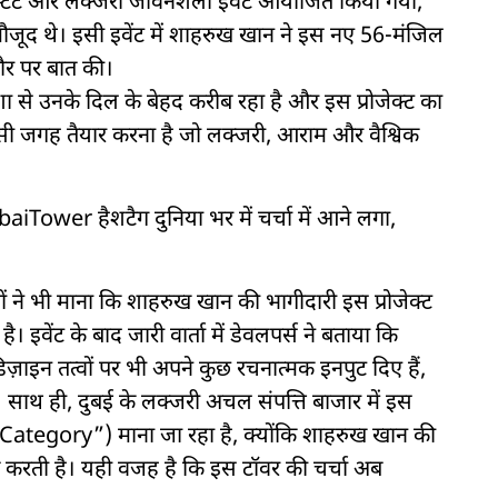
ियल एस्टेट और लक्जरी जीवनशैली इवेंट आयोजित किया गया,
मौजूद थे। इसी इवेंट में शाहरुख खान ने इस नए 56-मंजिल
तौर पर बात की।
ा से उनके दिल के बेहद करीब रहा है और इस प्रोजेक्ट का
सी जगह तैयार करना है जो लक्जरी, आराम और वैश्विक
ower हैशटैग दुनिया भर में चर्चा में आने लगा,
ों ने भी माना कि शाहरुख खान की भागीदारी इस प्रोजेक्ट
 इवेंट के बाद जारी वार्ता में डेवलपर्स ने बताया कि
़ाइन तत्वों पर भी अपने कुछ रचनात्मक इनपुट दिए हैं,
 साथ ही, दुबई के लक्जरी अचल संपत्ति बाजार में इस
 Category”) माना जा रहा है, क्योंकि शाहरुख खान की
ित करती है। यही वजह है कि इस टॉवर की चर्चा अब