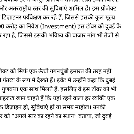
क्योंकि इसमें अल्ट्रा-प्रीमियम सामग्री, उन्नत इंजीनियरिंग,
तरराष्ट्रीय स्तर की सुविधाएं शामिल हैं। इस प्रोजेक्ट
डिज़ाइनर पर्यवेक्षण कर रहे हैं, जिससे इसकी कुल मूल्य
4000 करोड़ का निवेश (Investment) इस टॉवर को दुबई के
िल कर रहा है, जिससे इसकी भविष्य की बाजार मांग भी तेजी से
रोजेक्ट को सिर्फ एक ऊंची गगनचुंबी इमारत की तरह नहीं
्य के रूप में देखते हैं। इवेंट में उन्होंने कहा कि दुबई
य गुणवत्ता एक साथ मिलते हैं, इसलिए वे इस टॉवर को भी
ाहरुख खान चाहते हैं कि यहां रहने वाला हर व्यक्ति एक
 डिज़ाइन हो, सुविधाएं हों या समग्र माहौल। उनकी
वर को “अगले स्तर का रहने का स्थान” बताया, जो दुबई