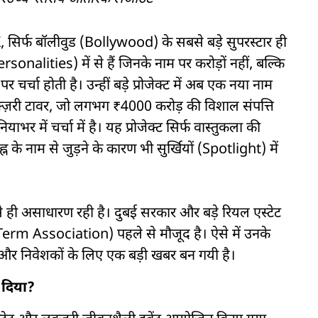
र्फ बॉलीवुड (Bollywood) के सबसे बड़े सुपरस्टार ही
 personalities) में से हैं जिनके नाम पर करोड़ों नहीं, बल्कि
ट पर चर्चा होती है। उन्हीं बड़े प्रोजेक्ट में अब एक नया नाम
क्ज़री टावर, जो लगभग ₹4000 करोड़ की विशाल संपत्ति
 में चर्चा में है। यह प्रोजेक्ट सिर्फ वास्तुकला की
न के नाम से जुड़ने के कारण भी सुर्खियों (Spotlight) में
 से ही असाधारण रही है। दुबई सरकार और बड़े रियल एस्टेट
erm Association) पहले से मौजूद है। ऐसे में उनके
 और निवेशकों के लिए एक बड़ी खबर बन गयी है।
ट दिया?