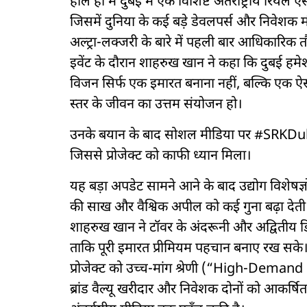
हाल ही में दुबई में एक विशिष्ट अंतर्राष्ट्रीय र
जिसमें दुनिया के कई बड़े डेवलपर्स और निवेशक 
अल्ट्रा-लक्जरी के बारे में पहली बार आधिकारिक 
इवेंट के दौरान शाहरुख खान ने कहा कि दुबई हमेश
विजन सिर्फ एक इमारत बनाना नहीं, बल्कि एक ऐ
स्तर के जीवन का उत्तम संयोजन हो।
उनके बयान के बाद सोशल मीडिया पर #SRKDubaiT
जिससे प्रोजेक्ट को काफी ध्यान मिला।
यह बड़ा अपडेट सामने आने के बाद उद्योग विशेषज्ञ
की साख और वैश्विक अपील को कई गुना बढ़ा देती है।
शाहरुख खान ने टॉवर के अंदरूनी और अद्वितीय डिज
ताकि पूरी इमारत प्रीमियम पहचान बनाए रख सके।
प्रोजेक्ट को उच्च-मांग श्रेणी (“High-Demand
ब्रांड वैल्यू खरीदार और निवेशक दोनों को आकर्ष