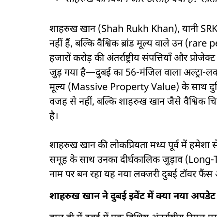
शाहरुख खान (Shah Rukh Khan), यानी SRK, सि
नहीं हैं, बल्कि वैश्विक ब्रांड मूल्य वाले उन (rare
हजारों करोड़ की अंतर्राष्ट्रीय संपत्तियाँ और प्रोजेक्
जुड़ गया है—दुबई का 56-मंजिल वाला अल्ट्रा-ल
मूल्य (Massive Property Value) के साथ दुनियाभर
वजह से नहीं, बल्कि शाहरुख खान जैसे वैश्विक चिह्
है।
शाहरुख खान की लोकप्रियता मध्य पूर्व में हमेशा
समूह के साथ उनका दीर्घकालिक जुड़ाव (Long-T
नाम पर बन रहा यह नया लक्जरी दुबई टॉवर फैंस
शाहरुख खान ने दुबई इवेंट में क्या नया अपडे