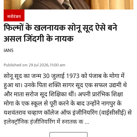
मनोरंजन
फिल्मों के खलनायक सोनू सूद ऐसे बने
असल जिंदगी के नायक
IANS
Published on
:
29 Jul 2026, 11:00 am
सोनू सूद
का जन्म 30 जुलाई 1973 को पंजाब के मोगा में
हुआ था। उनके पिता शक्ति सागर सूद एक सफल उद्यमी थे
और माता सरोज सूद शिक्षिका थीं। अपनी प्रारंभिक शिक्षा
मोगा के एक स्कूल से पूरी करने के बाद उन्होंने नागपुर के
यशवंतराव चव्हाण कॉलेज ऑफ इंजीनियरिंग (वाईसीसीई) से
इलेक्ट्रॉनिक इंजीनियरिंग में स्नातक क ...