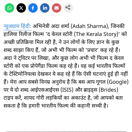
न्यूजग्राम हिंदी:
अभिनेत्री अदा शर्मा (Adah Sharma), जिनकी
हालिया रिलीज फिल्म 'द केरल स्टोरी (The Kerala Story)' को
अच्छी प्रतिक्रिया मिल रही है, ने उन लोगों के लिए ज्ञान के कुछ
शब्द साझा किए हैं, जो अभी भी फिल्म को 'प्रचार' कह रहे हैं।
अदा ने ट्विटर पर लिखा, और कुछ लोग अभी भी फिल्म द केरल
स्टोरी को एक प्रोपेगैंडा फिल्म कह रहे हैं। वह कई भारतीय फिल्मों
के टेस्टिमोनियल्स देखकर ये कह रहे हैं कि ऐसी घटनाएं हुई ही नहीं
हैं। मेरा आप सबसे विनम्र अनुरोध है कि बस आप गूगल (Google)
पर ये दो शब्द आईएसआईएस (ISIS) और ब्राइड्स (Brides)
टाइप करें, शायद गोरी लड़कियों का अकाउंट है, जो आपको बता
सकता है कि हमारी भारतीय फिल्म की कहानी सच्ची है।