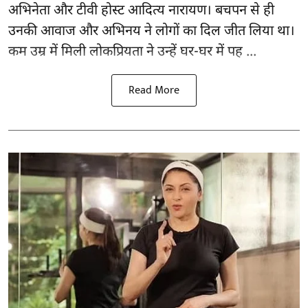
अभिनेता और टीवी होस्ट आदित्य नारायण। बचपन से ही
उनकी आवाज और अभिनय ने लोगों का दिल जीत लिया था।
कम उम्र में मिली लोकप्रियता ने उन्हें घर-घर में पह ...
Read More