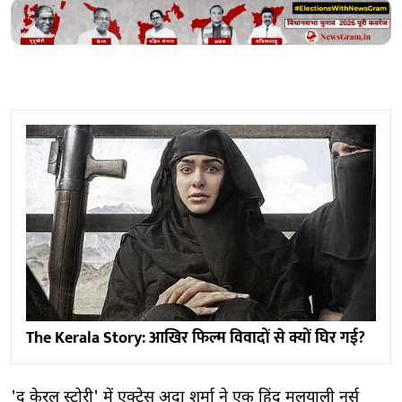
The Kerala Story: आखिर फिल्म विवादों से क्यों घिर गई?
'द केरल स्टोरी' में एक्ट्रेस अदा शर्मा ने एक हिंदू मलयाली नर्स