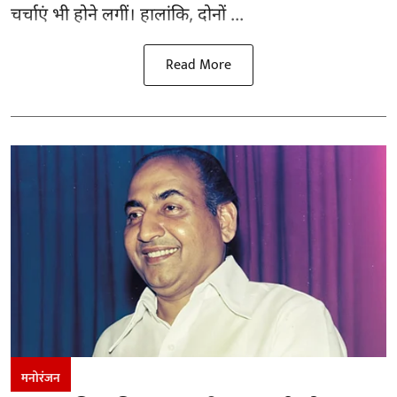
चर्चाएं भी होने लगीं। हालांकि, दोनों ...
Read More
मनोरंजन