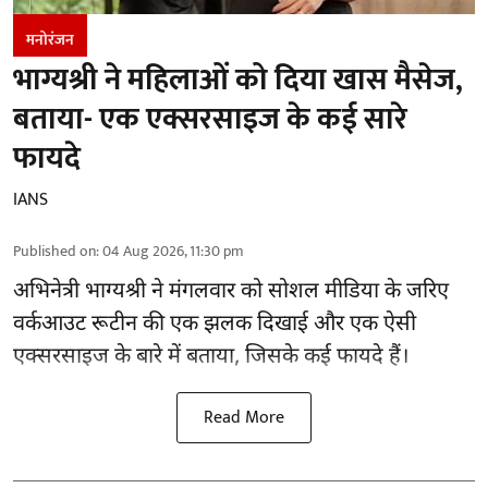
मनोरंजन
भाग्यश्री ने महिलाओं को दिया खास मैसेज,
बताया- एक एक्सरसाइज के कई सारे
फायदे
IANS
Published on
:
04 Aug 2026, 11:30 pm
अभिनेत्री भाग्यश्री ने मंगलवार को सोशल मीडिया के जरिए
वर्कआउट रूटीन की एक झलक दिखाई और एक ऐसी
एक्सरसाइज के बारे में बताया, जिसके कई फायदे हैं।
Read More