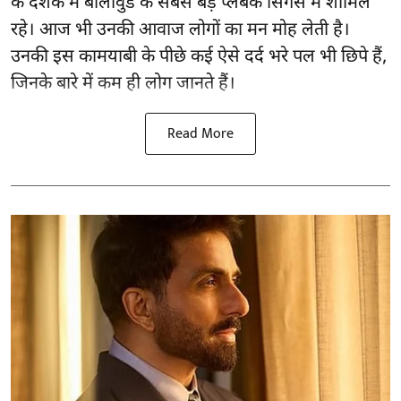
के दशक में बॉलीवुड के सबसे बड़े प्लेबैक सिंगर्स में शामिल
रहे। आज भी उनकी आवाज लोगों का मन मोह लेती है।
उनकी इस कामयाबी के पीछे कई ऐसे दर्द भरे पल भी छिपे हैं,
जिनके बारे में कम ही लोग जानते हैं।
Read More