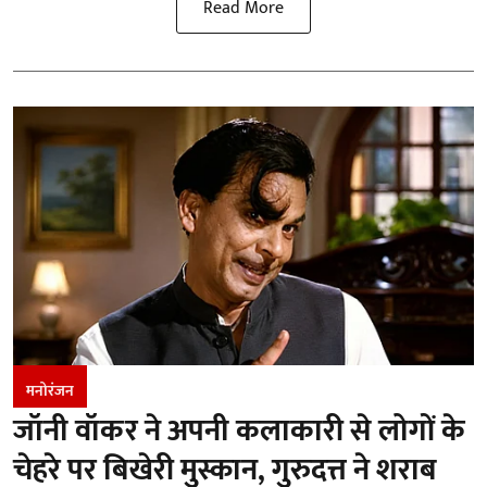
Read More
मनोरंजन
जॉनी वॉकर ने अपनी कलाकारी से लोगों के
चेहरे पर बिखेरी मुस्कान, गुरुदत्त ने शराब