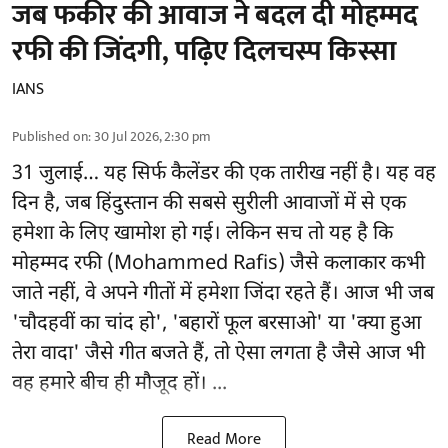
जब फकीर की आवाज ने बदल दी मोहम्मद
रफी की जिंदगी, पढ़िए दिलचस्प किस्सा
IANS
Published on
:
30 Jul 2026, 2:30 pm
31 जुलाई… यह सिर्फ कैलेंडर की एक तारीख नहीं है। यह वह
दिन है, जब हिंदुस्तान की सबसे सुरीली आवाजों में से एक
हमेशा के लिए खामोश हो गई। लेकिन सच तो यह है कि
मोहम्मद रफी (Mohammed Rafis) जैसे कलाकार कभी
जाते नहीं, वे अपने गीतों में हमेशा जिंदा रहते हैं। आज भी जब
'चौदहवीं का चांद हो', 'बहारों फूल बरसाओ' या 'क्या हुआ
तेरा वादा' जैसे गीत बजते हैं, तो ऐसा लगता है जैसे आज भी
वह हमारे बीच ही मौजूद हों। ...
Read More