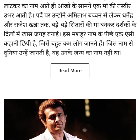
लाटकर का नाम आते ही आंखों के सामने एक मां की तस्वीर
उभर आती है। पर्दे पर उन्होंने अमिताभ बच्चन से लेकर धर्मेंद्र
और राजेश खन्ना तक, बड़े-बड़े सितारों की मां बनकर दर्शकों के
दिलों में खास जगह बनाई। इस मशहूर नाम के पीछे एक ऐसी
कहानी छिपी है, जिसे बहुत कम लोग जानते हैं। जिस नाम से
दुनिया उन्हें जानती है, वह उनके जन्म का नाम नहीं था।
Read More