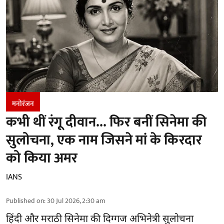
मनोरंजन
कभी थीं रंगू दीवान... फिर बनीं सिनेमा की
सुलोचना, एक नाम जिसने मां के किरदार
को किया अमर
IANS
Published on
:
30 Jul 2026, 2:30 am
हिंदी और मराठी सिनेमा की दिग्गज अभिनेत्री सुलोचना