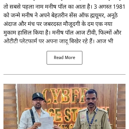
तो सबसे पहला नाम मनीष पॉल का आता है। 3 अगस्त 1981
को जन्मे मनीष ने अपने बेहतरीन सेंस ऑफ ह्मयूमर, अनूठे
अंदाज और मंच पर जबरदस्त मौजूदगी के दम एक नया
मुकाम हासिल किया है। मनीष पॉल आज टीवी, फिल्मों और
ओटीटी प्लेटफार्म पर अपना जादू बिखेर रहे हैं। आज भी
Read More