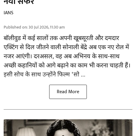
नया सफर
IANS
Published on
:
30 Jul 2026, 11:30 am
बॉलीवुड
में कई सालों तक अपनी खूबसूरती और दमदार
एक्टिंग से दिल जीतने वाली सोनाली बेंद्रे अब एक नए रोल में
नजर आएंगी। दरअसल, वह अब अभिनय के साथ-साथ
अच्छी कहानियों को आगे बढ़ाने का काम भी करना चाहती हैं।
इसी सोच के साथ उन्होंने फिल्म 'सो ...
Read More