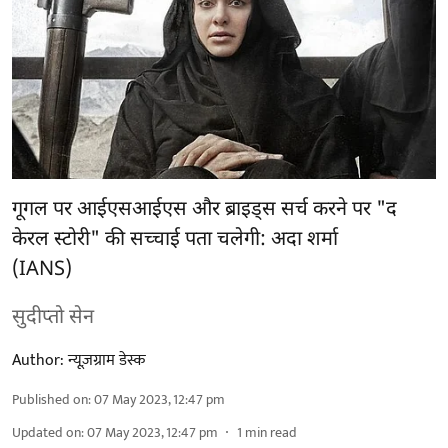
गूगल पर आईएसआईएस और ब्राइड्स सर्च करने पर "द
केरल स्टोरी" की सच्चाई पता चलेगी: अदा शर्मा
(IANS)
सुदीप्तो सेन
Author:
न्यूज़ग्राम डेस्क
Published on
:
07 May 2023, 12:47 pm
Updated on
:
07 May 2023, 12:47 pm
1
min read