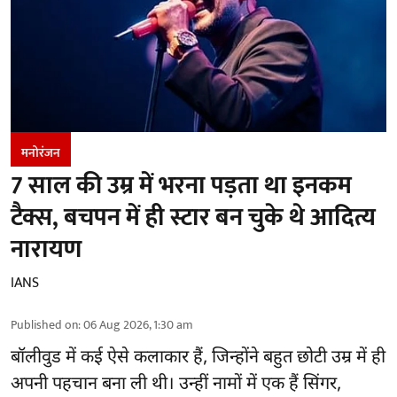
मनोरंजन
7 साल की उम्र में भरना पड़ता था इनकम
टैक्स, बचपन में ही स्टार बन चुके थे आदित्य
नारायण
IANS
Published on
:
06 Aug 2026, 1:30 am
बॉलीवुड
में कई ऐसे कलाकार हैं, जिन्होंने बहुत छोटी उम्र में ही
अपनी पहचान बना ली थी। उन्हीं नामों में एक हैं सिंगर,