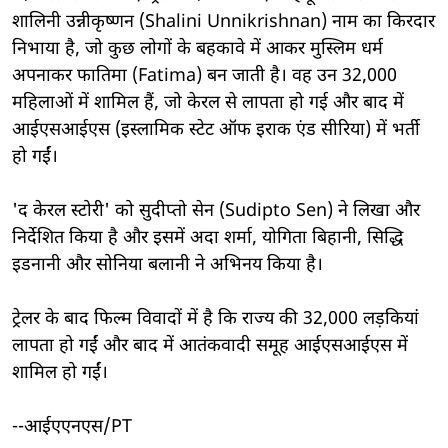
शालिनी उन्नीकृष्णन (Shalini Unnikrishnan) नाम का किरदार
निभाया है, जो कुछ लोगों के बहकावे में आकर मुस्लिम धर्म
अपनाकर फातिमा (Fatima) बन जाती है। वह उन 32,000
महिलाओं में शामिल हैं, जो केरल से लापता हो गई और बाद में
आईएसआईएस (इस्लामिक स्टेट ऑफ इराक एंड सीरिया) में भर्ती
हो गईं।
'द केरल स्टोरी' को सुदीप्तो सेन (Sudipto Sen) ने लिखा और
निर्देशित किया है और इसमें अदा शर्मा, योगिता बिहानी, सिद्धि
इडनानी और सोनिया बलानी ने अभिनय किया है।
ट्रेलर के बाद फिल्म विवादों में है कि राज्य की 32,000 लड़कियां
लापता हो गईं और बाद में आतंकवादी समूह आईएसआईएस में
शामिल हो गईं।
--आईएएनएस/PT