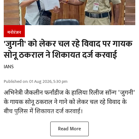
मनोरंजन
'जुगनी' को लेकर चल रहे विवाद पर गायक
सोनू ठकराल ने शिकायत दर्ज करवाई
IANS
Published on
:
01 Aug 2026, 5:30 pm
अभिनेत्री जैकलीन फर्नांडीज के हालिया रिलीज सॉन्ग 'जुगनी'
के गायक सोनू ठकराल ने गाने को लेकर चल रहे विवाद के
बीच पुलिस में शिकायत दर्ज करवाई।
Read More