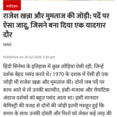
मनोरंजन
राजेश खन्ना और मुमताज की जोड़ी: पर्दे पर
ऐसा जादू, जिसने बना दिया एक यादगार
दौर
IANS
Published on
:
30 Jul 2026, 5:30 pm
हिंदी सिनेमा के इतिहास में कुछ जोड़ियां ऐसी रही, जिन्हें
दर्शक बेहद पसंद करते थे। 1970 के दशक में ऐसी ही एक
जोड़ी थी राजेश खन्ना और मुमताज की। दोनों जब पर्दे पर
साथ आते थे तो उनकी बातचीत, हंसी-मजाक और रोमांटिक
अंदाज दर्शकों को बहुत पसंद आता था। इसी शानदार
केमिस्ट्री की वजह से दोनों की जोड़ी इतनी मशहूर हुई कि
समय के साथ उनकी दोस्ती और रिश्ते को लेकर कई तरह की