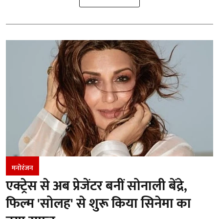
मनोरंजन
एक्ट्रेस से अब प्रेजेंटर बनीं सोनाली बेंद्रे,
फिल्म 'सोलह' से शुरू किया सिनेमा का