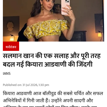
मनोरंजन
सलमान खान की एक सलाह और पूरी तरह
बदल गई कियारा आडवाणी की जिंदगी
IANS
Published on
:
31 Jul 2026, 1:30 pm
कियारा आडवाणी आज बॉलीवुड की सबसे चर्चित और सफल
अभिनेत्रियों में गिनी जाती हैं। उन्होंने अपनी सादगी और