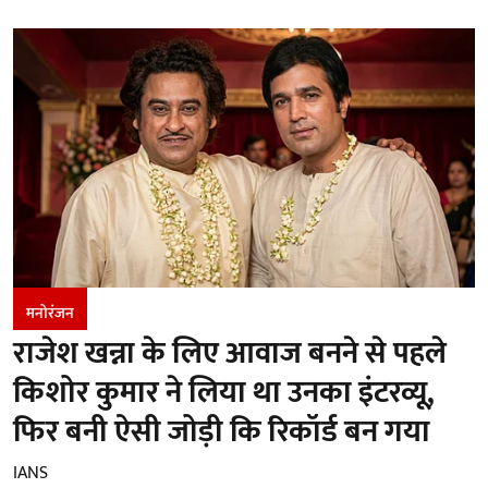
मनोरंजन
राजेश खन्ना के लिए आवाज बनने से पहले
किशोर कुमार ने लिया था उनका इंटरव्यू,
फिर बनी ऐसी जोड़ी कि रिकॉर्ड बन गया
IANS