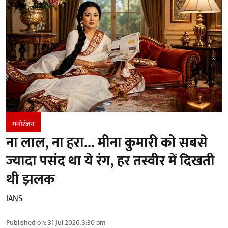
मनोरंजन
ना लाल, ना हरा... मीना कुमारी को सबसे
ज्यादा पसंद था ये रंग, हर तस्वीर में दिखती
थी झलक
IANS
Published on
:
31 Jul 2026, 3:30 pm