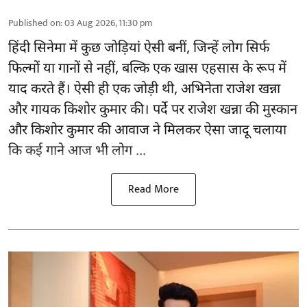
Published on
:
03 Aug 2026, 11:30 pm
हिंदी सिनेमा में कुछ जोड़ियां ऐसी बनीं, जिन्हें लोग सिर्फ
फिल्मों या गानों से नहीं, बल्कि एक खास एहसास के रूप में
याद करते हैं। ऐसी ही एक जोड़ी थी, अभिनेता राजेश खन्ना
और गायक किशोर कुमार की। पर्दे पर राजेश खन्ना की मुस्कान
और किशोर कुमार की
आवाज
ने मिलकर ऐसा जादू चलाया
कि कई गाने आज भी लोग ...
Read More