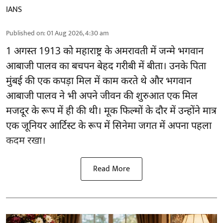
IANS
Published on
:
01 Aug 2026, 4:30 am
1 अगस्त 1913 को महाराष्ट्र के अमरावती में जन्मे भगवान
आबाजी पालव का बचपन बेहद गरीबी में बीता। उनके पिता
मुंबई की एक कपड़ा मिल में काम करते थे और भगवान
आबाजी पालव ने भी अपने जीवन की शुरुआत एक मिल
मजदूर के रूप में ही की थी। मूक फिल्मों के दौर में उन्होंने मात्र
एक जूनियर आर्टिस्ट के रूप में सिनेमा जगत में अपना पहला
कदम रखा।
Read More