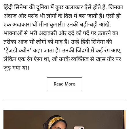
हिंदी सिनेमा की दुनिया में कुछ कलाकार ऐसे होते हैं, जिनका
अंदाज और पसंद भी लोगों के दिल में बस जाती हैं। ऐसी ही
एक अदाकारा थीं मीना कुमारी। उनकी बड़ी-बड़ी आंखें,
भावनाओं से भरी अदाकारी और दर्द को पर्दे पर उतारने का
तरीका आज भी लोगों को याद है। उन्हें हिंदी सिनेमा की
'ट्रेजडी क्वीन' कहा जाता है। उनकी जिंदगी में कई रंग आए,
लेकिन एक रंग ऐसा था, जो उनके व्यक्तित्व से खास तौर पर
जुड़ गया था।
Read More