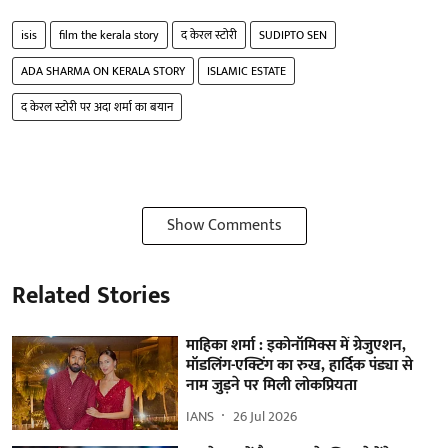
isis
film the kerala story
द केरल स्टोरी
SUDIPTO SEN
ADA SHARMA ON KERALA STORY
ISLAMIC ESTATE
द केरल स्टोरी पर अदा शर्मा का बयान
Show Comments
Related Stories
माहिका शर्मा : इकोनॉमिक्स में ग्रेजुएशन,
मॉडलिंग-एक्टिंग का रुख, हार्दिक पंड्या से
नाम जुड़ने पर मिली लोकप्रियता
IANS
26 Jul 2026