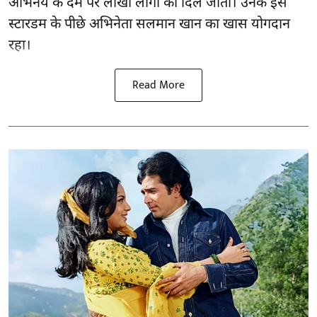
अभिनय के दम पर लाखों लोगों का दिल जीता। उनके इस
स्टारडम के पीछे अभिनेता सलमान खान का खास योगदान
रहा।
Read More