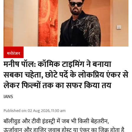
मनोरंजन
मनीष पॉल: कॉमिक टाइमिंग ने बनाया
सबका चहेता, छोटे पर्दे के लोकप्रिय एंकर से
लेकर फिल्मों तक का सफर किया तय
IANS
Published on
:
02 Aug 2026, 11:30 am
बॉलीवुड और टीवी इंडस्ट्री में जब भी किसी बेहतरीन,
ऊर्जावान और हाजिर जवाब होस्ट या एंकर का जिक्र होता है