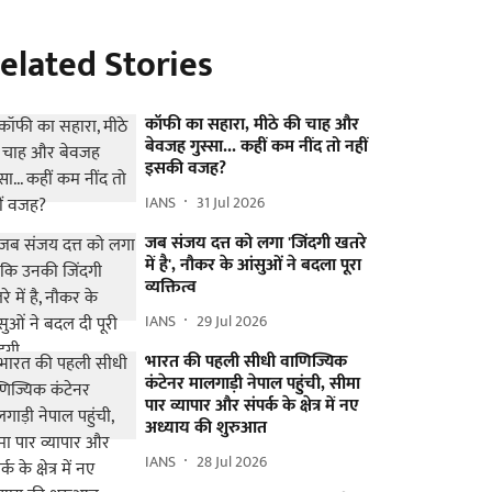
elated Stories
कॉफी का सहारा, मीठे की चाह और
बेवजह गुस्सा... कहीं कम नींद तो नहीं
इसकी वजह?
IANS
31 Jul 2026
जब संजय दत्त को लगा 'जिंदगी खतरे
में है', नौकर के आंसुओं ने बदला पूरा
व्यक्तित्व
IANS
29 Jul 2026
भारत की पहली सीधी वाणिज्यिक
कंटेनर मालगाड़ी नेपाल पहुंची, सीमा
पार व्यापार और संपर्क के क्षेत्र में नए
अध्याय की शुरुआत
IANS
28 Jul 2026