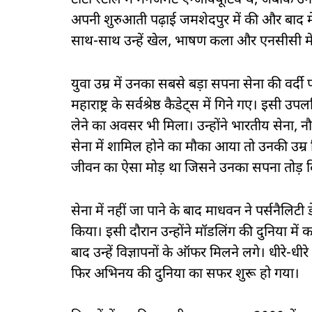
टाटा स्टील में मैनेजमेंट एग्जीक्यूटिव थे, जबकि 
अपनी शुरुआती पढ़ाई जमशेदपुर में की और बाद में इ
साथ-साथ उन्हें खेल, भाषण कला और एनसीसी में
युवा उम्र में उनका सबसे बड़ा सपना सेना की वर्दी
महाराष्ट्र के सर्वश्रेष्ठ कैडेट्स में गिने गए। इसी उपल
लेने का अवसर भी मिला। उन्होंने भारतीय सेना, नौ
सेना में शामिल होने का मौका आया तो उनकी उम्
जीवन का ऐसा मोड़ था जिसने उनका सपना तोड़ द
सेना में नहीं जा पाने के बाद माधवन ने पर्सनैलिट
किया। इसी दौरान उन्होंने मॉडलिंग की दुनिया मे
बाद उन्हें विज्ञापनों के ऑफर मिलने लगे। धीरे-
फिर अभिनय की दुनिया का सफर शुरू हो गया।