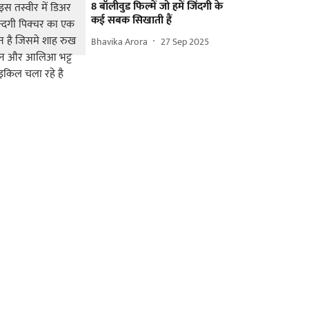
8 बॉलीवुड फिल्में जो हमें जिंदगी के
कई सबक सिखाती हैं
Bhavika Arora
27 Sep 2025