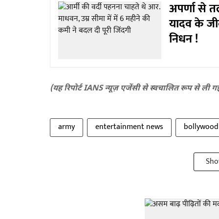
अपर्णा से 
यादव के जीव
निधन !
(यह रिपोर्ट IANS न्यूज़ एजेंसी से स्वचालित रूप से ली ग
army
entertainment news
bollywood
Sho