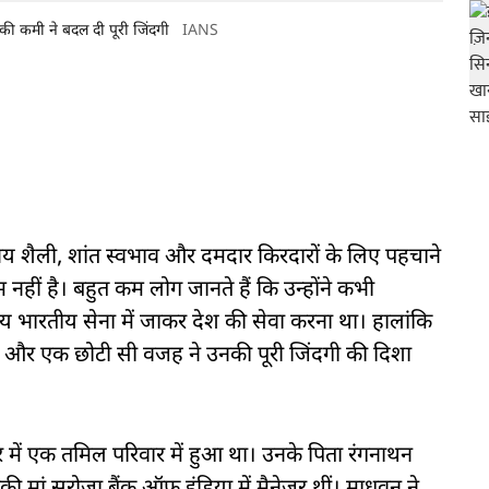
े की कमी ने बदल दी पूरी जिंदगी
IANS
 शैली, शांत स्वभाव और दमदार किरदारों के लिए पहचाने
नहीं है। बहुत कम लोग जानते हैं कि उन्होंने कभी
्य भारतीय सेना में जाकर देश की सेवा करना था। हालांकि
 और एक छोटी सी वजह ने उनकी पूरी जिंदगी की दिशा
ें एक तमिल परिवार में हुआ था। उनके पिता रंगनाथन