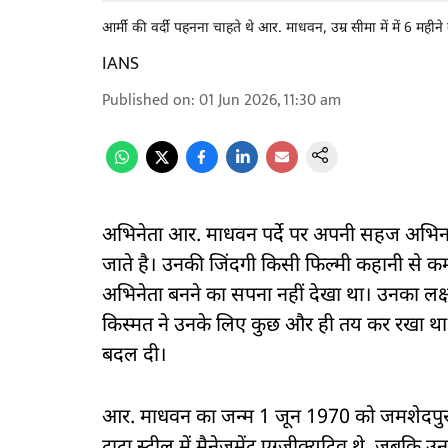
आर्मी की वर्दी पहनना चाहते थे आर. माधवन, उम्र सीमा में में 6 महीन
IANS
Published on
:
01 Jun 2026, 11:30 am
अभिनेता आर. माधवन पर्दे पर अपनी सहज अभिनय
जाते है। उनकी जिंदगी किसी फिल्मी कहानी से कम 
अभिनेता बनने का सपना नहीं देखा था। उनका लक्ष
किस्मत ने उनके लिए कुछ और ही तय कर रखा था
बदल दी।
आर. माधवन का जन्म 1 जून 1970 को जमशेदपुर म