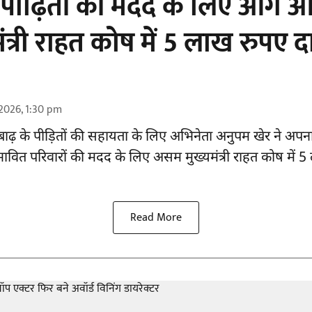
पीढ़ितों की मदद के लिए आगे 
मंत्री राहत कोष में 5 लाख रुपए 
2026, 1:30 pm
ाढ़ के
पीड़ितों की सहायता
के लिए अभिनेता अनुपम खेर ने अपन
्रभावित परिवारों की मदद के लिए असम मुख्यमंत्री राहत कोष में
Read More