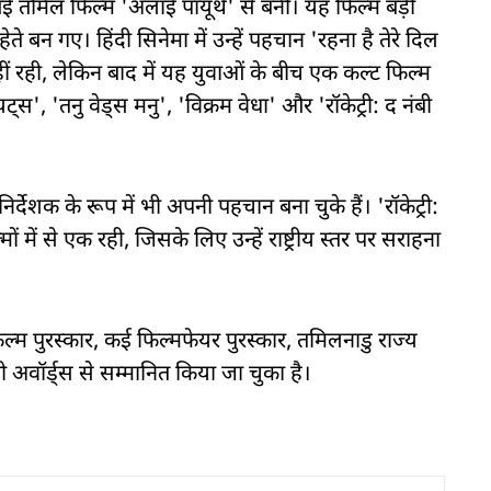
ई तमिल फिल्म 'अलाई पायूथे' से बनी। यह फिल्म बड़ी
े बन गए। हिंदी सिनेमा में उन्हें पहचान 'रहना है तेरे दिल
ीं रही, लेकिन बाद में यह युवाओं के बीच एक कल्ट फिल्म
्स', 'तनु वेड्स मनु', 'विक्रम वेधा' और 'रॉकेट्री: द नंबी
देशक के रूप में भी अपनी पहचान बना चुके हैं। 'रॉकेट्री:
 में से एक रही, जिसके लिए उन्हें राष्ट्रीय स्तर पर सराहना
फिल्म पुरस्कार, कई फिल्मफेयर पुरस्कार, तमिलनाडु राज्य
अवॉर्ड्स से सम्मानित किया जा चुका है।