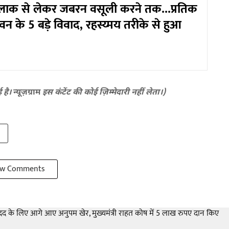
तलाक से लेकर जबरन वसूली करने तक...प्रतिक
न के 5 बड़े विवाद, रहस्य्मय तरीके से हुआ
ई है।
न्यूज़ग्राम
इस कंटेंट की कोई ज़िम्मेदारी नहीं लेता।)
w Comments