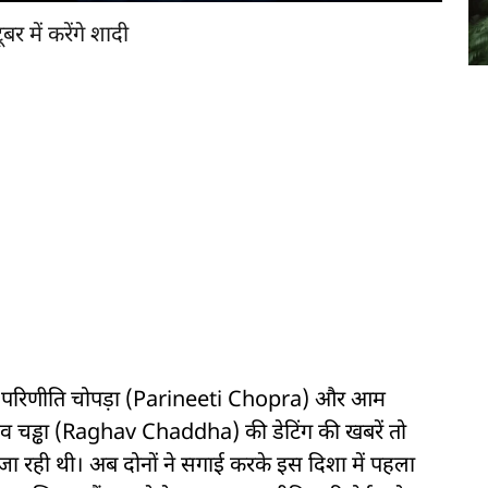
र में करेंगे शादी
ेस परिणीति चोपड़ा (Parineeti Chopra) और आम
व चड्ढा (Raghav Chaddha) की डेटिंग की खबरें तो
ा रही थी। अब दोनों ने सगाई करके इस दिशा में पहला