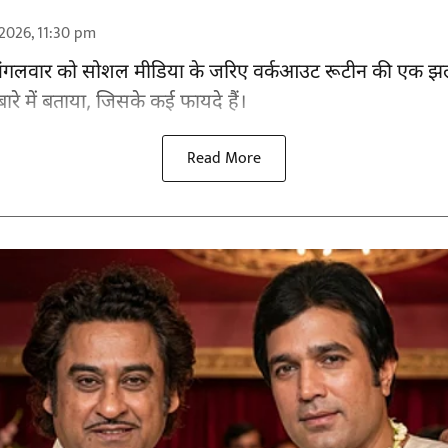
2026, 11:30 pm
ी ने मंगलवार को सोशल मीडिया के जरिए वर्कआउट रूटीन की ए
रे में बताया, जिसके कई फायदे हैं।
Read More