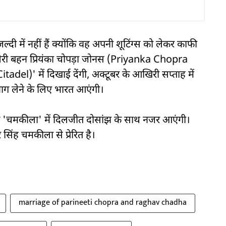
ल्दी में नहीं हैं क्योंकि वह अपनी शूटिंग्स को लेकर काफी
 चचेरी बहन प्रियंका चोपड़ा जोनस (Priyanka Chopra
itadel)' में दिखाई देंगी, अक्टूबर के आखिरी सप्ताह में
 भाग लेने के लिए भारत आएंगी।
शित 'चमकीला' में दिलजीत दोसांझ के साथ नजर आएंगी।
सिंह चमकीला से प्रेरित है।
marriage of parineeti chopra and raghav chadha