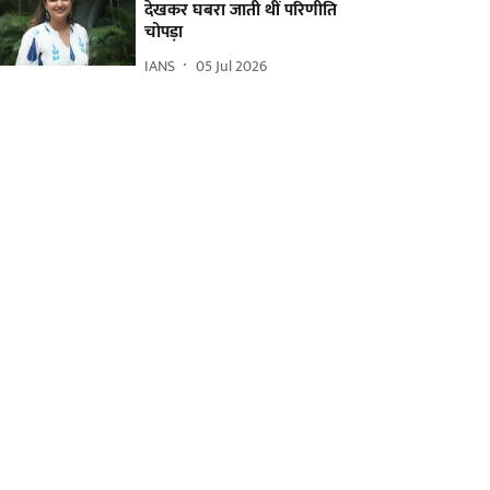
देखकर घबरा जाती थीं परिणीति
चोपड़ा
IANS
05 Jul 2026