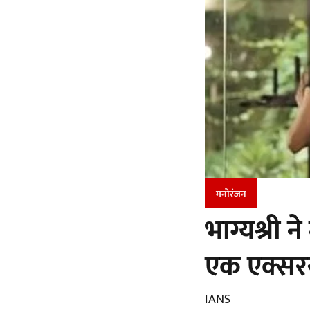
मनोरंजन
भाग्यश्री 
एक एक्सर
IANS