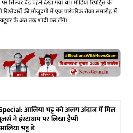
पर सिल्वर बैंड पहने देखा गया था। मीडिया रिपोर्ट्स के
िश्तेदारों की मौजूदगी में एक पारंपरिक रोका समारोह में
्टूबर के अंत तक शादी कर लेंगे।
pecial: आलिया भट्ट को अलग अंदाज में मिल
जर्स ने इंस्टाग्राम पर लिखा हैप्पी
आलिया भट्ट डे