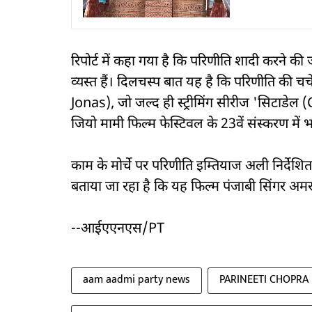
रिपोर्ट में कहा गया है कि परिणीति शादी करने की ज
व्यस्त हैं। दिलचस्प बात यह है कि परिणीति की
Jonas), जो जल्द ही स्ट्रीमिंग सीरीज 'सिटाडेल (C
जियो मामी फिल्म फेस्टिवल के 23वें संस्करण में
काम के मोर्चे पर परिणीति इम्तियाज अली निर्दे
बताया जा रहा है कि यह फिल्म पंजाबी सिंगर अमर 
--आईएएनएस/PT
aam aadmi party news
PARINEETI CHOPRA