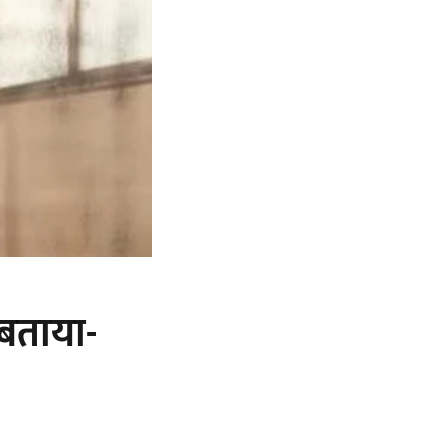
 बताया-