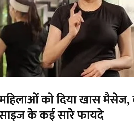
ने महिलाओं को दिया खास मैसेज,
साइज के कई सारे फायदे