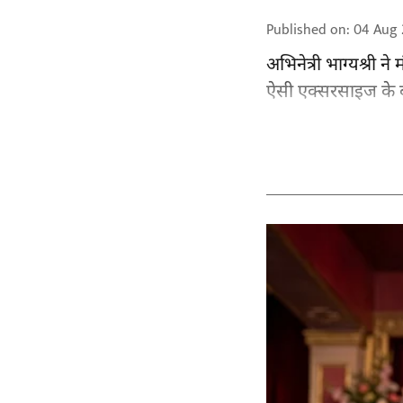
Published on
:
04 Aug 
अभिनेत्री भाग्यश्र
ऐसी एक्सरसाइज के बा