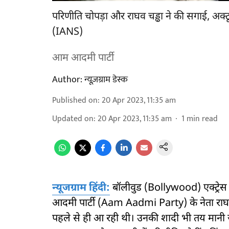
परिणीति चोपड़ा और राघव चड्ढा ने की सगाई, अक्टूब
(IANS)
आम आदमी पार्टी
Author:
न्यूज़ग्राम डेस्क
Published on
:
20 Apr 2023, 11:35 am
Updated on
:
20 Apr 2023, 11:35 am
1
min read
न्यूजग्राम हिंदी:
बॉलीवुड (Bollywood) एक्ट्र
आदमी पार्टी (Aam Aadmi Party) के नेता राघ
पहले से ही आ रही थी। उनकी शादी भी तय मानी ज