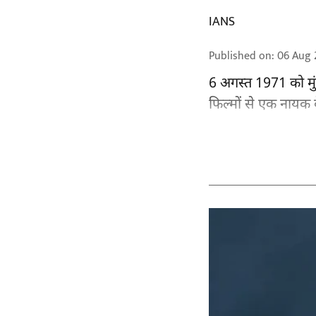
IANS
Published on
:
06 Aug 
6 अगस्त 1971 को मुं
फिल्मों से एक नायक क