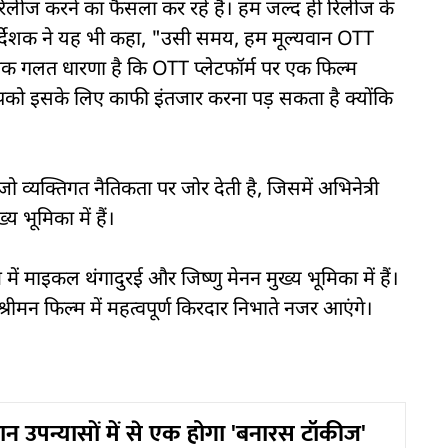
 रिलीज करने का फैसला कर रहे हैं। हम जल्द ही रिलीज के
निर्देशक ने यह भी कहा, "उसी समय, हम मूल्यवान OTT
एक गलत धारणा है कि OTT प्लेटफॉर्म पर एक फिल्म
को इसके लिए काफी इंतजार करना पड़ सकता है क्योंकि
जो व्यक्तिगत नैतिकता पर जोर देती है, जिसमें अभिनेत्री
्य भूमिका में हैं।
 में माइकल थंगादुरई और जिष्णु मेनन मुख्य भूमिका में हैं।
ीमन फिल्म में महत्वपूर्ण किरदार निभाते नजर आएंगे।
न उपन्यासाें में से एक होगा 'बनारस टॉकीज'