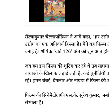
सेल्वाकुमार चेल्लापांडियन ने आगे कहा, "हर उद्य
उद्योग का एक अनिवार्य हिस्सा है। मैंने यह फिल्म 
बनाई है। शीर्षक 'वार्ड 126' अंत की शुरूआत हो
जब हम इस फिल्म की शूटिंग कर रहे थे तब महामा
बाधाओं के खिलाफ लड़ाई लड़ी है, कई चुनौतियों 
रहे। हमने चेन्नई, बैंगलोर और नोएडा में फिल्म की 
फिल्म की सिनेमैटोग्राफी एस.के. सुरेश कुमार, ज
संभाला है।