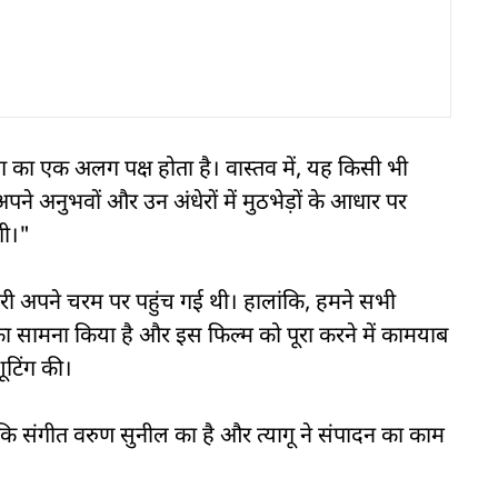
ोग का एक अलग पक्ष होता है। वास्तव में, यह किसी भी
अपने अनुभवों और उन अंधेरों में मुठभेड़ों के आधार पर
गी।"
री अपने चरम पर पहुंच गई थी। हालांकि, हमने सभी
का सामना किया है और इस फिल्म को पूरा करने में कामयाब
शूटिंग की।
बकि संगीत वरुण सुनील का है और त्यागू ने संपादन का काम