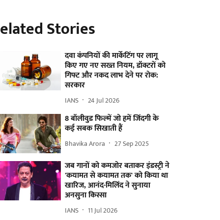
elated Stories
दवा कंपनियों की मार्केटिंग पर लागू
किए गए नए सख्त नियम, डॉक्टरों को
गिफ्ट और नकद लाभ देने पर रोक:
सरकार
IANS
24 Jul 2026
8 बॉलीवुड फिल्में जो हमें जिंदगी के
कई सबक सिखाती हैं
Bhavika Arora
27 Sep 2025
जब गानों को कमजोर बताकर इंडस्ट्री ने
'कयामत से कयामत तक' को किया था
खारिज, आनंद-मिलिंद ने सुनाया
अनसुना किस्सा
IANS
11 Jul 2026