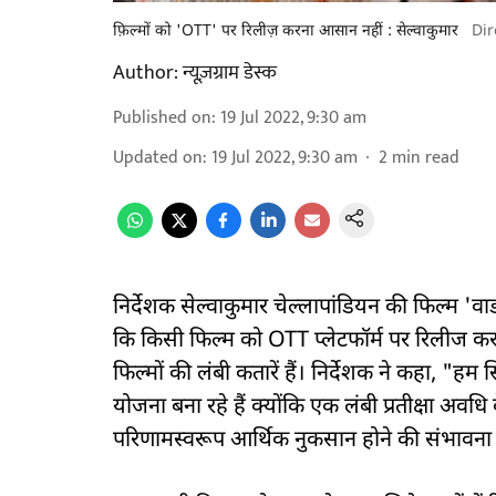
फ़िल्मों को 'OTT' पर रिलीज़ करना आसान नहीं : सेल्वाकुमार
Dir
Author:
न्यूज़ग्राम डेस्क
Published on
:
19 Jul 2022, 9:30 am
Updated on
:
19 Jul 2022, 9:30 am
2
min read
निर्देशक सेल्वाकुमार चेल्लापांडियन की फिल्म 'व
कि किसी फिल्म को OTT प्लेटफॉर्म पर रिलीज करन
फिल्मों की लंबी कतारें हैं। निर्देशक ने कहा, "हम
योजना बना रहे हैं क्योंकि एक लंबी प्रतीक्षा अवधि
परिणामस्वरूप आर्थिक नुकसान होने की संभावना 