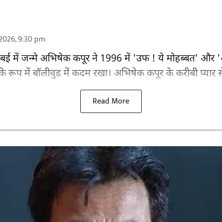
2026, 9:30 pm
बई में जन्मे अभिषेक कपूर ने 1996 में 'उफ ! ये मोहब्बत' और
े रूप में
बॉलीवुड
में कदम रखा। अभिषेक कपूर के करीबी प्यार से 'ग
Read More