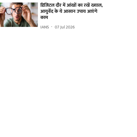
डिजिटल दौर में आंखों का रखें ख्याल,
आयुर्वेद के ये आसान उपाय आएंगे
काम
IANS
07 Jul 2026