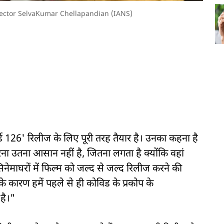
ector SelvaKumar Chellapandian (IANS)
ार्ड 126' रिलीज के लिए पूरी तरह तैयार है। उनका कहना है
ा उतना आसान नहीं है, जितना लगता है क्योंकि वहां
 सिनेमाघरों में फिल्म को जल्द से जल्द रिलीज करने की
 के कारण हमें पहले से ही कोविड के प्रकोप के
है।"