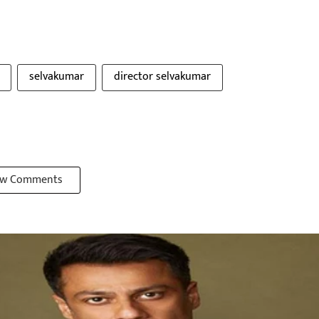
selvakumar
director selvakumar
w Comments