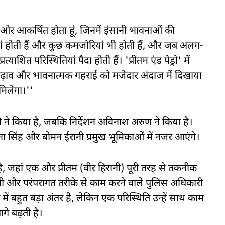
 ओर आकर्षित होता हूं, जिनमें इंसानी भावनाओं की
ां होती हैं और कुछ कमजोरियां भी होती हैं, और जब अलग-
ित परिस्थितियां पैदा होती हैं। 'प्रीतम एंड पेड्रो' में
र-चढ़ाव और भावनात्मक गहराई को मजेदार अंदाज में दिखाया
 मिलेगा।''
ी ने किया है, जबकि निर्देशन अविनाश अरुण ने किया है।
​मोना सिंह और बोमन ईरानी प्रमुख भूमिकाओं में नजर आएंगे।
ै, जहां एक और प्रीतम (वीर हिरानी) पूरी तरह से तकनीक
ुभवी और परंपरागत तरीके से काम करने वाले पुलिस अधिकारी
में बहुत बड़ा अंतर है, लेकिन एक परिस्थिति उन्हें साथ काम
गे बढ़ती है।