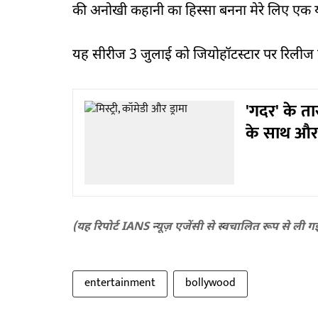
की अनोखी कहानी का हिस्सा बनना मेरे लिए एक 
यह सीरीज 3 जुलाई को जियोहॉटस्टार पर रिलीज 
'गदर' के तार
के साथ और
(यह रिपोर्ट IANS न्यूज़ एजेंसी से स्वचालित रूप से ली ग
entertainment
bollywood