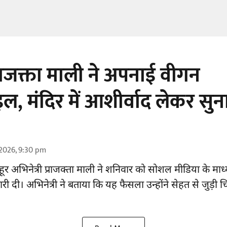
प्राजक्ता माली ने अपनाई वीगन
ल, मंदिर में आशीर्वाद लेकर सु
2026, 9:30 pm
हूर
अभिनेत्री
प्राजक्ता माली ने शनिवार को सोशल मीडिया के माध
 दी। अभिनेत्री ने बताया कि यह फैसला उन्होंने सेहत से जुड़ी 