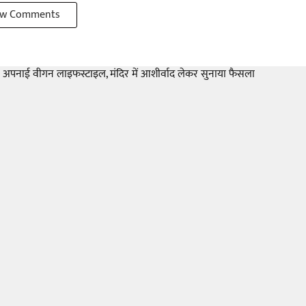
w Comments