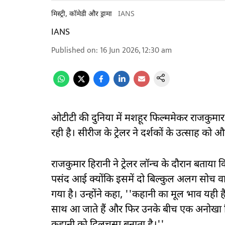
मिस्ट्री, कॉमेडी और ड्रामा
IANS
IANS
Published on
:
16 Jun 2026, 12:30 am
ओटीटी की दुनिया में मशहूर फिल्ममेकर राजकुमार ह
रही है। सीरीज के ट्रेलर ने दर्शकों के उत्साह को औ
राजकुमार हिरानी ने ट्रेलर लॉन्च के दौरान बताया क
पसंद आई क्योंकि इसमें दो बिल्कुल अलग सोच वाल
गया है। उन्होंने कहा, ''कहानी का मूल भाव यही
साथ आ जाते हैं और फिर उनके बीच एक अनोखा र