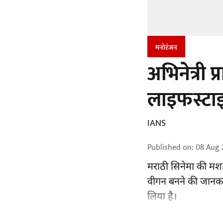
मनोरंजन
अभिनेत्री 
लाइफस्टाइ
IANS
Published on
:
08 Aug 
मराठी सिनेमा की मश
वीगन बनने की जानकारी
लिया है।