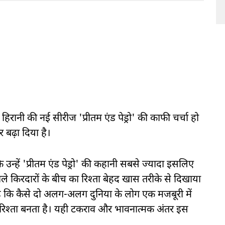
िरानी की नई सीरीज 'प्रीतम एंड पेड्रो' की काफी चर्चा हो
र बढ़ा दिया है।
ि उन्हें 'प्रीतम एंड पेड्रो' की कहानी सबसे ज्यादा इसलिए
े किरदारों के बीच का रिश्ता बेहद खास तरीके से दिखाया
 है कि कैसे दो अलग-अलग दुनिया के लोग एक मजबूरी में
िश्ता बनता है। यही टकराव और भावनात्मक अंतर इस