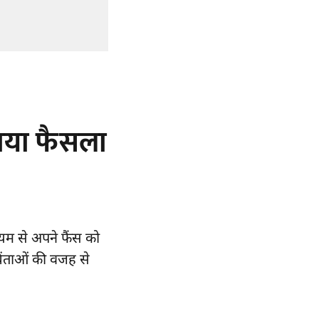
नाया फैसला
्यम से अपने फैंस को
चिंताओं की वजह से