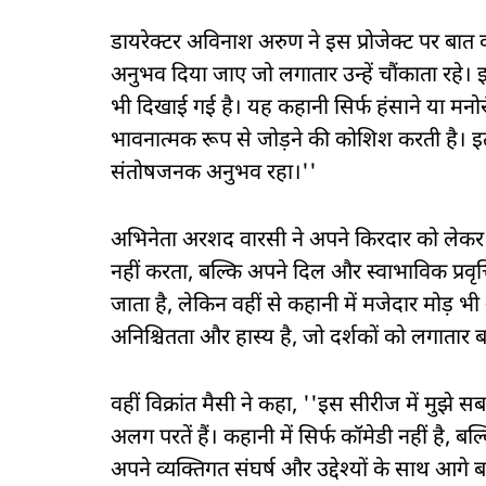
डायरेक्टर अविनाश अरुण ने इस प्रोजेक्ट पर बात
अनुभव दिया जाए जो लगातार उन्हें चौंकाता रहे। 
भी दिखाई गई है। यह कहानी सिर्फ हंसाने या मनोरं
भावनात्मक रूप से जोड़ने की कोशिश करती है। इ
संतोषजनक अनुभव रहा।''
अभिनेता अरशद वारसी ने अपने किरदार को लेकर कह
नहीं करता, बल्कि अपने दिल और स्वाभाविक प्रवृत्
जाता है, लेकिन वहीं से कहानी में मजेदार मोड़
अनिश्चितता और हास्य है, जो दर्शकों को लगातार बा
वहीं विक्रांत मैसी ने कहा, ''इस सीरीज में मु
अलग परतें हैं। कहानी में सिर्फ कॉमेडी नहीं है, बल
अपने व्यक्तिगत संघर्ष और उद्देश्यों के साथ आगे