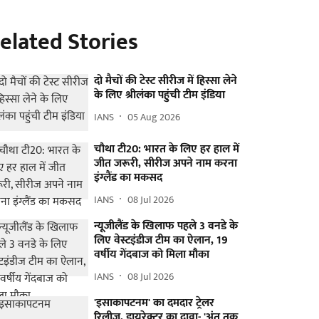
elated Stories
दो मैचों की टेस्ट सीरीज में हिस्सा लेने
के लिए श्रीलंका पहुंची टीम इंडिया
IANS
05 Aug 2026
चौथा टी20: भारत के लिए हर हाल में
जीत जरूरी, सीरीज अपने नाम करना
इंग्लैंड का मकसद
IANS
08 Jul 2026
न्यूजीलैंड के खिलाफ पहले 3 वनडे के
लिए वेस्टइंडीज टीम का ऐलान, 19
वर्षीय गेंदबाज को मिला मौका
IANS
08 Jul 2026
'इसाकापटनम' का दमदार ट्रेलर
रिलीज, डायरेक्टर का दावा- 'अंत तक