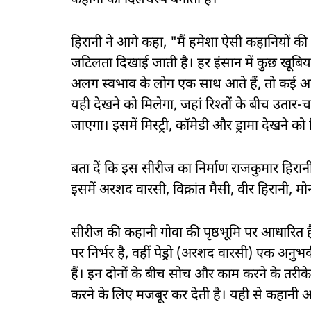
कहानी को दिलचस्प बनाता है।''
हिरानी ने आगे कहा, "मैं हमेशा ऐसी कहानियों की
जटिलता दिखाई जाती है। हर इंसान में कुछ खूबिय
अलग स्वभाव के लोग एक साथ आते हैं, तो कई अप्रत्याश
यही देखने को मिलेगा, जहां रिश्तों के बीच उता
जाएगा। इसमें मिस्ट्री, कॉमेडी और ड्रामा देखने को
बता दें कि इस सीरीज का निर्माण राजकुमार हिरान
इसमें अरशद वारसी, विक्रांत मैसी, वीर हिरानी, ​
सीरीज की कहानी गोवा की पृष्ठभूमि पर आधारित ह
पर निर्भर है, वहीं पेड्रो (अरशद वारसी) एक अन
हैं। इन दोनों के बीच सोच और काम करने के तरीके 
करने के लिए मजबूर कर देती है। यही से कहानी आ