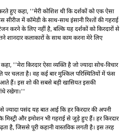
 करते हुए कहा, ''मेरी कोशिश थी कि दर्शकों को एक ऐसा
इस सीरीज में कॉमेडी के साथ-साथ इंसानी रिश्तों की गहराई
जन करने के लिए नहीं है, बल्कि यह दर्शकों को किरदारों से
तने शानदार कलाकारों के साथ काम करना मेरे लिए
ा, ''मेरा किरदार ऐसा व्यक्ति है जो ज्यादा सोच-विचार
ति पर चलता है। वह कई बार मुश्किल परिस्थितियों में फंस
 भी आते हैं। इस शो की सबसे बड़ी खासियत इसकी
ंधे रखेगा।''
झे सबसे ज्यादा पसंद यह बात आई कि हर किरदार की अपनी
्कि मिस्ट्री और इमोशन भी गहराई से जुड़े हुए हैं। हर किरदार
 बढ़ता है, जिससे पूरी कहानी वास्तविक लगती है। इस तरह