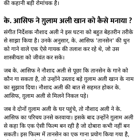
की कहानी बड़ी रोमांचक है।
के. आसिफ ने ग़ुलाम अली खान को कैसे मनाया ?
संगीत निर्देशक नौशाद अली ने इस घटना को बहुत बेहतरीन तरीके
से साझा किया है। उनके अनुसार, के. आसिफ 'तानसेन' की धुन
को गाने वाले एक ऐसे गायक की तलाश कर रहे थे, जो उस
शास्त्रीयता को जीवंत कर सके।
जब के. आसिफ ने नौशाद अली से पूछा कि तानसेन के गाने को
कौन गा सकता है, तो उन्होंने उस्ताद बड़े ग़ुलाम अली खान के नाम
का सुझाव दिया। नौशाद अली की बात से सहमत होकर के.
आसिफ, ग़ुलाम अली से मिलने निकल पड़े।
जब वे दोनों ग़ुलाम अली के घर पहुंचे, तो नौशाद अली ने के.
आसिफ का परिचय उनसे करवाया। इसके बाद उन्होंने ग़ुलाम अली
से कहा कि एक ऐसी फिल्म बन रही है जो दोबारा कभी नहीं बन
सकती। इस फिल्म में तानसेन का एक गाना प्रयोग किया गया है,