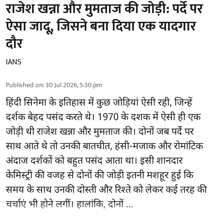
राजेश खन्ना और मुमताज की जोड़ी: पर्दे पर
ऐसा जादू, जिसने बना दिया एक यादगार
दौर
IANS
Published on
:
30 Jul 2026, 5:30 pm
हिंदी सिनेमा के इतिहास में कुछ जोड़ियां ऐसी रही, जिन्हें
दर्शक बेहद पसंद करते थे। 1970 के दशक में ऐसी ही एक
जोड़ी थी राजेश खन्ना और मुमताज की। दोनों जब पर्दे पर
साथ आते थे तो उनकी बातचीत, हंसी-मजाक और रोमांटिक
अंदाज दर्शकों को बहुत पसंद आता था। इसी शानदार
केमिस्ट्री की वजह से दोनों की जोड़ी इतनी मशहूर हुई कि
समय के साथ उनकी दोस्ती और रिश्ते को लेकर कई तरह की
चर्चाएं भी होने लगीं। हालांकि, दोनों ...