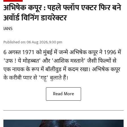
अभिषेक कपूर : पहले फ्लॉप एक्टर फिर बने
अवॉर्ड विनिंग डायरेक्टर
IANS
Published on
:
06 Aug 2026, 9:30 pm
6 अगस्त 1971 को मुंबई में जन्मे अभिषेक कपूर ने 1996 में
'उफ ! ये मोहब्बत' और 'आशिक मस्ताने' जैसी फिल्मों से
एक नायक के रूप में
बॉलीवुड
में कदम रखा। अभिषेक कपूर
के करीबी प्यार से 'गट्टू' बुलाते हैं।
Read More