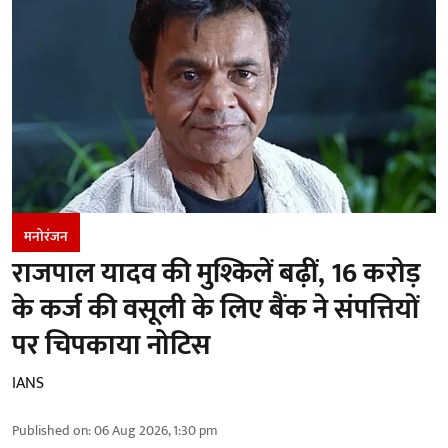
मनोरंजन
राजपाल यादव की मुश्किलें बढ़ीं, 16 करोड़
के कर्ज की वसूली के लिए बैंक ने संपत्तियों
पर चिपकाया नोटिस
IANS
Published on
:
06 Aug 2026, 1:30 pm