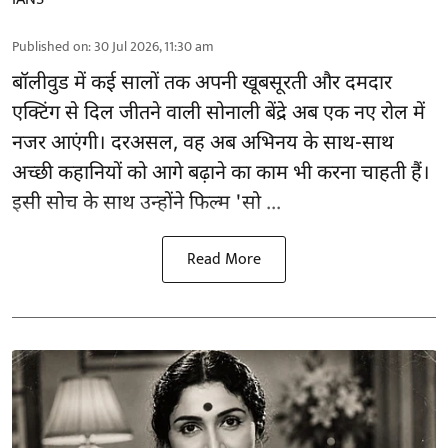
Published on
:
30 Jul 2026, 11:30 am
बॉलीवुड
में कई सालों तक अपनी खूबसूरती और दमदार
एक्टिंग से दिल जीतने वाली सोनाली बेंद्रे अब एक नए रोल में
नजर आएंगी। दरअसल, वह अब अभिनय के साथ-साथ
अच्छी कहानियों को आगे बढ़ाने का काम भी करना चाहती हैं।
इसी सोच के साथ उन्होंने फिल्म 'सो ...
Read More