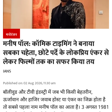
मनोरंजन
मनीष पॉल: कॉमिक टाइमिंग ने बनाया
सबका चहेता, छोटे पर्दे के लोकप्रिय एंकर से
लेकर फिल्मों तक का सफर किया तय
IANS
Published on
:
02 Aug 2026, 11:30 am
बॉलीवुड और टीवी इंडस्ट्री में जब भी किसी बेहतरीन,
ऊर्जावान और हाजिर जवाब होस्ट या एंकर का जिक्र होता है
तो सबसे पहला नाम मनीष पॉल का आता है। 3 अगस्त 1981