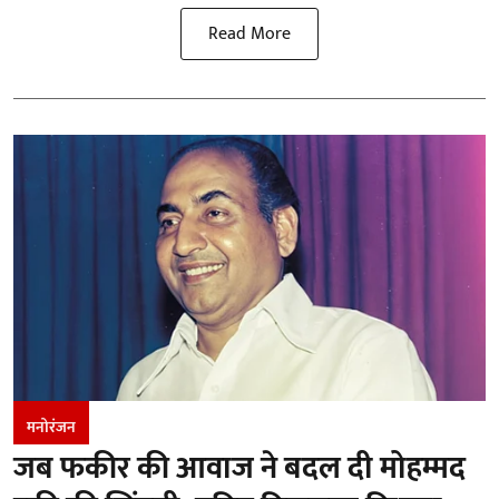
Read More
मनोरंजन
जब फकीर की आवाज ने बदल दी मोहम्मद