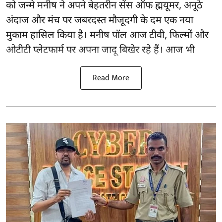
को जन्मे मनीष ने अपने बेहतरीन सेंस ऑफ ह्मयूमर, अनूठे
अंदाज और मंच पर जबरदस्त मौजूदगी के दम एक नया
मुकाम हासिल किया है। मनीष पॉल आज टीवी, फिल्मों और
ओटीटी प्लेटफार्म पर अपना जादू बिखेर रहे हैं। आज भी
Read More