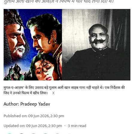
ग़ुलाम अली खान की आवाज़ ने फिल्म में चार चाँद लगा दिए थे।
मुगल-ए-आज़म' के लिए उस्ताद बड़े ग़ुलाम अली खान साहब गाना नहीं चाहते थे। एक निर्देशक की
जिद ने उनको फिल्म में खींच लिया।
X
Author:
Pradeep Yadav
Published on
:
09 Jun 2026, 2:30 pm
Updated on
:
09 Jun 2026, 2:30 pm
3
min read