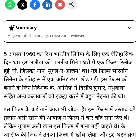
Summary
AI generated summary, newsroom reviewed
5 अगस्त 1960 का दिन भारतीय सिनेमा के लिए एक ऐतिहासिक
दिन था। इस तारीख को भारतीय सिनेमाघरों में एक फिल्म रिलीज
हुई थी, जिसका नाम 'मुगल-ए-आज़म' था। यह फिल्म भारतीय
सिनेमा के इतिहास में एक अमिट छाप छोड़ गई। इस फिल्म को
बनाने के लिए निर्देशक के. आसिफ ने दिलीप कुमार, मधुबाला
सहित अन्य कलाकारों को इकट्ठा करने में बहुत मेहनत की थी।
इस फिल्म के कई गाने आज भी जीवंत हैं। इस फिल्म में उस्ताद बड़े
ग़ुलाम अली खान की आवाज़ ने फिल्म में चार चाँद लगा दिए थे।
लेकिन ग़ुलाम अली खान इस फिल्म में गाना नहीं चाहते थे। के.
आसिफ की जिद ने उनको फिल्म में खींच लिया, और इस घटनाक्रम