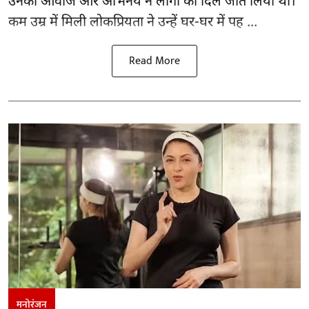
उनकी आवाज और अभिनय ने लोगों का दिल जीत लिया था।
कम उम्र में मिली लोकप्रियता ने उन्हें घर-घर में पह ...
Read More
मनोरंजन