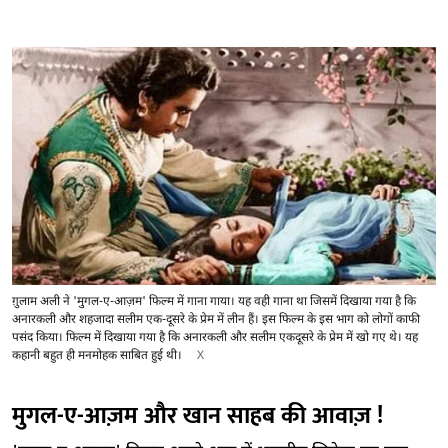
ग़ुलाम अली ने 'मुगल-ए-आज़म' फिल्म में गाना गाया। यह वही गाना था जिसमें दिखाया गया है कि
अनारकली और शहजादा सलीम एक-दूसरे के प्रेम में लीन हैं। इस फिल्म के इस भाग को लोगों काफी
पसंद किया। फिल्म में दिखाया गया है कि अनारकली और सलीम एकदूसरे के प्रेम में खो गए थे। यह
कहानी बहुत ही मनमोहक साबित हुई थी।
X
मुगल-ए-आज़म और खान साहब की आवाज़ !