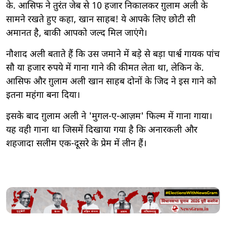
के. आसिफ ने तुरंत जेब से 10 हजार निकालकर ग़ुलाम अली के
सामने रखते हुए कहा, खान साहब! ये आपके लिए छोटी सी
अमानत है, बाकी आपको जल्द मिल जाएंगे।
नौशाद अली बताते हैं कि उस जमाने में बड़े से बड़ा पार्श्व गायक पांच
सौ या हजार रुपये में गाना गाने की कीमत लेता था, लेकिन के.
आसिफ और ग़ुलाम अली खान साहब दोनों के जिद ने इस गाने को
इतना महंगा बना दिया।
इसके बाद ग़ुलाम अली ने 'मुगल-ए-आज़म' फिल्म में गाना गाया।
यह वही गाना था जिसमें दिखाया गया है कि अनारकली और
शहजादा सलीम एक-दूसरे के प्रेम में लीन हैं।