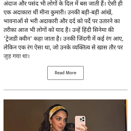
अंदाज और पसंद भी लोगों के दिल में बस जाती हैं। ऐसी ही
एक अदाकारा थीं मीना कुमारी। उनकी बड़ी-बड़ी आंखें,
भावनाओं से भरी अदाकारी और दर्द को पर्दे पर उतारने का
तरीका आज भी लोगों को याद है। उन्हें हिंदी सिनेमा की
'ट्रेजडी क्वीन' कहा जाता है। उनकी जिंदगी में कई रंग आए,
लेकिन एक रंग ऐसा था, जो उनके व्यक्तित्व से खास तौर पर
जुड़ गया था।
Read More