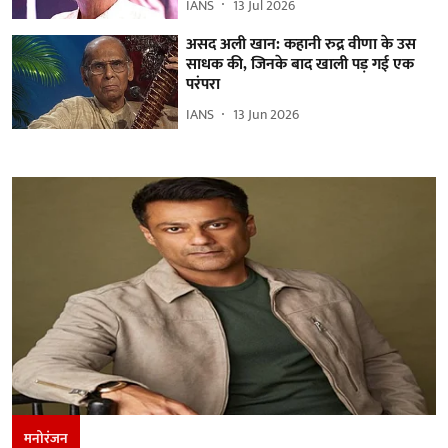
IANS
13 Jul 2026
असद अली खान: कहानी रुद्र वीणा के उस
साधक की, जिनके बाद खाली पड़ गई एक
परंपरा
IANS
13 Jun 2026
मनोरंजन