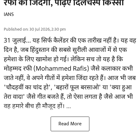
रफी की जिंदगी, पढ़िए दिलचस्प किस्सा
IANS
Published on
:
30 Jul 2026, 2:30 pm
31 जुलाई… यह सिर्फ कैलेंडर की एक तारीख नहीं है। यह वह
दिन है, जब हिंदुस्तान की सबसे सुरीली आवाजों में से एक
हमेशा के लिए खामोश हो गई। लेकिन सच तो यह है कि
मोहम्मद रफी (Mohammed Rafis) जैसे कलाकार कभी
जाते नहीं, वे अपने गीतों में हमेशा जिंदा रहते हैं। आज भी जब
'चौदहवीं का चांद हो', 'बहारों फूल बरसाओ' या 'क्या हुआ
तेरा वादा' जैसे गीत बजते हैं, तो ऐसा लगता है जैसे आज भी
वह हमारे बीच ही मौजूद हों। ...
Read More