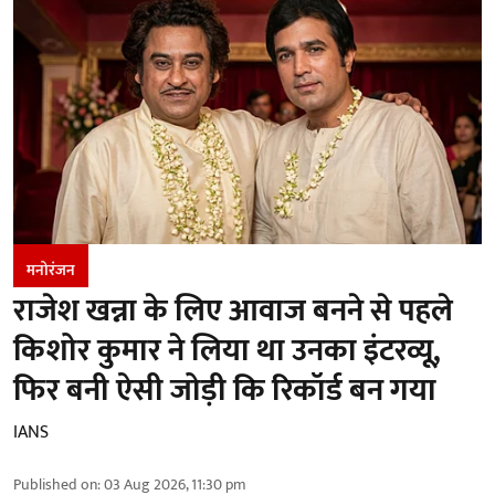
मनोरंजन
राजेश खन्ना के लिए आवाज बनने से पहले
किशोर कुमार ने लिया था उनका इंटरव्यू,
फिर बनी ऐसी जोड़ी कि रिकॉर्ड बन गया
IANS
Published on
:
03 Aug 2026, 11:30 pm