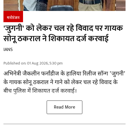
मनोरंजन
'जुगनी' को लेकर चल रहे विवाद पर गायक
सोनू ठकराल ने शिकायत दर्ज करवाई
IANS
Published on
:
01 Aug 2026, 5:30 pm
अभिनेत्री जैकलीन फर्नांडीज के हालिया रिलीज सॉन्ग 'जुगनी'
के गायक सोनू ठकराल ने गाने को लेकर चल रहे विवाद के
बीच पुलिस में शिकायत दर्ज करवाई।
Read More