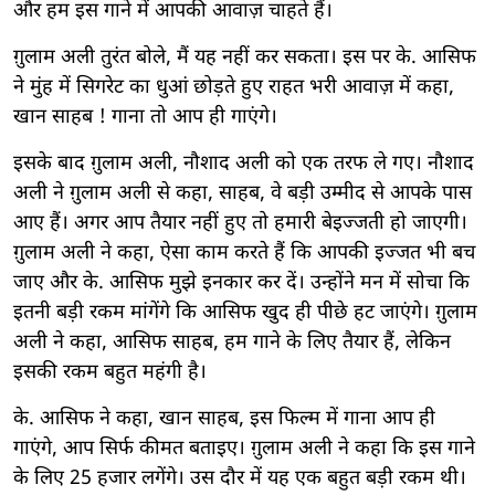
और हम इस गाने में आपकी आवाज़ चाहते हैं।
ग़ुलाम अली तुरंत बोले, मैं यह नहीं कर सकता। इस पर के. आसिफ
ने मुंह में सिगरेट का धुआं छोड़ते हुए राहत भरी आवाज़ में कहा,
खान साहब ! गाना तो आप ही गाएंगे।
इसके बाद ग़ुलाम अली, नौशाद अली को एक तरफ ले गए। नौशाद
अली ने ग़ुलाम अली से कहा, साहब, वे बड़ी उम्मीद से आपके पास
आए हैं। अगर आप तैयार नहीं हुए तो हमारी बेइज्जती हो जाएगी।
ग़ुलाम अली ने कहा, ऐसा काम करते हैं कि आपकी इज्जत भी बच
जाए और के. आसिफ मुझे इनकार कर दें। उन्होंने मन में सोचा कि
इतनी बड़ी रकम मांगेंगे कि आसिफ खुद ही पीछे हट जाएंगे। ग़ुलाम
अली ने कहा, आसिफ साहब, हम गाने के लिए तैयार हैं, लेकिन
इसकी रकम बहुत महंगी है।
के. आसिफ ने कहा, खान साहब, इस फिल्म में गाना आप ही
गाएंगे, आप सिर्फ कीमत बताइए। ग़ुलाम अली ने कहा कि इस गाने
के लिए 25 हजार लगेंगे। उस दौर में यह एक बहुत बड़ी रकम थी।