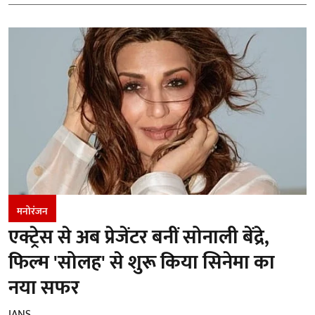
मनोरंजन
एक्ट्रेस से अब प्रेजेंटर बनीं सोनाली बेंद्रे,
फिल्म 'सोलह' से शुरू किया सिनेमा का
नया सफर
IANS