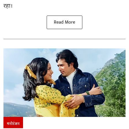
रहा।
Read More
मनोरंजन