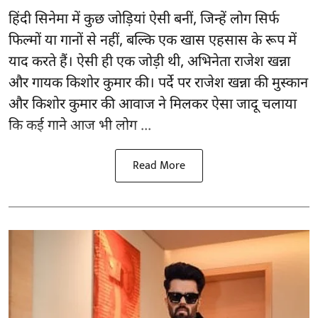
हिंदी सिनेमा में कुछ जोड़ियां ऐसी बनीं, जिन्हें लोग सिर्फ
फिल्मों या गानों से नहीं, बल्कि एक खास एहसास के रूप में
याद करते हैं। ऐसी ही एक जोड़ी थी, अभिनेता राजेश खन्ना
और गायक किशोर कुमार की। पर्दे पर राजेश खन्ना की मुस्कान
और किशोर कुमार की
आवाज
ने मिलकर ऐसा जादू चलाया
कि कई गाने आज भी लोग ...
Read More