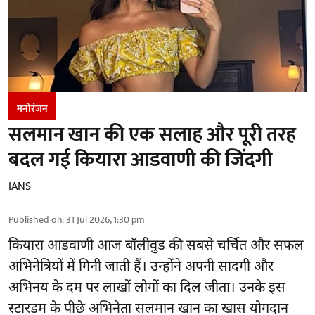
मनोरंजन
सलमान खान की एक सलाह और पूरी तरह
बदल गई कियारा आडवाणी की जिंदगी
IANS
Published on
:
31 Jul 2026, 1:30 pm
कियारा आडवाणी आज बॉलीवुड की सबसे चर्चित और सफल
अभिनेत्रियों में गिनी जाती हैं। उन्होंने अपनी सादगी और
अभिनय के दम पर लाखों लोगों का दिल जीता। उनके इस
स्टारडम के पीछे अभिनेता सलमान खान का खास योगदान