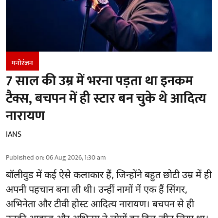
मनोरंजन
7 साल की उम्र में भरना पड़ता था इनकम
टैक्स, बचपन में ही स्टार बन चुके थे आदित्य
नारायण
IANS
Published on
:
06 Aug 2026, 1:30 am
बॉलीवुड
में कई ऐसे कलाकार हैं, जिन्होंने बहुत छोटी उम्र में ही
अपनी पहचान बना ली थी। उन्हीं नामों में एक हैं सिंगर,
अभिनेता और टीवी होस्ट आदित्य नारायण। बचपन से ही