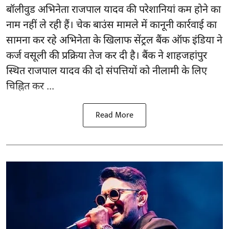
बॉलीवुड
अभिनेता राजपाल यादव की परेशानियां कम होने का
नाम नहीं ले रही हैं। चेक बाउंस मामले में कानूनी कार्रवाई का
सामना कर रहे अभिनेता के खिलाफ सेंट्रल बैंक ऑफ इंडिया ने
कर्ज वसूली की प्रक्रिया तेज कर दी है। बैंक ने शाहजहांपुर
स्थित राजपाल यादव की दो संपत्तियों को नीलामी के लिए
चिह्नित कर ...
Read More