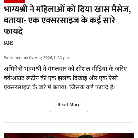
भाग्यश्री ने महिलाओं को दिया खास मैसेज,
बताया- एक एक्सरसाइज के कई सारे
फायदे
IANS
Published on
:
04 Aug 2026, 11:30 pm
अभिनेत्री भाग्यश्री ने मंगलवार को सोशल मीडिया के जरिए
वर्कआउट रूटीन की एक झलक दिखाई और एक ऐसी
एक्सरसाइज के बारे में बताया, जिसके कई फायदे हैं।
Read More