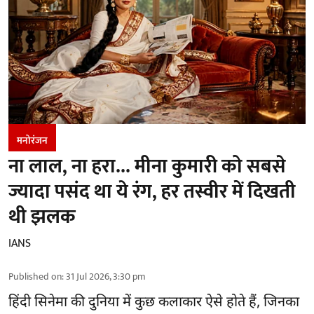
मनोरंजन
ना लाल, ना हरा... मीना कुमारी को सबसे
ज्यादा पसंद था ये रंग, हर तस्वीर में दिखती
थी झलक
IANS
Published on
:
31 Jul 2026, 3:30 pm
हिंदी सिनेमा की दुनिया में कुछ कलाकार ऐसे होते हैं, जिनका