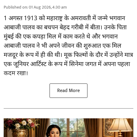
Published on
:
01 Aug 2026, 4:30 am
1 अगस्त 1913 को महाराष्ट्र के अमरावती में जन्मे भगवान
आबाजी पालव का बचपन बेहद गरीबी में बीता। उनके पिता
मुंबई की एक कपड़ा मिल में काम करते थे और भगवान
आबाजी पालव ने भी अपने जीवन की शुरुआत एक मिल
मजदूर के रूप में ही की थी। मूक फिल्मों के दौर में उन्होंने मात्र
एक जूनियर आर्टिस्ट के रूप में सिनेमा जगत में अपना पहला
कदम रखा।
Read More