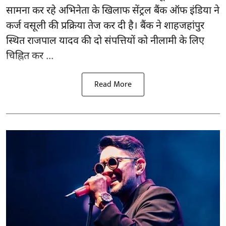
सामना कर रहे अभिनेता के खिलाफ सेंट्रल बैंक ऑफ इंडिया ने
कर्ज वसूली की प्रक्रिया तेज कर दी है। बैंक ने शाहजहांपुर
स्थित राजपाल यादव की दो संपत्तियों को नीलामी के लिए
चिह्नित कर ...
Read More