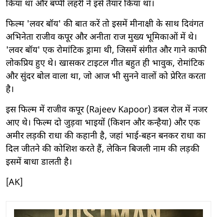
किया था और बप्पी लहरी ने इसे तैयार किया था।
फिल्म 'लवर बॉय' की बात करें तो इसमें मीनाक्षी के साथ दिवंगत
अभिनेता राजीव कपूर और अनीता राज मुख्य भूमिकाओं में थे।
'लवर बॉय' एक रोमांटिक ड्रामा थी, जिसमें संगीत और गाने काफी
लोकप्रिय हुए थे। खासकर टाइटल गीत बहुत ही भावुक, रोमांटिक
और सुंदर बोल वाला था, जो आज भी सुनने वालों को प्रेरित करता
है।
इस फिल्म में राजीव कपूर (Rajeev Kapoor) डबल रोल में नजर
आए थे। फिल्म दो जुड़वा भाइयों (किशन और कन्हैया) और एक
अमीर लड़की राधा की कहानी है, जहां भाई-बहन बनकर राधा का
दिल जीतने की कोशिश करते हैं, लेकिन बिजली नाम की लड़की
इसमें बाधा डालती है।
[AK]