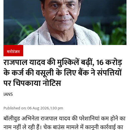
मनोरंजन
राजपाल यादव की मुश्किलें बढ़ीं, 16 करोड़
के कर्ज की वसूली के लिए बैंक ने संपत्तियों
पर चिपकाया नोटिस
IANS
Published on
:
06 Aug 2026, 1:30 pm
बॉलीवुड
अभिनेता राजपाल यादव की परेशानियां कम होने का
नाम नहीं ले रही हैं। चेक बाउंस मामले में कानूनी कार्रवाई का