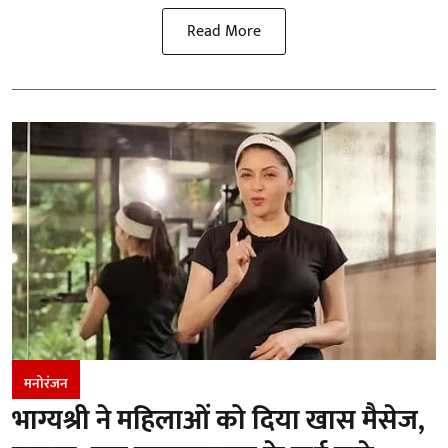
Read More
मनोरंजन
भाग्यश्री ने महिलाओं को दिया खास मैसेज,