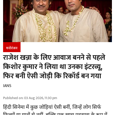
मनोरंजन
राजेश खन्ना के लिए आवाज बनने से पहले
किशोर कुमार ने लिया था उनका इंटरव्यू,
फिर बनी ऐसी जोड़ी कि रिकॉर्ड बन गया
IANS
Published on
:
03 Aug 2026, 11:30 pm
हिंदी सिनेमा में कुछ जोड़ियां ऐसी बनीं, जिन्हें लोग सिर्फ