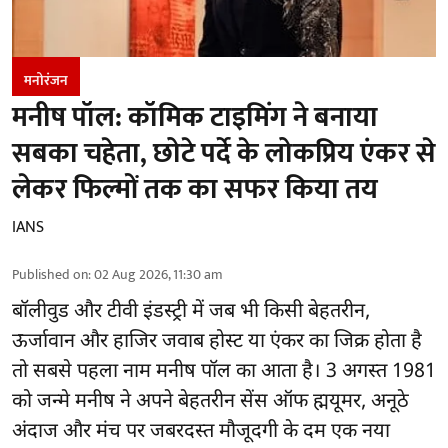
मनोरंजन
मनीष पॉल: कॉमिक टाइमिंग ने बनाया
सबका चहेता, छोटे पर्दे के लोकप्रिय एंकर से
लेकर फिल्मों तक का सफर किया तय
IANS
Published on
:
02 Aug 2026, 11:30 am
बॉलीवुड और टीवी इंडस्ट्री में जब भी किसी बेहतरीन,
ऊर्जावान और हाजिर जवाब होस्ट या एंकर का जिक्र होता है
तो सबसे पहला नाम मनीष पॉल का आता है। 3 अगस्त 1981
को जन्मे मनीष ने अपने बेहतरीन सेंस ऑफ ह्मयूमर, अनूठे
अंदाज और मंच पर जबरदस्त मौजूदगी के दम एक नया