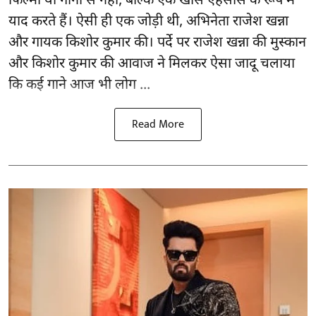
फिल्मों या गानों से नहीं, बल्कि एक खास एहसास के रूप में
याद करते हैं। ऐसी ही एक जोड़ी थी, अभिनेता राजेश खन्ना
और गायक किशोर कुमार की। पर्दे पर राजेश खन्ना की मुस्कान
और किशोर कुमार की
आवाज
ने मिलकर ऐसा जादू चलाया
कि कई गाने आज भी लोग ...
Read More