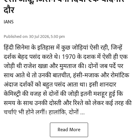
दौर
IANS
Published on
:
30 Jul 2026, 5:30 pm
हिंदी सिनेमा के इतिहास में कुछ जोड़ियां ऐसी रही, जिन्हें
दर्शक बेहद पसंद करते थे। 1970 के दशक में ऐसी ही एक
जोड़ी थी राजेश खन्ना और मुमताज की। दोनों जब पर्दे पर
साथ आते थे तो उनकी बातचीत, हंसी-मजाक और रोमांटिक
अंदाज दर्शकों को बहुत पसंद आता था। इसी शानदार
केमिस्ट्री की वजह से दोनों की जोड़ी इतनी मशहूर हुई कि
समय के साथ उनकी दोस्ती और रिश्ते को लेकर कई तरह की
चर्चाएं भी होने लगीं। हालांकि, दोनों ...
Read More