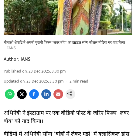
मीनाक्षी शेषाद्रि ने अपनी पुरानी फिल्म ‘लवर बॉय’ का टाइटल सॉन्ग सोशल मीडिया पर याद किया।
IANS
Author:
IANS
Published on
:
23 Dec 2025, 3:30 pm
Updated on
:
23 Dec 2025, 3:30 pm
2
min read
अभिनेत्री ने इंस्टाग्राम पर एक वीडियो पोस्ट के जरिए फिल्म 'लवर
बॉय' को याद किया।
वीडियो में अभिनेत्री सॉन्ग 'बांहों में लेकर मुझे' में क्लासिकल डांस