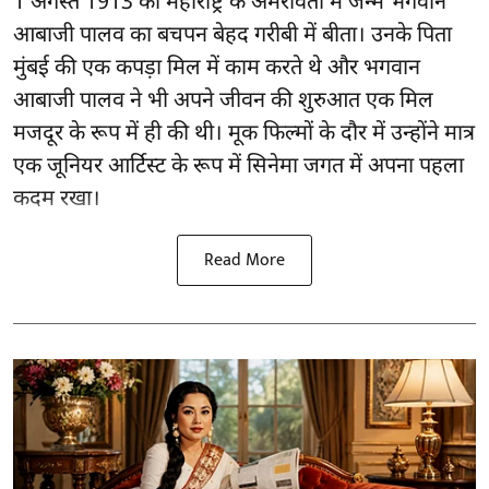
1 अगस्त 1913 को महाराष्ट्र के अमरावती में जन्मे भगवान
आबाजी पालव का बचपन बेहद गरीबी में बीता। उनके पिता
मुंबई की एक कपड़ा मिल में काम करते थे और भगवान
आबाजी पालव ने भी अपने जीवन की शुरुआत एक मिल
मजदूर के रूप में ही की थी। मूक फिल्मों के दौर में उन्होंने मात्र
एक जूनियर आर्टिस्ट के रूप में सिनेमा जगत में अपना पहला
कदम रखा।
Read More