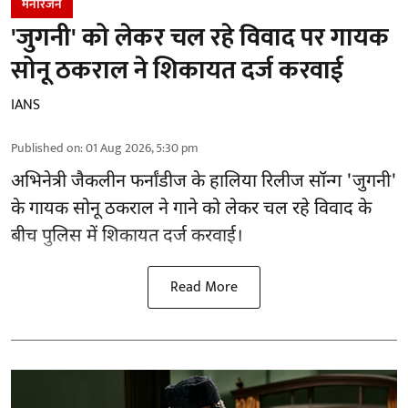
मनोरंजन
'जुगनी' को लेकर चल रहे विवाद पर गायक
सोनू ठकराल ने शिकायत दर्ज करवाई
IANS
Published on
:
01 Aug 2026, 5:30 pm
अभिनेत्री जैकलीन फर्नांडीज के हालिया रिलीज सॉन्ग 'जुगनी'
के गायक सोनू ठकराल ने गाने को लेकर चल रहे विवाद के
बीच पुलिस में शिकायत दर्ज करवाई।
Read More