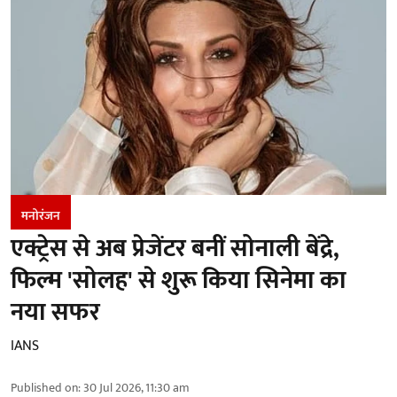
मनोरंजन
एक्ट्रेस से अब प्रेजेंटर बनीं सोनाली बेंद्रे,
फिल्म 'सोलह' से शुरू किया सिनेमा का
नया सफर
IANS
Published on
:
30 Jul 2026, 11:30 am