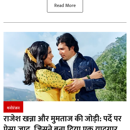
Read More
मनोरंजन
राजेश खन्ना और मुमताज की जोड़ी: पर्दे पर
ऐसा जादू, जिसने बना दिया एक यादगार