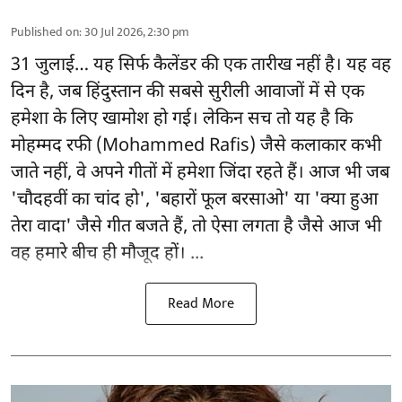
Published on
:
30 Jul 2026, 2:30 pm
31 जुलाई… यह सिर्फ कैलेंडर की एक तारीख नहीं है। यह वह
दिन है, जब हिंदुस्तान की सबसे सुरीली आवाजों में से एक
हमेशा के लिए खामोश हो गई। लेकिन सच तो यह है कि
मोहम्मद रफी (Mohammed Rafis) जैसे कलाकार कभी
जाते नहीं, वे अपने गीतों में हमेशा जिंदा रहते हैं। आज भी जब
'चौदहवीं का चांद हो', 'बहारों फूल बरसाओ' या 'क्या हुआ
तेरा वादा' जैसे गीत बजते हैं, तो ऐसा लगता है जैसे आज भी
वह हमारे बीच ही मौजूद हों। ...
Read More