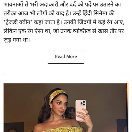
भावनाओं से भरी अदाकारी और दर्द को पर्दे पर उतारने का
तरीका आज भी लोगों को याद है। उन्हें हिंदी सिनेमा की
'ट्रेजडी क्वीन' कहा जाता है। उनकी जिंदगी में कई रंग आए,
लेकिन एक रंग ऐसा था, जो उनके व्यक्तित्व से खास तौर पर
जुड़ गया था।
Read More