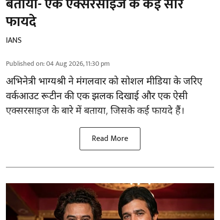
बताया- एक एक्सरसाइज के कई सारे
फायदे
IANS
Published on
:
04 Aug 2026, 11:30 pm
अभिनेत्री भाग्यश्री ने मंगलवार को सोशल मीडिया के जरिए
वर्कआउट रूटीन की एक झलक दिखाई और एक ऐसी
एक्सरसाइज के बारे में बताया, जिसके कई फायदे हैं।
Read More