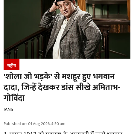
राष्ट्रीय
'शोला जो भड़के' से मशहूर हुए भगवान
दादा, जिन्हें देखकर डांस सीखे अमिताभ-
गोविंदा
IANS
Published on
:
01 Aug 2026, 4:30 am