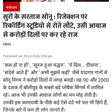
मनोरंजन
सुरों के सरताज सोनू : रिजेक्शन पर
रिकॉर्डिंग स्टूडियो से रोते लौटे, उसी आवाज
से करोड़ों दिलों पर कर रहे राज
IANS
Published on
:
29 Jul 2026, 5:30 pm
'कल हो ना हो', 'सूरज हुआ मद्धम', 'ये दिल... दीवाना',
'संदेसे आते हैं' और 'अभी मुझमें कहीं' जैसे यादगार गानों से
सोनू निगम ने करोड़ों दिलों में जगह बनाई। वह 90 और 2000
के दशक में बॉलीवुड के सबसे बड़े प्लेबैक सिंगर्स में शामिल
रहे। आज भी उनकी आवाज लोगों का मन मोह लेती है।
उनकी इस कामयाबी के पीछे कई ऐसे दर्द भरे पल भी छिपे हैं,
जिनके बारे में कम ही लोग जानते हैं।