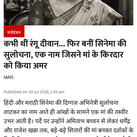
मनोरंजन
कभी थीं रंगू दीवान... फिर बनीं सिनेमा की
सुलोचना, एक नाम जिसने मां के किरदार
को किया अमर
IANS
Published on
:
30 Jul 2026, 2:30 am
हिंदी और मराठी सिनेमा की दिग्गज अभिनेत्री सुलोचना
लाटकर का नाम आते ही आंखों के सामने एक मां की तस्वीर
उभर आती है। पर्दे पर उन्होंने अमिताभ बच्चन से लेकर धर्मेंद्र
और राजेश खन्ना तक, बड़े-बड़े सितारों की मां बनकर दर्शकों के