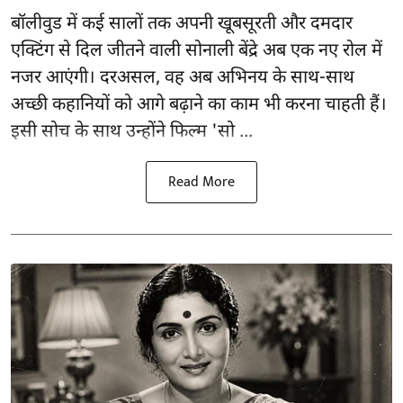
बॉलीवुड
में कई सालों तक अपनी खूबसूरती और दमदार
एक्टिंग से दिल जीतने वाली सोनाली बेंद्रे अब एक नए रोल में
नजर आएंगी। दरअसल, वह अब अभिनय के साथ-साथ
अच्छी कहानियों को आगे बढ़ाने का काम भी करना चाहती हैं।
इसी सोच के साथ उन्होंने फिल्म 'सो ...
Read More