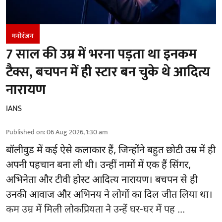
मनोरंजन
7 साल की उम्र में भरना पड़ता था इनकम
टैक्स, बचपन में ही स्टार बन चुके थे आदित्य
नारायण
IANS
Published on
:
06 Aug 2026, 1:30 am
बॉलीवुड
में कई ऐसे कलाकार हैं, जिन्होंने बहुत छोटी उम्र में ही
अपनी पहचान बना ली थी। उन्हीं नामों में एक हैं सिंगर,
अभिनेता और टीवी होस्ट आदित्य नारायण। बचपन से ही
उनकी आवाज और अभिनय ने लोगों का दिल जीत लिया था।
कम उम्र में मिली लोकप्रियता ने उन्हें घर-घर में पह ...