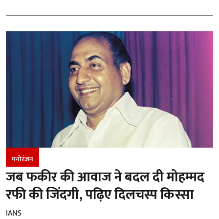
मनोरंजन
जब फकीर की आवाज ने बदल दी मोहम्मद
रफी की जिंदगी, पढ़िए दिलचस्प किस्सा
IANS