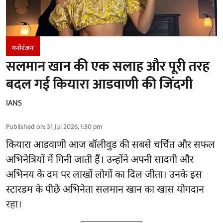
मनोरंजन
सलमान खान की एक सलाह और पूरी तरह
बदल गई कियारा आडवाणी की जिंदगी
IANS
Published on
:
31 Jul 2026, 1:30 pm
कियारा आडवाणी आज बॉलीवुड की सबसे चर्चित और सफल
अभिनेत्रियों में गिनी जाती हैं। उन्होंने अपनी सादगी और
अभिनय के दम पर लाखों लोगों का दिल जीता। उनके इस
स्टारडम के पीछे अभिनेता सलमान खान का खास योगदान
रहा।