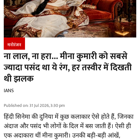
मनोरंजन
ना लाल, ना हरा... मीना कुमारी को सबसे
ज्यादा पसंद था ये रंग, हर तस्वीर में दिखती
थी झलक
IANS
Published on
:
31 Jul 2026, 3:30 pm
हिंदी सिनेमा की दुनिया में कुछ कलाकार ऐसे होते हैं, जिनका
अंदाज और पसंद भी लोगों के दिल में बस जाती हैं। ऐसी ही
एक अदाकारा थीं मीना कुमारी। उनकी बड़ी-बड़ी आंखें,