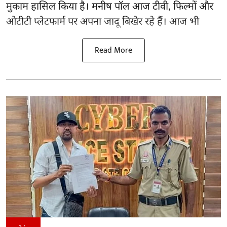
मुकाम हासिल किया है। मनीष पॉल आज टीवी, फिल्मों और
ओटीटी प्लेटफार्म पर अपना जादू बिखेर रहे हैं। आज भी
Read More