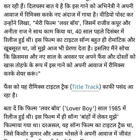
कर रही हैं। दिलचस्प बात ये है कि इस गाने को अभिनेत्री ने अपनी
आवाज में रिमिक्स करके नए अंदाज में गाया है। वीडियो पोस्ट कर
उन्होंने लिखा, "मेरी फिल्म 'लवर बॉय', जिसमें राजीव कपूर और
अनीता राज ने साथ काम किया था, 40 साल पहले दिसंबर में
रिलीज हुई थी। इस फिल्म का टाइटल सॉन्ग बहुत ही रोमांटिक और
खूबसूरत था, जो मुझे आज भी प्रेरणा देता है। इसलिए मैंने सोचा
कि क्रिसमस और नए साल के अवसर पर अपने फैंस और दोस्तों को
खास तोहफे के रूप में इस गाने को अपनी आवाज में रीमिक्स
करके शेयर करूं।"
फैंस को यह रीमिक्स टाइटल ट्रैक (
Title Track
) काफी पसंद आ
रहा है।
बता दें कि फिल्म 'लवर बॉय' ('Lover Boy') साल 1985 में
रिलीज हुई थी। इस फिल्म में ही सॉन्ग 'बांहों में लेकर मुझे'
फिल्माया गया था। दरअसल, यह सॉन्ग फिल्म का टाइटल ट्रैक था,
जिसे किशोर कुमार और आशा भोसले ने अपनी आवाज में जीवंत