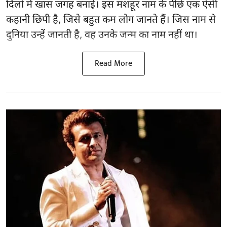
दिलों में खास जगह बनाई। इस मशहूर नाम के पीछे एक ऐसी
कहानी छिपी है, जिसे बहुत कम लोग जानते हैं। जिस नाम से
दुनिया उन्हें जानती है, वह उनके जन्म का नाम नहीं था।
Read More