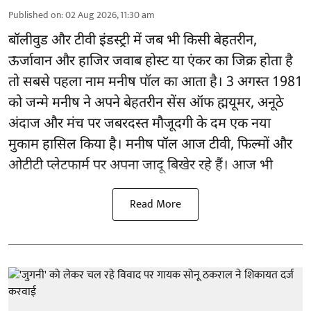
Published on
:
02 Aug 2026, 11:30 am
बॉलीवुड और टीवी इंडस्ट्री में जब भी किसी बेहतरीन,
ऊर्जावान और हाजिर जवाब होस्ट या एंकर का जिक्र होता है
तो सबसे पहला नाम मनीष पॉल का आता है। 3 अगस्त 1981
को जन्मे मनीष ने अपने बेहतरीन सेंस ऑफ ह्मयूमर, अनूठे
अंदाज और मंच पर जबरदस्त मौजूदगी के दम एक नया
मुकाम हासिल किया है। मनीष पॉल आज टीवी, फिल्मों और
ओटीटी प्लेटफार्म पर अपना जादू बिखेर रहे हैं। आज भी
Read More