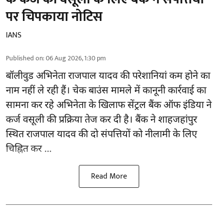
पर चिपकाया नोटिस
IANS
Published on
:
06 Aug 2026, 1:30 pm
बॉलीवुड
अभिनेता राजपाल यादव की परेशानियां कम होने का
नाम नहीं ले रही हैं। चेक बाउंस मामले में कानूनी कार्रवाई का
सामना कर रहे अभिनेता के खिलाफ सेंट्रल बैंक ऑफ इंडिया ने
कर्ज वसूली की प्रक्रिया तेज कर दी है। बैंक ने शाहजहांपुर
स्थित राजपाल यादव की दो संपत्तियों को नीलामी के लिए
चिह्नित कर ...
Read More