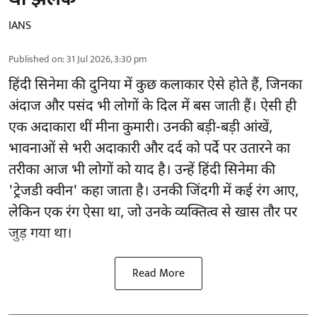
IANS
Published on
:
31 Jul 2026, 3:30 pm
हिंदी सिनेमा की दुनिया में कुछ कलाकार ऐसे होते हैं, जिनका
अंदाज और पसंद भी लोगों के दिल में बस जाती हैं। ऐसी ही
एक अदाकारा थीं मीना कुमारी। उनकी बड़ी-बड़ी आंखें,
भावनाओं से भरी अदाकारी और दर्द को पर्दे पर उतारने का
तरीका आज भी लोगों को याद है। उन्हें हिंदी सिनेमा की
'ट्रेजडी क्वीन' कहा जाता है। उनकी जिंदगी में कई रंग आए,
लेकिन एक रंग ऐसा था, जो उनके व्यक्तित्व से खास तौर पर
जुड़ गया था।
Read More