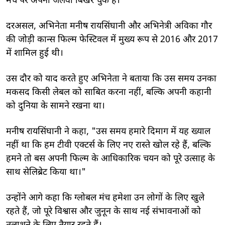
मंच पर अपना जलवा बिखेर चुके हैं।
दरअसल, अभिनेता मनीष रायसिंघानी और अभिनेत्री अविका गौर
की जोड़ी कान्स फिल्म फेस्टिवल में मुख्य रूप से 2016 और 2017
में शामिल हुई थी।
उस दौर को याद करते हुए अभिनेता ने बताया कि उस समय उनका
मकसद किसी लेबल को साबित करना नहीं, बल्कि अपनी कहानी
को दुनिया के सामने रखना था।
मनीष रायसिंघानी ने कहा, "उस समय हमारे दिमाग में यह ख्याल
नहीं था कि हम टीवी एक्टर्स के लिए नए रास्ते खोल रहे हैं, बल्कि
हमने तो बस अपनी फिल्म के आधिकारिक चयन को पूरे उत्साह के
साथ सेलिब्रेट किया था।"
उन्होंने आगे कहा कि ग्लोबल मंच हमेशा उन लोगों के लिए खुले
रहते हैं, जो पूरे विश्वास और जुनून के साथ नई संभावनाओं को