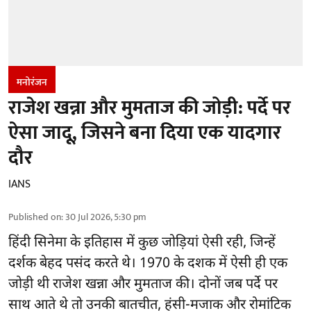
मनोरंजन
राजेश खन्ना और मुमताज की जोड़ी: पर्दे पर
ऐसा जादू, जिसने बना दिया एक यादगार
दौर
IANS
Published on
:
30 Jul 2026, 5:30 pm
हिंदी सिनेमा के इतिहास में कुछ जोड़ियां ऐसी रही, जिन्हें
दर्शक बेहद पसंद करते थे। 1970 के दशक में ऐसी ही एक
जोड़ी थी राजेश खन्ना और मुमताज की। दोनों जब पर्दे पर
साथ आते थे तो उनकी बातचीत, हंसी-मजाक और रोमांटिक