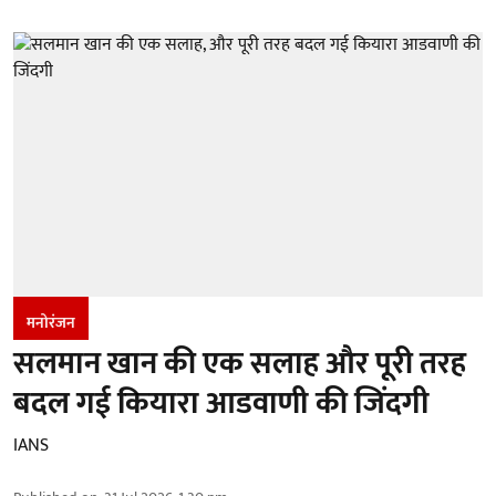
मनोरंजन
सलमान खान की एक सलाह और पूरी तरह
बदल गई कियारा आडवाणी की जिंदगी
IANS