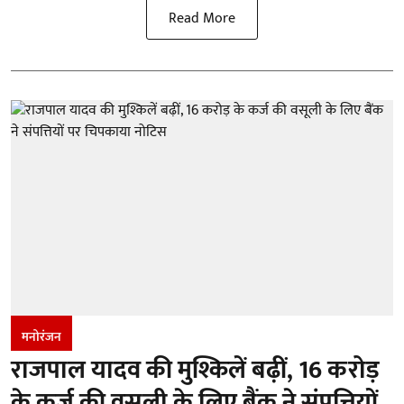
Read More
मनोरंजन
राजपाल यादव की मुश्किलें बढ़ीं, 16 करोड़
के कर्ज की वसूली के लिए बैंक ने संपत्तियों