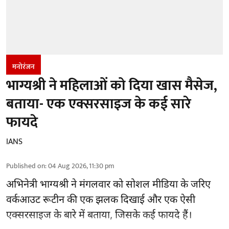
मनोरंजन
भाग्यश्री ने महिलाओं को दिया खास मैसेज,
बताया- एक एक्सरसाइज के कई सारे
फायदे
IANS
Published on
:
04 Aug 2026, 11:30 pm
अभिनेत्री भाग्यश्री ने मंगलवार को सोशल मीडिया के जरिए
वर्कआउट रूटीन की एक झलक दिखाई और एक ऐसी
एक्सरसाइज के बारे में बताया, जिसके कई फायदे हैं।