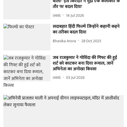
बोलीं- 'इस किरदार ने मुझे एक कलाकार के
तौर पर बदल दिया'
IANS
14 Jul 2026
सदाबहार हिंदी फिल्में जिन्होंने कहानी कहने
का तरीका बदल दिया
Bhavika Arora
28 Oct 2025
जब राजकुमार ने गोविंदा की गिफ्ट की हुई
शर्ट को काटकर बना दिया रूमाल, जानें
अभिनेता का अनोखा किस्सा
IANS
03 Jul 2026