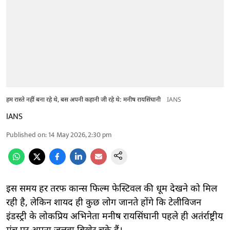
हम रास्ते नहीं बना रहे थे, बस अपनी कहानी जी रहे थे: मनीष रायसिंघानी
IANS
IANS
Published on
:
14 May 2026, 2:30 pm
इस समय हर तरफ कान्स फिल्म फेस्टिवल की धूम देखने को मिल
रही है, लेकिन शायद ही कुछ लोग जानते होंगे कि टेलीविजन
इंडस्ट्री के लोकप्रिय अभिनेता मनीष रायसिंघानी पहले ही अतंर्राष्ट्रीय