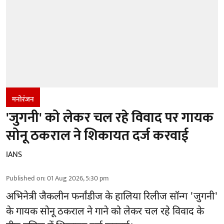
मनोरंजन
'जुगनी' को लेकर चल रहे विवाद पर गायक
सोनू ठकराल ने शिकायत दर्ज करवाई
IANS
Published on
:
01 Aug 2026, 5:30 pm
अभिनेत्री जैकलीन फर्नांडीज के हालिया रिलीज सॉन्ग 'जुगनी'
के गायक सोनू ठकराल ने गाने को लेकर चल रहे विवाद के