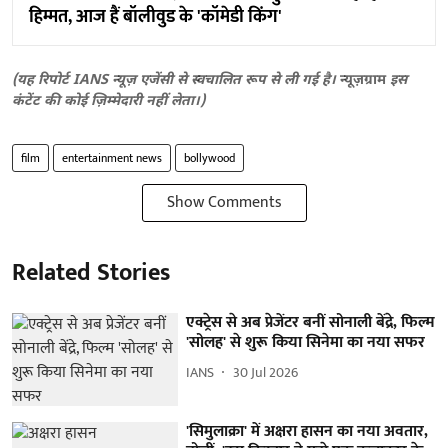
हिम्मत, आज हैं बॉलीवुड के 'कॉमेडी किंग'
(यह रिपोर्ट IANS न्यूज़ एजेंसी से स्वचालित रूप से ली गई है।
न्यूज़ग्राम
इस
कंटेंट की कोई ज़िम्मेदारी नहीं लेता।)
film
entertainment news
bollywood
Show Comments
Related Stories
एक्ट्रेस से अब प्रेजेंटर बनीं सोनाली बेंद्रे, फिल्म
'सोलह' से शुरू किया सिनेमा का नया सफर
IANS
30 Jul 2026
'सिमुलाक्रा' में अक्षरा हासन का नया अवतार,