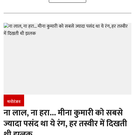
मनोरंजन
ना लाल, ना हरा... मीना कुमारी को सबसे
ज्यादा पसंद था ये रंग, हर तस्वीर में दिखती
थी झलक