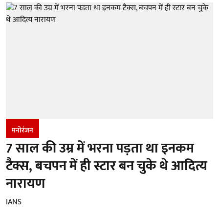
मनोरंजन
7 साल की उम्र में भरना पड़ता था इनकम
टैक्स, बचपन में ही स्टार बन चुके थे आदित्य
नारायण
IANS