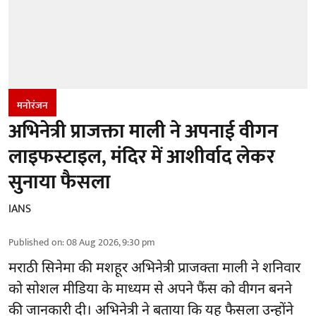
मनोरंजन
अभिनेत्री प्राजक्ता माली ने अपनाई वीगन
लाइफस्टाइल, मंदिर में आशीर्वाद लेकर
सुनाया फैसला
IANS
Published on
:
08 Aug 2026, 9:30 pm
मराठी सिनेमा की मशहूर
अभिनेत्री
प्राजक्ता माली ने शनिवार
को सोशल मीडिया के माध्यम से अपने फैंस को वीगन बनने
की जानकारी दी। अभिनेत्री ने बताया कि यह फैसला उन्होंने