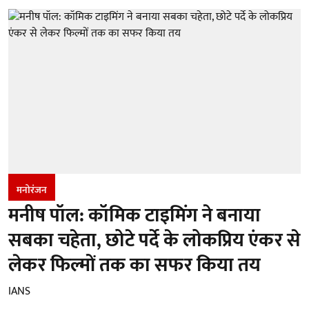
मनोरंजन
मनीष पॉल: कॉमिक टाइमिंग ने बनाया
सबका चहेता, छोटे पर्दे के लोकप्रिय एंकर से
लेकर फिल्मों तक का सफर किया तय
IANS