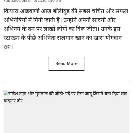
Published on
:
31 Jul 2026, 1:30 pm
कियारा आडवाणी आज बॉलीवुड की सबसे चर्चित और सफल
अभिनेत्रियों में गिनी जाती हैं। उन्होंने अपनी सादगी और
अभिनय के दम पर लाखों लोगों का दिल जीता। उनके इस
स्टारडम के पीछे अभिनेता सलमान खान का खास योगदान
रहा।
Read More