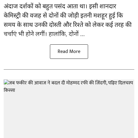
अंदाज दर्शकों को बहुत पसंद आता था। इसी शानदार
केमिस्ट्री की वजह से दोनों की जोड़ी इतनी मशहूर हुई कि
समय के साथ उनकी दोस्ती और रिश्ते को लेकर कई तरह की
चर्चाएं भी होने लगीं। हालांकि, दोनों ...
Read More