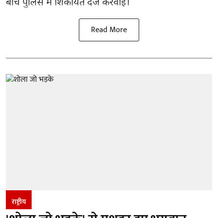
बीच पुलिस में शिकायत दर्ज करवाई।
Read More
राष्ट्रीय