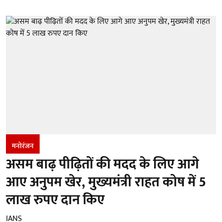
मनोरंजन
असम बाढ़ पीढ़ितों की मदद के लिए आगे
आए अनुपम खेर, मुख्यमंत्री राहत कोष में 5
लाख रुपए दान किए
IANS