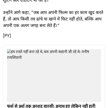
शूटिंग और एडिटिंग भी की है।"
उन्होंने आगे कहा, "जब आप अपनी फिल्म का हर काम खुद करते
हैं, तो आप किसी तय ढांचे या खाने में फिट नहीं होते, बल्कि आप
अपनी एक अलग जगह बना लेते हैं।"
[PY]
फर्श से अर्श तक अरशद वारसी: अनाथ हुए लेकिन नहीं हारी