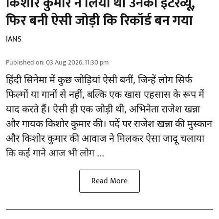
किशोर कुमार ने लिया था उनका इंटरव्यू,
फिर बनी ऐसी जोड़ी कि रिकॉर्ड बन गया
IANS
Published on
:
03 Aug 2026, 11:30 pm
हिंदी सिनेमा में कुछ जोड़ियां ऐसी बनीं, जिन्हें लोग सिर्फ
फिल्मों या गानों से नहीं, बल्कि एक खास एहसास के रूप में
याद करते हैं। ऐसी ही एक जोड़ी थी, अभिनेता राजेश खन्ना
और गायक किशोर कुमार की। पर्दे पर राजेश खन्ना की मुस्कान
और किशोर कुमार की
आवाज
ने मिलकर ऐसा जादू चलाया
कि कई गाने आज भी लोग ...
Read More