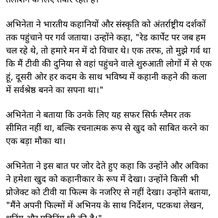
तलाशने के लिए तैयार रहते हैं।
अभिनेता ने भारतीय कहानियों और संस्कृति को अंतर्राष्ट्रीय दर्शकों
तक पहुंचाने पर गर्व जताया। उन्होंने कहा, "रेड कार्पेट पर जब हम
चल रहे थे, तो हमारे मन में दो विचार थे। एक तरफ, तो मुझे गर्व था
कि मैं टीवी की दुनिया से वहां पहुंचने वाले शुरुआती लोगों में से एक
हूं, दूसरी ओर हर कदम के साथ भविष्य में कहानी कहने की कला
में सर्वश्रेष्ठ बनने का सपना था।"
अभिनेता ने बताया कि उनके लिए यह सफर सिर्फ ग्लैमर तक
सीमित नहीं था, बल्कि रचनात्मक रूप से खुद को साबित करने का
एक बड़ा मौका था।
अभिनेता ने इस बात पर जोर देते हुए कहा कि उन्होंने और अविका
ने हमेशा खुद को कहानीकार के रूप में देखा। उन्होंने किसी भी
प्रोजेक्ट को टीवी या फिल्म के नजरिए से नहीं देखा। उन्होंने बताया,
"मैंने अपनी फिल्मों में अभिनय के साथ निर्देशन, पटकथा लेखन,