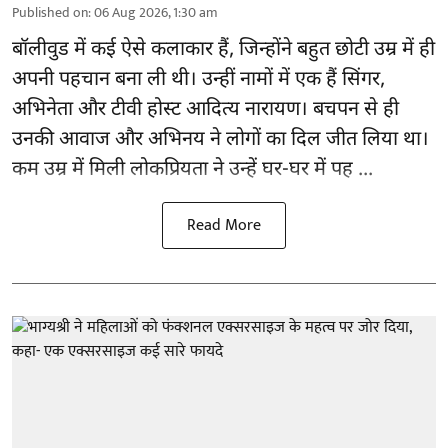
Published on
:
06 Aug 2026, 1:30 am
बॉलीवुड
में कई ऐसे कलाकार हैं, जिन्होंने बहुत छोटी उम्र में ही
अपनी पहचान बना ली थी। उन्हीं नामों में एक हैं सिंगर,
अभिनेता और टीवी होस्ट आदित्य नारायण। बचपन से ही
उनकी आवाज और अभिनय ने लोगों का दिल जीत लिया था।
कम उम्र में मिली लोकप्रियता ने उन्हें घर-घर में पह ...
Read More