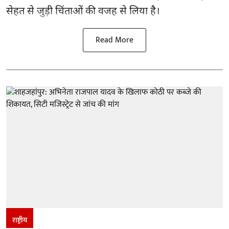
सेहत से जुड़ी चिंताओं की वजह से लिया है।
Read More
राष्ट्रीय