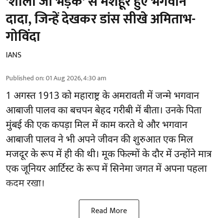
'शोला जो भड़के' से मशहूर हुए भगवान
दादा, जिन्हें देखकर डांस सीखे अमिताभ-
गोविंदा
IANS
Published on
:
01 Aug 2026, 4:30 am
1 अगस्त 1913 को महाराष्ट्र के अमरावती में जन्मे भगवान
आबाजी पालव का बचपन बेहद गरीबी में बीता। उनके पिता
मुंबई की एक कपड़ा मिल में काम करते थे और भगवान
आबाजी पालव ने भी अपने जीवन की शुरुआत एक मिल
मजदूर के रूप में ही की थी। मूक फिल्मों के दौर में उन्होंने मात्र
एक जूनियर आर्टिस्ट के रूप में सिनेमा जगत में अपना पहला
कदम रखा।
Read More