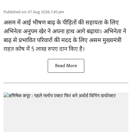
Published on
:
07 Aug 2026, 1:30 pm
असम में आई भीषण बाढ़ के
पीड़ितों की सहायता
के लिए
अभिनेता अनुपम खेर ने अपना हाथ आगे बढ़ाया। अभिनेता ने
बाढ़ से प्रभावित परिवारों की मदद के लिए असम मुख्यमंत्री
राहत कोष में 5 लाख रुपए दान किए है।
Read More