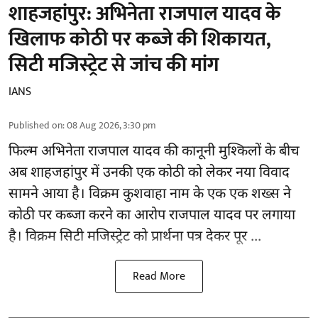
शाहजहांपुर: अभिनेता राजपाल यादव के
खिलाफ कोठी पर कब्जे की शिकायत,
सिटी मजिस्ट्रेट से जांच की मांग
IANS
Published on
:
08 Aug 2026, 3:30 pm
फिल्म अभिनेता
राजपाल यादव
की कानूनी मुश्किलों के बीच
अब शाहजहांपुर में उनकी एक कोठी को लेकर नया विवाद
सामने आया है। विक्रम कुशवाहा नाम के एक एक शख्स ने
कोठी पर कब्जा करने का आरोप राजपाल यादव पर लगाया
है। विक्रम सिटी मजिस्ट्रेट को प्रार्थना पत्र देकर पूर ...
Read More