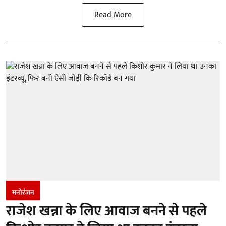
Read More
मनोरंजन
राजेश खन्ना के लिए आवाज बनने से पहले