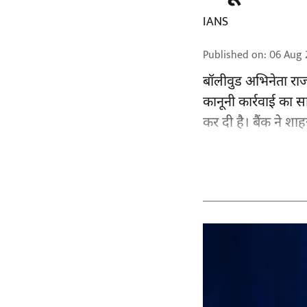
IANS
Published on
:
06 Aug 
बॉलीवुड
अभिनेता राज
कानूनी कार्रवाई का स
कर दी है। बैंक ने शा