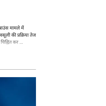
ाउंस मामले में
सूली की प्रक्रिया तेज
चिह्नित कर ...