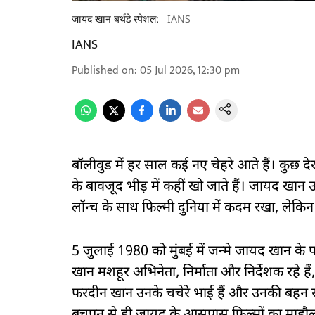
जायद खान बर्थडे स्पेशल:
IANS
IANS
Published on
:
05 Jul 2026, 12:30 pm
बॉलीवुड में हर साल कई नए चेहरे आते हैं। कुछ दे
के बावजूद भीड़ में कहीं खो जाते हैं। जायद खान उन
लॉन्च के साथ फिल्मी दुनिया में कदम रखा, ले
5 जुलाई 1980 को मुंबई में जन्मे जायद खान के 
खान मशहूर अभिनेता, निर्माता और निर्देशक रहे 
फरदीन खान उनके चचेरे भाई हैं और उनकी बहन 