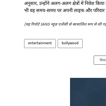
अनुसार, उन्होंने अलग-अलग क्षेत्रों में निवेश कि
भी वह समय-समय पर अपनी लाइफ और परिवार से जुड
(यह रिपोर्ट IANS न्यूज़ एजेंसी से स्वचालित रूप से ली ग
entertainment
bollywood
Sho