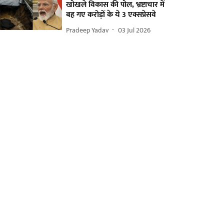
खोखले विकास की पोल, भ्रष्टाचार में
बह गए करोड़ों के ये 3 एक्सप्रेसवे
Pradeep Yadav
03 Jul 2026