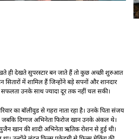
खते ही देखते सुपरस्टार बन जाते हैं तो कुछ अच्छी शुरुआत
 सितारों में शामिल हैं जिन्होंने बड़े सपनों और शानदार
किन सफलता उनके साथ ज्यादा दूर तक नहीं चल सकी।
परिवार का बॉलीवुड से गहरा नाता रहा है। उनके पिता संजय
हैं, जबकि दिग्गज अभिनेता फिरोज खान उनके अंकल थे।
सुजैन खान की शादी अभिनेता ऋतिक रोशन से हुई थी।