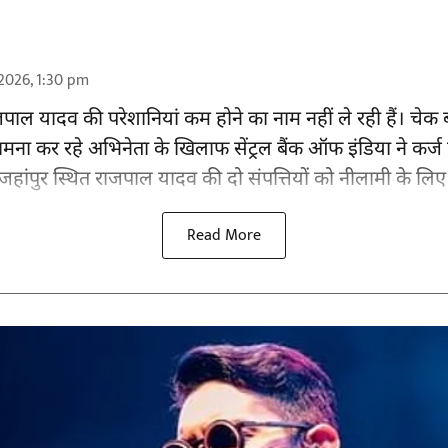
2026, 1:30 pm
पाल यादव की परेशानियां कम होने का नाम नहीं ले रही हैं। चेक ब
ामना कर रहे अभिनेता के खिलाफ सेंट्रल बैंक ऑफ इंडिया ने कर्ज व
हजहांपुर स्थित राजपाल यादव की दो संपत्तियों को नीलामी के लिए 
Read More