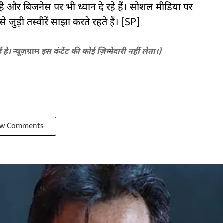
या है और बिजनेस पर भी ध्यान दे रहे हैं। सोशल मीडिया पर
़ी तस्वीरें साझा करते रहते हैं। [SP]
ई है।
न्यूज़ग्राम
इस कंटेंट की कोई ज़िम्मेदारी नहीं लेता।)
w Comments