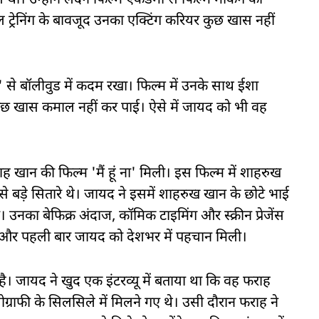
। उन्होंने लंदन फिल्म एकेडमी से फिल्म मेकिंग की
 ट्रेनिंग के बावजूद उनका एक्टिंग करियर कुछ खास नहीं
े' से बॉलीवुड में कदम रखा। फिल्म में उनके साथ ईशा
छ खास कमाल नहीं कर पाई। ऐसे में जायद को भी वह
 खान की फिल्म 'मैं हूं ना' मिली। इस फिल्म में शाहरुख
ैसे बड़े सितारे थे। जायद ने इसमें शाहरुख खान के छोटे भाई
। उनका बेफिक्र अंदाज, कॉमिक टाइमिंग और स्क्रीन प्रेजेंस
ी और पहली बार जायद को देशभर में पहचान मिली।
 है। जायद ने खुद एक इंटरव्यू में बताया था कि वह फराह
्राफी के सिलसिले में मिलने गए थे। उसी दौरान फराह ने